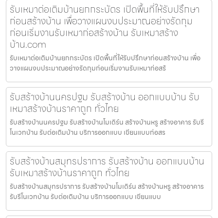
รับเหมาต่อเติมบ้านยกกระบัตร เปิดพื้นที่ให้รับปรึกษา
ก่อนสร้างบ้าน เพื่อวางแผนงบประมาณอย่างรัดกุม
ก่อนเริ่มงานรับเหมาก่อสร้างบ้าน รับเหมาสร้าง
บ้าน.com
รับเหมาต่อเติมบ้านยกกระบัตร เปิดพื้นที่ให้รับปรึกษาก่อนสร้างบ้าน เพื่อ
วางแผนงบประมาณอย่างรัดกุมก่อนเริ่มงานรับเหมาก่อสร้
รับสร้างบ้านนครปฐม รับสร้างบ้าน ออกแบบบ้าน รับ
เหมาสร้างบ้านราคาถูก ทั่วไทย
รับสร้างบ้านนครปฐม รับสร้างบ้านโมเดิร์น สร้างบ้านหรู สร้างอาคาร รับรี
โนเวทบ้าน รับต่อเติมบ้าน บริการออกแบบ เขียนแบบก่อสร
รับสร้างบ้านสมุทรปราการ รับสร้างบ้าน ออกแบบบ้าน
รับเหมาสร้างบ้านราคาถูก ทั่วไทย
รับสร้างบ้านสมุทรปราการ รับสร้างบ้านโมเดิร์น สร้างบ้านหรู สร้างอาคาร
รับรีโนเวทบ้าน รับต่อเติมบ้าน บริการออกแบบ เขียนแบบ