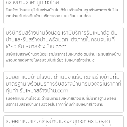
สร้างบ้านราคาถูก ทั่วไทย
รับสร้างบ้านสระบุรี รับสร้างบ้านโมเดิร์น สร้างบ้านหรู สร้างอาคาร รับรีโน
เวทบ้าน รับต่อเติมบ้าน บริการออกแบบ เขียนแบบก่อส
บริษัทรับสร้างบ้านวังน้อย เรามีบริการรับเหมาต่อเติม
บ้านและรับสร้างบ้านพร้อมตกแต่งภายในครบจบในที่
เดียว รับเหมาสร้างบ้าน.com
บริษัทรับสร้างบ้านวังน้อย เรามีบริการรับเหมาต่อเติมบ้านและรับสร้างบ้าน
พร้อมตกแต่งภายในครบจบในที่เดียว รับเหมาสร้างบ้าน.c
รับออกแบบบ้านโรจนะ ดำเนินงานรับเหมาสร้างบ้านที่มี
มาตรฐาน พร้อมบริการรับสร้างบ้านครบวงจรในราคาที่
คุ้มค่า รับเหมาสร้างบ้าน.com
รับออกแบบบ้านโรจนะ ดำเนินงานรับเหมาสร้างบ้านที่มีมาตรฐาน พร้อม
บริการรับสร้างบ้านครบวงจรในราคาที่คุ้มค่า รับเหมาสร้างบ้าน
รับออกแบบและสร้างบ้านเมืองสมุทรสาคร มองหา