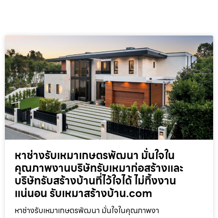
หาช่างรับเหมาเกษตรพัฒนา มั่นใจใน
คุณภาพงานบริษัทรับเหมาก่อสร้างและ
บริษัทรับสร้างบ้านที่ไว้ใจได้ ไม่ทิ้งงาน
แน่นอน รับเหมาสร้างบ้าน.com
หาช่างรับเหมาเกษตรพัฒนา มั่นใจในคุณภาพงา