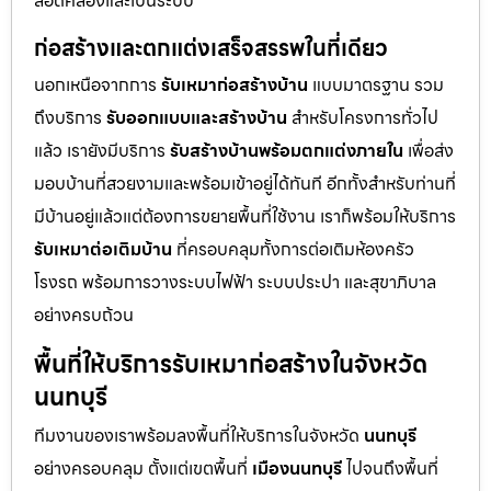
สอดคล้องและเป็นระบบ
ก่อสร้างและตกแต่งเสร็จสรรพในที่เดียว
นอกเหนือจากการ
รับเหมาก่อสร้างบ้าน
แบบมาตรฐาน รวม
ถึงบริการ
รับออกแบบและสร้างบ้าน
สำหรับโครงการทั่วไป
แล้ว เรายังมีบริการ
รับสร้างบ้านพร้อมตกแต่งภายใน
เพื่อส่ง
มอบบ้านที่สวยงามและพร้อมเข้าอยู่ได้ทันที อีกทั้งสำหรับท่านที่
มีบ้านอยู่แล้วแต่ต้องการขยายพื้นที่ใช้งาน เราก็พร้อมให้บริการ
รับเหมาต่อเติมบ้าน
ที่ครอบคลุมทั้งการต่อเติมห้องครัว
โรงรถ พร้อมการวางระบบไฟฟ้า ระบบประปา และสุขาภิบาล
อย่างครบถ้วน
พื้นที่ให้บริการรับเหมาก่อสร้างในจังหวัด
นนทบุรี
ทีมงานของเราพร้อมลงพื้นที่ให้บริการในจังหวัด
นนทบุรี
อย่างครอบคลุม ตั้งแต่เขตพื้นที่
เมืองนนทบุรี
ไปจนถึงพื้นที่