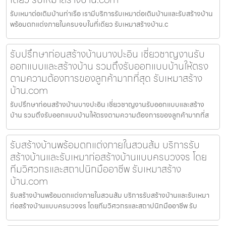
รับเหมาต่อเติมบ้านท่าเรือ เรามีบริการรับเหมาต่อเติมบ้านและรับสร้างบ้าน
พร้อมตกแต่งภายในครบจบในที่เดียว รับเหมาสร้างบ้าน.c
รับปรึกษาก่อนสร้างบ้านบางปะอิน เชี่ยวชาญงานรับ
ออกแบบและสร้างบ้าน รวมถึงรับออกแบบบ้านให้ตรง
ตามความต้องการของลูกค้ามากที่สุด รับเหมาสร้าง
บ้าน.com
รับปรึกษาก่อนสร้างบ้านบางปะอิน เชี่ยวชาญงานรับออกแบบและสร้าง
บ้าน รวมถึงรับออกแบบบ้านให้ตรงตามความต้องการของลูกค้ามากที่ส
รับสร้างบ้านพร้อมตกแต่งภายในสวนส้ม บริการรับ
สร้างบ้านและรับเหมาก่อสร้างบ้านแบบครบวงจร โดย
ทีมวิศวกรและสถาปนิกมืออาชีพ รับเหมาสร้าง
บ้าน.com
รับสร้างบ้านพร้อมตกแต่งภายในสวนส้ม บริการรับสร้างบ้านและรับเหมา
ก่อสร้างบ้านแบบครบวงจร โดยทีมวิศวกรและสถาปนิกมืออาชีพ รับ