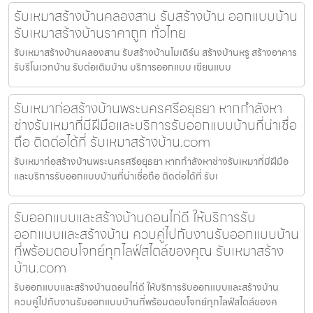
รับเหมาสร้างบ้านคลองสาน รับสร้างบ้าน ออกแบบบ้าน
รับเหมาสร้างบ้านราคาถูก ทั่วไทย
รับเหมาสร้างบ้านคลองสาน รับสร้างบ้านโมเดิร์น สร้างบ้านหรู สร้างอาคาร
รับรีโนเวทบ้าน รับต่อเติมบ้าน บริการออกแบบ เขียนแบบ
รับเหมาก่อสร้างบ้านพระนครศรีอยุธยา หากกำลังหา
ช่างรับเหมาที่มีฝีมือและบริการรับออกแบบบ้านที่น่าเชื่อ
ถือ ติดต่อได้ที่ รับเหมาสร้างบ้าน.com
รับเหมาก่อสร้างบ้านพระนครศรีอยุธยา หากกำลังหาช่างรับเหมาที่มีฝีมือ
และบริการรับออกแบบบ้านที่น่าเชื่อถือ ติดต่อได้ที่ รับเ
รับออกแบบและสร้างบ้านดอนไก่ดี ให้บริการรับ
ออกแบบและสร้างบ้าน ควบคู่ไปกับงานรับออกแบบบ้าน
ที่พร้อมตอบโจทย์ทุกไลฟ์สไตล์ของคุณ รับเหมาสร้าง
บ้าน.com
รับออกแบบและสร้างบ้านดอนไก่ดี ให้บริการรับออกแบบและสร้างบ้าน
ควบคู่ไปกับงานรับออกแบบบ้านที่พร้อมตอบโจทย์ทุกไลฟ์สไตล์ของค