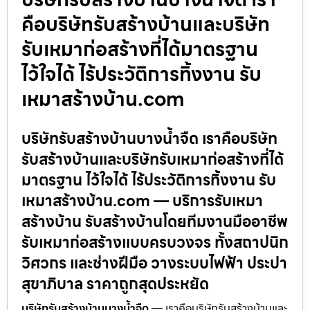
คือบริษัทรับสร้างบ้านและบริษัท
รับเหมาก่อสร้างที่ได้มาตรฐาน
ไว้ใจได้ ไร้ประวัติการทิ้งงาน รับ
เหมาสร้างบ้าน.com
บริษัทรับสร้างบ้านบางน้ำจืด เราคือบริษัท
รับสร้างบ้านและบริษัทรับเหมาก่อสร้างที่ได้
มาตรฐาน ไว้ใจได้ ไร้ประวัติการทิ้งงาน รับ
เหมาสร้างบ้าน.com — บริการรับเหมา
สร้างบ้าน รับสร้างบ้านโดยทีมงานมืออาชีพ
รับเหมาก่อสร้างแบบครบวงจร ทั้งสถาปนิก
วิศวกร และช่างฝีมือ วางระบบไฟฟ้า ประปา
สุขาภิบาล ราคาถูกสุดประหยัด
บริษัทรับสร้างบ้านบางน้ำจืด
— เราคือบริษัทรับสร้างบ้านและ