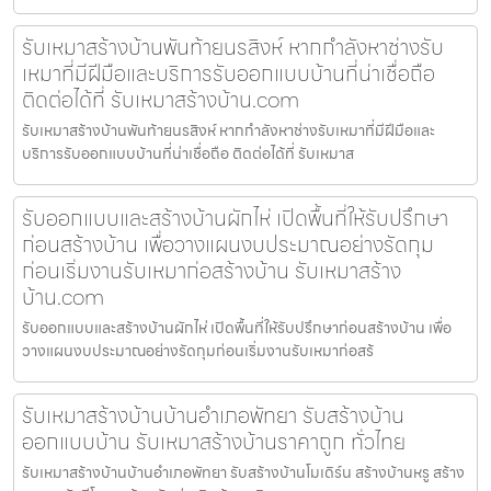
รับเหมาสร้างบ้านพันท้ายนรสิงห์ หากกำลังหาช่างรับ
เหมาที่มีฝีมือและบริการรับออกแบบบ้านที่น่าเชื่อถือ
ติดต่อได้ที่ รับเหมาสร้างบ้าน.com
รับเหมาสร้างบ้านพันท้ายนรสิงห์ หากกำลังหาช่างรับเหมาที่มีฝีมือและ
บริการรับออกแบบบ้านที่น่าเชื่อถือ ติดต่อได้ที่ รับเหมาส
รับออกแบบและสร้างบ้านผักไห่ เปิดพื้นที่ให้รับปรึกษา
ก่อนสร้างบ้าน เพื่อวางแผนงบประมาณอย่างรัดกุม
ก่อนเริ่มงานรับเหมาก่อสร้างบ้าน รับเหมาสร้าง
บ้าน.com
รับออกแบบและสร้างบ้านผักไห่ เปิดพื้นที่ให้รับปรึกษาก่อนสร้างบ้าน เพื่อ
วางแผนงบประมาณอย่างรัดกุมก่อนเริ่มงานรับเหมาก่อสร้
รับเหมาสร้างบ้านบ้านอำเภอพัทยา รับสร้างบ้าน
ออกแบบบ้าน รับเหมาสร้างบ้านราคาถูก ทั่วไทย
รับเหมาสร้างบ้านบ้านอำเภอพัทยา รับสร้างบ้านโมเดิร์น สร้างบ้านหรู สร้าง