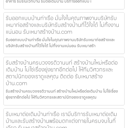
อาคาร รับรีโนเวทบ้าน รับต่อเติมบ้าน บริการออกแบบ เ
รับออกแบบบ้านท่าเรือ มั่นใจในคุณภาพงานบริษัทรับ
เหมาก่อสร้างและบริษัทรับสร้างบ้านที่ไว้ใจได้ ไม่ทิ้งงาน
แน่นอน รับเหมาสร้างบ้าน.com
รับออกแบบบ้านท่าเรือ มั่นใจในคุณภาพงานบริษัทรับเหมาก่อสร้างและ
บริษัทรับสร้างบ้านที่ไว้ใจได้ ไม่ทิ้งงานแน่นอน รับเหมาสร้า
รับสร้างบ้านครบวงจรติวานนท์ สร้างบ้านใหม่หรือต่อ
เติมบ้าน ไม่ใช่เรื่องยุ่งยากอีกต่อไป ให้ทีมวิศวกรและ
สถาปนิกของเราดูแลคุณ ติดต่อ รับเหมาสร้าง
บ้าน.com
รับสร้างบ้านครบวงจรติวานนท์ สร้างบ้านใหม่หรือต่อเติมบ้าน ไม่ใช่เรื่อง
ยุ่งยากอีกต่อไป ให้ทีมวิศวกรและสถาปนิกของเราดูแลคุณ
รับเหมาต่อเติมบ้านท่าเรือ เรามีบริการรับเหมาต่อเติม
บ้านและรับสร้างบ้านพร้อมตกแต่งภายในครบจบในที่
เดียว รับเหมาสร้างบ้าน.com