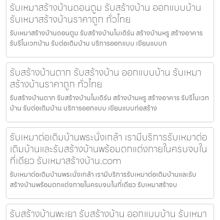
รับเหมาสร้างบ้านดอนตูม รับสร้างบ้าน ออกแบบบ้าน
รับเหมาสร้างบ้านราคาถูก ทั่วไทย
รับเหมาสร้างบ้านดอนตูม รับสร้างบ้านโมเดิร์น สร้างบ้านหรู สร้างอาคาร
รับรีโนเวทบ้าน รับต่อเติมบ้าน บริการออกแบบ เขียนแบบก
รับสร้างบ้านตาก รับสร้างบ้าน ออกแบบบ้าน รับเหมา
สร้างบ้านราคาถูก ทั่วไทย
รับสร้างบ้านตาก รับสร้างบ้านโมเดิร์น สร้างบ้านหรู สร้างอาคาร รับรีโนเวท
บ้าน รับต่อเติมบ้าน บริการออกแบบ เขียนแบบก่อสร้าง
รับเหมาต่อเติมบ้านพระนั่งเกล้า เรามีบริการรับเหมาต่อ
เติมบ้านและรับสร้างบ้านพร้อมตกแต่งภายในครบจบใน
ที่เดียว รับเหมาสร้างบ้าน.com
รับเหมาต่อเติมบ้านพระนั่งเกล้า เรามีบริการรับเหมาต่อเติมบ้านและรับ
สร้างบ้านพร้อมตกแต่งภายในครบจบในที่เดียว รับเหมาสร้างบ
รับสร้างบ้านพะเยา รับสร้างบ้าน ออกแบบบ้าน รับเหมา