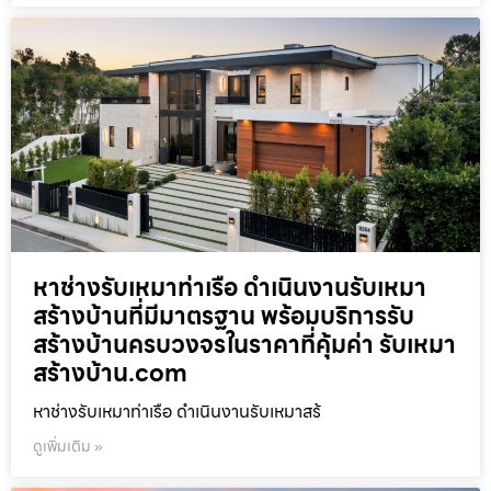
หาช่างรับเหมาท่าเรือ ดำเนินงานรับเหมา
สร้างบ้านที่มีมาตรฐาน พร้อมบริการรับ
สร้างบ้านครบวงจรในราคาที่คุ้มค่า รับเหมา
สร้างบ้าน.com
หาช่างรับเหมาท่าเรือ ดำเนินงานรับเหมาสร้
ดูเพิ่มเติม »