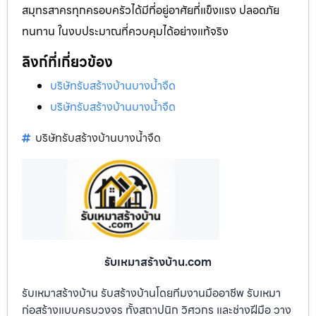
สมุทรสาครทุกครอบครัวได้มีที่อยู่อาศัยที่แข็งแรง ปลอดภัย
ทนทาน ในงบประมาณที่ควบคุมได้อย่างแท้จริง
ลิงก์ที่เกี่ยวข้อง
บริษัทรับสร้างบ้านบางน้ำจืด
บริษัทรับสร้างบ้านบางน้ำจืด
บริษัทรับสร้างบ้านบางน้ำจืด
รับเหมาสร้างบ้าน.com
รับเหมาสร้างบ้าน รับสร้างบ้านโดยทีมงานมืออาชีพ รับเหมา
ก่อสร้างแบบครบวงจร ทั้งสถาปนิก วิศวกร และช่างฝีมือ วาง