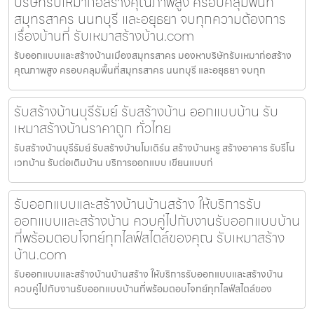
บริษัทรับเหมาก่อสร้างคุณภาพสูง ครอบคลุมพื้นที่
สมุทรสาคร นนทบุรี และอยุธยา จบทุกความต้องการ
เรื่องบ้านที่ รับเหมาสร้างบ้าน.com
รับออกแบบและสร้างบ้านเมืองสมุทรสาคร มองหาบริษัทรับเหมาก่อสร้าง
คุณภาพสูง ครอบคลุมพื้นที่สมุทรสาคร นนทบุรี และอยุธยา จบทุก
รับสร้างบ้านบุรีรัมย์ รับสร้างบ้าน ออกแบบบ้าน รับ
เหมาสร้างบ้านราคาถูก ทั่วไทย
รับสร้างบ้านบุรีรัมย์ รับสร้างบ้านโมเดิร์น สร้างบ้านหรู สร้างอาคาร รับรีโน
เวทบ้าน รับต่อเติมบ้าน บริการออกแบบ เขียนแบบก่
รับออกแบบและสร้างบ้านบ้านสร้าง ให้บริการรับ
ออกแบบและสร้างบ้าน ควบคู่ไปกับงานรับออกแบบบ้าน
ที่พร้อมตอบโจทย์ทุกไลฟ์สไตล์ของคุณ รับเหมาสร้าง
บ้าน.com
รับออกแบบและสร้างบ้านบ้านสร้าง ให้บริการรับออกแบบและสร้างบ้าน
ควบคู่ไปกับงานรับออกแบบบ้านที่พร้อมตอบโจทย์ทุกไลฟ์สไตล์ของ