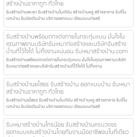
สร้างบ้านราคาถูก ทั่วไทย
รับสร้างบ้านพะเยา รับสร้างบ้านโมเดิร์น สร้างบ้านหรู สร้างอาคาร รับรีโน
เวทบ้าน รับต่อเติมบ้าน บริการออกแบบ เขียนแบบก่อสร้
รับสร้างบ้านพร้อมตกแต่งภายในกระทุ่มแบน มั่นใจใน
คุณภาพงานบริษัทรับเหมาก่อสร้างและบริษัทรับสร้าง
บ้านที่ไว้ใจได้ ไม่ทิ้งงานแน่นอน รับเหมาสร้างบ้าน.com
รับสร้างบ้านพร้อมตกแต่งภายในกระทุ่มแบน มั่นใจในคุณภาพงานบริษัท
รับเหมาก่อสร้างและบริษัทรับสร้างบ้านที่ไว้ใจได้ ไม่ทิ้งงาน
รับสร้างบ้านยโสธร รับสร้างบ้าน ออกแบบบ้าน รับเหมา
สร้างบ้านราคาถูก ทั่วไทย
รับสร้างบ้านยโสธร รับสร้างบ้านโมเดิร์น สร้างบ้านหรู สร้างอาคาร รับรีโน
เวทบ้าน รับต่อเติมบ้าน บริการออกแบบ เขียนแบบก่อสร้
รับเหมาสร้างบ้านไทรน้อย รับสร้างบ้านครบวงจร
ออกแบบและสร้างบ้านโดยทีมงานมืออาชีพจบในที่เดียว