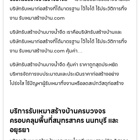
บริษัทรับเหมาก่อสร้างที่ได้มาตรฐาน ไว้ใจได้ ไร้ประวัติการทิ้ง
งาน รับเหมาสร้างบ้าน.com
บริษัทรับสร้างบ้านบางน้ำจืด เราคือบริษัทรับสร้างบ้านและ
บริษัทรับเหมาก่อสร้างที่ได้มาตรฐาน ไว้ใจได้ ไร้ประวัติการทิ้ง
งาน รับเหมาสร้างบ้าน.com คุ้มค่า…
บริษัทรับสร้างบ้านบางน้ำจืด คุ้มค่า ราคาถูกสุดประหยัด
บริหารจัดการงบประมาณและประเมินราคาก่อสร้างอย่าง
โปร่งใส ไร้ปัญหาผู้รับเหมาทิ้งงานหรือลดสเปกวัสดุก่อสร้าง
บริการรับเหมาสร้างบ้านครบวงจร
ครอบคลุมพื้นที่สมุทรสาคร นนทบุรี และ
อยุธยา