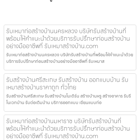
รับเหมาก่อสร้างบ้านนครหลวง บริษัทรับสร้างบ้านที่
พร้อมให้คำแนะนำด้วยบริการรับปรึกษาก่อนสร้างบ้าน
อย่างมืออาชีพที่ รับเหมาสร้างบ้าน.com
รับเหมาก่อสร้างบ้านนครหลวง บริษัทรับสร้างบ้านที่พร้อมให้คำแนะนำด้วย
บริการรับปรึกษาก่อนสร้างบ้านอย่างมืออาชีพที่ รับเหมาส
รับสร้างบ้านศรีสะเกษ รับสร้างบ้าน ออกแบบบ้าน รับ
เหมาสร้างบ้านราคาถูก ทั่วไทย
รับสร้างบ้านศรีสะเกษ รับสร้างบ้านโมเดิร์น สร้างบ้านหรู สร้างอาคาร รับรี
โนเวทบ้าน รับต่อเติมบ้าน บริการออกแบบ เขียนแบบก่อ
รับเหมาก่อสร้างบ้านมหาราช บริษัทรับสร้างบ้านที่
พร้อมให้คำแนะนำด้วยบริการรับปรึกษาก่อนสร้างบ้าน
อย่างมืออาชีพที่ รับเหมาสร้างบ้าน.com