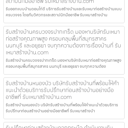
สถาปนิกมืออาชีพ รับเหมาสร้างบ้าน.com
รับออกแบบบ้านดอนไก่ดี บริการรับสร้างบ้านและรับเหมาก่อสร้างบ้านแบบ
ครบวงจร โดยทีมวิศวกรและสถาปนิกมืออาชีพ รับเหมาสร้างบ้าน
รับสร้างบ้านครบวงจรปากเกร็ด มองหาบริษัทรับเหมา
ก่อสร้างคุณภาพสูง ครอบคลุมพื้นที่สมุทรสาคร
นนทบุรี และอยุธยา จบทุกความต้องการเรื่องบ้านที่ รับ
เหมาสร้างบ้าน.com
รับสร้างบ้านครบวงจรปากเกร็ด มองหาบริษัทรับเหมาก่อสร้างคุณภาพสูง
ครอบคลุมพื้นที่สมุทรสาคร นนทบุรี และอยุธยา จบทุกความต้อง
รับสร้างบ้านหนองบัว บริษัทรับสร้างบ้านที่พร้อมให้คำ
แนะนำด้วยบริการรับปรึกษาก่อนสร้างบ้านอย่างมือ
อาชีพที่ รับเหมาสร้างบ้าน.com
รับสร้างบ้านหนองบัว บริษัทรับสร้างบ้านที่พร้อมให้คำแนะนำด้วยบริการ
รับปรึกษาก่อนสร้างบ้านอย่างมืออาชีพที่ รับเหมาสร้างบ้า
รับปรึกษาก่อนสร้างบ้านคอกกระบือ ดำเนินงานรับ