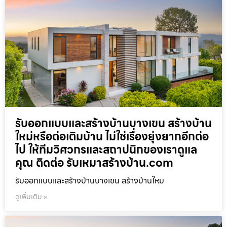
รับออกแบบและสร้างบ้านบางเขน สร้างบ้าน
ใหม่หรือต่อเติมบ้าน ไม่ใช่เรื่องยุ่งยากอีกต่อ
ไป ให้ทีมวิศวกรและสถาปนิกของเราดูแล
คุณ ติดต่อ รับเหมาสร้างบ้าน.com
รับออกแบบและสร้างบ้านบางเขน สร้างบ้านใหม
ดูเพิ่มเติม »