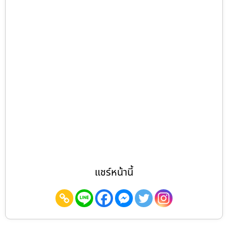
แชร์หน้านี้