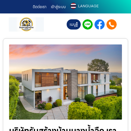
LANGUAGE
ติดต่อเรา
เข้าสู่ระบบ
เมนู
บริษัทรับสร้างบ้านบางน้ำจืด เรา