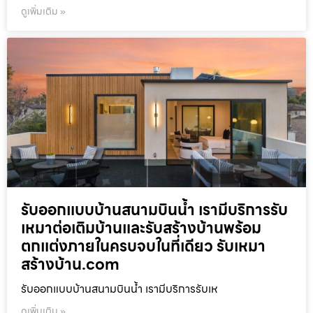
ดูเพิ่มเติม »
รับออกแบบบ้านสนามบินน้ำ เรามีบริการรับ
เหมาต่อเติมบ้านและรับสร้างบ้านพร้อม
ตกแต่งภายในครบจบในที่เดียว รับเหมา
สร้างบ้าน.com
รับออกแบบบ้านสนามบินน้ำ เรามีบริการรับเห
ดูเพิ่มเติม »