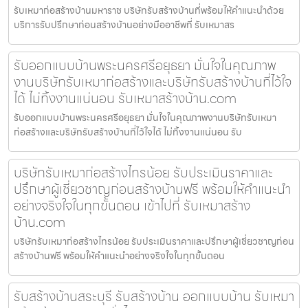
รับเหมาก่อสร้างบ้านมหาราช บริษัทรับสร้างบ้านที่พร้อมให้คำแนะนำด้วย
บริการรับปรึกษาก่อนสร้างบ้านอย่างมืออาชีพที่ รับเหมาสร
รับออกแบบบ้านพระนครศรีอยุธยา มั่นใจในคุณภาพ
งานบริษัทรับเหมาก่อสร้างและบริษัทรับสร้างบ้านที่ไว้ใจ
ได้ ไม่ทิ้งงานแน่นอน รับเหมาสร้างบ้าน.com
รับออกแบบบ้านพระนครศรีอยุธยา มั่นใจในคุณภาพงานบริษัทรับเหมา
ก่อสร้างและบริษัทรับสร้างบ้านที่ไว้ใจได้ ไม่ทิ้งงานแน่นอน รับ
บริษัทรับเหมาก่อสร้างไทรน้อย รับประเมินราคาและ
ปรึกษาผู้เชี่ยวชาญก่อนสร้างบ้านฟรี พร้อมให้คำแนะนำ
อย่างจริงใจในทุกขั้นตอน เข้าไปที่ รับเหมาสร้าง
บ้าน.com
บริษัทรับเหมาก่อสร้างไทรน้อย รับประเมินราคาและปรึกษาผู้เชี่ยวชาญก่อน
สร้างบ้านฟรี พร้อมให้คำแนะนำอย่างจริงใจในทุกขั้นตอน
รับสร้างบ้านสระบุรี รับสร้างบ้าน ออกแบบบ้าน รับเหมา