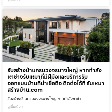
รับสร้างบ้านครบวงจรบางใหญ่ หากกำลัง
หาช่างรับเหมาที่มีฝีมือและบริการรับ
ออกแบบบ้านที่น่าเชื่อถือ ติดต่อได้ที่ รับเหมา
สร้างบ้าน.com
รับสร้างบ้านครบวงจรบางใหญ่ หากกำลังหาช่า
ดูเพิ่มเติม »