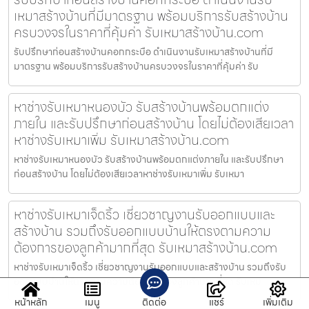
เหมาสร้างบ้านที่มีมาตรฐาน พร้อมบริการรับสร้างบ้าน
ครบวงจรในราคาที่คุ้มค่า รับเหมาสร้างบ้าน.com
รับปรึกษาก่อนสร้างบ้านคอกกระบือ ดำเนินงานรับเหมาสร้างบ้านที่มี
มาตรฐาน พร้อมบริการรับสร้างบ้านครบวงจรในราคาที่คุ้มค่า รับ
หาช่างรับเหมาหนองบัว รับสร้างบ้านพร้อมตกแต่ง
ภายใน และรับปรึกษาก่อนสร้างบ้าน โดยไม่ต้องเสียเวลา
หาช่างรับเหมาเพิ่ม รับเหมาสร้างบ้าน.com
หาช่างรับเหมาหนองบัว รับสร้างบ้านพร้อมตกแต่งภายใน และรับปรึกษา
ก่อนสร้างบ้าน โดยไม่ต้องเสียเวลาหาช่างรับเหมาเพิ่ม รับเหมา
หาช่างรับเหมาเจ็ดริ้ว เชี่ยวชาญงานรับออกแบบและ
สร้างบ้าน รวมถึงรับออกแบบบ้านให้ตรงตามความ
ต้องการของลูกค้ามากที่สุด รับเหมาสร้างบ้าน.com
หาช่างรับเหมาเจ็ดริ้ว เชี่ยวชาญงานรับออกแบบและสร้างบ้าน รวมถึงรับ
ออกแบบบ้านให้ตรงตามความต้องการของลูกค้ามากที่สุด รับเหม
หน้าหลัก
เมนู
ติดต่อ
แชร์
เพิ่มเติม