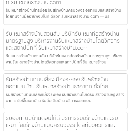
ที่ รับเหมาสร้างบ้าน.com
รับเหมาสร้างบ้านไทรน้อย รับสร้างบ้านครบวงจร ออกแบบและสร้างบ้าน
โดยทีมงานมืออาชีพจบในที่เดียวที่ รับเหมาสร้างบ้าน.com — บร
รับเหมาสร้างบ้านสวนส้ม บริษัทรับเหมาก่อสร้างบ้าน
มาตรฐานสูง บริหารงานรับเหมาสร้างบ้านโดยวิศวกร
และสถาปนิกที่ รับเหมาสร้างบ้าน.com
รับเหมาสร้างบ้านสวนส้ม บริษัทรับเหมาก่อสร้างบ้านมาตรฐานสูง บริหาร
งานรับเหมาสร้างบ้านโดยวิศวกรและสถาปนิกที่ รับเหมาสร้างบ
รับสร้างบ้านถนนเลี่ยงเมืองระยอง รับสร้างบ้าน
ออกแบบบ้าน รับเหมาสร้างบ้านราคาถูก ทั่วไทย
รับสร้างบ้านถนนเลี่ยงเมืองระยอง รับสร้างบ้านโมเดิร์น สร้างบ้านหรู สร้าง
อาคาร รับรีโนเวทบ้าน รับต่อเติมบ้าน บริการออกแบบ
รับออกแบบบ้านดอนไก่ดี บริการรับสร้างบ้านและรับ
เหมาก่อสร้างบ้านแบบครบวงจร โดยทีมวิศวกรและ