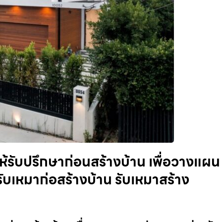
่ให้รับปรึกษาก่อนสร้างบ้าน เพื่อวางแผน
ับเหมาก่อสร้างบ้าน รับเหมาสร้าง