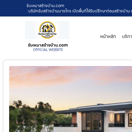
รับเหมาสร้างบ้าน.com
: บริษัทรับสร้างบ้านบางไทร เปิดพื้นที่ให้รับปรึกษาก่อนสร้างบ
หน้าหลัก
บริก
รับเหมาสร้างบ้าน.com
OFFICIAL WEBSITE