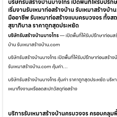
บริษัทรับสร้างบ้านบางไทร เปิดพื้นที่ให้รับป
เริ่มงานรับเหมาก่อสร้างบ้าน รับเหมาสร้างบ้
มืออาชีพ รับเหมาก่อสร้างแบบครบวงจร ทั้งสถ
สุขาภิบาล ราคาถูกสุดประหยัด
บริษัทรับสร้างบ้านบางไทร
— เปิดพื้นที่ให้รับปรึกษาก่อน
บ้าน รับเหมาสร้างบ้าน.com
บริษัทรับสร้างบ้านบางไทร เปิดพื้นที่ให้รับปรึกษาก่อนสร้
รับเหมาสร้างบ้าน.com คุ้มค่า…
บริษัทรับสร้างบ้านบางไทร คุ้มค่า ราคาถูกสุดประหยัด บริ
เหมาทิ้งงานหรือลดสเปกวัสดุก่อสร้าง
บริการรับเหมาสร้างบ้านครบวงจร ครอบคลุมพื้