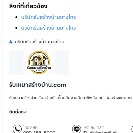
ลิงก์ที่เกี่ยวข้อง
บริษัทรับสร้างบ้านบางไทร
บริษัทรับสร้างบ้านบางไทร
บริษัทรับสร้างบ้านบางไทร
รับเหมาสร้างบ้าน.com
รับเหมาสร้างบ้าน รับสร้างบ้านโดยทีมงานมืออาชีพ รับเหมาก่อสร้างแบบคร
ติดต่อเรา
โทร คลิก
แอดไลน์ คลิก
099-185-8000
ID: @thethailink