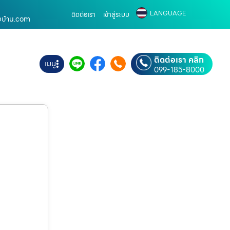
LANGUAGE
ติดต่อเรา
เข้าสู่ระบบ
างบ้าน.com
ติดต่อเรา คลิก
เมนู
099-185-8000