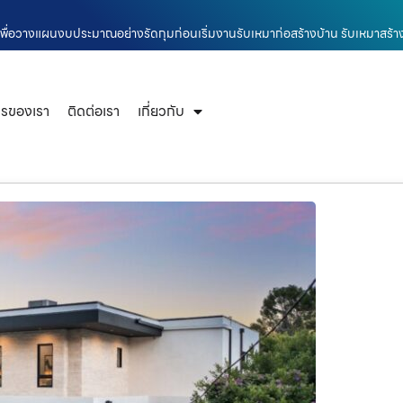
้าน เพื่อวางแผนงบประมาณอย่างรัดกุมก่อนเริ่มงานรับเหมาก่อสร้างบ้าน รับเหมาสร้
ารของเรา
ติดต่อเรา
เกี่ยวกับ