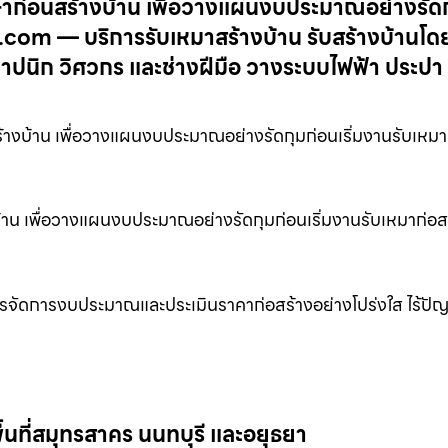
รึกษาก่อนสร้างบ้าน เพื่อวางแผนงบประมาณอย่างรัด
าน.com — บริการรับเหมาสร้างบ้าน รับสร้างบ้านโ
าปนิก วิศวกร และช่างฝีมือ วางระบบไฟฟ้า ประปา
สร้างบ้าน เพื่อวางแผนงบประมาณอย่างรัดกุมก่อนเริ่มงานรับเหมา
างบ้าน เพื่อวางแผนงบประมาณอย่างรัดกุมก่อนเริ่มงานรับเหมาก่อส
หารจัดการงบประมาณและประเมินราคาก่อสร้างอย่างโปร่งใส ไร้ปัญห
นที่สมุทรสาคร นนทบุรี และอยุธยา