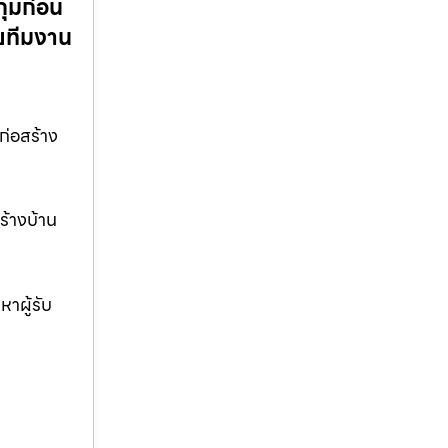
กุมก่อน
ดยทีมงาน
ก่อสร้าง
ร้างบ้าน
าผู้รับ