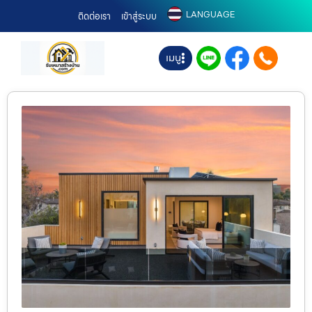
LANGUAGE
ติดต่อเรา
เข้าสู่ระบบ
เมนู