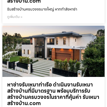
สร้างบ้าน.com
รับสร้างบ้านครบวงจรบางใหญ่ หากกำลังหาช่า
ดูเพิ่มเติม »
หาช่างรับเหมาท่าเรือ ดำเนินงานรับเหมา
สร้างบ้านที่มีมาตรฐาน พร้อมบริการรับ
สร้างบ้านครบวงจรในราคาที่คุ้มค่า รับเหมา
สร้างบ้าน.com