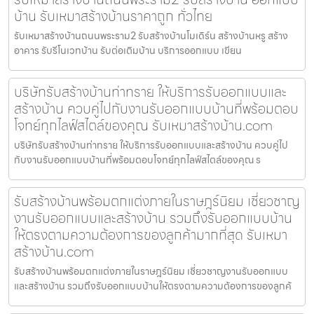
บ้าน รับเหมาสร้างบ้านราคาถูก ทั่วไทย
รับเหมาสร้างบ้านถนนพระราม2 รับสร้างบ้านโมเดิร์น สร้างบ้านหรู สร้าง
อาคาร รับรีโนเวทบ้าน รับต่อเติมบ้าน บริการออกแบบ เขียน
บริษัทรับสร้างบ้านท่าทราย ให้บริการรับออกแบบและ
สร้างบ้าน ควบคู่ไปกับงานรับออกแบบบ้านที่พร้อมตอบ
โจทย์ทุกไลฟ์สไตล์ของคุณ รับเหมาสร้างบ้าน.com
บริษัทรับสร้างบ้านท่าทราย ให้บริการรับออกแบบและสร้างบ้าน ควบคู่ไป
กับงานรับออกแบบบ้านที่พร้อมตอบโจทย์ทุกไลฟ์สไตล์ของคุณ ร
รับสร้างบ้านพร้อมตกแต่งภายในราษฎร์นิยม เชี่ยวชาญ
งานรับออกแบบและสร้างบ้าน รวมถึงรับออกแบบบ้าน
ให้ตรงตามความต้องการของลูกค้ามากที่สุด รับเหมา
สร้างบ้าน.com
รับสร้างบ้านพร้อมตกแต่งภายในราษฎร์นิยม เชี่ยวชาญงานรับออกแบบ
และสร้างบ้าน รวมถึงรับออกแบบบ้านให้ตรงตามความต้องการของลูกค้