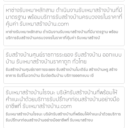
หาช่างรับเหมาหลักสาม ดำเนินงานรับเหมาสร้างบ้านที่มี
มาตรฐาน พร้อมบริการรับสร้างบ้านครบวงจรในราคาที่
คุ้มค่า รับเหมาสร้างบ้าน.com
หาช่างรับเหมาหลักสาม ดำเนินงานรับเหมาสร้างบ้านที่มีมาตรฐาน พร้อม
บริการรับสร้างบ้านครบวงจรในราคาที่คุ้มค่า รับเหมาสร้างบ้
รับสร้างบ้านศุนย์ราชการระยอง รับสร้างบ้าน ออกแบบ
บ้าน รับเหมาสร้างบ้านราคาถูก ทั่วไทย
รับสร้างบ้านศุนย์ราชการระยอง รับสร้างบ้านโมเดิร์น สร้างบ้านหรู สร้าง
อาคาร รับรีโนเวทบ้าน รับต่อเติมบ้าน บริการออกแบบ เขี
รับเหมาสร้างบ้านโรจนะ บริษัทรับสร้างบ้านที่พร้อมให้
คำแนะนำด้วยบริการรับปรึกษาก่อนสร้างบ้านอย่างมือ
อาชีพที่ รับเหมาสร้างบ้าน.com
รับเหมาสร้างบ้านโรจนะ บริษัทรับสร้างบ้านที่พร้อมให้คำแนะนำด้วยบริการ
รับปรึกษาก่อนสร้างบ้านอย่างมืออาชีพที่ รับเหมาสร้างบ