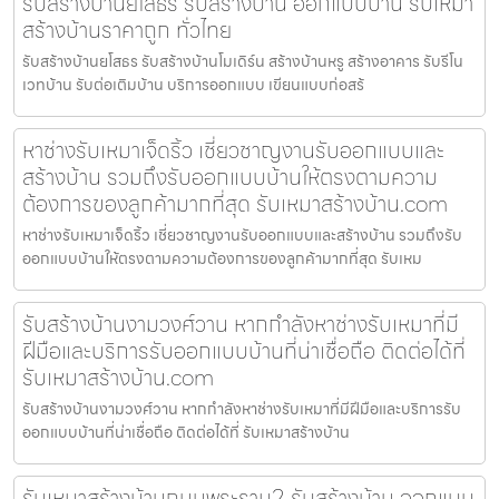
รับสร้างบ้านยโสธร รับสร้างบ้าน ออกแบบบ้าน รับเหมา
สร้างบ้านราคาถูก ทั่วไทย
รับสร้างบ้านยโสธร รับสร้างบ้านโมเดิร์น สร้างบ้านหรู สร้างอาคาร รับรีโน
เวทบ้าน รับต่อเติมบ้าน บริการออกแบบ เขียนแบบก่อสร้
หาช่างรับเหมาเจ็ดริ้ว เชี่ยวชาญงานรับออกแบบและ
สร้างบ้าน รวมถึงรับออกแบบบ้านให้ตรงตามความ
ต้องการของลูกค้ามากที่สุด รับเหมาสร้างบ้าน.com
หาช่างรับเหมาเจ็ดริ้ว เชี่ยวชาญงานรับออกแบบและสร้างบ้าน รวมถึงรับ
ออกแบบบ้านให้ตรงตามความต้องการของลูกค้ามากที่สุด รับเหม
รับสร้างบ้านงามวงศ์วาน หากกำลังหาช่างรับเหมาที่มี
ฝีมือและบริการรับออกแบบบ้านที่น่าเชื่อถือ ติดต่อได้ที่
รับเหมาสร้างบ้าน.com
รับสร้างบ้านงามวงศ์วาน หากกำลังหาช่างรับเหมาที่มีฝีมือและบริการรับ
ออกแบบบ้านที่น่าเชื่อถือ ติดต่อได้ที่ รับเหมาสร้างบ้าน
รับเหมาสร้างบ้านถนนพระราม2 รับสร้างบ้าน ออกแบบ