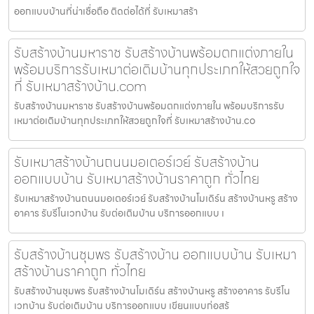
ออกแบบบ้านที่น่าเชื่อถือ ติดต่อได้ที่ รับเหมาสร้า
รับสร้างบ้านมหาราช รับสร้างบ้านพร้อมตกแต่งภายใน
พร้อมบริการรับเหมาต่อเติมบ้านทุกประเภทให้สวยถูกใจ
ที่ รับเหมาสร้างบ้าน.com
รับสร้างบ้านมหาราช รับสร้างบ้านพร้อมตกแต่งภายใน พร้อมบริการรับ
เหมาต่อเติมบ้านทุกประเภทให้สวยถูกใจที่ รับเหมาสร้างบ้าน.co
รับเหมาสร้างบ้านถนนมอเตอร์เวย์ รับสร้างบ้าน
ออกแบบบ้าน รับเหมาสร้างบ้านราคาถูก ทั่วไทย
รับเหมาสร้างบ้านถนนมอเตอร์เวย์ รับสร้างบ้านโมเดิร์น สร้างบ้านหรู สร้าง
อาคาร รับรีโนเวทบ้าน รับต่อเติมบ้าน บริการออกแบบ เ
รับสร้างบ้านชุมพร รับสร้างบ้าน ออกแบบบ้าน รับเหมา
สร้างบ้านราคาถูก ทั่วไทย
รับสร้างบ้านชุมพร รับสร้างบ้านโมเดิร์น สร้างบ้านหรู สร้างอาคาร รับรีโน
เวทบ้าน รับต่อเติมบ้าน บริการออกแบบ เขียนแบบก่อสร้