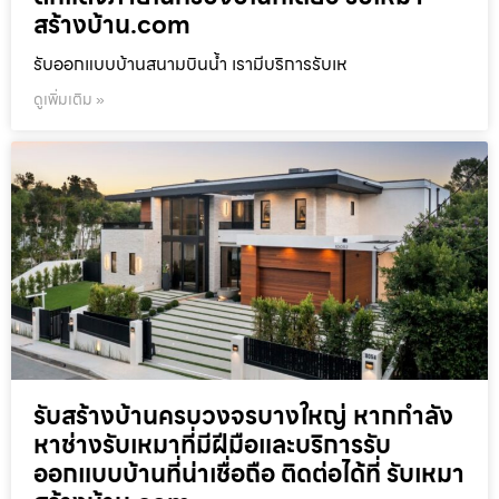
สร้างบ้าน.com
รับออกแบบบ้านสนามบินน้ำ เรามีบริการรับเห
ดูเพิ่มเติม »
รับสร้างบ้านครบวงจรบางใหญ่ หากกำลัง
หาช่างรับเหมาที่มีฝีมือและบริการรับ
ออกแบบบ้านที่น่าเชื่อถือ ติดต่อได้ที่ รับเหมา