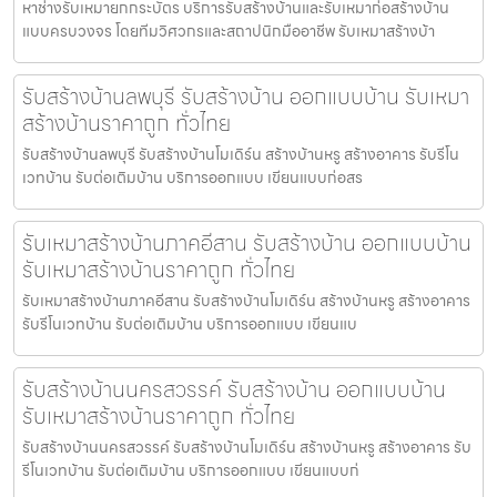
หาช่างรับเหมายกกระบัตร บริการรับสร้างบ้านและรับเหมาก่อสร้างบ้าน
แบบครบวงจร โดยทีมวิศวกรและสถาปนิกมืออาชีพ รับเหมาสร้างบ้า
รับสร้างบ้านลพบุรี รับสร้างบ้าน ออกแบบบ้าน รับเหมา
สร้างบ้านราคาถูก ทั่วไทย
รับสร้างบ้านลพบุรี รับสร้างบ้านโมเดิร์น สร้างบ้านหรู สร้างอาคาร รับรีโน
เวทบ้าน รับต่อเติมบ้าน บริการออกแบบ เขียนแบบก่อสร
รับเหมาสร้างบ้านภาคอีสาน รับสร้างบ้าน ออกแบบบ้าน
รับเหมาสร้างบ้านราคาถูก ทั่วไทย
รับเหมาสร้างบ้านภาคอีสาน รับสร้างบ้านโมเดิร์น สร้างบ้านหรู สร้างอาคาร
รับรีโนเวทบ้าน รับต่อเติมบ้าน บริการออกแบบ เขียนแบ
รับสร้างบ้านนครสวรรค์ รับสร้างบ้าน ออกแบบบ้าน
รับเหมาสร้างบ้านราคาถูก ทั่วไทย
รับสร้างบ้านนครสวรรค์ รับสร้างบ้านโมเดิร์น สร้างบ้านหรู สร้างอาคาร รับ
รีโนเวทบ้าน รับต่อเติมบ้าน บริการออกแบบ เขียนแบบก่