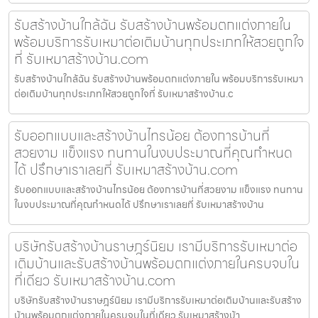
รับสร้างบ้านใกล้ฉัน รับสร้างบ้านพร้อมตกแต่งภายใน
พร้อมบริการรับเหมาต่อเติมบ้านทุกประเภทให้สวยถูกใจ
ที่ รับเหมาสร้างบ้าน.com
รับสร้างบ้านใกล้ฉัน รับสร้างบ้านพร้อมตกแต่งภายใน พร้อมบริการรับเหมา
ต่อเติมบ้านทุกประเภทให้สวยถูกใจที่ รับเหมาสร้างบ้าน.c
รับออกแบบและสร้างบ้านไทรน้อย ต้องการบ้านที่
สวยงาม แข็งแรง ทนทานในงบประมาณที่คุณกำหนด
ได้ ปรึกษาเราเลยที่ รับเหมาสร้างบ้าน.com
รับออกแบบและสร้างบ้านไทรน้อย ต้องการบ้านที่สวยงาม แข็งแรง ทนทาน
ในงบประมาณที่คุณกำหนดได้ ปรึกษาเราเลยที่ รับเหมาสร้างบ้าน
บริษัทรับสร้างบ้านราษฎร์นิยม เรามีบริการรับเหมาต่อ
เติมบ้านและรับสร้างบ้านพร้อมตกแต่งภายในครบจบใน
ที่เดียว รับเหมาสร้างบ้าน.com
บริษัทรับสร้างบ้านราษฎร์นิยม เรามีบริการรับเหมาต่อเติมบ้านและรับสร้าง
บ้านพร้อมตกแต่งภายในครบจบในที่เดียว รับเหมาสร้างบ้า