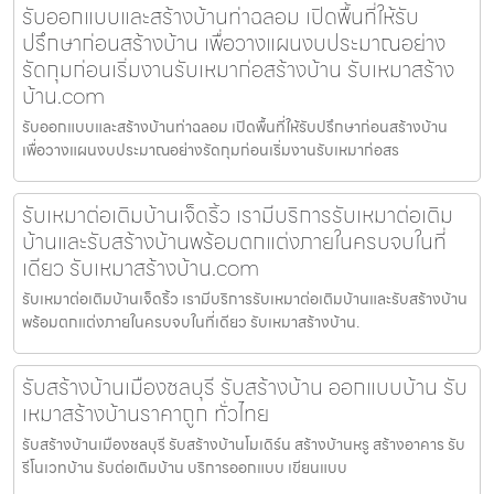
รับออกแบบและสร้างบ้านท่าฉลอม เปิดพื้นที่ให้รับ
ปรึกษาก่อนสร้างบ้าน เพื่อวางแผนงบประมาณอย่าง
รัดกุมก่อนเริ่มงานรับเหมาก่อสร้างบ้าน รับเหมาสร้าง
บ้าน.com
รับออกแบบและสร้างบ้านท่าฉลอม เปิดพื้นที่ให้รับปรึกษาก่อนสร้างบ้าน
เพื่อวางแผนงบประมาณอย่างรัดกุมก่อนเริ่มงานรับเหมาก่อสร
รับเหมาต่อเติมบ้านเจ็ดริ้ว เรามีบริการรับเหมาต่อเติม
บ้านและรับสร้างบ้านพร้อมตกแต่งภายในครบจบในที่
เดียว รับเหมาสร้างบ้าน.com
รับเหมาต่อเติมบ้านเจ็ดริ้ว เรามีบริการรับเหมาต่อเติมบ้านและรับสร้างบ้าน
พร้อมตกแต่งภายในครบจบในที่เดียว รับเหมาสร้างบ้าน.
รับสร้างบ้านเมืองชลบุรี รับสร้างบ้าน ออกแบบบ้าน รับ
เหมาสร้างบ้านราคาถูก ทั่วไทย
รับสร้างบ้านเมืองชลบุรี รับสร้างบ้านโมเดิร์น สร้างบ้านหรู สร้างอาคาร รับ
รีโนเวทบ้าน รับต่อเติมบ้าน บริการออกแบบ เขียนแบบ