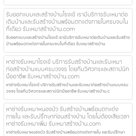
รับออกแบบและสร้างบ้านโรงเข้ เรามีบริการรับเหมาต่อ
เติมบ้านและรับสร้างบ้านพร้อมตกแต่งภายในครบจบใน
ที่เดียว รับเหมาสร้างบ้าน.com
รับออกแบบและสร้างบ้านโรงเข้ เรามีบริการรับเหมาต่อเติมบ้านและรับสร้าง
บ้านพร้อมตกแต่งภายในครบจบในที่เดียว รับเหมาสร้างบ้าน
หาช่างรับเหมาโรงเข้ บริการรับสร้างบ้านและรับเหมา
ก่อสร้างบ้านแบบครบวงจร โดยทีมวิศวกรและสถาปนิก
มืออาชีพ รับเหมาสร้างบ้าน.com
หาช่างรับเหมาโรงเข้ บริการรับสร้างบ้านและรับเหมาก่อสร้างบ้านแบบครบ
วงจร โดยทีมวิศวกรและสถาปนิกมืออาชีพ รับเหมาสร้างบ้าน.c
หาช่างรับเหมาหนองบัว รับสร้างบ้านพร้อมตกแต่ง
ภายใน และรับปรึกษาก่อนสร้างบ้าน โดยไม่ต้องเสียเวลา
หาช่างรับเหมาเพิ่ม รับเหมาสร้างบ้าน.com
หาช่างรับเหมาหนองบัว รับสร้างบ้านพร้อมตกแต่งภายใน และรับปรึกษา