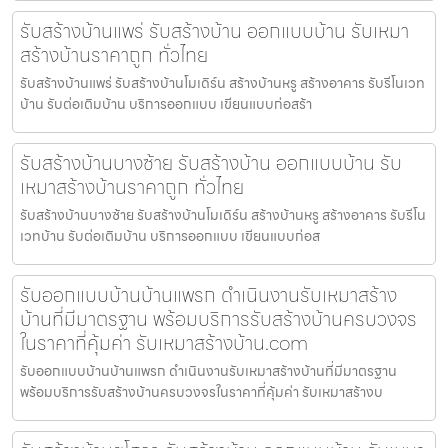
รับสร้างบ้านแพร่ รับสร้างบ้าน ออกแบบบ้าน รับเหมา
สร้างบ้านราคาถูก ทั่วไทย
รับสร้างบ้านแพร่ รับสร้างบ้านโมเดิร์น สร้างบ้านหรู สร้างอาคาร รับรีโนเวท
บ้าน รับต่อเติมบ้าน บริการออกแบบ เขียนแบบก่อสร้า
รับสร้างบ้านบางซ้าย รับสร้างบ้าน ออกแบบบ้าน รับ
เหมาสร้างบ้านราคาถูก ทั่วไทย
รับสร้างบ้านบางซ้าย รับสร้างบ้านโมเดิร์น สร้างบ้านหรู สร้างอาคาร รับรีโน
เวทบ้าน รับต่อเติมบ้าน บริการออกแบบ เขียนแบบก่อส
รับออกแบบบ้านบ้านแพรก ดำเนินงานรับเหมาสร้าง
บ้านที่มีมาตรฐาน พร้อมบริการรับสร้างบ้านครบวงจร
ในราคาที่คุ้มค่า รับเหมาสร้างบ้าน.com
รับออกแบบบ้านบ้านแพรก ดำเนินงานรับเหมาสร้างบ้านที่มีมาตรฐาน
พร้อมบริการรับสร้างบ้านครบวงจรในราคาที่คุ้มค่า รับเหมาสร้างบ