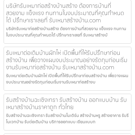
บริษัทรับเหมาก่อสร้างบ้านสร้าง ต้องการบ้านที่
สวยงาม แข็งแรง ทนทานในงบประมาณที่คุณกำหนด
ได้ ปรึกษาเราเลยที่ รับเหมาสร้างบ้าน.com
บริษัทรับเหมาก่อสร้างบ้านสร้าง ต้องการบ้านที่สวยงาม แข็งแรง ทนทาน
ในงบประมาณที่คุณกำหนดได้ ปรึกษาเราเลยที่ รับเหมาสร้างบ้
รับเหมาต่อเติมบ้านผักไห่ เปิดพื้นที่ให้รับปรึกษาก่อน
สร้างบ้าน เพื่อวางแผนงบประมาณอย่างรัดกุมก่อนเริ่ม
งานรับเหมาก่อสร้างบ้าน รับเหมาสร้างบ้าน.com
รับเหมาต่อเติมบ้านผักไห่ เปิดพื้นที่ให้รับปรึกษาก่อนสร้างบ้าน เพื่อวางแผน
งบประมาณอย่างรัดกุมก่อนเริ่มงานรับเหมาก่อสร้างบ
รับสร้างบ้านฉะเชิงเทรา รับสร้างบ้าน ออกแบบบ้าน รับ
เหมาสร้างบ้านราคาถูก ทั่วไทย
รับสร้างบ้านฉะเชิงเทรา รับสร้างบ้านโมเดิร์น สร้างบ้านหรู สร้างอาคาร รับรี
โนเวทบ้าน รับต่อเติมบ้าน บริการออกแบบ เขียนแบบก