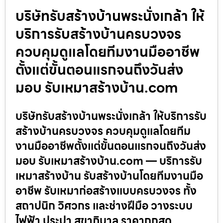
บริษัทรับสร้างบ้านพระนั่งเกล้า ให้
บริการรับสร้างบ้านครบวงจร
ควบคุมดูแลโดยทีมงานมืออาชีพ
ตั้งแต่ขั้นตอนแรกจนถึงวันส่ง
มอบ รับเหมาสร้างบ้าน.com
บริษัทรับสร้างบ้านพระนั่งเกล้า ให้บริการรับ
สร้างบ้านครบวงจร ควบคุมดูแลโดยทีม
งานมืออาชีพตั้งแต่ขั้นตอนแรกจนถึงวันส่ง
มอบ รับเหมาสร้างบ้าน.com — บริการรับ
เหมาสร้างบ้าน รับสร้างบ้านโดยทีมงานมือ
อาชีพ รับเหมาก่อสร้างแบบครบวงจร ทั้ง
สถาปนิก วิศวกร และช่างฝีมือ วางระบบ
ไฟฟ้า ประปา สุขาภิบาล ราคาถูกสุด