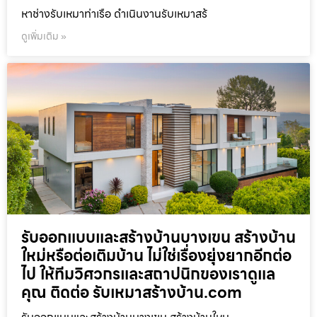
หาช่างรับเหมาท่าเรือ ดำเนินงานรับเหมาสร้
ดูเพิ่มเติม »
รับออกแบบและสร้างบ้านบางเขน สร้างบ้าน
ใหม่หรือต่อเติมบ้าน ไม่ใช่เรื่องยุ่งยากอีกต่อ
ไป ให้ทีมวิศวกรและสถาปนิกของเราดูแล
คุณ ติดต่อ รับเหมาสร้างบ้าน.com