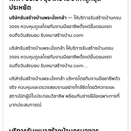
ประหยัด
บริษัทรับสร้างบ้านพระนั่งเกล้า
— ให้บริการรับสร้างบ้านครบ
วงจร ควบคุมดูแลโดยทีมงานมืออาชีพตั้งแต่ขั้นตอนแรก
จนถึงวันส่งมอบ รับเหมาสร้างบ้าน.com
บริษัทรับสร้างบ้านพระนั่งเกล้า ให้บริการรับสร้างบ้านครบ
วงจร ควบคุมดูแลโดยทีมงานมืออาชีพตั้งแต่ขั้นตอนแรก
จนถึงวันส่งมอบ รับเหมาสร้างบ้าน.com…
บริษัทรับสร้างบ้านพระนั่งเกล้า บริหารโดยทีมงานมืออาชีพตัว
จริง ควบคุมและตรวจสอบงานอย่างใกล้ชิดโดยวิศวกรและ
สถาปนิกผู้มีใบประกอบวิชาชีพ พร้อมทีมช่างฝีมือเฉพาะทางที่
มากประสบการณ์
บริการรับเหมาสร้างบ้านครบวงจร