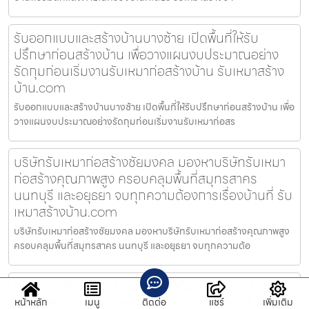
รับออกแบบและสร้างบ้านบางซ้าย เปิดพื้นที่ให้รับ
ปรึกษาก่อนสร้างบ้าน เพื่อวางแผนงบประมาณอย่าง
รัดกุมก่อนเริ่มงานรับเหมาก่อสร้างบ้าน รับเหมาสร้าง
บ้าน.com
รับออกแบบและสร้างบ้านบางซ้าย เปิดพื้นที่ให้รับปรึกษาก่อนสร้างบ้าน เพื่อ
วางแผนงบประมาณอย่างรัดกุมก่อนเริ่มงานรับเหมาก่อสร
บริษัทรับเหมาก่อสร้างชัยมงคล มองหาบริษัทรับเหมา
ก่อสร้างคุณภาพสูง ครอบคลุมพื้นที่สมุทรสาคร
นนทบุรี และอยุธยา จบทุกความต้องการเรื่องบ้านที่ รับ
เหมาสร้างบ้าน.com
บริษัทรับเหมาก่อสร้างชัยมงคล มองหาบริษัทรับเหมาก่อสร้างคุณภาพสูง
ครอบคลุมพื้นที่สมุทรสาคร นนทบุรี และอยุธยา จบทุกความต้อ
บริษัทรับสร้างบ้านบ้านสร้าง เราคือบริษัทรับสร้างบ้าน
และบริษัทรับเหมาก่อสร้างที่ได้มาตรฐาน ไว้ใจได้ ไร้
หน้าหลัก
เมนู
ติดต่อ
แชร์
เพิ่มเติม