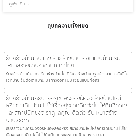
ดูเพิ่มเติม »
ดูบทความทั้งหมด
รับสร้างบ้านดินแดง รับสร้างบ้าน ออกแบบบ้าน รับ
เหมาสร้างบ้านราคาถูก ทั่วไทย
รับสร้างบ้านดินแดง รับสร้างบ้านโมเดิร์น สร้างบ้านหรู สร้างอาคาร รับรีโน
เวทบ้าน รับต่อเติมบ้าน บริการออกแบบ เขียนแบบก่อสร
รับสร้างบ้านครบวงจรหนองสองห้อง สร้างบ้านใหม่
หรือต่อเติมบ้าน ไม่ใช่เรื่องยุ่งยากอีกต่อไป ให้ทีมวิศวกร
และสถาปนิกของเราดูแลคุณ ติดต่อ รับเหมาสร้าง
บ้าน.com
รับสร้างบ้านครบวงจรหนองสองห้อง สร้างบ้านใหม่หรือต่อเติมบ้าน ไม่ใช่
เรื่องยุ่งยากอีกต่อไป ให้ทีมวิศวกรและสถาปนิกของเราดูแล