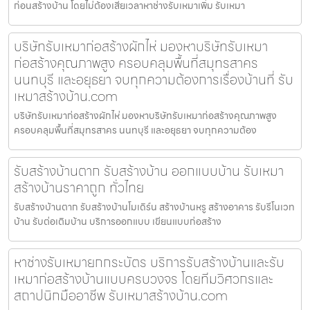
ก่อนสร้างบ้าน โดยไม่ต้องเสียเวลาหาช่างรับเหมาเพิ่ม รับเหมา
บริษัทรับเหมาก่อสร้างผักไห่ มองหาบริษัทรับเหมา
ก่อสร้างคุณภาพสูง ครอบคลุมพื้นที่สมุทรสาคร
นนทบุรี และอยุธยา จบทุกความต้องการเรื่องบ้านที่ รับ
เหมาสร้างบ้าน.com
บริษัทรับเหมาก่อสร้างผักไห่ มองหาบริษัทรับเหมาก่อสร้างคุณภาพสูง
ครอบคลุมพื้นที่สมุทรสาคร นนทบุรี และอยุธยา จบทุกความต้อง
รับสร้างบ้านตาก รับสร้างบ้าน ออกแบบบ้าน รับเหมา
สร้างบ้านราคาถูก ทั่วไทย
รับสร้างบ้านตาก รับสร้างบ้านโมเดิร์น สร้างบ้านหรู สร้างอาคาร รับรีโนเวท
บ้าน รับต่อเติมบ้าน บริการออกแบบ เขียนแบบก่อสร้าง
หาช่างรับเหมายกกระบัตร บริการรับสร้างบ้านและรับ
เหมาก่อสร้างบ้านแบบครบวงจร โดยทีมวิศวกรและ
สถาปนิกมืออาชีพ รับเหมาสร้างบ้าน.com