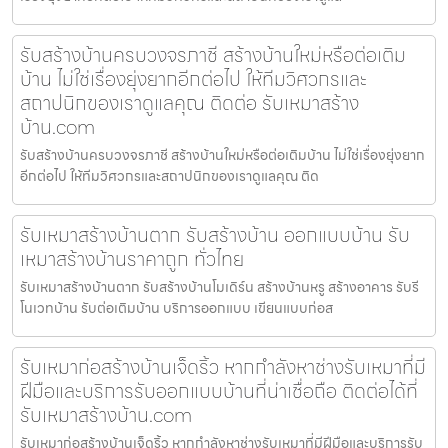
รับสร้างบ้านครบวงจรภาชี สร้างบ้านใหม่หรือต่อเติม
บ้าน ไม่ใช่เรื่องยุ่งยากอีกต่อไป ให้ทีมวิศวกรและ
สถาปนิกของเราดูแลคุณ ติดต่อ รับเหมาสร้าง
บ้าน.com
รับสร้างบ้านครบวงจรภาชี สร้างบ้านใหม่หรือต่อเติมบ้าน ไม่ใช่เรื่องยุ่งยาก
อีกต่อไป ให้ทีมวิศวกรและสถาปนิกของเราดูแลคุณ ติด
รับเหมาสร้างบ้านตาก รับสร้างบ้าน ออกแบบบ้าน รับ
เหมาสร้างบ้านราคาถูก ทั่วไทย
รับเหมาสร้างบ้านตาก รับสร้างบ้านโมเดิร์น สร้างบ้านหรู สร้างอาคาร รับรี
โนเวทบ้าน รับต่อเติมบ้าน บริการออกแบบ เขียนแบบก่อส
รับเหมาก่อสร้างบ้านเจ็ดริ้ว หากกำลังหาช่างรับเหมาที่มี
ฝีมือและบริการรับออกแบบบ้านที่น่าเชื่อถือ ติดต่อได้ที่
รับเหมาสร้างบ้าน.com
รับเหมาก่อสร้างบ้านเจ็ดริ้ว หากกำลังหาช่างรับเหมาที่มีฝีมือและบริการรับ