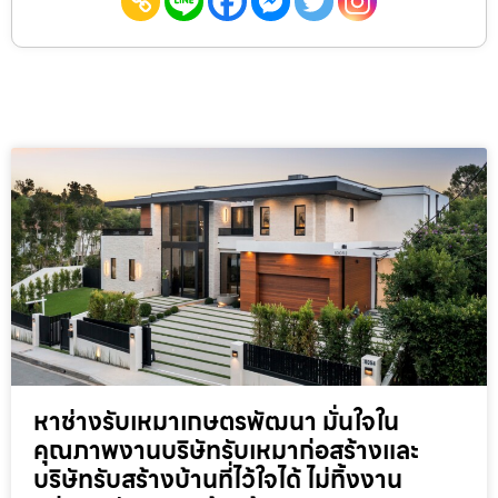
หาช่างรับเหมาเกษตรพัฒนา มั่นใจใน
คุณภาพงานบริษัทรับเหมาก่อสร้างและ
บริษัทรับสร้างบ้านที่ไว้ใจได้ ไม่ทิ้งงาน