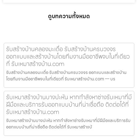
ดูบทความทั้งหมด
รับสร้างบ้านคลองมะเดื่อ รับสร้างบ้านครบวงจร
ออกแบบและสร้างบ้านโดยทีมงานมืออาชีพจบในที่เดียว
ที่ รับเหมาสร้างบ้าน.com
รับสร้างบ้านคลองมะเดื่อ รับสร้างบ้านครบวงจร ออกแบบและสร้างบ้าน
โดยทีมงานมืออาชีพจบในที่เดียวที่ รับเหมาสร้างบ้าน.com — บร
รับเหมาสร้างบ้านบางปะหัน หากกำลังหาช่างรับเหมาที่มี
ฝีมือและบริการรับออกแบบบ้านที่น่าเชื่อถือ ติดต่อได้ที่
รับเหมาสร้างบ้าน.com
รับเหมาสร้างบ้านบางปะหัน หากกำลังหาช่างรับเหมาที่มีฝีมือและบริการรับ
ออกแบบบ้านที่น่าเชื่อถือ ติดต่อได้ที่ รับเหมาสร้างบ้