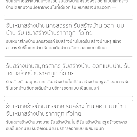
รับเหมาก่อสร้างบ้านบางกรวย รับสร้างบ้านครบวงจร ออกแบบและสร้าง
บ้านโดยทีมงานมืออาชีพจบในที่เดียวที่ รับเหมาสร้างบ้าน.com —
รับเหมาสร้างบ้านนครสวรรค์ รับสร้างบ้าน ออกแบบ
บ้าน รับเหมาสร้างบ้านราคาถูก ทั่วไทย
รับเหมาสร้างบ้านนครสวรรค์ รับสร้างบ้านโมเดิร์น สร้างบ้านหรู สร้าง
อาคาร รับรีโนเวทบ้าน รับต่อเติมบ้าน บริการออกแบบ เขียนแ
รับสร้างบ้านสมุทรสาคร รับสร้างบ้าน ออกแบบบ้าน รับ
เหมาสร้างบ้านราคาถูก ทั่วไทย
รับสร้างบ้านสมุทรสาคร รับสร้างบ้านโมเดิร์น สร้างบ้านหรู สร้างอาคาร รับ
รีโนเวทบ้าน รับต่อเติมบ้าน บริการออกแบบ เขียนแบบก่
รับเหมาสร้างบ้านบางบาล รับสร้างบ้าน ออกแบบบ้าน
รับเหมาสร้างบ้านราคาถูก ทั่วไทย
รับเหมาสร้างบ้านบางบาล รับสร้างบ้านโมเดิร์น สร้างบ้านหรู สร้างอาคาร
รับรีโนเวทบ้าน รับต่อเติมบ้าน บริการออกแบบ เขียนแบบก