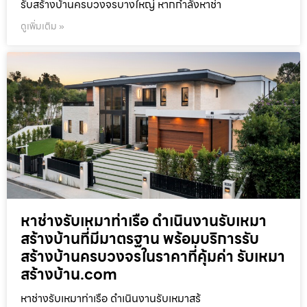
รับสร้างบ้านครบวงจรบางใหญ่ หากกำลังหาช่า
ดูเพิ่มเติม »
หาช่างรับเหมาท่าเรือ ดำเนินงานรับเหมา
สร้างบ้านที่มีมาตรฐาน พร้อมบริการรับ
สร้างบ้านครบวงจรในราคาที่คุ้มค่า รับเหมา
สร้างบ้าน.com
หาช่างรับเหมาท่าเรือ ดำเนินงานรับเหมาสร้