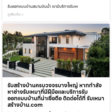
รับออกแบบบ้านสนามบินน้ำ เรามีบริการรับเห
ดูเพิ่มเติม »
รับสร้างบ้านครบวงจรบางใหญ่ หากกำลัง
หาช่างรับเหมาที่มีฝีมือและบริการรับ
ออกแบบบ้านที่น่าเชื่อถือ ติดต่อได้ที่ รับเหมา
สร้างบ้าน.com