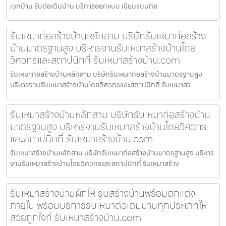
เวทบ้าน รับต่อเติมบ้าน บริการออกแบบ เขียนแบบก่อ
รับเหมาก่อสร้างบ้านหลักสาม บริษัทรับเหมาก่อสร้าง
บ้านมาตรฐานสูง บริหารงานรับเหมาสร้างบ้านโดย
วิศวกรและสถาปนิกที่ รับเหมาสร้างบ้าน.com
รับเหมาก่อสร้างบ้านหลักสาม บริษัทรับเหมาก่อสร้างบ้านมาตรฐานสูง
บริหารงานรับเหมาสร้างบ้านโดยวิศวกรและสถาปนิกที่ รับเหมาสร
รับเหมาสร้างบ้านหลักสาม บริษัทรับเหมาก่อสร้างบ้าน
มาตรฐานสูง บริหารงานรับเหมาสร้างบ้านโดยวิศวกร
และสถาปนิกที่ รับเหมาสร้างบ้าน.com
รับเหมาสร้างบ้านหลักสาม บริษัทรับเหมาก่อสร้างบ้านมาตรฐานสูง บริหาร
งานรับเหมาสร้างบ้านโดยวิศวกรและสถาปนิกที่ รับเหมาสร้าง
รับเหมาสร้างบ้านผักไห่ รับสร้างบ้านพร้อมตกแต่ง
ภายใน พร้อมบริการรับเหมาต่อเติมบ้านทุกประเภทให้
สวยถูกใจที่ รับเหมาสร้างบ้าน.com