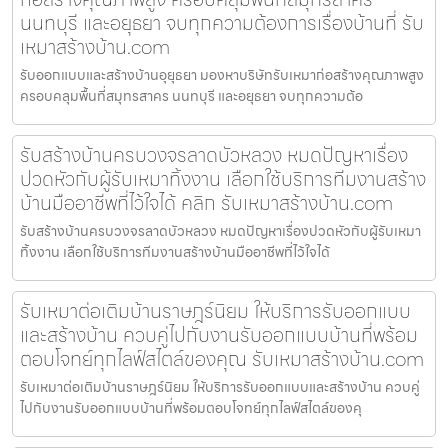
นนทบุรี และอยุธยา จบทุกความต้องการเรื่องบ้านที่ รับ
เหมาสร้างบ้าน.com
รับออกแบบและสร้างบ้านอุยุธยา มองหาบริษัทรับเหมาก่อสร้างคุณภาพสูง
ครอบคลุมพื้นที่สมุทรสาคร นนทบุรี และอยุธยา จบทุกความต้อ
รับสร้างบ้านครบวงจรลาดบัวหลวง หมดปัญหาเรื่อง
ปวดหัวกับผู้รับเหมาทิ้งงาน เลือกใช้บริการทีมงานสร้าง
บ้านมืออาชีพที่ไว้ใจได้ คลิก รับเหมาสร้างบ้าน.com
รับสร้างบ้านครบวงจรลาดบัวหลวง หมดปัญหาเรื่องปวดหัวกับผู้รับเหมา
ทิ้งงาน เลือกใช้บริการทีมงานสร้างบ้านมืออาชีพที่ไว้ใจได้
รับเหมาต่อเติมบ้านราษฎร์นิยม ให้บริการรับออกแบบ
และสร้างบ้าน ควบคู่ไปกับงานรับออกแบบบ้านที่พร้อม
ตอบโจทย์ทุกไลฟ์สไตล์ของคุณ รับเหมาสร้างบ้าน.com
รับเหมาต่อเติมบ้านราษฎร์นิยม ให้บริการรับออกแบบและสร้างบ้าน ควบคู่
ไปกับงานรับออกแบบบ้านที่พร้อมตอบโจทย์ทุกไลฟ์สไตล์ของคุ