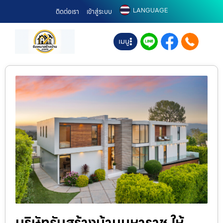
LANGUAGE
ติดต่อเรา
เข้าสู่ระบบ
เมนู
บริษัทรับสร้างบ้านมหาราช ให้