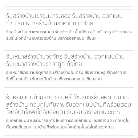
รับสร้างบ้านเขาชะเมาระยอง รับสร้างบ้าน ออกแบบ
บ้าน รับเหมาสร้างบ้านราคาถูก ทั่วไทย
รับสร้างบ้านเขาชะเมาระยอง รับสร้างบ้านโมเดิร์น สร้างบ้านหรู สร้างอาคาร
รับรีโนเวทบ้าน รับต่อเติมบ้าน บริการออกแบบ เขียนแ
รับเหมาสร้างบ้านจตุจักร รับสร้างบ้าน ออกแบบบ้าน
รับเหมาสร้างบ้านราคาถูก ทั่วไทย
รับเหมาสร้างบ้านจตุจักร รับสร้างบ้านโมเดิร์น สร้างบ้านหรู สร้างอาคาร
รับรีโนเวทบ้าน รับต่อเติมบ้าน บริการออกแบบ เขียนแบบ
รับออกแบบบ้านรัตนาธิเบศร์ ให้บริการรับออกแบบและ
สร้างบ้าน ควบคู่ไปกับงานรับออกแบบบ้านที่พร้อมตอบ
โจทย์ทุกไลฟ์สไตล์ของคุณ รับเหมาสร้างบ้าน.com
รับออกแบบบ้านรัตนาธิเบศร์ ให้บริการรับออกแบบและสร้างบ้าน ควบคู่ไป
กับงานรับออกแบบบ้านที่พร้อมตอบโจทย์ทุกไลฟ์สไตล์ของคุณ ร