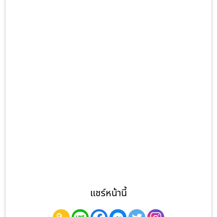
แชร์หน้านี้