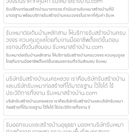
วงจรในราคาที่คุ้มค่า รับเหมาสร้างบ้าน.com
รับปรึกษาก่อนสร้างบ้านบางกรวย ดำเนินงานรับเหมาสร้างบ้านที่มี
มาตรฐาน พร้อมบริการรับสร้างบ้านครบวงจรในราคาที่คุ้มค่า รับเห
รับเหมาต่อเติมบ้านหลักสาม ให้บริการรับสร้างบ้านครบ
วงจร ควบคุมดูแลโดยทีมงานมืออาชีพตั้งแต่ขั้นตอน
แรกจนถึงวันส่งมอบ รับเหมาสร้างบ้าน.com
รับเหมาต่อเติมบ้านหลักสาม ให้บริการรับสร้างบ้านครบวงจร ควบคุมดูแล
โดยทีมงานมืออาชีพตั้งแต่ขั้นตอนแรกจนถึงวันส่งมอบ รับเหม
บริษัทรับสร้างบ้านนครหลวง เราคือบริษัทรับสร้างบ้าน
และบริษัทรับเหมาก่อสร้างที่ได้มาตรฐาน ไว้ใจได้ ไร้
ประวัติการทิ้งงาน รับเหมาสร้างบ้าน.com
บริษัทรับสร้างบ้านนครหลวง เราคือบริษัทรับสร้างบ้านและบริษัทรับเหมา
ก่อสร้างที่ได้มาตรฐาน ไว้ใจได้ ไร้ประวัติการทิ้งงาน รั
รับออกแบบและสร้างบ้านอุยุธยา มองหาบริษัทรับเหมา
ก่อสร้างคุณภาพสูง ครอบคลุมพื้นที่สมุทรสาคร