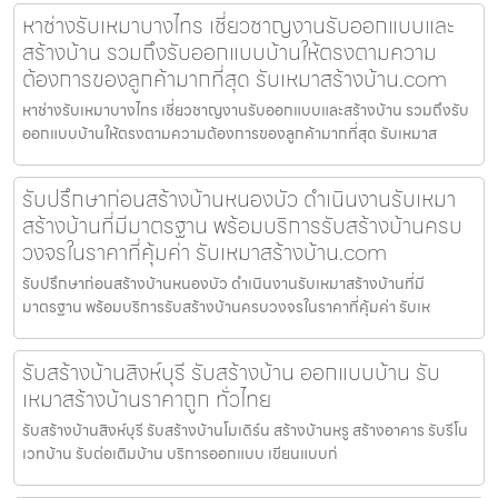
หาช่างรับเหมาบางไทร เชี่ยวชาญงานรับออกแบบและ
สร้างบ้าน รวมถึงรับออกแบบบ้านให้ตรงตามความ
ต้องการของลูกค้ามากที่สุด รับเหมาสร้างบ้าน.com
หาช่างรับเหมาบางไทร เชี่ยวชาญงานรับออกแบบและสร้างบ้าน รวมถึงรับ
ออกแบบบ้านให้ตรงตามความต้องการของลูกค้ามากที่สุด รับเหมาส
รับปรึกษาก่อนสร้างบ้านหนองบัว ดำเนินงานรับเหมา
สร้างบ้านที่มีมาตรฐาน พร้อมบริการรับสร้างบ้านครบ
วงจรในราคาที่คุ้มค่า รับเหมาสร้างบ้าน.com
รับปรึกษาก่อนสร้างบ้านหนองบัว ดำเนินงานรับเหมาสร้างบ้านที่มี
มาตรฐาน พร้อมบริการรับสร้างบ้านครบวงจรในราคาที่คุ้มค่า รับเห
รับสร้างบ้านสิงห์บุรี รับสร้างบ้าน ออกแบบบ้าน รับ
เหมาสร้างบ้านราคาถูก ทั่วไทย
รับสร้างบ้านสิงห์บุรี รับสร้างบ้านโมเดิร์น สร้างบ้านหรู สร้างอาคาร รับรีโน
เวทบ้าน รับต่อเติมบ้าน บริการออกแบบ เขียนแบบก่