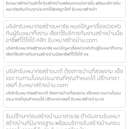
รับเหมาสร้างบ้านผักไห่ รับสร้างบ้านพร้อมตกแต่งภายใน พร้อมบริการรับ
เหมาต่อเติมบ้านทุกประเภทให้สวยถูกใจที่ รับเหมาสร้างบ้า
บริษัทรับเหมาก่อสร้างมหาชัย หมดปัญหาเรื่องปวดหัว
กับผู้รับเหมาทิ้งงาน เลือกใช้บริการทีมงานสร้างบ้านมือ
อาชีพที่ไว้ใจได้ คลิก รับเหมาสร้างบ้าน.com
บริษัทรับเหมาก่อสร้างมหาชัย หมดปัญหาเรื่องปวดหัวกับผู้รับเหมาทิ้งงาน
เลือกใช้บริการทีมงานสร้างบ้านมืออาชีพที่ไว้ใจได้ คล
บริษัทรับเหมาก่อสร้างนาดี ต้องการบ้านที่สวยงาม แข็ง
แรง ทนทานในงบประมาณที่คุณกำหนดได้ ปรึกษาเรา
เลยที่ รับเหมาสร้างบ้าน.com
บริษัทรับเหมาก่อสร้างนาดี ต้องการบ้านที่สวยงาม แข็งแรง ทนทานในงบ
ประมาณที่คุณกำหนดได้ ปรึกษาเราเลยที่ รับเหมาสร้างบ้าน.co
รับปรึกษาก่อนสร้างบ้านบางกรวย ดำเนินงานรับเหมา
สร้างบ้านที่มีมาตรฐาน พร้อมบริการรับสร้างบ้านครบ