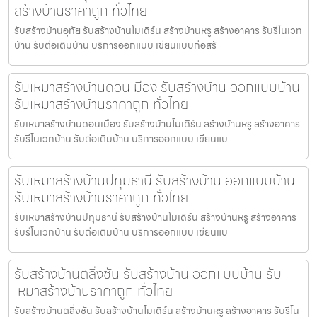
สร้างบ้านราคาถูก ทั่วไทย
รับสร้างบ้านอุทัย รับสร้างบ้านโมเดิร์น สร้างบ้านหรู สร้างอาคาร รับรีโนเวท
บ้าน รับต่อเติมบ้าน บริการออกแบบ เขียนแบบก่อสร้
รับเหมาสร้างบ้านดอนเมือง รับสร้างบ้าน ออกแบบบ้าน
รับเหมาสร้างบ้านราคาถูก ทั่วไทย
รับเหมาสร้างบ้านดอนเมือง รับสร้างบ้านโมเดิร์น สร้างบ้านหรู สร้างอาคาร
รับรีโนเวทบ้าน รับต่อเติมบ้าน บริการออกแบบ เขียนแบ
รับเหมาสร้างบ้านปทุมธานี รับสร้างบ้าน ออกแบบบ้าน
รับเหมาสร้างบ้านราคาถูก ทั่วไทย
รับเหมาสร้างบ้านปทุมธานี รับสร้างบ้านโมเดิร์น สร้างบ้านหรู สร้างอาคาร
รับรีโนเวทบ้าน รับต่อเติมบ้าน บริการออกแบบ เขียนแบ
รับสร้างบ้านตลิ่งชัน รับสร้างบ้าน ออกแบบบ้าน รับ
เหมาสร้างบ้านราคาถูก ทั่วไทย
รับสร้างบ้านตลิ่งชัน รับสร้างบ้านโมเดิร์น สร้างบ้านหรู สร้างอาคาร รับรีโน