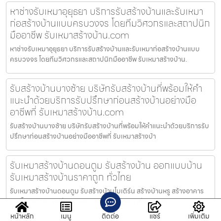
หาช่างรับเหมาอุยุธยา บริการรับสร้างบ้านและรับเหมา
ก่อสร้างบ้านแบบครบวงจร โดยทีมวิศวกรและสถาปนิก
มืออาชีพ รับเหมาสร้างบ้าน.com
หาช่างรับเหมาอุยุธยา บริการรับสร้างบ้านและรับเหมาก่อสร้างบ้านแบบ
ครบวงจร โดยทีมวิศวกรและสถาปนิกมืออาชีพ รับเหมาสร้างบ้าน.
รับสร้างบ้านบางซ้าย บริษัทรับสร้างบ้านที่พร้อมให้คำ
แนะนำด้วยบริการรับปรึกษาก่อนสร้างบ้านอย่างมือ
อาชีพที่ รับเหมาสร้างบ้าน.com
รับสร้างบ้านบางซ้าย บริษัทรับสร้างบ้านที่พร้อมให้คำแนะนำด้วยบริการรับ
ปรึกษาก่อนสร้างบ้านอย่างมืออาชีพที่ รับเหมาสร้างบ้า
รับเหมาสร้างบ้านดอนตูม รับสร้างบ้าน ออกแบบบ้าน
รับเหมาสร้างบ้านราคาถูก ทั่วไทย
รับเหมาสร้างบ้านดอนตูม รับสร้างบ้านโมเดิร์น สร้างบ้านหรู สร้างอาคาร
รับรีโนเวทบ้าน รับต่อเติมบ้าน บริการออกแบบ เขียนแบบก
หน้าหลัก
เมนู
ติดต่อ
แชร์
เพิ่มเติม