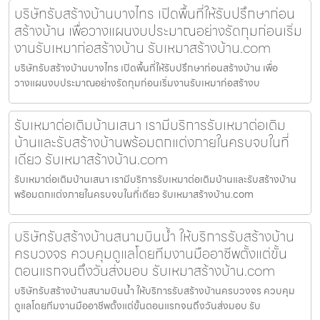
บริษัทรับสร้างบ้านบางไทร เปิดพื้นที่ให้รับปรึกษาก่อน
สร้างบ้าน เพื่อวางแผนงบประมาณอย่างรัดกุมก่อนเริ่ม
งานรับเหมาก่อสร้างบ้าน รับเหมาสร้างบ้าน.com
บริษัทรับสร้างบ้านบางไทร เปิดพื้นที่ให้รับปรึกษาก่อนสร้างบ้าน เพื่อ
วางแผนงบประมาณอย่างรัดกุมก่อนเริ่มงานรับเหมาก่อสร้างบ
รับเหมาต่อเติมบ้านเสนา เรามีบริการรับเหมาต่อเติม
บ้านและรับสร้างบ้านพร้อมตกแต่งภายในครบจบในที่
เดียว รับเหมาสร้างบ้าน.com
รับเหมาต่อเติมบ้านเสนา เรามีบริการรับเหมาต่อเติมบ้านและรับสร้างบ้าน
พร้อมตกแต่งภายในครบจบในที่เดียว รับเหมาสร้างบ้าน.com
บริษัทรับสร้างบ้านสนามบินน้ำ ให้บริการรับสร้างบ้าน
ครบวงจร ควบคุมดูแลโดยทีมงานมืออาชีพตั้งแต่ขั้น
ตอนแรกจนถึงวันส่งมอบ รับเหมาสร้างบ้าน.com
บริษัทรับสร้างบ้านสนามบินน้ำ ให้บริการรับสร้างบ้านครบวงจร ควบคุม
ดูแลโดยทีมงานมืออาชีพตั้งแต่ขั้นตอนแรกจนถึงวันส่งมอบ รับ