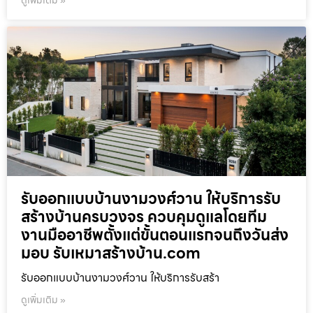
ดูเพิ่มเติม »
รับออกแบบบ้านงามวงศ์วาน ให้บริการรับ
สร้างบ้านครบวงจร ควบคุมดูแลโดยทีม
งานมืออาชีพตั้งแต่ขั้นตอนแรกจนถึงวันส่ง
มอบ รับเหมาสร้างบ้าน.com
รับออกแบบบ้านงามวงศ์วาน ให้บริการรับสร้า
ดูเพิ่มเติม »