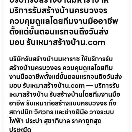
บริการรับสร้างบ้านครบวงจร
ควบคุมดูแลโดยทีมงานมืออาชีพ
ตั้งแต่ขั้นตอนแรกจนถึงวันส่ง
มอบ รับเหมาสร้างบ้าน.com
บริษัทรับสร้างบ้านมหาราช ให้บริการรับ
สร้างบ้านครบวงจร ควบคุมดูแลโดยทีม
งานมืออาชีพตั้งแต่ขั้นตอนแรกจนถึงวันส่ง
มอบ รับเหมาสร้างบ้าน.com — บริการรับ
เหมาสร้างบ้าน รับสร้างบ้านโดยทีมงานมือ
อาชีพ รับเหมาก่อสร้างแบบครบวงจร ทั้ง
สถาปนิก วิศวกร และช่างฝีมือ วางระบบ
ไฟฟ้า ประปา สุขาภิบาล ราคาถูกสุด
ประหยัด