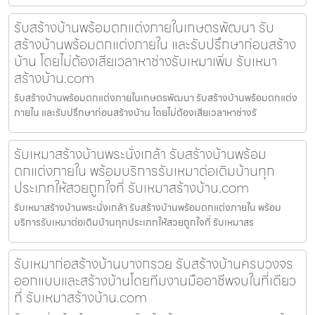
รับสร้างบ้านพร้อมตกแต่งภายในเกษตรพัฒนา รับ
สร้างบ้านพร้อมตกแต่งภายใน และรับปรึกษาก่อนสร้าง
บ้าน โดยไม่ต้องเสียเวลาหาช่างรับเหมาเพิ่ม รับเหมา
สร้างบ้าน.com
รับสร้างบ้านพร้อมตกแต่งภายในเกษตรพัฒนา รับสร้างบ้านพร้อมตกแต่ง
ภายใน และรับปรึกษาก่อนสร้างบ้าน โดยไม่ต้องเสียเวลาหาช่างรั
รับเหมาสร้างบ้านพระนั่งเกล้า รับสร้างบ้านพร้อม
ตกแต่งภายใน พร้อมบริการรับเหมาต่อเติมบ้านทุก
ประเภทให้สวยถูกใจที่ รับเหมาสร้างบ้าน.com
รับเหมาสร้างบ้านพระนั่งเกล้า รับสร้างบ้านพร้อมตกแต่งภายใน พร้อม
บริการรับเหมาต่อเติมบ้านทุกประเภทให้สวยถูกใจที่ รับเหมาสร
รับเหมาก่อสร้างบ้านบางกรวย รับสร้างบ้านครบวงจร
ออกแบบและสร้างบ้านโดยทีมงานมืออาชีพจบในที่เดียว
ที่ รับเหมาสร้างบ้าน.com