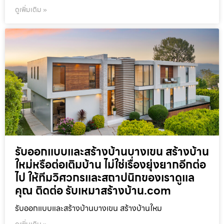
ดูเพิ่มเติม »
รับออกแบบและสร้างบ้านบางเขน สร้างบ้าน
ใหม่หรือต่อเติมบ้าน ไม่ใช่เรื่องยุ่งยากอีกต่อ
ไป ให้ทีมวิศวกรและสถาปนิกของเราดูแล
คุณ ติดต่อ รับเหมาสร้างบ้าน.com
รับออกแบบและสร้างบ้านบางเขน สร้างบ้านใหม