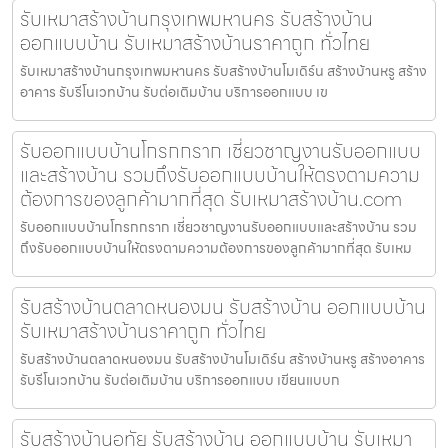
รับเหมาสร้างบ้านกรุงเทพมหานคร รับสร้างบ้าน
ออกแบบบ้าน รับเหมาสร้างบ้านราคาถูก ทั่วไทย
รับเหมาสร้างบ้านกรุงเทพมหานคร รับสร้างบ้านโมเดิร์น สร้างบ้านหรู สร้าง
อาคาร รับรีโนเวทบ้าน รับต่อเติมบ้าน บริการออกแบบ เข
รับออกแบบบ้านโกรกกราก เชี่ยวชาญงานรับออกแบบ
และสร้างบ้าน รวมถึงรับออกแบบบ้านให้ตรงตามความ
ต้องการของลูกค้ามากที่สุด รับเหมาสร้างบ้าน.com
รับออกแบบบ้านโกรกกราก เชี่ยวชาญงานรับออกแบบและสร้างบ้าน รวม
ถึงรับออกแบบบ้านให้ตรงตามความต้องการของลูกค้ามากที่สุด รับเหม
รับสร้างบ้านตลาดหนองมน รับสร้างบ้าน ออกแบบบ้าน
รับเหมาสร้างบ้านราคาถูก ทั่วไทย
รับสร้างบ้านตลาดหนองมน รับสร้างบ้านโมเดิร์น สร้างบ้านหรู สร้างอาคาร
รับรีโนเวทบ้าน รับต่อเติมบ้าน บริการออกแบบ เขียนแบบก
รับสร้างบ้านอุทัย รับสร้างบ้าน ออกแบบบ้าน รับเหมา