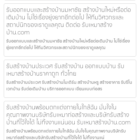
รับออกแบบและสร้างบ้านมหาชัย สร้างบ้านใหม่หรือต่อ
เติมบ้าน ไม่ใช่เรื่องยุ่งยากอีกต่อไป ให้ทีมวิศวกรและ
สถาปนิกของเราดูแลคุณ ติดต่อ รับเหมาสร้าง
บ้าน.com
รับออกแบบและสร้างบ้านมหาชัย สร้างบ้านใหม่หรือต่อเติมบ้าน ไม่ใช่เรื่อง
ยุ่งยากอีกต่อไป ให้ทีมวิศวกรและสถาปนิกของเราดูแลคุณ
รับสร้างบ้านประเวศ รับสร้างบ้าน ออกแบบบ้าน รับ
เหมาสร้างบ้านราคาถูก ทั่วไทย
รับสร้างบ้านประเวศ รับสร้างบ้านโมเดิร์น สร้างบ้านหรู สร้างอาคาร รับรีโน
เวทบ้าน รับต่อเติมบ้าน บริการออกแบบ เขียนแบบก่อสร
รับสร้างบ้านพร้อมตกแต่งภายในใกล้ฉัน มั่นใจใน
คุณภาพงานบริษัทรับเหมาก่อสร้างและบริษัทรับสร้าง
บ้านที่ไว้ใจได้ ไม่ทิ้งงานแน่นอน รับเหมาสร้างบ้าน.com
รับสร้างบ้านพร้อมตกแต่งภายในใกล้ฉัน มั่นใจในคุณภาพงานบริษัทรับ
เหมาก่อสร้างและบริษัทรับสร้างบ้านที่ไว้ใจได้ ไม่ทิ้งงานแน่