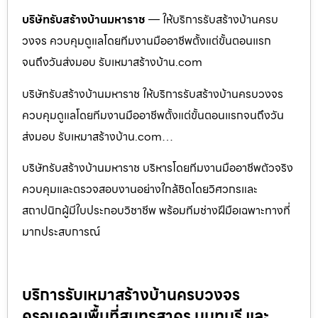
บริษัทรับสร้างบ้านมหาราช
— ให้บริการรับสร้างบ้านครบ
วงจร ควบคุมดูแลโดยทีมงานมืออาชีพตั้งแต่ขั้นตอนแรก
จนถึงวันส่งมอบ รับเหมาสร้างบ้าน.com
บริษัทรับสร้างบ้านมหาราช ให้บริการรับสร้างบ้านครบวงจร
ควบคุมดูแลโดยทีมงานมืออาชีพตั้งแต่ขั้นตอนแรกจนถึงวัน
ส่งมอบ รับเหมาสร้างบ้าน.com…
บริษัทรับสร้างบ้านมหาราช บริหารโดยทีมงานมืออาชีพตัวจริง
ควบคุมและตรวจสอบงานอย่างใกล้ชิดโดยวิศวกรและ
สถาปนิกผู้มีใบประกอบวิชาชีพ พร้อมทีมช่างฝีมือเฉพาะทางที่
มากประสบการณ์
บริการรับเหมาสร้างบ้านครบวงจร
ครอบคลุมพื้นที่สมุทรสาคร นนทบุรี และ