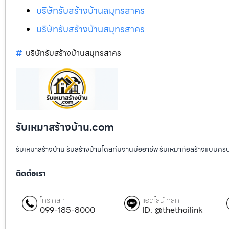
บริษัทรับสร้างบ้านสมุทรสาคร
บริษัทรับสร้างบ้านสมุทรสาคร
บริษัทรับสร้างบ้านสมุทรสาคร
รับเหมาสร้างบ้าน.com
รับเหมาสร้างบ้าน รับสร้างบ้านโดยทีมงานมืออาชีพ รับเหมาก่อสร้างแบบคร
ติดต่อเรา
โทร คลิก
แอดไลน์ คลิก
099-185-8000
ID: @thethailink