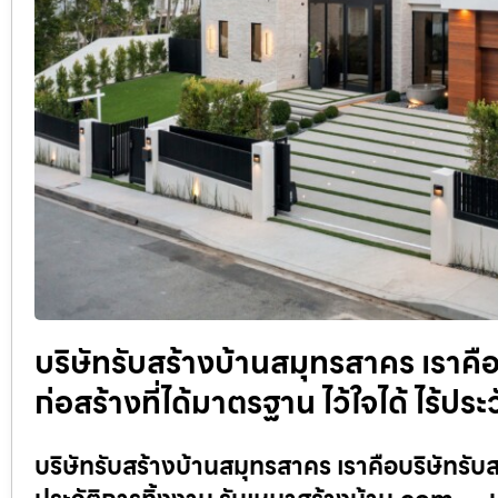
บริษัทรับสร้างบ้านสมุทรสาคร เราคือ
ก่อสร้างที่ได้มาตรฐาน ไว้ใจได้ ไร้ป
บริษัทรับสร้างบ้านสมุทรสาคร เราคือบริษัทรับสร