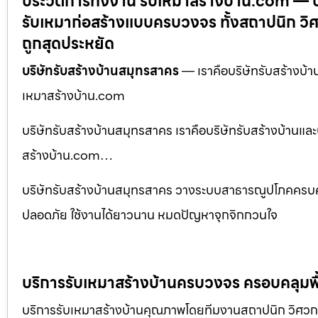
ประวัติการทิ้งงาน รับเหมาสร้างบ้าน.com — 
รับเหมาก่อสร้างแบบครบวงจร ทั้งสถาปนิก วิศ
ถูกสุดประหยัด
บริษัทรับสร้างบ้านสมุทรสาคร
— เราคือบริษัทรับสร้างบ้านแ
เหมาสร้างบ้าน.com
บริษัทรับสร้างบ้านสมุทรสาคร เราคือบริษัทรับสร้างบ้านและบร
สร้างบ้าน.com…
บริษัทรับสร้างบ้านสมุทรสาคร วางระบบสาธารณูปโภคครบคร
ปลอดภัย ใช้งานได้ยาวนาน หมดปัญหาจุกจิกกวนใจ
บริการรับเหมาสร้างบ้านครบวงจร ครอบคลุมพื้
บริการรับเหมาสร้างบ้านคุณภาพโดยทีมงานสถาปนิก วิศวกร