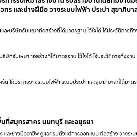
บริการรับเหมาสร้างบ้าน รับสร้างบ้านโดยทีมงานม
วกร และช่างฝีมือ วางระบบไฟฟ้า ประปา สุขาภิบา
ละบริษัทรับเหมาก่อสร้างที่ได้มาตรฐาน ไว้ใจได้ ไร้ประวัติการทิ้ง
ิษัทรับเหมาก่อสร้างที่ได้มาตรฐาน ไว้ใจได้ ไร้ประวัติการทิ้งงาน
ัน ให้บริการวางระบบไฟฟ้า ระบบประปา และสุขาภิบาลที่ได้มา
นที่สมุทรสาคร นนทบุรี และอยุธยา
 และช่างมืออาชีพ ดูแลครบตั้งแต่การออกแบบ ก่อสร้าง วางระบ