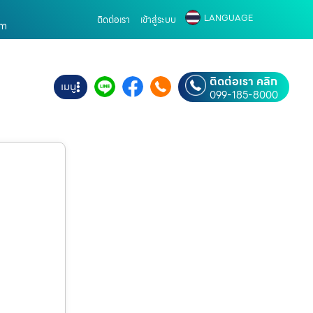
LANGUAGE
ติดต่อเรา
เข้าสู่ระบบ
om
ติดต่อเรา คลิก
เมนู
099-185-8000