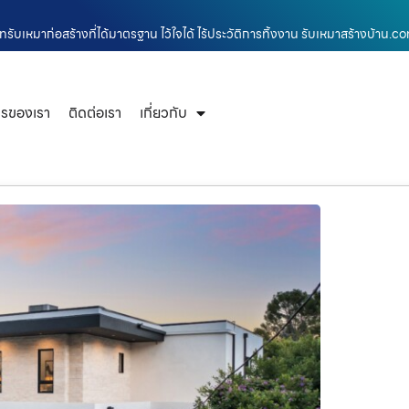
ทรับเหมาก่อสร้างที่ได้มาตรฐาน ไว้ใจได้ ไร้ประวัติการทิ้งงาน รับเหมาสร้างบ้าน.c
ารของเรา
ติดต่อเรา
เกี่ยวกับ