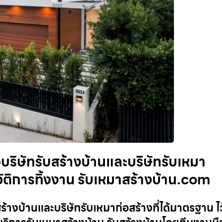
บริษัทรับสร้างบ้านและบริษัทรับเหมา
ระวัติการทิ้งงาน รับเหมาสร้างบ้าน.com
้างบ้านและบริษัทรับเหมาก่อสร้างที่ได้มาตรฐาน ไว้ใ