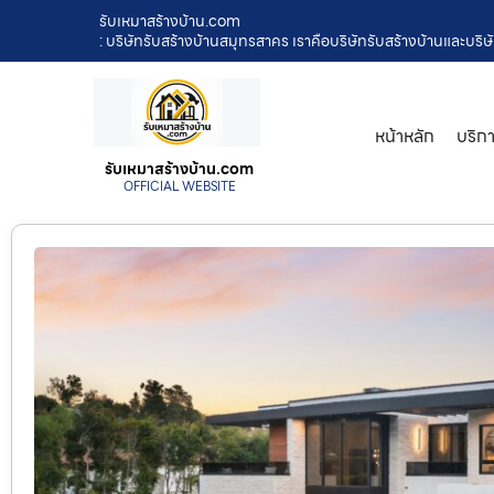
รับเหมาสร้างบ้าน.com
: บริษัทรับสร้างบ้านสมุทรสาคร เราคือบริษัทรับสร้างบ้านและบริษั
หน้าหลัก
บริก
รับเหมาสร้างบ้าน.com
OFFICIAL WEBSITE