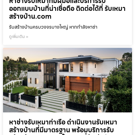
หาช่างรับเหมาที่มีฝีมือและบริการรับ
ออกแบบบ้านที่น่าเชื่อถือ ติดต่อได้ที่ รับเหมา
สร้างบ้าน.com
รับสร้างบ้านครบวงจรบางใหญ่ หากกำลังหาช่า
ดูเพิ่มเติม »
หาช่างรับเหมาท่าเรือ ดำเนินงานรับเหมา
สร้างบ้านที่มีมาตรฐาน พร้อมบริการรับ