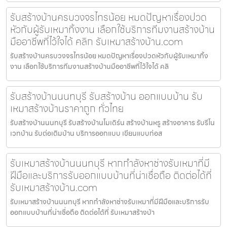
รับสร้างบ้านครบวงจรไทรน้อย หมดปัญหาเรื่องปวด
หัวกับผู้รับเหมาทิ้งงาน เลือกใช้บริการทีมงานสร้างบ้าน
มืออาชีพที่ไว้ใจได้ คลิก รับเหมาสร้างบ้าน.com
รับสร้างบ้านครบวงจรไทรน้อย หมดปัญหาเรื่องปวดหัวกับผู้รับเหมาทิ้ง
งาน เลือกใช้บริการทีมงานสร้างบ้านมืออาชีพที่ไว้ใจได้ คลิ
รับสร้างบ้านนนทบุรี รับสร้างบ้าน ออกแบบบ้าน รับ
เหมาสร้างบ้านราคาถูก ทั่วไทย
รับสร้างบ้านนนทบุรี รับสร้างบ้านโมเดิร์น สร้างบ้านหรู สร้างอาคาร รับรีโน
เวทบ้าน รับต่อเติมบ้าน บริการออกแบบ เขียนแบบก่อส
รับเหมาสร้างบ้านนนทบุรี หากกำลังหาช่างรับเหมาที่มี
ฝีมือและบริการรับออกแบบบ้านที่น่าเชื่อถือ ติดต่อได้ที่
รับเหมาสร้างบ้าน.com
รับเหมาสร้างบ้านนนทบุรี หากกำลังหาช่างรับเหมาที่มีฝีมือและบริการรับ
ออกแบบบ้านที่น่าเชื่อถือ ติดต่อได้ที่ รับเหมาสร้างบ้า