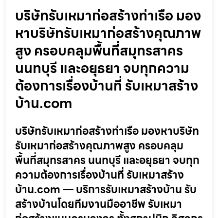
บริษัทรับเหมาก่อสร้างท่าเรือ มอง
หาบริษัทรับเหมาก่อสร้างคุณภาพ
สูง ครอบคลุมพื้นที่สมุทรสาคร
นนทบุรี และอยุธยา จบทุกความ
ต้องการเรื่องบ้านที่ รับเหมาสร้าง
บ้าน.com
บริษัทรับเหมาก่อสร้างท่าเรือ มองหาบริษัท
รับเหมาก่อสร้างคุณภาพสูง ครอบคลุม
พื้นที่สมุทรสาคร นนทบุรี และอยุธยา จบทุก
ความต้องการเรื่องบ้านที่ รับเหมาสร้าง
บ้าน.com — บริการรับเหมาสร้างบ้าน รับ
สร้างบ้านโดยทีมงานมืออาชีพ รับเหมา