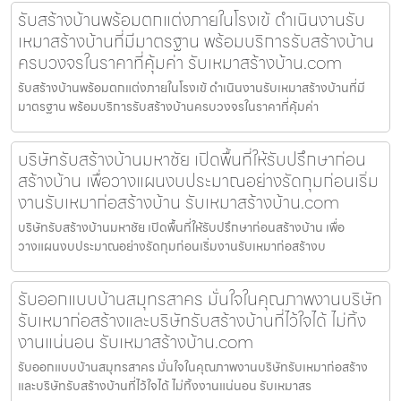
รับสร้างบ้านพร้อมตกแต่งภายในโรงเข้ ดำเนินงานรับ
เหมาสร้างบ้านที่มีมาตรฐาน พร้อมบริการรับสร้างบ้าน
ครบวงจรในราคาที่คุ้มค่า รับเหมาสร้างบ้าน.com
รับสร้างบ้านพร้อมตกแต่งภายในโรงเข้ ดำเนินงานรับเหมาสร้างบ้านที่มี
มาตรฐาน พร้อมบริการรับสร้างบ้านครบวงจรในราคาที่คุ้มค่า
บริษัทรับสร้างบ้านมหาชัย เปิดพื้นที่ให้รับปรึกษาก่อน
สร้างบ้าน เพื่อวางแผนงบประมาณอย่างรัดกุมก่อนเริ่ม
งานรับเหมาก่อสร้างบ้าน รับเหมาสร้างบ้าน.com
บริษัทรับสร้างบ้านมหาชัย เปิดพื้นที่ให้รับปรึกษาก่อนสร้างบ้าน เพื่อ
วางแผนงบประมาณอย่างรัดกุมก่อนเริ่มงานรับเหมาก่อสร้างบ
รับออกแบบบ้านสมุทรสาคร มั่นใจในคุณภาพงานบริษัท
รับเหมาก่อสร้างและบริษัทรับสร้างบ้านที่ไว้ใจได้ ไม่ทิ้ง
งานแน่นอน รับเหมาสร้างบ้าน.com
รับออกแบบบ้านสมุทรสาคร มั่นใจในคุณภาพงานบริษัทรับเหมาก่อสร้าง
และบริษัทรับสร้างบ้านที่ไว้ใจได้ ไม่ทิ้งงานแน่นอน รับเหมาสร