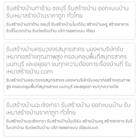
รับสร้างบ้านท่าข้าม ชลบุรี รับสร้างบ้าน ออกแบบบ้าน
รับเหมาสร้างบ้านราคาถูก ทั่วไทย
รับสร้างบ้านท่าข้าม ชลบุรี รับสร้างบ้านโมเดิร์น สร้างบ้านหรู สร้างอาคาร
รับรีโนเวทบ้าน รับต่อเติมบ้าน บริการออกแบบ เขียน
รับสร้างบ้านครบวงจรสมุทรสาคร มองหาบริษัทรับ
เหมาก่อสร้างคุณภาพสูง ครอบคลุมพื้นที่สมุทรสาคร
นนทบุรี และอยุธยา จบทุกความต้องการเรื่องบ้านที่ รับ
เหมาสร้างบ้าน.com
รับสร้างบ้านครบวงจรสมุทรสาคร มองหาบริษัทรับเหมาก่อสร้างคุณภาพ
สูง ครอบคลุมพื้นที่สมุทรสาคร นนทบุรี และอยุธยา จบทุกความต้อ
รับสร้างบ้านฉะเชิงเทรา รับสร้างบ้าน ออกแบบบ้าน รับ
เหมาสร้างบ้านราคาถูก ทั่วไทย
รับสร้างบ้านฉะเชิงเทรา รับสร้างบ้านโมเดิร์น สร้างบ้านหรู สร้างอาคาร รับรี
โนเวทบ้าน รับต่อเติมบ้าน บริการออกแบบ เขียนแบบก