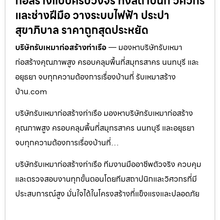
ก่อสร้างแบบครบวงจร ทั้งสถาปนิก วิศวกร
และช่างฝีมือ วางระบบไฟฟ้า ประปา
สุขาภิบาล ราคาถูกสุดประหยัด
บริษัทรับเหมาก่อสร้างท่าเรือ
— มองหาบริษัทรับเหมา
ก่อสร้างคุณภาพสูง ครอบคลุมพื้นที่สมุทรสาคร นนทบุรี และ
อยุธยา จบทุกความต้องการเรื่องบ้านที่ รับเหมาสร้าง
บ้าน.com
บริษัทรับเหมาก่อสร้างท่าเรือ มองหาบริษัทรับเหมาก่อสร้าง
คุณภาพสูง ครอบคลุมพื้นที่สมุทรสาคร นนทบุรี และอยุธยา
จบทุกความต้องการเรื่องบ้านที่…
บริษัทรับเหมาก่อสร้างท่าเรือ ทีมงานมืออาชีพตัวจริง ควบคุม
และตรวจสอบงานทุกขั้นตอนโดยทีมสถาปนิกและวิศวกรที่มี
ประสบการณ์สูง มั่นใจได้ในโครงสร้างที่แข็งแรงและปลอดภัย