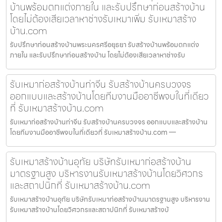
บ้านพร้อมตกแต่งภายใน และรับปรึกษาก่อนสร้างบ้าน
โดยไม่ต้องเสียเวลาหาช่างรับเหมาเพิ่ม รับเหมาสร้าง
บ้าน.com
รับปรึกษาก่อนสร้างบ้านพระนครศรีอยุธยา รับสร้างบ้านพร้อมตกแต่ง
ภายใน และรับปรึกษาก่อนสร้างบ้าน โดยไม่ต้องเสียเวลาหาช่างรับ
รับเหมาก่อสร้างบ้านท่าจีน รับสร้างบ้านครบวงจร
ออกแบบและสร้างบ้านโดยทีมงานมืออาชีพจบในที่เดียว
ที่ รับเหมาสร้างบ้าน.com
รับเหมาก่อสร้างบ้านท่าจีน รับสร้างบ้านครบวงจร ออกแบบและสร้างบ้าน
โดยทีมงานมืออาชีพจบในที่เดียวที่ รับเหมาสร้างบ้าน.com —
รับเหมาสร้างบ้านอุทัย บริษัทรับเหมาก่อสร้างบ้าน
มาตรฐานสูง บริหารงานรับเหมาสร้างบ้านโดยวิศวกร
และสถาปนิกที่ รับเหมาสร้างบ้าน.com
รับเหมาสร้างบ้านอุทัย บริษัทรับเหมาก่อสร้างบ้านมาตรฐานสูง บริหารงาน
รับเหมาสร้างบ้านโดยวิศวกรและสถาปนิกที่ รับเหมาสร้างบ้