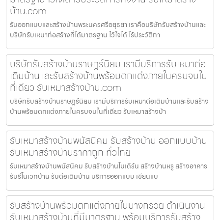
บ้าน.com
รับออกแบบและสร้างบ้านพระนครศรีอยุธยา เราคือบริษัทรับสร้างบ้านและ
บริษัทรับเหมาก่อสร้างที่ได้มาตรฐาน ไว้ใจได้ ไร้ประวัติกา
บริษัทรับสร้างบ้านราษฎร์นิยม เรามีบริการรับเหมาต่อ
เติมบ้านและรับสร้างบ้านพร้อมตกแต่งภายในครบจบใน
ที่เดียว รับเหมาสร้างบ้าน.com
บริษัทรับสร้างบ้านราษฎร์นิยม เรามีบริการรับเหมาต่อเติมบ้านและรับสร้าง
บ้านพร้อมตกแต่งภายในครบจบในที่เดียว รับเหมาสร้างบ้า
รับเหมาสร้างบ้านพนัสนิคม รับสร้างบ้าน ออกแบบบ้าน
รับเหมาสร้างบ้านราคาถูก ทั่วไทย
รับเหมาสร้างบ้านพนัสนิคม รับสร้างบ้านโมเดิร์น สร้างบ้านหรู สร้างอาคาร
รับรีโนเวทบ้าน รับต่อเติมบ้าน บริการออกแบบ เขียนแบ
รับสร้างบ้านพร้อมตกแต่งภายในบางกรวย ดำเนินงาน
รับเหมาสร้างบ้านที่มีมาตรฐาน พร้อมบริการรับสร้าง