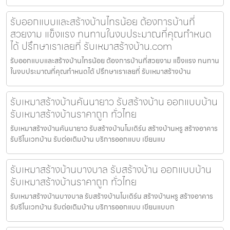
รับออกแบบและสร้างบ้านไทรน้อย ต้องการบ้านที่
สวยงาม แข็งแรง ทนทานในงบประมาณที่คุณกำหนด
ได้ ปรึกษาเราเลยที่ รับเหมาสร้างบ้าน.com
รับออกแบบและสร้างบ้านไทรน้อย ต้องการบ้านที่สวยงาม แข็งแรง ทนทาน
ในงบประมาณที่คุณกำหนดได้ ปรึกษาเราเลยที่ รับเหมาสร้างบ้าน
รับเหมาสร้างบ้านคันนายาว รับสร้างบ้าน ออกแบบบ้าน
รับเหมาสร้างบ้านราคาถูก ทั่วไทย
รับเหมาสร้างบ้านคันนายาว รับสร้างบ้านโมเดิร์น สร้างบ้านหรู สร้างอาคาร
รับรีโนเวทบ้าน รับต่อเติมบ้าน บริการออกแบบ เขียนแบ
รับเหมาสร้างบ้านบางบาล รับสร้างบ้าน ออกแบบบ้าน
รับเหมาสร้างบ้านราคาถูก ทั่วไทย
รับเหมาสร้างบ้านบางบาล รับสร้างบ้านโมเดิร์น สร้างบ้านหรู สร้างอาคาร
รับรีโนเวทบ้าน รับต่อเติมบ้าน บริการออกแบบ เขียนแบบก