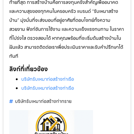
ท้ายที่สุด การสร้างบ้านคือการลงทุนครั้งสำคัญเพื่ออนาคต
และความสุขของทุกคนในครอบครัว แบรนด์ “รับเหมาสร้าง
บ้าน” มุ่งมั่นที่จะส่งมอบที่อยู่อาศัยที่ตอบโจทย์ทั้งความ
สวยงาม ฟังก์ชันการใช้งาน และความแข็งแรงทนทาน ในราคา
ที่โปร่งใส ตรวจสอบได้ หากคุณพร้อมที่จะเริ่มต้นสร้างบ้านใน
ฝันแล้ว สามารถติดต่อเราเพื่อประเมินราคาและรับคำปรึกษาได้
ทันที
ลิงก์ที่เกี่ยวข้อง
บริษัทรับเหมาก่อสร้างท่าเรือ
บริษัทรับเหมาก่อสร้างท่าเรือ
บริษัทรับเหมาก่อสร้างท่าทราย