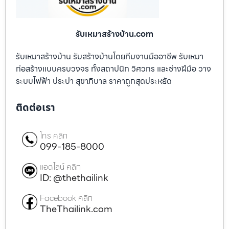
รับเหมาสร้างบ้าน.com
รับเหมาสร้างบ้าน รับสร้างบ้านโดยทีมงานมืออาชีพ รับเหมา
ก่อสร้างแบบครบวงจร ทั้งสถาปนิก วิศวกร และช่างฝีมือ วาง
ระบบไฟฟ้า ประปา สุขาภิบาล ราคาถูกสุดประหยัด
ติดต่อเรา
โทร คลิก
099-185-8000
แอดไลน์ คลิก
ID: @thethailink
Facebook คลิก
TheThailink.com