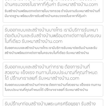
บ้านครบวงจรในราคาที่คุ้มค่า รับเหมาสร้างบ้าน.com
รับสร้างบ้านพร้อมตกแต่งภายในบางกรวย ดำเนินงานรับเหมาสร้างบ้านที่
มีมาตรฐาน พร้อมบริการรับสร้างบ้านครบวงจรในราคาที่คุ้มค่า
รับออกแบบและสร้างบ้านบางไทร เรามีบริการรับเหมา
ต่อเติมบ้านและรับสร้างบ้านพร้อมตกแต่งภายในครบจบ
ในที่เดียว รับเหมาสร้างบ้าน.com
รับออกแบบและสร้างบ้านบางไทร เรามีบริการรับเหมาต่อเติมบ้านและรับ
สร้างบ้านพร้อมตกแต่งภายในครบจบในที่เดียว รับเหมาสร้างบ้าน
รับออกแบบและสร้างบ้านท่าทราย ต้องการบ้านที่
สวยงาม แข็งแรง ทนทานในงบประมาณที่คุณกำหนด
ได้ ปรึกษาเราเลยที่ รับเหมาสร้างบ้าน.com
รับออกแบบและสร้างบ้านท่าทราย ต้องการบ้านที่สวยงาม แข็งแรง ทนทาน
ในงบประมาณที่คุณกำหนดได้ ปรึกษาเราเลยที่ รับเหมาสร้างบ้าน
รับปรึกษาก่อนสร้างบ้านพระนครศรีอยุธยา รับสร้าง