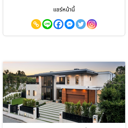
แชร์หน้านี้