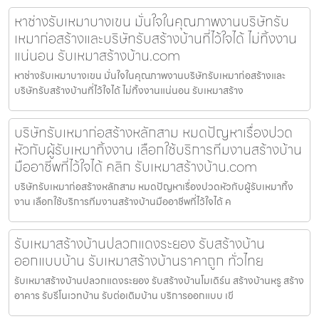
หาช่างรับเหมาบางเขน มั่นใจในคุณภาพงานบริษัทรับ
เหมาก่อสร้างและบริษัทรับสร้างบ้านที่ไว้ใจได้ ไม่ทิ้งงาน
แน่นอน รับเหมาสร้างบ้าน.com
หาช่างรับเหมาบางเขน มั่นใจในคุณภาพงานบริษัทรับเหมาก่อสร้างและ
บริษัทรับสร้างบ้านที่ไว้ใจได้ ไม่ทิ้งงานแน่นอน รับเหมาสร้าง
บริษัทรับเหมาก่อสร้างหลักสาม หมดปัญหาเรื่องปวด
หัวกับผู้รับเหมาทิ้งงาน เลือกใช้บริการทีมงานสร้างบ้าน
มืออาชีพที่ไว้ใจได้ คลิก รับเหมาสร้างบ้าน.com
บริษัทรับเหมาก่อสร้างหลักสาม หมดปัญหาเรื่องปวดหัวกับผู้รับเหมาทิ้ง
งาน เลือกใช้บริการทีมงานสร้างบ้านมืออาชีพที่ไว้ใจได้ ค
รับเหมาสร้างบ้านปลวกแดงระยอง รับสร้างบ้าน
ออกแบบบ้าน รับเหมาสร้างบ้านราคาถูก ทั่วไทย
รับเหมาสร้างบ้านปลวกแดงระยอง รับสร้างบ้านโมเดิร์น สร้างบ้านหรู สร้าง
อาคาร รับรีโนเวทบ้าน รับต่อเติมบ้าน บริการออกแบบ เขี