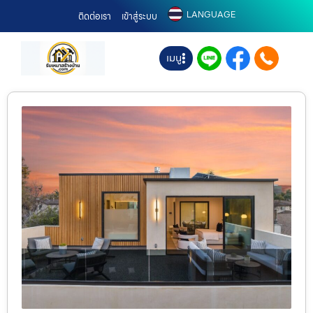
LANGUAGE
ติดต่อเรา
เข้าสู่ระบบ
เมนู