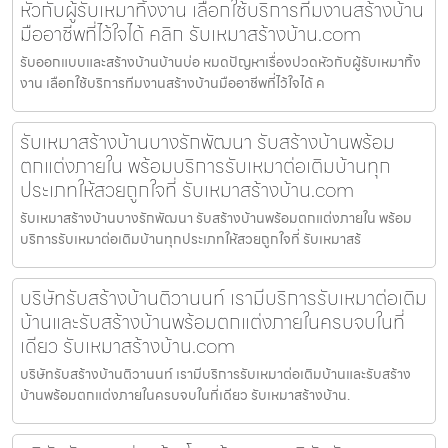
หัวกับผู้รับเหมาทิ้งงาน เลือกใช้บริการทีมงานสร้างบ้าน
มืออาชีพที่ไว้ใจได้ คลิก รับเหมาสร้างบ้าน.com
รับออกแบบและสร้างบ้านบ้านบ่อ หมดปัญหาเรื่องปวดหัวกับผู้รับเหมาทิ้ง
งาน เลือกใช้บริการทีมงานสร้างบ้านมืออาชีพที่ไว้ใจได้ ค
รับเหมาสร้างบ้านบางรักพัฒนา รับสร้างบ้านพร้อม
ตกแต่งภายใน พร้อมบริการรับเหมาต่อเติมบ้านทุก
ประเภทให้สวยถูกใจที่ รับเหมาสร้างบ้าน.com
รับเหมาสร้างบ้านบางรักพัฒนา รับสร้างบ้านพร้อมตกแต่งภายใน พร้อม
บริการรับเหมาต่อเติมบ้านทุกประเภทให้สวยถูกใจที่ รับเหมาสร้
บริษัทรับสร้างบ้านติวานนท์ เรามีบริการรับเหมาต่อเติม
บ้านและรับสร้างบ้านพร้อมตกแต่งภายในครบจบในที่
เดียว รับเหมาสร้างบ้าน.com
บริษัทรับสร้างบ้านติวานนท์ เรามีบริการรับเหมาต่อเติมบ้านและรับสร้าง
บ้านพร้อมตกแต่งภายในครบจบในที่เดียว รับเหมาสร้างบ้าน.