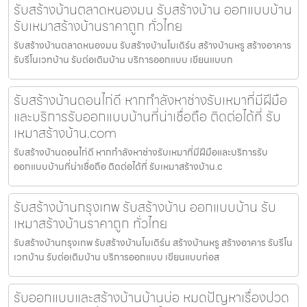
รับสร้างบ้านตลาดหนองมน รับสร้างบ้าน ออกแบบบ้าน
รับเหมาสร้างบ้านราคาถูก ทั่วไทย
รับสร้างบ้านตลาดหนองมน รับสร้างบ้านโมเดิร์น สร้างบ้านหรู สร้างอาคาร
รับรีโนเวทบ้าน รับต่อเติมบ้าน บริการออกแบบ เขียนแบบก
รับสร้างบ้านดอนไก่ดี หากกำลังหาช่างรับเหมาที่มีฝีมือ
และบริการรับออกแบบบ้านที่น่าเชื่อถือ ติดต่อได้ที่ รับ
เหมาสร้างบ้าน.com
รับสร้างบ้านดอนไก่ดี หากกำลังหาช่างรับเหมาที่มีฝีมือและบริการรับ
ออกแบบบ้านที่น่าเชื่อถือ ติดต่อได้ที่ รับเหมาสร้างบ้าน.c
รับสร้างบ้านกรุงเทพ รับสร้างบ้าน ออกแบบบ้าน รับ
เหมาสร้างบ้านราคาถูก ทั่วไทย
รับสร้างบ้านกรุงเทพ รับสร้างบ้านโมเดิร์น สร้างบ้านหรู สร้างอาคาร รับรีโน
เวทบ้าน รับต่อเติมบ้าน บริการออกแบบ เขียนแบบก่อส
รับออกแบบและสร้างบ้านบ้านบ่อ หมดปัญหาเรื่องปวด