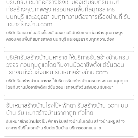
บริษัทรับเหมาก่อสร้างโรงเข้ มองหาบริษัทรับเหมา
ก่อสร้างคุณภาพสูง ครอบคลุมพื้นที่สมุทรสาคร
นนทบุรี และอยุธยา จบทุกความต้องการเรื่องบ้านที่ รับ
เหมาสร้างบ้าน.com
บริษัทรับเหมาก่อสร้างโรงเข้ มองหาบริษัทรับเหมาก่อสร้างคุณภาพสูง
ครอบคลุมพื้นที่สมุทรสาคร นนทบุรี และอยุธยา จบทุกความต้อง
บริษัทรับสร้างบ้านมหาราช ให้บริการรับสร้างบ้านครบ
วงจร ควบคุมดูแลโดยทีมงานมืออาชีพตั้งแต่ขั้นตอน
แรกจนถึงวันส่งมอบ รับเหมาสร้างบ้าน.com
บริษัทรับสร้างบ้านมหาราช ให้บริการรับสร้างบ้านครบวงจร ควบคุมดูแล
โดยทีมงานมืออาชีพตั้งแต่ขั้นตอนแรกจนถึงวันส่งมอบ รับเหมา
รับเหมาสร้างบ้านโรงโป๊ะ พัทยา รับสร้างบ้าน ออกแบบ
บ้าน รับเหมาสร้างบ้านราคาถูก ทั่วไทย
รับเหมาสร้างบ้านโรงโป๊ะ พัทยา รับสร้างบ้านโมเดิร์น สร้างบ้านหรู สร้าง
อาคาร รับรีโนเวทบ้าน รับต่อเติมบ้าน บริการออกแบบ เข