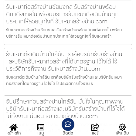
รับเหมาก่อสร้างบ้านชัยมงคล รับสร้างบ้านพร้อม
ตกแต่งภายใน พร้อมบริการรับเหมาต่อเติมบ้านทุก
ประเภทให้สวยถูกใจที่ รับเหมาสร้างบ้าน.com
รับเหมาก่อสร้างบ้านชัยมงคล รับสร้างบ้านพร้อมตกแต่งภายใน พร้อม
บริการรับเหมาต่อเติมบ้านทุกประเภทให้สวยถูกใจที่ รับเหมาสร้า
รับเหมาต่อเติมบ้านใกล้ฉัน เราคือบริษัทรับสร้างบ้าน
และบริษัทรับเหมาก่อสร้างที่ได้มาตรฐาน ไว้ใจได้ ไร้
ประวัติการทิ้งงาน รับเหมาสร้างบ้าน.com
รับเหมาต่อเติมบ้านใกล้ฉัน เราคือบริษัทรับสร้างบ้านและบริษัทรับเหมา
ก่อสร้างที่ได้มาตรฐาน ไว้ใจได้ ไร้ประวัติการทิ้งงาน รั
รับปรึกษาก่อนสร้างบ้านใกล้ฉัน มั่นใจในคุณภาพงาน
บริษัทรับเหมาก่อสร้างและบริษัทรับสร้างบ้านที่ไว้ใจได้
ไม่ทิ้งงานแน่นอน รับเหมาสร้างบ้าน.com
รับปรึกษาก่อนสร้างบ้านใกล้ฉัน มั่นใจในคุณภาพงานบริษัทรับเหมา
ก่อสร้างและบริษัทรับสร้างบ้านที่ไว้ใจได้ ไม่ทิ้งงานแน่นอน รั
หน้าหลัก
เมนู
ติดต่อ
แชร์
เพิ่มเติม