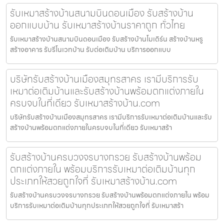
รับเหมาสร้างบ้านสนามบินดอนเมือง รับสร้างบ้าน
ออกแบบบ้าน รับเหมาสร้างบ้านราคาถูก ทั่วไทย
รับเหมาสร้างบ้านสนามบินดอนเมือง รับสร้างบ้านโมเดิร์น สร้างบ้านหรู
สร้างอาคาร รับรีโนเวทบ้าน รับต่อเติมบ้าน บริการออกแบบ
บริษัทรับสร้างบ้านเมืองสมุทรสาคร เรามีบริการรับ
เหมาต่อเติมบ้านและรับสร้างบ้านพร้อมตกแต่งภายใน
ครบจบในที่เดียว รับเหมาสร้างบ้าน.com
บริษัทรับสร้างบ้านเมืองสมุทรสาคร เรามีบริการรับเหมาต่อเติมบ้านและรับ
สร้างบ้านพร้อมตกแต่งภายในครบจบในที่เดียว รับเหมาสร้า
รับสร้างบ้านครบวงจรบางกรวย รับสร้างบ้านพร้อม
ตกแต่งภายใน พร้อมบริการรับเหมาต่อเติมบ้านทุก
ประเภทให้สวยถูกใจที่ รับเหมาสร้างบ้าน.com
รับสร้างบ้านครบวงจรบางกรวย รับสร้างบ้านพร้อมตกแต่งภายใน พร้อม
บริการรับเหมาต่อเติมบ้านทุกประเภทให้สวยถูกใจที่ รับเหมาสร้า