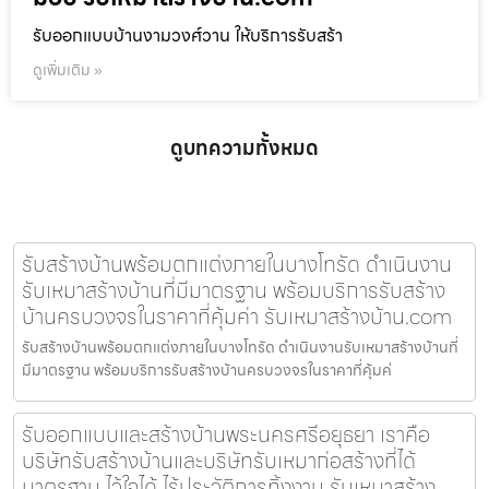
รับออกแบบบ้านงามวงศ์วาน ให้บริการรับสร้า
ดูเพิ่มเติม »
ดูบทความทั้งหมด
รับสร้างบ้านพร้อมตกแต่งภายในบางโทรัด ดำเนินงาน
รับเหมาสร้างบ้านที่มีมาตรฐาน พร้อมบริการรับสร้าง
บ้านครบวงจรในราคาที่คุ้มค่า รับเหมาสร้างบ้าน.com
รับสร้างบ้านพร้อมตกแต่งภายในบางโทรัด ดำเนินงานรับเหมาสร้างบ้านที่
มีมาตรฐาน พร้อมบริการรับสร้างบ้านครบวงจรในราคาที่คุ้มค่
รับออกแบบและสร้างบ้านพระนครศรีอยุธยา เราคือ
บริษัทรับสร้างบ้านและบริษัทรับเหมาก่อสร้างที่ได้
มาตรฐาน ไว้ใจได้ ไร้ประวัติการทิ้งงาน รับเหมาสร้าง