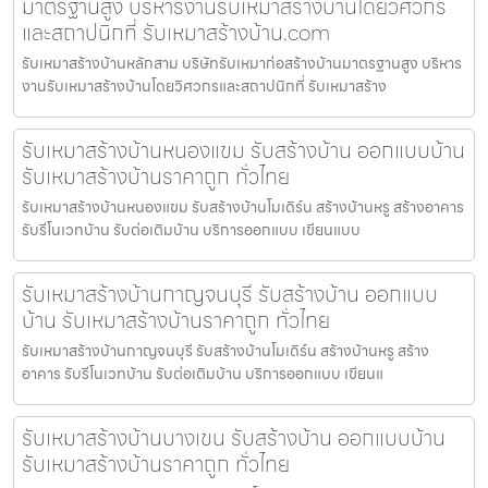
มาตรฐานสูง บริหารงานรับเหมาสร้างบ้านโดยวิศวกร
และสถาปนิกที่ รับเหมาสร้างบ้าน.com
รับเหมาสร้างบ้านหลักสาม บริษัทรับเหมาก่อสร้างบ้านมาตรฐานสูง บริหาร
งานรับเหมาสร้างบ้านโดยวิศวกรและสถาปนิกที่ รับเหมาสร้าง
รับเหมาสร้างบ้านหนองแขม รับสร้างบ้าน ออกแบบบ้าน
รับเหมาสร้างบ้านราคาถูก ทั่วไทย
รับเหมาสร้างบ้านหนองแขม รับสร้างบ้านโมเดิร์น สร้างบ้านหรู สร้างอาคาร
รับรีโนเวทบ้าน รับต่อเติมบ้าน บริการออกแบบ เขียนแบบ
รับเหมาสร้างบ้านกาญจนบุรี รับสร้างบ้าน ออกแบบ
บ้าน รับเหมาสร้างบ้านราคาถูก ทั่วไทย
รับเหมาสร้างบ้านกาญจนบุรี รับสร้างบ้านโมเดิร์น สร้างบ้านหรู สร้าง
อาคาร รับรีโนเวทบ้าน รับต่อเติมบ้าน บริการออกแบบ เขียนแ
รับเหมาสร้างบ้านบางเขน รับสร้างบ้าน ออกแบบบ้าน
รับเหมาสร้างบ้านราคาถูก ทั่วไทย