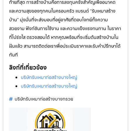
ท้ายที่สุด การสร้างบ้านคือการลงทุนครั้งสำคัญเพื่ออนาคต
และความสุขของทุกคนในครอบครัว แบรนด์ “รับเหมาสร้าง
บ้าน” มุ่งมั่นที่จะส่งมอบที่อยู่อาศัยที่ตอบโจทย์ทั้งความ
สวยงาม ฟังก์ชันการใช้งาน และความแข็งแรงทนทาน ในราคา
ที่โปร่งใส ตรวจสอบได้ หากคุณพร้อมที่จะเริ่มต้นสร้างบ้านใน
ฝันแล้ว สามารถติดต่อเราเพื่อประเมินราคาและรับคำปรึกษาได้
ทันที
ลิงก์ที่เกี่ยวข้อง
บริษัทรับเหมาก่อสร้างบางใหญ่
บริษัทรับเหมาก่อสร้างบางใหญ่
บริษัทรับเหมาก่อสร้างบางกรวย