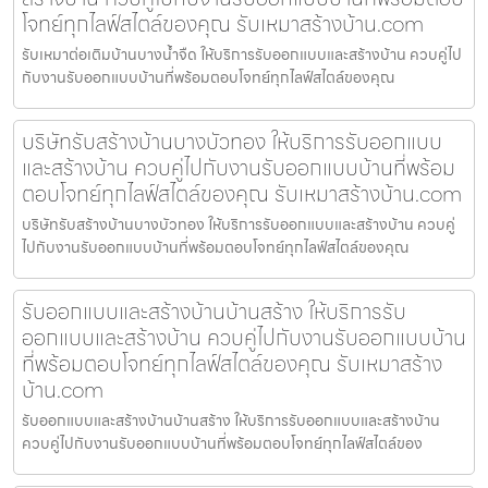
โจทย์ทุกไลฟ์สไตล์ของคุณ รับเหมาสร้างบ้าน.com
รับเหมาต่อเติมบ้านบางน้ำจืด ให้บริการรับออกแบบและสร้างบ้าน ควบคู่ไป
กับงานรับออกแบบบ้านที่พร้อมตอบโจทย์ทุกไลฟ์สไตล์ของคุณ
บริษัทรับสร้างบ้านบางบัวทอง ให้บริการรับออกแบบ
และสร้างบ้าน ควบคู่ไปกับงานรับออกแบบบ้านที่พร้อม
ตอบโจทย์ทุกไลฟ์สไตล์ของคุณ รับเหมาสร้างบ้าน.com
บริษัทรับสร้างบ้านบางบัวทอง ให้บริการรับออกแบบและสร้างบ้าน ควบคู่
ไปกับงานรับออกแบบบ้านที่พร้อมตอบโจทย์ทุกไลฟ์สไตล์ของคุณ
รับออกแบบและสร้างบ้านบ้านสร้าง ให้บริการรับ
ออกแบบและสร้างบ้าน ควบคู่ไปกับงานรับออกแบบบ้าน
ที่พร้อมตอบโจทย์ทุกไลฟ์สไตล์ของคุณ รับเหมาสร้าง
บ้าน.com
รับออกแบบและสร้างบ้านบ้านสร้าง ให้บริการรับออกแบบและสร้างบ้าน
ควบคู่ไปกับงานรับออกแบบบ้านที่พร้อมตอบโจทย์ทุกไลฟ์สไตล์ของ