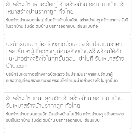
รับสร้างบ้านหนองใหญ่ รับสร้างบ้าน ออกแบบบ้าน รับ
เหมาสร้างบ้านราคาถูก ทั่วไทย
รับสร้างบ้านหนองใหญ่ รับสร้างบ้านโมเดิร์น สร้างบ้านหรู สร้างอาคาร รับรี
โนเวทบ้าน รับต่อเติมบ้าน บริการออกแบบ เขียนแบบก่อ
บริษัทรับเหมาก่อสร้างลาดบัวหลวง รับประเมินราคา
และปรึกษาผู้เชี่ยวชาญก่อนสร้างบ้านฟรี พร้อมให้คำ
แนะนำอย่างจริงใจในทุกขั้นตอน เข้าไปที่ รับเหมาสร้าง
บ้าน.com
บริษัทรับเหมาก่อสร้างลาดบัวหลวง รับประเมินราคาและปรึกษาผู้
เชี่ยวชาญก่อนสร้างบ้านฟรี พร้อมให้คำแนะนำอย่างจริงใจในทุกขั้นต
รับสร้างบ้านถนนสุขุมวิท รับสร้างบ้าน ออกแบบบ้าน
รับเหมาสร้างบ้านราคาถูก ทั่วไทย
รับสร้างบ้านถนนสุขุมวิท รับสร้างบ้านโมเดิร์น สร้างบ้านหรู สร้างอาคาร
รับรีโนเวทบ้าน รับต่อเติมบ้าน บริการออกแบบ เขียนแบบ