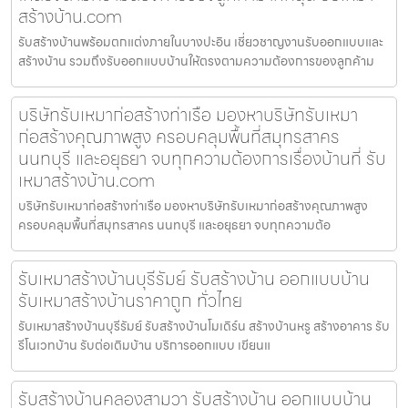
สร้างบ้าน.com
รับสร้างบ้านพร้อมตกแต่งภายในบางปะอิน เชี่ยวชาญงานรับออกแบบและ
สร้างบ้าน รวมถึงรับออกแบบบ้านให้ตรงตามความต้องการของลูกค้าม
บริษัทรับเหมาก่อสร้างท่าเรือ มองหาบริษัทรับเหมา
ก่อสร้างคุณภาพสูง ครอบคลุมพื้นที่สมุทรสาคร
นนทบุรี และอยุธยา จบทุกความต้องการเรื่องบ้านที่ รับ
เหมาสร้างบ้าน.com
บริษัทรับเหมาก่อสร้างท่าเรือ มองหาบริษัทรับเหมาก่อสร้างคุณภาพสูง
ครอบคลุมพื้นที่สมุทรสาคร นนทบุรี และอยุธยา จบทุกความต้อ
รับเหมาสร้างบ้านบุรีรัมย์ รับสร้างบ้าน ออกแบบบ้าน
รับเหมาสร้างบ้านราคาถูก ทั่วไทย
รับเหมาสร้างบ้านบุรีรัมย์ รับสร้างบ้านโมเดิร์น สร้างบ้านหรู สร้างอาคาร รับ
รีโนเวทบ้าน รับต่อเติมบ้าน บริการออกแบบ เขียนแ
รับสร้างบ้านคลองสามวา รับสร้างบ้าน ออกแบบบ้าน