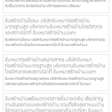
รับเหมาสร้างบ้านห้วยขวาง รับสร้างบ้านโมเดิร์น สร้างบ้านหรู สร้างอาคาร
รับรีโนเวทบ้าน รับต่อเติมบ้าน บริการออกแบบ เขียนแบ
รับสร้างบ้านโรจนะ บริษัทรับเหมาก่อสร้างบ้าน
มาตรฐานสูง บริหารงานรับเหมาสร้างบ้านโดยวิศวกร
และสถาปนิกที่ รับเหมาสร้างบ้าน.com
รับสร้างบ้านโรจนะ บริษัทรับเหมาก่อสร้างบ้านมาตรฐานสูง บริหารงานรับ
เหมาสร้างบ้านโดยวิศวกรและสถาปนิกที่ รับเหมาสร้างบ้าน.c
รับเหมาก่อสร้างบ้านสมุทรสาคร บริษัทรับเหมา
ก่อสร้างบ้านมาตรฐานสูง บริหารงานรับเหมาสร้างบ้าน
โดยวิศวกรและสถาปนิกที่ รับเหมาสร้างบ้าน.com
รับเหมาก่อสร้างบ้านสมุทรสาคร บริษัทรับเหมาก่อสร้างบ้านมาตรฐานสูง
บริหารงานรับเหมาสร้างบ้านโดยวิศวกรและสถาปนิกที่ รับเหมา
รับสร้างบ้านพร้อมตกแต่งภายในบางปะอิน เชี่ยวชาญ
งานรับออกแบบและสร้างบ้าน รวมถึงรับออกแบบบ้าน
ให้ตรงตามความต้องการของลูกค้ามากที่สุด รับเหมา