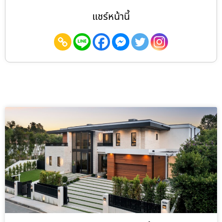
แชร์หน้านี้