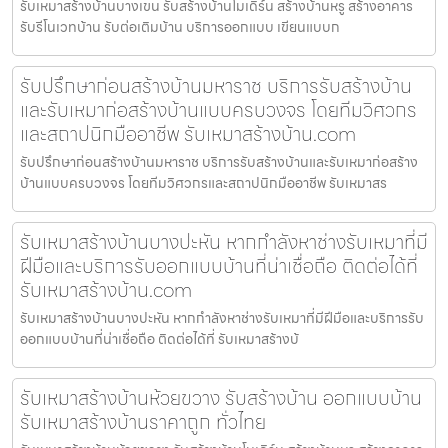
รับเหมาสร้างบ้านบางเขน รับสร้างบ้านโมเดิร์น สร้างบ้านหรู สร้างอาคาร
รับรีโนเวทบ้าน รับต่อเติมบ้าน บริการออกแบบ เขียนแบบก
รับปรึกษาก่อนสร้างบ้านมหาราช บริการรับสร้างบ้าน
และรับเหมาก่อสร้างบ้านแบบครบวงจร โดยทีมวิศวกร
และสถาปนิกมืออาชีพ รับเหมาสร้างบ้าน.com
รับปรึกษาก่อนสร้างบ้านมหาราช บริการรับสร้างบ้านและรับเหมาก่อสร้าง
บ้านแบบครบวงจร โดยทีมวิศวกรและสถาปนิกมืออาชีพ รับเหมาสร
รับเหมาสร้างบ้านบางปะหัน หากกำลังหาช่างรับเหมาที่มี
ฝีมือและบริการรับออกแบบบ้านที่น่าเชื่อถือ ติดต่อได้ที่
รับเหมาสร้างบ้าน.com
รับเหมาสร้างบ้านบางปะหัน หากกำลังหาช่างรับเหมาที่มีฝีมือและบริการรับ
ออกแบบบ้านที่น่าเชื่อถือ ติดต่อได้ที่ รับเหมาสร้างบ้
รับเหมาสร้างบ้านห้วยขวาง รับสร้างบ้าน ออกแบบบ้าน
รับเหมาสร้างบ้านราคาถูก ทั่วไทย