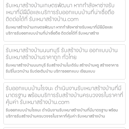
รับเหมาสร้างบ้านเกษตรพัฒนา หากกำลังหาช่างรับ
เหมาที่มีฝีมือและบริการรับออกแบบบ้านที่น่าเชื่อถือ
ติดต่อได้ที่ รับเหมาสร้างบ้าน.com
รับเหมาสร้างบ้านเกษตรพัฒนา หากกำลังหาช่างรับเหมาที่มีฝีมือและ
บริการรับออกแบบบ้านที่น่าเชื่อถือ ติดต่อได้ที่ รับเหมาสร้าง
รับเหมาสร้างบ้านนนทบุรี รับสร้างบ้าน ออกแบบบ้าน
รับเหมาสร้างบ้านราคาถูก ทั่วไทย
รับเหมาสร้างบ้านนนทบุรี รับสร้างบ้านโมเดิร์น สร้างบ้านหรู สร้างอาคาร
รับรีโนเวทบ้าน รับต่อเติมบ้าน บริการออกแบบ เขียนแบบ
รับออกแบบบ้านโรจนะ ดำเนินงานรับเหมาสร้างบ้านที่มี
มาตรฐาน พร้อมบริการรับสร้างบ้านครบวงจรในราคาที่
คุ้มค่า รับเหมาสร้างบ้าน.com
รับออกแบบบ้านโรจนะ ดำเนินงานรับเหมาสร้างบ้านที่มีมาตรฐาน พร้อม
บริการรับสร้างบ้านครบวงจรในราคาที่คุ้มค่า รับเหมาสร้างบ้าน