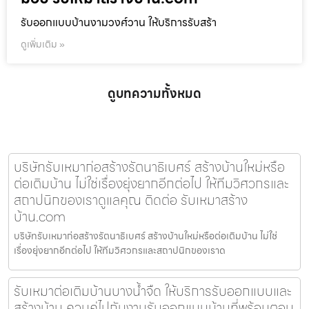
รับออกแบบบ้านงามวงศ์วาน ให้บริการรับสร้า
ดูเพิ่มเติม »
ดูบทความทั้งหมด
บริษัทรับเหมาก่อสร้างรัตนาธิเบศร์ สร้างบ้านใหม่หรือ
ต่อเติมบ้าน ไม่ใช่เรื่องยุ่งยากอีกต่อไป ให้ทีมวิศวกรและ
สถาปนิกของเราดูแลคุณ ติดต่อ รับเหมาสร้าง
บ้าน.com
บริษัทรับเหมาก่อสร้างรัตนาธิเบศร์ สร้างบ้านใหม่หรือต่อเติมบ้าน ไม่ใช่
เรื่องยุ่งยากอีกต่อไป ให้ทีมวิศวกรและสถาปนิกของเราด
รับเหมาต่อเติมบ้านบางน้ำจืด ให้บริการรับออกแบบและ
สร้างบ้าน ควบคู่ไปกับงานรับออกแบบบ้านที่พร้อมตอบ