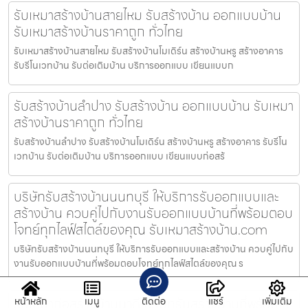
รับเหมาสร้างบ้านสายไหม รับสร้างบ้าน ออกแบบบ้าน
รับเหมาสร้างบ้านราคาถูก ทั่วไทย
รับเหมาสร้างบ้านสายไหม รับสร้างบ้านโมเดิร์น สร้างบ้านหรู สร้างอาคาร
รับรีโนเวทบ้าน รับต่อเติมบ้าน บริการออกแบบ เขียนแบบก
รับสร้างบ้านลำปาง รับสร้างบ้าน ออกแบบบ้าน รับเหมา
สร้างบ้านราคาถูก ทั่วไทย
รับสร้างบ้านลำปาง รับสร้างบ้านโมเดิร์น สร้างบ้านหรู สร้างอาคาร รับรีโน
เวทบ้าน รับต่อเติมบ้าน บริการออกแบบ เขียนแบบก่อสร้
บริษัทรับสร้างบ้านนนทบุรี ให้บริการรับออกแบบและ
สร้างบ้าน ควบคู่ไปกับงานรับออกแบบบ้านที่พร้อมตอบ
โจทย์ทุกไลฟ์สไตล์ของคุณ รับเหมาสร้างบ้าน.com
บริษัทรับสร้างบ้านนนทบุรี ให้บริการรับออกแบบและสร้างบ้าน ควบคู่ไปกับ
งานรับออกแบบบ้านที่พร้อมตอบโจทย์ทุกไลฟ์สไตล์ของคุณ ร
รับเหมาก่อสร้างบ้านนาดี บริษัทรับสร้างบ้านที่พร้อมให้
หน้าหลัก
เมนู
ติดต่อ
แชร์
เพิ่มเติม