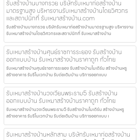
รับสร้างบ้านบางกรวย บริษัทรับเหมาก่อสร้างบ้าน
มาตรฐานสูง บริหารงานรับเหมาสร้างบ้านโดยวิศวกร
และสถาปนิกที่ รับเหมาสร้างบ้าน.com
รับสร้างบ้านบางกรวย บริษัทรับเหมาก่อสร้างบ้านมาตรฐานสูง บริหารงาน
รับเหมาสร้างบ้านโดยวิศวกรและสถาปนิกที่ รับเหมาสร้างบ้าน
รับเหมาสร้างบ้านศุนย์ราชการระยอง รับสร้างบ้าน
ออกแบบบ้าน รับเหมาสร้างบ้านราคาถูก ทั่วไทย
รับเหมาสร้างบ้านศุนย์ราชการระยอง รับสร้างบ้านโมเดิร์น สร้างบ้านหรู
สร้างอาคาร รับรีโนเวทบ้าน รับต่อเติมบ้าน บริการออกแบบ
รับเหมาสร้างบ้านวงเวียนพระราม5 รับสร้างบ้าน
ออกแบบบ้าน รับเหมาสร้างบ้านราคาถูก ทั่วไทย
รับเหมาสร้างบ้านวงเวียนพระราม5 รับสร้างบ้านโมเดิร์น สร้างบ้านหรู
สร้างอาคาร รับรีโนเวทบ้าน รับต่อเติมบ้าน บริการออกแบบ เ
รับเหมาสร้างบ้านหลักสาม บริษัทรับเหมาก่อสร้างบ้าน