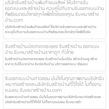
บริษัทรับสร้างบ้านพันท้ายนรสิงห์ ให้บริการรับ
ออกแบบและสร้างบ้าน ควบคู่ไปกับงานรับออกแบบบ้าน
ที่พร้อมตอบโจทย์ทุกไลฟ์สไตล์ของคุณ รับเหมาสร้าง
บ้าน.com
บริษัทรับสร้างบ้านพันท้ายนรสิงห์ ให้บริการรับออกแบบและสร้างบ้าน
ควบคู่ไปกับงานรับออกแบบบ้านที่พร้อมตอบโจทย์ทุกไลฟ์สไตล์ข
รับสร้างบ้านปลวกแดงระยอง รับสร้างบ้าน ออกแบบ
บ้าน รับเหมาสร้างบ้านราคาถูก ทั่วไทย
รับสร้างบ้านปลวกแดงระยอง รับสร้างบ้านโมเดิร์น สร้างบ้านหรู สร้าง
อาคาร รับรีโนเวทบ้าน รับต่อเติมบ้าน บริการออกแบบ เขียนแบ
รับออกแบบบ้านท่าฉลอม มั่นใจในคุณภาพงานบริษัทรับ
เหมาก่อสร้างและบริษัทรับสร้างบ้านที่ไว้ใจได้ ไม่ทิ้งงาน
แน่นอน รับเหมาสร้างบ้าน.com
รับออกแบบบ้านท่าฉลอม มั่นใจในคุณภาพงานบริษัทรับเหมาก่อสร้างและ
บริษัทรับสร้างบ้านที่ไว้ใจได้ ไม่ทิ้งงานแน่นอน รับเหมาสร้า