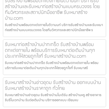
รับสร้างบ้านพร้อมตกแต่งภายในติวานนท์ บริการรับ
สร้างบ้านและรับเหมาก่อสร้างบ้านแบบครบวงจร โดย
ทีมวิศวกรและสถาปนิกมืออาชีพ รับเหมาสร้าง
บ้าน.com
รับสร้างบ้านพร้อมตกแต่งภายในติวานนท์ บริการรับสร้างบ้านและรับเหมา
ก่อสร้างบ้านแบบครบวงจร โดยทีมวิศวกรและสถาปนิกมืออาชีพ ร
รับเหมาก่อสร้างบ้านปากเกร็ด รับสร้างบ้านพร้อม
ตกแต่งภายใน พร้อมบริการรับเหมาต่อเติมบ้านทุก
ประเภทให้สวยถูกใจที่ รับเหมาสร้างบ้าน.com
รับเหมาก่อสร้างบ้านปากเกร็ด รับสร้างบ้านพร้อมตกแต่งภายใน พร้อม
บริการรับเหมาต่อเติมบ้านทุกประเภทให้สวยถูกใจที่ รับเหมาสร้
รับเหมาสร้างบ้านอ่าวอุดม รับสร้างบ้าน ออกแบบบ้าน
รับเหมาสร้างบ้านราคาถูก ทั่วไทย
รับเหมาสร้างบ้านอ่าวอุดม รับสร้างบ้านโมเดิร์น สร้างบ้านหรู สร้างอาคาร
รับรีโนเวทบ้าน รับต่อเติมบ้าน บริการออกแบบ เขียนแบ