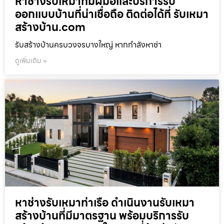
หาช่างรับเหมาที่มีฝีมือและบริการรับ
ออกแบบบ้านที่น่าเชื่อถือ ติดต่อได้ที่ รับเหมา
สร้างบ้าน.com
รับสร้างบ้านครบวงจรบางใหญ่ หากกำลังหาช่า
ดูเพิ่มเติม »
หาช่างรับเหมาท่าเรือ ดำเนินงานรับเหมา
สร้างบ้านที่มีมาตรฐาน พร้อมบริการรับ