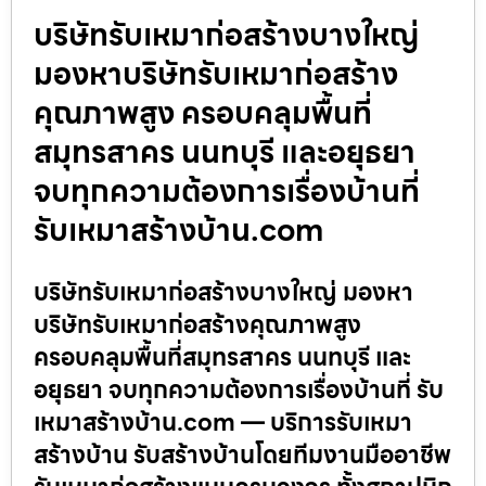
บริษัทรับเหมาก่อสร้างบางใหญ่
มองหาบริษัทรับเหมาก่อสร้าง
คุณภาพสูง ครอบคลุมพื้นที่
สมุทรสาคร นนทบุรี และอยุธยา
จบทุกความต้องการเรื่องบ้านที่
รับเหมาสร้างบ้าน.com
บริษัทรับเหมาก่อสร้างบางใหญ่ มองหา
บริษัทรับเหมาก่อสร้างคุณภาพสูง
ครอบคลุมพื้นที่สมุทรสาคร นนทบุรี และ
อยุธยา จบทุกความต้องการเรื่องบ้านที่ รับ
เหมาสร้างบ้าน.com — บริการรับเหมา
สร้างบ้าน รับสร้างบ้านโดยทีมงานมืออาชีพ