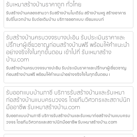
รับเหมาสร้างบ้านราคาถูก ทั่วไทย
รับสร้างบ้านคลองสามวา รับสร้างบ้านโมเดิร์น สร้างบ้านหรู สร้างอาคาร
รับรีโนเวทบ้าน รับต่อเติมบ้าน บริการออกแบบ เขียนแบบก่
รับสร้างบ้านครบวงจรบางปะอิน รับประเมินราคาและ
ปรึกษาผู้เชี่ยวชาญก่อนสร้างบ้านฟรี พร้อมให้คำแนะนำ
อย่างจริงใจในทุกขั้นตอน เข้าไปที่ รับเหมาสร้าง
บ้าน.com
รับสร้างบ้านครบวงจรบางปะอิน รับประเมินราคาและปรึกษาผู้เชี่ยวชาญ
ก่อนสร้างบ้านฟรี พร้อมให้คำแนะนำอย่างจริงใจในทุกขั้นตอน เ
รับออกแบบบ้านภาชี บริการรับสร้างบ้านและรับเหมา
ก่อสร้างบ้านแบบครบวงจร โดยทีมวิศวกรและสถาปนิก
มืออาชีพ รับเหมาสร้างบ้าน.com
รับออกแบบบ้านภาชี บริการรับสร้างบ้านและรับเหมาก่อสร้างบ้านแบบครบ
วงจร โดยทีมวิศวกรและสถาปนิกมืออาชีพ รับเหมาสร้างบ้าน.com