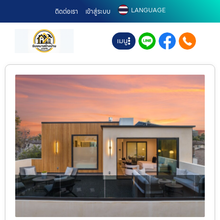
LANGUAGE
ติดต่อเรา
เข้าสู่ระบบ
เมนู