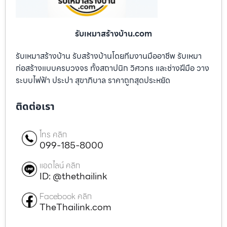
รับเหมาสร้างบ้าน.com
รับเหมาสร้างบ้าน รับสร้างบ้านโดยทีมงานมืออาชีพ รับเหมา
ก่อสร้างแบบครบวงจร ทั้งสถาปนิก วิศวกร และช่างฝีมือ วาง
ระบบไฟฟ้า ประปา สุขาภิบาล ราคาถูกสุดประหยัด
ติดต่อเรา
โทร คลิก
099-185-8000
แอดไลน์ คลิก
ID: @thethailink
Facebook คลิก
TheThailink.com