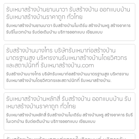
รับเหมาสร้างบ้านยานนาวา รับสร้างบ้าน ออกแบบบ้าน
รับเหมาสร้างบ้านราคาถูก ทั่วไทย
รับเหมาสร้างบ้านยานนาวา รับสร้างบ้านโมเดิร์น สร้างบ้านหรู สร้างอาคาร
รับรีโนเวทบ้าน รับต่อเติมบ้าน บริการออกแบบ เขียนแบบ
รับสร้างบ้านบางไทร บริษัทรับเหมาก่อสร้างบ้าน
มาตรฐานสูง บริหารงานรับเหมาสร้างบ้านโดยวิศวกร
และสถาปนิกที่ รับเหมาสร้างบ้าน.com
รับสร้างบ้านบางไทร บริษัทรับเหมาก่อสร้างบ้านมาตรฐานสูง บริหารงาน
รับเหมาสร้างบ้านโดยวิศวกรและสถาปนิกที่ รับเหมาสร้างบ้าน.
รับเหมาสร้างบ้านหลักสี่ รับสร้างบ้าน ออกแบบบ้าน รับ
เหมาสร้างบ้านราคาถูก ทั่วไทย
รับเหมาสร้างบ้านหลักสี่ รับสร้างบ้านโมเดิร์น สร้างบ้านหรู สร้างอาคาร รับรี
โนเวทบ้าน รับต่อเติมบ้าน บริการออกแบบ เขียนแบบ