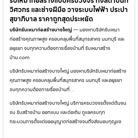
รับเหมาก่อสร้างแบบครบวงจร ทั้งสถาปนิก
วิศวกร และช่างฝีมือ วางระบบไฟฟ้า ประปา
สุขาภิบาล ราคาถูกสุดประหยัด
บริษัทรับเหมาก่อสร้างบางใหญ่
— มองหาบริษัทรับเหมา
ก่อสร้างคุณภาพสูง ครอบคลุมพื้นที่สมุทรสาคร นนทบุรี และ
อยุธยา จบทุกความต้องการเรื่องบ้านที่ รับเหมาสร้าง
บ้าน.com
บริษัทรับเหมาก่อสร้างบางใหญ่ มองหาบริษัทรับเหมาก่อสร้าง
คุณภาพสูง ครอบคลุมพื้นที่สมุทรสาคร นนทบุรี และอยุธยา
จบทุกความต้องการเรื่องบ้านที่…
บริษัทรับเหมาก่อสร้างบางใหญ่ บริการครบวงจรตั้งแต่ต้นจน
จบ รับสร้างบ้าน ออกแบบ และต่อเติม ดูแลครบทุก
กระบวนการตั้งแต่ขออนุญาตก่อสร้างจนถึงส่งมอบกุญแจ