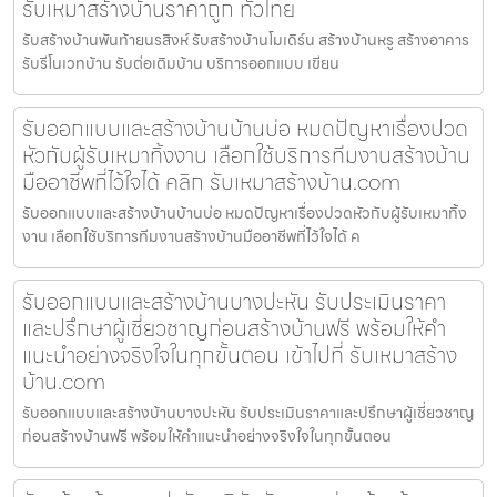
รับเหมาสร้างบ้านราคาถูก ทั่วไทย
รับสร้างบ้านพันท้ายนรสิงห์ รับสร้างบ้านโมเดิร์น สร้างบ้านหรู สร้างอาคาร
รับรีโนเวทบ้าน รับต่อเติมบ้าน บริการออกแบบ เขียน
รับออกแบบและสร้างบ้านบ้านบ่อ หมดปัญหาเรื่องปวด
หัวกับผู้รับเหมาทิ้งงาน เลือกใช้บริการทีมงานสร้างบ้าน
มืออาชีพที่ไว้ใจได้ คลิก รับเหมาสร้างบ้าน.com
รับออกแบบและสร้างบ้านบ้านบ่อ หมดปัญหาเรื่องปวดหัวกับผู้รับเหมาทิ้ง
งาน เลือกใช้บริการทีมงานสร้างบ้านมืออาชีพที่ไว้ใจได้ ค
รับออกแบบและสร้างบ้านบางปะหัน รับประเมินราคา
และปรึกษาผู้เชี่ยวชาญก่อนสร้างบ้านฟรี พร้อมให้คำ
แนะนำอย่างจริงใจในทุกขั้นตอน เข้าไปที่ รับเหมาสร้าง
บ้าน.com
รับออกแบบและสร้างบ้านบางปะหัน รับประเมินราคาและปรึกษาผู้เชี่ยวชาญ
ก่อนสร้างบ้านฟรี พร้อมให้คำแนะนำอย่างจริงใจในทุกขั้นตอน