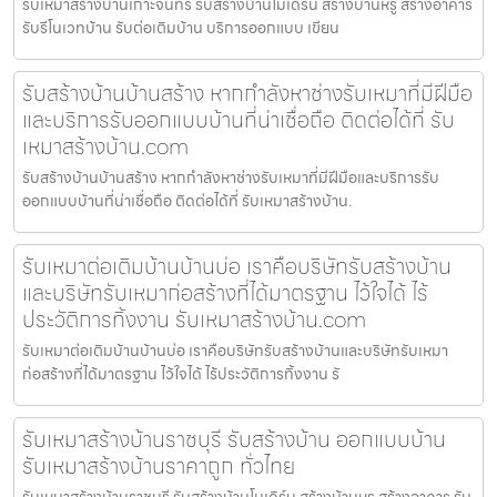
รับเหมาสร้างบ้านเกาะจันทร์ รับสร้างบ้านโมเดิร์น สร้างบ้านหรู สร้างอาคาร
รับรีโนเวทบ้าน รับต่อเติมบ้าน บริการออกแบบ เขียน
รับสร้างบ้านบ้านสร้าง หากกำลังหาช่างรับเหมาที่มีฝีมือ
และบริการรับออกแบบบ้านที่น่าเชื่อถือ ติดต่อได้ที่ รับ
เหมาสร้างบ้าน.com
รับสร้างบ้านบ้านสร้าง หากกำลังหาช่างรับเหมาที่มีฝีมือและบริการรับ
ออกแบบบ้านที่น่าเชื่อถือ ติดต่อได้ที่ รับเหมาสร้างบ้าน.
รับเหมาต่อเติมบ้านบ้านบ่อ เราคือบริษัทรับสร้างบ้าน
และบริษัทรับเหมาก่อสร้างที่ได้มาตรฐาน ไว้ใจได้ ไร้
ประวัติการทิ้งงาน รับเหมาสร้างบ้าน.com
รับเหมาต่อเติมบ้านบ้านบ่อ เราคือบริษัทรับสร้างบ้านและบริษัทรับเหมา
ก่อสร้างที่ได้มาตรฐาน ไว้ใจได้ ไร้ประวัติการทิ้งงาน รั
รับเหมาสร้างบ้านราชบุรี รับสร้างบ้าน ออกแบบบ้าน
รับเหมาสร้างบ้านราคาถูก ทั่วไทย
รับเหมาสร้างบ้านราชบุรี รับสร้างบ้านโมเดิร์น สร้างบ้านหรู สร้างอาคาร รับ