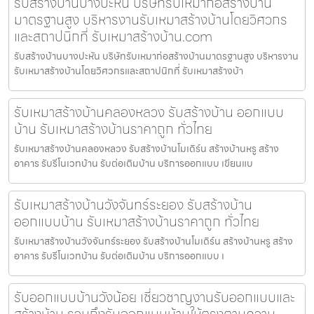
รับสร้างบ้านบางปะหัน บริษัทรับเหมาก่อสร้างบ้าน
มาตรฐานสูง บริหารงานรับเหมาสร้างบ้านโดยวิศวกร
และสถาปนิกที่ รับเหมาสร้างบ้าน.com
รับสร้างบ้านบางปะหัน บริษัทรับเหมาก่อสร้างบ้านมาตรฐานสูง บริหารงาน
รับเหมาสร้างบ้านโดยวิศวกรและสถาปนิกที่ รับเหมาสร้างบ้า
รับเหมาสร้างบ้านคลองหลวง รับสร้างบ้าน ออกแบบ
บ้าน รับเหมาสร้างบ้านราคาถูก ทั่วไทย
รับเหมาสร้างบ้านคลองหลวง รับสร้างบ้านโมเดิร์น สร้างบ้านหรู สร้าง
อาคาร รับรีโนเวทบ้าน รับต่อเติมบ้าน บริการออกแบบ เขียนแบ
รับเหมาสร้างบ้านวังจันทร์ระยอง รับสร้างบ้าน
ออกแบบบ้าน รับเหมาสร้างบ้านราคาถูก ทั่วไทย
รับเหมาสร้างบ้านวังจันทร์ระยอง รับสร้างบ้านโมเดิร์น สร้างบ้านหรู สร้าง
อาคาร รับรีโนเวทบ้าน รับต่อเติมบ้าน บริการออกแบบ เ
รับออกแบบบ้านวังน้อย เชี่ยวชาญงานรับออกแบบและ
สร้างบ้าน รวมถึงรับออกแบบบ้านให้ตรงตามความ