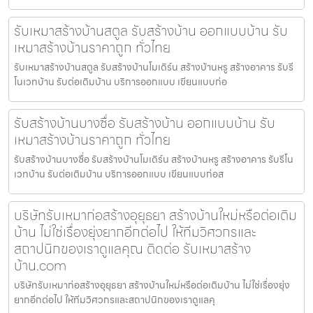
รับเหมาสร้างบ้านสตูล รับสร้างบ้าน ออกแบบบ้าน รับ
เหมาสร้างบ้านราคาถูก ทั่วไทย
รับเหมาสร้างบ้านสตูล รับสร้างบ้านโมเดิร์น สร้างบ้านหรู สร้างอาคาร รับรี
โนเวทบ้าน รับต่อเติมบ้าน บริการออกแบบ เขียนแบบก่อ
รับสร้างบ้านบางซื่อ รับสร้างบ้าน ออกแบบบ้าน รับ
เหมาสร้างบ้านราคาถูก ทั่วไทย
รับสร้างบ้านบางซื่อ รับสร้างบ้านโมเดิร์น สร้างบ้านหรู สร้างอาคาร รับรีโน
เวทบ้าน รับต่อเติมบ้าน บริการออกแบบ เขียนแบบก่อส
บริษัทรับเหมาก่อสร้างอุยุธยา สร้างบ้านใหม่หรือต่อเติม
บ้าน ไม่ใช่เรื่องยุ่งยากอีกต่อไป ให้ทีมวิศวกรและ
สถาปนิกของเราดูแลคุณ ติดต่อ รับเหมาสร้าง
บ้าน.com
บริษัทรับเหมาก่อสร้างอุยุธยา สร้างบ้านใหม่หรือต่อเติมบ้าน ไม่ใช่เรื่องยุ่ง
ยากอีกต่อไป ให้ทีมวิศวกรและสถาปนิกของเราดูแลคุ