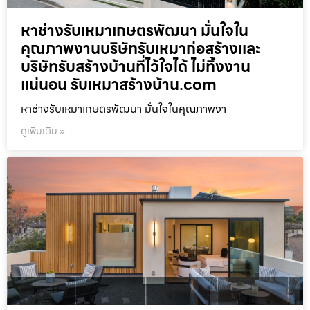
หาช่างรับเหมาเกษตรพัฒนา มั่นใจใน
คุณภาพงานบริษัทรับเหมาก่อสร้างและ
บริษัทรับสร้างบ้านที่ไว้ใจได้ ไม่ทิ้งงาน
แน่นอน รับเหมาสร้างบ้าน.com
หาช่างรับเหมาเกษตรพัฒนา มั่นใจในคุณภาพงา
ดูเพิ่มเติม »