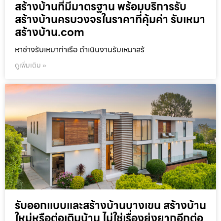
สร้างบ้านที่มีมาตรฐาน พร้อมบริการรับ
สร้างบ้านครบวงจรในราคาที่คุ้มค่า รับเหมา
สร้างบ้าน.com
หาช่างรับเหมาท่าเรือ ดำเนินงานรับเหมาสร้
ดูเพิ่มเติม »
รับออกแบบและสร้างบ้านบางเขน สร้างบ้าน
ใหม่หรือต่อเติมบ้าน ไม่ใช่เรื่องยุ่งยากอีกต่อ