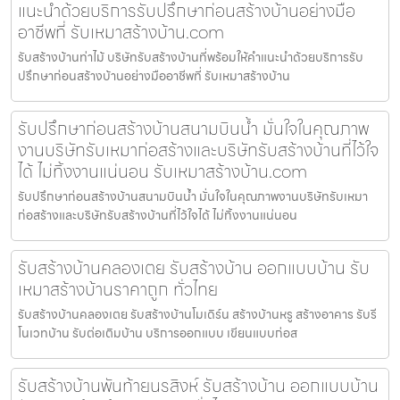
แนะนำด้วยบริการรับปรึกษาก่อนสร้างบ้านอย่างมือ
อาชีพที่ รับเหมาสร้างบ้าน.com
รับสร้างบ้านท่าไม้ บริษัทรับสร้างบ้านที่พร้อมให้คำแนะนำด้วยบริการรับ
ปรึกษาก่อนสร้างบ้านอย่างมืออาชีพที่ รับเหมาสร้างบ้าน
รับปรึกษาก่อนสร้างบ้านสนามบินน้ำ มั่นใจในคุณภาพ
งานบริษัทรับเหมาก่อสร้างและบริษัทรับสร้างบ้านที่ไว้ใจ
ได้ ไม่ทิ้งงานแน่นอน รับเหมาสร้างบ้าน.com
รับปรึกษาก่อนสร้างบ้านสนามบินน้ำ มั่นใจในคุณภาพงานบริษัทรับเหมา
ก่อสร้างและบริษัทรับสร้างบ้านที่ไว้ใจได้ ไม่ทิ้งงานแน่นอน
รับสร้างบ้านคลองเตย รับสร้างบ้าน ออกแบบบ้าน รับ
เหมาสร้างบ้านราคาถูก ทั่วไทย
รับสร้างบ้านคลองเตย รับสร้างบ้านโมเดิร์น สร้างบ้านหรู สร้างอาคาร รับรี
โนเวทบ้าน รับต่อเติมบ้าน บริการออกแบบ เขียนแบบก่อส
รับสร้างบ้านพันท้ายนรสิงห์ รับสร้างบ้าน ออกแบบบ้าน