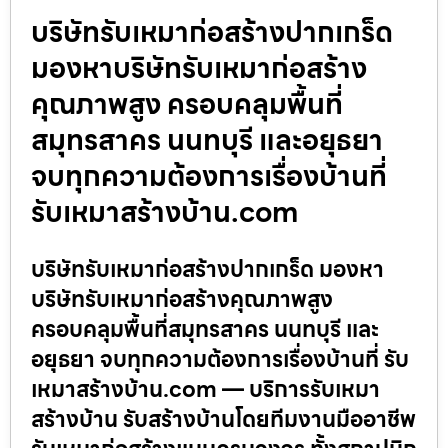
บริษัทรับเหมาก่อสร้างปากเกร็ด
มองหาบริษัทรับเหมาก่อสร้าง
คุณภาพสูง ครอบคลุมพื้นที่
สมุทรสาคร นนทบุรี และอยุธยา
จบทุกความต้องการเรื่องบ้านที่
รับเหมาสร้างบ้าน.com
บริษัทรับเหมาก่อสร้างปากเกร็ด มองหา
บริษัทรับเหมาก่อสร้างคุณภาพสูง
ครอบคลุมพื้นที่สมุทรสาคร นนทบุรี และ
อยุธยา จบทุกความต้องการเรื่องบ้านที่ รับ
เหมาสร้างบ้าน.com — บริการรับเหมา
สร้างบ้าน รับสร้างบ้านโดยทีมงานมืออาชีพ