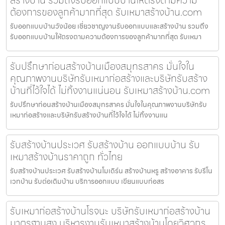
ต้องการของลูกค้ามากที่สุด รับเหมาสร้างบ้าน.com
รับออกแบบบ้านวังน้อย เชี่ยวชาญงานรับออกแบบและสร้างบ้าน รวมถึง
รับออกแบบบ้านให้ตรงตามความต้องการของลูกค้ามากที่สุด รับเหมา
รับปรึกษาก่อนสร้างบ้านเมืองสมุทรสาคร มั่นใจใน
คุณภาพงานบริษัทรับเหมาก่อสร้างและบริษัทรับสร้าง
บ้านที่ไว้ใจได้ ไม่ทิ้งงานแน่นอน รับเหมาสร้างบ้าน.com
รับปรึกษาก่อนสร้างบ้านเมืองสมุทรสาคร มั่นใจในคุณภาพงานบริษัทรับ
เหมาก่อสร้างและบริษัทรับสร้างบ้านที่ไว้ใจได้ ไม่ทิ้งงานแน
รับสร้างบ้านประเวศ รับสร้างบ้าน ออกแบบบ้าน รับ
เหมาสร้างบ้านราคาถูก ทั่วไทย
รับสร้างบ้านประเวศ รับสร้างบ้านโมเดิร์น สร้างบ้านหรู สร้างอาคาร รับรีโน
เวทบ้าน รับต่อเติมบ้าน บริการออกแบบ เขียนแบบก่อสร
รับเหมาก่อสร้างบ้านโรจนะ บริษัทรับเหมาก่อสร้างบ้าน
มาตรฐานสูง บริหารงานรับเหมาสร้างบ้านโดยวิศวกร