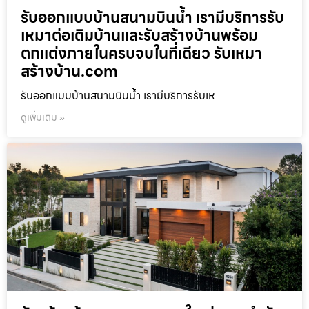
รับออกแบบบ้านสนามบินน้ำ เรามีบริการรับ
เหมาต่อเติมบ้านและรับสร้างบ้านพร้อม
ตกแต่งภายในครบจบในที่เดียว รับเหมา
สร้างบ้าน.com
รับออกแบบบ้านสนามบินน้ำ เรามีบริการรับเห
ดูเพิ่มเติม »