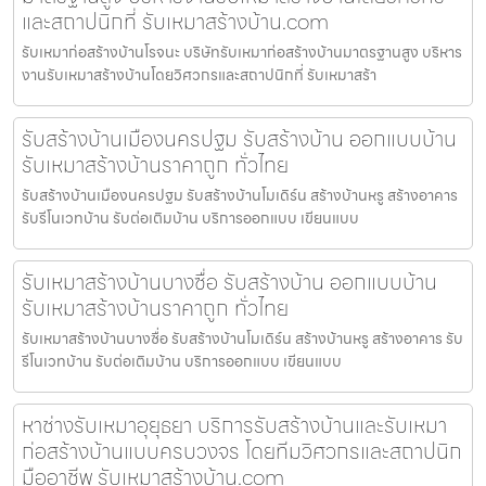
และสถาปนิกที่ รับเหมาสร้างบ้าน.com
รับเหมาก่อสร้างบ้านโรจนะ บริษัทรับเหมาก่อสร้างบ้านมาตรฐานสูง บริหาร
งานรับเหมาสร้างบ้านโดยวิศวกรและสถาปนิกที่ รับเหมาสร้า
รับสร้างบ้านเมืองนครปฐม รับสร้างบ้าน ออกแบบบ้าน
รับเหมาสร้างบ้านราคาถูก ทั่วไทย
รับสร้างบ้านเมืองนครปฐม รับสร้างบ้านโมเดิร์น สร้างบ้านหรู สร้างอาคาร
รับรีโนเวทบ้าน รับต่อเติมบ้าน บริการออกแบบ เขียนแบบ
รับเหมาสร้างบ้านบางซื่อ รับสร้างบ้าน ออกแบบบ้าน
รับเหมาสร้างบ้านราคาถูก ทั่วไทย
รับเหมาสร้างบ้านบางซื่อ รับสร้างบ้านโมเดิร์น สร้างบ้านหรู สร้างอาคาร รับ
รีโนเวทบ้าน รับต่อเติมบ้าน บริการออกแบบ เขียนแบบ
หาช่างรับเหมาอุยุธยา บริการรับสร้างบ้านและรับเหมา
ก่อสร้างบ้านแบบครบวงจร โดยทีมวิศวกรและสถาปนิก
มืออาชีพ รับเหมาสร้างบ้าน.com