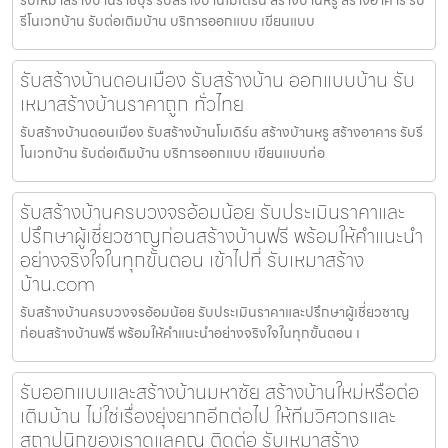
รีโนเวทบ้าน รับต่อเติมบ้าน บริการออกแบบ เขียนแบบ
รับสร้างบ้านดอนเมือง รับสร้างบ้าน ออกแบบบ้าน รับ
เหมาสร้างบ้านราคาถูก ทั่วไทย
รับสร้างบ้านดอนเมือง รับสร้างบ้านโมเดิร์น สร้างบ้านหรู สร้างอาคาร รับรี
โนเวทบ้าน รับต่อเติมบ้าน บริการออกแบบ เขียนแบบก่อ
รับสร้างบ้านครบวงจรอ้อมน้อย รับประเมินราคาและ
ปรึกษาผู้เชี่ยวชาญก่อนสร้างบ้านฟรี พร้อมให้คำแนะนำ
อย่างจริงใจในทุกขั้นตอน เข้าไปที่ รับเหมาสร้าง
บ้าน.com
รับสร้างบ้านครบวงจรอ้อมน้อย รับประเมินราคาและปรึกษาผู้เชี่ยวชาญ
ก่อนสร้างบ้านฟรี พร้อมให้คำแนะนำอย่างจริงใจในทุกขั้นตอน เ
รับออกแบบและสร้างบ้านมหาชัย สร้างบ้านใหม่หรือต่อ
เติมบ้าน ไม่ใช่เรื่องยุ่งยากอีกต่อไป ให้ทีมวิศวกรและ
สถาปนิกของเราดูแลคุณ ติดต่อ รับเหมาสร้าง