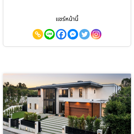
แชร์หน้านี้