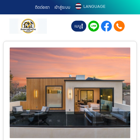
LANGUAGE
ติดต่อเรา
เข้าสู่ระบบ
เมนู