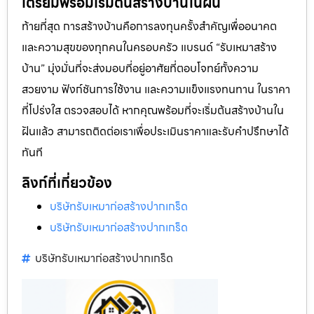
เตรียมพร้อมเริ่มต้นสร้างบ้านในฝัน
ท้ายที่สุด การสร้างบ้านคือการลงทุนครั้งสำคัญเพื่ออนาคต
และความสุขของทุกคนในครอบครัว แบรนด์ “รับเหมาสร้าง
บ้าน” มุ่งมั่นที่จะส่งมอบที่อยู่อาศัยที่ตอบโจทย์ทั้งความ
สวยงาม ฟังก์ชันการใช้งาน และความแข็งแรงทนทาน ในราคา
ที่โปร่งใส ตรวจสอบได้ หากคุณพร้อมที่จะเริ่มต้นสร้างบ้านใน
ฝันแล้ว สามารถติดต่อเราเพื่อประเมินราคาและรับคำปรึกษาได้
ทันที
ลิงก์ที่เกี่ยวข้อง
บริษัทรับเหมาก่อสร้างปากเกร็ด
บริษัทรับเหมาก่อสร้างปากเกร็ด
บริษัทรับเหมาก่อสร้างปากเกร็ด