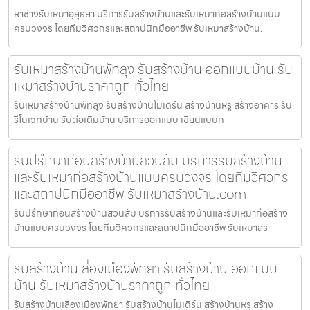
หาช่างรับเหมาอุยุธยา บริการรับสร้างบ้านและรับเหมาก่อสร้างบ้านแบบ
ครบวงจร โดยทีมวิศวกรและสถาปนิกมืออาชีพ รับเหมาสร้างบ้าน.
รับเหมาสร้างบ้านพัทลุง รับสร้างบ้าน ออกแบบบ้าน รับ
เหมาสร้างบ้านราคาถูก ทั่วไทย
รับเหมาสร้างบ้านพัทลุง รับสร้างบ้านโมเดิร์น สร้างบ้านหรู สร้างอาคาร รับ
รีโนเวทบ้าน รับต่อเติมบ้าน บริการออกแบบ เขียนแบบก
รับปรึกษาก่อนสร้างบ้านสวนส้ม บริการรับสร้างบ้าน
และรับเหมาก่อสร้างบ้านแบบครบวงจร โดยทีมวิศวกร
และสถาปนิกมืออาชีพ รับเหมาสร้างบ้าน.com
รับปรึกษาก่อนสร้างบ้านสวนส้ม บริการรับสร้างบ้านและรับเหมาก่อสร้าง
บ้านแบบครบวงจร โดยทีมวิศวกรและสถาปนิกมืออาชีพ รับเหมาสร
รับสร้างบ้านเลี่องเมืองพัทยา รับสร้างบ้าน ออกแบบ
บ้าน รับเหมาสร้างบ้านราคาถูก ทั่วไทย
รับสร้างบ้านเลี่องเมืองพัทยา รับสร้างบ้านโมเดิร์น สร้างบ้านหรู สร้าง