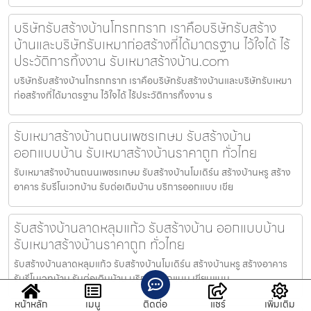
บริษัทรับสร้างบ้านโกรกกราก เราคือบริษัทรับสร้าง
บ้านและบริษัทรับเหมาก่อสร้างที่ได้มาตรฐาน ไว้ใจได้ ไร้
ประวัติการทิ้งงาน รับเหมาสร้างบ้าน.com
บริษัทรับสร้างบ้านโกรกกราก เราคือบริษัทรับสร้างบ้านและบริษัทรับเหมา
ก่อสร้างที่ได้มาตรฐาน ไว้ใจได้ ไร้ประวัติการทิ้งงาน ร
รับเหมาสร้างบ้านถนนเพชรเกษม รับสร้างบ้าน
ออกแบบบ้าน รับเหมาสร้างบ้านราคาถูก ทั่วไทย
รับเหมาสร้างบ้านถนนเพชรเกษม รับสร้างบ้านโมเดิร์น สร้างบ้านหรู สร้าง
อาคาร รับรีโนเวทบ้าน รับต่อเติมบ้าน บริการออกแบบ เขีย
รับสร้างบ้านลาดหลุมแก้ว รับสร้างบ้าน ออกแบบบ้าน
รับเหมาสร้างบ้านราคาถูก ทั่วไทย
รับสร้างบ้านลาดหลุมแก้ว รับสร้างบ้านโมเดิร์น สร้างบ้านหรู สร้างอาคาร
รับรีโนเวทบ้าน รับต่อเติมบ้าน บริการออกแบบ เขียนแบบ
หน้าหลัก
เมนู
ติดต่อ
แชร์
เพิ่มเติม