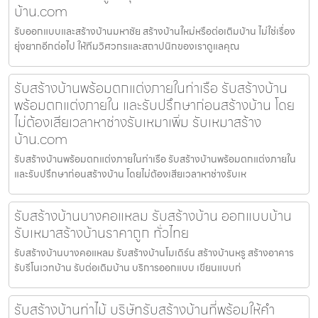
บ้าน.com
รับออกแบบและสร้างบ้านมหาชัย สร้างบ้านใหม่หรือต่อเติมบ้าน ไม่ใช่เรื่อง
ยุ่งยากอีกต่อไป ให้ทีมวิศวกรและสถาปนิกของเราดูแลคุณ
รับสร้างบ้านพร้อมตกแต่งภายในท่าเรือ รับสร้างบ้าน
พร้อมตกแต่งภายใน และรับปรึกษาก่อนสร้างบ้าน โดย
ไม่ต้องเสียเวลาหาช่างรับเหมาเพิ่ม รับเหมาสร้าง
บ้าน.com
รับสร้างบ้านพร้อมตกแต่งภายในท่าเรือ รับสร้างบ้านพร้อมตกแต่งภายใน
และรับปรึกษาก่อนสร้างบ้าน โดยไม่ต้องเสียเวลาหาช่างรับเห
รับสร้างบ้านบางคอแหลม รับสร้างบ้าน ออกแบบบ้าน
รับเหมาสร้างบ้านราคาถูก ทั่วไทย
รับสร้างบ้านบางคอแหลม รับสร้างบ้านโมเดิร์น สร้างบ้านหรู สร้างอาคาร
รับรีโนเวทบ้าน รับต่อเติมบ้าน บริการออกแบบ เขียนแบบก่
รับสร้างบ้านท่าไม้ บริษัทรับสร้างบ้านที่พร้อมให้คำ