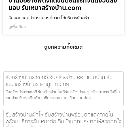
งานมืออาชีพตั้งแต่ขั้นตอนแรกจนถึงวันส่ง
มอบ รับเหมาสร้างบ้าน.com
รับออกแบบบ้านงามวงศ์วาน ให้บริการรับสร้า
ดูเพิ่มเติม »
ดูบทความทั้งหมด
รับสร้างบ้านราชเทวี รับสร้างบ้าน ออกแบบบ้าน รับ
เหมาสร้างบ้านราคาถูก ทั่วไทย
รับสร้างบ้านราชเทวี รับสร้างบ้านโมเดิร์น สร้างบ้านหรู สร้างอาคาร รับรีโน
เวทบ้าน รับต่อเติมบ้าน บริการออกแบบ เขียนแบบก่อส
รับสร้างบ้านผักไห่ รับสร้างบ้านพร้อมตกแต่งภายใน
พร้อมบริการรับเหมาต่อเติมบ้านทุกประเภทให้สวยถูกใจ