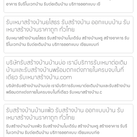
อาคาร รับรีโนเวทบ้าน รับต่อเติมบ้าน บริการออกแบบ เขี
รับเหมาสร้างบ้านยโสธร รับสร้างบ้าน ออกแบบบ้าน รับ
เหมาสร้างบ้านราคาถูก ทั่วไทย
รับเหมาสร้างบ้านยโสธร รับสร้างบ้านโมเดิร์น สร้างบ้านหรู สร้างอาคาร รับ
รีโนเวทบ้าน รับต่อเติมบ้าน บริการออกแบบ เขียนแบบก่
บริษัทรับสร้างบ้านบ้านบ่อ เรามีบริการรับเหมาต่อเติม
บ้านและรับสร้างบ้านพร้อมตกแต่งภายในครบจบในที่
เดียว รับเหมาสร้างบ้าน.com
บริษัทรับสร้างบ้านบ้านบ่อ เรามีบริการรับเหมาต่อเติมบ้านและรับสร้างบ้าน
พร้อมตกแต่งภายในครบจบในที่เดียว รับเหมาสร้างบ้าน.c
รับสร้างบ้านบ้านแพ้ว รับสร้างบ้าน ออกแบบบ้าน รับ
เหมาสร้างบ้านราคาถูก ทั่วไทย
รับสร้างบ้านบ้านแพ้ว รับสร้างบ้านโมเดิร์น สร้างบ้านหรู สร้างอาคาร รับรี
โนเวทบ้าน รับต่อเติมบ้าน บริการออกแบบ เขียนแบบก่อ