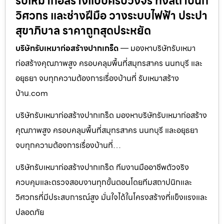
รับเหมาก่อสร้างแบบครบวงจร ทั้งสถาปนิก
วิศวกร และช่างฝีมือ วางระบบไฟฟ้า ประปา
สุขาภิบาล ราคาถูกสุดประหยัด
บริษัทรับเหมาก่อสร้างปากเกร็ด
— มองหาบริษัทรับเหมา
ก่อสร้างคุณภาพสูง ครอบคลุมพื้นที่สมุทรสาคร นนทบุรี และ
อยุธยา จบทุกความต้องการเรื่องบ้านที่ รับเหมาสร้าง
บ้าน.com
บริษัทรับเหมาก่อสร้างปากเกร็ด มองหาบริษัทรับเหมาก่อสร้าง
คุณภาพสูง ครอบคลุมพื้นที่สมุทรสาคร นนทบุรี และอยุธยา
จบทุกความต้องการเรื่องบ้านที่…
บริษัทรับเหมาก่อสร้างปากเกร็ด ทีมงานมืออาชีพตัวจริง
ควบคุมและตรวจสอบงานทุกขั้นตอนโดยทีมสถาปนิกและ
วิศวกรที่มีประสบการณ์สูง มั่นใจได้ในโครงสร้างที่แข็งแรงและ
ปลอดภัย