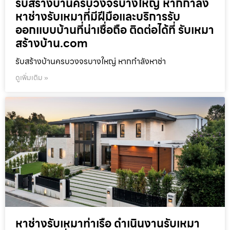
รับสร้างบ้านครบวงจรบางใหญ่ หากกำลัง
หาช่างรับเหมาที่มีฝีมือและบริการรับ
ออกแบบบ้านที่น่าเชื่อถือ ติดต่อได้ที่ รับเหมา
สร้างบ้าน.com
รับสร้างบ้านครบวงจรบางใหญ่ หากกำลังหาช่า
ดูเพิ่มเติม »
หาช่างรับเหมาท่าเรือ ดำเนินงานรับเหมา