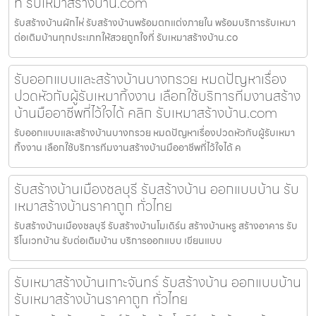
ที่ รับเหมาสร้างบ้าน.com
รับสร้างบ้านผักไห่ รับสร้างบ้านพร้อมตกแต่งภายใน พร้อมบริการรับเหมา
ต่อเติมบ้านทุกประเภทให้สวยถูกใจที่ รับเหมาสร้างบ้าน.co
รับออกแบบและสร้างบ้านบางกรวย หมดปัญหาเรื่อง
ปวดหัวกับผู้รับเหมาทิ้งงาน เลือกใช้บริการทีมงานสร้าง
บ้านมืออาชีพที่ไว้ใจได้ คลิก รับเหมาสร้างบ้าน.com
รับออกแบบและสร้างบ้านบางกรวย หมดปัญหาเรื่องปวดหัวกับผู้รับเหมา
ทิ้งงาน เลือกใช้บริการทีมงานสร้างบ้านมืออาชีพที่ไว้ใจได้ ค
รับสร้างบ้านเมืองชลบุรี รับสร้างบ้าน ออกแบบบ้าน รับ
เหมาสร้างบ้านราคาถูก ทั่วไทย
รับสร้างบ้านเมืองชลบุรี รับสร้างบ้านโมเดิร์น สร้างบ้านหรู สร้างอาคาร รับ
รีโนเวทบ้าน รับต่อเติมบ้าน บริการออกแบบ เขียนแบบ
รับเหมาสร้างบ้านเกาะจันทร์ รับสร้างบ้าน ออกแบบบ้าน
รับเหมาสร้างบ้านราคาถูก ทั่วไทย