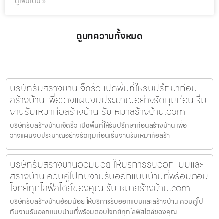
ดูเพิ่มเติม »
ดูบทความทั้งหมด
บริษัทรับสร้างบ้านเจ็ดริ้ว เปิดพื้นที่ให้รับปรึกษาก่อน
สร้างบ้าน เพื่อวางแผนงบประมาณอย่างรัดกุมก่อนเริ่ม
งานรับเหมาก่อสร้างบ้าน รับเหมาสร้างบ้าน.com
บริษัทรับสร้างบ้านเจ็ดริ้ว เปิดพื้นที่ให้รับปรึกษาก่อนสร้างบ้าน เพื่อ
วางแผนงบประมาณอย่างรัดกุมก่อนเริ่มงานรับเหมาก่อสร้า
บริษัทรับสร้างบ้านอ้อมน้อย ให้บริการรับออกแบบและ
สร้างบ้าน ควบคู่ไปกับงานรับออกแบบบ้านที่พร้อมตอบ
โจทย์ทุกไลฟ์สไตล์ของคุณ รับเหมาสร้างบ้าน.com
บริษัทรับสร้างบ้านอ้อมน้อย ให้บริการรับออกแบบและสร้างบ้าน ควบคู่ไป
กับงานรับออกแบบบ้านที่พร้อมตอบโจทย์ทุกไลฟ์สไตล์ของคุณ