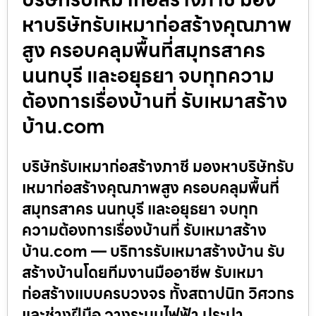
หาบริษัทรับเหมาก่อสร้างคุณภาพ
สูง ครอบคลุมพื้นที่สมุทรสาคร
นนทบุรี และอยุธยา จบทุกความ
ต้องการเรื่องบ้านที่ รับเหมาสร้าง
บ้าน.com
บริษัทรับเหมาก่อสร้างภาชี มองหาบริษัทรับ
เหมาก่อสร้างคุณภาพสูง ครอบคลุมพื้นที่
สมุทรสาคร นนทบุรี และอยุธยา จบทุก
ความต้องการเรื่องบ้านที่ รับเหมาสร้าง
บ้าน.com — บริการรับเหมาสร้างบ้าน รับ
สร้างบ้านโดยทีมงานมืออาชีพ รับเหมา
ก่อสร้างแบบครบวงจร ทั้งสถาปนิก วิศวกร
และช่างฝีมือ วางระบบไฟฟ้า ประปา