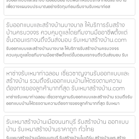
เพื่อวางแผนงบประมาณอย่างรัดกุมก่อนเริ่มงานรับเหมาก่อส
รับออกแบบและสร้างบ้านบางบาล ให้บริการรับสร้าง
บ้านครบวงจร ควบคุมดูแลโดยทีมงานมืออาชีพตั้งแต่
ขั้นตอนแรกจนถึงวันส่งมอบ รับเหมาสร้างบ้าน.com
รับออกแบบและสร้างบ้านบางบาล ให้บริการรับสร้างบ้านครบวงจร
ควบคุมดูแลโดยทีมงานมืออาชีพตั้งแต่ขั้นตอนแรกจนถึงวันส่งมอบ รับเ
หาช่างรับเหมาท่าฉลอม เชี่ยวชาญงานรับออกแบบและ
สร้างบ้าน รวมถึงรับออกแบบบ้านให้ตรงตามความ
ต้องการของลูกค้ามากที่สุด รับเหมาสร้างบ้าน.com
หาช่างรับเหมาท่าฉลอม เชี่ยวชาญงานรับออกแบบและสร้างบ้าน รวมถึงรับ
ออกแบบบ้านให้ตรงตามความต้องการของลูกค้ามากที่สุด รับเหมา
รับเหมาสร้างบ้านเมืองนนทบุรี รับสร้างบ้าน ออกแบบ
บ้าน รับเหมาสร้างบ้านราคาถูก ทั่วไทย
รับเหมาสร้างบ้านเมืองนนทบุรี รับสร้างบ้านโมเดิร์น สร้างบ้านหรู สร้าง