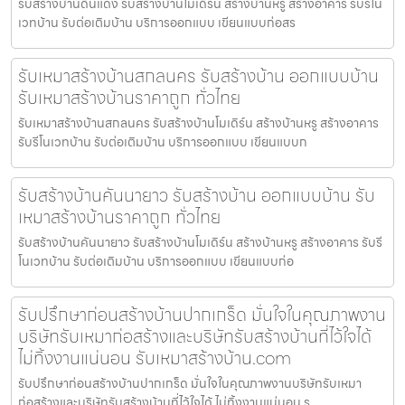
รับสร้างบ้านดินแดง รับสร้างบ้านโมเดิร์น สร้างบ้านหรู สร้างอาคาร รับรีโน
เวทบ้าน รับต่อเติมบ้าน บริการออกแบบ เขียนแบบก่อสร
รับเหมาสร้างบ้านสกลนคร รับสร้างบ้าน ออกแบบบ้าน
รับเหมาสร้างบ้านราคาถูก ทั่วไทย
รับเหมาสร้างบ้านสกลนคร รับสร้างบ้านโมเดิร์น สร้างบ้านหรู สร้างอาคาร
รับรีโนเวทบ้าน รับต่อเติมบ้าน บริการออกแบบ เขียนแบบก
รับสร้างบ้านคันนายาว รับสร้างบ้าน ออกแบบบ้าน รับ
เหมาสร้างบ้านราคาถูก ทั่วไทย
รับสร้างบ้านคันนายาว รับสร้างบ้านโมเดิร์น สร้างบ้านหรู สร้างอาคาร รับรี
โนเวทบ้าน รับต่อเติมบ้าน บริการออกแบบ เขียนแบบก่อ
รับปรึกษาก่อนสร้างบ้านปากเกร็ด มั่นใจในคุณภาพงาน
บริษัทรับเหมาก่อสร้างและบริษัทรับสร้างบ้านที่ไว้ใจได้
ไม่ทิ้งงานแน่นอน รับเหมาสร้างบ้าน.com
รับปรึกษาก่อนสร้างบ้านปากเกร็ด มั่นใจในคุณภาพงานบริษัทรับเหมา
ก่อสร้างและบริษัทรับสร้างบ้านที่ไว้ใจได้ ไม่ทิ้งงานแน่นอน ร