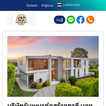
LANGUAGE
ติดต่อเรา
เข้าสู่ระบบ
เมนู
บริษัทรับเหมาก่อสร้างภาชี มอง