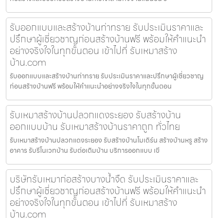
รับออกแบบและสร้างบ้านท่าทราย รับประเมินราคาและ
ปรึกษาผู้เชี่ยวชาญก่อนสร้างบ้านฟรี พร้อมให้คำแนะนำ
อย่างจริงใจในทุกขั้นตอน เข้าไปที่ รับเหมาสร้าง
บ้าน.com
รับออกแบบและสร้างบ้านท่าทราย รับประเมินราคาและปรึกษาผู้เชี่ยวชาญ
ก่อนสร้างบ้านฟรี พร้อมให้คำแนะนำอย่างจริงใจในทุกขั้นตอน
รับเหมาสร้างบ้านปลวกแดงระยอง รับสร้างบ้าน
ออกแบบบ้าน รับเหมาสร้างบ้านราคาถูก ทั่วไทย
รับเหมาสร้างบ้านปลวกแดงระยอง รับสร้างบ้านโมเดิร์น สร้างบ้านหรู สร้าง
อาคาร รับรีโนเวทบ้าน รับต่อเติมบ้าน บริการออกแบบ เขี
บริษัทรับเหมาก่อสร้างบางน้ำจืด รับประเมินราคาและ
ปรึกษาผู้เชี่ยวชาญก่อนสร้างบ้านฟรี พร้อมให้คำแนะนำ
อย่างจริงใจในทุกขั้นตอน เข้าไปที่ รับเหมาสร้าง
บ้าน.com