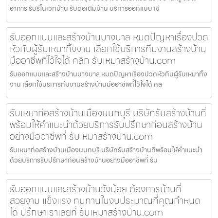
อาคาร รับรีโนเวทบ้าน รับต่อเติมบ้าน บริการออกแบบ เขี
รับออกแบบและสร้างบ้านบางบาล หมดปัญหาเรื่องปวด
หัวกับผู้รับเหมาทิ้งงาน เลือกใช้บริการทีมงานสร้างบ้าน
มืออาชีพที่ไว้ใจได้ คลิก รับเหมาสร้างบ้าน.com
รับออกแบบและสร้างบ้านบางบาล หมดปัญหาเรื่องปวดหัวกับผู้รับเหมาทิ้ง
งาน เลือกใช้บริการทีมงานสร้างบ้านมืออาชีพที่ไว้ใจได้ คล
รับเหมาก่อสร้างบ้านเมืองนนทบุรี บริษัทรับสร้างบ้านที่
พร้อมให้คำแนะนำด้วยบริการรับปรึกษาก่อนสร้างบ้าน
อย่างมืออาชีพที่ รับเหมาสร้างบ้าน.com
รับเหมาก่อสร้างบ้านเมืองนนทบุรี บริษัทรับสร้างบ้านที่พร้อมให้คำแนะนำ
ด้วยบริการรับปรึกษาก่อนสร้างบ้านอย่างมืออาชีพที่ รับ
รับออกแบบและสร้างบ้านวังน้อย ต้องการบ้านที่
สวยงาม แข็งแรง ทนทานในงบประมาณที่คุณกำหนด
ได้ ปรึกษาเราเลยที่ รับเหมาสร้างบ้าน.com