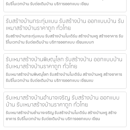
รับรีโนเวทบ้าน รับต่อเติมบ้าน บริการออกแบบ เขียน
รับสร้างบ้านกระทุ่มแบน รับสร้างบ้าน ออกแบบบ้าน รับ
เหมาสร้างบ้านราคาถูก ทั่วไทย
รับสร้างบ้านกระทุ่มแบน รับสร้างบ้านโมเดิร์น สร้างบ้านหรู สร้างอาคาร รับ
รีโนเวทบ้าน รับต่อเติมบ้าน บริการออกแบบ เขียนแบบก
รับเหมาสร้างบ้านพิษณุโลก รับสร้างบ้าน ออกแบบบ้าน
รับเหมาสร้างบ้านราคาถูก ทั่วไทย
รับเหมาสร้างบ้านพิษณุโลก รับสร้างบ้านโมเดิร์น สร้างบ้านหรู สร้างอาคาร
รับรีโนเวทบ้าน รับต่อเติมบ้าน บริการออกแบบ เขียนแบ
รับเหมาสร้างบ้านอำนาจเจริญ รับสร้างบ้าน ออกแบบ
บ้าน รับเหมาสร้างบ้านราคาถูก ทั่วไทย
รับเหมาสร้างบ้านอำนาจเจริญ รับสร้างบ้านโมเดิร์น สร้างบ้านหรู สร้าง
อาคาร รับรีโนเวทบ้าน รับต่อเติมบ้าน บริการออกแบบ เขียน