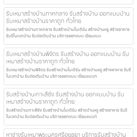
รับเหมาสร้างบ้านภาคกลาง รับสร้างบ้าน ออกแบบบ้าน
รับเหมาสร้างบ้านราคาถูก ทั่วไทย
รับเหมาสร้างบ้านภาคกลาง รับสร้างบ้านโมเดิร์น สร้างบ้านหรู สร้างอาคาร
รับรีโนเวทบ้าน รับต่อเติมบ้าน บริการออกแบบ เขียนแบบ
รับเหมาสร้างบ้านพิจิตร รับสร้างบ้าน ออกแบบบ้าน รับ
เหมาสร้างบ้านราคาถูก ทั่วไทย
รับเหมาสร้างบ้านพิจิตร รับสร้างบ้านโมเดิร์น สร้างบ้านหรู สร้างอาคาร รับรี
โนเวทบ้าน รับต่อเติมบ้าน บริการออกแบบ เขียนแบบก
รับสร้างบ้านเกาะสีชัง รับสร้างบ้าน ออกแบบบ้าน รับ
เหมาสร้างบ้านราคาถูก ทั่วไทย
รับสร้างบ้านเกาะสีชัง รับสร้างบ้านโมเดิร์น สร้างบ้านหรู สร้างอาคาร รับรี
โนเวทบ้าน รับต่อเติมบ้าน บริการออกแบบ เขียนแบบก่
หาช่างรับเหมาพระนครศรีอยุธยา บริการรับสร้างบ้าน