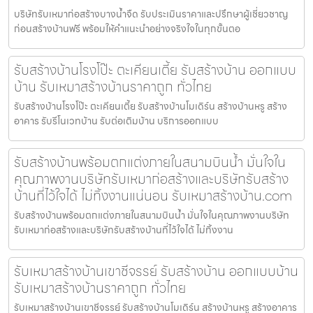
บริษัทรับเหมาก่อสร้างบางน้ำจืด รับประเมินราคาและปรึกษาผู้เชี่ยวชาญ
ก่อนสร้างบ้านฟรี พร้อมให้คำแนะนำอย่างจริงใจในทุกขั้นตอ
รับสร้างบ้านโรงโป๊ะ ตะเคียนเตี้ย รับสร้างบ้าน ออกแบบ
บ้าน รับเหมาสร้างบ้านราคาถูก ทั่วไทย
รับสร้างบ้านโรงโป๊ะ ตะเคียนเตี้ย รับสร้างบ้านโมเดิร์น สร้างบ้านหรู สร้าง
อาคาร รับรีโนเวทบ้าน รับต่อเติมบ้าน บริการออกแบบ
รับสร้างบ้านพร้อมตกแต่งภายในสนามบินน้ำ มั่นใจใน
คุณภาพงานบริษัทรับเหมาก่อสร้างและบริษัทรับสร้าง
บ้านที่ไว้ใจได้ ไม่ทิ้งงานแน่นอน รับเหมาสร้างบ้าน.com
รับสร้างบ้านพร้อมตกแต่งภายในสนามบินน้ำ มั่นใจในคุณภาพงานบริษัท
รับเหมาก่อสร้างและบริษัทรับสร้างบ้านที่ไว้ใจได้ ไม่ทิ้งงาน
รับเหมาสร้างบ้านเขาชีจรรย์ รับสร้างบ้าน ออกแบบบ้าน
รับเหมาสร้างบ้านราคาถูก ทั่วไทย
รับเหมาสร้างบ้านเขาชีจรรย์ รับสร้างบ้านโมเดิร์น สร้างบ้านหรู สร้างอาคาร