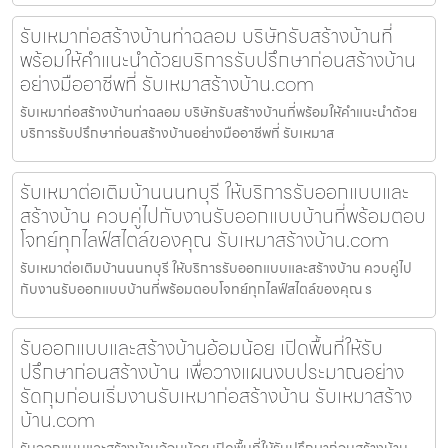
รับเหมาก่อสร้างบ้านท่าฉลอม บริษัทรับสร้างบ้านที่
พร้อมให้คำแนะนำด้วยบริการรับปรึกษาก่อนสร้างบ้าน
อย่างมืออาชีพที่ รับเหมาสร้างบ้าน.com
รับเหมาก่อสร้างบ้านท่าฉลอม บริษัทรับสร้างบ้านที่พร้อมให้คำแนะนำด้วย
บริการรับปรึกษาก่อนสร้างบ้านอย่างมืออาชีพที่ รับเหมาส
รับเหมาต่อเติมบ้านนนทบุรี ให้บริการรับออกแบบและ
สร้างบ้าน ควบคู่ไปกับงานรับออกแบบบ้านที่พร้อมตอบ
โจทย์ทุกไลฟ์สไตล์ของคุณ รับเหมาสร้างบ้าน.com
รับเหมาต่อเติมบ้านนนทบุรี ให้บริการรับออกแบบและสร้างบ้าน ควบคู่ไป
กับงานรับออกแบบบ้านที่พร้อมตอบโจทย์ทุกไลฟ์สไตล์ของคุณ ร
รับออกแบบและสร้างบ้านอ้อมน้อย เปิดพื้นที่ให้รับ
ปรึกษาก่อนสร้างบ้าน เพื่อวางแผนงบประมาณอย่าง
รัดกุมก่อนเริ่มงานรับเหมาก่อสร้างบ้าน รับเหมาสร้าง
บ้าน.com
รับออกแบบและสร้างบ้านอ้อมน้อย เปิดพื้นที่ให้รับปรึกษาก่อนสร้างบ้าน