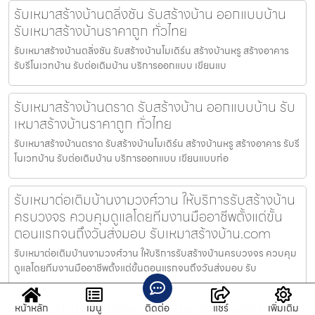
รับเหมาสร้างบ้านตลิ่งชัน รับสร้างบ้าน ออกแบบบ้าน
รับเหมาสร้างบ้านราคาถูก ทั่วไทย
รับเหมาสร้างบ้านตลิ่งชัน รับสร้างบ้านโมเดิร์น สร้างบ้านหรู สร้างอาคาร
รับรีโนเวทบ้าน รับต่อเติมบ้าน บริการออกแบบ เขียนแบ
รับเหมาสร้างบ้านตราด รับสร้างบ้าน ออกแบบบ้าน รับ
เหมาสร้างบ้านราคาถูก ทั่วไทย
รับเหมาสร้างบ้านตราด รับสร้างบ้านโมเดิร์น สร้างบ้านหรู สร้างอาคาร รับรี
โนเวทบ้าน รับต่อเติมบ้าน บริการออกแบบ เขียนแบบก่อ
รับเหมาต่อเติมบ้านงามวงศ์วาน ให้บริการรับสร้างบ้าน
ครบวงจร ควบคุมดูแลโดยทีมงานมืออาชีพตั้งแต่ขั้น
ตอนแรกจนถึงวันส่งมอบ รับเหมาสร้างบ้าน.com
รับเหมาต่อเติมบ้านงามวงศ์วาน ให้บริการรับสร้างบ้านครบวงจร ควบคุม
ดูแลโดยทีมงานมืออาชีพตั้งแต่ขั้นตอนแรกจนถึงวันส่งมอบ รับ
รับสร้างบ้านพร้อมตกแต่งภายในอุยุธยา มั่นใจใน
หน้าหลัก
เมนู
ติดต่อ
แชร์
เพิ่มเติม