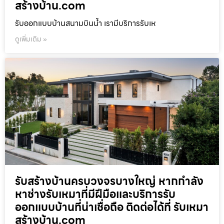
สร้างบ้าน.com
รับออกแบบบ้านสนามบินน้ำ เรามีบริการรับเห
ดูเพิ่มเติม »
รับสร้างบ้านครบวงจรบางใหญ่ หากกำลัง
หาช่างรับเหมาที่มีฝีมือและบริการรับ
ออกแบบบ้านที่น่าเชื่อถือ ติดต่อได้ที่ รับเหมา
สร้างบ้าน.com