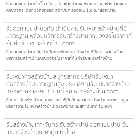
รับออกแบบบ้านเจ็ดริ้ว บริการรับสร้างบ้านและรับเหมาก่อสร้างบ้านแบบ
ครบวงจร โดยทีมวิศวกรและสถาปนิกมืออาชีพ รับเหมาสร้างบ้าน
รับออกแบบบ้านอุทัย ดำเนินงานรับเหมาสร้างบ้านที่มี
มาตรฐาน พร้อมบริการรับสร้างบ้านครบวงจรในราคาที่
คุ้มค่า รับเหมาสร้างบ้าน.com
รับออกแบบบ้านอุทัย ดำเนินงานรับเหมาสร้างบ้านที่มีมาตรฐาน พร้อม
บริการรับสร้างบ้านครบวงจรในราคาที่คุ้มค่า รับเหมาสร้างบ้าน
รับเหมาก่อสร้างบ้านสมุทรสาคร บริษัทรับเหมา
ก่อสร้างบ้านมาตรฐานสูง บริหารงานรับเหมาสร้างบ้าน
โดยวิศวกรและสถาปนิกที่ รับเหมาสร้างบ้าน.com
รับเหมาก่อสร้างบ้านสมุทรสาคร บริษัทรับเหมาก่อสร้างบ้านมาตรฐานสูง
บริหารงานรับเหมาสร้างบ้านโดยวิศวกรและสถาปนิกที่ รับเหมา
รับสร้างบ้านเกาะจันทร์ รับสร้างบ้าน ออกแบบบ้าน รับ
เหมาสร้างบ้านราคาถูก ทั่วไทย