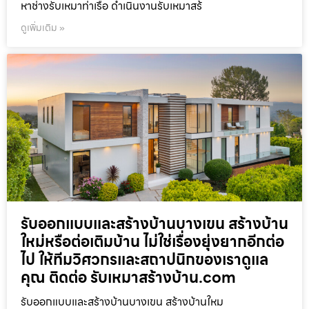
หาช่างรับเหมาท่าเรือ ดำเนินงานรับเหมาสร้
ดูเพิ่มเติม »
รับออกแบบและสร้างบ้านบางเขน สร้างบ้าน
ใหม่หรือต่อเติมบ้าน ไม่ใช่เรื่องยุ่งยากอีกต่อ
ไป ให้ทีมวิศวกรและสถาปนิกของเราดูแล
คุณ ติดต่อ รับเหมาสร้างบ้าน.com
รับออกแบบและสร้างบ้านบางเขน สร้างบ้านใหม