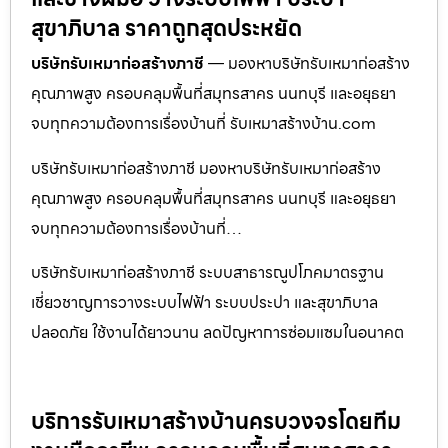
สุขาภิบาล ราคาถูกสุดประหยัด
บริษัทรับเหมาก่อสร้างภาชี
— มองหาบริษัทรับเหมาก่อสร้าง
คุณภาพสูง ครอบคลุมพื้นที่สมุทรสาคร นนทบุรี และอยุธยา
จบทุกความต้องการเรื่องบ้านที่ รับเหมาสร้างบ้าน.com
บริษัทรับเหมาก่อสร้างภาชี มองหาบริษัทรับเหมาก่อสร้าง
คุณภาพสูง ครอบคลุมพื้นที่สมุทรสาคร นนทบุรี และอยุธยา
จบทุกความต้องการเรื่องบ้านที่…
บริษัทรับเหมาก่อสร้างภาชี ระบบสาธารณูปโภคมาตรฐาน
เชี่ยวชาญการวางระบบไฟฟ้า ระบบประปา และสุขาภิบาล
ปลอดภัย ใช้งานได้ยาวนาน ลดปัญหาการซ่อมแซมในอนาคต
บริการรับเหมาสร้างบ้านครบวงจรโดยทีม