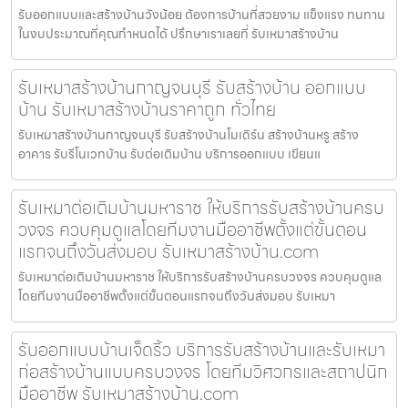
รับออกแบบและสร้างบ้านวังน้อย ต้องการบ้านที่สวยงาม แข็งแรง ทนทาน
ในงบประมาณที่คุณกำหนดได้ ปรึกษาเราเลยที่ รับเหมาสร้างบ้าน
รับเหมาสร้างบ้านกาญจนบุรี รับสร้างบ้าน ออกแบบ
บ้าน รับเหมาสร้างบ้านราคาถูก ทั่วไทย
รับเหมาสร้างบ้านกาญจนบุรี รับสร้างบ้านโมเดิร์น สร้างบ้านหรู สร้าง
อาคาร รับรีโนเวทบ้าน รับต่อเติมบ้าน บริการออกแบบ เขียนแ
รับเหมาต่อเติมบ้านมหาราช ให้บริการรับสร้างบ้านครบ
วงจร ควบคุมดูแลโดยทีมงานมืออาชีพตั้งแต่ขั้นตอน
แรกจนถึงวันส่งมอบ รับเหมาสร้างบ้าน.com
รับเหมาต่อเติมบ้านมหาราช ให้บริการรับสร้างบ้านครบวงจร ควบคุมดูแล
โดยทีมงานมืออาชีพตั้งแต่ขั้นตอนแรกจนถึงวันส่งมอบ รับเหมา
รับออกแบบบ้านเจ็ดริ้ว บริการรับสร้างบ้านและรับเหมา
ก่อสร้างบ้านแบบครบวงจร โดยทีมวิศวกรและสถาปนิก
มืออาชีพ รับเหมาสร้างบ้าน.com