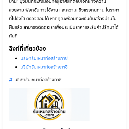
บ้าน” มุ่งมั่นที่จะส่งมอบที่อยู่อาศัยที่ตอบโจทย์ทั้งความ
สวยงาม ฟังก์ชันการใช้งาน และความแข็งแรงทนทาน ในราคา
ที่โปร่งใส ตรวจสอบได้ หากคุณพร้อมที่จะเริ่มต้นสร้างบ้านใน
ฝันแล้ว สามารถติดต่อเราเพื่อประเมินราคาและรับคำปรึกษาได้
ทันที
ลิงก์ที่เกี่ยวข้อง
บริษัทรับเหมาก่อสร้างภาชี
บริษัทรับเหมาก่อสร้างภาชี
บริษัทรับเหมาก่อสร้างภาชี