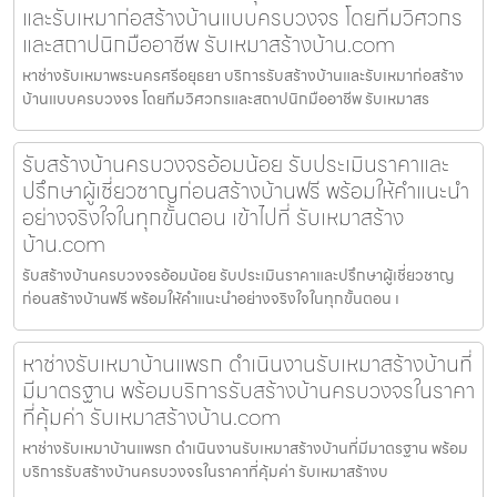
และรับเหมาก่อสร้างบ้านแบบครบวงจร โดยทีมวิศวกร
และสถาปนิกมืออาชีพ รับเหมาสร้างบ้าน.com
หาช่างรับเหมาพระนครศรีอยุธยา บริการรับสร้างบ้านและรับเหมาก่อสร้าง
บ้านแบบครบวงจร โดยทีมวิศวกรและสถาปนิกมืออาชีพ รับเหมาสร
รับสร้างบ้านครบวงจรอ้อมน้อย รับประเมินราคาและ
ปรึกษาผู้เชี่ยวชาญก่อนสร้างบ้านฟรี พร้อมให้คำแนะนำ
อย่างจริงใจในทุกขั้นตอน เข้าไปที่ รับเหมาสร้าง
บ้าน.com
รับสร้างบ้านครบวงจรอ้อมน้อย รับประเมินราคาและปรึกษาผู้เชี่ยวชาญ
ก่อนสร้างบ้านฟรี พร้อมให้คำแนะนำอย่างจริงใจในทุกขั้นตอน เ
หาช่างรับเหมาบ้านแพรก ดำเนินงานรับเหมาสร้างบ้านที่
มีมาตรฐาน พร้อมบริการรับสร้างบ้านครบวงจรในราคา
ที่คุ้มค่า รับเหมาสร้างบ้าน.com
หาช่างรับเหมาบ้านแพรก ดำเนินงานรับเหมาสร้างบ้านที่มีมาตรฐาน พร้อม
บริการรับสร้างบ้านครบวงจรในราคาที่คุ้มค่า รับเหมาสร้างบ