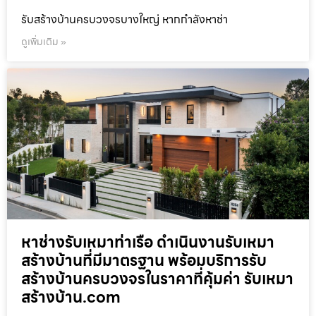
รับสร้างบ้านครบวงจรบางใหญ่ หากกำลังหาช่า
ดูเพิ่มเติม »
หาช่างรับเหมาท่าเรือ ดำเนินงานรับเหมา
สร้างบ้านที่มีมาตรฐาน พร้อมบริการรับ
สร้างบ้านครบวงจรในราคาที่คุ้มค่า รับเหมา
สร้างบ้าน.com