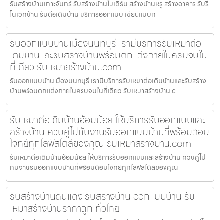
รับสร้างบ้านเกาะจันทร์ รับสร้างบ้านโมเดิร์น สร้างบ้านหรู สร้างอาคาร รับรี
โนเวทบ้าน รับต่อเติมบ้าน บริการออกแบบ เขียนแบบก
รับออกแบบบ้านเมืองนนทบุรี เรามีบริการรับเหมาต่อ
เติมบ้านและรับสร้างบ้านพร้อมตกแต่งภายในครบจบใน
ที่เดียว รับเหมาสร้างบ้าน.com
รับออกแบบบ้านเมืองนนทบุรี เรามีบริการรับเหมาต่อเติมบ้านและรับสร้าง
บ้านพร้อมตกแต่งภายในครบจบในที่เดียว รับเหมาสร้างบ้าน.c
รับเหมาต่อเติมบ้านอ้อมน้อย ให้บริการรับออกแบบและ
สร้างบ้าน ควบคู่ไปกับงานรับออกแบบบ้านที่พร้อมตอบ
โจทย์ทุกไลฟ์สไตล์ของคุณ รับเหมาสร้างบ้าน.com
รับเหมาต่อเติมบ้านอ้อมน้อย ให้บริการรับออกแบบและสร้างบ้าน ควบคู่ไป
กับงานรับออกแบบบ้านที่พร้อมตอบโจทย์ทุกไลฟ์สไตล์ของคุณ
รับสร้างบ้านดินแดง รับสร้างบ้าน ออกแบบบ้าน รับ
เหมาสร้างบ้านราคาถูก ทั่วไทย