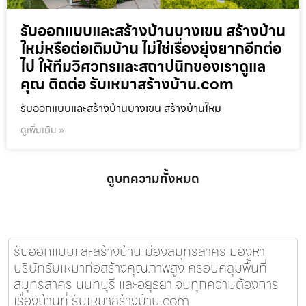
รับออกแบบและสร้างบ้านบางเขน สร้างบ้าน
ใหม่หรือต่อเติมบ้าน ไม่ใช่เรื่องยุ่งยากอีกต่อ
ไป ให้ทีมวิศวกรและสถาปนิกของเราดูแล
คุณ ติดต่อ รับเหมาสร้างบ้าน.com
รับออกแบบและสร้างบ้านบางเขน สร้างบ้านใหม
ดูเพิ่มเติม »
ดูบทความทั้งหมด
รับออกแบบและสร้างบ้านเมืองสมุทรสาคร มองหา
บริษัทรับเหมาก่อสร้างคุณภาพสูง ครอบคลุมพื้นที่
สมุทรสาคร นนทบุรี และอยุธยา จบทุกความต้องการ
เรื่องบ้านที่ รับเหมาสร้างบ้าน.com