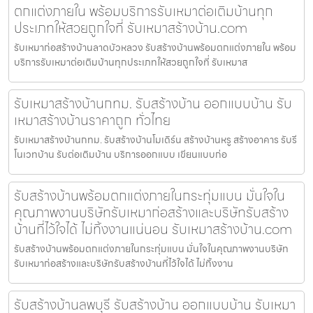
ตกแต่งภายใน พร้อมบริการรับเหมาต่อเติมบ้านทุก
ประเภทให้สวยถูกใจที่ รับเหมาสร้างบ้าน.com
รับเหมาก่อสร้างบ้านลาดบัวหลวง รับสร้างบ้านพร้อมตกแต่งภายใน พร้อม
บริการรับเหมาต่อเติมบ้านทุกประเภทให้สวยถูกใจที่ รับเหมาส
รับเหมาสร้างบ้านกทม. รับสร้างบ้าน ออกแบบบ้าน รับ
เหมาสร้างบ้านราคาถูก ทั่วไทย
รับเหมาสร้างบ้านกทม. รับสร้างบ้านโมเดิร์น สร้างบ้านหรู สร้างอาคาร รับรี
โนเวทบ้าน รับต่อเติมบ้าน บริการออกแบบ เขียนแบบก่อ
รับสร้างบ้านพร้อมตกแต่งภายในกระทุ่มแบน มั่นใจใน
คุณภาพงานบริษัทรับเหมาก่อสร้างและบริษัทรับสร้าง
บ้านที่ไว้ใจได้ ไม่ทิ้งงานแน่นอน รับเหมาสร้างบ้าน.com
รับสร้างบ้านพร้อมตกแต่งภายในกระทุ่มแบน มั่นใจในคุณภาพงานบริษัท
รับเหมาก่อสร้างและบริษัทรับสร้างบ้านที่ไว้ใจได้ ไม่ทิ้งงาน
รับสร้างบ้านลพบุรี รับสร้างบ้าน ออกแบบบ้าน รับเหมา