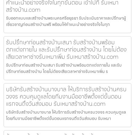
คำแนะนำอย่างจริงใจในทุกขั้นตอน เข้าไปที่ รับเหมา
สร้างบ้าน.com
รับออกแบบและสร้างบ้านพระนครศรีอยุธยา รับประเมินราคาและปรึกษาผู้
เชี่ยวชาญก่อนสร้างบ้านฟรี พร้อมให้คำแนะนำอย่างจริงใจในทุก
รับปรึกษาก่อนสร้างบ้านเสนา รับสร้างบ้านพร้อม
ตกแต่งภายใน และรับปรึกษาก่อนสร้างบ้าน โดยไม่ต้อง
เสียเวลาหาช่างรับเหมาเพิ่ม รับเหมาสร้างบ้าน.com
รับปรึกษาก่อนสร้างบ้านเสนา รับสร้างบ้านพร้อมตกแต่งภายใน และรับ
ปรึกษาก่อนสร้างบ้าน โดยไม่ต้องเสียเวลาหาช่างรับเหมาเพิ่ม ร
บริษัทรับสร้างบ้านบางบาล ให้บริการรับสร้างบ้านครบ
วงจร ควบคุมดูแลโดยทีมงานมืออาชีพตั้งแต่ขั้นตอน
แรกจนถึงวันส่งมอบ รับเหมาสร้างบ้าน.com
บริษัทรับสร้างบ้านบางบาล ให้บริการรับสร้างบ้านครบวงจร ควบคุมดูแล
โดยทีมงานมืออาชีพตั้งแต่ขั้นตอนแรกจนถึงวันส่งมอบ รับเหมา