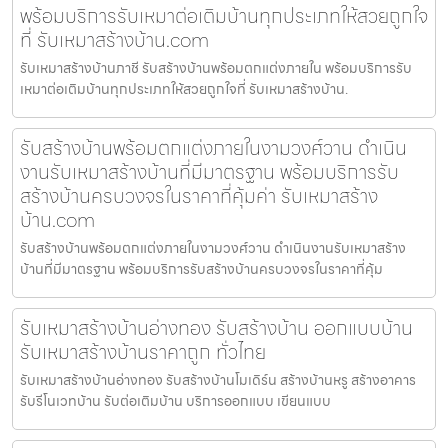
พร้อมบริการรับเหมาต่อเติมบ้านทุกประเภทให้สวยถูกใจ
ที่ รับเหมาสร้างบ้าน.com
รับเหมาสร้างบ้านภาชี รับสร้างบ้านพร้อมตกแต่งภายใน พร้อมบริการรับ
เหมาต่อเติมบ้านทุกประเภทให้สวยถูกใจที่ รับเหมาสร้างบ้าน.
รับสร้างบ้านพร้อมตกแต่งภายในงามวงศ์วาน ดำเนิน
งานรับเหมาสร้างบ้านที่มีมาตรฐาน พร้อมบริการรับ
สร้างบ้านครบวงจรในราคาที่คุ้มค่า รับเหมาสร้าง
บ้าน.com
รับสร้างบ้านพร้อมตกแต่งภายในงามวงศ์วาน ดำเนินงานรับเหมาสร้าง
บ้านที่มีมาตรฐาน พร้อมบริการรับสร้างบ้านครบวงจรในราคาที่คุ้ม
รับเหมาสร้างบ้านอ่างทอง รับสร้างบ้าน ออกแบบบ้าน
รับเหมาสร้างบ้านราคาถูก ทั่วไทย
รับเหมาสร้างบ้านอ่างทอง รับสร้างบ้านโมเดิร์น สร้างบ้านหรู สร้างอาคาร
รับรีโนเวทบ้าน รับต่อเติมบ้าน บริการออกแบบ เขียนแบบ