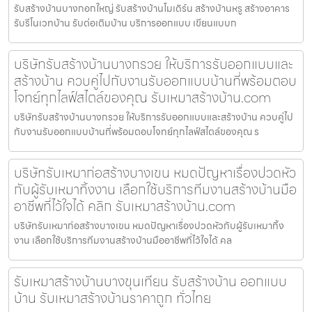
รับสร้างบ้านบางกอกใหญ่ รับสร้างบ้านโมเดิร์น สร้างบ้านหรู สร้างอาคาร
รับรีโนเวทบ้าน รับต่อเติมบ้าน บริการออกแบบ เขียนแบบก
บริษัทรับสร้างบ้านบางกรวย ให้บริการรับออกแบบและ
สร้างบ้าน ควบคู่ไปกับงานรับออกแบบบ้านที่พร้อมตอบ
โจทย์ทุกไลฟ์สไตล์ของคุณ รับเหมาสร้างบ้าน.com
บริษัทรับสร้างบ้านบางกรวย ให้บริการรับออกแบบและสร้างบ้าน ควบคู่ไป
กับงานรับออกแบบบ้านที่พร้อมตอบโจทย์ทุกไลฟ์สไตล์ของคุณ ร
บริษัทรับเหมาก่อสร้างบางเขน หมดปัญหาเรื่องปวดหัว
กับผู้รับเหมาทิ้งงาน เลือกใช้บริการทีมงานสร้างบ้านมือ
อาชีพที่ไว้ใจได้ คลิก รับเหมาสร้างบ้าน.com
บริษัทรับเหมาก่อสร้างบางเขน หมดปัญหาเรื่องปวดหัวกับผู้รับเหมาทิ้ง
งาน เลือกใช้บริการทีมงานสร้างบ้านมืออาชีพที่ไว้ใจได้ คล
รับเหมาสร้างบ้านบางขุนเทียน รับสร้างบ้าน ออกแบบ
บ้าน รับเหมาสร้างบ้านราคาถูก ทั่วไทย