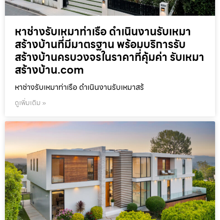
หาช่างรับเหมาท่าเรือ ดำเนินงานรับเหมา
สร้างบ้านที่มีมาตรฐาน พร้อมบริการรับ
สร้างบ้านครบวงจรในราคาที่คุ้มค่า รับเหมา
สร้างบ้าน.com
หาช่างรับเหมาท่าเรือ ดำเนินงานรับเหมาสร้
ดูเพิ่มเติม »