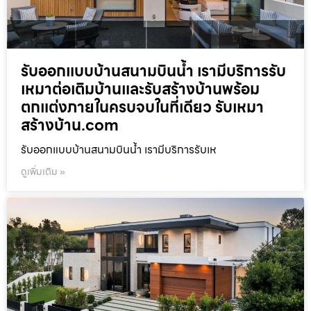
รับออกแบบบ้านสนามบินน้ำ เรามีบริการรับ
เหมาต่อเติมบ้านและรับสร้างบ้านพร้อม
ตกแต่งภายในครบจบในที่เดียว รับเหมา
สร้างบ้าน.com
รับออกแบบบ้านสนามบินน้ำ เรามีบริการรับเห
ดูเพิ่มเติม »