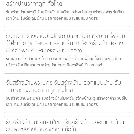
สร้างบ้านราคาถูก ทั่วไทย
รับสร้างบ้านลพบุรี รับสร้างบ้านโมเดิร์น สร้างบ้านหรู สร้างอาคาร รับรีโน
เวทบ้าน รับต่อเติมบ้าน บริการออกแบบ เขียนแบบก่อสร
รับเหมาสร้างบ้านบางโทรัด บริษัทรับสร้างบ้านที่พร้อม
ให้คำแนะนำด้วยบริการรับปรึกษาก่อนสร้างบ้านอย่าง
มืออาชีพที่ รับเหมาสร้างบ้าน.com
รับเหมาสร้างบ้านบางโทรัด บริษัทรับสร้างบ้านที่พร้อมให้คำแนะนำด้วย
บริการรับปรึกษาก่อนสร้างบ้านอย่างมืออาชีพที่ รับเหมาสร้
รับสร้างบ้านพระนคร รับสร้างบ้าน ออกแบบบ้าน รับ
เหมาสร้างบ้านราคาถูก ทั่วไทย
รับสร้างบ้านพระนคร รับสร้างบ้านโมเดิร์น สร้างบ้านหรู สร้างอาคาร รับรีโน
เวทบ้าน รับต่อเติมบ้าน บริการออกแบบ เขียนแบบก่อสร
รับสร้างบ้านบางกอกใหญ่ รับสร้างบ้าน ออกแบบบ้าน
รับเหมาสร้างบ้านราคาถูก ทั่วไทย