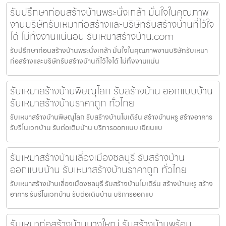
รับปรึกษาก่อนสร้างบ้านพระนั่งเกล้า มั่นใจในคุณภาพ
งานบริษัทรับเหมาก่อสร้างและบริษัทรับสร้างบ้านที่ไว้ใจ
ได้ ไม่ทิ้งงานแน่นอน รับเหมาสร้างบ้าน.com
รับปรึกษาก่อนสร้างบ้านพระนั่งเกล้า มั่นใจในคุณภาพงานบริษัทรับเหมา
ก่อสร้างและบริษัทรับสร้างบ้านที่ไว้ใจได้ ไม่ทิ้งงานแน่น
รับเหมาสร้างบ้านพิษณุโลก รับสร้างบ้าน ออกแบบบ้าน
รับเหมาสร้างบ้านราคาถูก ทั่วไทย
รับเหมาสร้างบ้านพิษณุโลก รับสร้างบ้านโมเดิร์น สร้างบ้านหรู สร้างอาคาร
รับรีโนเวทบ้าน รับต่อเติมบ้าน บริการออกแบบ เขียนแบ
รับเหมาสร้างบ้านเลี่องเมืองชลบุรี รับสร้างบ้าน
ออกแบบบ้าน รับเหมาสร้างบ้านราคาถูก ทั่วไทย
รับเหมาสร้างบ้านเลี่องเมืองชลบุรี รับสร้างบ้านโมเดิร์น สร้างบ้านหรู สร้าง
อาคาร รับรีโนเวทบ้าน รับต่อเติมบ้าน บริการออกแบ
รับเหมาก่อสร้างบ้านบางใหญ่ รับสร้างบ้านพร้อม