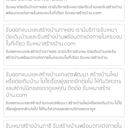
รับเหมาต่อเติมบ้านกาหลง เรามีบริการรับเหมาต่อเติมบ้านและรับสร้างบ้าน
พร้อมตกแต่งภายในครบจบในที่เดียว รับเหมาสร้างบ้าน.com
รับออกแบบและสร้างบ้านกาหลง เรามีบริการรับเหมา
ต่อเติมบ้านและรับสร้างบ้านพร้อมตกแต่งภายในครบจบ
ในที่เดียว รับเหมาสร้างบ้าน.com
รับออกแบบและสร้างบ้านกาหลง เรามีบริการรับเหมาต่อเติมบ้านและรับ
สร้างบ้านพร้อมตกแต่งภายในครบจบในที่เดียว รับเหมาสร้างบ้าน.
รับออกแบบและสร้างบ้านเกษตรพัฒนา สร้างบ้านใหม่
หรือต่อเติมบ้าน ไม่ใช่เรื่องยุ่งยากอีกต่อไป ให้ทีมวิศวกร
และสถาปนิกของเราดูแลคุณ ติดต่อ รับเหมาสร้าง
บ้าน.com
รับออกแบบและสร้างบ้านเกษตรพัฒนา สร้างบ้านใหม่หรือต่อเติมบ้าน ไม่ใช่
เรื่องยุ่งยากอีกต่อไป ให้ทีมวิศวกรและสถาปนิกของเราดูแ
รับเหมาสร้างบ้านภาชี รับสร้างบ้านพร้อมตกแต่งภายใน