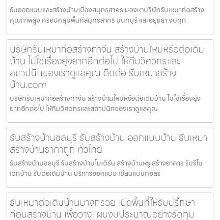
รับออกแบบและสร้างบ้านเมืองสมุทรสาคร มองหาบริษัทรับเหมาก่อสร้าง
คุณภาพสูง ครอบคลุมพื้นที่สมุทรสาคร นนทบุรี และอยุธยา จบทุก
บริษัทรับเหมาก่อสร้างท่าจีน สร้างบ้านใหม่หรือต่อเติม
บ้าน ไม่ใช่เรื่องยุ่งยากอีกต่อไป ให้ทีมวิศวกรและ
สถาปนิกของเราดูแลคุณ ติดต่อ รับเหมาสร้าง
บ้าน.com
บริษัทรับเหมาก่อสร้างท่าจีน สร้างบ้านใหม่หรือต่อเติมบ้าน ไม่ใช่เรื่องยุ่ง
ยากอีกต่อไป ให้ทีมวิศวกรและสถาปนิกของเราดูแลคุณ
รับสร้างบ้านชลบุรี รับสร้างบ้าน ออกแบบบ้าน รับเหมา
สร้างบ้านราคาถูก ทั่วไทย
รับสร้างบ้านชลบุรี รับสร้างบ้านโมเดิร์น สร้างบ้านหรู สร้างอาคาร รับรีโน
เวทบ้าน รับต่อเติมบ้าน บริการออกแบบ เขียนแบบก่อสร
รับเหมาต่อเติมบ้านบางกรวย เปิดพื้นที่ให้รับปรึกษา
ก่อนสร้างบ้าน เพื่อวางแผนงบประมาณอย่างรัดกุม