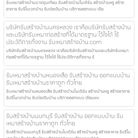
รับเหมาสร้างบ้านบางขุนเทียน รับสร้างบ้านโมเดิร์น สร้างบ้านหรู สร้าง
อาคาร รับรีโนเวทบ้าน รับต่อเติมบ้าน บริการออกแบบ เขีย
บริษัทรับสร้างบ้านนครหลวง เราคือบริษัทรับสร้างบ้าน
และบริษัทรับเหมาก่อสร้างที่ได้มาตรฐาน ไว้ใจได้ ไร้
ประวัติการทิ้งงาน รับเหมาสร้างบ้าน.com
บริษัทรับสร้างบ้านนครหลวง เราคือบริษัทรับสร้างบ้านและบริษัทรับเหมา
ก่อสร้างที่ได้มาตรฐาน ไว้ใจได้ ไร้ประวัติการทิ้งงาน รั
รับเหมาสร้างบ้านหนองเสือ รับสร้างบ้าน ออกแบบบ้าน
รับเหมาสร้างบ้านราคาถูก ทั่วไทย
รับเหมาสร้างบ้านหนองเสือ รับสร้างบ้านโมเดิร์น สร้างบ้านหรู สร้างอาคาร
รับรีโนเวทบ้าน รับต่อเติมบ้าน บริการออกแบบ เขียนแบ
รับสร้างบ้านนนทบุรี รับสร้างบ้าน ออกแบบบ้าน รับ
เหมาสร้างบ้านราคาถูก ทั่วไทย
รับสร้างบ้านนนทบุรี รับสร้างบ้านโมเดิร์น สร้างบ้านหรู สร้างอาคาร รับรีโน