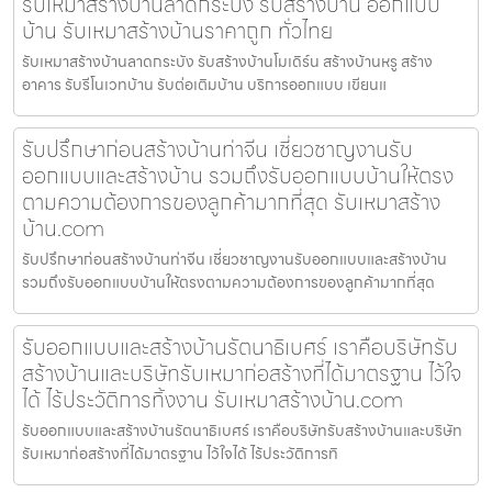
รับเหมาสร้างบ้านลาดกระบัง รับสร้างบ้าน ออกแบบ
บ้าน รับเหมาสร้างบ้านราคาถูก ทั่วไทย
รับเหมาสร้างบ้านลาดกระบัง รับสร้างบ้านโมเดิร์น สร้างบ้านหรู สร้าง
อาคาร รับรีโนเวทบ้าน รับต่อเติมบ้าน บริการออกแบบ เขียนแ
รับปรึกษาก่อนสร้างบ้านท่าจีน เชี่ยวชาญงานรับ
ออกแบบและสร้างบ้าน รวมถึงรับออกแบบบ้านให้ตรง
ตามความต้องการของลูกค้ามากที่สุด รับเหมาสร้าง
บ้าน.com
รับปรึกษาก่อนสร้างบ้านท่าจีน เชี่ยวชาญงานรับออกแบบและสร้างบ้าน
รวมถึงรับออกแบบบ้านให้ตรงตามความต้องการของลูกค้ามากที่สุด
รับออกแบบและสร้างบ้านรัตนาธิเบศร์ เราคือบริษัทรับ
สร้างบ้านและบริษัทรับเหมาก่อสร้างที่ได้มาตรฐาน ไว้ใจ
ได้ ไร้ประวัติการทิ้งงาน รับเหมาสร้างบ้าน.com
รับออกแบบและสร้างบ้านรัตนาธิเบศร์ เราคือบริษัทรับสร้างบ้านและบริษัท
รับเหมาก่อสร้างที่ได้มาตรฐาน ไว้ใจได้ ไร้ประวัติการทิ