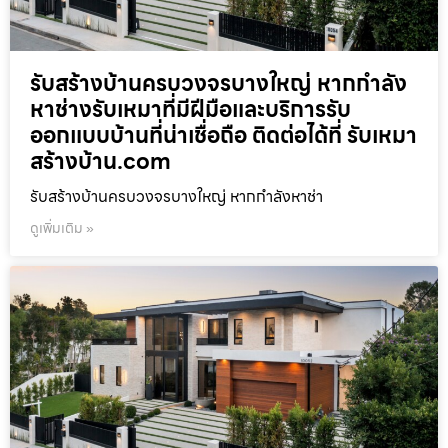
รับสร้างบ้านครบวงจรบางใหญ่ หากกำลัง
หาช่างรับเหมาที่มีฝีมือและบริการรับ
ออกแบบบ้านที่น่าเชื่อถือ ติดต่อได้ที่ รับเหมา
สร้างบ้าน.com
รับสร้างบ้านครบวงจรบางใหญ่ หากกำลังหาช่า
ดูเพิ่มเติม »