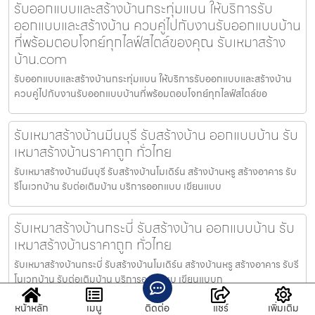
รับออกแบบและสร้างบ้านกระทุ่มแบน ให้บริการรับ
ออกแบบและสร้างบ้าน ควบคู่ไปกับงานรับออกแบบบ้าน
ที่พร้อมตอบโจทย์ทุกไลฟ์สไตล์ของคุณ รับเหมาสร้าง
บ้าน.com
รับออกแบบและสร้างบ้านกระทุ่มแบน ให้บริการรับออกแบบและสร้างบ้าน
ควบคู่ไปกับงานรับออกแบบบ้านที่พร้อมตอบโจทย์ทุกไลฟ์สไตล์ขอ
รับเหมาสร้างบ้านมีนบุรี รับสร้างบ้าน ออกแบบบ้าน รับ
เหมาสร้างบ้านราคาถูก ทั่วไทย
รับเหมาสร้างบ้านมีนบุรี รับสร้างบ้านโมเดิร์น สร้างบ้านหรู สร้างอาคาร รับ
รีโนเวทบ้าน รับต่อเติมบ้าน บริการออกแบบ เขียนแบบ
รับเหมาสร้างบ้านกระบี่ รับสร้างบ้าน ออกแบบบ้าน รับ
เหมาสร้างบ้านราคาถูก ทั่วไทย
รับเหมาสร้างบ้านกระบี่ รับสร้างบ้านโมเดิร์น สร้างบ้านหรู สร้างอาคาร รับรี
โนเวทบ้าน รับต่อเติมบ้าน บริการออกแบบ เขียนแบบก
หน้าหลัก
เมนู
ติดต่อ
แชร์
เพิ่มเติม