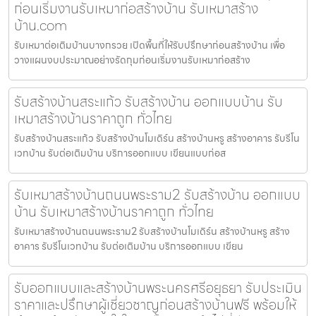
ก่อนเริ่มงานรับเหมาก่อสร้างบ้าน รับเหมาสร้าง
บ้าน.com
รับเหมาต่อเติมบ้านบางกรวย เปิดพื้นที่ให้รับปรึกษาก่อนสร้างบ้าน เพื่อ
วางแผนงบประมาณอย่างรัดกุมก่อนเริ่มงานรับเหมาก่อสร้าง
รับสร้างบ้านสระแก้ว รับสร้างบ้าน ออกแบบบ้าน รับ
เหมาสร้างบ้านราคาถูก ทั่วไทย
รับสร้างบ้านสระแก้ว รับสร้างบ้านโมเดิร์น สร้างบ้านหรู สร้างอาคาร รับรีโน
เวทบ้าน รับต่อเติมบ้าน บริการออกแบบ เขียนแบบก่อส
รับเหมาสร้างบ้านถนนพระราม2 รับสร้างบ้าน ออกแบบ
บ้าน รับเหมาสร้างบ้านราคาถูก ทั่วไทย
รับเหมาสร้างบ้านถนนพระราม2 รับสร้างบ้านโมเดิร์น สร้างบ้านหรู สร้าง
อาคาร รับรีโนเวทบ้าน รับต่อเติมบ้าน บริการออกแบบ เขียน
รับออกแบบและสร้างบ้านพระนครศรีอยุธยา รับประเมิน
ราคาและปรึกษาผู้เชี่ยวชาญก่อนสร้างบ้านฟรี พร้อมให้