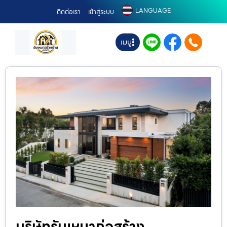
LANGUAGE
ติดต่อเรา
เข้าสู่ระบบ
เมนู
บริษัทรับเหมาก่อสร้าง