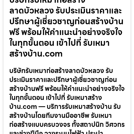
ลาดบัวหลวง รับประเมินราคาและ
ปรึกษาผู้เชี่ยวชาญก่อนสร้างบ้าน
ฟรี พร้อมให้คำแนะนำอย่างจริงใจ
ในทุกขั้นตอน เข้าไปที่ รับเหมา
สร้างบ้าน.com
บริษัทรับเหมาก่อสร้างลาดบัวหลวง รับ
ประเมินราคาและปรึกษาผู้เชี่ยวชาญก่อน
สร้างบ้านฟรี พร้อมให้คำแนะนำอย่างจริงใจ
ในทุกขั้นตอน เข้าไปที่ รับเหมาสร้าง
บ้าน.com — บริการรับเหมาสร้างบ้าน รับ
สร้างบ้านโดยทีมงานมืออาชีพ รับเหมา
ก่อสร้างแบบครบวงจร ทั้งสถาปนิก วิศวกร
และช่างฝีมือ วางระบบไฟฟ้า ประปา