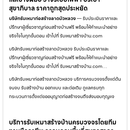
สุขาภิบาล ราคาถูกสุดประหยัด
บริษัทรับเหมาก่อสร้างลาดบัวหลวง
— รับประเมินราคาและ
ปรึกษาผู้เชี่ยวชาญก่อนสร้างบ้านฟรี พร้อมให้คำแนะนำอย่าง
จริงใจในทุกขั้นตอน เข้าไปที่ รับเหมาสร้างบ้าน.com
บริษัทรับเหมาก่อสร้างลาดบัวหลวง รับประเมินราคาและ
ปรึกษาผู้เชี่ยวชาญก่อนสร้างบ้านฟรี พร้อมให้คำแนะนำอย่าง
จริงใจในทุกขั้นตอน เข้าไปที่ รับเหมาสร้างบ้าน.com…
บริษัทรับเหมาก่อสร้างลาดบัวหลวง บริการครบวงจรตั้งแต่ต้น
จนจบ รับสร้างบ้าน ออกแบบ และต่อเติม ดูแลครบทุก
กระบวนการตั้งแต่ขออนุญาตก่อสร้างจนถึงส่งมอบกุญแจ
บริการรับเหมาสร้างบ้านครบวงจรโดยทีม