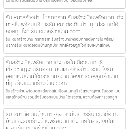
เวทบ้าน รับต่อเติมบ้าน บริการออกแบบ เขียนแบบก่อส
รับเหมาสร้างบ้านโกรกกราก รับสร้างบ้านพร้อมตกแต่ง
ภายใน พร้อมบริการรับเหมาต่อเติมบ้านทุกประเภทให้
สวยถูกใจที่ รับเหมาสร้างบ้าน.com
รับเหมาสร้างบ้านโกรกกราก รับสร้างบ้านพร้อมตกแต่งภายใน พร้อม
บริการรับเหมาต่อเติมบ้านทุกประเภทให้สวยถูกใจที่ รับเหมาสร้างบ
รับสร้างบ้านพร้อมตกแต่งภายในเมืองนนทบุรี
เชี่ยวชาญงานรับออกแบบและสร้างบ้าน รวมถึงรับ
ออกแบบบ้านให้ตรงตามความต้องการของลูกค้ามาก
ที่สุด รับเหมาสร้างบ้าน.com
รับสร้างบ้านพร้อมตกแต่งภายในเมืองนนทบุรี เชี่ยวชาญงานรับออกแบบ
และสร้างบ้าน รวมถึงรับออกแบบบ้านให้ตรงตามความต้องการของลูก
รับเหมาต่อเติมบ้านกาหลง เรามีบริการรับเหมาต่อเติม
บ้านและรับสร้างบ้านพร้อมตกแต่งภายในครบจบในที่
เดียว รับเหมาสร้างบ้าน.com