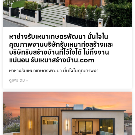
หาช่างรับเหมาเกษตรพัฒนา มั่นใจใน
คุณภาพงานบริษัทรับเหมาก่อสร้างและ
บริษัทรับสร้างบ้านที่ไว้ใจได้ ไม่ทิ้งงาน
แน่นอน รับเหมาสร้างบ้าน.com
หาช่างรับเหมาเกษตรพัฒนา มั่นใจในคุณภาพงา
ดูเพิ่มเติม »