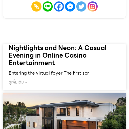
Nightlights and Neon: A Casual
Evening in Online Casino
Entertainment
Entering the virtual foyer The first scr
ดูเพิ่มเติม »