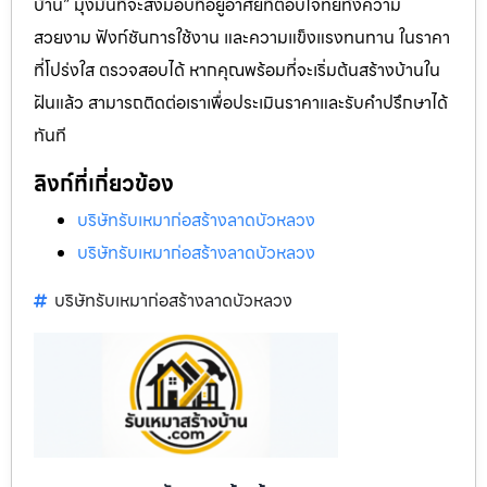
บ้าน” มุ่งมั่นที่จะส่งมอบที่อยู่อาศัยที่ตอบโจทย์ทั้งความ
สวยงาม ฟังก์ชันการใช้งาน และความแข็งแรงทนทาน ในราคา
ที่โปร่งใส ตรวจสอบได้ หากคุณพร้อมที่จะเริ่มต้นสร้างบ้านใน
ฝันแล้ว สามารถติดต่อเราเพื่อประเมินราคาและรับคำปรึกษาได้
ทันที
ลิงก์ที่เกี่ยวข้อง
บริษัทรับเหมาก่อสร้างลาดบัวหลวง
บริษัทรับเหมาก่อสร้างลาดบัวหลวง
บริษัทรับเหมาก่อสร้างลาดบัวหลวง