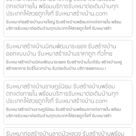
ตกแต่งภายใน พร้อมบริการรับเหมาต่อเติมบ้านทุก
ประเภทให้สวยถูกใจที่ รับเหมาสร้างบ้าน.com
รับเหมาก่อสร้างบ้านบางใหญ่ รับสร้างบ้านพร้อมตกแต่งภายใน พร้อม
บริการรับเหมาต่อเติมบ้านทุกประเภทให้สวยถูกใจที่ รับเหมาสร้า
รับเหมาสร้างบ้านนิคมพัฒนาระยอง รับสร้างบ้าน
ออกแบบบ้าน รับเหมาสร้างบ้านราคาถูก ทั่วไทย
รับเหมาสร้างบ้านนิคมพัฒนาระยอง รับสร้างบ้านโมเดิร์น สร้างบ้านหรู
สร้างอาคาร รับรีโนเวทบ้าน รับต่อเติมบ้าน บริการออกแบบ เ
รับเหมาสร้างบ้านราษฎร์นิยม รับสร้างบ้านพร้อม
ตกแต่งภายใน พร้อมบริการรับเหมาต่อเติมบ้านทุก
ประเภทให้สวยถูกใจที่ รับเหมาสร้างบ้าน.com
รับเหมาสร้างบ้านราษฎร์นิยม รับสร้างบ้านพร้อมตกแต่งภายใน พร้อม
บริการรับเหมาต่อเติมบ้านทุกประเภทให้สวยถูกใจที่ รับเหมาสร้า
รับเหมาก่อสร้างบ้านลาดบัวหลวง รับสร้างบ้านพร้อม