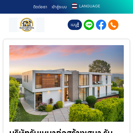
LANGUAGE
ติดต่อเรา
เข้าสู่ระบบ
เมนู
บริษัทรับเหมาก่อสร้างเสนา รับ