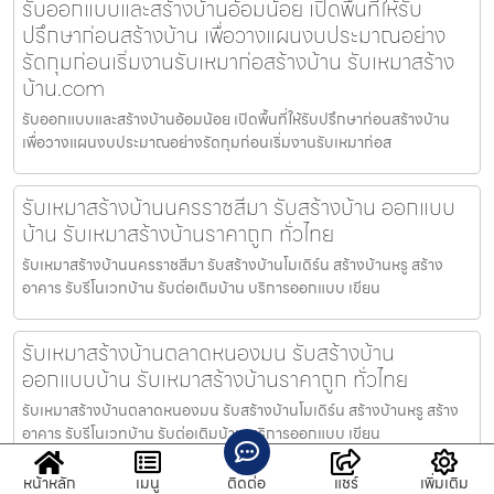
รับออกแบบและสร้างบ้านอ้อมน้อย เปิดพื้นที่ให้รับ
ปรึกษาก่อนสร้างบ้าน เพื่อวางแผนงบประมาณอย่าง
รัดกุมก่อนเริ่มงานรับเหมาก่อสร้างบ้าน รับเหมาสร้าง
บ้าน.com
รับออกแบบและสร้างบ้านอ้อมน้อย เปิดพื้นที่ให้รับปรึกษาก่อนสร้างบ้าน
เพื่อวางแผนงบประมาณอย่างรัดกุมก่อนเริ่มงานรับเหมาก่อส
รับเหมาสร้างบ้านนครราชสีมา รับสร้างบ้าน ออกแบบ
บ้าน รับเหมาสร้างบ้านราคาถูก ทั่วไทย
รับเหมาสร้างบ้านนครราชสีมา รับสร้างบ้านโมเดิร์น สร้างบ้านหรู สร้าง
อาคาร รับรีโนเวทบ้าน รับต่อเติมบ้าน บริการออกแบบ เขียน
รับเหมาสร้างบ้านตลาดหนองมน รับสร้างบ้าน
ออกแบบบ้าน รับเหมาสร้างบ้านราคาถูก ทั่วไทย
รับเหมาสร้างบ้านตลาดหนองมน รับสร้างบ้านโมเดิร์น สร้างบ้านหรู สร้าง
อาคาร รับรีโนเวทบ้าน รับต่อเติมบ้าน บริการออกแบบ เขียน
หน้าหลัก
เมนู
ติดต่อ
แชร์
เพิ่มเติม