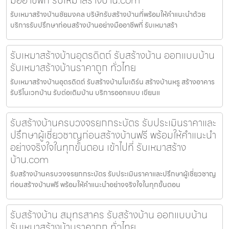
รับเหมาสร้างบ้านชัยมงคล บริษัทรับสร้างบ้านที่พร้อมให้คำแนะนำด้วย
บริการรับปรึกษาก่อนสร้างบ้านอย่างมืออาชีพที่ รับเหมาสร้า
รับเหมาสร้างบ้านอุตรดิตถ์ รับสร้างบ้าน ออกแบบบ้าน
รับเหมาสร้างบ้านราคาถูก ทั่วไทย
รับเหมาสร้างบ้านอุตรดิตถ์ รับสร้างบ้านโมเดิร์น สร้างบ้านหรู สร้างอาคาร
รับรีโนเวทบ้าน รับต่อเติมบ้าน บริการออกแบบ เขียนแ
รับสร้างบ้านครบวงจรยกกระบัตร รับประเมินราคาและ
ปรึกษาผู้เชี่ยวชาญก่อนสร้างบ้านฟรี พร้อมให้คำแนะนำ
อย่างจริงใจในทุกขั้นตอน เข้าไปที่ รับเหมาสร้าง
บ้าน.com
รับสร้างบ้านครบวงจรยกกระบัตร รับประเมินราคาและปรึกษาผู้เชี่ยวชาญ
ก่อนสร้างบ้านฟรี พร้อมให้คำแนะนำอย่างจริงใจในทุกขั้นตอน
รับสร้างบ้าน สมุทรสาคร รับสร้างบ้าน ออกแบบบ้าน
รับเหมาสร้างบ้านราคาถูก ทั่วไทย