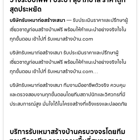
สุดประหยัด
บริษัทรับเหมาก่อสร้างเสนา
— รับประเมินราคาและปรึกษาผู้
เชี่ยวชาญก่อนสร้างบ้านฟรี พร้อมให้คำแนะนำอย่างจริงใจใน
ทุกขั้นตอน เข้าไปที่ รับเหมาสร้างบ้าน.com
บริษัทรับเหมาก่อสร้างเสนา รับประเมินราคาและปรึกษาผู้
เชี่ยวชาญก่อนสร้างบ้านฟรี พร้อมให้คำแนะนำอย่างจริงใจใน
ทุกขั้นตอน เข้าไปที่ รับเหมาสร้างบ้าน.com…
บริษัทรับเหมาก่อสร้างเสนา ทีมงานมืออาชีพตัวจริง ควบคุม
และตรวจสอบงานทุกขั้นตอนโดยทีมสถาปนิกและวิศวกรที่มี
ประสบการณ์สูง มั่นใจได้ในโครงสร้างที่แข็งแรงและปลอดภัย
บริการรับเหมาสร้างบ้านครบวงจรโดยทีม