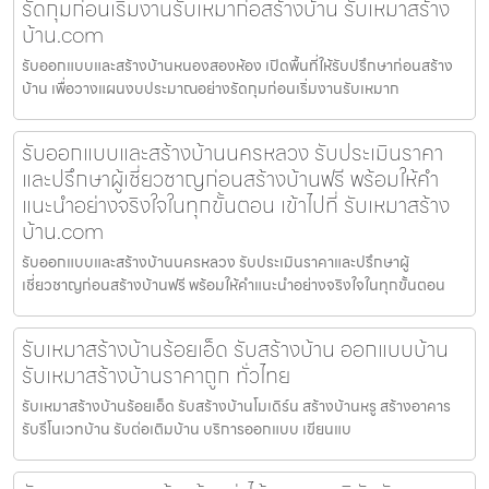
รัดกุมก่อนเริ่มงานรับเหมาก่อสร้างบ้าน รับเหมาสร้าง
บ้าน.com
รับออกแบบและสร้างบ้านหนองสองห้อง เปิดพื้นที่ให้รับปรึกษาก่อนสร้าง
บ้าน เพื่อวางแผนงบประมาณอย่างรัดกุมก่อนเริ่มงานรับเหมาก
รับออกแบบและสร้างบ้านนครหลวง รับประเมินราคา
และปรึกษาผู้เชี่ยวชาญก่อนสร้างบ้านฟรี พร้อมให้คำ
แนะนำอย่างจริงใจในทุกขั้นตอน เข้าไปที่ รับเหมาสร้าง
บ้าน.com
รับออกแบบและสร้างบ้านนครหลวง รับประเมินราคาและปรึกษาผู้
เชี่ยวชาญก่อนสร้างบ้านฟรี พร้อมให้คำแนะนำอย่างจริงใจในทุกขั้นตอน
รับเหมาสร้างบ้านร้อยเอ็ด รับสร้างบ้าน ออกแบบบ้าน
รับเหมาสร้างบ้านราคาถูก ทั่วไทย
รับเหมาสร้างบ้านร้อยเอ็ด รับสร้างบ้านโมเดิร์น สร้างบ้านหรู สร้างอาคาร
รับรีโนเวทบ้าน รับต่อเติมบ้าน บริการออกแบบ เขียนแบ