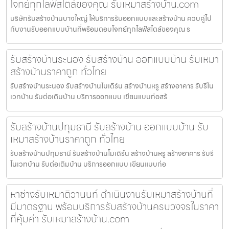
โจทย์ทุกไลฟ์สไตล์ของคุณ รับเหมาสร้างบ้าน.com
บริษัทรับสร้างบ้านบางใหญ่ ให้บริการรับออกแบบและสร้างบ้าน ควบคู่ไป
กับงานรับออกแบบบ้านที่พร้อมตอบโจทย์ทุกไลฟ์สไตล์ของคุณ ร
รับสร้างบ้านระนอง รับสร้างบ้าน ออกแบบบ้าน รับเหมา
สร้างบ้านราคาถูก ทั่วไทย
รับสร้างบ้านระนอง รับสร้างบ้านโมเดิร์น สร้างบ้านหรู สร้างอาคาร รับรีโน
เวทบ้าน รับต่อเติมบ้าน บริการออกแบบ เขียนแบบก่อสร้
รับสร้างบ้านปทุมธานี รับสร้างบ้าน ออกแบบบ้าน รับ
เหมาสร้างบ้านราคาถูก ทั่วไทย
รับสร้างบ้านปทุมธานี รับสร้างบ้านโมเดิร์น สร้างบ้านหรู สร้างอาคาร รับรี
โนเวทบ้าน รับต่อเติมบ้าน บริการออกแบบ เขียนแบบก่อ
หาช่างรับเหมาติวานนท์ ดำเนินงานรับเหมาสร้างบ้านที่
มีมาตรฐาน พร้อมบริการรับสร้างบ้านครบวงจรในราคา
ที่คุ้มค่า รับเหมาสร้างบ้าน.com