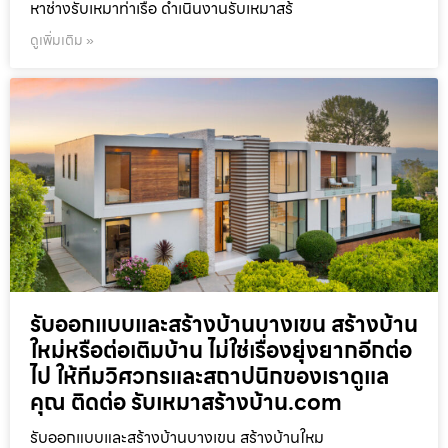
หาช่างรับเหมาท่าเรือ ดำเนินงานรับเหมาสร้
ดูเพิ่มเติม »
รับออกแบบและสร้างบ้านบางเขน สร้างบ้าน
ใหม่หรือต่อเติมบ้าน ไม่ใช่เรื่องยุ่งยากอีกต่อ
ไป ให้ทีมวิศวกรและสถาปนิกของเราดูแล
คุณ ติดต่อ รับเหมาสร้างบ้าน.com
รับออกแบบและสร้างบ้านบางเขน สร้างบ้านใหม