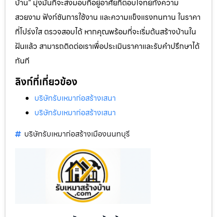
บ้าน” มุ่งมั่นที่จะส่งมอบที่อยู่อาศัยที่ตอบโจทย์ทั้งความ
สวยงาม ฟังก์ชันการใช้งาน และความแข็งแรงทนทาน ในราคา
ที่โปร่งใส ตรวจสอบได้ หากคุณพร้อมที่จะเริ่มต้นสร้างบ้านใน
ฝันแล้ว สามารถติดต่อเราเพื่อประเมินราคาและรับคำปรึกษาได้
ทันที
ลิงก์ที่เกี่ยวข้อง
บริษัทรับเหมาก่อสร้างเสนา
บริษัทรับเหมาก่อสร้างเสนา
บริษัทรับเหมาก่อสร้างเมืองนนทบุรี