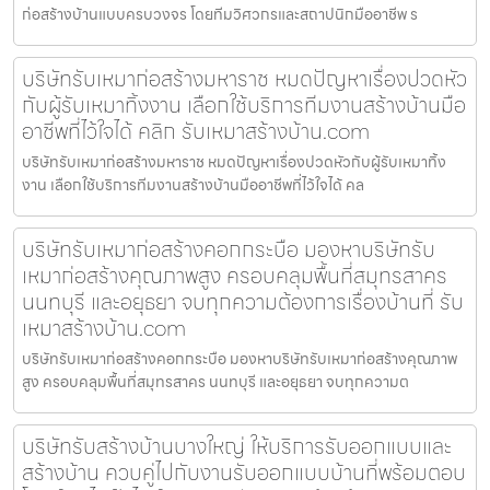
ก่อสร้างบ้านแบบครบวงจร โดยทีมวิศวกรและสถาปนิกมืออาชีพ ร
บริษัทรับเหมาก่อสร้างมหาราช หมดปัญหาเรื่องปวดหัว
กับผู้รับเหมาทิ้งงาน เลือกใช้บริการทีมงานสร้างบ้านมือ
อาชีพที่ไว้ใจได้ คลิก รับเหมาสร้างบ้าน.com
บริษัทรับเหมาก่อสร้างมหาราช หมดปัญหาเรื่องปวดหัวกับผู้รับเหมาทิ้ง
งาน เลือกใช้บริการทีมงานสร้างบ้านมืออาชีพที่ไว้ใจได้ คล
บริษัทรับเหมาก่อสร้างคอกกระบือ มองหาบริษัทรับ
เหมาก่อสร้างคุณภาพสูง ครอบคลุมพื้นที่สมุทรสาคร
นนทบุรี และอยุธยา จบทุกความต้องการเรื่องบ้านที่ รับ
เหมาสร้างบ้าน.com
บริษัทรับเหมาก่อสร้างคอกกระบือ มองหาบริษัทรับเหมาก่อสร้างคุณภาพ
สูง ครอบคลุมพื้นที่สมุทรสาคร นนทบุรี และอยุธยา จบทุกความต
บริษัทรับสร้างบ้านบางใหญ่ ให้บริการรับออกแบบและ
สร้างบ้าน ควบคู่ไปกับงานรับออกแบบบ้านที่พร้อมตอบ