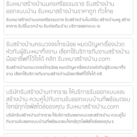
รับเหมาสร้างบ้านนครศรีธรรมราช รับสร้างบ้าน
ออกแบบบ้าน รับเหมาสร้างบ้านราคาถูก ทั่วไทย
รับเหมาสร้างบ้านนครศรีธรรมราช รับสร้างบ้านโมเดิร์น สร้างบ้านหรู สร้าง
อาคาร รับรีโนเวทบ้าน รับต่อเติมบ้าน บริการออกแบบ เข
รับสร้างบ้านครบวงจรไทรน้อย หมดปัญหาเรื่องปวด
หัวกับผู้รับเหมาทิ้งงาน เลือกใช้บริการทีมงานสร้างบ้าน
มืออาชีพที่ไว้ใจได้ คลิก รับเหมาสร้างบ้าน.com
รับสร้างบ้านครบวงจรไทรน้อย หมดปัญหาเรื่องปวดหัวกับผู้รับเหมาทิ้ง
งาน เลือกใช้บริการทีมงานสร้างบ้านมืออาชีพที่ไว้ใจได้ คลิ
บริษัทรับสร้างบ้านท่าทราย ให้บริการรับออกแบบและ
สร้างบ้าน ควบคู่ไปกับงานรับออกแบบบ้านที่พร้อมตอบ
โจทย์ทุกไลฟ์สไตล์ของคุณ รับเหมาสร้างบ้าน.com
บริษัทรับสร้างบ้านท่าทราย ให้บริการรับออกแบบและสร้างบ้าน ควบคู่ไป
กับงานรับออกแบบบ้านที่พร้อมตอบโจทย์ทุกไลฟ์สไตล์ของคุณ ร