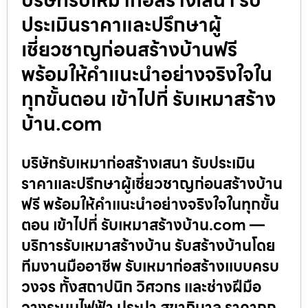
ประเมินราคาและปรึกษาผู้
เชี่ยวชาญก่อนสร้างบ้านฟรี
พร้อมให้คำแนะนำอย่างจริงใจใน
ทุกขั้นตอน เข้าไปที่ รับเหมาสร้าง
บ้าน.com
บริษัทรับเหมาก่อสร้างเสนา รับประเมิน
ราคาและปรึกษาผู้เชี่ยวชาญก่อนสร้างบ้าน
ฟรี พร้อมให้คำแนะนำอย่างจริงใจในทุกขั้น
ตอน เข้าไปที่ รับเหมาสร้างบ้าน.com —
บริการรับเหมาสร้างบ้าน รับสร้างบ้านโดย
ทีมงานมืออาชีพ รับเหมาก่อสร้างแบบครบ
วงจร ทั้งสถาปนิก วิศวกร และช่างฝีมือ
วางระบบไฟฟ้า ประปา สุขาภิบาล ราคาถูก