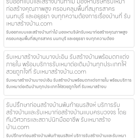
รับออกแบบและสร้างบ้านท่าไม้ มองหาบริษัทรับเหมา
ก่อสร้างคุณภาพสูง ครอบคลุมพื้นที่สมุทรสาคร
นนทบุรี และอยุธยา จบทุกความต้องการเรื่องบ้านที่ รับ
เหมาสร้างบ้าน.com
รับออกแบบและสร้างบ้านท่าไม้ มองหาบริษัทรับเหมาก่อสร้างคุณภาพสูง
ครอบคลุมพื้นที่สมุทรสาคร นนทบุรี และอยุธยา จบทุกความต้อง
รับเหมาสร้างบ้านบางปะอิน รับสร้างบ้านพร้อมตกแต่ง
ภายใน พร้อมบริการรับเหมาต่อเติมบ้านทุกประเภทให้
สวยถูกใจที่ รับเหมาสร้างบ้าน.com
รับเหมาสร้างบ้านบางปะอิน รับสร้างบ้านพร้อมตกแต่งภายใน พร้อมบริการ
รับเหมาต่อเติมบ้านทุกประเภทให้สวยถูกใจที่ รับเหมาสร้างบ
รับปรึกษาก่อนสร้างบ้านพันท้ายนรสิงห์ บริการรับ
สร้างบ้านและรับเหมาก่อสร้างบ้านแบบครบวงจร โดย
ทีมวิศวกรและสถาปนิกมืออาชีพ รับเหมาสร้าง
บ้าน.com
รับปรึกษาก่อนสร้างบ้านพันท้ายนรสิงห์ บริการรับสร้างบ้านและรับเหมา