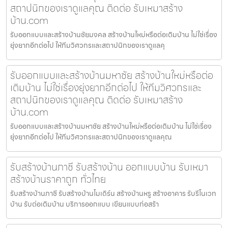
สถาปนิกของเราดูแลคุณ ติดต่อ รับเหมาสร้าง
บ้าน.com
รับออกแบบและสร้างบ้านชัยมงคล สร้างบ้านใหม่หรือต่อเติมบ้าน ไม่ใช่เรื่อง
ยุ่งยากอีกต่อไป ให้ทีมวิศวกรและสถาปนิกของเราดูแลคุ
รับออกแบบและสร้างบ้านมหาชัย สร้างบ้านใหม่หรือต่อ
เติมบ้าน ไม่ใช่เรื่องยุ่งยากอีกต่อไป ให้ทีมวิศวกรและ
สถาปนิกของเราดูแลคุณ ติดต่อ รับเหมาสร้าง
บ้าน.com
รับออกแบบและสร้างบ้านมหาชัย สร้างบ้านใหม่หรือต่อเติมบ้าน ไม่ใช่เรื่อง
ยุ่งยากอีกต่อไป ให้ทีมวิศวกรและสถาปนิกของเราดูแลคุณ
รับสร้างบ้านภาชี รับสร้างบ้าน ออกแบบบ้าน รับเหมา
สร้างบ้านราคาถูก ทั่วไทย
รับสร้างบ้านภาชี รับสร้างบ้านโมเดิร์น สร้างบ้านหรู สร้างอาคาร รับรีโนเวท
บ้าน รับต่อเติมบ้าน บริการออกแบบ เขียนแบบก่อสร้า