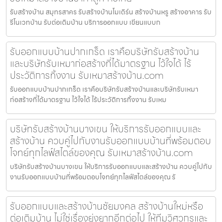
รับสร้างบ้าน สมุทรสาคร รับสร้างบ้านโมเดิร์น สร้างบ้านหรู สร้างอาคาร รับ
รีโนเวทบ้าน รับต่อเติมบ้าน บริการออกแบบ เขียนแบบก
รับออกแบบบ้านปากเกร็ด เราคือบริษัทรับสร้างบ้าน
และบริษัทรับเหมาก่อสร้างที่ได้มาตรฐาน ไว้ใจได้ ไร้
ประวัติการทิ้งงาน รับเหมาสร้างบ้าน.com
รับออกแบบบ้านปากเกร็ด เราคือบริษัทรับสร้างบ้านและบริษัทรับเหมา
ก่อสร้างที่ได้มาตรฐาน ไว้ใจได้ ไร้ประวัติการทิ้งงาน รับเหม
บริษัทรับสร้างบ้านบางเขน ให้บริการรับออกแบบและ
สร้างบ้าน ควบคู่ไปกับงานรับออกแบบบ้านที่พร้อมตอบ
โจทย์ทุกไลฟ์สไตล์ของคุณ รับเหมาสร้างบ้าน.com
บริษัทรับสร้างบ้านบางเขน ให้บริการรับออกแบบและสร้างบ้าน ควบคู่ไปกับ
งานรับออกแบบบ้านที่พร้อมตอบโจทย์ทุกไลฟ์สไตล์ของคุณ รั
รับออกแบบและสร้างบ้านชัยมงคล สร้างบ้านใหม่หรือ
ต่อเติมบ้าน ไม่ใช่เรื่องยุ่งยากอีกต่อไป ให้ทีมวิศวกรและ