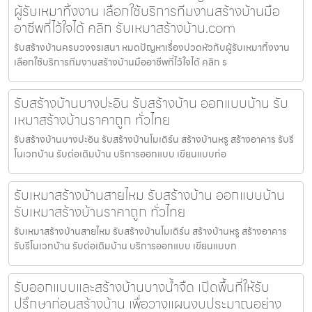
ผู้รับเหมาทิ้งงาน เลือกใช้บริการทีมงานสร้างบ้านมือ
อาชีพที่ไว้ใจได้ คลิก รับเหมาสร้างบ้าน.com
รับสร้างบ้านครบวงจรเสนา หมดปัญหาเรื่องปวดหัวกับผู้รับเหมาทิ้งงาน
เลือกใช้บริการทีมงานสร้างบ้านมืออาชีพที่ไว้ใจได้ คลิก ร
รับสร้างบ้านบางปะอิน รับสร้างบ้าน ออกแบบบ้าน รับ
เหมาสร้างบ้านราคาถูก ทั่วไทย
รับสร้างบ้านบางปะอิน รับสร้างบ้านโมเดิร์น สร้างบ้านหรู สร้างอาคาร รับรี
โนเวทบ้าน รับต่อเติมบ้าน บริการออกแบบ เขียนแบบก่อ
รับเหมาสร้างบ้านสายไหม รับสร้างบ้าน ออกแบบบ้าน
รับเหมาสร้างบ้านราคาถูก ทั่วไทย
รับเหมาสร้างบ้านสายไหม รับสร้างบ้านโมเดิร์น สร้างบ้านหรู สร้างอาคาร
รับรีโนเวทบ้าน รับต่อเติมบ้าน บริการออกแบบ เขียนแบบก
รับออกแบบและสร้างบ้านบางน้ำจืด เปิดพื้นที่ให้รับ
ปรึกษาก่อนสร้างบ้าน เพื่อวางแผนงบประมาณอย่าง