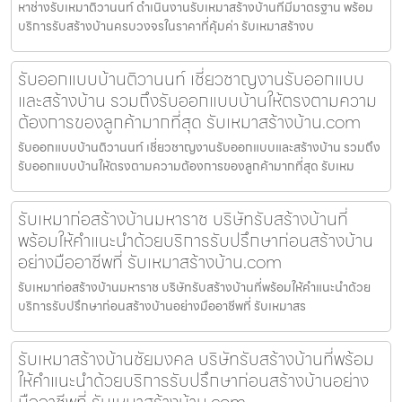
หาช่างรับเหมาติวานนท์ ดำเนินงานรับเหมาสร้างบ้านที่มีมาตรฐาน พร้อม
บริการรับสร้างบ้านครบวงจรในราคาที่คุ้มค่า รับเหมาสร้างบ
รับออกแบบบ้านติวานนท์ เชี่ยวชาญงานรับออกแบบ
และสร้างบ้าน รวมถึงรับออกแบบบ้านให้ตรงตามความ
ต้องการของลูกค้ามากที่สุด รับเหมาสร้างบ้าน.com
รับออกแบบบ้านติวานนท์ เชี่ยวชาญงานรับออกแบบและสร้างบ้าน รวมถึง
รับออกแบบบ้านให้ตรงตามความต้องการของลูกค้ามากที่สุด รับเหม
รับเหมาก่อสร้างบ้านมหาราช บริษัทรับสร้างบ้านที่
พร้อมให้คำแนะนำด้วยบริการรับปรึกษาก่อนสร้างบ้าน
อย่างมืออาชีพที่ รับเหมาสร้างบ้าน.com
รับเหมาก่อสร้างบ้านมหาราช บริษัทรับสร้างบ้านที่พร้อมให้คำแนะนำด้วย
บริการรับปรึกษาก่อนสร้างบ้านอย่างมืออาชีพที่ รับเหมาสร
รับเหมาสร้างบ้านชัยมงคล บริษัทรับสร้างบ้านที่พร้อม
ให้คำแนะนำด้วยบริการรับปรึกษาก่อนสร้างบ้านอย่าง
มืออาชีพที่ รับเหมาสร้างบ้าน.com