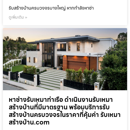
รับสร้างบ้านครบวงจรบางใหญ่ หากกำลังหาช่า
ดูเพิ่มเติม »
หาช่างรับเหมาท่าเรือ ดำเนินงานรับเหมา
สร้างบ้านที่มีมาตรฐาน พร้อมบริการรับ
สร้างบ้านครบวงจรในราคาที่คุ้มค่า รับเหมา
สร้างบ้าน.com