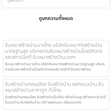
ดูเพิ่มเติม »
ดูบทความทั้งหมด
รับเหมาสร้างบ้านบางไทร บริษัทรับเหมาก่อสร้างบ้าน
มาตรฐานสูง บริหารงานรับเหมาสร้างบ้านโดยวิศวกร
และสถาปนิกที่ รับเหมาสร้างบ้าน.com
รับเหมาสร้างบ้านบางไทร บริษัทรับเหมาก่อสร้างบ้านมาตรฐานสูง บริหาร
งานรับเหมาสร้างบ้านโดยวิศวกรและสถาปนิกที่ รับเหมาสร้างบ
รับสร้างบ้านดอนเมือง รับสร้างบ้าน ออกแบบบ้าน รับ
เหมาสร้างบ้านราคาถูก ทั่วไทย
รับสร้างบ้านดอนเมือง รับสร้างบ้านโมเดิร์น สร้างบ้านหรู สร้างอาคาร รับรี
โนเวทบ้าน รับต่อเติมบ้าน บริการออกแบบ เขียนแบบก่อ