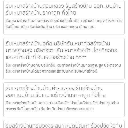
รับเหมาสร้างบ้านสวนหลวง รับสร้างบ้าน ออกแบบบ้าน
รับเหมาสร้างบ้านราคาถูก ทั่วไทย
รับเหมาสร้างบ้านสวนหลวง รับสร้างบ้านโมเดิร์น สร้างบ้านหรู สร้างอาคาร
รับรีโนเวทบ้าน รับต่อเติมบ้าน บริการออกแบบ เขียนแบบ
รับเหมาสร้างบ้านอุทัย บริษัทรับเหมาก่อสร้างบ้าน
มาตรฐานสูง บริหารงานรับเหมาสร้างบ้านโดยวิศวกร
และสถาปนิกที่ รับเหมาสร้างบ้าน.com
รับเหมาสร้างบ้านอุทัย บริษัทรับเหมาก่อสร้างบ้านมาตรฐานสูง บริหารงาน
รับเหมาสร้างบ้านโดยวิศวกรและสถาปนิกที่ รับเหมาสร้างบ้
รับเหมาสร้างบ้านบ้านค่ายระยอง รับสร้างบ้าน
ออกแบบบ้าน รับเหมาสร้างบ้านราคาถูก ทั่วไทย
รับเหมาสร้างบ้านบ้านค่ายระยอง รับสร้างบ้านโมเดิร์น สร้างบ้านหรู สร้าง
อาคาร รับรีโนเวทบ้าน รับต่อเติมบ้าน บริการออกแบบ เข
รับสร้างบ้านครบวงจรเสนา หมดปัญหาเรื่องปวดหัวกับ