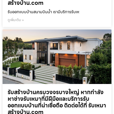
สร้างบ้าน.com
รับออกแบบบ้านสนามบินน้ำ เรามีบริการรับเห
ดูเพิ่มเติม »
รับสร้างบ้านครบวงจรบางใหญ่ หากกำลัง
หาช่างรับเหมาที่มีฝีมือและบริการรับ
ออกแบบบ้านที่น่าเชื่อถือ ติดต่อได้ที่ รับเหมา
สร้างบ้าน.com