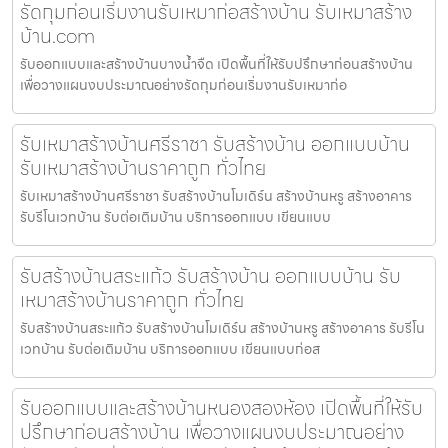
รัดกุมก่อนเริ่มงานรับเหมาก่อสร้างบ้าน รับเหมาสร้าง
บ้าน.com
รับออกแบบและสร้างบ้านบางน้ำจืด เปิดพื้นที่ให้รับปรึกษาก่อนสร้างบ้าน
เพื่อวางแผนงบประมาณอย่างรัดกุมก่อนเริ่มงานรับเหมาก่อ
รับเหมาสร้างบ้านศรีราชา รับสร้างบ้าน ออกแบบบ้าน
รับเหมาสร้างบ้านราคาถูก ทั่วไทย
รับเหมาสร้างบ้านศรีราชา รับสร้างบ้านโมเดิร์น สร้างบ้านหรู สร้างอาคาร
รับรีโนเวทบ้าน รับต่อเติมบ้าน บริการออกแบบ เขียนแบบ
รับสร้างบ้านสระแก้ว รับสร้างบ้าน ออกแบบบ้าน รับ
เหมาสร้างบ้านราคาถูก ทั่วไทย
รับสร้างบ้านสระแก้ว รับสร้างบ้านโมเดิร์น สร้างบ้านหรู สร้างอาคาร รับรีโน
เวทบ้าน รับต่อเติมบ้าน บริการออกแบบ เขียนแบบก่อส
รับออกแบบและสร้างบ้านหนองสองห้อง เปิดพื้นที่ให้รับ
ปรึกษาก่อนสร้างบ้าน เพื่อวางแผนงบประมาณอย่าง