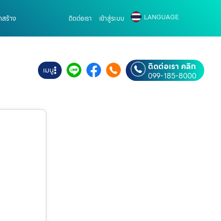
LANGUAGE
าสร้าง
ติดต่อเรา
เข้าสู่ระบบ
ติดต่อเรา คลิก
เมนู
099-185-8000