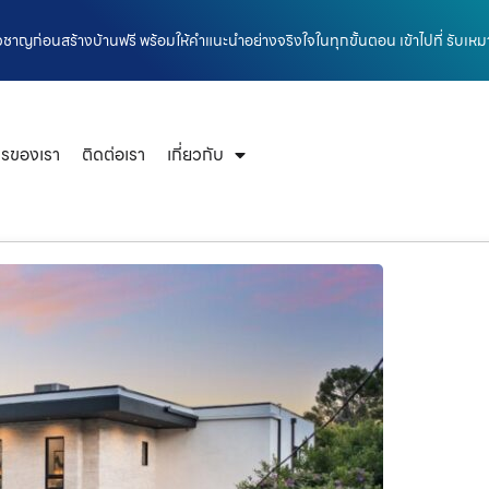
ยวชาญก่อนสร้างบ้านฟรี พร้อมให้คำแนะนำอย่างจริงใจในทุกขั้นตอน เข้าไปที่ รับเหม
ารของเรา
ติดต่อเรา
เกี่ยวกับ