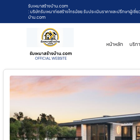
รับเหมาสร้างบ้าน.com
: บริษัทรับเหมาก่อสร้างไทรน้อย รับประเมินราคาและปรึกษาผู้เชี่
บ้าน.com
หน้าหลัก
บริก
รับเหมาสร้างบ้าน.com
OFFICIAL WEBSITE