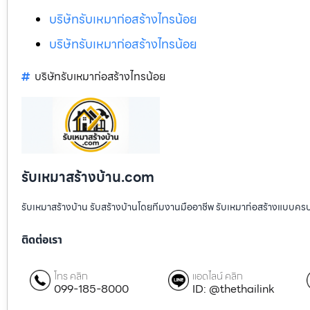
บริษัทรับเหมาก่อสร้างไทรน้อย
บริษัทรับเหมาก่อสร้างไทรน้อย
บริษัทรับเหมาก่อสร้างไทรน้อย
รับเหมาสร้างบ้าน.com
รับเหมาสร้างบ้าน รับสร้างบ้านโดยทีมงานมืออาชีพ รับเหมาก่อสร้างแบบคร
ติดต่อเรา
โทร คลิก
แอดไลน์ คลิก
099-185-8000
ID: @thethailink