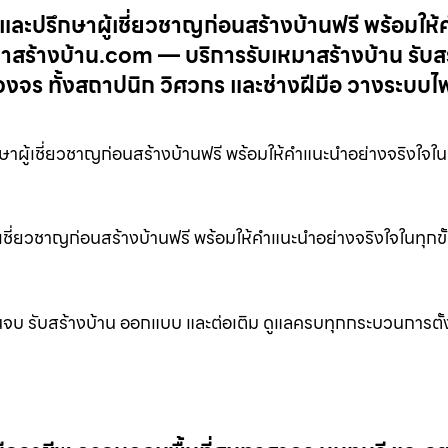
และปรึกษาผู้เชี่ยวชาญก่อนสร้างบ้านฟรี พร้อมให้
หมาสร้างบ้าน.com — บริการรับเหมาสร้างบ้าน รับส
งจร ทั้งสถาปนิก วิศวกร และช่างฝีมือ วางระบบไ
ผู้เชี่ยวชาญก่อนสร้างบ้านฟรี พร้อมให้คำแนะนำอย่างจริงใจในท
้เชี่ยวชาญก่อนสร้างบ้านฟรี พร้อมให้คำแนะนำอย่างจริงใจในทุกข
นจบ รับสร้างบ้าน ออกแบบ และต่อเติม ดูแลครบทุกกระบวนการตั้