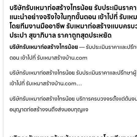
บริษัทรับเหมาก่อสร้างไทรน้อย รับประเมินราคา
แนะนำอย่างจริงใจในทุกขั้นตอน เข้าไปที่ รับเ
โดยทีมงานมืออาชีพ รับเหมาก่อสร้างแบบครบว
ประปา สุขาภิบาล ราคาถูกสุดประหยัด
บริษัทรับเหมาก่อสร้างไทรน้อย
— รับประเมินราคาและปรึกษา
ตอน เข้าไปที่ รับเหมาสร้างบ้าน.com
บริษัทรับเหมาก่อสร้างไทรน้อย รับประเมินราคาและปรึกษาผู
เข้าไปที่ รับเหมาสร้างบ้าน.com…
บริษัทรับเหมาก่อสร้างไทรน้อย บริการครบวงจรตั้งแต่ต้นจ
อนุญาตก่อสร้างจนถึงส่งมอบกุญแจ