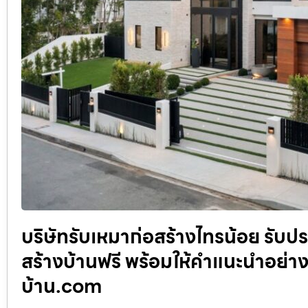
บริษัทรับเหมาก่อสร้างไทรน้อย รับป
สร้างบ้านฟรี พร้อมให้คำแนะนำอย่างจ
บ้าน.com