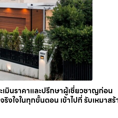
ระเมินราคาและปรึกษาผู้เชี่ยวชาญก่อน
ริงใจในทุกขั้นตอน เข้าไปที่ รับเหมาสร้