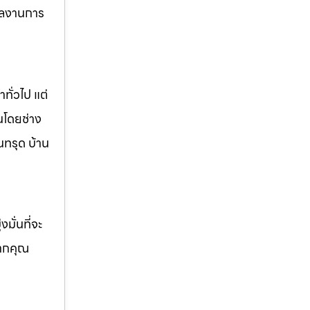
ผลงานการ
ทั่วไป แต่
นโดยช่าง
นทรุด บ้าน
มั่นที่จะ
หากคุณ