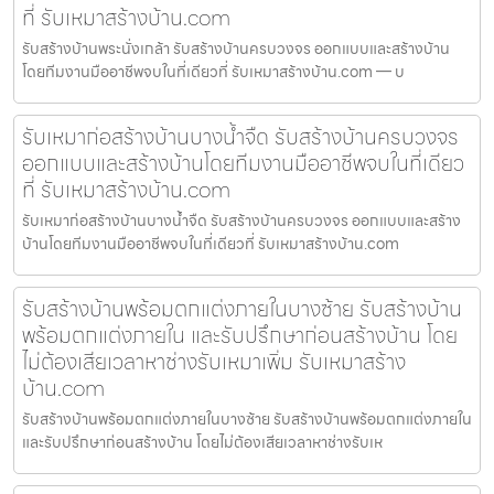
ที่ รับเหมาสร้างบ้าน.com
รับสร้างบ้านพระนั่งเกล้า รับสร้างบ้านครบวงจร ออกแบบและสร้างบ้าน
โดยทีมงานมืออาชีพจบในที่เดียวที่ รับเหมาสร้างบ้าน.com — บ
รับเหมาก่อสร้างบ้านบางน้ำจืด รับสร้างบ้านครบวงจร
ออกแบบและสร้างบ้านโดยทีมงานมืออาชีพจบในที่เดียว
ที่ รับเหมาสร้างบ้าน.com
รับเหมาก่อสร้างบ้านบางน้ำจืด รับสร้างบ้านครบวงจร ออกแบบและสร้าง
บ้านโดยทีมงานมืออาชีพจบในที่เดียวที่ รับเหมาสร้างบ้าน.com
รับสร้างบ้านพร้อมตกแต่งภายในบางซ้าย รับสร้างบ้าน
พร้อมตกแต่งภายใน และรับปรึกษาก่อนสร้างบ้าน โดย
ไม่ต้องเสียเวลาหาช่างรับเหมาเพิ่ม รับเหมาสร้าง
บ้าน.com
รับสร้างบ้านพร้อมตกแต่งภายในบางซ้าย รับสร้างบ้านพร้อมตกแต่งภายใน
และรับปรึกษาก่อนสร้างบ้าน โดยไม่ต้องเสียเวลาหาช่างรับเห