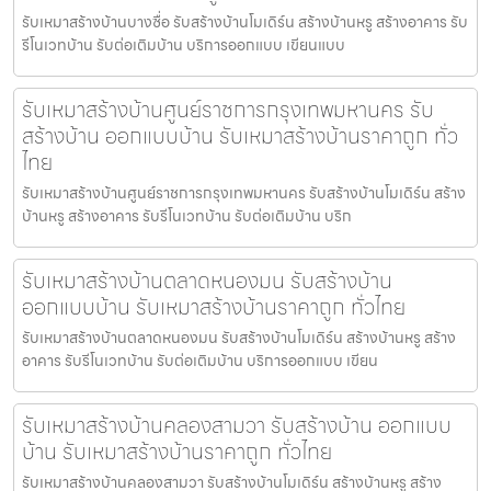
รับเหมาสร้างบ้านบางซื่อ รับสร้างบ้านโมเดิร์น สร้างบ้านหรู สร้างอาคาร รับ
รีโนเวทบ้าน รับต่อเติมบ้าน บริการออกแบบ เขียนแบบ
รับเหมาสร้างบ้านศูนย์ราชการกรุงเทพมหานคร รับ
สร้างบ้าน ออกแบบบ้าน รับเหมาสร้างบ้านราคาถูก ทั่ว
ไทย
รับเหมาสร้างบ้านศูนย์ราชการกรุงเทพมหานคร รับสร้างบ้านโมเดิร์น สร้าง
บ้านหรู สร้างอาคาร รับรีโนเวทบ้าน รับต่อเติมบ้าน บริก
รับเหมาสร้างบ้านตลาดหนองมน รับสร้างบ้าน
ออกแบบบ้าน รับเหมาสร้างบ้านราคาถูก ทั่วไทย
รับเหมาสร้างบ้านตลาดหนองมน รับสร้างบ้านโมเดิร์น สร้างบ้านหรู สร้าง
อาคาร รับรีโนเวทบ้าน รับต่อเติมบ้าน บริการออกแบบ เขียน
รับเหมาสร้างบ้านคลองสามวา รับสร้างบ้าน ออกแบบ
บ้าน รับเหมาสร้างบ้านราคาถูก ทั่วไทย
รับเหมาสร้างบ้านคลองสามวา รับสร้างบ้านโมเดิร์น สร้างบ้านหรู สร้าง