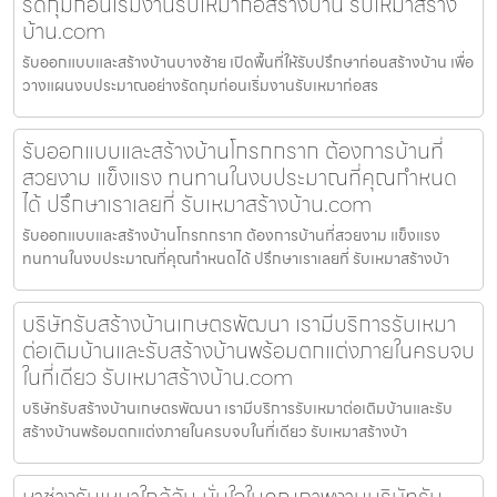
รัดกุมก่อนเริ่มงานรับเหมาก่อสร้างบ้าน รับเหมาสร้าง
บ้าน.com
รับออกแบบและสร้างบ้านบางซ้าย เปิดพื้นที่ให้รับปรึกษาก่อนสร้างบ้าน เพื่อ
วางแผนงบประมาณอย่างรัดกุมก่อนเริ่มงานรับเหมาก่อสร
รับออกแบบและสร้างบ้านโกรกกราก ต้องการบ้านที่
สวยงาม แข็งแรง ทนทานในงบประมาณที่คุณกำหนด
ได้ ปรึกษาเราเลยที่ รับเหมาสร้างบ้าน.com
รับออกแบบและสร้างบ้านโกรกกราก ต้องการบ้านที่สวยงาม แข็งแรง
ทนทานในงบประมาณที่คุณกำหนดได้ ปรึกษาเราเลยที่ รับเหมาสร้างบ้า
บริษัทรับสร้างบ้านเกษตรพัฒนา เรามีบริการรับเหมา
ต่อเติมบ้านและรับสร้างบ้านพร้อมตกแต่งภายในครบจบ
ในที่เดียว รับเหมาสร้างบ้าน.com
บริษัทรับสร้างบ้านเกษตรพัฒนา เรามีบริการรับเหมาต่อเติมบ้านและรับ
สร้างบ้านพร้อมตกแต่งภายในครบจบในที่เดียว รับเหมาสร้างบ้า
หาช่างรับเหมาใกล้ฉัน มั่นใจในคุณภาพงานบริษัทรับ