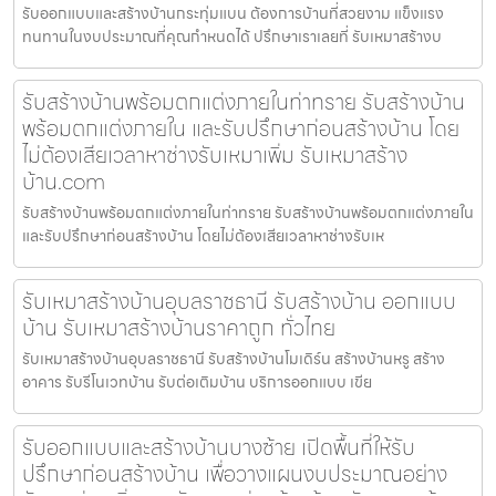
รับออกแบบและสร้างบ้านกระทุ่มแบน ต้องการบ้านที่สวยงาม แข็งแรง
ทนทานในงบประมาณที่คุณกำหนดได้ ปรึกษาเราเลยที่ รับเหมาสร้างบ
รับสร้างบ้านพร้อมตกแต่งภายในท่าทราย รับสร้างบ้าน
พร้อมตกแต่งภายใน และรับปรึกษาก่อนสร้างบ้าน โดย
ไม่ต้องเสียเวลาหาช่างรับเหมาเพิ่ม รับเหมาสร้าง
บ้าน.com
รับสร้างบ้านพร้อมตกแต่งภายในท่าทราย รับสร้างบ้านพร้อมตกแต่งภายใน
และรับปรึกษาก่อนสร้างบ้าน โดยไม่ต้องเสียเวลาหาช่างรับเห
รับเหมาสร้างบ้านอุบลราชธานี รับสร้างบ้าน ออกแบบ
บ้าน รับเหมาสร้างบ้านราคาถูก ทั่วไทย
รับเหมาสร้างบ้านอุบลราชธานี รับสร้างบ้านโมเดิร์น สร้างบ้านหรู สร้าง
อาคาร รับรีโนเวทบ้าน รับต่อเติมบ้าน บริการออกแบบ เขีย
รับออกแบบและสร้างบ้านบางซ้าย เปิดพื้นที่ให้รับ
ปรึกษาก่อนสร้างบ้าน เพื่อวางแผนงบประมาณอย่าง