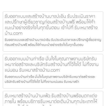
รับออกแบบและสร้างบ้านบางปะอิน รับประเมินราคา
และปรึกษาผู้เชี่ยวชาญก่อนสร้างบ้านฟรี พร้อมให้คำ
แนะนำอย่างจริงใจในทุกขั้นตอน เข้าไปที่ รับเหมาสร้าง
บ้าน.com
รับออกแบบและสร้างบ้านบางปะอิน รับประเมินราคาและปรึกษาผู้เชี่ยวชาญ
ก่อนสร้างบ้านฟรี พร้อมให้คำแนะนำอย่างจริงใจในทุกขั้นตอน
รับออกแบบบ้านท่าเรือ มั่นใจในคุณภาพงานบริษัทรับ
เหมาก่อสร้างและบริษัทรับสร้างบ้านที่ไว้ใจได้ ไม่ทิ้งงาน
แน่นอน รับเหมาสร้างบ้าน.com
รับออกแบบบ้านท่าเรือ มั่นใจในคุณภาพงานบริษัทรับเหมาก่อสร้างและ
บริษัทรับสร้างบ้านที่ไว้ใจได้ ไม่ทิ้งงานแน่นอน รับเหมาสร้า
รับเหมาสร้างบ้านบ้านแพ้ว รับสร้างบ้านพร้อมตกแต่ง
ภายใน พร้อมบริการรับเหมาต่อเติมบ้านทุกประเภทให้