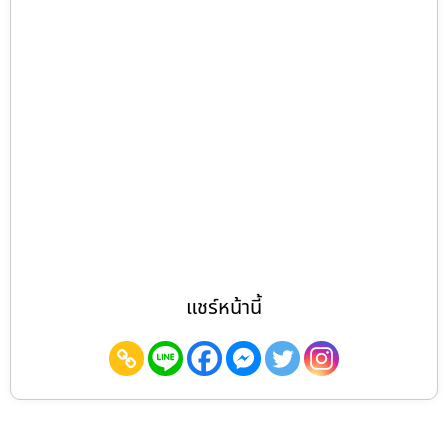
แชร์หน้านี้