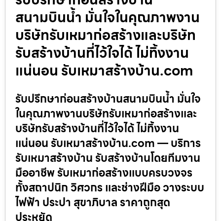
สนามบินน้ำ มั่นใจในคุณภาพงาน
บริษัทรับเหมาก่อสร้างและบริษัท
รับสร้างบ้านที่ไว้ใจได้ ไม่ทิ้งงาน
แน่นอน รับเหมาสร้างบ้าน.com
รับปรึกษาก่อนสร้างบ้านสนามบินน้ำ มั่นใจ
ในคุณภาพงานบริษัทรับเหมาก่อสร้างและ
บริษัทรับสร้างบ้านที่ไว้ใจได้ ไม่ทิ้งงาน
แน่นอน รับเหมาสร้างบ้าน.com — บริการ
รับเหมาสร้างบ้าน รับสร้างบ้านโดยทีมงาน
มืออาชีพ รับเหมาก่อสร้างแบบครบวงจร
ทั้งสถาปนิก วิศวกร และช่างฝีมือ วางระบบ
ไฟฟ้า ประปา สุขาภิบาล ราคาถูกสุด
ประหยัด