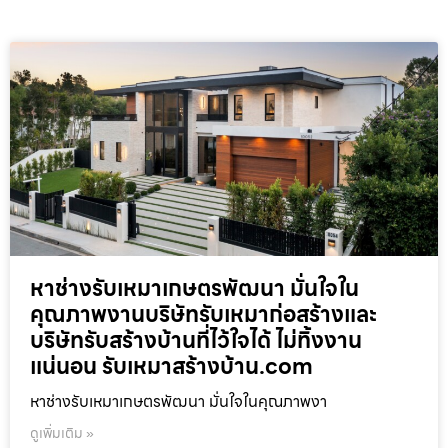
หาช่างรับเหมาเกษตรพัฒนา มั่นใจใน
คุณภาพงานบริษัทรับเหมาก่อสร้างและ
บริษัทรับสร้างบ้านที่ไว้ใจได้ ไม่ทิ้งงาน
แน่นอน รับเหมาสร้างบ้าน.com
หาช่างรับเหมาเกษตรพัฒนา มั่นใจในคุณภาพงา
ดูเพิ่มเติม »