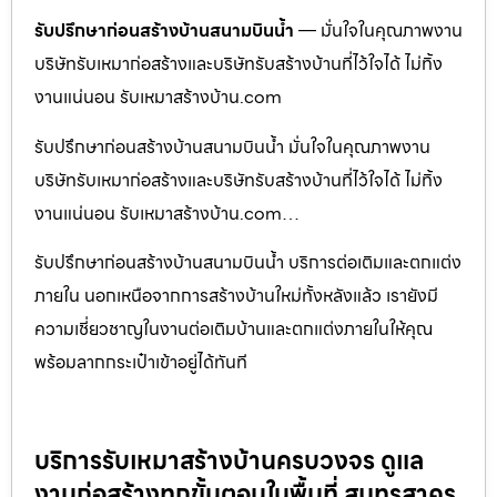
รับปรึกษาก่อนสร้างบ้านสนามบินน้ำ
— มั่นใจในคุณภาพงาน
บริษัทรับเหมาก่อสร้างและบริษัทรับสร้างบ้านที่ไว้ใจได้ ไม่ทิ้ง
งานแน่นอน รับเหมาสร้างบ้าน.com
รับปรึกษาก่อนสร้างบ้านสนามบินน้ำ มั่นใจในคุณภาพงาน
บริษัทรับเหมาก่อสร้างและบริษัทรับสร้างบ้านที่ไว้ใจได้ ไม่ทิ้ง
งานแน่นอน รับเหมาสร้างบ้าน.com…
รับปรึกษาก่อนสร้างบ้านสนามบินน้ำ บริการต่อเติมและตกแต่ง
ภายใน นอกเหนือจากการสร้างบ้านใหม่ทั้งหลังแล้ว เรายังมี
ความเชี่ยวชาญในงานต่อเติมบ้านและตกแต่งภายในให้คุณ
พร้อมลากกระเป๋าเข้าอยู่ได้ทันที
บริการรับเหมาสร้างบ้านครบวงจร ดูแล
งานก่อสร้างทุกขั้นตอนในพื้นที่ สมุทรสาคร