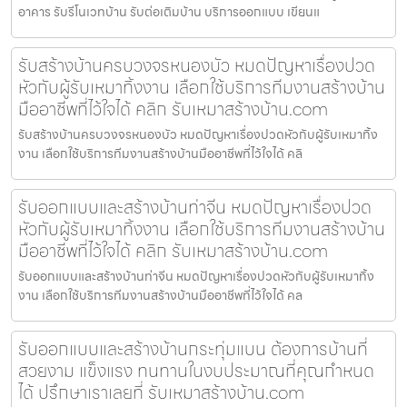
อาคาร รับรีโนเวทบ้าน รับต่อเติมบ้าน บริการออกแบบ เขียนแ
รับสร้างบ้านครบวงจรหนองบัว หมดปัญหาเรื่องปวด
หัวกับผู้รับเหมาทิ้งงาน เลือกใช้บริการทีมงานสร้างบ้าน
มืออาชีพที่ไว้ใจได้ คลิก รับเหมาสร้างบ้าน.com
รับสร้างบ้านครบวงจรหนองบัว หมดปัญหาเรื่องปวดหัวกับผู้รับเหมาทิ้ง
งาน เลือกใช้บริการทีมงานสร้างบ้านมืออาชีพที่ไว้ใจได้ คลิ
รับออกแบบและสร้างบ้านท่าจีน หมดปัญหาเรื่องปวด
หัวกับผู้รับเหมาทิ้งงาน เลือกใช้บริการทีมงานสร้างบ้าน
มืออาชีพที่ไว้ใจได้ คลิก รับเหมาสร้างบ้าน.com
รับออกแบบและสร้างบ้านท่าจีน หมดปัญหาเรื่องปวดหัวกับผู้รับเหมาทิ้ง
งาน เลือกใช้บริการทีมงานสร้างบ้านมืออาชีพที่ไว้ใจได้ คล
รับออกแบบและสร้างบ้านกระทุ่มแบน ต้องการบ้านที่
สวยงาม แข็งแรง ทนทานในงบประมาณที่คุณกำหนด
ได้ ปรึกษาเราเลยที่ รับเหมาสร้างบ้าน.com