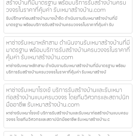
สร้างบ้านที่มีมาตรฐาน พร้อมบริการรับสร้างบ้านครบ
วงจรในราคาที่คุ้มค่า รับเหมาสร้างบ้าน.com
รับปรึกษาก่อนสร้างบ้านบางน้ำจืด ดำเนินงานรับเหมาสร้างบ้านที่มี
มาตรฐาน พร้อมบริการรับสร้างบ้านครบวงจรในราคาที่คุ้มค่า รับ
หาช่างรับเหมาหลักสาม ดำเนินงานรับเหมาสร้างบ้านที่มี
มาตรฐาน พร้อมบริการรับสร้างบ้านครบวงจรในราคาที่
คุ้มค่า รับเหมาสร้างบ้าน.com
หาช่างรับเหมาหลักสาม ดำเนินงานรับเหมาสร้างบ้านที่มีมาตรฐาน พร้อม
บริการรับสร้างบ้านครบวงจรในราคาที่คุ้มค่า รับเหมาสร้างบ้
หาช่างรับเหมาโรงเข้ บริการรับสร้างบ้านและรับเหมา
ก่อสร้างบ้านแบบครบวงจร โดยทีมวิศวกรและสถาปนิก
มืออาชีพ รับเหมาสร้างบ้าน.com
หาช่างรับเหมาโรงเข้ บริการรับสร้างบ้านและรับเหมาก่อสร้างบ้านแบบครบ
วงจร โดยทีมวิศวกรและสถาปนิกมืออาชีพ รับเหมาสร้างบ้าน.c