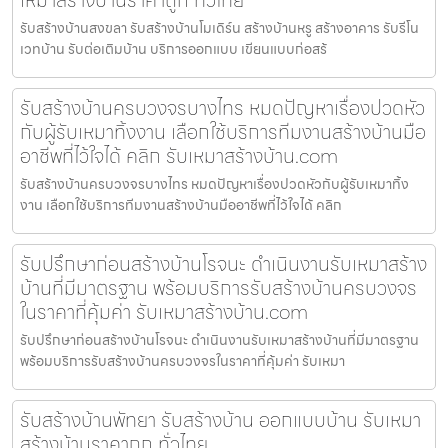
รับสร้างบ้านสงขลา รับสร้างบ้านโมเดิร์น สร้างบ้านหรู สร้างอาคาร รับรีโน
เวทบ้าน รับต่อเติมบ้าน บริการออกแบบ เขียนแบบก่อสร้
รับสร้างบ้านครบวงจรบางไทร หมดปัญหาเรื่องปวดหัว
กับผู้รับเหมาทิ้งงาน เลือกใช้บริการทีมงานสร้างบ้านมือ
อาชีพที่ไว้ใจได้ คลิก รับเหมาสร้างบ้าน.com
รับสร้างบ้านครบวงจรบางไทร หมดปัญหาเรื่องปวดหัวกับผู้รับเหมาทิ้ง
งาน เลือกใช้บริการทีมงานสร้างบ้านมืออาชีพที่ไว้ใจได้ คลิก
รับปรึกษาก่อนสร้างบ้านโรจนะ ดำเนินงานรับเหมาสร้าง
บ้านที่มีมาตรฐาน พร้อมบริการรับสร้างบ้านครบวงจร
ในราคาที่คุ้มค่า รับเหมาสร้างบ้าน.com
รับปรึกษาก่อนสร้างบ้านโรจนะ ดำเนินงานรับเหมาสร้างบ้านที่มีมาตรฐาน
พร้อมบริการรับสร้างบ้านครบวงจรในราคาที่คุ้มค่า รับเหมา
รับสร้างบ้านพัทยา รับสร้างบ้าน ออกแบบบ้าน รับเหมา
สร้างบ้านราคาถูก ทั่วไทย