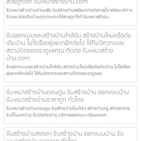
สวยถูกใจที่ รับเหมาสร้างบ้าน.com
รับเหมาสร้างบ้านบ้านแพ้ว รับสร้างบ้านพร้อมตกแต่งภายใน พร้อมบริการ
รับเหมาต่อเติมบ้านทุกประเภทให้สวยถูกใจที่ รับเหมาสร้างบ
รับออกแบบและสร้างบ้านใกล้ฉัน สร้างบ้านใหม่หรือต่อ
เติมบ้าน ไม่ใช่เรื่องยุ่งยากอีกต่อไป ให้ทีมวิศวกรและ
สถาปนิกของเราดูแลคุณ ติดต่อ รับเหมาสร้าง
บ้าน.com
รับออกแบบและสร้างบ้านใกล้ฉัน สร้างบ้านใหม่หรือต่อเติมบ้าน ไม่ใช่เรื่อง
ยุ่งยากอีกต่อไป ให้ทีมวิศวกรและสถาปนิกของเราดูแลคุ
รับเหมาสร้างบ้านดอนตูม รับสร้างบ้าน ออกแบบบ้าน
รับเหมาสร้างบ้านราคาถูก ทั่วไทย
รับเหมาสร้างบ้านดอนตูม รับสร้างบ้านโมเดิร์น สร้างบ้านหรู สร้างอาคาร
รับรีโนเวทบ้าน รับต่อเติมบ้าน บริการออกแบบ เขียนแบบก
รับสร้างบ้านสงขลา รับสร้างบ้าน ออกแบบบ้าน รับ
เหมาสร้างบ้านราคาถูก ทั่วไทย