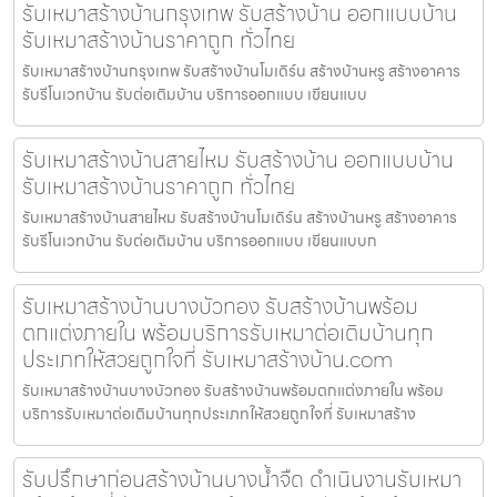
รับเหมาสร้างบ้านกรุงเทพ รับสร้างบ้าน ออกแบบบ้าน
รับเหมาสร้างบ้านราคาถูก ทั่วไทย
รับเหมาสร้างบ้านกรุงเทพ รับสร้างบ้านโมเดิร์น สร้างบ้านหรู สร้างอาคาร
รับรีโนเวทบ้าน รับต่อเติมบ้าน บริการออกแบบ เขียนแบบ
รับเหมาสร้างบ้านสายไหม รับสร้างบ้าน ออกแบบบ้าน
รับเหมาสร้างบ้านราคาถูก ทั่วไทย
รับเหมาสร้างบ้านสายไหม รับสร้างบ้านโมเดิร์น สร้างบ้านหรู สร้างอาคาร
รับรีโนเวทบ้าน รับต่อเติมบ้าน บริการออกแบบ เขียนแบบก
รับเหมาสร้างบ้านบางบัวทอง รับสร้างบ้านพร้อม
ตกแต่งภายใน พร้อมบริการรับเหมาต่อเติมบ้านทุก
ประเภทให้สวยถูกใจที่ รับเหมาสร้างบ้าน.com
รับเหมาสร้างบ้านบางบัวทอง รับสร้างบ้านพร้อมตกแต่งภายใน พร้อม
บริการรับเหมาต่อเติมบ้านทุกประเภทให้สวยถูกใจที่ รับเหมาสร้าง
รับปรึกษาก่อนสร้างบ้านบางน้ำจืด ดำเนินงานรับเหมา