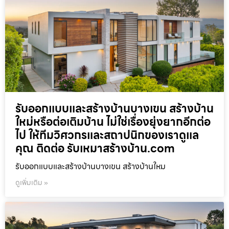
รับออกแบบและสร้างบ้านบางเขน สร้างบ้าน
ใหม่หรือต่อเติมบ้าน ไม่ใช่เรื่องยุ่งยากอีกต่อ
ไป ให้ทีมวิศวกรและสถาปนิกของเราดูแล
คุณ ติดต่อ รับเหมาสร้างบ้าน.com
รับออกแบบและสร้างบ้านบางเขน สร้างบ้านใหม
ดูเพิ่มเติม »