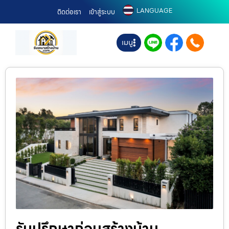
LANGUAGE
ติดต่อเรา
เข้าสู่ระบบ
เมนู
รับปรึกษาก่อนสร้างบ้าน