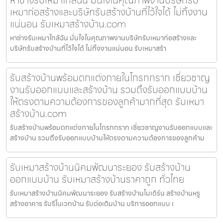
เหมาก่อสร้างและบริษัทรับสร้างบ้านที่ไว้ใจได้ ไม่ทิ้งงาน
แน่นอน รับเหมาสร้างบ้าน.com
หาช่างรับเหมาใกล้ฉัน มั่นใจในคุณภาพงานบริษัทรับเหมาก่อสร้างและ
บริษัทรับสร้างบ้านที่ไว้ใจได้ ไม่ทิ้งงานแน่นอน รับเหมาสร้า
รับสร้างบ้านพร้อมตกแต่งภายในโกรกกราก เชี่ยวชาญ
งานรับออกแบบและสร้างบ้าน รวมถึงรับออกแบบบ้าน
ให้ตรงตามความต้องการของลูกค้ามากที่สุด รับเหมา
สร้างบ้าน.com
รับสร้างบ้านพร้อมตกแต่งภายในโกรกกราก เชี่ยวชาญงานรับออกแบบและ
สร้างบ้าน รวมถึงรับออกแบบบ้านให้ตรงตามความต้องการของลูกค้าม
รับเหมาสร้างบ้านนิคมพัฒนาระยอง รับสร้างบ้าน
ออกแบบบ้าน รับเหมาสร้างบ้านราคาถูก ทั่วไทย
รับเหมาสร้างบ้านนิคมพัฒนาระยอง รับสร้างบ้านโมเดิร์น สร้างบ้านหรู
สร้างอาคาร รับรีโนเวทบ้าน รับต่อเติมบ้าน บริการออกแบบ เ