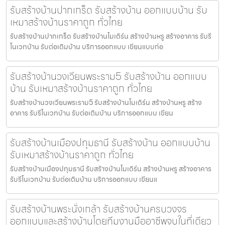
รับสร้างบ้านปากเกร็ด รับสร้างบ้าน ออกแบบบ้าน รับ
เหมาสร้างบ้านราคาถูก ทั่วไทย
รับสร้างบ้านปากเกร็ด รับสร้างบ้านโมเดิร์น สร้างบ้านหรู สร้างอาคาร รับรี
โนเวทบ้าน รับต่อเติมบ้าน บริการออกแบบ เขียนแบบก่อ
รับสร้างบ้านวงเวียนพระราม5 รับสร้างบ้าน ออกแบบ
บ้าน รับเหมาสร้างบ้านราคาถูก ทั่วไทย
รับสร้างบ้านวงเวียนพระราม5 รับสร้างบ้านโมเดิร์น สร้างบ้านหรู สร้าง
อาคาร รับรีโนเวทบ้าน รับต่อเติมบ้าน บริการออกแบบ เขียน
รับสร้างบ้านเมืองปทุมธานี รับสร้างบ้าน ออกแบบบ้าน
รับเหมาสร้างบ้านราคาถูก ทั่วไทย
รับสร้างบ้านเมืองปทุมธานี รับสร้างบ้านโมเดิร์น สร้างบ้านหรู สร้างอาคาร
รับรีโนเวทบ้าน รับต่อเติมบ้าน บริการออกแบบ เขียนแ
รับสร้างบ้านพระนั่งเกล้า รับสร้างบ้านครบวงจร
ออกแบบและสร้างบ้านโดยทีมงานมืออาชีพจบในที่เดียว