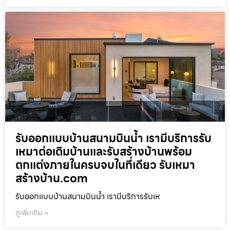
รับออกแบบบ้านสนามบินน้ำ เรามีบริการรับ
เหมาต่อเติมบ้านและรับสร้างบ้านพร้อม
ตกแต่งภายในครบจบในที่เดียว รับเหมา
สร้างบ้าน.com
รับออกแบบบ้านสนามบินน้ำ เรามีบริการรับเห
ดูเพิ่มเติม »