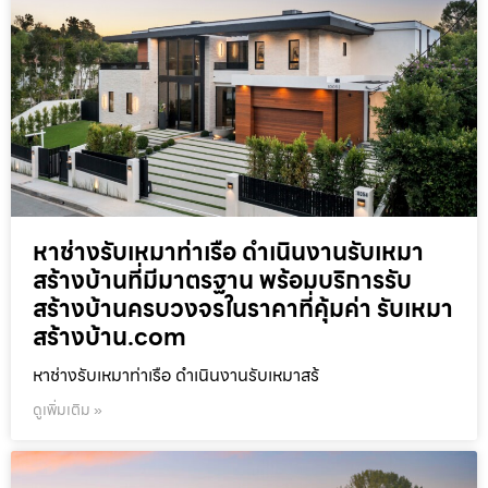
หาช่างรับเหมาท่าเรือ ดำเนินงานรับเหมา
สร้างบ้านที่มีมาตรฐาน พร้อมบริการรับ
สร้างบ้านครบวงจรในราคาที่คุ้มค่า รับเหมา
สร้างบ้าน.com
หาช่างรับเหมาท่าเรือ ดำเนินงานรับเหมาสร้
ดูเพิ่มเติม »