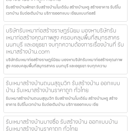
รับสร้างบ้านพัทยา รับสร้างบ้านโมเดิร์น สร้างบ้านหรู สร้างอาคาร รับรีโน
เวทบ้าน รับต่อเติมบ้าน บริการออกแบบ เขียนแบบก่อสร้
บริษัทรับเหมาก่อสร้างราษฎร์นิยม มองหาบริษัทรับ
เหมาก่อสร้างคุณภาพสูง ครอบคลุมพื้นที่สมุทรสาคร
นนทบุรี และอยุธยา จบทุกความต้องการเรื่องบ้านที่ รับ
เหมาสร้างบ้าน.com
บริษัทรับเหมาก่อสร้างราษฎร์นิยม มองหาบริษัทรับเหมาก่อสร้างคุณภาพ
สูง ครอบคลุมพื้นที่สมุทรสาคร นนทบุรี และอยุธยา จบทุกความ
รับเหมาสร้างบ้านถนนสุขุมวิท รับสร้างบ้าน ออกแบบ
บ้าน รับเหมาสร้างบ้านราคาถูก ทั่วไทย
รับเหมาสร้างบ้านถนนสุขุมวิท รับสร้างบ้านโมเดิร์น สร้างบ้านหรู สร้าง
อาคาร รับรีโนเวทบ้าน รับต่อเติมบ้าน บริการออกแบบ เขีย
รับเหมาสร้างบ้านบางซื่อ รับสร้างบ้าน ออกแบบบ้าน
รับเหมาสร้างบ้านราคาถูก ทั่วไทย