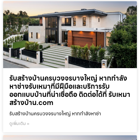
รับสร้างบ้านครบวงจรบางใหญ่ หากกำลัง
หาช่างรับเหมาที่มีฝีมือและบริการรับ
ออกแบบบ้านที่น่าเชื่อถือ ติดต่อได้ที่ รับเหมา
สร้างบ้าน.com
รับสร้างบ้านครบวงจรบางใหญ่ หากกำลังหาช่า
ดูเพิ่มเติม »