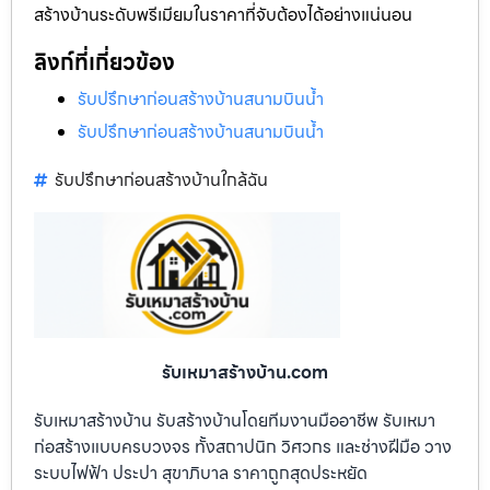
สร้างบ้านระดับพรีเมียมในราคาที่จับต้องได้อย่างแน่นอน
ลิงก์ที่เกี่ยวข้อง
รับปรึกษาก่อนสร้างบ้านสนามบินน้ำ
รับปรึกษาก่อนสร้างบ้านสนามบินน้ำ
รับปรึกษาก่อนสร้างบ้านใกล้ฉัน
รับเหมาสร้างบ้าน.com
รับเหมาสร้างบ้าน รับสร้างบ้านโดยทีมงานมืออาชีพ รับเหมา
ก่อสร้างแบบครบวงจร ทั้งสถาปนิก วิศวกร และช่างฝีมือ วาง
ระบบไฟฟ้า ประปา สุขาภิบาล ราคาถูกสุดประหยัด