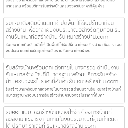
มาตรฐาน พร้อมบริการรับสร้างบ้านครบวงจรในราคาที่คุ้มค่า ร
รับเหมาต่อเติมบ้านผักไห่ เปิดพื้นที่ให้รับปรึกษาก่อน
สร้างบ้าน เพื่อวางแผนงบประมาณอย่างรัดกุมก่อนเริ่ม
งานรับเหมาก่อสร้างบ้าน รับเหมาสร้างบ้าน.com
รับเหมาต่อเติมบ้านผักไห่ เปิดพื้นที่ให้รับปรึกษาก่อนสร้างบ้าน เพื่อวางแผน
งบประมาณอย่างรัดกุมก่อนเริ่มงานรับเหมาก่อสร้างบ
รับสร้างบ้านพร้อมตกแต่งภายในบางกรวย ดำเนินงาน
รับเหมาสร้างบ้านที่มีมาตรฐาน พร้อมบริการรับสร้าง
บ้านครบวงจรในราคาที่คุ้มค่า รับเหมาสร้างบ้าน.com
รับสร้างบ้านพร้อมตกแต่งภายในบางกรวย ดำเนินงานรับเหมาสร้างบ้านที่
มีมาตรฐาน พร้อมบริการรับสร้างบ้านครบวงจรในราคาที่คุ้มค่า
รับออกแบบและสร้างบ้านบางน้ำจืด ต้องการบ้านที่
สวยงาม แข็งแรง ทนทานในงบประมาณที่คุณกำหนด
ได้ ปรึกษาเราเลยที่ รับเหมาสร้างบ้าน.com