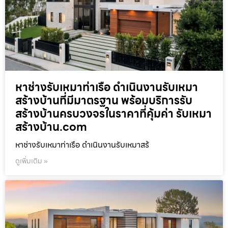
หาช่างรับเหมาท่าเรือ ดำเนินงานรับเหมา
สร้างบ้านที่มีมาตรฐาน พร้อมบริการรับ
สร้างบ้านครบวงจรในราคาที่คุ้มค่า รับเหมา
สร้างบ้าน.com
หาช่างรับเหมาท่าเรือ ดำเนินงานรับเหมาสร้
ดูเพิ่มเติม »