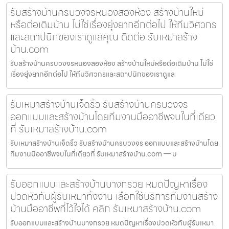
รับสร้างบ้านครบวงจรหนองสองห้อง สร้างบ้านใหม่
หรือต่อเติมบ้าน ไม่ใช่เรื่องยุ่งยากอีกต่อไป ให้ทีมวิศวกร
และสถาปนิกของเราดูแลคุณ ติดต่อ รับเหมาสร้าง
บ้าน.com
รับสร้างบ้านครบวงจรหนองสองห้อง สร้างบ้านใหม่หรือต่อเติมบ้าน ไม่ใช่
เรื่องยุ่งยากอีกต่อไป ให้ทีมวิศวกรและสถาปนิกของเราดูแล
รับเหมาสร้างบ้านเจ็ดริ้ว รับสร้างบ้านครบวงจร
ออกแบบและสร้างบ้านโดยทีมงานมืออาชีพจบในที่เดียว
ที่ รับเหมาสร้างบ้าน.com
รับเหมาสร้างบ้านเจ็ดริ้ว รับสร้างบ้านครบวงจร ออกแบบและสร้างบ้านโดย
ทีมงานมืออาชีพจบในที่เดียวที่ รับเหมาสร้างบ้าน.com — บ
รับออกแบบและสร้างบ้านบางกรวย หมดปัญหาเรื่อง
ปวดหัวกับผู้รับเหมาทิ้งงาน เลือกใช้บริการทีมงานสร้าง
บ้านมืออาชีพที่ไว้ใจได้ คลิก รับเหมาสร้างบ้าน.com
รับออกแบบและสร้างบ้านบางกรวย หมดปัญหาเรื่องปวดหัวกับผู้รับเหมา