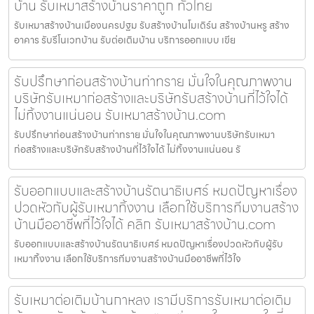
บ้าน รับเหมาสร้างบ้านราคาถูก ทั่วไทย
รับเหมาสร้างบ้านเมืองนครปฐม รับสร้างบ้านโมเดิร์น สร้างบ้านหรู สร้าง
อาคาร รับรีโนเวทบ้าน รับต่อเติมบ้าน บริการออกแบบ เขีย
รับปรึกษาก่อนสร้างบ้านท่าทราย มั่นใจในคุณภาพงาน
บริษัทรับเหมาก่อสร้างและบริษัทรับสร้างบ้านที่ไว้ใจได้
ไม่ทิ้งงานแน่นอน รับเหมาสร้างบ้าน.com
รับปรึกษาก่อนสร้างบ้านท่าทราย มั่นใจในคุณภาพงานบริษัทรับเหมา
ก่อสร้างและบริษัทรับสร้างบ้านที่ไว้ใจได้ ไม่ทิ้งงานแน่นอน รั
รับออกแบบและสร้างบ้านรัตนาธิเบศร์ หมดปัญหาเรื่อง
ปวดหัวกับผู้รับเหมาทิ้งงาน เลือกใช้บริการทีมงานสร้าง
บ้านมืออาชีพที่ไว้ใจได้ คลิก รับเหมาสร้างบ้าน.com
รับออกแบบและสร้างบ้านรัตนาธิเบศร์ หมดปัญหาเรื่องปวดหัวกับผู้รับ
เหมาทิ้งงาน เลือกใช้บริการทีมงานสร้างบ้านมืออาชีพที่ไว้ใจ
รับเหมาต่อเติมบ้านกาหลง เรามีบริการรับเหมาต่อเติม