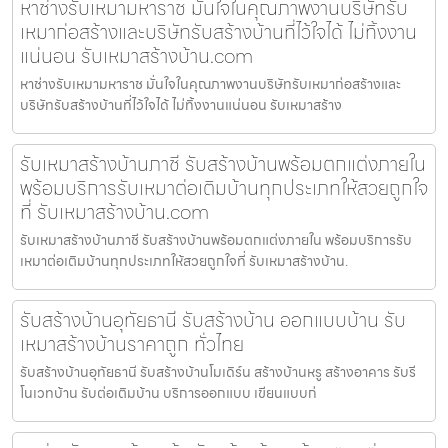
หาช่างรับเหมามหาราช มั่นใจในคุณภาพงานบริษัทรับ
เหมาก่อสร้างและบริษัทรับสร้างบ้านที่ไว้ใจได้ ไม่ทิ้งงาน
แน่นอน รับเหมาสร้างบ้าน.com
หาช่างรับเหมามหาราช มั่นใจในคุณภาพงานบริษัทรับเหมาก่อสร้างและ
บริษัทรับสร้างบ้านที่ไว้ใจได้ ไม่ทิ้งงานแน่นอน รับเหมาสร้าง
รับเหมาสร้างบ้านภาชี รับสร้างบ้านพร้อมตกแต่งภายใน
พร้อมบริการรับเหมาต่อเติมบ้านทุกประเภทให้สวยถูกใจ
ที่ รับเหมาสร้างบ้าน.com
รับเหมาสร้างบ้านภาชี รับสร้างบ้านพร้อมตกแต่งภายใน พร้อมบริการรับ
เหมาต่อเติมบ้านทุกประเภทให้สวยถูกใจที่ รับเหมาสร้างบ้าน.
รับสร้างบ้านอุทัยธานี รับสร้างบ้าน ออกแบบบ้าน รับ
เหมาสร้างบ้านราคาถูก ทั่วไทย
รับสร้างบ้านอุทัยธานี รับสร้างบ้านโมเดิร์น สร้างบ้านหรู สร้างอาคาร รับรี
โนเวทบ้าน รับต่อเติมบ้าน บริการออกแบบ เขียนแบบก่