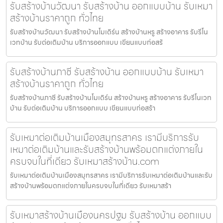
รับสร้างบ้านวัฒนา รับสร้างบ้าน ออกแบบบ้าน รับเหมา
สร้างบ้านราคาถูก ทั่วไทย
รับสร้างบ้านวัฒนา รับสร้างบ้านโมเดิร์น สร้างบ้านหรู สร้างอาคาร รับรีโน
เวทบ้าน รับต่อเติมบ้าน บริการออกแบบ เขียนแบบก่อสร้
รับสร้างบ้านภาชี รับสร้างบ้าน ออกแบบบ้าน รับเหมา
สร้างบ้านราคาถูก ทั่วไทย
รับสร้างบ้านภาชี รับสร้างบ้านโมเดิร์น สร้างบ้านหรู สร้างอาคาร รับรีโนเวท
บ้าน รับต่อเติมบ้าน บริการออกแบบ เขียนแบบก่อสร้า
รับเหมาต่อเติมบ้านเมืองสมุทรสาคร เรามีบริการรับ
เหมาต่อเติมบ้านและรับสร้างบ้านพร้อมตกแต่งภายใน
ครบจบในที่เดียว รับเหมาสร้างบ้าน.com
รับเหมาต่อเติมบ้านเมืองสมุทรสาคร เรามีบริการรับเหมาต่อเติมบ้านและรับ
สร้างบ้านพร้อมตกแต่งภายในครบจบในที่เดียว รับเหมาสร้า
รับเหมาสร้างบ้านเมืองนครปฐม รับสร้างบ้าน ออกแบบ