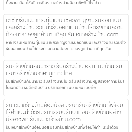
ทิ้งงาน เลือกใช้บริการทีมงานสร้างบ้านมืออาชีพที่ไว้ใจได้ ค
หาช่างรับเหมากระทุ่มแบน เชี่ยวชาญงานรับออกแบบ
และสร้างบ้าน รวมถึงรับออกแบบบ้านให้ตรงตามความ
ต้องการของลูกค้ามากที่สุด รับเหมาสร้างบ้าน.com
หาช่างรับเหมากระทุ่มแบน เชี่ยวชาญงานรับออกแบบและสร้างบ้าน รวมถึง
รับออกแบบบ้านให้ตรงตามความต้องการของลูกค้ามากที่สุด รับเ
รับสร้างบ้านคันนายาว รับสร้างบ้าน ออกแบบบ้าน รับ
เหมาสร้างบ้านราคาถูก ทั่วไทย
รับสร้างบ้านคันนายาว รับสร้างบ้านโมเดิร์น สร้างบ้านหรู สร้างอาคาร รับรี
โนเวทบ้าน รับต่อเติมบ้าน บริการออกแบบ เขียนแบบก่อ
รับเหมาสร้างบ้านอ้อมน้อย บริษัทรับสร้างบ้านที่พร้อม
ให้คำแนะนำด้วยบริการรับปรึกษาก่อนสร้างบ้านอย่าง
มืออาชีพที่ รับเหมาสร้างบ้าน.com
รับเหมาสร้างบ้านอ้อมน้อย บริษัทรับสร้างบ้านที่พร้อมให้คำแนะนำด้วย