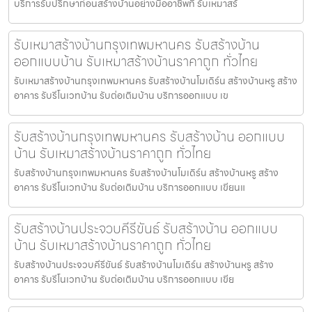
บริการรับปรึกษาก่อนสร้างบ้านอย่างมืออาชีพที่ รับเหมาสร้
รับเหมาสร้างบ้านกรุงเทพมหานคร รับสร้างบ้าน
ออกแบบบ้าน รับเหมาสร้างบ้านราคาถูก ทั่วไทย
รับเหมาสร้างบ้านกรุงเทพมหานคร รับสร้างบ้านโมเดิร์น สร้างบ้านหรู สร้าง
อาคาร รับรีโนเวทบ้าน รับต่อเติมบ้าน บริการออกแบบ เข
รับสร้างบ้านกรุงเทพมหานคร รับสร้างบ้าน ออกแบบ
บ้าน รับเหมาสร้างบ้านราคาถูก ทั่วไทย
รับสร้างบ้านกรุงเทพมหานคร รับสร้างบ้านโมเดิร์น สร้างบ้านหรู สร้าง
อาคาร รับรีโนเวทบ้าน รับต่อเติมบ้าน บริการออกแบบ เขียนแ
รับสร้างบ้านประจวบคีรีขันธ์ รับสร้างบ้าน ออกแบบ
บ้าน รับเหมาสร้างบ้านราคาถูก ทั่วไทย
รับสร้างบ้านประจวบคีรีขันธ์ รับสร้างบ้านโมเดิร์น สร้างบ้านหรู สร้าง
อาคาร รับรีโนเวทบ้าน รับต่อเติมบ้าน บริการออกแบบ เขีย