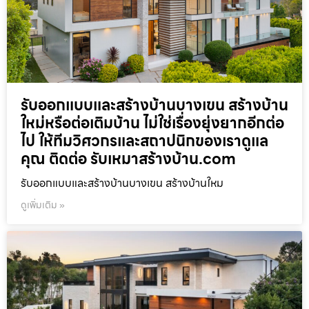
รับออกแบบและสร้างบ้านบางเขน สร้างบ้าน
ใหม่หรือต่อเติมบ้าน ไม่ใช่เรื่องยุ่งยากอีกต่อ
ไป ให้ทีมวิศวกรและสถาปนิกของเราดูแล
คุณ ติดต่อ รับเหมาสร้างบ้าน.com
รับออกแบบและสร้างบ้านบางเขน สร้างบ้านใหม
ดูเพิ่มเติม »