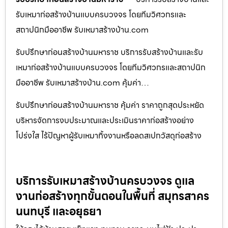
รับเหมาก่อสร้างบ้านแบบครบวงจร โดยทีมวิศวกรและ
สถาปนิกมืออาชีพ รับเหมาสร้างบ้าน.com
รับปรึกษาก่อนสร้างบ้านมหาราช บริการรับสร้างบ้านและรับ
เหมาก่อสร้างบ้านแบบครบวงจร โดยทีมวิศวกรและสถาปนิก
มืออาชีพ รับเหมาสร้างบ้าน.com คุ้มค่า…
รับปรึกษาก่อนสร้างบ้านมหาราช คุ้มค่า ราคาถูกสุดประหยัด
บริหารจัดการงบประมาณและประเมินราคาก่อสร้างอย่าง
โปร่งใส ไร้ปัญหาผู้รับเหมาทิ้งงานหรือลดสเปกวัสดุก่อสร้าง
บริการรับเหมาสร้างบ้านครบวงจร ดูแล
งานก่อสร้างทุกขั้นตอนในพื้นที่ สมุทรสาคร
นนทบุรี และอยุธยา