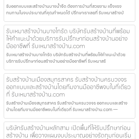
รับออกแบบและสร้างบ้านบางน้ำจืด ต้องการบ้านที่สวยงาม แข็งแรง
ทนทานในงบประมาณที่คุณกำหนดได้ ปรึกษาเราเลยที่ รับเหมาสร้างบ้
รับเหมาสร้างบ้านบางโทรัด บริษัทรับสร้างบ้านที่พร้อม
ให้คำแนะนำด้วยบริการรับปรึกษาก่อนสร้างบ้านอย่าง
มืออาชีพที่ รับเหมาสร้างบ้าน.com
รับเหมาสร้างบ้านบางโทรัด บริษัทรับสร้างบ้านที่พร้อมให้คำแนะนำด้วย
บริการรับปรึกษาก่อนสร้างบ้านอย่างมืออาชีพที่ รับเหมาสร้
รับสร้างบ้านเมืองสมุทรสาคร รับสร้างบ้านครบวงจร
ออกแบบและสร้างบ้านโดยทีมงานมืออาชีพจบในที่เดียว
ที่ รับเหมาสร้างบ้าน.com
รับสร้างบ้านเมืองสมุทรสาคร รับสร้างบ้านครบวงจร ออกแบบและสร้าง
บ้านโดยทีมงานมืออาชีพจบในที่เดียวที่ รับเหมาสร้างบ้าน.com —
บริษัทรับสร้างบ้านหลักสาม เปิดพื้นที่ให้รับปรึกษาก่อน
สร้างบ้าน เพื่อวางแผนงบประมาณอย่างรัดกุมก่อนเริ่ม