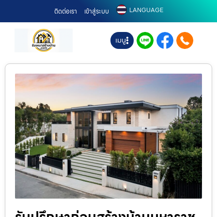
LANGUAGE
ติดต่อเรา
เข้าสู่ระบบ
เมนู
รับปรึกษาก่อนสร้างบ้านมหาราช