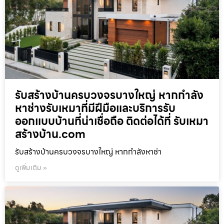
รับสร้างบ้านครบวงจรบางใหญ่ หากกำลัง
หาช่างรับเหมาที่มีฝีมือและบริการรับ
ออกแบบบ้านที่น่าเชื่อถือ ติดต่อได้ที่ รับเหมา
สร้างบ้าน.com
รับสร้างบ้านครบวงจรบางใหญ่ หากกำลังหาช่า
ดูเพิ่มเติม »