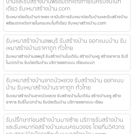
บ้านและรับสร้างบ้านพร้อมตกแต่งภายในครบจบในที่
เดียว รับเหมาสร้างบ้าน.com
รับเหมาต่อเติมบ้านกาหลง เรามีบริการรับเหมาต่อเติมบ้านและรับสร้างบ้าน
พร้อมตกแต่งภายในครบจบในที่เดียว รับเหมาสร้างบ้าน.com
รับเหมาสร้างบ้านลพบุรี รับสร้างบ้าน ออกแบบบ้าน รับ
เหมาสร้างบ้านราคาถูก ทั่วไทย
รับเหมาสร้างบ้านลพบุรี รับสร้างบ้านโมเดิร์น สร้างบ้านหรู สร้างอาคาร รับรี
โนเวทบ้าน รับต่อเติมบ้าน บริการออกแบบ เขียนแบบก
รับเหมาสร้างบ้านลาดบัวหลวง รับสร้างบ้าน ออกแบบ
บ้าน รับเหมาสร้างบ้านราคาถูก ทั่วไทย
รับเหมาสร้างบ้านลาดบัวหลวง รับสร้างบ้านโมเดิร์น สร้างบ้านหรู สร้าง
อาคาร รับรีโนเวทบ้าน รับต่อเติมบ้าน บริการออกแบบ เขียน
รับปรึกษาก่อนสร้างบ้านบางซ้าย บริการรับสร้างบ้าน
และรับเหมาก่อสร้างบ้านแบบครบวงจร โดยทีมวิศวกร
และสถาปนิกมืออาชีพ รับเหมาสร้างบ้าน.com