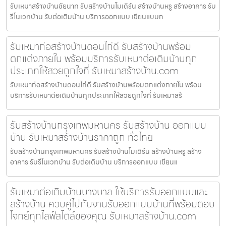
รับเหมาสร้างบ้านชัยนาท รับสร้างบ้านโมเดิร์น สร้างบ้านหรู สร้างอาคาร รับ
รีโนเวทบ้าน รับต่อเติมบ้าน บริการออกแบบ เขียนแบบก
รับเหมาก่อสร้างบ้านดอนไก่ดี รับสร้างบ้านพร้อม
ตกแต่งภายใน พร้อมบริการรับเหมาต่อเติมบ้านทุก
ประเภทให้สวยถูกใจที่ รับเหมาสร้างบ้าน.com
รับเหมาก่อสร้างบ้านดอนไก่ดี รับสร้างบ้านพร้อมตกแต่งภายใน พร้อม
บริการรับเหมาต่อเติมบ้านทุกประเภทให้สวยถูกใจที่ รับเหมาสร้
รับสร้างบ้านกรุงเทพมหานคร รับสร้างบ้าน ออกแบบ
บ้าน รับเหมาสร้างบ้านราคาถูก ทั่วไทย
รับสร้างบ้านกรุงเทพมหานคร รับสร้างบ้านโมเดิร์น สร้างบ้านหรู สร้าง
อาคาร รับรีโนเวทบ้าน รับต่อเติมบ้าน บริการออกแบบ เขียนแ
รับเหมาต่อเติมบ้านบางบาล ให้บริการรับออกแบบและ
สร้างบ้าน ควบคู่ไปกับงานรับออกแบบบ้านที่พร้อมตอบ
โจทย์ทุกไลฟ์สไตล์ของคุณ รับเหมาสร้างบ้าน.com