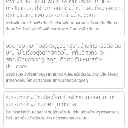
หาช่างรับเหมาบ้านแพ้ว รับสร้างบ้านพร้อมตกแต่ง
ภายใน และรับปรึกษาก่อนสร้างบ้าน โดยไม่ต้องเสียเวลา
หาช่างรับเหมาเพิ่ม รับเหมาสร้างบ้าน.com
หาช่างรับเหมาบ้านแพ้ว รับสร้างบ้านพร้อมตกแต่งภายใน และรับปรึกษา
ก่อนสร้างบ้าน โดยไม่ต้องเสียเวลาหาช่างรับเหมาเพิ่ม รับเหม
บริษัทรับเหมาก่อสร้างอุยุธยา สร้างบ้านใหม่หรือต่อเติม
บ้าน ไม่ใช่เรื่องยุ่งยากอีกต่อไป ให้ทีมวิศวกรและ
สถาปนิกของเราดูแลคุณ ติดต่อ รับเหมาสร้าง
บ้าน.com
บริษัทรับเหมาก่อสร้างอุยุธยา สร้างบ้านใหม่หรือต่อเติมบ้าน ไม่ใช่เรื่องยุ่ง
ยากอีกต่อไป ให้ทีมวิศวกรและสถาปนิกของเราดูแลคุ
รับเหมาสร้างบ้านเชียงใหม่ รับสร้างบ้าน ออกแบบบ้าน
รับเหมาสร้างบ้านราคาถูก ทั่วไทย
รับเหมาสร้างบ้านเชียงใหม่ รับสร้างบ้านโมเดิร์น สร้างบ้านหรู สร้างอาคาร
รับรีโนเวทบ้าน รับต่อเติมบ้าน บริการออกแบบ เขียนแ