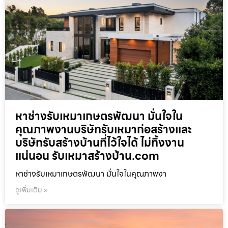
หาช่างรับเหมาเกษตรพัฒนา มั่นใจใน
คุณภาพงานบริษัทรับเหมาก่อสร้างและ
บริษัทรับสร้างบ้านที่ไว้ใจได้ ไม่ทิ้งงาน
แน่นอน รับเหมาสร้างบ้าน.com
หาช่างรับเหมาเกษตรพัฒนา มั่นใจในคุณภาพงา
ดูเพิ่มเติม »