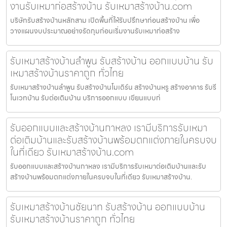
งานรับเหมาก่อสร้างบ้าน รับเหมาสร้างบ้าน.com
บริษัทรับสร้างบ้านหลักสาม เปิดพื้นที่ให้รับปรึกษาก่อนสร้างบ้าน เพื่อ
วางแผนงบประมาณอย่างรัดกุมก่อนเริ่มงานรับเหมาก่อสร้าง
รับเหมาสร้างบ้านลำพูน รับสร้างบ้าน ออกแบบบ้าน รับ
เหมาสร้างบ้านราคาถูก ทั่วไทย
รับเหมาสร้างบ้านลำพูน รับสร้างบ้านโมเดิร์น สร้างบ้านหรู สร้างอาคาร รับรี
โนเวทบ้าน รับต่อเติมบ้าน บริการออกแบบ เขียนแบบก่
รับออกแบบและสร้างบ้านกาหลง เรามีบริการรับเหมา
ต่อเติมบ้านและรับสร้างบ้านพร้อมตกแต่งภายในครบจบ
ในที่เดียว รับเหมาสร้างบ้าน.com
รับออกแบบและสร้างบ้านกาหลง เรามีบริการรับเหมาต่อเติมบ้านและรับ
สร้างบ้านพร้อมตกแต่งภายในครบจบในที่เดียว รับเหมาสร้างบ้าน.
รับเหมาสร้างบ้านชัยนาท รับสร้างบ้าน ออกแบบบ้าน
รับเหมาสร้างบ้านราคาถูก ทั่วไทย