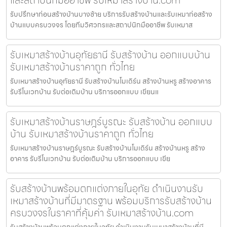
รับปรึกษาก่อนสร้างบ้านบางซ้าย บริการรับสร้างบ้านและรับเหมาก่อสร้าง
บ้านแบบครบวงจร โดยทีมวิศวกรและสถาปนิกมืออาชีพ รับเหมาส
รับเหมาสร้างบ้านอุทัยธานี รับสร้างบ้าน ออกแบบบ้าน
รับเหมาสร้างบ้านราคาถูก ทั่วไทย
รับเหมาสร้างบ้านอุทัยธานี รับสร้างบ้านโมเดิร์น สร้างบ้านหรู สร้างอาคาร
รับรีโนเวทบ้าน รับต่อเติมบ้าน บริการออกแบบ เขียนแ
รับเหมาสร้างบ้านราษฎร์บูรณะ รับสร้างบ้าน ออกแบบ
บ้าน รับเหมาสร้างบ้านราคาถูก ทั่วไทย
รับเหมาสร้างบ้านราษฎร์บูรณะ รับสร้างบ้านโมเดิร์น สร้างบ้านหรู สร้าง
อาคาร รับรีโนเวทบ้าน รับต่อเติมบ้าน บริการออกแบบ เขีย
รับสร้างบ้านพร้อมตกแต่งภายในอุทัย ดำเนินงานรับ
เหมาสร้างบ้านที่มีมาตรฐาน พร้อมบริการรับสร้างบ้าน
ครบวงจรในราคาที่คุ้มค่า รับเหมาสร้างบ้าน.com
รับสร้างบ้านพร้อมตกแต่งภายในอุทัย ดำเนินงานรับเหมาสร้างบ้านที่มี