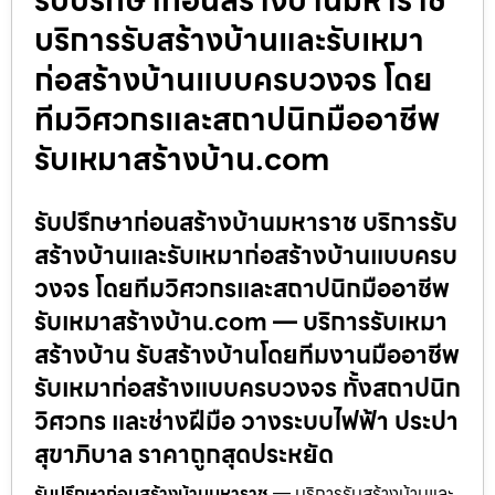
บริการรับสร้างบ้านและรับเหมา
ก่อสร้างบ้านแบบครบวงจร โดย
ทีมวิศวกรและสถาปนิกมืออาชีพ
รับเหมาสร้างบ้าน.com
รับปรึกษาก่อนสร้างบ้านมหาราช บริการรับ
สร้างบ้านและรับเหมาก่อสร้างบ้านแบบครบ
วงจร โดยทีมวิศวกรและสถาปนิกมืออาชีพ
รับเหมาสร้างบ้าน.com — บริการรับเหมา
สร้างบ้าน รับสร้างบ้านโดยทีมงานมืออาชีพ
รับเหมาก่อสร้างแบบครบวงจร ทั้งสถาปนิก
วิศวกร และช่างฝีมือ วางระบบไฟฟ้า ประปา
สุขาภิบาล ราคาถูกสุดประหยัด
รับปรึกษาก่อนสร้างบ้านมหาราช
— บริการรับสร้างบ้านและ