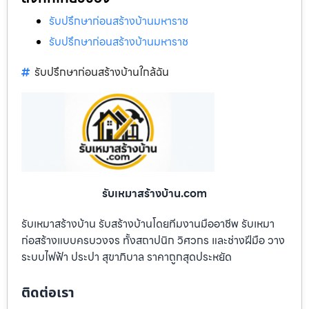
รับปรึกษาก่อนสร้างบ้านมหาราช
รับปรึกษาก่อนสร้างบ้านมหาราช
รับปรึกษาก่อนสร้างบ้านใกล้ฉัน
รับเหมาสร้างบ้าน.com
รับเหมาสร้างบ้าน รับสร้างบ้านโดยทีมงานมืออาชีพ รับเหมา
ก่อสร้างแบบครบวงจร ทั้งสถาปนิก วิศวกร และช่างฝีมือ วาง
ระบบไฟฟ้า ประปา สุขาภิบาล ราคาถูกสุดประหยัด
ติดต่อเรา