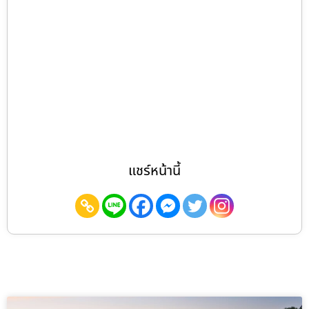
แชร์หน้านี้