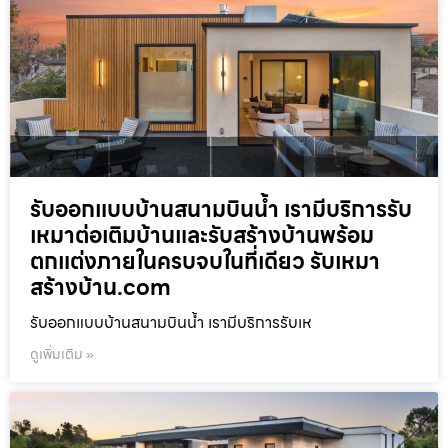
รับออกแบบบ้านสนามบินน้ำ เรามีบริการรับ
เหมาต่อเติมบ้านและรับสร้างบ้านพร้อม
ตกแต่งภายในครบจบในที่เดียว รับเหมา
สร้างบ้าน.com
รับออกแบบบ้านสนามบินน้ำ เรามีบริการรับเห
ดูเพิ่มเติม »