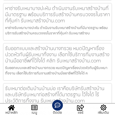
หาช่างรับเหมาบางปะหัน ดำเนินงานรับเหมาสร้างบ้านที่
มีมาตรฐาน พร้อมบริการรับสร้างบ้านครบวงจรในราคา
ที่คุ้มค่า รับเหมาสร้างบ้าน.com
หาช่างรับเหมาบางปะหัน ดำเนินงานรับเหมาสร้างบ้านที่มีมาตรฐาน พร้อม
บริการรับสร้างบ้านครบวงจรในราคาที่คุ้มค่า รับเหมาสร้างบ
รับออกแบบและสร้างบ้านบางกรวย หมดปัญหาเรื่อง
ปวดหัวกับผู้รับเหมาทิ้งงาน เลือกใช้บริการทีมงานสร้าง
บ้านมืออาชีพที่ไว้ใจได้ คลิก รับเหมาสร้างบ้าน.com
รับออกแบบและสร้างบ้านบางกรวย หมดปัญหาเรื่องปวดหัวกับผู้รับเหมา
ทิ้งงาน เลือกใช้บริการทีมงานสร้างบ้านมืออาชีพที่ไว้ใจได้ ค
รับเหมาต่อเติมบ้านบ้านบ่อ เราคือบริษัทรับสร้างบ้าน
และบริษัทรับเหมาก่อสร้างที่ได้มาตรฐาน ไว้ใจได้ ไร้
ประวัติการทิ้งงาน รับเหมาสร้างบ้าน.com
รับเหมาต่อเติมบ้านบ้านบ่อ เราคือบริษัทรับสร้างบ้านและบริษัทรับเหมา
หน้าหลัก
เมนู
ติดต่อ
แชร์
เพิ่มเติม
ก่อสร้างที่ได้มาตรฐาน ไว้ใจได้ ไร้ประวัติการทิ้งงาน รั