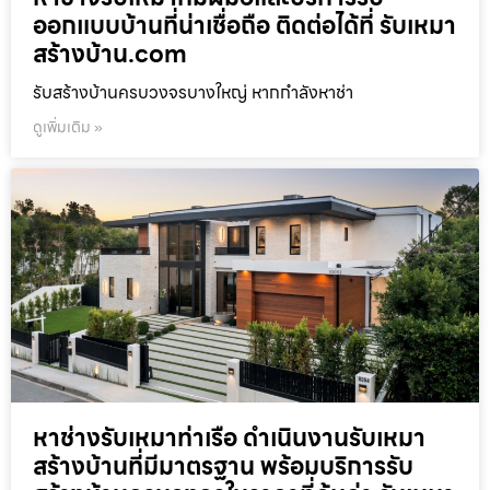
ออกแบบบ้านที่น่าเชื่อถือ ติดต่อได้ที่ รับเหมา
สร้างบ้าน.com
รับสร้างบ้านครบวงจรบางใหญ่ หากกำลังหาช่า
ดูเพิ่มเติม »
หาช่างรับเหมาท่าเรือ ดำเนินงานรับเหมา
สร้างบ้านที่มีมาตรฐาน พร้อมบริการรับ