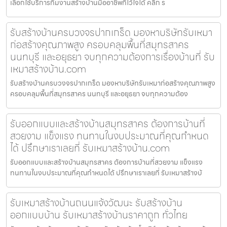
เลือกใช้บริการทีมงานสร้างบ้านมืออาชีพที่ไว้ใจได้ คลิก ร
รับสร้างบ้านครบวงจรปากเกร็ด มองหาบริษัทรับเหมา
ก่อสร้างคุณภาพสูง ครอบคลุมพื้นที่สมุทรสาคร
นนทบุรี และอยุธยา จบทุกความต้องการเรื่องบ้านที่ รับ
เหมาสร้างบ้าน.com
รับสร้างบ้านครบวงจรปากเกร็ด มองหาบริษัทรับเหมาก่อสร้างคุณภาพสูง
ครอบคลุมพื้นที่สมุทรสาคร นนทบุรี และอยุธยา จบทุกความต้อง
รับออกแบบและสร้างบ้านสมุทรสาคร ต้องการบ้านที่
สวยงาม แข็งแรง ทนทานในงบประมาณที่คุณกำหนด
ได้ ปรึกษาเราเลยที่ รับเหมาสร้างบ้าน.com
รับออกแบบและสร้างบ้านสมุทรสาคร ต้องการบ้านที่สวยงาม แข็งแรง
ทนทานในงบประมาณที่คุณกำหนดได้ ปรึกษาเราเลยที่ รับเหมาสร้างบ้
รับเหมาสร้างบ้านถนนแจ้งวัฒนะ รับสร้างบ้าน
ออกแบบบ้าน รับเหมาสร้างบ้านราคาถูก ทั่วไทย