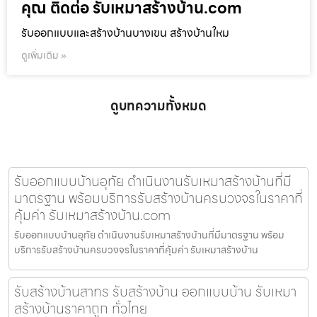
คุณ ติดต่อ รับเหมาสร้างบ้าน.com
รับออกแบบและสร้างบ้านบางเขน สร้างบ้านใหม
ดูเพิ่มเติม »
ดูบทความทั้งหมด
รับออกแบบบ้านอุทัย ดำเนินงานรับเหมาสร้างบ้านที่มี
มาตรฐาน พร้อมบริการรับสร้างบ้านครบวงจรในราคาที่
คุ้มค่า รับเหมาสร้างบ้าน.com
รับออกแบบบ้านอุทัย ดำเนินงานรับเหมาสร้างบ้านที่มีมาตรฐาน พร้อม
บริการรับสร้างบ้านครบวงจรในราคาที่คุ้มค่า รับเหมาสร้างบ้าน
รับสร้างบ้านสาทร รับสร้างบ้าน ออกแบบบ้าน รับเหมา
สร้างบ้านราคาถูก ทั่วไทย