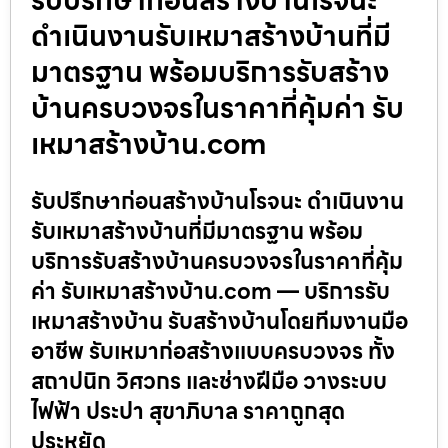
ดำเนินงานรับเหมาสร้างบ้านที่มี
มาตรฐาน พร้อมบริการรับสร้าง
บ้านครบวงจรในราคาที่คุ้มค่า รับ
เหมาสร้างบ้าน.com
รับปรึกษาก่อนสร้างบ้านโรจนะ ดำเนินงาน
รับเหมาสร้างบ้านที่มีมาตรฐาน พร้อม
บริการรับสร้างบ้านครบวงจรในราคาที่คุ้ม
ค่า รับเหมาสร้างบ้าน.com — บริการรับ
เหมาสร้างบ้าน รับสร้างบ้านโดยทีมงานมือ
อาชีพ รับเหมาก่อสร้างแบบครบวงจร ทั้ง
สถาปนิก วิศวกร และช่างฝีมือ วางระบบ
ไฟฟ้า ประปา สุขาภิบาล ราคาถูกสุด
ประหยัด