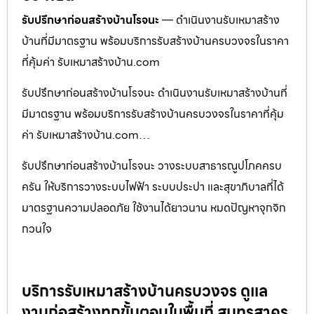
รับปรึกษาก่อนสร้างบ้านโรจนะ
— ดำเนินงานรับเหมาสร้าง
บ้านที่มีมาตรฐาน พร้อมบริการรับสร้างบ้านครบวงจรในราคา
ที่คุ้มค่า รับเหมาสร้างบ้าน.com
รับปรึกษาก่อนสร้างบ้านโรจนะ ดำเนินงานรับเหมาสร้างบ้านที่
มีมาตรฐาน พร้อมบริการรับสร้างบ้านครบวงจรในราคาที่คุ้ม
ค่า รับเหมาสร้างบ้าน.com…
รับปรึกษาก่อนสร้างบ้านโรจนะ วางระบบสาธารณูปโภคครบ
ครัน ให้บริการวางระบบไฟฟ้า ระบบประปา และสุขาภิบาลที่ได้
มาตรฐานความปลอดภัย ใช้งานได้ยาวนาน หมดปัญหาจุกจิก
กวนใจ
บริการรับเหมาสร้างบ้านครบวงจร ดูแล
งานก่อสร้างทุกขั้นตอนในพื้นที่ สมุทรสาคร