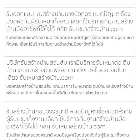
รับออกแบบและสร้างบ้านบางบัวทอง หมดปัญหาเรื่อง
ปวดหัวกับผู้รับเหมาทิ้งงาน เลือกใช้บริการทีมงานสร้าง
บ้านมืออาชีพที่ไว้ใจได้ คลิก รับเหมาสร้างบ้าน.com
รับออกแบบและสร้างบ้านบางบัวทอง หมดปัญหาเรื่องปวดหัวกับผู้รับเหมา
ทิ้งงาน เลือกใช้บริการทีมงานสร้างบ้านมืออาชีพที่ไว้ใจได้
บริษัทรับสร้างบ้านสวนส้ม เรามีบริการรับเหมาต่อเติม
บ้านและรับสร้างบ้านพร้อมตกแต่งภายในครบจบในที่
เดียว รับเหมาสร้างบ้าน.com
บริษัทรับสร้างบ้านสวนส้ม เรามีบริการรับเหมาต่อเติมบ้านและรับสร้างบ้าน
พร้อมตกแต่งภายในครบจบในที่เดียว รับเหมาสร้างบ้าน.co
รับสร้างบ้านครบวงจรนาดี หมดปัญหาเรื่องปวดหัวกับ
ผู้รับเหมาทิ้งงาน เลือกใช้บริการทีมงานสร้างบ้านมือ
อาชีพที่ไว้ใจได้ คลิก รับเหมาสร้างบ้าน.com
รับสร้างบ้านครบวงจรนาดี หมดปัญหาเรื่องปวดหัวกับผู้รับเหมาทิ้งงาน