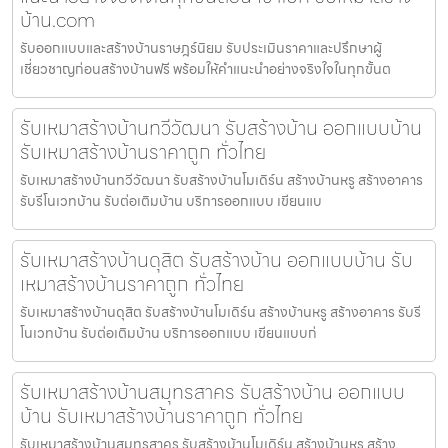
บ้าน.com
รับออกแบบและสร้างบ้านราษฎร์นิยม รับประเมินราคาและปรึกษาผู้
เชี่ยวชาญก่อนสร้างบ้านฟรี พร้อมให้คำแนะนำอย่างจริงใจในทุกขั้นต
รับเหมาสร้างบ้านทวีวัฒนา รับสร้างบ้าน ออกแบบบ้าน
รับเหมาสร้างบ้านราคาถูก ทั่วไทย
รับเหมาสร้างบ้านทวีวัฒนา รับสร้างบ้านโมเดิร์น สร้างบ้านหรู สร้างอาคาร
รับรีโนเวทบ้าน รับต่อเติมบ้าน บริการออกแบบ เขียนแบ
รับเหมาสร้างบ้านดุสิต รับสร้างบ้าน ออกแบบบ้าน รับ
เหมาสร้างบ้านราคาถูก ทั่วไทย
รับเหมาสร้างบ้านดุสิต รับสร้างบ้านโมเดิร์น สร้างบ้านหรู สร้างอาคาร รับรี
โนเวทบ้าน รับต่อเติมบ้าน บริการออกแบบ เขียนแบบก่
รับเหมาสร้างบ้านสมุทรสาคร รับสร้างบ้าน ออกแบบ
บ้าน รับเหมาสร้างบ้านราคาถูก ทั่วไทย
รับเหมาสร้างบ้านสมุทรสาคร รับสร้างบ้านโมเดิร์น สร้างบ้านหรู สร้าง