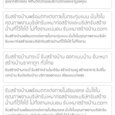
ยุ่งยากอีกต่อไป ให้ทีมวิศวกรและสถาปนิกของเราดูแลคุณ
รับสร้างบ้านพร้อมตกแต่งภายในกระทุ่มแบน มั่นใจใน
คุณภาพงานบริษัทรับเหมาก่อสร้างและบริษัทรับสร้าง
บ้านที่ไว้ใจได้ ไม่ทิ้งงานแน่นอน รับเหมาสร้างบ้าน.com
รับสร้างบ้านพร้อมตกแต่งภายในกระทุ่มแบน มั่นใจในคุณภาพงานบริษัท
รับเหมาก่อสร้างและบริษัทรับสร้างบ้านที่ไว้ใจได้ ไม่ทิ้งงาน
รับสร้างบ้านกระบี่ รับสร้างบ้าน ออกแบบบ้าน รับเหมา
สร้างบ้านราคาถูก ทั่วไทย
รับสร้างบ้านกระบี่ รับสร้างบ้านโมเดิร์น สร้างบ้านหรู สร้างอาคาร รับรีโน
เวทบ้าน รับต่อเติมบ้าน บริการออกแบบ เขียนแบบก่อสร
รับสร้างบ้านพร้อมตกแต่งภายในชัยมงคล มั่นใจใน
คุณภาพงานบริษัทรับเหมาก่อสร้างและบริษัทรับสร้าง
บ้านที่ไว้ใจได้ ไม่ทิ้งงานแน่นอน รับเหมาสร้างบ้าน.com
รับสร้างบ้านพร้อมตกแต่งภายในชัยมงคล มั่นใจในคุณภาพงานบริษัทรับ