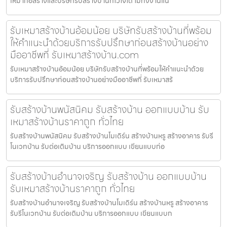
เหมาก่อสร้างและบริษัทรับสร้างบ้านที่ไว้ใจได้ ไม่ทิ้งงานแน่
รับเหมาสร้างบ้านอ้อมน้อย บริษัทรับสร้างบ้านที่พร้อม
ให้คำแนะนำด้วยบริการรับปรึกษาก่อนสร้างบ้านอย่าง
มืออาชีพที่ รับเหมาสร้างบ้าน.com
รับเหมาสร้างบ้านอ้อมน้อย บริษัทรับสร้างบ้านที่พร้อมให้คำแนะนำด้วย
บริการรับปรึกษาก่อนสร้างบ้านอย่างมืออาชีพที่ รับเหมาสร้
รับสร้างบ้านพนัสนิคม รับสร้างบ้าน ออกแบบบ้าน รับ
เหมาสร้างบ้านราคาถูก ทั่วไทย
รับสร้างบ้านพนัสนิคม รับสร้างบ้านโมเดิร์น สร้างบ้านหรู สร้างอาคาร รับรี
โนเวทบ้าน รับต่อเติมบ้าน บริการออกแบบ เขียนแบบก่อ
รับสร้างบ้านอำนาจเจริญ รับสร้างบ้าน ออกแบบบ้าน
รับเหมาสร้างบ้านราคาถูก ทั่วไทย
รับสร้างบ้านอำนาจเจริญ รับสร้างบ้านโมเดิร์น สร้างบ้านหรู สร้างอาคาร
รับรีโนเวทบ้าน รับต่อเติมบ้าน บริการออกแบบ เขียนแบบก