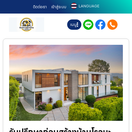
LANGUAGE
ติดต่อเรา
เข้าสู่ระบบ
เมนู
รับปรึกษาก่อนสร้างบ้านโรจนะ