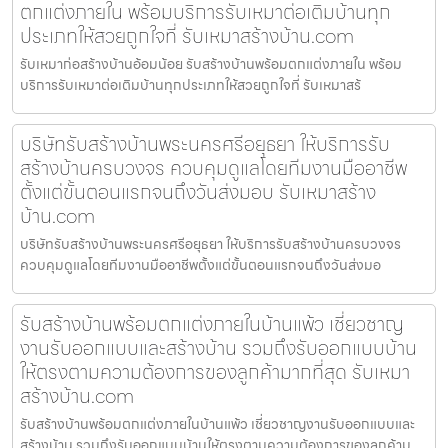
ตกแต่งภายใน พร้อมบริการรับเหมาต่อเติมบ้านทุก
ประเภทให้สวยถูกใจที่ รับเหมาสร้างบ้าน.com
รับเหมาก่อสร้างบ้านอ้อมน้อย รับสร้างบ้านพร้อมตกแต่งภายใน พร้อม
บริการรับเหมาต่อเติมบ้านทุกประเภทให้สวยถูกใจที่ รับเหมาสร้
บริษัทรับสร้างบ้านพระนครศรีอยุธยา ให้บริการรับ
สร้างบ้านครบวงจร ควบคุมดูแลโดยทีมงานมืออาชีพ
ตั้งแต่ขั้นตอนแรกจนถึงวันส่งมอบ รับเหมาสร้าง
บ้าน.com
บริษัทรับสร้างบ้านพระนครศรีอยุธยา ให้บริการรับสร้างบ้านครบวงจร
ควบคุมดูแลโดยทีมงานมืออาชีพตั้งแต่ขั้นตอนแรกจนถึงวันส่งมอ
รับสร้างบ้านพร้อมตกแต่งภายในบ้านแพ้ว เชี่ยวชาญ
งานรับออกแบบและสร้างบ้าน รวมถึงรับออกแบบบ้าน
ให้ตรงตามความต้องการของลูกค้ามากที่สุด รับเหมา
สร้างบ้าน.com
รับสร้างบ้านพร้อมตกแต่งภายในบ้านแพ้ว เชี่ยวชาญงานรับออกแบบและ
สร้างบ้าน รวมถึงรับออกแบบบ้านให้ตรงตามความต้องการของลูกค้าม