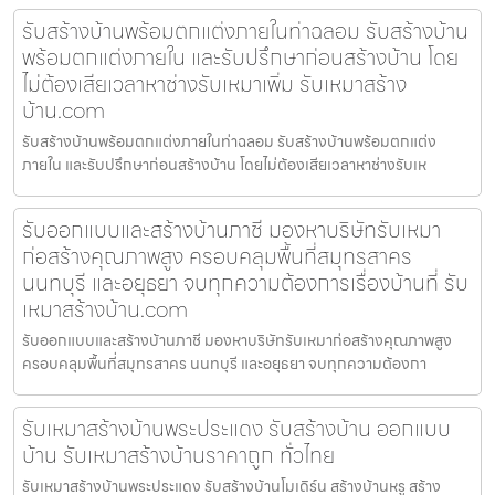
รับสร้างบ้านพร้อมตกแต่งภายในท่าฉลอม รับสร้างบ้าน
พร้อมตกแต่งภายใน และรับปรึกษาก่อนสร้างบ้าน โดย
ไม่ต้องเสียเวลาหาช่างรับเหมาเพิ่ม รับเหมาสร้าง
บ้าน.com
รับสร้างบ้านพร้อมตกแต่งภายในท่าฉลอม รับสร้างบ้านพร้อมตกแต่ง
ภายใน และรับปรึกษาก่อนสร้างบ้าน โดยไม่ต้องเสียเวลาหาช่างรับเห
รับออกแบบและสร้างบ้านภาชี มองหาบริษัทรับเหมา
ก่อสร้างคุณภาพสูง ครอบคลุมพื้นที่สมุทรสาคร
นนทบุรี และอยุธยา จบทุกความต้องการเรื่องบ้านที่ รับ
เหมาสร้างบ้าน.com
รับออกแบบและสร้างบ้านภาชี มองหาบริษัทรับเหมาก่อสร้างคุณภาพสูง
ครอบคลุมพื้นที่สมุทรสาคร นนทบุรี และอยุธยา จบทุกความต้องกา
รับเหมาสร้างบ้านพระประแดง รับสร้างบ้าน ออกแบบ
บ้าน รับเหมาสร้างบ้านราคาถูก ทั่วไทย
รับเหมาสร้างบ้านพระประแดง รับสร้างบ้านโมเดิร์น สร้างบ้านหรู สร้าง