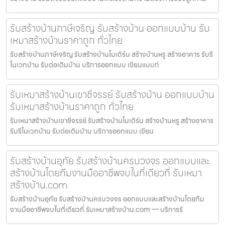
รับสร้างบ้านภาษีเจริญ รับสร้างบ้าน ออกแบบบ้าน รับ
เหมาสร้างบ้านราคาถูก ทั่วไทย
รับสร้างบ้านภาษีเจริญ รับสร้างบ้านโมเดิร์น สร้างบ้านหรู สร้างอาคาร รับรี
โนเวทบ้าน รับต่อเติมบ้าน บริการออกแบบ เขียนแบบก่
รับเหมาสร้างบ้านเขาชีจรรย์ รับสร้างบ้าน ออกแบบบ้าน
รับเหมาสร้างบ้านราคาถูก ทั่วไทย
รับเหมาสร้างบ้านเขาชีจรรย์ รับสร้างบ้านโมเดิร์น สร้างบ้านหรู สร้างอาคาร
รับรีโนเวทบ้าน รับต่อเติมบ้าน บริการออกแบบ เขียน
รับสร้างบ้านอุทัย รับสร้างบ้านครบวงจร ออกแบบและ
สร้างบ้านโดยทีมงานมืออาชีพจบในที่เดียวที่ รับเหมา
สร้างบ้าน.com
รับสร้างบ้านอุทัย รับสร้างบ้านครบวงจร ออกแบบและสร้างบ้านโดยทีม
งานมืออาชีพจบในที่เดียวที่ รับเหมาสร้างบ้าน.com — บริการรั