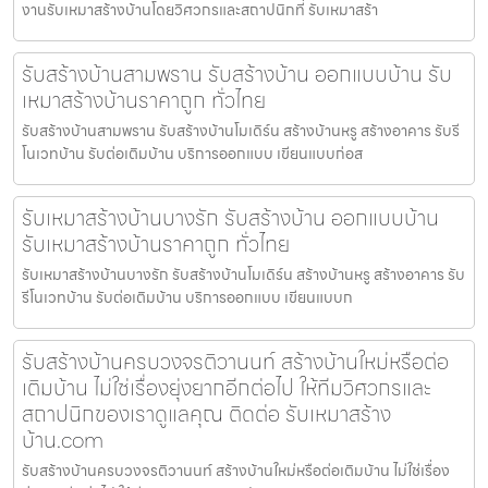
งานรับเหมาสร้างบ้านโดยวิศวกรและสถาปนิกที่ รับเหมาสร้า
รับสร้างบ้านสามพราน รับสร้างบ้าน ออกแบบบ้าน รับ
เหมาสร้างบ้านราคาถูก ทั่วไทย
รับสร้างบ้านสามพราน รับสร้างบ้านโมเดิร์น สร้างบ้านหรู สร้างอาคาร รับรี
โนเวทบ้าน รับต่อเติมบ้าน บริการออกแบบ เขียนแบบก่อส
รับเหมาสร้างบ้านบางรัก รับสร้างบ้าน ออกแบบบ้าน
รับเหมาสร้างบ้านราคาถูก ทั่วไทย
รับเหมาสร้างบ้านบางรัก รับสร้างบ้านโมเดิร์น สร้างบ้านหรู สร้างอาคาร รับ
รีโนเวทบ้าน รับต่อเติมบ้าน บริการออกแบบ เขียนแบบก
รับสร้างบ้านครบวงจรติวานนท์ สร้างบ้านใหม่หรือต่อ
เติมบ้าน ไม่ใช่เรื่องยุ่งยากอีกต่อไป ให้ทีมวิศวกรและ
สถาปนิกของเราดูแลคุณ ติดต่อ รับเหมาสร้าง
บ้าน.com
รับสร้างบ้านครบวงจรติวานนท์ สร้างบ้านใหม่หรือต่อเติมบ้าน ไม่ใช่เรื่อง