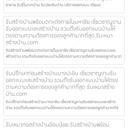
อาคาร รับรีโนเวทบ้าน รับต่อเติมบ้าน บริการออกแบบ เขียนแ
รับสร้างบ้านพร้อมตกแต่งภายในมหาชัย เชี่ยวชาญงาน
รับออกแบบและสร้างบ้าน รวมถึงรับออกแบบบ้านให้
ตรงตามความต้องการของลูกค้ามากที่สุด รับเหมา
สร้างบ้าน.com
รับสร้างบ้านพร้อมตกแต่งภายในมหาชัย เชี่ยวชาญงานรับออกแบบและ
สร้างบ้าน รวมถึงรับออกแบบบ้านให้ตรงตามความต้องการของลูกค้ามาก
รับปรึกษาก่อนสร้างบ้านบางปะอิน เชี่ยวชาญงานรับ
ออกแบบและสร้างบ้าน รวมถึงรับออกแบบบ้านให้ตรง
ตามความต้องการของลูกค้ามากที่สุด รับเหมาสร้าง
บ้าน.com
รับปรึกษาก่อนสร้างบ้านบางปะอิน เชี่ยวชาญงานรับออกแบบและสร้าง
บ้าน รวมถึงรับออกแบบบ้านให้ตรงตามความต้องการของลูกค้ามากที่ส
รับเหมาก่อสร้างบ้านอ้อมน้อย รับสร้างบ้านพร้อม