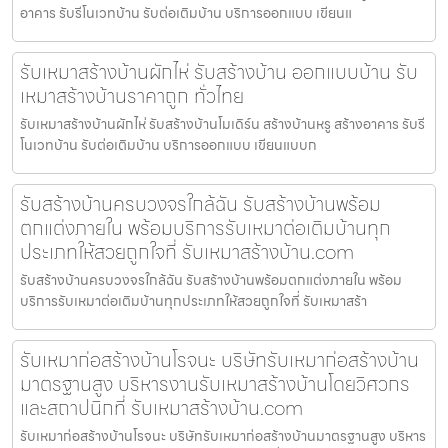
อาคาร รับรีโนเวทบ้าน รับต่อเติมบ้าน บริการออกแบบ เขียนแ
รับเหมาสร้างบ้านผักไห่ รับสร้างบ้าน ออกแบบบ้าน รับ
เหมาสร้างบ้านราคาถูก ทั่วไทย
รับเหมาสร้างบ้านผักไห่ รับสร้างบ้านโมเดิร์น สร้างบ้านหรู สร้างอาคาร รับรี
โนเวทบ้าน รับต่อเติมบ้าน บริการออกแบบ เขียนแบบก
รับสร้างบ้านครบวงจรใกล้ฉัน รับสร้างบ้านพร้อม
ตกแต่งภายใน พร้อมบริการรับเหมาต่อเติมบ้านทุก
ประเภทให้สวยถูกใจที่ รับเหมาสร้างบ้าน.com
รับสร้างบ้านครบวงจรใกล้ฉัน รับสร้างบ้านพร้อมตกแต่งภายใน พร้อม
บริการรับเหมาต่อเติมบ้านทุกประเภทให้สวยถูกใจที่ รับเหมาสร้า
รับเหมาก่อสร้างบ้านโรจนะ บริษัทรับเหมาก่อสร้างบ้าน
มาตรฐานสูง บริหารงานรับเหมาสร้างบ้านโดยวิศวกร
และสถาปนิกที่ รับเหมาสร้างบ้าน.com
รับเหมาก่อสร้างบ้านโรจนะ บริษัทรับเหมาก่อสร้างบ้านมาตรฐานสูง บริหาร