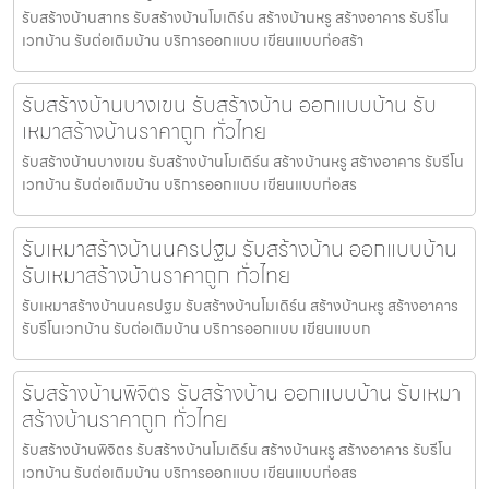
รับสร้างบ้านสาทร รับสร้างบ้านโมเดิร์น สร้างบ้านหรู สร้างอาคาร รับรีโน
เวทบ้าน รับต่อเติมบ้าน บริการออกแบบ เขียนแบบก่อสร้า
รับสร้างบ้านบางเขน รับสร้างบ้าน ออกแบบบ้าน รับ
เหมาสร้างบ้านราคาถูก ทั่วไทย
รับสร้างบ้านบางเขน รับสร้างบ้านโมเดิร์น สร้างบ้านหรู สร้างอาคาร รับรีโน
เวทบ้าน รับต่อเติมบ้าน บริการออกแบบ เขียนแบบก่อสร
รับเหมาสร้างบ้านนครปฐม รับสร้างบ้าน ออกแบบบ้าน
รับเหมาสร้างบ้านราคาถูก ทั่วไทย
รับเหมาสร้างบ้านนครปฐม รับสร้างบ้านโมเดิร์น สร้างบ้านหรู สร้างอาคาร
รับรีโนเวทบ้าน รับต่อเติมบ้าน บริการออกแบบ เขียนแบบก
รับสร้างบ้านพิจิตร รับสร้างบ้าน ออกแบบบ้าน รับเหมา
สร้างบ้านราคาถูก ทั่วไทย
รับสร้างบ้านพิจิตร รับสร้างบ้านโมเดิร์น สร้างบ้านหรู สร้างอาคาร รับรีโน
เวทบ้าน รับต่อเติมบ้าน บริการออกแบบ เขียนแบบก่อสร