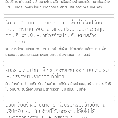
รับปรึกษาก่อนสร้างบ้านบางไทร บริการรับสร้างบ้านและรับเหมาก่อสร้าง
บ้านแบบครบวงจร โดยทีมวิศวกรและสถาปนิกมืออาชีพ รับเหมาสร
รับเหมาต่อเติมบ้านบางปะอิน เปิดพื้นที่ให้รับปรึกษา
ก่อนสร้างบ้าน เพื่อวางแผนงบประมาณอย่างรัดกุม
ก่อนเริ่มงานรับเหมาก่อสร้างบ้าน รับเหมาสร้าง
บ้าน.com
รับเหมาต่อเติมบ้านบางปะอิน เปิดพื้นที่ให้รับปรึกษาก่อนสร้างบ้าน เพื่อ
วางแผนงบประมาณอย่างรัดกุมก่อนเริ่มงานรับเหมาก่อสร้า
รับสร้างบ้านปากเกร็ด รับสร้างบ้าน ออกแบบบ้าน รับ
เหมาสร้างบ้านราคาถูก ทั่วไทย
รับสร้างบ้านปากเกร็ด รับสร้างบ้านโมเดิร์น สร้างบ้านหรู สร้างอาคาร รับรี
โนเวทบ้าน รับต่อเติมบ้าน บริการออกแบบ เขียนแบบก่อ
บริษัทรับสร้างบ้านนาดี เราคือบริษัทรับสร้างบ้านและ
บริษัทรับเหมาก่อสร้างที่ได้มาตรฐาน ไว้ใจได้ ไร้
ประวัติการทิ้งงาน รับเหมาสร้างบ้าน.com