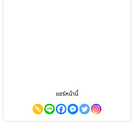
แชร์หน้านี้