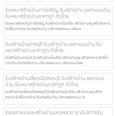
รับเหมาสร้างบ้านภาษีเจริญ รับสร้างบ้าน ออกแบบบ้าน
รับเหมาสร้างบ้านราคาถูก ทั่วไทย
รับเหมาสร้างบ้านภาษีเจริญ รับสร้างบ้านโมเดิร์น สร้างบ้านหรู สร้างอาคาร
รับรีโนเวทบ้าน รับต่อเติมบ้าน บริการออกแบบ เขียนแ
รับสร้างบ้านราชบุรี รับสร้างบ้าน ออกแบบบ้าน รับ
เหมาสร้างบ้านราคาถูก ทั่วไทย
รับสร้างบ้านราชบุรี รับสร้างบ้านโมเดิร์น สร้างบ้านหรู สร้างอาคาร รับรีโน
เวทบ้าน รับต่อเติมบ้าน บริการออกแบบ เขียนแบบก่อส
รับสร้างบ้านเลี่องเมืองชลบุรี รับสร้างบ้าน ออกแบบ
บ้าน รับเหมาสร้างบ้านราคาถูก ทั่วไทย
รับสร้างบ้านเลี่องเมืองชลบุรี รับสร้างบ้านโมเดิร์น สร้างบ้านหรู สร้าง
อาคาร รับรีโนเวทบ้าน รับต่อเติมบ้าน บริการออกแบบ เข
รับออกแบบและสร้างบ้านนครหลวง เรามีบริการรับ