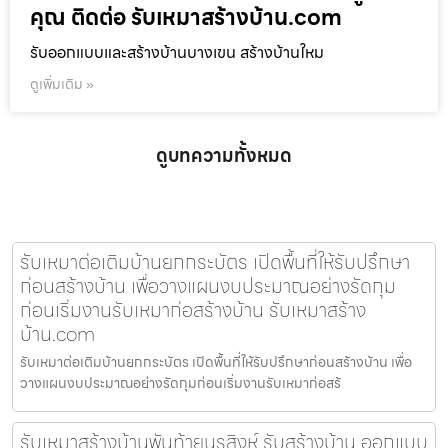
คุณ ติดต่อ รับเหมาสร้างบ้าน.com
รับออกแบบและสร้างบ้านบางเขน สร้างบ้านใหม
ดูเพิ่มเติม »
ดูบทความทั้งหมด
รับเหมาต่อเติมบ้านยกกระบัตร เปิดพื้นที่ให้รับปรึกษา
ก่อนสร้างบ้าน เพื่อวางแผนงบประมาณอย่างรัดกุม
ก่อนเริ่มงานรับเหมาก่อสร้างบ้าน รับเหมาสร้าง
บ้าน.com
รับเหมาต่อเติมบ้านยกกระบัตร เปิดพื้นที่ให้รับปรึกษาก่อนสร้างบ้าน เพื่อ
วางแผนงบประมาณอย่างรัดกุมก่อนเริ่มงานรับเหมาก่อสร้
รับเหมาสร้างบ้านพันท้ายนรสิงห์ รับสร้างบ้าน ออกแบบ