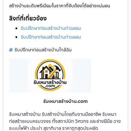
สร้างบ้านระดับพรีเมียมในราคาที่จับต้องได้อย่างแน่นอน
ลิงก์ที่เกี่ยวข้อง
รับปรึกษาก่อนสร้างบ้านท่าฉลอม
รับปรึกษาก่อนสร้างบ้านท่าฉลอม
รับปรึกษาก่อนสร้างบ้านใกล้ฉัน
รับเหมาสร้างบ้าน.com
รับเหมาสร้างบ้าน รับสร้างบ้านโดยทีมงานมืออาชีพ รับเหมา
ก่อสร้างแบบครบวงจร ทั้งสถาปนิก วิศวกร และช่างฝีมือ วาง
ระบบไฟฟ้า ประปา สุขาภิบาล ราคาถูกสุดประหยัด