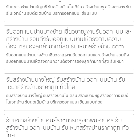
รับเหมาสร้างบ้านธัญบุรี รับสร้างบ้านโมเดิร์น สร้างบ้านหรู สร้างอาคาร รับ
รีโนเวทบ้าน รับต่อเติมบ้าน บริการออกแบบ เขียนแบบ
รับออกแบบบ้านบางซ้าย เชี่ยวชาญงานรับออกแบบและ
สร้างบ้าน รวมถึงรับออกแบบบ้านให้ตรงตามความ
ต้องการของลูกค้ามากที่สุด รับเหมาสร้างบ้าน.com
รับออกแบบบ้านบางซ้าย เชี่ยวชาญงานรับออกแบบและสร้างบ้าน รวมถึง
รับออกแบบบ้านให้ตรงตามความต้องการของลูกค้ามากที่สุด รับเหมา
รับสร้างบ้านบางใหญ่ รับสร้างบ้าน ออกแบบบ้าน รับ
เหมาสร้างบ้านราคาถูก ทั่วไทย
รับสร้างบ้านบางใหญ่ รับสร้างบ้านโมเดิร์น สร้างบ้านหรู สร้างอาคาร รับรี
โนเวทบ้าน รับต่อเติมบ้าน บริการออกแบบ เขียนแบบก่อส
รับเหมาสร้างบ้านศูนย์ราชการกรุงเทพมหานคร รับ
สร้างบ้าน ออกแบบบ้าน รับเหมาสร้างบ้านราคาถูก ทั่ว
ไทย