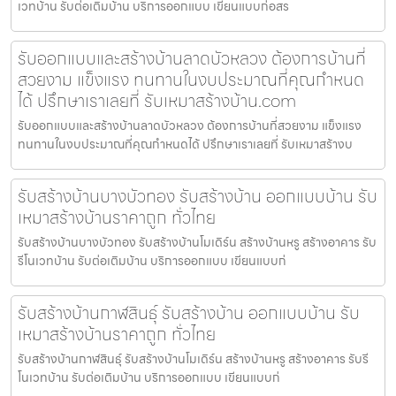
เวทบ้าน รับต่อเติมบ้าน บริการออกแบบ เขียนแบบก่อสร
รับออกแบบและสร้างบ้านลาดบัวหลวง ต้องการบ้านที่
สวยงาม แข็งแรง ทนทานในงบประมาณที่คุณกำหนด
ได้ ปรึกษาเราเลยที่ รับเหมาสร้างบ้าน.com
รับออกแบบและสร้างบ้านลาดบัวหลวง ต้องการบ้านที่สวยงาม แข็งแรง
ทนทานในงบประมาณที่คุณกำหนดได้ ปรึกษาเราเลยที่ รับเหมาสร้างบ
รับสร้างบ้านบางบัวทอง รับสร้างบ้าน ออกแบบบ้าน รับ
เหมาสร้างบ้านราคาถูก ทั่วไทย
รับสร้างบ้านบางบัวทอง รับสร้างบ้านโมเดิร์น สร้างบ้านหรู สร้างอาคาร รับ
รีโนเวทบ้าน รับต่อเติมบ้าน บริการออกแบบ เขียนแบบก่
รับสร้างบ้านกาฬสินธุ์ รับสร้างบ้าน ออกแบบบ้าน รับ
เหมาสร้างบ้านราคาถูก ทั่วไทย
รับสร้างบ้านกาฬสินธุ์ รับสร้างบ้านโมเดิร์น สร้างบ้านหรู สร้างอาคาร รับรี
โนเวทบ้าน รับต่อเติมบ้าน บริการออกแบบ เขียนแบบก่