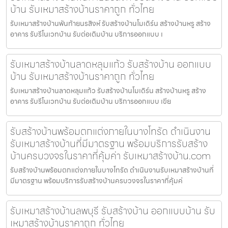
บ้าน รับเหมาสร้างบ้านราคาถูก ทั่วไทย
รับเหมาสร้างบ้านพันท้ายนรสิงห์ รับสร้างบ้านโมเดิร์น สร้างบ้านหรู สร้าง
อาคาร รับรีโนเวทบ้าน รับต่อเติมบ้าน บริการออกแบบ เ
รับเหมาสร้างบ้านลาดหลุมแก้ว รับสร้างบ้าน ออกแบบ
บ้าน รับเหมาสร้างบ้านราคาถูก ทั่วไทย
รับเหมาสร้างบ้านลาดหลุมแก้ว รับสร้างบ้านโมเดิร์น สร้างบ้านหรู สร้าง
อาคาร รับรีโนเวทบ้าน รับต่อเติมบ้าน บริการออกแบบ เขีย
รับสร้างบ้านพร้อมตกแต่งภายในบางโทรัด ดำเนินงาน
รับเหมาสร้างบ้านที่มีมาตรฐาน พร้อมบริการรับสร้าง
บ้านครบวงจรในราคาที่คุ้มค่า รับเหมาสร้างบ้าน.com
รับสร้างบ้านพร้อมตกแต่งภายในบางโทรัด ดำเนินงานรับเหมาสร้างบ้านที่
มีมาตรฐาน พร้อมบริการรับสร้างบ้านครบวงจรในราคาที่คุ้มค่
รับเหมาสร้างบ้านลพบุรี รับสร้างบ้าน ออกแบบบ้าน รับ
เหมาสร้างบ้านราคาถูก ทั่วไทย