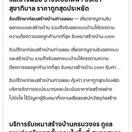
สุขาภิบาล ราคาถูกสุดประหยัด
รับปรึกษาก่อนสร้างบ้านท่าฉลอม
— เชี่ยวชาญงานรับ
ออกแบบและสร้างบ้าน รวมถึงรับออกแบบบ้านให้ตรงตาม
ความต้องการของลูกค้ามากที่สุด รับเหมาสร้างบ้าน.com
รับปรึกษาก่อนสร้างบ้านท่าฉลอม เชี่ยวชาญงานรับออกแบบ
และสร้างบ้าน รวมถึงรับออกแบบบ้านให้ตรงตามความ
ต้องการของลูกค้ามากที่สุด รับเหมาสร้างบ้าน.com คุ้มค่า…
รับปรึกษาก่อนสร้างบ้านท่าฉลอม คุ้มค่า ราคาถูกสุดประหยัด
บริหารจัดการงบประมาณและประเมินราคาก่อสร้างอย่าง
โปร่งใส ไร้ปัญหาผู้รับเหมาทิ้งงานหรือลดสเปกวัสดุก่อสร้าง
บริการรับเหมาสร้างบ้านครบวงจร ดูแล