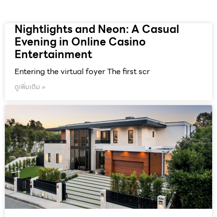
Nightlights and Neon: A Casual
Evening in Online Casino
Entertainment
Entering the virtual foyer The first scr
ดูเพิ่มเติม »