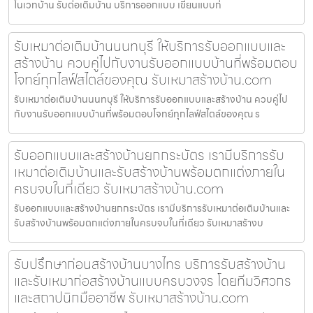
โนเวทบ้าน รับต่อเติมบ้าน บริการออกแบบ เขียนแบบก่
รับเหมาต่อเติมบ้านนนทบุรี ให้บริการรับออกแบบและ
สร้างบ้าน ควบคู่ไปกับงานรับออกแบบบ้านที่พร้อมตอบ
โจทย์ทุกไลฟ์สไตล์ของคุณ รับเหมาสร้างบ้าน.com
รับเหมาต่อเติมบ้านนนทบุรี ให้บริการรับออกแบบและสร้างบ้าน ควบคู่ไป
กับงานรับออกแบบบ้านที่พร้อมตอบโจทย์ทุกไลฟ์สไตล์ของคุณ ร
รับออกแบบและสร้างบ้านยกกระบัตร เรามีบริการรับ
เหมาต่อเติมบ้านและรับสร้างบ้านพร้อมตกแต่งภายใน
ครบจบในที่เดียว รับเหมาสร้างบ้าน.com
รับออกแบบและสร้างบ้านยกกระบัตร เรามีบริการรับเหมาต่อเติมบ้านและ
รับสร้างบ้านพร้อมตกแต่งภายในครบจบในที่เดียว รับเหมาสร้างบ
รับปรึกษาก่อนสร้างบ้านบางไทร บริการรับสร้างบ้าน
และรับเหมาก่อสร้างบ้านแบบครบวงจร โดยทีมวิศวกร
และสถาปนิกมืออาชีพ รับเหมาสร้างบ้าน.com