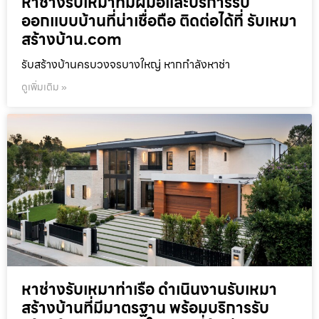
หาช่างรับเหมาที่มีฝีมือและบริการรับ
ออกแบบบ้านที่น่าเชื่อถือ ติดต่อได้ที่ รับเหมา
สร้างบ้าน.com
รับสร้างบ้านครบวงจรบางใหญ่ หากกำลังหาช่า
ดูเพิ่มเติม »
หาช่างรับเหมาท่าเรือ ดำเนินงานรับเหมา
สร้างบ้านที่มีมาตรฐาน พร้อมบริการรับ