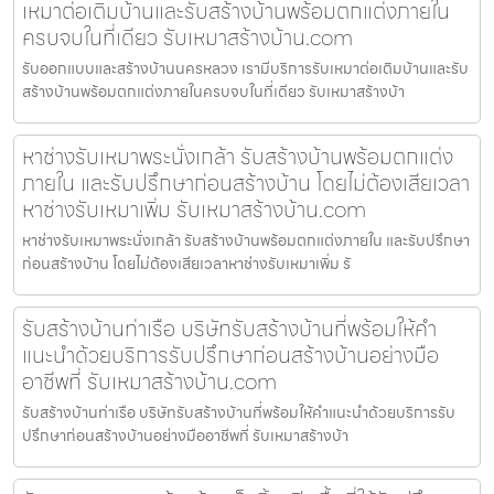
เหมาต่อเติมบ้านและรับสร้างบ้านพร้อมตกแต่งภายใน
ครบจบในที่เดียว รับเหมาสร้างบ้าน.com
รับออกแบบและสร้างบ้านนครหลวง เรามีบริการรับเหมาต่อเติมบ้านและรับ
สร้างบ้านพร้อมตกแต่งภายในครบจบในที่เดียว รับเหมาสร้างบ้า
หาช่างรับเหมาพระนั่งเกล้า รับสร้างบ้านพร้อมตกแต่ง
ภายใน และรับปรึกษาก่อนสร้างบ้าน โดยไม่ต้องเสียเวลา
หาช่างรับเหมาเพิ่ม รับเหมาสร้างบ้าน.com
หาช่างรับเหมาพระนั่งเกล้า รับสร้างบ้านพร้อมตกแต่งภายใน และรับปรึกษา
ก่อนสร้างบ้าน โดยไม่ต้องเสียเวลาหาช่างรับเหมาเพิ่ม รั
รับสร้างบ้านท่าเรือ บริษัทรับสร้างบ้านที่พร้อมให้คำ
แนะนำด้วยบริการรับปรึกษาก่อนสร้างบ้านอย่างมือ
อาชีพที่ รับเหมาสร้างบ้าน.com
รับสร้างบ้านท่าเรือ บริษัทรับสร้างบ้านที่พร้อมให้คำแนะนำด้วยบริการรับ
ปรึกษาก่อนสร้างบ้านอย่างมืออาชีพที่ รับเหมาสร้างบ้า