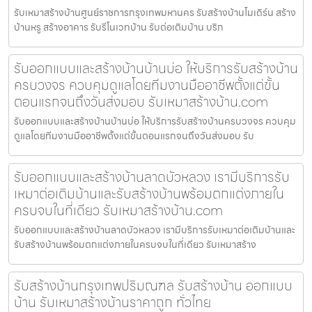
รับเหมาสร้างบ้านศูนย์ราชการกรุงเทพมหานคร รับสร้างบ้านโมเดิร์น สร้าง
บ้านหรู สร้างอาคาร รับรีโนเวทบ้าน รับต่อเติมบ้าน บริก
รับออกแบบและสร้างบ้านบ้านบ่อ ให้บริการรับสร้างบ้าน
ครบวงจร ควบคุมดูแลโดยทีมงานมืออาชีพตั้งแต่ขั้น
ตอนแรกจนถึงวันส่งมอบ รับเหมาสร้างบ้าน.com
รับออกแบบและสร้างบ้านบ้านบ่อ ให้บริการรับสร้างบ้านครบวงจร ควบคุม
ดูแลโดยทีมงานมืออาชีพตั้งแต่ขั้นตอนแรกจนถึงวันส่งมอบ รับ
รับออกแบบและสร้างบ้านลาดบัวหลวง เรามีบริการรับ
เหมาต่อเติมบ้านและรับสร้างบ้านพร้อมตกแต่งภายใน
ครบจบในที่เดียว รับเหมาสร้างบ้าน.com
รับออกแบบและสร้างบ้านลาดบัวหลวง เรามีบริการรับเหมาต่อเติมบ้านและ
รับสร้างบ้านพร้อมตกแต่งภายในครบจบในที่เดียว รับเหมาสร้าง
รับสร้างบ้านกรุงเทพปริมณฑล รับสร้างบ้าน ออกแบบ
บ้าน รับเหมาสร้างบ้านราคาถูก ทั่วไทย