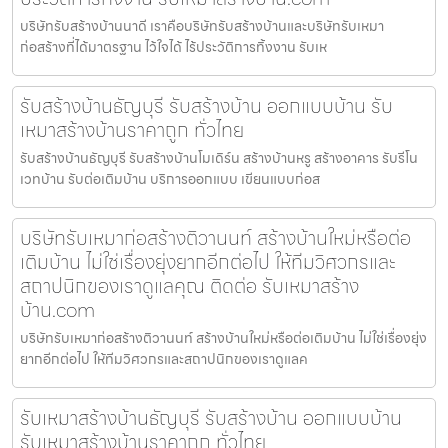
บริษัทรับสร้างบ้านนาดี เราคือบริษัทรับสร้างบ้านและบริษัทรับเหมา
ก่อสร้างที่ได้มาตรฐาน ไว้ใจได้ ไร้ประวัติการทิ้งงาน รับเห
รับสร้างบ้านธัญบุรี รับสร้างบ้าน ออกแบบบ้าน รับ
เหมาสร้างบ้านราคาถูก ทั่วไทย
รับสร้างบ้านธัญบุรี รับสร้างบ้านโมเดิร์น สร้างบ้านหรู สร้างอาคาร รับรีโน
เวทบ้าน รับต่อเติมบ้าน บริการออกแบบ เขียนแบบก่อส
บริษัทรับเหมาก่อสร้างติวานนท์ สร้างบ้านใหม่หรือต่อ
เติมบ้าน ไม่ใช่เรื่องยุ่งยากอีกต่อไป ให้ทีมวิศวกรและ
สถาปนิกของเราดูแลคุณ ติดต่อ รับเหมาสร้าง
บ้าน.com
บริษัทรับเหมาก่อสร้างติวานนท์ สร้างบ้านใหม่หรือต่อเติมบ้าน ไม่ใช่เรื่องยุ่ง
ยากอีกต่อไป ให้ทีมวิศวกรและสถาปนิกของเราดูแลค
รับเหมาสร้างบ้านธัญบุรี รับสร้างบ้าน ออกแบบบ้าน
รับเหมาสร้างบ้านราคาถูก ทั่วไทย