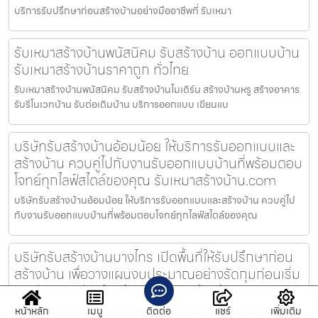
บริการรับปรึกษาก่อนสร้างบ้านอย่างมืออาชีพที่ รับเหมา
รับเหมาสร้างบ้านพนัสนิคม รับสร้างบ้าน ออกแบบบ้าน
รับเหมาสร้างบ้านราคาถูก ทั่วไทย
รับเหมาสร้างบ้านพนัสนิคม รับสร้างบ้านโมเดิร์น สร้างบ้านหรู สร้างอาคาร
รับรีโนเวทบ้าน รับต่อเติมบ้าน บริการออกแบบ เขียนแบ
บริษัทรับสร้างบ้านอ้อมน้อย ให้บริการรับออกแบบและ
สร้างบ้าน ควบคู่ไปกับงานรับออกแบบบ้านที่พร้อมตอบ
โจทย์ทุกไลฟ์สไตล์ของคุณ รับเหมาสร้างบ้าน.com
บริษัทรับสร้างบ้านอ้อมน้อย ให้บริการรับออกแบบและสร้างบ้าน ควบคู่ไป
กับงานรับออกแบบบ้านที่พร้อมตอบโจทย์ทุกไลฟ์สไตล์ของคุณ
บริษัทรับสร้างบ้านบางไทร เปิดพื้นที่ให้รับปรึกษาก่อน
สร้างบ้าน เพื่อวางแผนงบประมาณอย่างรัดกุมก่อนเริ่ม
งานรับเหมาก่อสร้างบ้าน รับเหมาสร้างบ้าน.com
บริษัทรับสร้างบ้านบางไทร เปิดพื้นที่ให้รับปรึกษาก่อนสร้างบ้าน เพื่อ
หน้าหลัก
เมนู
ติดต่อ
แชร์
เพิ่มเติม