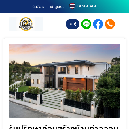
LANGUAGE
ติดต่อเรา
เข้าสู่ระบบ
เมนู
รับปรึกษาก่อนสร้างบ้านท่าฉลอม