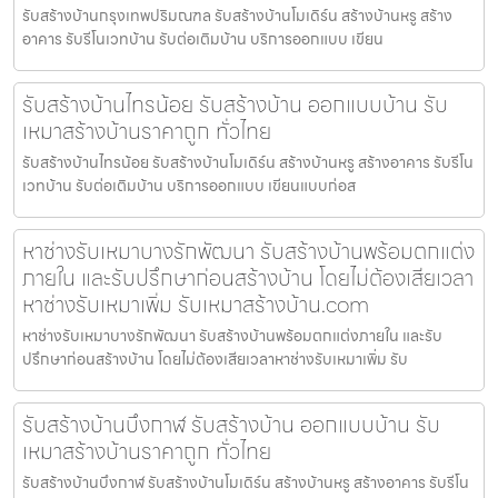
รับสร้างบ้านกรุงเทพปริมณฑล รับสร้างบ้านโมเดิร์น สร้างบ้านหรู สร้าง
อาคาร รับรีโนเวทบ้าน รับต่อเติมบ้าน บริการออกแบบ เขียน
รับสร้างบ้านไทรน้อย รับสร้างบ้าน ออกแบบบ้าน รับ
เหมาสร้างบ้านราคาถูก ทั่วไทย
รับสร้างบ้านไทรน้อย รับสร้างบ้านโมเดิร์น สร้างบ้านหรู สร้างอาคาร รับรีโน
เวทบ้าน รับต่อเติมบ้าน บริการออกแบบ เขียนแบบก่อส
หาช่างรับเหมาบางรักพัฒนา รับสร้างบ้านพร้อมตกแต่ง
ภายใน และรับปรึกษาก่อนสร้างบ้าน โดยไม่ต้องเสียเวลา
หาช่างรับเหมาเพิ่ม รับเหมาสร้างบ้าน.com
หาช่างรับเหมาบางรักพัฒนา รับสร้างบ้านพร้อมตกแต่งภายใน และรับ
ปรึกษาก่อนสร้างบ้าน โดยไม่ต้องเสียเวลาหาช่างรับเหมาเพิ่ม รับ
รับสร้างบ้านบึงกาฬ รับสร้างบ้าน ออกแบบบ้าน รับ
เหมาสร้างบ้านราคาถูก ทั่วไทย
รับสร้างบ้านบึงกาฬ รับสร้างบ้านโมเดิร์น สร้างบ้านหรู สร้างอาคาร รับรีโน