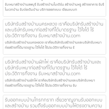
รับเหมาสร้างบ้านลพบุรี รับสร้างบ้านโมเดิร์น สร้างบ้านหรู สร้างอาคาร รับรี
โนเวทบ้าน รับต่อเติมบ้าน บริการออกแบบ เขียนแบบก
บริษัทรับสร้างบ้านนครหลวง เราคือบริษัทรับสร้างบ้าน
และบริษัทรับเหมาก่อสร้างที่ได้มาตรฐาน ไว้ใจได้ ไร้
ประวัติการทิ้งงาน รับเหมาสร้างบ้าน.com
บริษัทรับสร้างบ้านนครหลวง เราคือบริษัทรับสร้างบ้านและบริษัทรับเหมา
ก่อสร้างที่ได้มาตรฐาน ไว้ใจได้ ไร้ประวัติการทิ้งงาน รั
บริษัทรับสร้างบ้านผักไห่ เราคือบริษัทรับสร้างบ้านและ
บริษัทรับเหมาก่อสร้างที่ได้มาตรฐาน ไว้ใจได้ ไร้
ประวัติการทิ้งงาน รับเหมาสร้างบ้าน.com
บริษัทรับสร้างบ้านผักไห่ เราคือบริษัทรับสร้างบ้านและบริษัทรับเหมา
ก่อสร้างที่ได้มาตรฐาน ไว้ใจได้ ไร้ประวัติการทิ้งงาน รับ
รับออกแบบบ้านโกรกกราก เชี่ยวชาญงานรับออกแบบ
และสร้างบ้าน รวมถึงรับออกแบบบ้านให้ตรงตามความ