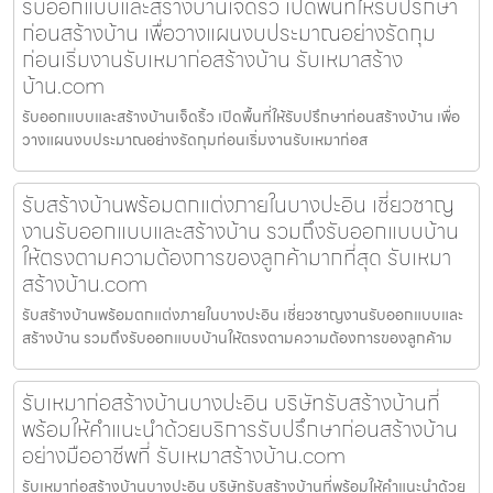
รับออกแบบและสร้างบ้านเจ็ดริ้ว เปิดพื้นที่ให้รับปรึกษา
ก่อนสร้างบ้าน เพื่อวางแผนงบประมาณอย่างรัดกุม
ก่อนเริ่มงานรับเหมาก่อสร้างบ้าน รับเหมาสร้าง
บ้าน.com
รับออกแบบและสร้างบ้านเจ็ดริ้ว เปิดพื้นที่ให้รับปรึกษาก่อนสร้างบ้าน เพื่อ
วางแผนงบประมาณอย่างรัดกุมก่อนเริ่มงานรับเหมาก่อส
รับสร้างบ้านพร้อมตกแต่งภายในบางปะอิน เชี่ยวชาญ
งานรับออกแบบและสร้างบ้าน รวมถึงรับออกแบบบ้าน
ให้ตรงตามความต้องการของลูกค้ามากที่สุด รับเหมา
สร้างบ้าน.com
รับสร้างบ้านพร้อมตกแต่งภายในบางปะอิน เชี่ยวชาญงานรับออกแบบและ
สร้างบ้าน รวมถึงรับออกแบบบ้านให้ตรงตามความต้องการของลูกค้าม
รับเหมาก่อสร้างบ้านบางปะอิน บริษัทรับสร้างบ้านที่
พร้อมให้คำแนะนำด้วยบริการรับปรึกษาก่อนสร้างบ้าน
อย่างมืออาชีพที่ รับเหมาสร้างบ้าน.com
รับเหมาก่อสร้างบ้านบางปะอิน บริษัทรับสร้างบ้านที่พร้อมให้คำแนะนำด้วย