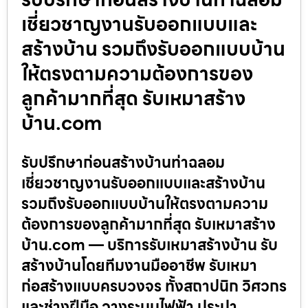
เชี่ยวชาญงานรับออกแบบและ
สร้างบ้าน รวมถึงรับออกแบบบ้าน
ให้ตรงตามความต้องการของ
ลูกค้ามากที่สุด รับเหมาสร้าง
บ้าน.com
รับปรึกษาก่อนสร้างบ้านท่าฉลอม
เชี่ยวชาญงานรับออกแบบและสร้างบ้าน
รวมถึงรับออกแบบบ้านให้ตรงตามความ
ต้องการของลูกค้ามากที่สุด รับเหมาสร้าง
บ้าน.com — บริการรับเหมาสร้างบ้าน รับ
สร้างบ้านโดยทีมงานมืออาชีพ รับเหมา
ก่อสร้างแบบครบวงจร ทั้งสถาปนิก วิศวกร
และช่างฝีมือ วางระบบไฟฟ้า ประปา