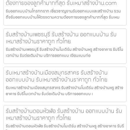
ต้องการของลูกค้ามากที่สุด รับเหมาสร้างบ้าน.com
รับออกแบบบ้านโกรกกราก เชี่ยวชาญงานรับออกแบบและสร้างบ้าน รวม
ถึงรับออกแบบบ้านให้ตรงตามความต้องการของลูกค้ามากที่สุด รับเหม
รับสร้างบ้านเพชรบุรี รับสร้างบ้าน ออกแบบบ้าน รับ
เหมาสร้างบ้านราคาถูก ทั่วไทย
รับสร้างบ้านเพชรบุรี รับสร้างบ้านโมเดิร์น สร้างบ้านหรู สร้างอาคาร รับรีโน
เวทบ้าน รับต่อเติมบ้าน บริการออกแบบ เขียนแบบก่อ
รับเหมาสร้างบ้านเมืองสมุทรสาคร รับสร้างบ้าน
ออกแบบบ้าน รับเหมาสร้างบ้านราคาถูก ทั่วไทย
รับเหมาสร้างบ้านเมืองสมุทรสาคร รับสร้างบ้านโมเดิร์น สร้างบ้านหรู สร้าง
อาคาร รับรีโนเวทบ้าน รับต่อเติมบ้าน บริการออกแบบ เ
รับสร้างบ้านดอนหัวฬ่อ รับสร้างบ้าน ออกแบบบ้าน รับ
เหมาสร้างบ้านราคาถูก ทั่วไทย
รับสร้างบ้านดอนหัวฬ่อ รับสร้างบ้านโมเดิร์น สร้างบ้านหรู สร้างอาคาร รับรี