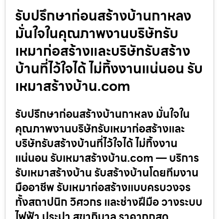
รับปรึกษาก่อนสร้างบ้านกาหลง
มั่นใจในคุณภาพงานบริษัทรับ
เหมาก่อสร้างและบริษัทรับสร้าง
บ้านที่ไว้ใจได้ ไม่ทิ้งงานแน่นอน รับ
เหมาสร้างบ้าน.com
รับปรึกษาก่อนสร้างบ้านกาหลง มั่นใจใน
คุณภาพงานบริษัทรับเหมาก่อสร้างและ
บริษัทรับสร้างบ้านที่ไว้ใจได้ ไม่ทิ้งงาน
แน่นอน รับเหมาสร้างบ้าน.com — บริการ
รับเหมาสร้างบ้าน รับสร้างบ้านโดยทีมงาน
มืออาชีพ รับเหมาก่อสร้างแบบครบวงจร
ทั้งสถาปนิก วิศวกร และช่างฝีมือ วางระบบ
ไฟฟ้า ประปา สุขาภิบาล ราคาถูกสุด