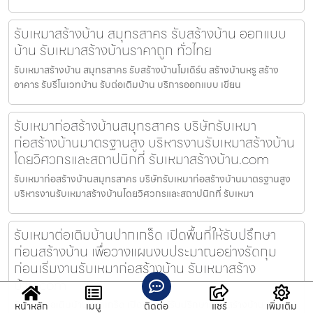
รับเหมาสร้างบ้าน สมุทรสาคร รับสร้างบ้าน ออกแบบ
บ้าน รับเหมาสร้างบ้านราคาถูก ทั่วไทย
รับเหมาสร้างบ้าน สมุทรสาคร รับสร้างบ้านโมเดิร์น สร้างบ้านหรู สร้าง
อาคาร รับรีโนเวทบ้าน รับต่อเติมบ้าน บริการออกแบบ เขียน
รับเหมาก่อสร้างบ้านสมุทรสาคร บริษัทรับเหมา
ก่อสร้างบ้านมาตรฐานสูง บริหารงานรับเหมาสร้างบ้าน
โดยวิศวกรและสถาปนิกที่ รับเหมาสร้างบ้าน.com
รับเหมาก่อสร้างบ้านสมุทรสาคร บริษัทรับเหมาก่อสร้างบ้านมาตรฐานสูง
บริหารงานรับเหมาสร้างบ้านโดยวิศวกรและสถาปนิกที่ รับเหมา
รับเหมาต่อเติมบ้านปากเกร็ด เปิดพื้นที่ให้รับปรึกษา
ก่อนสร้างบ้าน เพื่อวางแผนงบประมาณอย่างรัดกุม
ก่อนเริ่มงานรับเหมาก่อสร้างบ้าน รับเหมาสร้าง
บ้าน.com
รับเหมาต่อเติมบ้านปากเกร็ด เปิดพื้นที่ให้รับปรึกษาก่อนสร้างบ้าน เพื่อ
หน้าหลัก
เมนู
ติดต่อ
แชร์
เพิ่มเติม