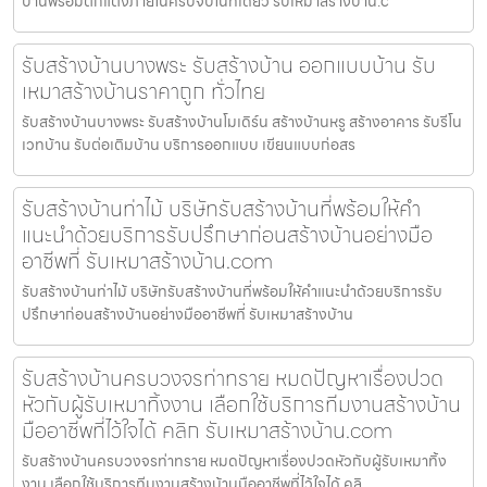
บ้านพร้อมตกแต่งภายในครบจบในที่เดียว รับเหมาสร้างบ้าน.c
รับสร้างบ้านบางพระ รับสร้างบ้าน ออกแบบบ้าน รับ
เหมาสร้างบ้านราคาถูก ทั่วไทย
รับสร้างบ้านบางพระ รับสร้างบ้านโมเดิร์น สร้างบ้านหรู สร้างอาคาร รับรีโน
เวทบ้าน รับต่อเติมบ้าน บริการออกแบบ เขียนแบบก่อสร
รับสร้างบ้านท่าไม้ บริษัทรับสร้างบ้านที่พร้อมให้คำ
แนะนำด้วยบริการรับปรึกษาก่อนสร้างบ้านอย่างมือ
อาชีพที่ รับเหมาสร้างบ้าน.com
รับสร้างบ้านท่าไม้ บริษัทรับสร้างบ้านที่พร้อมให้คำแนะนำด้วยบริการรับ
ปรึกษาก่อนสร้างบ้านอย่างมืออาชีพที่ รับเหมาสร้างบ้าน
รับสร้างบ้านครบวงจรท่าทราย หมดปัญหาเรื่องปวด
หัวกับผู้รับเหมาทิ้งงาน เลือกใช้บริการทีมงานสร้างบ้าน
มืออาชีพที่ไว้ใจได้ คลิก รับเหมาสร้างบ้าน.com
รับสร้างบ้านครบวงจรท่าทราย หมดปัญหาเรื่องปวดหัวกับผู้รับเหมาทิ้ง
งาน เลือกใช้บริการทีมงานสร้างบ้านมืออาชีพที่ไว้ใจได้ คลิ