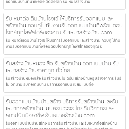
ออกแบบบ้านที่น่าเชื่อถือ ติดต่อได้ที่ รับเหมาสร้างบ้าน
รับเหมาต่อเติมบ้านโรงเข้ ให้บริการรับออกแบบและ
สร้างบ้าน ควบคู่ไปกับงานรับออกแบบบ้านที่พร้อมตอบ
โจทย์ทุกไลฟ์สไตล์ของคุณ รับเหมาสร้างบ้าน.com
รับเหมาต่อเติมบ้านโรงเข้ ให้บริการรับออกแบบและสร้างบ้าน ควบคู่ไปกับ
งานรับออกแบบบ้านที่พร้อมตอบโจทย์ทุกไลฟ์สไตล์ของคุณ รั
รับสร้างบ้านหนองเสือ รับสร้างบ้าน ออกแบบบ้าน รับ
เหมาสร้างบ้านราคาถูก ทั่วไทย
รับสร้างบ้านหนองเสือ รับสร้างบ้านโมเดิร์น สร้างบ้านหรู สร้างอาคาร รับรี
โนเวทบ้าน รับต่อเติมบ้าน บริการออกแบบ เขียนแบบก่อ
รับออกแบบบ้านบ้านสร้าง บริการรับสร้างบ้านและรับ
เหมาก่อสร้างบ้านแบบครบวงจร โดยทีมวิศวกรและ
สถาปนิกมืออาชีพ รับเหมาสร้างบ้าน.com
รับออกแบบบ้านบ้านสร้าง บริการรับสร้างบ้านและรับเหมาก่อสร้างบ้าน