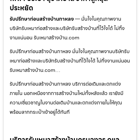
ประหยัด
รับปรึกษาก่อนสร้างบ้านกาหลง
— มั่นใจในคุณภาพงาน
บริษัทรับเหมาก่อสร้างและบริษัทรับสร้างบ้านที่ไว้ใจได้ ไม่ทิ้ง
งานแน่นอน รับเหมาสร้างบ้าน.com
รับปรึกษาก่อนสร้างบ้านกาหลง มั่นใจในคุณภาพงานบริษัทรับ
เหมาก่อสร้างและบริษัทรับสร้างบ้านที่ไว้ใจได้ ไม่ทิ้งงานแน่นอน
รับเหมาสร้างบ้าน.com…
รับปรึกษาก่อนสร้างบ้านกาหลง บริการต่อเติมและตกแต่ง
ภายใน นอกเหนือจากการสร้างบ้านใหม่ทั้งหลังแล้ว เรายังมี
ความเชี่ยวชาญในงานต่อเติมบ้านและตกแต่งภายในให้คุณ
พร้อมลากกระเป๋าเข้าอยู่ได้ทันที
บริการรับเหมาสร้างบ้านครบวงจร ดูแล