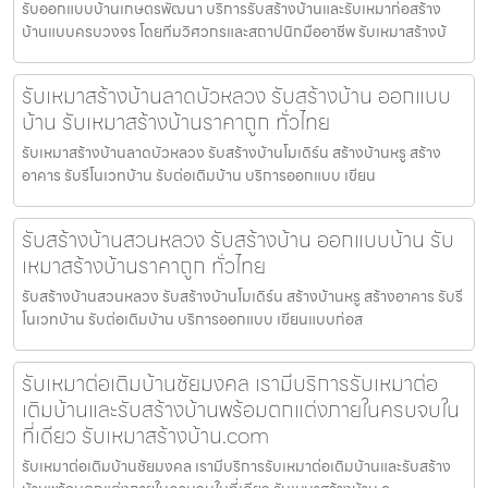
รับออกแบบบ้านเกษตรพัฒนา บริการรับสร้างบ้านและรับเหมาก่อสร้าง
บ้านแบบครบวงจร โดยทีมวิศวกรและสถาปนิกมืออาชีพ รับเหมาสร้างบ้
รับเหมาสร้างบ้านลาดบัวหลวง รับสร้างบ้าน ออกแบบ
บ้าน รับเหมาสร้างบ้านราคาถูก ทั่วไทย
รับเหมาสร้างบ้านลาดบัวหลวง รับสร้างบ้านโมเดิร์น สร้างบ้านหรู สร้าง
อาคาร รับรีโนเวทบ้าน รับต่อเติมบ้าน บริการออกแบบ เขียน
รับสร้างบ้านสวนหลวง รับสร้างบ้าน ออกแบบบ้าน รับ
เหมาสร้างบ้านราคาถูก ทั่วไทย
รับสร้างบ้านสวนหลวง รับสร้างบ้านโมเดิร์น สร้างบ้านหรู สร้างอาคาร รับรี
โนเวทบ้าน รับต่อเติมบ้าน บริการออกแบบ เขียนแบบก่อส
รับเหมาต่อเติมบ้านชัยมงคล เรามีบริการรับเหมาต่อ
เติมบ้านและรับสร้างบ้านพร้อมตกแต่งภายในครบจบใน
ที่เดียว รับเหมาสร้างบ้าน.com
รับเหมาต่อเติมบ้านชัยมงคล เรามีบริการรับเหมาต่อเติมบ้านและรับสร้าง