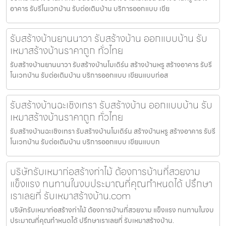
อาคาร รับรีโนเวทบ้าน รับต่อเติมบ้าน บริการออกแบบ เขีย
รับสร้างบ้านยานนาวา รับสร้างบ้าน ออกแบบบ้าน รับ
เหมาสร้างบ้านราคาถูก ทั่วไทย
รับสร้างบ้านยานนาวา รับสร้างบ้านโมเดิร์น สร้างบ้านหรู สร้างอาคาร รับรี
โนเวทบ้าน รับต่อเติมบ้าน บริการออกแบบ เขียนแบบก่อส
รับสร้างบ้านฉะเชิงเทรา รับสร้างบ้าน ออกแบบบ้าน รับ
เหมาสร้างบ้านราคาถูก ทั่วไทย
รับสร้างบ้านฉะเชิงเทรา รับสร้างบ้านโมเดิร์น สร้างบ้านหรู สร้างอาคาร รับรี
โนเวทบ้าน รับต่อเติมบ้าน บริการออกแบบ เขียนแบบก
บริษัทรับเหมาก่อสร้างท่าไม้ ต้องการบ้านที่สวยงาม
แข็งแรง ทนทานในงบประมาณที่คุณกำหนดได้ ปรึกษา
เราเลยที่ รับเหมาสร้างบ้าน.com
บริษัทรับเหมาก่อสร้างท่าไม้ ต้องการบ้านที่สวยงาม แข็งแรง ทนทานในงบ
ประมาณที่คุณกำหนดได้ ปรึกษาเราเลยที่ รับเหมาสร้างบ้าน.