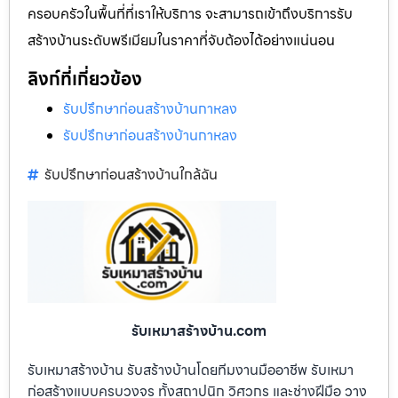
ครอบครัวในพื้นที่ที่เราให้บริการ จะสามารถเข้าถึงบริการรับ
สร้างบ้านระดับพรีเมียมในราคาที่จับต้องได้อย่างแน่นอน
ลิงก์ที่เกี่ยวข้อง
รับปรึกษาก่อนสร้างบ้านกาหลง
รับปรึกษาก่อนสร้างบ้านกาหลง
รับปรึกษาก่อนสร้างบ้านใกล้ฉัน
รับเหมาสร้างบ้าน.com
รับเหมาสร้างบ้าน รับสร้างบ้านโดยทีมงานมืออาชีพ รับเหมา
ก่อสร้างแบบครบวงจร ทั้งสถาปนิก วิศวกร และช่างฝีมือ วาง