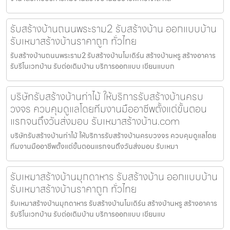
รับสร้างบ้านถนนพระราม2 รับสร้างบ้าน ออกแบบบ้าน
รับเหมาสร้างบ้านราคาถูก ทั่วไทย
รับสร้างบ้านถนนพระราม2 รับสร้างบ้านโมเดิร์น สร้างบ้านหรู สร้างอาคาร
รับรีโนเวทบ้าน รับต่อเติมบ้าน บริการออกแบบ เขียนแบบก
บริษัทรับสร้างบ้านท่าไม้ ให้บริการรับสร้างบ้านครบ
วงจร ควบคุมดูแลโดยทีมงานมืออาชีพตั้งแต่ขั้นตอน
แรกจนถึงวันส่งมอบ รับเหมาสร้างบ้าน.com
บริษัทรับสร้างบ้านท่าไม้ ให้บริการรับสร้างบ้านครบวงจร ควบคุมดูแลโดย
ทีมงานมืออาชีพตั้งแต่ขั้นตอนแรกจนถึงวันส่งมอบ รับเหมา
รับเหมาสร้างบ้านมุกดาหาร รับสร้างบ้าน ออกแบบบ้าน
รับเหมาสร้างบ้านราคาถูก ทั่วไทย
รับเหมาสร้างบ้านมุกดาหาร รับสร้างบ้านโมเดิร์น สร้างบ้านหรู สร้างอาคาร
รับรีโนเวทบ้าน รับต่อเติมบ้าน บริการออกแบบ เขียนแบ