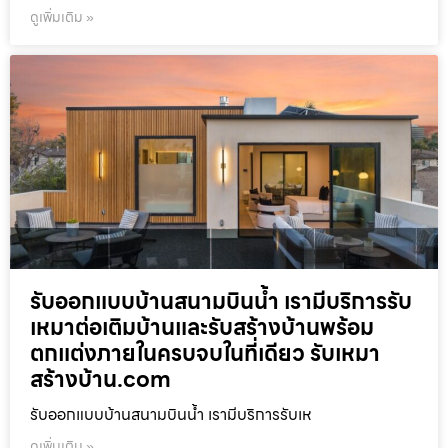
ดูเพิ่มเติม »
รับออกแบบบ้านสนามบินน้ำ เรามีบริการรับ
เหมาต่อเติมบ้านและรับสร้างบ้านพร้อม
ตกแต่งภายในครบจบในที่เดียว รับเหมา
สร้างบ้าน.com
รับออกแบบบ้านสนามบินน้ำ เรามีบริการรับเห
ดูเพิ่มเติม »