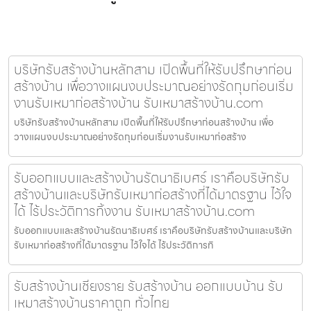
บริษัทรับสร้างบ้านหลักสาม เปิดพื้นที่ให้รับปรึกษาก่อน
สร้างบ้าน เพื่อวางแผนงบประมาณอย่างรัดกุมก่อนเริ่ม
งานรับเหมาก่อสร้างบ้าน รับเหมาสร้างบ้าน.com
บริษัทรับสร้างบ้านหลักสาม เปิดพื้นที่ให้รับปรึกษาก่อนสร้างบ้าน เพื่อ
วางแผนงบประมาณอย่างรัดกุมก่อนเริ่มงานรับเหมาก่อสร้าง
รับออกแบบและสร้างบ้านรัตนาธิเบศร์ เราคือบริษัทรับ
สร้างบ้านและบริษัทรับเหมาก่อสร้างที่ได้มาตรฐาน ไว้ใจ
ได้ ไร้ประวัติการทิ้งงาน รับเหมาสร้างบ้าน.com
รับออกแบบและสร้างบ้านรัตนาธิเบศร์ เราคือบริษัทรับสร้างบ้านและบริษัท
รับเหมาก่อสร้างที่ได้มาตรฐาน ไว้ใจได้ ไร้ประวัติการทิ
รับสร้างบ้านเชียงราย รับสร้างบ้าน ออกแบบบ้าน รับ
เหมาสร้างบ้านราคาถูก ทั่วไทย