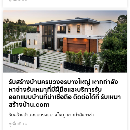
รับสร้างบ้านครบวงจรบางใหญ่ หากกำลัง
หาช่างรับเหมาที่มีฝีมือและบริการรับ
ออกแบบบ้านที่น่าเชื่อถือ ติดต่อได้ที่ รับเหมา
สร้างบ้าน.com
รับสร้างบ้านครบวงจรบางใหญ่ หากกำลังหาช่า
ดูเพิ่มเติม »