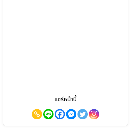
แชร์หน้านี้