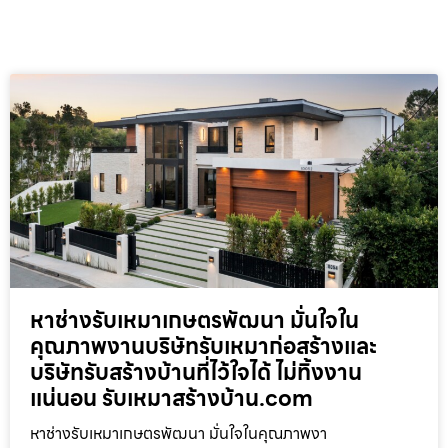
หาช่างรับเหมาเกษตรพัฒนา มั่นใจใน
คุณภาพงานบริษัทรับเหมาก่อสร้างและ
บริษัทรับสร้างบ้านที่ไว้ใจได้ ไม่ทิ้งงาน
แน่นอน รับเหมาสร้างบ้าน.com
หาช่างรับเหมาเกษตรพัฒนา มั่นใจในคุณภาพงา