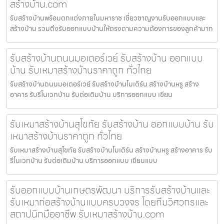
สร้างบ้าน.com
รับสร้างบ้านพร้อมตกแต่งภายในมหาราช เชี่ยวชาญงานรับออกแบบและ
สร้างบ้าน รวมถึงรับออกแบบบ้านให้ตรงตามความต้องการของลูกค้ามาก
รับสร้างบ้านถนนมอเตอร์เวย์ รับสร้างบ้าน ออกแบบ
บ้าน รับเหมาสร้างบ้านราคาถูก ทั่วไทย
รับสร้างบ้านถนนมอเตอร์เวย์ รับสร้างบ้านโมเดิร์น สร้างบ้านหรู สร้าง
อาคาร รับรีโนเวทบ้าน รับต่อเติมบ้าน บริการออกแบบ เขียน
รับเหมาสร้างบ้านสุโขทัย รับสร้างบ้าน ออกแบบบ้าน รับ
เหมาสร้างบ้านราคาถูก ทั่วไทย
รับเหมาสร้างบ้านสุโขทัย รับสร้างบ้านโมเดิร์น สร้างบ้านหรู สร้างอาคาร รับ
รีโนเวทบ้าน รับต่อเติมบ้าน บริการออกแบบ เขียนแบบ
รับออกแบบบ้านเกษตรพัฒนา บริการรับสร้างบ้านและ
รับเหมาก่อสร้างบ้านแบบครบวงจร โดยทีมวิศวกรและ
สถาปนิกมืออาชีพ รับเหมาสร้างบ้าน.com