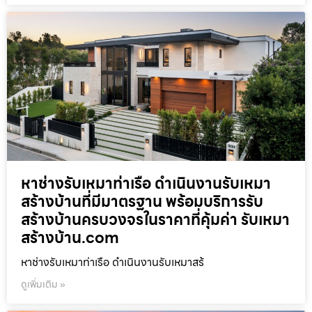
หาช่างรับเหมาท่าเรือ ดำเนินงานรับเหมา
สร้างบ้านที่มีมาตรฐาน พร้อมบริการรับ
สร้างบ้านครบวงจรในราคาที่คุ้มค่า รับเหมา
สร้างบ้าน.com
หาช่างรับเหมาท่าเรือ ดำเนินงานรับเหมาสร้
ดูเพิ่มเติม »