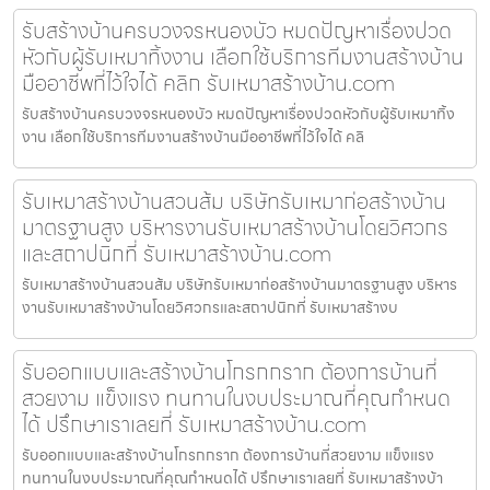
รับสร้างบ้านครบวงจรหนองบัว หมดปัญหาเรื่องปวด
หัวกับผู้รับเหมาทิ้งงาน เลือกใช้บริการทีมงานสร้างบ้าน
มืออาชีพที่ไว้ใจได้ คลิก รับเหมาสร้างบ้าน.com
รับสร้างบ้านครบวงจรหนองบัว หมดปัญหาเรื่องปวดหัวกับผู้รับเหมาทิ้ง
งาน เลือกใช้บริการทีมงานสร้างบ้านมืออาชีพที่ไว้ใจได้ คลิ
รับเหมาสร้างบ้านสวนส้ม บริษัทรับเหมาก่อสร้างบ้าน
มาตรฐานสูง บริหารงานรับเหมาสร้างบ้านโดยวิศวกร
และสถาปนิกที่ รับเหมาสร้างบ้าน.com
รับเหมาสร้างบ้านสวนส้ม บริษัทรับเหมาก่อสร้างบ้านมาตรฐานสูง บริหาร
งานรับเหมาสร้างบ้านโดยวิศวกรและสถาปนิกที่ รับเหมาสร้างบ
รับออกแบบและสร้างบ้านโกรกกราก ต้องการบ้านที่
สวยงาม แข็งแรง ทนทานในงบประมาณที่คุณกำหนด
ได้ ปรึกษาเราเลยที่ รับเหมาสร้างบ้าน.com
รับออกแบบและสร้างบ้านโกรกกราก ต้องการบ้านที่สวยงาม แข็งแรง
ทนทานในงบประมาณที่คุณกำหนดได้ ปรึกษาเราเลยที่ รับเหมาสร้างบ้า