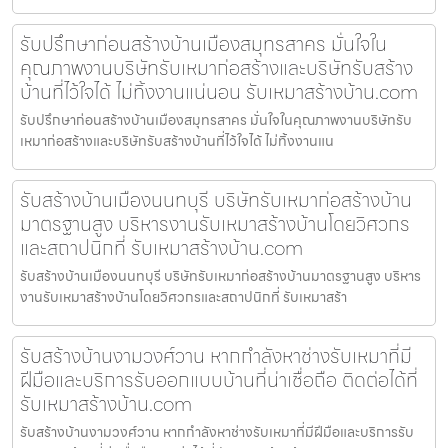
รับปรึกษาก่อนสร้างบ้านเมืองสมุทรสาคร มั่นใจใน
คุณภาพงานบริษัทรับเหมาก่อสร้างและบริษัทรับสร้าง
บ้านที่ไว้ใจได้ ไม่ทิ้งงานแน่นอน รับเหมาสร้างบ้าน.com
รับปรึกษาก่อนสร้างบ้านเมืองสมุทรสาคร มั่นใจในคุณภาพงานบริษัทรับ
เหมาก่อสร้างและบริษัทรับสร้างบ้านที่ไว้ใจได้ ไม่ทิ้งงานแน
รับสร้างบ้านเมืองนนทบุรี บริษัทรับเหมาก่อสร้างบ้าน
มาตรฐานสูง บริหารงานรับเหมาสร้างบ้านโดยวิศวกร
และสถาปนิกที่ รับเหมาสร้างบ้าน.com
รับสร้างบ้านเมืองนนทบุรี บริษัทรับเหมาก่อสร้างบ้านมาตรฐานสูง บริหาร
งานรับเหมาสร้างบ้านโดยวิศวกรและสถาปนิกที่ รับเหมาสร้า
รับสร้างบ้านงามวงศ์วาน หากกำลังหาช่างรับเหมาที่มี
ฝีมือและบริการรับออกแบบบ้านที่น่าเชื่อถือ ติดต่อได้ที่
รับเหมาสร้างบ้าน.com
รับสร้างบ้านงามวงศ์วาน หากกำลังหาช่างรับเหมาที่มีฝีมือและบริการรับ