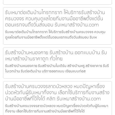
รับเหมาต่อเติมบ้านโกรกกราก ให้บริการรับสร้างบ้าน
ครบวงจร ควบคุมดูแลโดยทีมงานมืออาชีพตั้งแต่ขั้น
ตอนแรกจนถึงวันส่งมอบ รับเหมาสร้างบ้าน.com
รับเหมาต่อเติมบ้านโกรกกราก ให้บริการรับสร้างบ้านครบวงจร ควบคุม
ดูแลโดยทีมงานมืออาชีพตั้งแต่ขั้นตอนแรกจนถึงวันส่งมอบ รับเห
รับสร้างบ้านหนองคาย รับสร้างบ้าน ออกแบบบ้าน รับ
เหมาสร้างบ้านราคาถูก ทั่วไทย
รับสร้างบ้านหนองคาย รับสร้างบ้านโมเดิร์น สร้างบ้านหรู สร้างอาคาร รับรี
โนเวทบ้าน รับต่อเติมบ้าน บริการออกแบบ เขียนแบบก่อส
รับสร้างบ้านครบวงจรลาดบัวหลวง หมดปัญหาเรื่อง
ปวดหัวกับผู้รับเหมาทิ้งงาน เลือกใช้บริการทีมงานสร้าง
บ้านมืออาชีพที่ไว้ใจได้ คลิก รับเหมาสร้างบ้าน.com
รับสร้างบ้านครบวงจรลาดบัวหลวง หมดปัญหาเรื่องปวดหัวกับผู้รับเหมา
ทิ้งงาน เลือกใช้บริการทีมงานสร้างบ้านมืออาชีพที่ไว้ใจได้