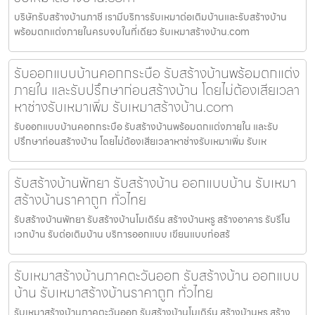
บริษัทรับสร้างบ้านภาชี เรามีบริการรับเหมาต่อเติมบ้านและรับสร้างบ้าน
พร้อมตกแต่งภายในครบจบในที่เดียว รับเหมาสร้างบ้าน.com
รับออกแบบบ้านคอกกระบือ รับสร้างบ้านพร้อมตกแต่ง
ภายใน และรับปรึกษาก่อนสร้างบ้าน โดยไม่ต้องเสียเวลา
หาช่างรับเหมาเพิ่ม รับเหมาสร้างบ้าน.com
รับออกแบบบ้านคอกกระบือ รับสร้างบ้านพร้อมตกแต่งภายใน และรับ
ปรึกษาก่อนสร้างบ้าน โดยไม่ต้องเสียเวลาหาช่างรับเหมาเพิ่ม รับเห
รับสร้างบ้านพัทยา รับสร้างบ้าน ออกแบบบ้าน รับเหมา
สร้างบ้านราคาถูก ทั่วไทย
รับสร้างบ้านพัทยา รับสร้างบ้านโมเดิร์น สร้างบ้านหรู สร้างอาคาร รับรีโน
เวทบ้าน รับต่อเติมบ้าน บริการออกแบบ เขียนแบบก่อสร้
รับเหมาสร้างบ้านภาคตะวันออก รับสร้างบ้าน ออกแบบ
บ้าน รับเหมาสร้างบ้านราคาถูก ทั่วไทย
รับเหมาสร้างบ้านภาคตะวันออก รับสร้างบ้านโมเดิร์น สร้างบ้านหรู สร้าง