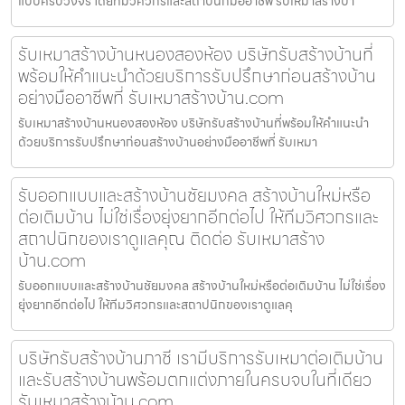
แบบครบวงจร โดยทีมวิศวกรและสถาปนิกมืออาชีพ รับเหมาสร้างบ้า
รับเหมาสร้างบ้านหนองสองห้อง บริษัทรับสร้างบ้านที่
พร้อมให้คำแนะนำด้วยบริการรับปรึกษาก่อนสร้างบ้าน
อย่างมืออาชีพที่ รับเหมาสร้างบ้าน.com
รับเหมาสร้างบ้านหนองสองห้อง บริษัทรับสร้างบ้านที่พร้อมให้คำแนะนำ
ด้วยบริการรับปรึกษาก่อนสร้างบ้านอย่างมืออาชีพที่ รับเหมา
รับออกแบบและสร้างบ้านชัยมงคล สร้างบ้านใหม่หรือ
ต่อเติมบ้าน ไม่ใช่เรื่องยุ่งยากอีกต่อไป ให้ทีมวิศวกรและ
สถาปนิกของเราดูแลคุณ ติดต่อ รับเหมาสร้าง
บ้าน.com
รับออกแบบและสร้างบ้านชัยมงคล สร้างบ้านใหม่หรือต่อเติมบ้าน ไม่ใช่เรื่อง
ยุ่งยากอีกต่อไป ให้ทีมวิศวกรและสถาปนิกของเราดูแลคุ
บริษัทรับสร้างบ้านภาชี เรามีบริการรับเหมาต่อเติมบ้าน
และรับสร้างบ้านพร้อมตกแต่งภายในครบจบในที่เดียว
รับเหมาสร้างบ้าน.com