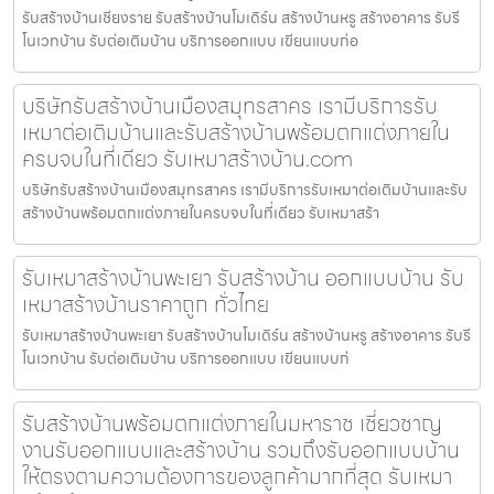
รับสร้างบ้านเชียงราย รับสร้างบ้านโมเดิร์น สร้างบ้านหรู สร้างอาคาร รับรี
โนเวทบ้าน รับต่อเติมบ้าน บริการออกแบบ เขียนแบบก่อ
บริษัทรับสร้างบ้านเมืองสมุทรสาคร เรามีบริการรับ
เหมาต่อเติมบ้านและรับสร้างบ้านพร้อมตกแต่งภายใน
ครบจบในที่เดียว รับเหมาสร้างบ้าน.com
บริษัทรับสร้างบ้านเมืองสมุทรสาคร เรามีบริการรับเหมาต่อเติมบ้านและรับ
สร้างบ้านพร้อมตกแต่งภายในครบจบในที่เดียว รับเหมาสร้า
รับเหมาสร้างบ้านพะเยา รับสร้างบ้าน ออกแบบบ้าน รับ
เหมาสร้างบ้านราคาถูก ทั่วไทย
รับเหมาสร้างบ้านพะเยา รับสร้างบ้านโมเดิร์น สร้างบ้านหรู สร้างอาคาร รับรี
โนเวทบ้าน รับต่อเติมบ้าน บริการออกแบบ เขียนแบบก่
รับสร้างบ้านพร้อมตกแต่งภายในมหาราช เชี่ยวชาญ
งานรับออกแบบและสร้างบ้าน รวมถึงรับออกแบบบ้าน
ให้ตรงตามความต้องการของลูกค้ามากที่สุด รับเหมา