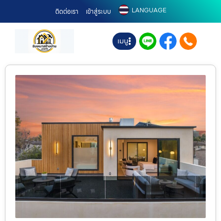
LANGUAGE
ติดต่อเรา
เข้าสู่ระบบ
เมนู