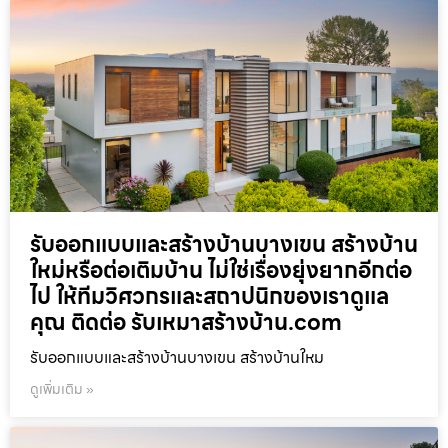
รับออกแบบและสร้างบ้านบางเขน สร้างบ้าน
ใหม่หรือต่อเติมบ้าน ไม่ใช่เรื่องยุ่งยากอีกต่อ
ไป ให้ทีมวิศวกรและสถาปนิกของเราดูแล
คุณ ติดต่อ รับเหมาสร้างบ้าน.com
รับออกแบบและสร้างบ้านบางเขน สร้างบ้านใหม
ดูเพิ่มเติม »