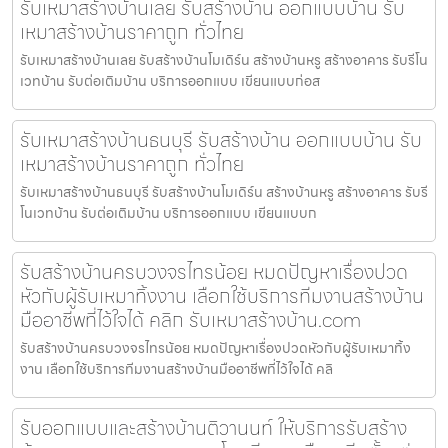
รับเหมาสร้างบ้านเลย รับสร้างบ้าน ออกแบบบ้าน รับ
เหมาสร้างบ้านราคาถูก ทั่วไทย
รับเหมาสร้างบ้านเลย รับสร้างบ้านโมเดิร์น สร้างบ้านหรู สร้างอาคาร รับรีโน
เวทบ้าน รับต่อเติมบ้าน บริการออกแบบ เขียนแบบก่อส
รับเหมาสร้างบ้านธนบุรี รับสร้างบ้าน ออกแบบบ้าน รับ
เหมาสร้างบ้านราคาถูก ทั่วไทย
รับเหมาสร้างบ้านธนบุรี รับสร้างบ้านโมเดิร์น สร้างบ้านหรู สร้างอาคาร รับรี
โนเวทบ้าน รับต่อเติมบ้าน บริการออกแบบ เขียนแบบก
รับสร้างบ้านครบวงจรไทรน้อย หมดปัญหาเรื่องปวด
หัวกับผู้รับเหมาทิ้งงาน เลือกใช้บริการทีมงานสร้างบ้าน
มืออาชีพที่ไว้ใจได้ คลิก รับเหมาสร้างบ้าน.com
รับสร้างบ้านครบวงจรไทรน้อย หมดปัญหาเรื่องปวดหัวกับผู้รับเหมาทิ้ง
งาน เลือกใช้บริการทีมงานสร้างบ้านมืออาชีพที่ไว้ใจได้ คลิ
รับออกแบบและสร้างบ้านติวานนท์ ให้บริการรับสร้าง