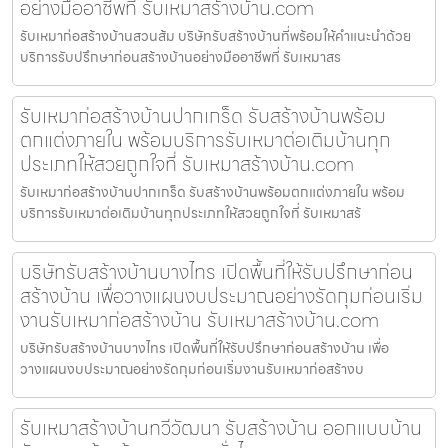
อย่างมืออาชีพที่ รับเหมาสร้างบ้าน.com
รับเหมาก่อสร้างบ้านสวนส้ม บริษัทรับสร้างบ้านที่พร้อมให้คำแนะนำด้วย
บริการรับปรึกษาก่อนสร้างบ้านอย่างมืออาชีพที่ รับเหมาสร
รับเหมาก่อสร้างบ้านปากเกร็ด รับสร้างบ้านพร้อม
ตกแต่งภายใน พร้อมบริการรับเหมาต่อเติมบ้านทุก
ประเภทให้สวยถูกใจที่ รับเหมาสร้างบ้าน.com
รับเหมาก่อสร้างบ้านปากเกร็ด รับสร้างบ้านพร้อมตกแต่งภายใน พร้อม
บริการรับเหมาต่อเติมบ้านทุกประเภทให้สวยถูกใจที่ รับเหมาสร้
บริษัทรับสร้างบ้านบางไทร เปิดพื้นที่ให้รับปรึกษาก่อน
สร้างบ้าน เพื่อวางแผนงบประมาณอย่างรัดกุมก่อนเริ่ม
งานรับเหมาก่อสร้างบ้าน รับเหมาสร้างบ้าน.com
บริษัทรับสร้างบ้านบางไทร เปิดพื้นที่ให้รับปรึกษาก่อนสร้างบ้าน เพื่อ
วางแผนงบประมาณอย่างรัดกุมก่อนเริ่มงานรับเหมาก่อสร้างบ
รับเหมาสร้างบ้านทวีวัฒนา รับสร้างบ้าน ออกแบบบ้าน