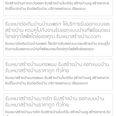
รับสร้างบ้านภาคตะวันออก รับสร้างบ้านโมเดิร์น สร้างบ้านหรู สร้างอาคาร
รับรีโนเวทบ้าน รับต่อเติมบ้าน บริการออกแบบ เขียนแบบ
รับเหมาต่อเติมบ้านบ้านแพรก ให้บริการรับออกแบบและ
สร้างบ้าน ควบคู่ไปกับงานรับออกแบบบ้านที่พร้อมตอบ
โจทย์ทุกไลฟ์สไตล์ของคุณ รับเหมาสร้างบ้าน.com
รับเหมาต่อเติมบ้านบ้านแพรก ให้บริการรับออกแบบและสร้างบ้าน ควบคู่ไป
กับงานรับออกแบบบ้านที่พร้อมตอบโจทย์ทุกไลฟ์สไตล์ของคุณ
รับเหมาสร้างบ้านนครพนม รับสร้างบ้าน ออกแบบบ้าน
รับเหมาสร้างบ้านราคาถูก ทั่วไทย
รับเหมาสร้างบ้านนครพนม รับสร้างบ้านโมเดิร์น สร้างบ้านหรู สร้างอาคาร
รับรีโนเวทบ้าน รับต่อเติมบ้าน บริการออกแบบ เขียนแบบก
รับเหมาสร้างบ้านบางรัก รับสร้างบ้าน ออกแบบบ้าน
รับเหมาสร้างบ้านราคาถูก ทั่วไทย
รับเหมาสร้างบ้านบางรัก รับสร้างบ้านโมเดิร์น สร้างบ้านหรู สร้างอาคาร รับ