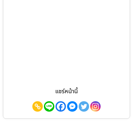
แชร์หน้านี้