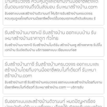
บ้านครบวงจร ควบคุมดูแลโดยทีมงานมืออาชีพตั้งแต่
ขั้นตอนแรกจนถึงวันส่งมอบ รับเหมาสร้างบ้าน.com
รับออกแบบและสร้างบ้านติวานนท์ ให้บริการรับสร้างบ้านครบวงจร
ควบคุมดูแลโดยทีมงานมืออาชีพตั้งแต่ขั้นตอนแรกจนถึงวันส่งมอบ รั
รับสร้างบ้านบางกะปิ รับสร้างบ้าน ออกแบบบ้าน รับ
เหมาสร้างบ้านราคาถูก ทั่วไทย
รับสร้างบ้านบางกะปิ รับสร้างบ้านโมเดิร์น สร้างบ้านหรู สร้างอาคาร รับรีโน
เวทบ้าน รับต่อเติมบ้าน บริการออกแบบ เขียนแบบก่อส
รับสร้างบ้านภาชี รับสร้างบ้านครบวงจร ออกแบบและ
สร้างบ้านโดยทีมงานมืออาชีพจบในที่เดียวที่ รับเหมา
สร้างบ้าน.com
รับสร้างบ้านภาชี รับสร้างบ้านครบวงจร ออกแบบและสร้างบ้านโดยทีมงาน
มืออาชีพจบในที่เดียวที่ รับเหมาสร้างบ้าน.com — บริการรับ
รับออกแบบและสร้างบ้านติวานนท์ หมดปัญหาเรื่อง
ปวดหัวกับผู้รับเหมาทิ้งงาน เลือกใช้บริการทีมงานสร้าง