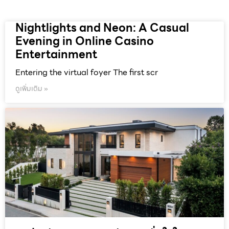
Nightlights and Neon: A Casual
Evening in Online Casino
Entertainment
Entering the virtual foyer The first scr
ดูเพิ่มเติม »