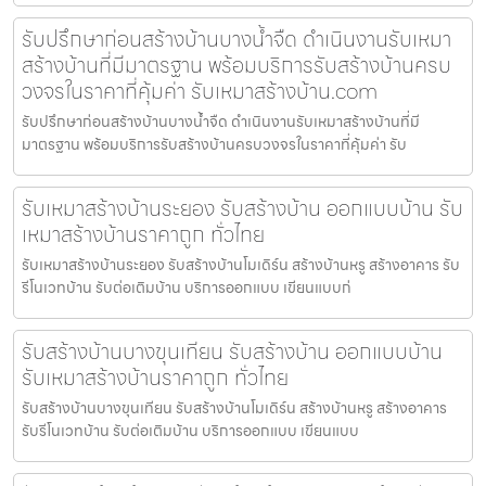
รับปรึกษาก่อนสร้างบ้านบางน้ำจืด ดำเนินงานรับเหมา
สร้างบ้านที่มีมาตรฐาน พร้อมบริการรับสร้างบ้านครบ
วงจรในราคาที่คุ้มค่า รับเหมาสร้างบ้าน.com
รับปรึกษาก่อนสร้างบ้านบางน้ำจืด ดำเนินงานรับเหมาสร้างบ้านที่มี
มาตรฐาน พร้อมบริการรับสร้างบ้านครบวงจรในราคาที่คุ้มค่า รับ
รับเหมาสร้างบ้านระยอง รับสร้างบ้าน ออกแบบบ้าน รับ
เหมาสร้างบ้านราคาถูก ทั่วไทย
รับเหมาสร้างบ้านระยอง รับสร้างบ้านโมเดิร์น สร้างบ้านหรู สร้างอาคาร รับ
รีโนเวทบ้าน รับต่อเติมบ้าน บริการออกแบบ เขียนแบบก่
รับสร้างบ้านบางขุนเทียน รับสร้างบ้าน ออกแบบบ้าน
รับเหมาสร้างบ้านราคาถูก ทั่วไทย
รับสร้างบ้านบางขุนเทียน รับสร้างบ้านโมเดิร์น สร้างบ้านหรู สร้างอาคาร
รับรีโนเวทบ้าน รับต่อเติมบ้าน บริการออกแบบ เขียนแบบ