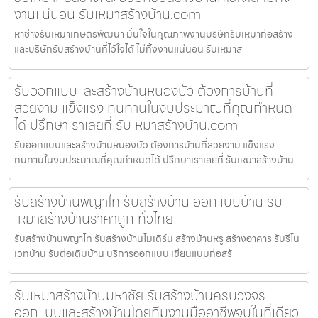
งานแน่นอน รับเหมาสร้างบ้าน.com
หาช่างรับเหมาเกษตรพัฒนา มั่นใจในคุณภาพงานบริษัทรับเหมาก่อสร้าง
และบริษัทรับสร้างบ้านที่ไว้ใจได้ ไม่ทิ้งงานแน่นอน รับเหมาส
รับออกแบบและสร้างบ้านหนองบัว ต้องการบ้านที่
สวยงาม แข็งแรง ทนทานในงบประมาณที่คุณกำหนด
ได้ ปรึกษาเราเลยที่ รับเหมาสร้างบ้าน.com
รับออกแบบและสร้างบ้านหนองบัว ต้องการบ้านที่สวยงาม แข็งแรง
ทนทานในงบประมาณที่คุณกำหนดได้ ปรึกษาเราเลยที่ รับเหมาสร้างบ้าน
รับสร้างบ้านพญาไท รับสร้างบ้าน ออกแบบบ้าน รับ
เหมาสร้างบ้านราคาถูก ทั่วไทย
รับสร้างบ้านพญาไท รับสร้างบ้านโมเดิร์น สร้างบ้านหรู สร้างอาคาร รับรีโน
เวทบ้าน รับต่อเติมบ้าน บริการออกแบบ เขียนแบบก่อสร้
รับเหมาสร้างบ้านมหาชัย รับสร้างบ้านครบวงจร
ออกแบบและสร้างบ้านโดยทีมงานมืออาชีพจบในที่เดียว