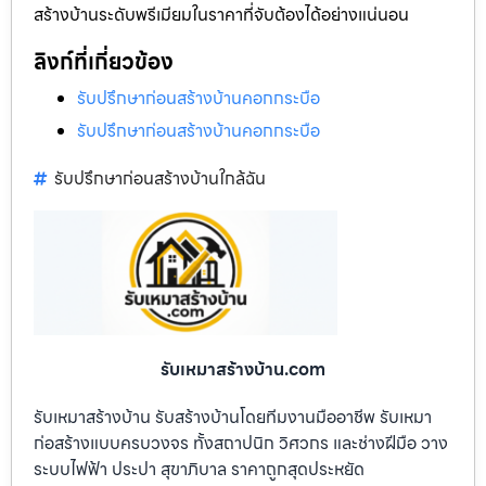
สร้างบ้านระดับพรีเมียมในราคาที่จับต้องได้อย่างแน่นอน
ลิงก์ที่เกี่ยวข้อง
รับปรึกษาก่อนสร้างบ้านคอกกระบือ
รับปรึกษาก่อนสร้างบ้านคอกกระบือ
รับปรึกษาก่อนสร้างบ้านใกล้ฉัน
รับเหมาสร้างบ้าน.com
รับเหมาสร้างบ้าน รับสร้างบ้านโดยทีมงานมืออาชีพ รับเหมา
ก่อสร้างแบบครบวงจร ทั้งสถาปนิก วิศวกร และช่างฝีมือ วาง
ระบบไฟฟ้า ประปา สุขาภิบาล ราคาถูกสุดประหยัด