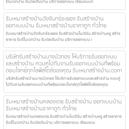
รีโนเวทบ้าน รับต่อเติมบ้าน บริการออกแบบ เขียนแบบก
รับเหมาสร้างบ้านวังจันทร์ระยอง รับสร้างบ้าน
ออกแบบบ้าน รับเหมาสร้างบ้านราคาถูก ทั่วไทย
รับเหมาสร้างบ้านวังจันทร์ระยอง รับสร้างบ้านโมเดิร์น สร้างบ้านหรู สร้าง
อาคาร รับรีโนเวทบ้าน รับต่อเติมบ้าน บริการออกแบบ เ
บริษัทรับสร้างบ้านบางบัวทอง ให้บริการรับออกแบบ
และสร้างบ้าน ควบคู่ไปกับงานรับออกแบบบ้านที่พร้อม
ตอบโจทย์ทุกไลฟ์สไตล์ของคุณ รับเหมาสร้างบ้าน.com
บริษัทรับสร้างบ้านบางบัวทอง ให้บริการรับออกแบบและสร้างบ้าน ควบคู่
ไปกับงานรับออกแบบบ้านที่พร้อมตอบโจทย์ทุกไลฟ์สไตล์ของคุณ
รับเหมาสร้างบ้านคลองเตย รับสร้างบ้าน ออกแบบบ้าน
รับเหมาสร้างบ้านราคาถูก ทั่วไทย
รับเหมาสร้างบ้านคลองเตย รับสร้างบ้านโมเดิร์น สร้างบ้านหรู สร้างอาคาร
รับรีโนเวทบ้าน รับต่อเติมบ้าน บริการออกแบบ เขียนแบบ