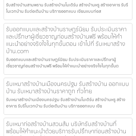
รับสร้างบ้านสามพราน รับสร้างบ้านโมเดิร์น สร้างบ้านหรู สร้างอาคาร รับรี
โนเวทบ้าน รับต่อเติมบ้าน บริการออกแบบ เขียนแบบก่อส
รับออกแบบและสร้างบ้านราษฎร์นิยม รับประเมินราคา
และปรึกษาผู้เชี่ยวชาญก่อนสร้างบ้านฟรี พร้อมให้คำ
แนะนำอย่างจริงใจในทุกขั้นตอน เข้าไปที่ รับเหมาสร้าง
บ้าน.com
รับออกแบบและสร้างบ้านราษฎร์นิยม รับประเมินราคาและปรึกษาผู้
เชี่ยวชาญก่อนสร้างบ้านฟรี พร้อมให้คำแนะนำอย่างจริงใจในทุกขั้นต
รับเหมาสร้างบ้านเมืองนครปฐม รับสร้างบ้าน ออกแบบ
บ้าน รับเหมาสร้างบ้านราคาถูก ทั่วไทย
รับเหมาสร้างบ้านเมืองนครปฐม รับสร้างบ้านโมเดิร์น สร้างบ้านหรู สร้าง
อาคาร รับรีโนเวทบ้าน รับต่อเติมบ้าน บริการออกแบบ เขีย
รับเหมาก่อสร้างบ้านสวนส้ม บริษัทรับสร้างบ้านที่
พร้อมให้คำแนะนำด้วยบริการรับปรึกษาก่อนสร้างบ้าน