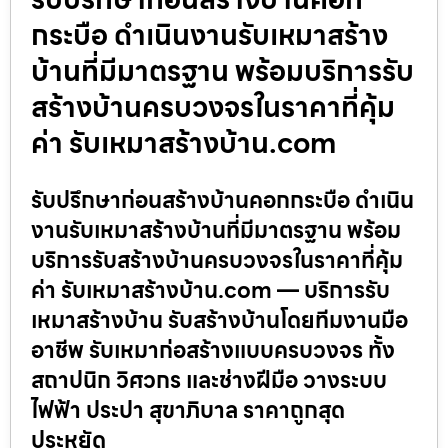
กระบือ ดำเนินงานรับเหมาสร้าง
บ้านที่มีมาตรฐาน พร้อมบริการรับ
สร้างบ้านครบวงจรในราคาที่คุ้ม
ค่า รับเหมาสร้างบ้าน.com
รับปรึกษาก่อนสร้างบ้านคอกกระบือ ดำเนิน
งานรับเหมาสร้างบ้านที่มีมาตรฐาน พร้อม
บริการรับสร้างบ้านครบวงจรในราคาที่คุ้ม
ค่า รับเหมาสร้างบ้าน.com — บริการรับ
เหมาสร้างบ้าน รับสร้างบ้านโดยทีมงานมือ
อาชีพ รับเหมาก่อสร้างแบบครบวงจร ทั้ง
สถาปนิก วิศวกร และช่างฝีมือ วางระบบ
ไฟฟ้า ประปา สุขาภิบาล ราคาถูกสุด
ประหยัด