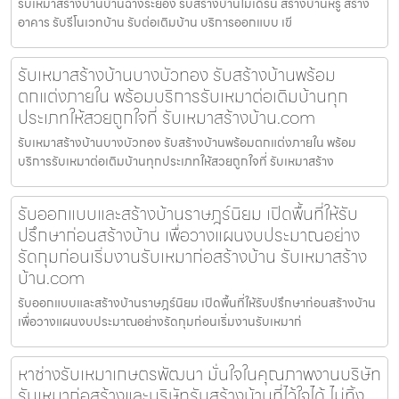
รับเหมาสร้างบ้านบ้านฉางระยอง รับสร้างบ้านโมเดิร์น สร้างบ้านหรู สร้าง
อาคาร รับรีโนเวทบ้าน รับต่อเติมบ้าน บริการออกแบบ เขี
รับเหมาสร้างบ้านบางบัวทอง รับสร้างบ้านพร้อม
ตกแต่งภายใน พร้อมบริการรับเหมาต่อเติมบ้านทุก
ประเภทให้สวยถูกใจที่ รับเหมาสร้างบ้าน.com
รับเหมาสร้างบ้านบางบัวทอง รับสร้างบ้านพร้อมตกแต่งภายใน พร้อม
บริการรับเหมาต่อเติมบ้านทุกประเภทให้สวยถูกใจที่ รับเหมาสร้าง
รับออกแบบและสร้างบ้านราษฎร์นิยม เปิดพื้นที่ให้รับ
ปรึกษาก่อนสร้างบ้าน เพื่อวางแผนงบประมาณอย่าง
รัดกุมก่อนเริ่มงานรับเหมาก่อสร้างบ้าน รับเหมาสร้าง
บ้าน.com
รับออกแบบและสร้างบ้านราษฎร์นิยม เปิดพื้นที่ให้รับปรึกษาก่อนสร้างบ้าน
เพื่อวางแผนงบประมาณอย่างรัดกุมก่อนเริ่มงานรับเหมาก่
หาช่างรับเหมาเกษตรพัฒนา มั่นใจในคุณภาพงานบริษัท
รับเหมาก่อสร้างและบริษัทรับสร้างบ้านที่ไว้ใจได้ ไม่ทิ้ง