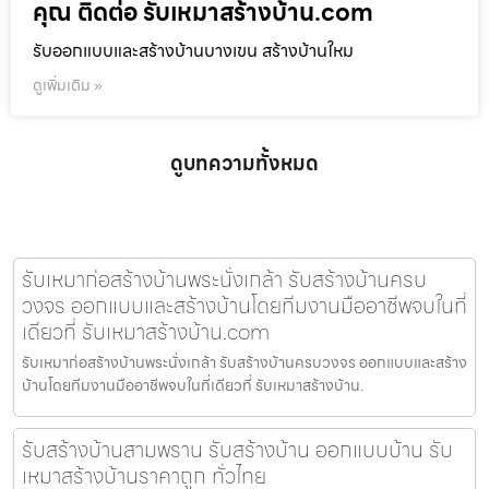
คุณ ติดต่อ รับเหมาสร้างบ้าน.com
รับออกแบบและสร้างบ้านบางเขน สร้างบ้านใหม
ดูเพิ่มเติม »
ดูบทความทั้งหมด
รับเหมาก่อสร้างบ้านพระนั่งเกล้า รับสร้างบ้านครบ
วงจร ออกแบบและสร้างบ้านโดยทีมงานมืออาชีพจบในที่
เดียวที่ รับเหมาสร้างบ้าน.com
รับเหมาก่อสร้างบ้านพระนั่งเกล้า รับสร้างบ้านครบวงจร ออกแบบและสร้าง
บ้านโดยทีมงานมืออาชีพจบในที่เดียวที่ รับเหมาสร้างบ้าน.
รับสร้างบ้านสามพราน รับสร้างบ้าน ออกแบบบ้าน รับ
เหมาสร้างบ้านราคาถูก ทั่วไทย