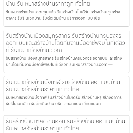
บ้าน รับเหมาสร้างบ้านราคาถูก ทั่วไทย
รับเหมาสร้างบ้านลาดหลุมแก้ว รับสร้างบ้านโมเดิร์น สร้างบ้านหรู สร้าง
อาคาร รับรีโนเวทบ้าน รับต่อเติมบ้าน บริการออกแบบ เขีย
รับสร้างบ้านเมืองสมุทรสาคร รับสร้างบ้านครบวงจร
ออกแบบและสร้างบ้านโดยทีมงานมืออาชีพจบในที่เดียว
ที่ รับเหมาสร้างบ้าน.com
รับสร้างบ้านเมืองสมุทรสาคร รับสร้างบ้านครบวงจร ออกแบบและสร้าง
บ้านโดยทีมงานมืออาชีพจบในที่เดียวที่ รับเหมาสร้างบ้าน.com —
รับเหมาสร้างบ้านบึงกาฬ รับสร้างบ้าน ออกแบบบ้าน
รับเหมาสร้างบ้านราคาถูก ทั่วไทย
รับเหมาสร้างบ้านบึงกาฬ รับสร้างบ้านโมเดิร์น สร้างบ้านหรู สร้างอาคาร
รับรีโนเวทบ้าน รับต่อเติมบ้าน บริการออกแบบ เขียนแบบก
รับสร้างบ้านภาคตะวันออก รับสร้างบ้าน ออกแบบบ้าน
รับเหมาสร้างบ้านราคาถูก ทั่วไทย