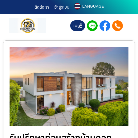
LANGUAGE
ติดต่อเรา
เข้าสู่ระบบ
เมนู
รับปรึกษาก่อนสร้างบ้านคอก