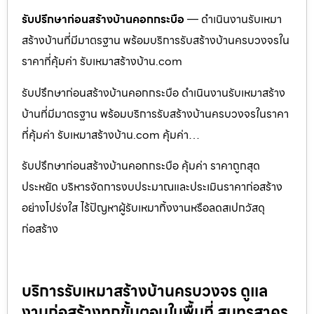
รับปรึกษาก่อนสร้างบ้านคอกกระบือ
— ดำเนินงานรับเหมา
สร้างบ้านที่มีมาตรฐาน พร้อมบริการรับสร้างบ้านครบวงจรใน
ราคาที่คุ้มค่า รับเหมาสร้างบ้าน.com
รับปรึกษาก่อนสร้างบ้านคอกกระบือ ดำเนินงานรับเหมาสร้าง
บ้านที่มีมาตรฐาน พร้อมบริการรับสร้างบ้านครบวงจรในราคา
ที่คุ้มค่า รับเหมาสร้างบ้าน.com คุ้มค่า…
รับปรึกษาก่อนสร้างบ้านคอกกระบือ คุ้มค่า ราคาถูกสุด
ประหยัด บริหารจัดการงบประมาณและประเมินราคาก่อสร้าง
อย่างโปร่งใส ไร้ปัญหาผู้รับเหมาทิ้งงานหรือลดสเปกวัสดุ
ก่อสร้าง
บริการรับเหมาสร้างบ้านครบวงจร ดูแล
งานก่อสร้างทุกขั้นตอนในพื้นที่ สมุทรสาคร