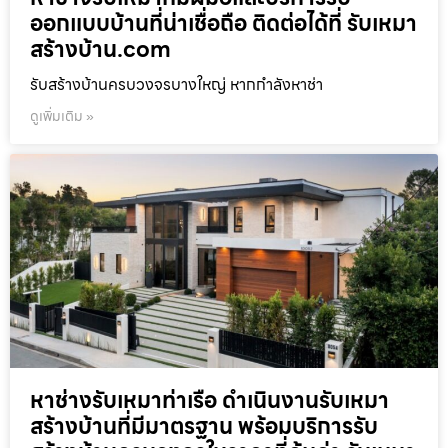
ออกแบบบ้านที่น่าเชื่อถือ ติดต่อได้ที่ รับเหมา
สร้างบ้าน.com
รับสร้างบ้านครบวงจรบางใหญ่ หากกำลังหาช่า
ดูเพิ่มเติม »
หาช่างรับเหมาท่าเรือ ดำเนินงานรับเหมา
สร้างบ้านที่มีมาตรฐาน พร้อมบริการรับ