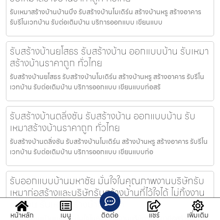
รับเหมาสร้างบ้านบ้านบึง รับสร้างบ้านโมเดิร์น สร้างบ้านหรู สร้างอาคาร
รับรีโนเวทบ้าน รับต่อเติมบ้าน บริการออกแบบ เขียนแบบ
รับสร้างบ้านยโสธร รับสร้างบ้าน ออกแบบบ้าน รับเหมา
สร้างบ้านราคาถูก ทั่วไทย
รับสร้างบ้านยโสธร รับสร้างบ้านโมเดิร์น สร้างบ้านหรู สร้างอาคาร รับรีโน
เวทบ้าน รับต่อเติมบ้าน บริการออกแบบ เขียนแบบก่อสร้
รับสร้างบ้านตลิ่งชัน รับสร้างบ้าน ออกแบบบ้าน รับ
เหมาสร้างบ้านราคาถูก ทั่วไทย
รับสร้างบ้านตลิ่งชัน รับสร้างบ้านโมเดิร์น สร้างบ้านหรู สร้างอาคาร รับรีโน
เวทบ้าน รับต่อเติมบ้าน บริการออกแบบ เขียนแบบก่อ
รับออกแบบบ้านมหาชัย มั่นใจในคุณภาพงานบริษัทรับ
เหมาก่อสร้างและบริษัทรับสร้างบ้านที่ไว้ใจได้ ไม่ทิ้งงาน
แน่นอน รับเหมาสร้างบ้าน.com
หน้าหลัก
เมนู
ติดต่อ
แชร์
เพิ่มเติม
รับออกแบบบ้านมหาชัย มั่นใจในคุณภาพงานบริษัทรับเหมาก่อสร้างและ