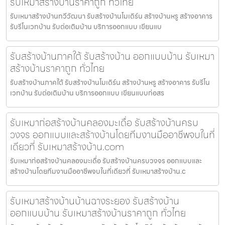
รับเหมาสร้างบ้านราคาถูก ทั่วไทย
รับเหมาสร้างบ้านทวีวัฒนา รับสร้างบ้านโมเดิร์น สร้างบ้านหรู สร้างอาคาร
รับรีโนเวทบ้าน รับต่อเติมบ้าน บริการออกแบบ เขียนแบ
รับสร้างบ้านภาคใต้ รับสร้างบ้าน ออกแบบบ้าน รับเหมา
สร้างบ้านราคาถูก ทั่วไทย
รับสร้างบ้านภาคใต้ รับสร้างบ้านโมเดิร์น สร้างบ้านหรู สร้างอาคาร รับรีโน
เวทบ้าน รับต่อเติมบ้าน บริการออกแบบ เขียนแบบก่อสร
รับเหมาก่อสร้างบ้านคลองมะเดื่อ รับสร้างบ้านครบ
วงจร ออกแบบและสร้างบ้านโดยทีมงานมืออาชีพจบในที่
เดียวที่ รับเหมาสร้างบ้าน.com
รับเหมาก่อสร้างบ้านคลองมะเดื่อ รับสร้างบ้านครบวงจร ออกแบบและ
สร้างบ้านโดยทีมงานมืออาชีพจบในที่เดียวที่ รับเหมาสร้างบ้าน.c
รับเหมาสร้างบ้านบ้านฉางระยอง รับสร้างบ้าน
ออกแบบบ้าน รับเหมาสร้างบ้านราคาถูก ทั่วไทย