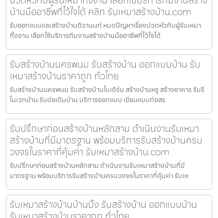
บ้านมืออาชีพที่ไว้ใจได้ คลิก รับเหมาสร้างบ้าน.com
รับออกแบบและสร้างบ้านติวานนท์ หมดปัญหาเรื่องปวดหัวกับผู้รับเหมา
ทิ้งงาน เลือกใช้บริการทีมงานสร้างบ้านมืออาชีพที่ไว้ใจได้
รับสร้างบ้านนครพนม รับสร้างบ้าน ออกแบบบ้าน รับ
เหมาสร้างบ้านราคาถูก ทั่วไทย
รับสร้างบ้านนครพนม รับสร้างบ้านโมเดิร์น สร้างบ้านหรู สร้างอาคาร รับรี
โนเวทบ้าน รับต่อเติมบ้าน บริการออกแบบ เขียนแบบก่อสร
รับปรึกษาก่อนสร้างบ้านหลักสาม ดำเนินงานรับเหมา
สร้างบ้านที่มีมาตรฐาน พร้อมบริการรับสร้างบ้านครบ
วงจรในราคาที่คุ้มค่า รับเหมาสร้างบ้าน.com
รับปรึกษาก่อนสร้างบ้านหลักสาม ดำเนินงานรับเหมาสร้างบ้านที่มี
มาตรฐาน พร้อมบริการรับสร้างบ้านครบวงจรในราคาที่คุ้มค่า รับเห
รับเหมาสร้างบ้านบ้านบึง รับสร้างบ้าน ออกแบบบ้าน
รับเหมาสร้างบ้านราคาถูก ทั่วไทย