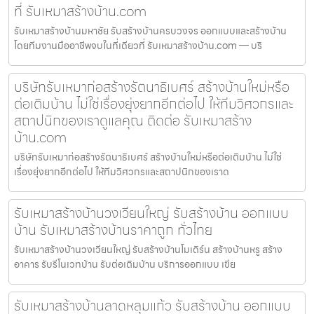
ที่ รับเหมาสร้างบ้าน.com
รับเหมาสร้างบ้านมหาชัย รับสร้างบ้านครบวงจร ออกแบบและสร้างบ้าน
โดยทีมงานมืออาชีพจบในที่เดียวที่ รับเหมาสร้างบ้าน.com — บริ
บริษัทรับเหมาก่อสร้างรัตนาธิเบศร์ สร้างบ้านใหม่หรือ
ต่อเติมบ้าน ไม่ใช่เรื่องยุ่งยากอีกต่อไป ให้ทีมวิศวกรและ
สถาปนิกของเราดูแลคุณ ติดต่อ รับเหมาสร้าง
บ้าน.com
บริษัทรับเหมาก่อสร้างรัตนาธิเบศร์ สร้างบ้านใหม่หรือต่อเติมบ้าน ไม่ใช่
เรื่องยุ่งยากอีกต่อไป ให้ทีมวิศวกรและสถาปนิกของเราด
รับเหมาสร้างบ้านวงเวียนใหญ่ รับสร้างบ้าน ออกแบบ
บ้าน รับเหมาสร้างบ้านราคาถูก ทั่วไทย
รับเหมาสร้างบ้านวงเวียนใหญ่ รับสร้างบ้านโมเดิร์น สร้างบ้านหรู สร้าง
อาคาร รับรีโนเวทบ้าน รับต่อเติมบ้าน บริการออกแบบ เขีย
รับเหมาสร้างบ้านลาดหลุมแก้ว รับสร้างบ้าน ออกแบบ