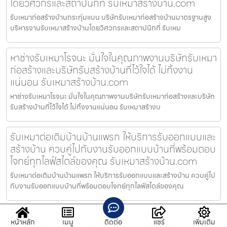
โดยวิศวกรและสถาปนิกที่ รับเหมาสร้างบ้าน.com
รับเหมาก่อสร้างบ้านกระทุ่มแบน บริษัทรับเหมาก่อสร้างบ้านมาตรฐานสูง
บริหารงานรับเหมาสร้างบ้านโดยวิศวกรและสถาปนิกที่ รับเหม
หาช่างรับเหมาโรจนะ มั่นใจในคุณภาพงานบริษัทรับเหมา
ก่อสร้างและบริษัทรับสร้างบ้านที่ไว้ใจได้ ไม่ทิ้งงาน
แน่นอน รับเหมาสร้างบ้าน.com
หาช่างรับเหมาโรจนะ มั่นใจในคุณภาพงานบริษัทรับเหมาก่อสร้างและบริษัท
รับสร้างบ้านที่ไว้ใจได้ ไม่ทิ้งงานแน่นอน รับเหมาสร้างบ
รับเหมาต่อเติมบ้านบ้านแพรก ให้บริการรับออกแบบและ
สร้างบ้าน ควบคู่ไปกับงานรับออกแบบบ้านที่พร้อมตอบ
โจทย์ทุกไลฟ์สไตล์ของคุณ รับเหมาสร้างบ้าน.com
รับเหมาต่อเติมบ้านบ้านแพรก ให้บริการรับออกแบบและสร้างบ้าน ควบคู่ไป
กับงานรับออกแบบบ้านที่พร้อมตอบโจทย์ทุกไลฟ์สไตล์ของคุณ
บริษัทรับสร้างบ้านพระนั่งเกล้า ให้บริการรับสร้างบ้าน
หน้าหลัก
เมนู
ติดต่อ
แชร์
เพิ่มเติม