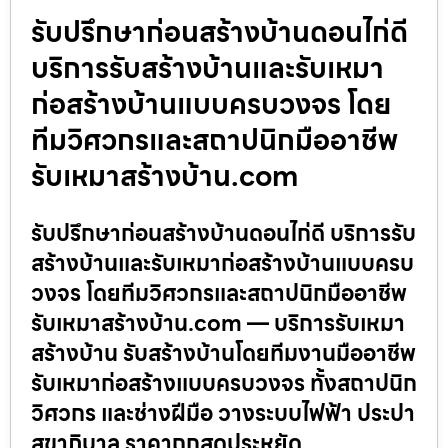
รับปรึกษาก่อนสร้างบ้านดอนไก่ดี
บริการรับสร้างบ้านและรับเหมา
ก่อสร้างบ้านแบบครบวงจร โดย
ทีมวิศวกรและสถาปนิกมืออาชีพ
รับเหมาสร้างบ้าน.com
รับปรึกษาก่อนสร้างบ้านดอนไก่ดี บริการรับ
สร้างบ้านและรับเหมาก่อสร้างบ้านแบบครบ
วงจร โดยทีมวิศวกรและสถาปนิกมืออาชีพ
รับเหมาสร้างบ้าน.com — บริการรับเหมา
สร้างบ้าน รับสร้างบ้านโดยทีมงานมืออาชีพ
รับเหมาก่อสร้างแบบครบวงจร ทั้งสถาปนิก
วิศวกร และช่างฝีมือ วางระบบไฟฟ้า ประปา
สุขาภิบาล ราคาถูกสุดประหยัด