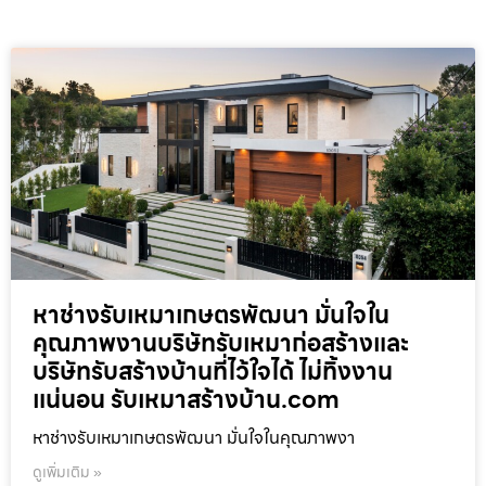
หาช่างรับเหมาเกษตรพัฒนา มั่นใจใน
คุณภาพงานบริษัทรับเหมาก่อสร้างและ
บริษัทรับสร้างบ้านที่ไว้ใจได้ ไม่ทิ้งงาน
แน่นอน รับเหมาสร้างบ้าน.com
หาช่างรับเหมาเกษตรพัฒนา มั่นใจในคุณภาพงา
ดูเพิ่มเติม »