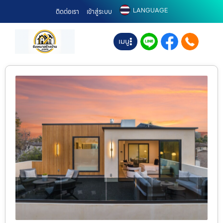
LANGUAGE
ติดต่อเรา
เข้าสู่ระบบ
เมนู