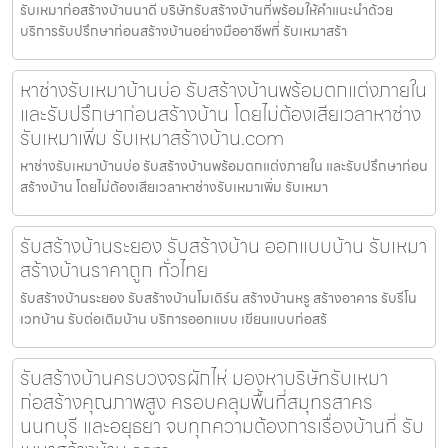
รับเหมาก่อสร้างบ้านนาดี บริษัทรับสร้างบ้านที่พร้อมให้คำแนะนำด้วย
บริการรับปรึกษาก่อนสร้างบ้านอย่างมืออาชีพที่ รับเหมาสร้า
หาช่างรับเหมาบ้านบ่อ รับสร้างบ้านพร้อมตกแต่งภายใน
และรับปรึกษาก่อนสร้างบ้าน โดยไม่ต้องเสียเวลาหาช่าง
รับเหมาเพิ่ม รับเหมาสร้างบ้าน.com
หาช่างรับเหมาบ้านบ่อ รับสร้างบ้านพร้อมตกแต่งภายใน และรับปรึกษาก่อน
สร้างบ้าน โดยไม่ต้องเสียเวลาหาช่างรับเหมาเพิ่ม รับเหมา
รับสร้างบ้านระยอง รับสร้างบ้าน ออกแบบบ้าน รับเหมา
สร้างบ้านราคาถูก ทั่วไทย
รับสร้างบ้านระยอง รับสร้างบ้านโมเดิร์น สร้างบ้านหรู สร้างอาคาร รับรีโน
เวทบ้าน รับต่อเติมบ้าน บริการออกแบบ เขียนแบบก่อสร้
รับสร้างบ้านครบวงจรผักไห่ มองหาบริษัทรับเหมา
ก่อสร้างคุณภาพสูง ครอบคลุมพื้นที่สมุทรสาคร
นนทบุรี และอยุธยา จบทุกความต้องการเรื่องบ้านที่ รับ