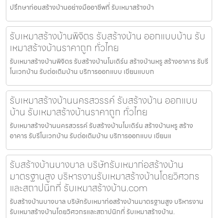
ปรึกษาก่อนสร้างบ้านอย่างมืออาชีพที่ รับเหมาสร้างบ้า
รับเหมาสร้างบ้านพิจิตร รับสร้างบ้าน ออกแบบบ้าน รับ
เหมาสร้างบ้านราคาถูก ทั่วไทย
รับเหมาสร้างบ้านพิจิตร รับสร้างบ้านโมเดิร์น สร้างบ้านหรู สร้างอาคาร รับรี
โนเวทบ้าน รับต่อเติมบ้าน บริการออกแบบ เขียนแบบก
รับเหมาสร้างบ้านนครสวรรค์ รับสร้างบ้าน ออกแบบ
บ้าน รับเหมาสร้างบ้านราคาถูก ทั่วไทย
รับเหมาสร้างบ้านนครสวรรค์ รับสร้างบ้านโมเดิร์น สร้างบ้านหรู สร้าง
อาคาร รับรีโนเวทบ้าน รับต่อเติมบ้าน บริการออกแบบ เขียนแ
รับสร้างบ้านบางบาล บริษัทรับเหมาก่อสร้างบ้าน
มาตรฐานสูง บริหารงานรับเหมาสร้างบ้านโดยวิศวกร
และสถาปนิกที่ รับเหมาสร้างบ้าน.com
รับสร้างบ้านบางบาล บริษัทรับเหมาก่อสร้างบ้านมาตรฐานสูง บริหารงาน
รับเหมาสร้างบ้านโดยวิศวกรและสถาปนิกที่ รับเหมาสร้างบ้าน.