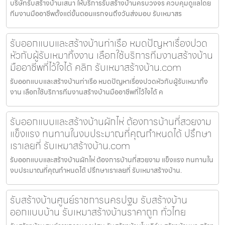
บริษัทรับสร้างบ้านเสนา ให้บริการรับสร้างบ้านครบวงจร ควบคุมดูแลโดย
ทีมงานมืออาชีพตั้งแต่ขั้นตอนแรกจนถึงวันส่งมอบ รับเหมาสร
รับออกแบบและสร้างบ้านท่าเรือ หมดปัญหาเรื่องปวด
หัวกับผู้รับเหมาทิ้งงาน เลือกใช้บริการทีมงานสร้างบ้าน
มืออาชีพที่ไว้ใจได้ คลิก รับเหมาสร้างบ้าน.com
รับออกแบบและสร้างบ้านท่าเรือ หมดปัญหาเรื่องปวดหัวกับผู้รับเหมาทิ้ง
งาน เลือกใช้บริการทีมงานสร้างบ้านมืออาชีพที่ไว้ใจได้ ค
รับออกแบบและสร้างบ้านผักไห่ ต้องการบ้านที่สวยงาม
แข็งแรง ทนทานในงบประมาณที่คุณกำหนดได้ ปรึกษา
เราเลยที่ รับเหมาสร้างบ้าน.com
รับออกแบบและสร้างบ้านผักไห่ ต้องการบ้านที่สวยงาม แข็งแรง ทนทานใน
งบประมาณที่คุณกำหนดได้ ปรึกษาเราเลยที่ รับเหมาสร้างบ้าน.
รับสร้างบ้านศูนย์ราชการนครปฐม รับสร้างบ้าน
ออกแบบบ้าน รับเหมาสร้างบ้านราคาถูก ทั่วไทย