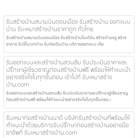
รับสร้างบ้านสนามบินดอนเมือง รับสร้างบ้าน ออกแบบ
บ้าน รับเหมาสร้างบ้านราคาถูก ทั่วไทย
รับสร้างบ้านสนามบินดอนเมือง รับสร้างบ้านโมเดิร์น สร้างบ้านหรู สร้าง
อาคาร รับรีโนเวทบ้าน รับต่อเติมบ้าน บริการออกแบบ เขีย
รับออกแบบและสร้างบ้านสวนส้ม รับประเมินราคาและ
ปรึกษาผู้เชี่ยวชาญก่อนสร้างบ้านฟรี พร้อมให้คำแนะนำ
อย่างจริงใจในทุกขั้นตอน เข้าไปที่ รับเหมาสร้าง
บ้าน.com
รับออกแบบและสร้างบ้านสวนส้ม รับประเมินราคาและปรึกษาผู้เชี่ยวชาญ
ก่อนสร้างบ้านฟรี พร้อมให้คำแนะนำอย่างจริงใจในทุกขั้นตอน เ
รับเหมาก่อสร้างบ้านนาดี บริษัทรับสร้างบ้านที่พร้อมให้
คำแนะนำด้วยบริการรับปรึกษาก่อนสร้างบ้านอย่างมือ
อาชีพที่ รับเหมาสร้างบ้าน.com