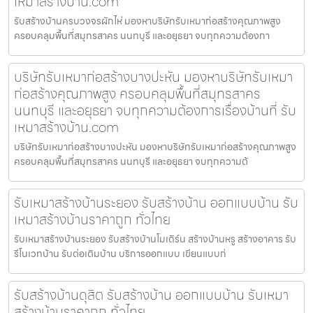
เหมาสร้างบ้าน.com
รับสร้างบ้านครบวงจรผักไห่ มองหาบริษัทรับเหมาก่อสร้างคุณภาพสูง
ครอบคลุมพื้นที่สมุทรสาคร นนทบุรี และอยุธยา จบทุกความต้องกา
บริษัทรับเหมาก่อสร้างบางปะหัน มองหาบริษัทรับเหมา
ก่อสร้างคุณภาพสูง ครอบคลุมพื้นที่สมุทรสาคร
นนทบุรี และอยุธยา จบทุกความต้องการเรื่องบ้านที่ รับ
เหมาสร้างบ้าน.com
บริษัทรับเหมาก่อสร้างบางปะหัน มองหาบริษัทรับเหมาก่อสร้างคุณภาพสูง
ครอบคลุมพื้นที่สมุทรสาคร นนทบุรี และอยุธยา จบทุกความต้
รับเหมาสร้างบ้านระยอง รับสร้างบ้าน ออกแบบบ้าน รับ
เหมาสร้างบ้านราคาถูก ทั่วไทย
รับเหมาสร้างบ้านระยอง รับสร้างบ้านโมเดิร์น สร้างบ้านหรู สร้างอาคาร รับ
รีโนเวทบ้าน รับต่อเติมบ้าน บริการออกแบบ เขียนแบบก่
รับสร้างบ้านดุสิต รับสร้างบ้าน ออกแบบบ้าน รับเหมา
สร้างบ้านราคาถูก ทั่วไทย