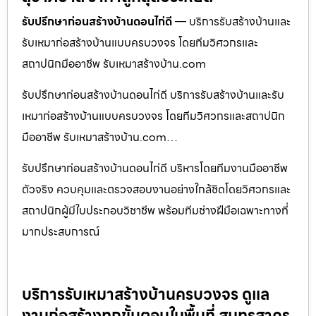
รับปรึกษาก่อนสร้างบ้านดอนไก่ดี
— บริการรับสร้างบ้านและ
รับเหมาก่อสร้างบ้านแบบครบวงจร โดยทีมวิศวกรและ
สถาปนิกมืออาชีพ รับเหมาสร้างบ้าน.com
รับปรึกษาก่อนสร้างบ้านดอนไก่ดี บริการรับสร้างบ้านและรับ
เหมาก่อสร้างบ้านแบบครบวงจร โดยทีมวิศวกรและสถาปนิก
มืออาชีพ รับเหมาสร้างบ้าน.com…
รับปรึกษาก่อนสร้างบ้านดอนไก่ดี บริหารโดยทีมงานมืออาชีพ
ตัวจริง ควบคุมและตรวจสอบงานอย่างใกล้ชิดโดยวิศวกรและ
สถาปนิกผู้มีใบประกอบวิชาชีพ พร้อมทีมช่างฝีมือเฉพาะทางที่
มากประสบการณ์
บริการรับเหมาสร้างบ้านครบวงจร ดูแล
งานก่อสร้างทุกขั้นตอนในพื้นที่ สมุทรสาคร