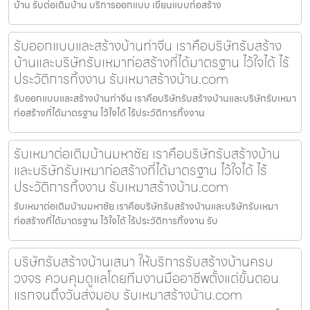
บ้าน รับต่อเติมบ้าน บริการออกแบบ เขียนแบบก่อสร้าง
รับออกแบบและสร้างบ้านท่าจีน เราคือบริษัทรับสร้าง
บ้านและบริษัทรับเหมาก่อสร้างที่ได้มาตรฐาน ไว้ใจได้ ไร้
ประวัติการทิ้งงาน รับเหมาสร้างบ้าน.com
รับออกแบบและสร้างบ้านท่าจีน เราคือบริษัทรับสร้างบ้านและบริษัทรับเหมา
ก่อสร้างที่ได้มาตรฐาน ไว้ใจได้ ไร้ประวัติการทิ้งงาน
รับเหมาต่อเติมบ้านมหาชัย เราคือบริษัทรับสร้างบ้าน
และบริษัทรับเหมาก่อสร้างที่ได้มาตรฐาน ไว้ใจได้ ไร้
ประวัติการทิ้งงาน รับเหมาสร้างบ้าน.com
รับเหมาต่อเติมบ้านมหาชัย เราคือบริษัทรับสร้างบ้านและบริษัทรับเหมา
ก่อสร้างที่ได้มาตรฐาน ไว้ใจได้ ไร้ประวัติการทิ้งงาน รับ
บริษัทรับสร้างบ้านเสนา ให้บริการรับสร้างบ้านครบ
วงจร ควบคุมดูแลโดยทีมงานมืออาชีพตั้งแต่ขั้นตอน
แรกจนถึงวันส่งมอบ รับเหมาสร้างบ้าน.com