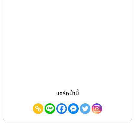
แชร์หน้านี้