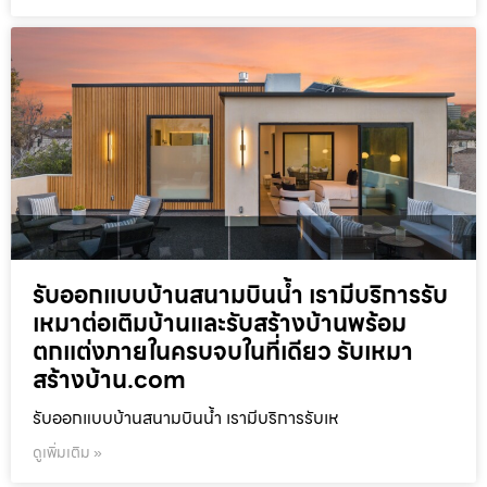
รับออกแบบบ้านสนามบินน้ำ เรามีบริการรับ
เหมาต่อเติมบ้านและรับสร้างบ้านพร้อม
ตกแต่งภายในครบจบในที่เดียว รับเหมา
สร้างบ้าน.com
รับออกแบบบ้านสนามบินน้ำ เรามีบริการรับเห
ดูเพิ่มเติม »