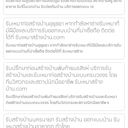
รับสร้างบ้านศูนย์ราชการนครปฐม รับสร้างบ้านโมเดิร์น สร้างบ้านหรู สร้าง
อาคาร รับรีโนเวทบ้าน รับต่อเติมบ้าน บริการออกแบบ เข
รับเหมาก่อสร้างบ้านอุยุธยา หากกำลังหาช่างรับเหมาที่
มีฝีมือและบริการรับออกแบบบ้านที่น่าเชื่อถือ ติดต่อ
ได้ที่ รับเหมาสร้างบ้าน.com
รับเหมาก่อสร้างบ้านอุยุธยา หากกำลังหาช่างรับเหมาที่มีฝีมือและบริการรับ
ออกแบบบ้านที่น่าเชื่อถือ ติดต่อได้ที่ รับเหมาสร้าง
รับปรึกษาก่อนสร้างบ้านพันท้ายนรสิงห์ บริการรับ
สร้างบ้านและรับเหมาก่อสร้างบ้านแบบครบวงจร โดย
ทีมวิศวกรและสถาปนิกมืออาชีพ รับเหมาสร้าง
บ้าน.com
รับปรึกษาก่อนสร้างบ้านพันท้ายนรสิงห์ บริการรับสร้างบ้านและรับเหมา
ก่อสร้างบ้านแบบครบวงจร โดยทีมวิศวกรและสถาปนิกมืออาชีพ ร
รับสร้างบ้านนครนายก รับสร้างบ้าน ออกแบบบ้าน รับ
เหมาสร้างบ้านราคาถูก ทั่วไทย