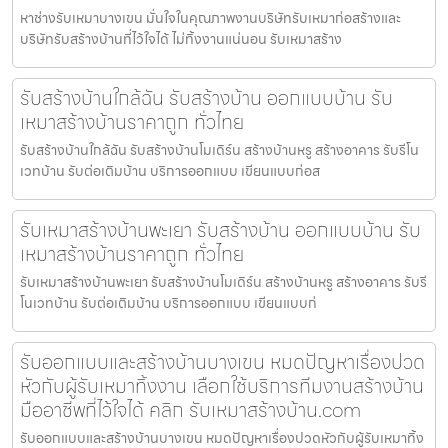
หาช่างรับเหมาบางเขน มั่นใจในคุณภาพงานบริษัทรับเหมาก่อสร้างและ
บริษัทรับสร้างบ้านที่ไว้ใจได้ ไม่ทิ้งงานแน่นอน รับเหมาสร้าง
รับสร้างบ้านใกล้ฉัน รับสร้างบ้าน ออกแบบบ้าน รับ
เหมาสร้างบ้านราคาถูก ทั่วไทย
รับสร้างบ้านใกล้ฉัน รับสร้างบ้านโมเดิร์น สร้างบ้านหรู สร้างอาคาร รับรีโน
เวทบ้าน รับต่อเติมบ้าน บริการออกแบบ เขียนแบบก่อส
รับเหมาสร้างบ้านพะเยา รับสร้างบ้าน ออกแบบบ้าน รับ
เหมาสร้างบ้านราคาถูก ทั่วไทย
รับเหมาสร้างบ้านพะเยา รับสร้างบ้านโมเดิร์น สร้างบ้านหรู สร้างอาคาร รับรี
โนเวทบ้าน รับต่อเติมบ้าน บริการออกแบบ เขียนแบบก่
รับออกแบบและสร้างบ้านบางเขน หมดปัญหาเรื่องปวด
หัวกับผู้รับเหมาทิ้งงาน เลือกใช้บริการทีมงานสร้างบ้าน
มืออาชีพที่ไว้ใจได้ คลิก รับเหมาสร้างบ้าน.com
รับออกแบบและสร้างบ้านบางเขน หมดปัญหาเรื่องปวดหัวกับผู้รับเหมาทิ้ง