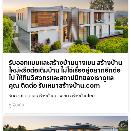
รับออกแบบและสร้างบ้านบางเขน สร้างบ้าน
ใหม่หรือต่อเติมบ้าน ไม่ใช่เรื่องยุ่งยากอีกต่อ
ไป ให้ทีมวิศวกรและสถาปนิกของเราดูแล
คุณ ติดต่อ รับเหมาสร้างบ้าน.com
รับออกแบบและสร้างบ้านบางเขน สร้างบ้านใหม
ดูเพิ่มเติม »