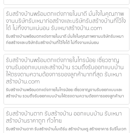
รับสร้างบ้านพร้อมตกแต่งภายในนาดี มั่นใจในคุณภาพ
งานบริษัทรับเหมาก่อสร้างและบริษัทรับสร้างบ้านที่ไว้ใจ
ได้ ไม่ทิ้งงานแน่นอน รับเหมาสร้างบ้าน.com
รับสร้างบ้านพร้อมตกแต่งภายในนาดี มั่นใจในคุณภาพงานบริษัทรับเหมา
ก่อสร้างและบริษัทรับสร้างบ้านที่ไว้ใจได้ ไม่ทิ้งงานแน่นอน
รับสร้างบ้านพร้อมตกแต่งภายในไทรน้อย เชี่ยวชาญ
งานรับออกแบบและสร้างบ้าน รวมถึงรับออกแบบบ้าน
ให้ตรงตามความต้องการของลูกค้ามากที่สุด รับเหมา
สร้างบ้าน.com
รับสร้างบ้านพร้อมตกแต่งภายในไทรน้อย เชี่ยวชาญงานรับออกแบบและ
สร้างบ้าน รวมถึงรับออกแบบบ้านให้ตรงตามความต้องการของลูกค้ามา
รับสร้างบ้านตาก รับสร้างบ้าน ออกแบบบ้าน รับเหมา
สร้างบ้านราคาถูก ทั่วไทย
รับสร้างบ้านตาก รับสร้างบ้านโมเดิร์น สร้างบ้านหรู สร้างอาคาร รับรีโนเวท