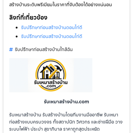
สร้างบ้านระดับพรีเมียมในราคาที่จับต้องได้อย่างแน่นอน
ลิงก์ที่เกี่ยวข้อง
รับปรึกษาก่อนสร้างบ้านดอนไก่ดี
รับปรึกษาก่อนสร้างบ้านดอนไก่ดี
รับปรึกษาก่อนสร้างบ้านใกล้ฉัน
รับเหมาสร้างบ้าน.com
รับเหมาสร้างบ้าน รับสร้างบ้านโดยทีมงานมืออาชีพ รับเหมา
ก่อสร้างแบบครบวงจร ทั้งสถาปนิก วิศวกร และช่างฝีมือ วาง
ระบบไฟฟ้า ประปา สุขาภิบาล ราคาถูกสุดประหยัด