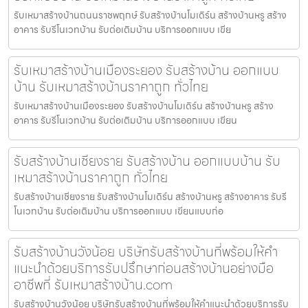
รับเหมาสร้างบ้านถนนราชพฤกษ์ รับสร้างบ้านโมเดิร์น สร้างบ้านหรู สร้าง
อาคาร รับรีโนเวทบ้าน รับต่อเติมบ้าน บริการออกแบบ เขีย
รับเหมาสร้างบ้านเมืองระยอง รับสร้างบ้าน ออกแบบ
บ้าน รับเหมาสร้างบ้านราคาถูก ทั่วไทย
รับเหมาสร้างบ้านเมืองระยอง รับสร้างบ้านโมเดิร์น สร้างบ้านหรู สร้าง
อาคาร รับรีโนเวทบ้าน รับต่อเติมบ้าน บริการออกแบบ เขียน
รับสร้างบ้านเชียงราย รับสร้างบ้าน ออกแบบบ้าน รับ
เหมาสร้างบ้านราคาถูก ทั่วไทย
รับสร้างบ้านเชียงราย รับสร้างบ้านโมเดิร์น สร้างบ้านหรู สร้างอาคาร รับรี
โนเวทบ้าน รับต่อเติมบ้าน บริการออกแบบ เขียนแบบก่อ
รับสร้างบ้านวังน้อย บริษัทรับสร้างบ้านที่พร้อมให้คำ
แนะนำด้วยบริการรับปรึกษาก่อนสร้างบ้านอย่างมือ
อาชีพที่ รับเหมาสร้างบ้าน.com
รับสร้างบ้านวังน้อย บริษัทรับสร้างบ้านที่พร้อมให้คำแนะนำด้วยบริการรับ