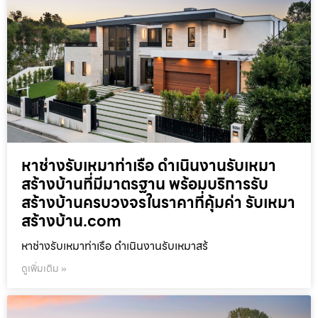
หาช่างรับเหมาท่าเรือ ดำเนินงานรับเหมา
สร้างบ้านที่มีมาตรฐาน พร้อมบริการรับ
สร้างบ้านครบวงจรในราคาที่คุ้มค่า รับเหมา
สร้างบ้าน.com
หาช่างรับเหมาท่าเรือ ดำเนินงานรับเหมาสร้
ดูเพิ่มเติม »