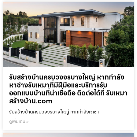
รับสร้างบ้านครบวงจรบางใหญ่ หากกำลัง
หาช่างรับเหมาที่มีฝีมือและบริการรับ
ออกแบบบ้านที่น่าเชื่อถือ ติดต่อได้ที่ รับเหมา
สร้างบ้าน.com
รับสร้างบ้านครบวงจรบางใหญ่ หากกำลังหาช่า
ดูเพิ่มเติม »