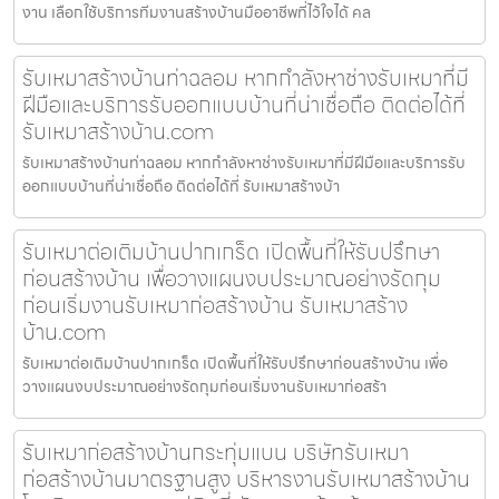
งาน เลือกใช้บริการทีมงานสร้างบ้านมืออาชีพที่ไว้ใจได้ คล
รับเหมาสร้างบ้านท่าฉลอม หากกำลังหาช่างรับเหมาที่มี
ฝีมือและบริการรับออกแบบบ้านที่น่าเชื่อถือ ติดต่อได้ที่
รับเหมาสร้างบ้าน.com
รับเหมาสร้างบ้านท่าฉลอม หากกำลังหาช่างรับเหมาที่มีฝีมือและบริการรับ
ออกแบบบ้านที่น่าเชื่อถือ ติดต่อได้ที่ รับเหมาสร้างบ้า
รับเหมาต่อเติมบ้านปากเกร็ด เปิดพื้นที่ให้รับปรึกษา
ก่อนสร้างบ้าน เพื่อวางแผนงบประมาณอย่างรัดกุม
ก่อนเริ่มงานรับเหมาก่อสร้างบ้าน รับเหมาสร้าง
บ้าน.com
รับเหมาต่อเติมบ้านปากเกร็ด เปิดพื้นที่ให้รับปรึกษาก่อนสร้างบ้าน เพื่อ
วางแผนงบประมาณอย่างรัดกุมก่อนเริ่มงานรับเหมาก่อสร้า
รับเหมาก่อสร้างบ้านกระทุ่มแบน บริษัทรับเหมา
ก่อสร้างบ้านมาตรฐานสูง บริหารงานรับเหมาสร้างบ้าน