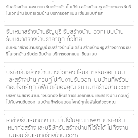
รับสร้างบ้านนครนายก รับสร้างบ้านโมเดิร์น สร้างบ้านหรู สร้างอาคาร รับรี
โนเวทบ้าน รับต่อเติมบ้าน บริการออกแบบ เขียนแบบก่อส
รับเหมาสร้างบ้านธัญบุรี รับสร้างบ้าน ออกแบบบ้าน
รับเหมาสร้างบ้านราคาถูก ทั่วไทย
รับเหมาสร้างบ้านธัญบุรี รับสร้างบ้านโมเดิร์น สร้างบ้านหรู สร้างอาคาร รับ
รีโนเวทบ้าน รับต่อเติมบ้าน บริการออกแบบ เขียนแบบ
บริษัทรับสร้างบ้านบางบัวทอง ให้บริการรับออกแบบ
และสร้างบ้าน ควบคู่ไปกับงานรับออกแบบบ้านที่พร้อม
ตอบโจทย์ทุกไลฟ์สไตล์ของคุณ รับเหมาสร้างบ้าน.com
บริษัทรับสร้างบ้านบางบัวทอง ให้บริการรับออกแบบและสร้างบ้าน ควบคู่
ไปกับงานรับออกแบบบ้านที่พร้อมตอบโจทย์ทุกไลฟ์สไตล์ของคุณ
หาช่างรับเหมาบางเขน มั่นใจในคุณภาพงานบริษัทรับ
เหมาก่อสร้างและบริษัทรับสร้างบ้านที่ไว้ใจได้ ไม่ทิ้งงาน
แน่นอน รับเหมาสร้างบ้าน.com