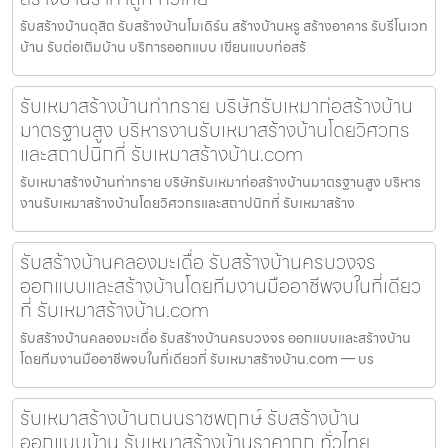
รับสร้างบ้านดุสิต รับสร้างบ้านโมเดิร์น สร้างบ้านหรู สร้างอาคาร รับรีโนเวท
บ้าน รับต่อเติมบ้าน บริการออกแบบ เขียนแบบก่อสร้
รับเหมาสร้างบ้านท่าทราย บริษัทรับเหมาก่อสร้างบ้าน
มาตรฐานสูง บริหารงานรับเหมาสร้างบ้านโดยวิศวกร
และสถาปนิกที่ รับเหมาสร้างบ้าน.com
รับเหมาสร้างบ้านท่าทราย บริษัทรับเหมาก่อสร้างบ้านมาตรฐานสูง บริหาร
งานรับเหมาสร้างบ้านโดยวิศวกรและสถาปนิกที่ รับเหมาสร้าง
รับสร้างบ้านคลองมะเดื่อ รับสร้างบ้านครบวงจร
ออกแบบและสร้างบ้านโดยทีมงานมืออาชีพจบในที่เดียว
ที่ รับเหมาสร้างบ้าน.com
รับสร้างบ้านคลองมะเดื่อ รับสร้างบ้านครบวงจร ออกแบบและสร้างบ้าน
โดยทีมงานมืออาชีพจบในที่เดียวที่ รับเหมาสร้างบ้าน.com — บร
รับเหมาสร้างบ้านถนนราชพฤกษ์ รับสร้างบ้าน
ออกแบบบ้าน รับเหมาสร้างบ้านราคาถูก ทั่วไทย