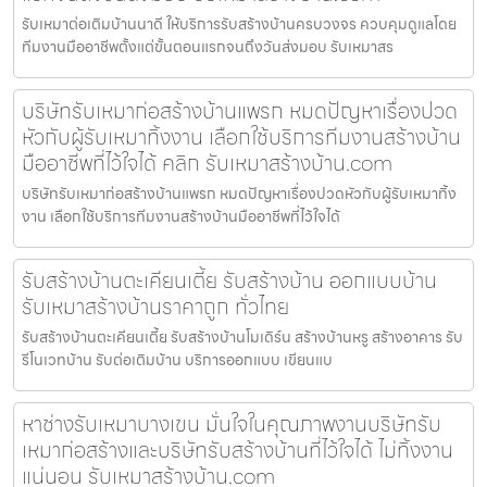
รับเหมาต่อเติมบ้านนาดี ให้บริการรับสร้างบ้านครบวงจร ควบคุมดูแลโดย
ทีมงานมืออาชีพตั้งแต่ขั้นตอนแรกจนถึงวันส่งมอบ รับเหมาสร
บริษัทรับเหมาก่อสร้างบ้านแพรก หมดปัญหาเรื่องปวด
หัวกับผู้รับเหมาทิ้งงาน เลือกใช้บริการทีมงานสร้างบ้าน
มืออาชีพที่ไว้ใจได้ คลิก รับเหมาสร้างบ้าน.com
บริษัทรับเหมาก่อสร้างบ้านแพรก หมดปัญหาเรื่องปวดหัวกับผู้รับเหมาทิ้ง
งาน เลือกใช้บริการทีมงานสร้างบ้านมืออาชีพที่ไว้ใจได้
รับสร้างบ้านตะเคียนเตี้ย รับสร้างบ้าน ออกแบบบ้าน
รับเหมาสร้างบ้านราคาถูก ทั่วไทย
รับสร้างบ้านตะเคียนเตี้ย รับสร้างบ้านโมเดิร์น สร้างบ้านหรู สร้างอาคาร รับ
รีโนเวทบ้าน รับต่อเติมบ้าน บริการออกแบบ เขียนแบ
หาช่างรับเหมาบางเขน มั่นใจในคุณภาพงานบริษัทรับ
เหมาก่อสร้างและบริษัทรับสร้างบ้านที่ไว้ใจได้ ไม่ทิ้งงาน
แน่นอน รับเหมาสร้างบ้าน.com