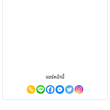
แชร์หน้านี้