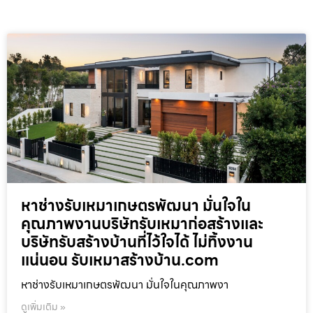
หาช่างรับเหมาเกษตรพัฒนา มั่นใจใน
คุณภาพงานบริษัทรับเหมาก่อสร้างและ
บริษัทรับสร้างบ้านที่ไว้ใจได้ ไม่ทิ้งงาน
แน่นอน รับเหมาสร้างบ้าน.com
หาช่างรับเหมาเกษตรพัฒนา มั่นใจในคุณภาพงา
ดูเพิ่มเติม »