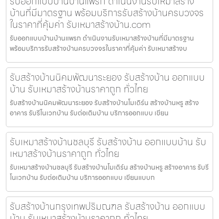
รับออกแบบบ้านบ้านแพรก ดำเนินงานรับเหมาสร้าง
บ้านที่มีมาตรฐาน พร้อมบริการรับสร้างบ้านครบวงจร
ในราคาที่คุ้มค่า รับเหมาสร้างบ้าน.com
รับออกแบบบ้านบ้านแพรก ดำเนินงานรับเหมาสร้างบ้านที่มีมาตรฐาน
พร้อมบริการรับสร้างบ้านครบวงจรในราคาที่คุ้มค่า รับเหมาสร้างบ
รับสร้างบ้านนิคมพัฒนาระยอง รับสร้างบ้าน ออกแบบ
บ้าน รับเหมาสร้างบ้านราคาถูก ทั่วไทย
รับสร้างบ้านนิคมพัฒนาระยอง รับสร้างบ้านโมเดิร์น สร้างบ้านหรู สร้าง
อาคาร รับรีโนเวทบ้าน รับต่อเติมบ้าน บริการออกแบบ เขียน
รับเหมาสร้างบ้านชลบุรี รับสร้างบ้าน ออกแบบบ้าน รับ
เหมาสร้างบ้านราคาถูก ทั่วไทย
รับเหมาสร้างบ้านชลบุรี รับสร้างบ้านโมเดิร์น สร้างบ้านหรู สร้างอาคาร รับรี
โนเวทบ้าน รับต่อเติมบ้าน บริการออกแบบ เขียนแบบก
รับสร้างบ้านกรุงเทพปริมณฑล รับสร้างบ้าน ออกแบบ
บ้าน รับเหมาสร้างบ้านราคาถูก ทั่วไทย