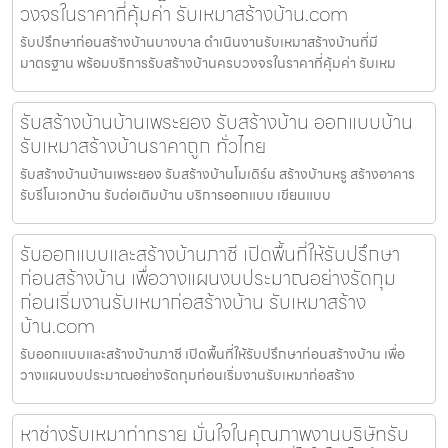
วงจรในราคาที่คุ้มค่า รับเหมาสร้างบ้าน.com
รับปรึกษาก่อนสร้างบ้านบางบาล ดำเนินงานรับเหมาสร้างบ้านที่มี
มาตรฐาน พร้อมบริการรับสร้างบ้านครบวงจรในราคาที่คุ้มค่า รับเหม
รับสร้างบ้านบ้านเพระยอง รับสร้างบ้าน ออกแบบบ้าน
รับเหมาสร้างบ้านราคาถูก ทั่วไทย
รับสร้างบ้านบ้านเพระยอง รับสร้างบ้านโมเดิร์น สร้างบ้านหรู สร้างอาคาร
รับรีโนเวทบ้าน รับต่อเติมบ้าน บริการออกแบบ เขียนแบบ
รับออกแบบและสร้างบ้านภาชี เปิดพื้นที่ให้รับปรึกษา
ก่อนสร้างบ้าน เพื่อวางแผนงบประมาณอย่างรัดกุม
ก่อนเริ่มงานรับเหมาก่อสร้างบ้าน รับเหมาสร้าง
บ้าน.com
รับออกแบบและสร้างบ้านภาชี เปิดพื้นที่ให้รับปรึกษาก่อนสร้างบ้าน เพื่อ
วางแผนงบประมาณอย่างรัดกุมก่อนเริ่มงานรับเหมาก่อสร้าง
หาช่างรับเหมาท่าทราย มั่นใจในคุณภาพงานบริษัทรับ