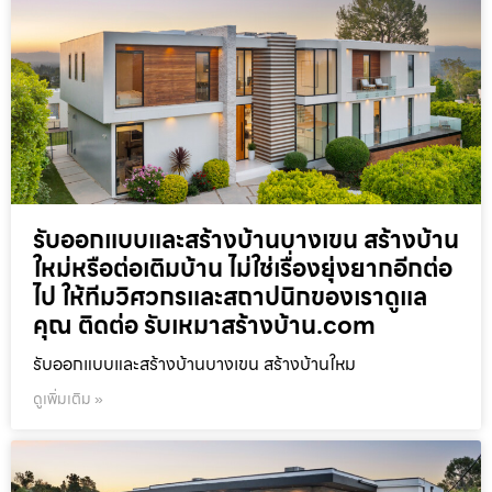
รับออกแบบและสร้างบ้านบางเขน สร้างบ้าน
ใหม่หรือต่อเติมบ้าน ไม่ใช่เรื่องยุ่งยากอีกต่อ
ไป ให้ทีมวิศวกรและสถาปนิกของเราดูแล
คุณ ติดต่อ รับเหมาสร้างบ้าน.com
รับออกแบบและสร้างบ้านบางเขน สร้างบ้านใหม
ดูเพิ่มเติม »