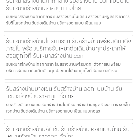
รับเหมาสร้างบ้านภาคกลาง รับสร้างบ้าน ออกแบบบ้าน
รับเหมาสร้างบ้านราคาถูก ทั่วไทย
รับเหมาสร้างบ้านภาคกลาง รับสร้างบ้านโมเดิร์น สร้างบ้านหรู สร้างอาคาร
รับรีโนเวทบ้าน รับต่อเติมบ้าน บริการออกแบบ เขียนแบบ
รับเหมาสร้างบ้านโกรกกราก รับสร้างบ้านพร้อมตกแต่ง
ภายใน พร้อมบริการรับเหมาต่อเติมบ้านทุกประเภทให้
สวยถูกใจที่ รับเหมาสร้างบ้าน.com
รับเหมาสร้างบ้านโกรกกราก รับสร้างบ้านพร้อมตกแต่งภายใน พร้อม
บริการรับเหมาต่อเติมบ้านทุกประเภทให้สวยถูกใจที่ รับเหมาสร้างบ
รับสร้างบ้านบางเขน รับสร้างบ้าน ออกแบบบ้าน รับ
เหมาสร้างบ้านราคาถูก ทั่วไทย
รับสร้างบ้านบางเขน รับสร้างบ้านโมเดิร์น สร้างบ้านหรู สร้างอาคาร รับรีโน
เวทบ้าน รับต่อเติมบ้าน บริการออกแบบ เขียนแบบก่อสร
รับเหมาสร้างบ้านสัตหีบ รับสร้างบ้าน ออกแบบบ้าน รับ
เหมาสร้างบ้านราคาถูก ทั่วไทย