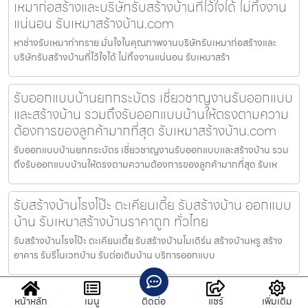
เหมาก่อสร้างและบริษัทรับสร้างบ้านที่ไว้ใจได้ ไม่ทิ้งงาน
แน่นอน รับเหมาสร้างบ้าน.com
หาช่างรับเหมาท่าทราย มั่นใจในคุณภาพงานบริษัทรับเหมาก่อสร้างและ
บริษัทรับสร้างบ้านที่ไว้ใจได้ ไม่ทิ้งงานแน่นอน รับเหมาสร้า
รับออกแบบบ้านยกกระบัตร เชี่ยวชาญงานรับออกแบบ
และสร้างบ้าน รวมถึงรับออกแบบบ้านให้ตรงตามความ
ต้องการของลูกค้ามากที่สุด รับเหมาสร้างบ้าน.com
รับออกแบบบ้านยกกระบัตร เชี่ยวชาญงานรับออกแบบและสร้างบ้าน รวม
ถึงรับออกแบบบ้านให้ตรงตามความต้องการของลูกค้ามากที่สุด รับเห
รับสร้างบ้านโรงโป๊ะ ตะเคียนเตี้ย รับสร้างบ้าน ออกแบบ
บ้าน รับเหมาสร้างบ้านราคาถูก ทั่วไทย
รับสร้างบ้านโรงโป๊ะ ตะเคียนเตี้ย รับสร้างบ้านโมเดิร์น สร้างบ้านหรู สร้าง
อาคาร รับรีโนเวทบ้าน รับต่อเติมบ้าน บริการออกแบบ
รับเหมาสร้างบ้านนนทบุรี รับสร้างบ้าน ออกแบบบ้าน
หน้าหลัก
เมนู
ติดต่อ
แชร์
เพิ่มเติม