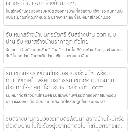
เราเลยที่ รับเหมาสร้างบ้าน.com
รับสร้างบ้านครบวงจรมหาชัย ต้องการบ้านที่สวยงาม แข็งแรง ทนทานใน
งบประมาณที่คุณกำหนดได้ ปรึกษาเราเลยที่ รับเหมาสร้างบ้าน.co
รับเหมาสร้างบ้านนครชัยศรี รับสร้างบ้าน ออกแบบ
บ้าน รับเหมาสร้างบ้านราคาถูก ทั่วไทย
รับเหมาสร้างบ้านนครชัยศรี รับสร้างบ้านโมเดิร์น สร้างบ้านหรู สร้างอาคาร
รับรีโนเวทบ้าน รับต่อเติมบ้าน บริการออกแบบ เขียนแ
รับเหมาก่อสร้างบ้านไทรน้อย รับสร้างบ้านพร้อม
ตกแต่งภายใน พร้อมบริการรับเหมาต่อเติมบ้านทุก
ประเภทให้สวยถูกใจที่ รับเหมาสร้างบ้าน.com
รับเหมาก่อสร้างบ้านไทรน้อย รับสร้างบ้านพร้อมตกแต่งภายใน พร้อม
บริการรับเหมาต่อเติมบ้านทุกประเภทให้สวยถูกใจที่ รับเหมาสร้า
รับสร้างบ้านครบวงจรเกษตรพัฒนา สร้างบ้านใหม่หรือ
ต่อเติมบ้าน ไม่ใช่เรื่องยุ่งยากอีกต่อไป ให้ทีมวิศวกรและ