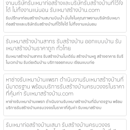
งานบริษัทรับเหมาก่อสร้างและบริษัทรับสร้างบ้านที่ไว้ใจ
ได้ ไม่ทิ้งงานแน่นอน รับเหมาสร้างบ้าน.com
รับปรึกษาก่อนสร้างบ้านสนามบินน้ำ มั่นใจในคุณภาพงานบริษัทรับเหมา
ก่อสร้างและบริษัทรับสร้างบ้านที่ไว้ใจได้ ไม่ทิ้งงานแน่นอน
รับเหมาสร้างบ้านสาทร รับสร้างบ้าน ออกแบบบ้าน รับ
เหมาสร้างบ้านราคาถูก ทั่วไทย
รับเหมาสร้างบ้านสาทร รับสร้างบ้านโมเดิร์น สร้างบ้านหรู สร้างอาคาร รับรี
โนเวทบ้าน รับต่อเติมบ้าน บริการออกแบบ เขียนแบบก่อ
หาช่างรับเหมาบ้านแพรก ดำเนินงานรับเหมาสร้างบ้านที่
มีมาตรฐาน พร้อมบริการรับสร้างบ้านครบวงจรในราคา
ที่คุ้มค่า รับเหมาสร้างบ้าน.com
หาช่างรับเหมาบ้านแพรก ดำเนินงานรับเหมาสร้างบ้านที่มีมาตรฐาน พร้อม
บริการรับสร้างบ้านครบวงจรในราคาที่คุ้มค่า รับเหมาสร้างบ
รับเหมาก่อสร้างบ้านเสนา รับสร้างบ้านครบวงจร