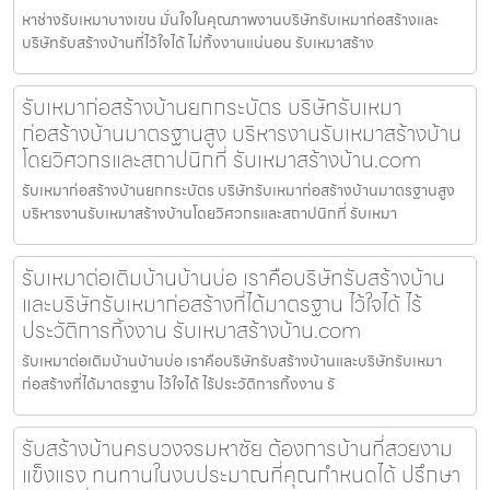
หาช่างรับเหมาบางเขน มั่นใจในคุณภาพงานบริษัทรับเหมาก่อสร้างและ
บริษัทรับสร้างบ้านที่ไว้ใจได้ ไม่ทิ้งงานแน่นอน รับเหมาสร้าง
รับเหมาก่อสร้างบ้านยกกระบัตร บริษัทรับเหมา
ก่อสร้างบ้านมาตรฐานสูง บริหารงานรับเหมาสร้างบ้าน
โดยวิศวกรและสถาปนิกที่ รับเหมาสร้างบ้าน.com
รับเหมาก่อสร้างบ้านยกกระบัตร บริษัทรับเหมาก่อสร้างบ้านมาตรฐานสูง
บริหารงานรับเหมาสร้างบ้านโดยวิศวกรและสถาปนิกที่ รับเหมา
รับเหมาต่อเติมบ้านบ้านบ่อ เราคือบริษัทรับสร้างบ้าน
และบริษัทรับเหมาก่อสร้างที่ได้มาตรฐาน ไว้ใจได้ ไร้
ประวัติการทิ้งงาน รับเหมาสร้างบ้าน.com
รับเหมาต่อเติมบ้านบ้านบ่อ เราคือบริษัทรับสร้างบ้านและบริษัทรับเหมา
ก่อสร้างที่ได้มาตรฐาน ไว้ใจได้ ไร้ประวัติการทิ้งงาน รั
รับสร้างบ้านครบวงจรมหาชัย ต้องการบ้านที่สวยงาม
แข็งแรง ทนทานในงบประมาณที่คุณกำหนดได้ ปรึกษา