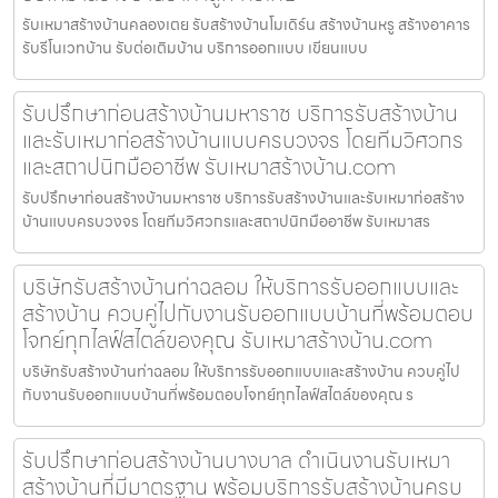
รับเหมาสร้างบ้านคลองเตย รับสร้างบ้านโมเดิร์น สร้างบ้านหรู สร้างอาคาร
รับรีโนเวทบ้าน รับต่อเติมบ้าน บริการออกแบบ เขียนแบบ
รับปรึกษาก่อนสร้างบ้านมหาราช บริการรับสร้างบ้าน
และรับเหมาก่อสร้างบ้านแบบครบวงจร โดยทีมวิศวกร
และสถาปนิกมืออาชีพ รับเหมาสร้างบ้าน.com
รับปรึกษาก่อนสร้างบ้านมหาราช บริการรับสร้างบ้านและรับเหมาก่อสร้าง
บ้านแบบครบวงจร โดยทีมวิศวกรและสถาปนิกมืออาชีพ รับเหมาสร
บริษัทรับสร้างบ้านท่าฉลอม ให้บริการรับออกแบบและ
สร้างบ้าน ควบคู่ไปกับงานรับออกแบบบ้านที่พร้อมตอบ
โจทย์ทุกไลฟ์สไตล์ของคุณ รับเหมาสร้างบ้าน.com
บริษัทรับสร้างบ้านท่าฉลอม ให้บริการรับออกแบบและสร้างบ้าน ควบคู่ไป
กับงานรับออกแบบบ้านที่พร้อมตอบโจทย์ทุกไลฟ์สไตล์ของคุณ ร
รับปรึกษาก่อนสร้างบ้านบางบาล ดำเนินงานรับเหมา
สร้างบ้านที่มีมาตรฐาน พร้อมบริการรับสร้างบ้านครบ