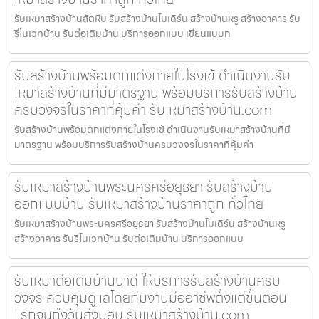
รับเหมาสร้างบ้านสัตหีบ รับสร้างบ้านโมเดิร์น สร้างบ้านหรู สร้างอาคาร รับ
รีโนเวทบ้าน รับต่อเติมบ้าน บริการออกแบบ เขียนแบบก
รับสร้างบ้านพร้อมตกแต่งภายในโรงเข้ ดำเนินงานรับ
เหมาสร้างบ้านที่มีมาตรฐาน พร้อมบริการรับสร้างบ้าน
ครบวงจรในราคาที่คุ้มค่า รับเหมาสร้างบ้าน.com
รับสร้างบ้านพร้อมตกแต่งภายในโรงเข้ ดำเนินงานรับเหมาสร้างบ้านที่มี
มาตรฐาน พร้อมบริการรับสร้างบ้านครบวงจรในราคาที่คุ้มค่า
รับเหมาสร้างบ้านพระนครศรีอยุธยา รับสร้างบ้าน
ออกแบบบ้าน รับเหมาสร้างบ้านราคาถูก ทั่วไทย
รับเหมาสร้างบ้านพระนครศรีอยุธยา รับสร้างบ้านโมเดิร์น สร้างบ้านหรู
สร้างอาคาร รับรีโนเวทบ้าน รับต่อเติมบ้าน บริการออกแบบ
รับเหมาต่อเติมบ้านนาดี ให้บริการรับสร้างบ้านครบ
วงจร ควบคุมดูแลโดยทีมงานมืออาชีพตั้งแต่ขั้นตอน
แรกจนถึงวันส่งมอบ รับเหมาสร้างบ้าน.com