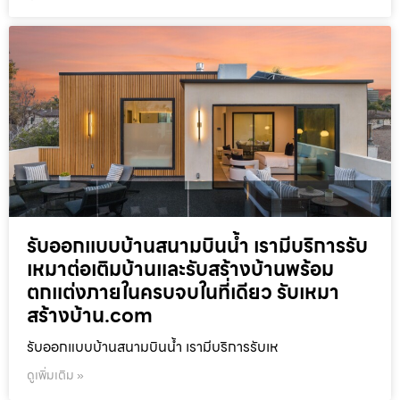
รับออกแบบบ้านสนามบินน้ำ เรามีบริการรับ
เหมาต่อเติมบ้านและรับสร้างบ้านพร้อม
ตกแต่งภายในครบจบในที่เดียว รับเหมา
สร้างบ้าน.com
รับออกแบบบ้านสนามบินน้ำ เรามีบริการรับเห
ดูเพิ่มเติม »