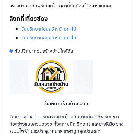
สร้างบ้านระดับพรีเมียมในราคาที่จับต้องได้อย่างแน่นอน
ลิงก์ที่เกี่ยวข้อง
รับปรึกษาก่อนสร้างบ้านท่าไม้
รับปรึกษาก่อนสร้างบ้านท่าไม้
รับปรึกษาก่อนสร้างบ้านใกล้ฉัน
รับเหมาสร้างบ้าน.com
รับเหมาสร้างบ้าน รับสร้างบ้านโดยทีมงานมืออาชีพ รับเหมา
ก่อสร้างแบบครบวงจร ทั้งสถาปนิก วิศวกร และช่างฝีมือ วาง
ระบบไฟฟ้า ประปา สุขาภิบาล ราคาถูกสุดประหยัด