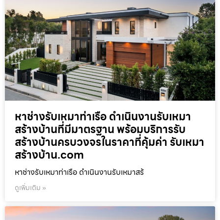
หาช่างรับเหมาท่าเรือ ดำเนินงานรับเหมา
สร้างบ้านที่มีมาตรฐาน พร้อมบริการรับ
สร้างบ้านครบวงจรในราคาที่คุ้มค่า รับเหมา
สร้างบ้าน.com
หาช่างรับเหมาท่าเรือ ดำเนินงานรับเหมาสร้
ดูเพิ่มเติม »