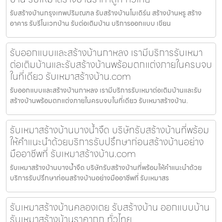
รับสร้างบ้านกรุงเทพปริมณฑล รับสร้างบ้านโมเดิร์น สร้างบ้านหรู สร้าง
อาคาร รับรีโนเวทบ้าน รับต่อเติมบ้าน บริการออกแบบ เขียน
รับออกแบบและสร้างบ้านกาหลง เรามีบริการรับเหมา
ต่อเติมบ้านและรับสร้างบ้านพร้อมตกแต่งภายในครบจบ
ในที่เดียว รับเหมาสร้างบ้าน.com
รับออกแบบและสร้างบ้านกาหลง เรามีบริการรับเหมาต่อเติมบ้านและรับ
สร้างบ้านพร้อมตกแต่งภายในครบจบในที่เดียว รับเหมาสร้างบ้าน.
รับเหมาสร้างบ้านบางน้ำจืด บริษัทรับสร้างบ้านที่พร้อม
ให้คำแนะนำด้วยบริการรับปรึกษาก่อนสร้างบ้านอย่าง
มืออาชีพที่ รับเหมาสร้างบ้าน.com
รับเหมาสร้างบ้านบางน้ำจืด บริษัทรับสร้างบ้านที่พร้อมให้คำแนะนำด้วย
บริการรับปรึกษาก่อนสร้างบ้านอย่างมืออาชีพที่ รับเหมาสร
รับเหมาสร้างบ้านคลองเตย รับสร้างบ้าน ออกแบบบ้าน
รับเหมาสร้างบ้านราคาถูก ทั่วไทย