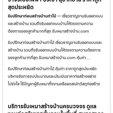
สุดประหยัด
รับปรึกษาก่อนสร้างบ้านท่าไม้
— เชี่ยวชาญงานรับออกแบบ
และสร้างบ้าน รวมถึงรับออกแบบบ้านให้ตรงตามความ
ต้องการของลูกค้ามากที่สุด รับเหมาสร้างบ้าน.com
รับปรึกษาก่อนสร้างบ้านท่าไม้ เชี่ยวชาญงานรับออกแบบและ
สร้างบ้าน รวมถึงรับออกแบบบ้านให้ตรงตามความต้องการ
ของลูกค้ามากที่สุด รับเหมาสร้างบ้าน.com คุ้มค่า…
รับปรึกษาก่อนสร้างบ้านท่าไม้ คุ้มค่า ราคาถูกสุดประหยัด
บริหารจัดการงบประมาณและประเมินราคาก่อสร้างอย่าง
โปร่งใส ไร้ปัญหาผู้รับเหมาทิ้งงานหรือลดสเปกวัสดุก่อสร้าง
บริการรับเหมาสร้างบ้านครบวงจร ดูแล