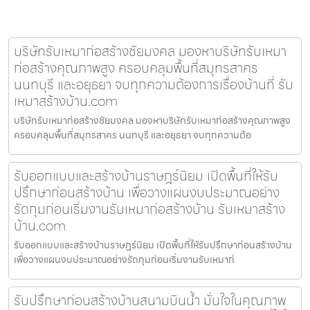
บริษัทรับเหมาก่อสร้างชัยมงคล มองหาบริษัทรับเหมา
ก่อสร้างคุณภาพสูง ครอบคลุมพื้นที่สมุทรสาคร
นนทบุรี และอยุธยา จบทุกความต้องการเรื่องบ้านที่ รับ
เหมาสร้างบ้าน.com
บริษัทรับเหมาก่อสร้างชัยมงคล มองหาบริษัทรับเหมาก่อสร้างคุณภาพสูง
ครอบคลุมพื้นที่สมุทรสาคร นนทบุรี และอยุธยา จบทุกความต้อ
รับออกแบบและสร้างบ้านราษฎร์นิยม เปิดพื้นที่ให้รับ
ปรึกษาก่อนสร้างบ้าน เพื่อวางแผนงบประมาณอย่าง
รัดกุมก่อนเริ่มงานรับเหมาก่อสร้างบ้าน รับเหมาสร้าง
บ้าน.com
รับออกแบบและสร้างบ้านราษฎร์นิยม เปิดพื้นที่ให้รับปรึกษาก่อนสร้างบ้าน
เพื่อวางแผนงบประมาณอย่างรัดกุมก่อนเริ่มงานรับเหมาก่
รับปรึกษาก่อนสร้างบ้านสนามบินน้ำ มั่นใจในคุณภาพ