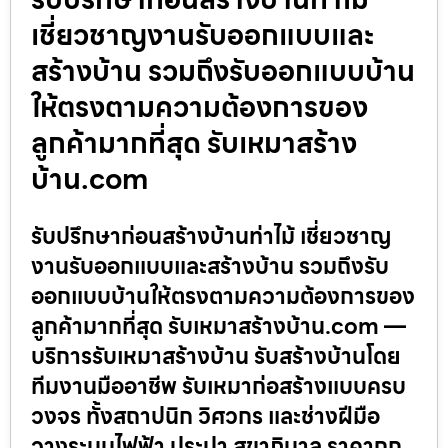
เชี่ยวชาญงานรับออกแบบและ
สร้างบ้าน รวมถึงรับออกแบบบ้าน
ให้ตรงตามความต้องการของ
ลูกค้ามากที่สุด รับเหมาสร้าง
บ้าน.com
รับปรึกษาก่อนสร้างบ้านท่าไม้ เชี่ยวชาญ
งานรับออกแบบและสร้างบ้าน รวมถึงรับ
ออกแบบบ้านให้ตรงตามความต้องการของ
ลูกค้ามากที่สุด รับเหมาสร้างบ้าน.com —
บริการรับเหมาสร้างบ้าน รับสร้างบ้านโดย
ทีมงานมืออาชีพ รับเหมาก่อสร้างแบบครบ
วงจร ทั้งสถาปนิก วิศวกร และช่างฝีมือ
วางระบบไฟฟ้า ประปา สุขาภิบาล ราคาถูก