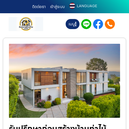
LANGUAGE
ติดต่อเรา
เข้าสู่ระบบ
เมนู
รับปรึกษาก่อนสร้างบ้านท่าไม้