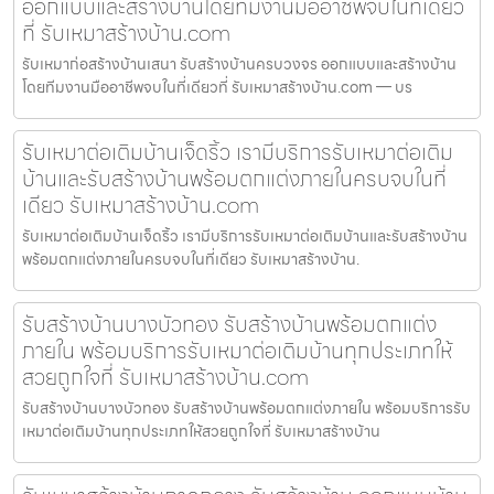
ออกแบบและสร้างบ้านโดยทีมงานมืออาชีพจบในที่เดียว
ที่ รับเหมาสร้างบ้าน.com
รับเหมาก่อสร้างบ้านเสนา รับสร้างบ้านครบวงจร ออกแบบและสร้างบ้าน
โดยทีมงานมืออาชีพจบในที่เดียวที่ รับเหมาสร้างบ้าน.com — บร
รับเหมาต่อเติมบ้านเจ็ดริ้ว เรามีบริการรับเหมาต่อเติม
บ้านและรับสร้างบ้านพร้อมตกแต่งภายในครบจบในที่
เดียว รับเหมาสร้างบ้าน.com
รับเหมาต่อเติมบ้านเจ็ดริ้ว เรามีบริการรับเหมาต่อเติมบ้านและรับสร้างบ้าน
พร้อมตกแต่งภายในครบจบในที่เดียว รับเหมาสร้างบ้าน.
รับสร้างบ้านบางบัวทอง รับสร้างบ้านพร้อมตกแต่ง
ภายใน พร้อมบริการรับเหมาต่อเติมบ้านทุกประเภทให้
สวยถูกใจที่ รับเหมาสร้างบ้าน.com
รับสร้างบ้านบางบัวทอง รับสร้างบ้านพร้อมตกแต่งภายใน พร้อมบริการรับ
เหมาต่อเติมบ้านทุกประเภทให้สวยถูกใจที่ รับเหมาสร้างบ้าน