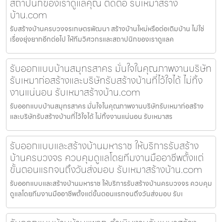
สถาปนิกของเราดูแลคุณ ติดต่อ รับเหมาสร้าง
บ้าน.com
รับสร้างบ้านครบวงจรเกษตรพัฒนา สร้างบ้านใหม่หรือต่อเติมบ้าน ไม่ใช่
เรื่องยุ่งยากอีกต่อไป ให้ทีมวิศวกรและสถาปนิกของเราดูแลค
รับออกแบบบ้านสมุทรสาคร มั่นใจในคุณภาพงานบริษัท
รับเหมาก่อสร้างและบริษัทรับสร้างบ้านที่ไว้ใจได้ ไม่ทิ้ง
งานแน่นอน รับเหมาสร้างบ้าน.com
รับออกแบบบ้านสมุทรสาคร มั่นใจในคุณภาพงานบริษัทรับเหมาก่อสร้าง
และบริษัทรับสร้างบ้านที่ไว้ใจได้ ไม่ทิ้งงานแน่นอน รับเหมาสร
รับออกแบบและสร้างบ้านมหาราช ให้บริการรับสร้าง
บ้านครบวงจร ควบคุมดูแลโดยทีมงานมืออาชีพตั้งแต่
ขั้นตอนแรกจนถึงวันส่งมอบ รับเหมาสร้างบ้าน.com
รับออกแบบและสร้างบ้านมหาราช ให้บริการรับสร้างบ้านครบวงจร ควบคุม
ดูแลโดยทีมงานมืออาชีพตั้งแต่ขั้นตอนแรกจนถึงวันส่งมอบ รับเ