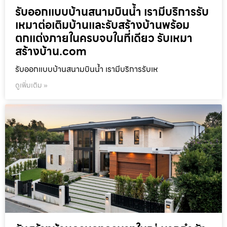
รับออกแบบบ้านสนามบินน้ำ เรามีบริการรับ
เหมาต่อเติมบ้านและรับสร้างบ้านพร้อม
ตกแต่งภายในครบจบในที่เดียว รับเหมา
สร้างบ้าน.com
รับออกแบบบ้านสนามบินน้ำ เรามีบริการรับเห
ดูเพิ่มเติม »