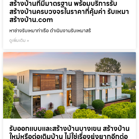
สร้างบ้านที่มีมาตรฐาน พร้อมบริการรับ
สร้างบ้านครบวงจรในราคาที่คุ้มค่า รับเหมา
สร้างบ้าน.com
หาช่างรับเหมาท่าเรือ ดำเนินงานรับเหมาสร้
ดูเพิ่มเติม »
รับออกแบบและสร้างบ้านบางเขน สร้างบ้าน
ใหม่หรือต่อเติมบ้าน ไม่ใช่เรื่องยุ่งยากอีกต่อ