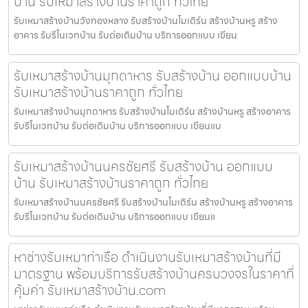
บ้าน รับเหมาสร้างบ้านราคาถูก ทั่วไทย
รับเหมาสร้างบ้านวังทองหลาง รับสร้างบ้านโมเดิร์น สร้างบ้านหรู สร้าง
อาคาร รับรีโนเวทบ้าน รับต่อเติมบ้าน บริการออกแบบ เขียน
รับเหมาสร้างบ้านมุกดาหาร รับสร้างบ้าน ออกแบบบ้าน
รับเหมาสร้างบ้านราคาถูก ทั่วไทย
รับเหมาสร้างบ้านมุกดาหาร รับสร้างบ้านโมเดิร์น สร้างบ้านหรู สร้างอาคาร
รับรีโนเวทบ้าน รับต่อเติมบ้าน บริการออกแบบ เขียนแบ
รับเหมาสร้างบ้านนครชัยศรี รับสร้างบ้าน ออกแบบ
บ้าน รับเหมาสร้างบ้านราคาถูก ทั่วไทย
รับเหมาสร้างบ้านนครชัยศรี รับสร้างบ้านโมเดิร์น สร้างบ้านหรู สร้างอาคาร
รับรีโนเวทบ้าน รับต่อเติมบ้าน บริการออกแบบ เขียนแ
หาช่างรับเหมาท่าเรือ ดำเนินงานรับเหมาสร้างบ้านที่มี
มาตรฐาน พร้อมบริการรับสร้างบ้านครบวงจรในราคาที่
คุ้มค่า รับเหมาสร้างบ้าน.com