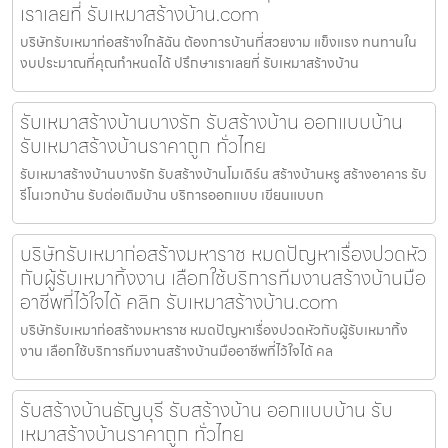
เราเลยที่ รับเหมาสร้างบ้าน.com
บริษัทรับเหมาก่อสร้างใกล้ฉัน ต้องการบ้านที่สวยงาม แข็งแรง ทนทานใน
งบประมาณที่คุณกำหนดได้ ปรึกษาเราเลยที่ รับเหมาสร้างบ้าน
รับเหมาสร้างบ้านบางรัก รับสร้างบ้าน ออกแบบบ้าน
รับเหมาสร้างบ้านราคาถูก ทั่วไทย
รับเหมาสร้างบ้านบางรัก รับสร้างบ้านโมเดิร์น สร้างบ้านหรู สร้างอาคาร รับ
รีโนเวทบ้าน รับต่อเติมบ้าน บริการออกแบบ เขียนแบบก
บริษัทรับเหมาก่อสร้างมหาราช หมดปัญหาเรื่องปวดหัว
กับผู้รับเหมาทิ้งงาน เลือกใช้บริการทีมงานสร้างบ้านมือ
อาชีพที่ไว้ใจได้ คลิก รับเหมาสร้างบ้าน.com
บริษัทรับเหมาก่อสร้างมหาราช หมดปัญหาเรื่องปวดหัวกับผู้รับเหมาทิ้ง
งาน เลือกใช้บริการทีมงานสร้างบ้านมืออาชีพที่ไว้ใจได้ คล
รับสร้างบ้านธัญบุรี รับสร้างบ้าน ออกแบบบ้าน รับ
เหมาสร้างบ้านราคาถูก ทั่วไทย