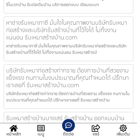
รีโนเวทบ้าน รับต่อเติมบ้าน บริการออกแบบ เขียนแบบก
หาช่างรับเหมาภาชี มั่นใจในคุณภาพงานบริษัทรับเหมา
ก่อสร้างและบริษัทรับสร้างบ้านที่ไว้ใจได้ ไม่ทิ้งงาน
แน่นอน รับเหมาสร้างบ้าน.com
หาช่างรับเหมาภาชี มั่นใจในคุณภาพงานบริษัทรับเหมาก่อสร้างและบริษัท
รับสร้างบ้านที่ไว้ใจได้ ไม่ทิ้งงานแน่นอน รับเหมาสร้างบ้
บริษัทรับเหมาก่อสร้างท่าทราย ต้องการบ้านที่สวยงาม
แข็งแรง ทนทานในงบประมาณที่คุณกำหนดได้ ปรึกษา
เราเลยที่ รับเหมาสร้างบ้าน.com
บริษัทรับเหมาก่อสร้างท่าทราย ต้องการบ้านที่สวยงาม แข็งแรง ทนทานใน
งบประมาณที่คุณกำหนดได้ ปรึกษาเราเลยที่ รับเหมาสร้างบ้าน
รับเหมาสร้างบ้านบางเสร่ รับสร้างบ้าน ออกแบบบ้าน
รับเหมาสร้างบ้านราคาถูก ทั่วไทย
หน้าหลัก
เมนู
ติดต่อ
แชร์
เพิ่มเติม
รับเหมาสร้างบ้านบางเสร่ รับสร้างบ้านโมเดิร์น สร้างบ้านหรู สร้างอาคาร