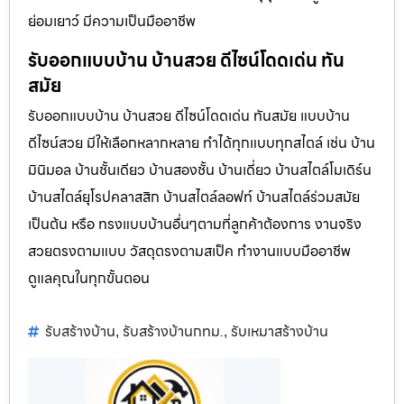
ย่อมเยาว์ มีความเป็นมืออาชีพ
รับออกแบบบ้าน บ้านสวย ดีไซน์โดดเด่น ทัน
สมัย
รับออกแบบบ้าน บ้านสวย ดีไซน์โดดเด่น ทันสมัย แบบบ้าน
ดีไซน์สวย มีให้เลือกหลากหลาย ทำได้ทุกแบบทุกสไตล์ เช่น บ้าน
มินิมอล บ้านชั้นเดียว บ้านสองชั้น บ้านเดี่ยว บ้านสไตล์โมเดิร์น
บ้านสไตล์ยุโรปคลาสสิก บ้านสไตล์ลอฟท์ บ้านสไตล์ร่วมสมัย
เป็นต้น หรือ ทรงแบบบ้านอื่นๆตามที่ลูกค้าต้องการ งานจริง
สวยตรงตามแบบ วัสดุตรงตามสเป็ค ทำงานแบบมืออาชีพ
ดูแลคุณในทุกขั้นตอน
รับสร้างบ้าน
รับสร้างบ้านกทม.
รับเหมาสร้างบ้าน
,
,