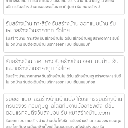
หาช่างรับเหมาท่าเรือ ดำเนินงานรับเหมาสร้างบ้านที่มีมาตรฐาน พร้อม
บริการรับสร้างบ้านครบวงจรในราคาที่คุ้มค่า รับเหมาสร้างบ้
รับสร้างบ้านเกาะสีชัง รับสร้างบ้าน ออกแบบบ้าน รับ
เหมาสร้างบ้านราคาถูก ทั่วไทย
รับสร้างบ้านเกาะสีชัง รับสร้างบ้านโมเดิร์น สร้างบ้านหรู สร้างอาคาร รับรี
โนเวทบ้าน รับต่อเติมบ้าน บริการออกแบบ เขียนแบบก่
รับสร้างบ้านภาคกลาง รับสร้างบ้าน ออกแบบบ้าน รับ
เหมาสร้างบ้านราคาถูก ทั่วไทย
รับสร้างบ้านภาคกลาง รับสร้างบ้านโมเดิร์น สร้างบ้านหรู สร้างอาคาร รับรี
โนเวทบ้าน รับต่อเติมบ้าน บริการออกแบบ เขียนแบบก่อส
รับออกแบบและสร้างบ้านบ้านบ่อ ให้บริการรับสร้างบ้าน
ครบวงจร ควบคุมดูแลโดยทีมงานมืออาชีพตั้งแต่ขั้น
ตอนแรกจนถึงวันส่งมอบ รับเหมาสร้างบ้าน.com
รับออกแบบและสร้างบ้านบ้านบ่อ ให้บริการรับสร้างบ้านครบวงจร ควบคุม
ดูแลโดยทีมงานมืออาชีพตั้งแต่ขั้นตอนแรกจนถึงวันส่งมอบ รับ