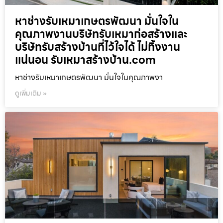
หาช่างรับเหมาเกษตรพัฒนา มั่นใจใน
คุณภาพงานบริษัทรับเหมาก่อสร้างและ
บริษัทรับสร้างบ้านที่ไว้ใจได้ ไม่ทิ้งงาน
แน่นอน รับเหมาสร้างบ้าน.com
หาช่างรับเหมาเกษตรพัฒนา มั่นใจในคุณภาพงา
ดูเพิ่มเติม »