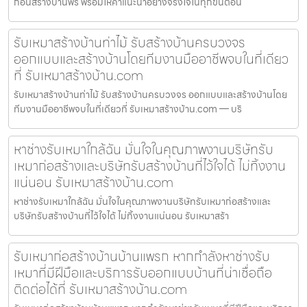
ก่อนสร้างบ้านฟรี พร้อมให้คำแนะนำอย่างจริงใจในทุกขั้นตอน
รับเหมาสร้างบ้านท่าไม้ รับสร้างบ้านครบวงจร
ออกแบบและสร้างบ้านโดยทีมงานมืออาชีพจบในที่เดียว
ที่ รับเหมาสร้างบ้าน.com
รับเหมาสร้างบ้านท่าไม้ รับสร้างบ้านครบวงจร ออกแบบและสร้างบ้านโดย
ทีมงานมืออาชีพจบในที่เดียวที่ รับเหมาสร้างบ้าน.com — บริ
หาช่างรับเหมาใกล้ฉัน มั่นใจในคุณภาพงานบริษัทรับ
เหมาก่อสร้างและบริษัทรับสร้างบ้านที่ไว้ใจได้ ไม่ทิ้งงาน
แน่นอน รับเหมาสร้างบ้าน.com
หาช่างรับเหมาใกล้ฉัน มั่นใจในคุณภาพงานบริษัทรับเหมาก่อสร้างและ
บริษัทรับสร้างบ้านที่ไว้ใจได้ ไม่ทิ้งงานแน่นอน รับเหมาสร้า
รับเหมาก่อสร้างบ้านบ้านแพรก หากกำลังหาช่างรับ
เหมาที่มีฝีมือและบริการรับออกแบบบ้านที่น่าเชื่อถือ
ติดต่อได้ที่ รับเหมาสร้างบ้าน.com