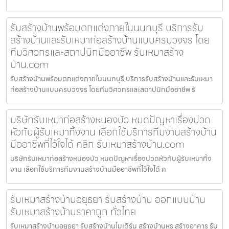
รับสร้างบ้านพร้อมตกแต่งภายในนนทบุรี บริการรับ
สร้างบ้านและรับเหมาก่อสร้างบ้านแบบครบวงจร โดย
ทีมวิศวกรและสถาปนิกมืออาชีพ รับเหมาสร้าง
บ้าน.com
รับสร้างบ้านพร้อมตกแต่งภายในนนทบุรี บริการรับสร้างบ้านและรับเหมา
ก่อสร้างบ้านแบบครบวงจร โดยทีมวิศวกรและสถาปนิกมืออาชีพ รั
บริษัทรับเหมาก่อสร้างหนองบัว หมดปัญหาเรื่องปวด
หัวกับผู้รับเหมาทิ้งงาน เลือกใช้บริการทีมงานสร้างบ้าน
มืออาชีพที่ไว้ใจได้ คลิก รับเหมาสร้างบ้าน.com
บริษัทรับเหมาก่อสร้างหนองบัว หมดปัญหาเรื่องปวดหัวกับผู้รับเหมาทิ้ง
งาน เลือกใช้บริการทีมงานสร้างบ้านมืออาชีพที่ไว้ใจได้ ค
รับเหมาสร้างบ้านอยุธยา รับสร้างบ้าน ออกแบบบ้าน
รับเหมาสร้างบ้านราคาถูก ทั่วไทย
รับเหมาสร้างบ้านอยุธยา รับสร้างบ้านโมเดิร์น สร้างบ้านหรู สร้างอาคาร รับ