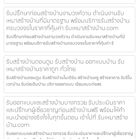
รับปรึกษาก่อนสร้างบ้านงามวงศ์วาน ดำเนินงานรับ
เหมาสร้างบ้านที่มีมาตรฐาน พร้อมบริการรับสร้างบ้าน
ครบวงจรในราคาที่คุ้มค่า รับเหมาสร้างบ้าน.com
รับปรึกษาก่อนสร้างบ้านงามวงศ์วาน ดำเนินงานรับเหมาสร้างบ้านที่มี
มาตรฐาน พร้อมบริการรับสร้างบ้านครบวงจรในราคาที่คุ้มค่า รั
รับสร้างบ้านดอนตูม รับสร้างบ้าน ออกแบบบ้าน รับ
เหมาสร้างบ้านราคาถูก ทั่วไทย
รับสร้างบ้านดอนตูม รับสร้างบ้านโมเดิร์น สร้างบ้านหรู สร้างอาคาร รับรีโน
เวทบ้าน รับต่อเติมบ้าน บริการออกแบบ เขียนแบบก่อสร
รับออกแบบและสร้างบ้านบางกรวย รับประเมินราคา
และปรึกษาผู้เชี่ยวชาญก่อนสร้างบ้านฟรี พร้อมให้คำ
แนะนำอย่างจริงใจในทุกขั้นตอน เข้าไปที่ รับเหมาสร้าง
บ้าน.com
รับออกแบบและสร้างบ้านบางกรวย รับประเมินราคาและปรึกษาผู้เชี่ยวชาญ