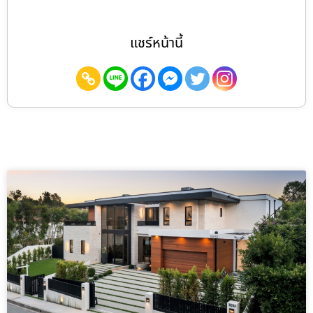
แชร์หน้านี้