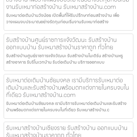
งานรับเหมาก่อสร้างบ้าน รับเหมาสร้างบ้าน.com
รับเหมาต่อเติมบ้านวังน้อย เปิดพื้นที่ให้รับปรึกษาก่อนสร้างบ้าน เพื่อ
วางแผนงบประมาณอย่างรัดกุมก่อนเริ่มงานรับเหมาก่อสร้าง
รับสร้างบ้านศูนย์ราชการแจ้งวัฒนะ รับสร้างบ้าน
ออกแบบบ้าน รับเหมาสร้างบ้านราคาถูก ทั่วไทย
รับสร้างบ้านศูนย์ราชการแจ้งวัฒนะ รับสร้างบ้านโมเดิร์น สร้างบ้านหรู
สร้างอาคาร รับรีโนเวทบ้าน รับต่อเติมบ้าน บริการออกแบบ
รับเหมาต่อเติมบ้านชัยมงคล เรามีบริการรับเหมาต่อ
เติมบ้านและรับสร้างบ้านพร้อมตกแต่งภายในครบจบใน
ที่เดียว รับเหมาสร้างบ้าน.com
รับเหมาต่อเติมบ้านชัยมงคล เรามีบริการรับเหมาต่อเติมบ้านและรับสร้าง
บ้านพร้อมตกแต่งภายในครบจบในที่เดียว รับเหมาสร้างบ้าน.c
รับเหมาสร้างบ้านเชียงราย รับสร้างบ้าน ออกแบบบ้าน
รับเหมาสร้างบ้านราคาถูก ทั่วไทย