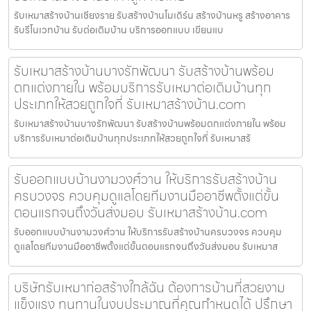
รับเหมาสร้างบ้านเชียงราย รับสร้างบ้านโมเดิร์น สร้างบ้านหรู สร้างอาคาร
รับรีโนเวทบ้าน รับต่อเติมบ้าน บริการออกแบบ เขียนแบ
รับเหมาสร้างบ้านบางรักพัฒนา รับสร้างบ้านพร้อม
ตกแต่งภายใน พร้อมบริการรับเหมาต่อเติมบ้านทุก
ประเภทให้สวยถูกใจที่ รับเหมาสร้างบ้าน.com
รับเหมาสร้างบ้านบางรักพัฒนา รับสร้างบ้านพร้อมตกแต่งภายใน พร้อม
บริการรับเหมาต่อเติมบ้านทุกประเภทให้สวยถูกใจที่ รับเหมาสร้
รับออกแบบบ้านงามวงศ์วาน ให้บริการรับสร้างบ้าน
ครบวงจร ควบคุมดูแลโดยทีมงานมืออาชีพตั้งแต่ขั้น
ตอนแรกจนถึงวันส่งมอบ รับเหมาสร้างบ้าน.com
รับออกแบบบ้านงามวงศ์วาน ให้บริการรับสร้างบ้านครบวงจร ควบคุม
ดูแลโดยทีมงานมืออาชีพตั้งแต่ขั้นตอนแรกจนถึงวันส่งมอบ รับเหมาส
บริษัทรับเหมาก่อสร้างใกล้ฉัน ต้องการบ้านที่สวยงาม
แข็งแรง ทนทานในงบประมาณที่คุณกำหนดได้ ปรึกษา