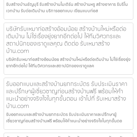
รับสร้างบ้านธัญบุรี รับสร้างบ้านโมเดิร์น สร้างบ้านหรู สร้างอาคาร รับรีโน
เวทบ้าน รับต่อเติมบ้าน บริการออกแบบ เขียนแบบก่อส
บริษัทรับเหมาก่อสร้างอ้อมน้อย สร้างบ้านใหม่หรือต่อ
เติมบ้าน ไม่ใช่เรื่องยุ่งยากอีกต่อไป ให้ทีมวิศวกรและ
สถาปนิกของเราดูแลคุณ ติดต่อ รับเหมาสร้าง
บ้าน.com
บริษัทรับเหมาก่อสร้างอ้อมน้อย สร้างบ้านใหม่หรือต่อเติมบ้าน ไม่ใช่เรื่องยุ่ง
ยากอีกต่อไป ให้ทีมวิศวกรและสถาปนิกของเราดูแลค
รับออกแบบและสร้างบ้านยกกระบัตร รับประเมินราคา
และปรึกษาผู้เชี่ยวชาญก่อนสร้างบ้านฟรี พร้อมให้คำ
แนะนำอย่างจริงใจในทุกขั้นตอน เข้าไปที่ รับเหมาสร้าง
บ้าน.com
รับออกแบบและสร้างบ้านยกกระบัตร รับประเมินราคาและปรึกษาผู้
เชี่ยวชาญก่อนสร้างบ้านฟรี พร้อมให้คำแนะนำอย่างจริงใจในทุกขั้นตอ