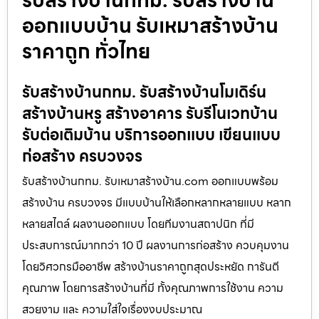
รับสร้างบ้านกทม. รับสร้างบ้าน
ออกแบบบ้าน รับเหมาสร้างบ้าน
ราคาถูก ทั่วไทย
รับสร้างบ้านกทม. รับสร้างบ้านโมเดิร์น
สร้างบ้านหรู สร้างอาคาร รับรีโนเวทบ้าน
รับต่อเติมบ้าน บริการออกแบบ เขียนแบบ
ก่อสร้าง ครบวงจร
รับสร้างบ้านกทม. รับเหมาสร้างบ้าน.com ออกแบบพร้อม
สร้างบ้าน ครบวงจร มีแบบบ้านให้เลือกหลากหลายแบบ หลาก
หลายสไตล์ ผลงานออกแบบ โดยทีมงานสถาปนิก ที่มี
ประสบการณ์มากกว่า 10 ปี ผลงานการก่อสร้าง ควบคุมงาน
โดยวิศวกรมืออาชีพ สร้างบ้านราคาถูกสุดประหยัด การันตี
คุณภาพ โดยการสร้างบ้านที่มี ทั้งคุณภาพการใช้งาน ความ
สวยงาม และ ความใส่ใจเรื่องงบประมาณ