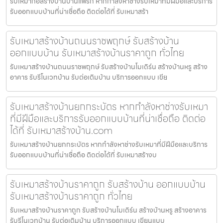
รับเหมาก่อสร้างบ้านบ้านแพรก หากกำลังหาช่างรับเหมาที่มีฝีมือและบริการ
รับออกแบบบ้านที่น่าเชื่อถือ ติดต่อได้ที่ รับเหมาสร้า
รับเหมาสร้างบ้านถนนราชพฤกษ์ รับสร้างบ้าน
ออกแบบบ้าน รับเหมาสร้างบ้านราคาถูก ทั่วไทย
รับเหมาสร้างบ้านถนนราชพฤกษ์ รับสร้างบ้านโมเดิร์น สร้างบ้านหรู สร้าง
อาคาร รับรีโนเวทบ้าน รับต่อเติมบ้าน บริการออกแบบ เขีย
รับเหมาสร้างบ้านยกกระบัตร หากกำลังหาช่างรับเหมา
ที่มีฝีมือและบริการรับออกแบบบ้านที่น่าเชื่อถือ ติดต่อ
ได้ที่ รับเหมาสร้างบ้าน.com
รับเหมาสร้างบ้านยกกระบัตร หากกำลังหาช่างรับเหมาที่มีฝีมือและบริการ
รับออกแบบบ้านที่น่าเชื่อถือ ติดต่อได้ที่ รับเหมาสร้างบ
รับเหมาสร้างบ้านราคาถูก รับสร้างบ้าน ออกแบบบ้าน
รับเหมาสร้างบ้านราคาถูก ทั่วไทย
รับเหมาสร้างบ้านราคาถูก รับสร้างบ้านโมเดิร์น สร้างบ้านหรู สร้างอาคาร
รับรีโนเวทบ้าน รับต่อเติมบ้าน บริการออกแบบ เขียนแบบ