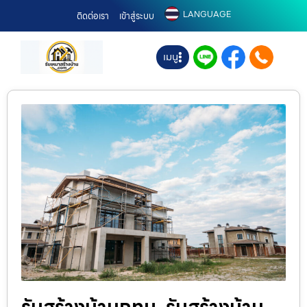
LANGUAGE
ติดต่อเรา
เข้าสู่ระบบ
เมนู