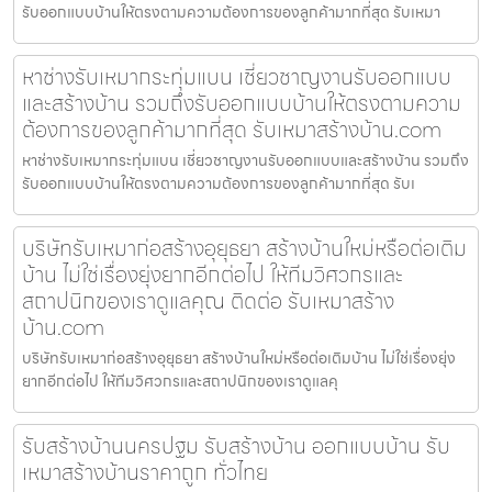
รับออกแบบบ้านให้ตรงตามความต้องการของลูกค้ามากที่สุด รับเหมา
หาช่างรับเหมากระทุ่มแบน เชี่ยวชาญงานรับออกแบบ
และสร้างบ้าน รวมถึงรับออกแบบบ้านให้ตรงตามความ
ต้องการของลูกค้ามากที่สุด รับเหมาสร้างบ้าน.com
หาช่างรับเหมากระทุ่มแบน เชี่ยวชาญงานรับออกแบบและสร้างบ้าน รวมถึง
รับออกแบบบ้านให้ตรงตามความต้องการของลูกค้ามากที่สุด รับเ
บริษัทรับเหมาก่อสร้างอุยุธยา สร้างบ้านใหม่หรือต่อเติม
บ้าน ไม่ใช่เรื่องยุ่งยากอีกต่อไป ให้ทีมวิศวกรและ
สถาปนิกของเราดูแลคุณ ติดต่อ รับเหมาสร้าง
บ้าน.com
บริษัทรับเหมาก่อสร้างอุยุธยา สร้างบ้านใหม่หรือต่อเติมบ้าน ไม่ใช่เรื่องยุ่ง
ยากอีกต่อไป ให้ทีมวิศวกรและสถาปนิกของเราดูแลคุ
รับสร้างบ้านนครปฐม รับสร้างบ้าน ออกแบบบ้าน รับ
เหมาสร้างบ้านราคาถูก ทั่วไทย