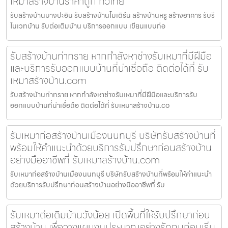
เหมาสร้างบ้านราคาถูก ทั่วไทย
รับสร้างบ้านบางปะอิน รับสร้างบ้านโมเดิร์น สร้างบ้านหรู สร้างอาคาร รับรี
โนเวทบ้าน รับต่อเติมบ้าน บริการออกแบบ เขียนแบบก่อ
รับสร้างบ้านท่าทราย หากกำลังหาช่างรับเหมาที่มีฝีมือ
และบริการรับออกแบบบ้านที่น่าเชื่อถือ ติดต่อได้ที่ รับ
เหมาสร้างบ้าน.com
รับสร้างบ้านท่าทราย หากกำลังหาช่างรับเหมาที่มีฝีมือและบริการรับ
ออกแบบบ้านที่น่าเชื่อถือ ติดต่อได้ที่ รับเหมาสร้างบ้าน.co
รับเหมาก่อสร้างบ้านเมืองนนทบุรี บริษัทรับสร้างบ้านที่
พร้อมให้คำแนะนำด้วยบริการรับปรึกษาก่อนสร้างบ้าน
อย่างมืออาชีพที่ รับเหมาสร้างบ้าน.com
รับเหมาก่อสร้างบ้านเมืองนนทบุรี บริษัทรับสร้างบ้านที่พร้อมให้คำแนะนำ
ด้วยบริการรับปรึกษาก่อนสร้างบ้านอย่างมืออาชีพที่ รับ
รับเหมาต่อเติมบ้านวังน้อย เปิดพื้นที่ให้รับปรึกษาก่อน
สร้างบ้าน เพื่อวางแผนงบประมาณอย่างรัดกุมก่อนเริ่ม