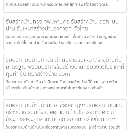
กับงานรับออกแบบบ้านที่พร้อมตอบโจทย์ทุกไลฟ์สไตล์ของคุณ ร
รับสร้างบ้านกรุงเทพมหานคร รับสร้างบ้าน ออกแบบ
บ้าน รับเหมาสร้างบ้านราคาถูก ทั่วไทย
รับสร้างบ้านกรุงเทพมหานคร รับสร้างบ้านโมเดิร์น สร้างบ้านหรู สร้าง
อาคาร รับรีโนเวทบ้าน รับต่อเติมบ้าน บริการออกแบบ เขียนแ
รับออกแบบบ้านท่าจีน ดำเนินงานรับเหมาสร้างบ้านที่มี
มาตรฐาน พร้อมบริการรับสร้างบ้านครบวงจรในราคาที่
คุ้มค่า รับเหมาสร้างบ้าน.com
รับออกแบบบ้านท่าจีน ดำเนินงานรับเหมาสร้างบ้านที่มีมาตรฐาน พร้อม
บริการรับสร้างบ้านครบวงจรในราคาที่คุ้มค่า รับเหมาสร้างบ้า
รับออกแบบบ้านบ้านบ่อ เชี่ยวชาญงานรับออกแบบและ
สร้างบ้าน รวมถึงรับออกแบบบ้านให้ตรงตามความ
ต้องการของลูกค้ามากที่สุด รับเหมาสร้างบ้าน.com
รับออกแบบบ้านบ้านบ่อ เชี่ยวชาญงานรับออกแบบและสร้างบ้าน รวมถึง