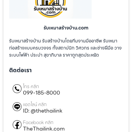
รับเหมาสร้างบ้าน.com
รับเหมาสร้างบ้าน รับสร้างบ้านโดยทีมงานมืออาชีพ รับเหมา
ก่อสร้างแบบครบวงจร ทั้งสถาปนิก วิศวกร และช่างฝีมือ วาง
ระบบไฟฟ้า ประปา สุขาภิบาล ราคาถูกสุดประหยัด
ติดต่อเรา
โทร คลิก
099-185-8000
แอดไลน์ คลิก
ID: @thethailink
Facebook คลิก
TheThailink.com