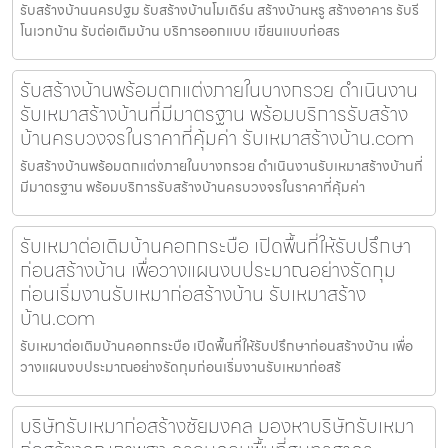
รับสร้างบ้านนครปฐม รับสร้างบ้านโมเดิร์น สร้างบ้านหรู สร้างอาคาร รับรี
โนเวทบ้าน รับต่อเติมบ้าน บริการออกแบบ เขียนแบบก่อสร
รับสร้างบ้านพร้อมตกแต่งภายในบางกรวย ดำเนินงาน
รับเหมาสร้างบ้านที่มีมาตรฐาน พร้อมบริการรับสร้าง
บ้านครบวงจรในราคาที่คุ้มค่า รับเหมาสร้างบ้าน.com
รับสร้างบ้านพร้อมตกแต่งภายในบางกรวย ดำเนินงานรับเหมาสร้างบ้านที่
มีมาตรฐาน พร้อมบริการรับสร้างบ้านครบวงจรในราคาที่คุ้มค่า
รับเหมาต่อเติมบ้านคอกกระบือ เปิดพื้นที่ให้รับปรึกษา
ก่อนสร้างบ้าน เพื่อวางแผนงบประมาณอย่างรัดกุม
ก่อนเริ่มงานรับเหมาก่อสร้างบ้าน รับเหมาสร้าง
บ้าน.com
รับเหมาต่อเติมบ้านคอกกระบือ เปิดพื้นที่ให้รับปรึกษาก่อนสร้างบ้าน เพื่อ
วางแผนงบประมาณอย่างรัดกุมก่อนเริ่มงานรับเหมาก่อสร้
บริษัทรับเหมาก่อสร้างชัยมงคล มองหาบริษัทรับเหมา