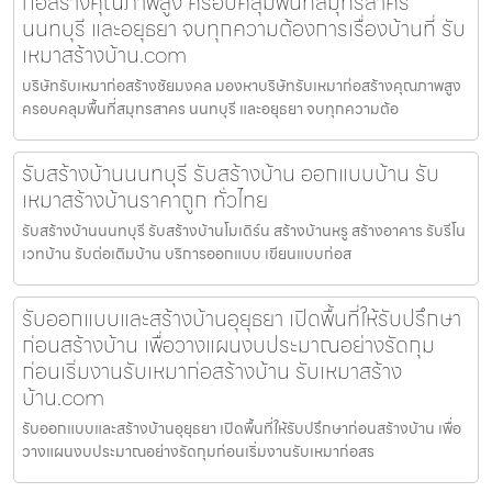
ก่อสร้างคุณภาพสูง ครอบคลุมพื้นที่สมุทรสาคร
นนทบุรี และอยุธยา จบทุกความต้องการเรื่องบ้านที่ รับ
เหมาสร้างบ้าน.com
บริษัทรับเหมาก่อสร้างชัยมงคล มองหาบริษัทรับเหมาก่อสร้างคุณภาพสูง
ครอบคลุมพื้นที่สมุทรสาคร นนทบุรี และอยุธยา จบทุกความต้อ
รับสร้างบ้านนนทบุรี รับสร้างบ้าน ออกแบบบ้าน รับ
เหมาสร้างบ้านราคาถูก ทั่วไทย
รับสร้างบ้านนนทบุรี รับสร้างบ้านโมเดิร์น สร้างบ้านหรู สร้างอาคาร รับรีโน
เวทบ้าน รับต่อเติมบ้าน บริการออกแบบ เขียนแบบก่อส
รับออกแบบและสร้างบ้านอุยุธยา เปิดพื้นที่ให้รับปรึกษา
ก่อนสร้างบ้าน เพื่อวางแผนงบประมาณอย่างรัดกุม
ก่อนเริ่มงานรับเหมาก่อสร้างบ้าน รับเหมาสร้าง
บ้าน.com
รับออกแบบและสร้างบ้านอุยุธยา เปิดพื้นที่ให้รับปรึกษาก่อนสร้างบ้าน เพื่อ
วางแผนงบประมาณอย่างรัดกุมก่อนเริ่มงานรับเหมาก่อสร