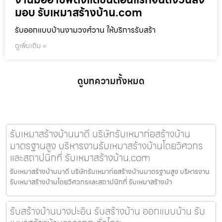
มอบ รับเหมาสร้างบ้าน.com
รับออกแบบบ้านงามวงศ์วาน ให้บริการรับสร้า
ดูเพิ่มเติม »
ดูบทความทั้งหมด
รับเหมาสร้างบ้านนาดี บริษัทรับเหมาก่อสร้างบ้าน
มาตรฐานสูง บริหารงานรับเหมาสร้างบ้านโดยวิศวกร
และสถาปนิกที่ รับเหมาสร้างบ้าน.com
รับเหมาสร้างบ้านนาดี บริษัทรับเหมาก่อสร้างบ้านมาตรฐานสูง บริหารงาน
รับเหมาสร้างบ้านโดยวิศวกรและสถาปนิกที่ รับเหมาสร้างบ้า
รับสร้างบ้านบางปะอิน รับสร้างบ้าน ออกแบบบ้าน รับ