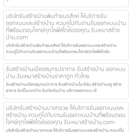
บริษัทรับสร้างบ้านพันท้ายนรสิงห์ ให้บริการรับ
ออกแบบและสร้างบ้าน ควบคู่ไปกับงานรับออกแบบบ้าน
ที่พร้อมตอบโจทย์ทุกไลฟ์สไตล์ของคุณ รับเหมาสร้าง
บ้าน.com
บริษัทรับสร้างบ้านพันท้ายนรสิงห์ ให้บริการรับออกแบบและสร้างบ้าน
ควบคู่ไปกับงานรับออกแบบบ้านที่พร้อมตอบโจทย์ทุกไลฟ์สไตล์ข
รับสร้างบ้านเมืองสมุทรปราการ รับสร้างบ้าน ออกแบบ
บ้าน รับเหมาสร้างบ้านราคาถูก ทั่วไทย
รับสร้างบ้านเมืองสมุทรปราการ รับสร้างบ้านโมเดิร์น สร้างบ้านหรู สร้าง
อาคาร รับรีโนเวทบ้าน รับต่อเติมบ้าน บริการออกแบบ เขี
บริษัทรับสร้างบ้านบางกรวย ให้บริการรับออกแบบและ
สร้างบ้าน ควบคู่ไปกับงานรับออกแบบบ้านที่พร้อมตอบ
โจทย์ทุกไลฟ์สไตล์ของคุณ รับเหมาสร้างบ้าน.com
บริษัทรับสร้างบ้านบางกรวย ให้บริการรับออกแบบและสร้างบ้าน ควบคู่ไป