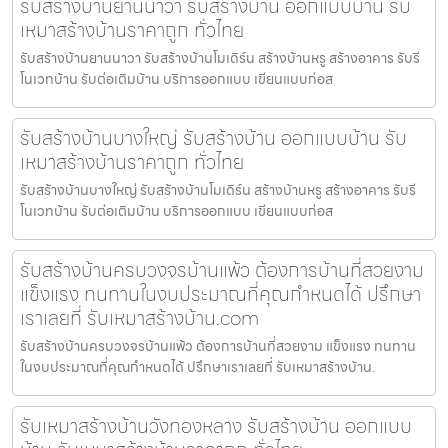
รับสร้างบ้านยานนาวา รับสร้างบ้าน ออกแบบบ้าน รับ
เหมาสร้างบ้านราคาถูก ทั่วไทย
รับสร้างบ้านยานนาวา รับสร้างบ้านโมเดิร์น สร้างบ้านหรู สร้างอาคาร รับรี
โนเวทบ้าน รับต่อเติมบ้าน บริการออกแบบ เขียนแบบก่อส
รับสร้างบ้านบางใหญ่ รับสร้างบ้าน ออกแบบบ้าน รับ
เหมาสร้างบ้านราคาถูก ทั่วไทย
รับสร้างบ้านบางใหญ่ รับสร้างบ้านโมเดิร์น สร้างบ้านหรู สร้างอาคาร รับรี
โนเวทบ้าน รับต่อเติมบ้าน บริการออกแบบ เขียนแบบก่อส
รับสร้างบ้านครบวงจรบ้านแพ้ว ต้องการบ้านที่สวยงาม
แข็งแรง ทนทานในงบประมาณที่คุณกำหนดได้ ปรึกษา
เราเลยที่ รับเหมาสร้างบ้าน.com
รับสร้างบ้านครบวงจรบ้านแพ้ว ต้องการบ้านที่สวยงาม แข็งแรง ทนทาน
ในงบประมาณที่คุณกำหนดได้ ปรึกษาเราเลยที่ รับเหมาสร้างบ้าน.
รับเหมาสร้างบ้านวังทองหลาง รับสร้างบ้าน ออกแบบ