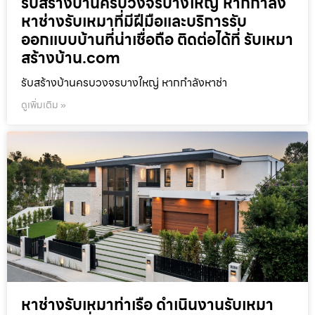
รับสร้างบ้านครบวงจรบางใหญ่ หากกำลัง
หาช่างรับเหมาที่มีฝีมือและบริการรับ
ออกแบบบ้านที่น่าเชื่อถือ ติดต่อได้ที่ รับเหมา
สร้างบ้าน.com
รับสร้างบ้านครบวงจรบางใหญ่ หากกำลังหาช่า
ดูเพิ่มเติม »
หาช่างรับเหมาท่าเรือ ดำเนินงานรับเหมา