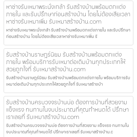
หาช่างรับเหมาพระนั่งเกล้า รับสร้างบ้านพร้อมตกแต่ง
ภายใน และรับปรึกษาก่อนสร้างบ้าน โดยไม่ต้องเสียเวลา
หาช่างรับเหมาเพิ่ม รับเหมาสร้างบ้าน.com
หาช่างรับเหมาพระนั่งเกล้า รับสร้างบ้านพร้อมตกแต่งภายใน และรับปรึกษา
ก่อนสร้างบ้าน โดยไม่ต้องเสียเวลาหาช่างรับเหมาเพิ่ม รั
รับสร้างบ้านราษฎร์นิยม รับสร้างบ้านพร้อมตกแต่ง
ภายใน พร้อมบริการรับเหมาต่อเติมบ้านทุกประเภทให้
สวยถูกใจที่ รับเหมาสร้างบ้าน.com
รับสร้างบ้านราษฎร์นิยม รับสร้างบ้านพร้อมตกแต่งภายใน พร้อมบริการรับ
เหมาต่อเติมบ้านทุกประเภทให้สวยถูกใจที่ รับเหมาสร้างบ้า
รับสร้างบ้านครบวงจรบ้านบ่อ ต้องการบ้านที่สวยงาม
แข็งแรง ทนทานในงบประมาณที่คุณกำหนดได้ ปรึกษา
เราเลยที่ รับเหมาสร้างบ้าน.com
รับสร้างบ้านครบวงจรบ้านบ่อ ต้องการบ้านที่สวยงาม แข็งแรง ทนทานใน
งบประมาณที่คุณกำหนดได้ ปรึกษาเราเลยที่ รับเหมาสร้างบ้าน.c