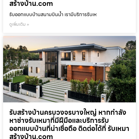
สร้างบ้าน.com
รับออกแบบบ้านสนามบินน้ำ เรามีบริการรับเห
ดูเพิ่มเติม »
รับสร้างบ้านครบวงจรบางใหญ่ หากกำลัง
หาช่างรับเหมาที่มีฝีมือและบริการรับ
ออกแบบบ้านที่น่าเชื่อถือ ติดต่อได้ที่ รับเหมา
สร้างบ้าน.com