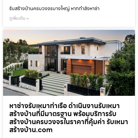
รับสร้างบ้านครบวงจรบางใหญ่ หากกำลังหาช่า
ดูเพิ่มเติม »
หาช่างรับเหมาท่าเรือ ดำเนินงานรับเหมา
สร้างบ้านที่มีมาตรฐาน พร้อมบริการรับ
สร้างบ้านครบวงจรในราคาที่คุ้มค่า รับเหมา
สร้างบ้าน.com