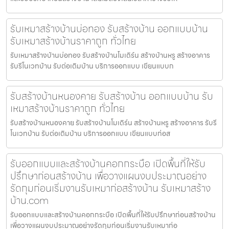
รับเหมาสร้างบ้านบ่อทอง รับสร้างบ้าน ออกแบบบ้าน
รับเหมาสร้างบ้านราคาถูก ทั่วไทย
รับเหมาสร้างบ้านบ่อทอง รับสร้างบ้านโมเดิร์น สร้างบ้านหรู สร้างอาคาร
รับรีโนเวทบ้าน รับต่อเติมบ้าน บริการออกแบบ เขียนแบบก
รับสร้างบ้านหนองคาย รับสร้างบ้าน ออกแบบบ้าน รับ
เหมาสร้างบ้านราคาถูก ทั่วไทย
รับสร้างบ้านหนองคาย รับสร้างบ้านโมเดิร์น สร้างบ้านหรู สร้างอาคาร รับรี
โนเวทบ้าน รับต่อเติมบ้าน บริการออกแบบ เขียนแบบก่อส
รับออกแบบและสร้างบ้านคอกกระบือ เปิดพื้นที่ให้รับ
ปรึกษาก่อนสร้างบ้าน เพื่อวางแผนงบประมาณอย่าง
รัดกุมก่อนเริ่มงานรับเหมาก่อสร้างบ้าน รับเหมาสร้าง
บ้าน.com
รับออกแบบและสร้างบ้านคอกกระบือ เปิดพื้นที่ให้รับปรึกษาก่อนสร้างบ้าน
เพื่อวางแผนงบประมาณอย่างรัดกุมก่อนเริ่มงานรับเหมาก่อ