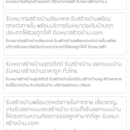
งบประมาณที่คุณกำหนดได้ ปรึกษาเราเลยที่ รับเหมาสร้างบ้าน.c
รับเหมาก่อสร้างบ้านชัยมงคล รับสร้างบ้านพร้อม
ตกแต่งภายใน พร้อมบริการรับเหมาต่อเติมบ้านทุก
ประเภทให้สวยถูกใจที่ รับเหมาสร้างบ้าน.com
รับเหมาก่อสร้างบ้านชัยมงคล รับสร้างบ้านพร้อมตกแต่งภายใน พร้อม
บริการรับเหมาต่อเติมบ้านทุกประเภทให้สวยถูกใจที่ รับเหมาสร้า
รับเหมาสร้างบ้านอุตรดิตถ์ รับสร้างบ้าน ออกแบบบ้าน
รับเหมาสร้างบ้านราคาถูก ทั่วไทย
รับเหมาสร้างบ้านอุตรดิตถ์ รับสร้างบ้านโมเดิร์น สร้างบ้านหรู สร้างอาคาร
รับรีโนเวทบ้าน รับต่อเติมบ้าน บริการออกแบบ เขียนแ
รับสร้างบ้านพร้อมตกแต่งภายในท่าทราย เชี่ยวชาญ
งานรับออกแบบและสร้างบ้าน รวมถึงรับออกแบบบ้าน
ให้ตรงตามความต้องการของลูกค้ามากที่สุด รับเหมา
สร้างบ้าน.com