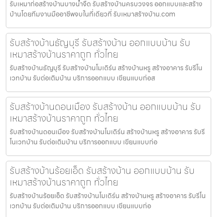
รับเหมาก่อสร้างบ้านบางน้ำจืด รับสร้างบ้านครบวงจร ออกแบบและสร้าง
บ้านโดยทีมงานมืออาชีพจบในที่เดียวที่ รับเหมาสร้างบ้าน.com
รับสร้างบ้านธัญบุรี รับสร้างบ้าน ออกแบบบ้าน รับ
เหมาสร้างบ้านราคาถูก ทั่วไทย
รับสร้างบ้านธัญบุรี รับสร้างบ้านโมเดิร์น สร้างบ้านหรู สร้างอาคาร รับรีโน
เวทบ้าน รับต่อเติมบ้าน บริการออกแบบ เขียนแบบก่อส
รับสร้างบ้านดอนเมือง รับสร้างบ้าน ออกแบบบ้าน รับ
เหมาสร้างบ้านราคาถูก ทั่วไทย
รับสร้างบ้านดอนเมือง รับสร้างบ้านโมเดิร์น สร้างบ้านหรู สร้างอาคาร รับรี
โนเวทบ้าน รับต่อเติมบ้าน บริการออกแบบ เขียนแบบก่อ
รับสร้างบ้านร้อยเอ็ด รับสร้างบ้าน ออกแบบบ้าน รับ
เหมาสร้างบ้านราคาถูก ทั่วไทย
รับสร้างบ้านร้อยเอ็ด รับสร้างบ้านโมเดิร์น สร้างบ้านหรู สร้างอาคาร รับรีโน
เวทบ้าน รับต่อเติมบ้าน บริการออกแบบ เขียนแบบก่อ