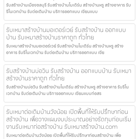
รับสร้างบ้านเมืองชลบุรี รับสร้างบ้านโมเดิร์น สร้างบ้านหรู สร้างอาคาร รับ
รีโนเวทบ้าน รับต่อเติมบ้าน บริการออกแบบ เขียนแบบ
รับเหมาสร้างบ้านมอเตอร์เวย์ รับสร้างบ้าน ออกแบบ
บ้าน รับเหมาสร้างบ้านราคาถูก ทั่วไทย
รับเหมาสร้างบ้านมอเตอร์เวย์ รับสร้างบ้านโมเดิร์น สร้างบ้านหรู สร้าง
อาคาร รับรีโนเวทบ้าน รับต่อเติมบ้าน บริการออกแบบ เขีย
รับสร้างบ้านบ่อวิน รับสร้างบ้าน ออกแบบบ้าน รับเหมา
สร้างบ้านราคาถูก ทั่วไทย
รับสร้างบ้านบ่อวิน รับสร้างบ้านโมเดิร์น สร้างบ้านหรู สร้างอาคาร รับรีโน
เวทบ้าน รับต่อเติมบ้าน บริการออกแบบ เขียนแบบก่อสร
รับเหมาต่อเติมบ้านวังน้อย เปิดพื้นที่ให้รับปรึกษาก่อน
สร้างบ้าน เพื่อวางแผนงบประมาณอย่างรัดกุมก่อนเริ่ม
งานรับเหมาก่อสร้างบ้าน รับเหมาสร้างบ้าน.com
รับเหมาต่อเติมบ้านวังน้อย เปิดพื้นที่ให้รับปรึกษาก่อนสร้างบ้าน เพื่อ