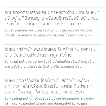
รับปรึกษาก่อนสร้างบ้านนครหลวง ดำเนินงานรับเหมา
สร้างบ้านที่มีมาตรฐาน พร้อมบริการรับสร้างบ้านครบ
วงจรในราคาที่คุ้มค่า รับเหมาสร้างบ้าน.com
รับปรึกษาก่อนสร้างบ้านนครหลวง ดำเนินงานรับเหมาสร้างบ้านที่มี
มาตรฐาน พร้อมบริการรับสร้างบ้านครบวงจรในราคาที่คุ้มค่า รับเห
รับเหมาสร้างบ้านพระประแดง รับสร้างบ้าน ออกแบบ
บ้าน รับเหมาสร้างบ้านราคาถูก ทั่วไทย
รับเหมาสร้างบ้านพระประแดง รับสร้างบ้านโมเดิร์น สร้างบ้านหรู สร้าง
อาคาร รับรีโนเวทบ้าน รับต่อเติมบ้าน บริการออกแบบ เขียนแ
รับเหมาก่อสร้างบ้านไทรน้อย รับสร้างบ้านพร้อม
ตกแต่งภายใน พร้อมบริการรับเหมาต่อเติมบ้านทุก
ประเภทให้สวยถูกใจที่ รับเหมาสร้างบ้าน.com
รับเหมาก่อสร้างบ้านไทรน้อย รับสร้างบ้านพร้อมตกแต่งภายใน พร้อม
บริการรับเหมาต่อเติมบ้านทุกประเภทให้สวยถูกใจที่ รับเหมาสร้า