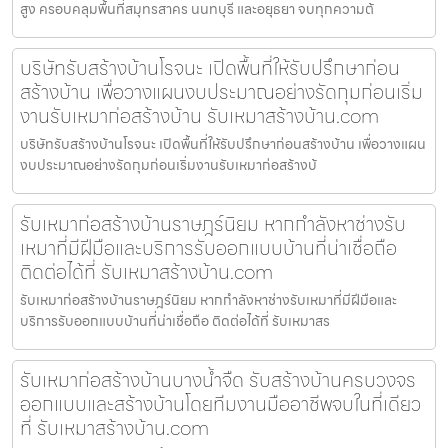
สูง ครอบคลุมพื้นที่สมุทรสาคร นนทบุรี และอยุธยา จบทุกความต้
บริษัทรับสร้างบ้านโรจนะ เปิดพื้นที่ให้รับปรึกษาก่อน
สร้างบ้าน เพื่อวางแผนงบประมาณอย่างรัดกุมก่อนเริ่ม
งานรับเหมาก่อสร้างบ้าน รับเหมาสร้างบ้าน.com
บริษัทรับสร้างบ้านโรจนะ เปิดพื้นที่ให้รับปรึกษาก่อนสร้างบ้าน เพื่อวางแผน
งบประมาณอย่างรัดกุมก่อนเริ่มงานรับเหมาก่อสร้างบ้
รับเหมาก่อสร้างบ้านราษฎร์นิยม หากกำลังหาช่างรับ
เหมาที่มีฝีมือและบริการรับออกแบบบ้านที่น่าเชื่อถือ
ติดต่อได้ที่ รับเหมาสร้างบ้าน.com
รับเหมาก่อสร้างบ้านราษฎร์นิยม หากกำลังหาช่างรับเหมาที่มีฝีมือและ
บริการรับออกแบบบ้านที่น่าเชื่อถือ ติดต่อได้ที่ รับเหมาสร
รับเหมาก่อสร้างบ้านบางน้ำจืด รับสร้างบ้านครบวงจร
ออกแบบและสร้างบ้านโดยทีมงานมืออาชีพจบในที่เดียว
ที่ รับเหมาสร้างบ้าน.com