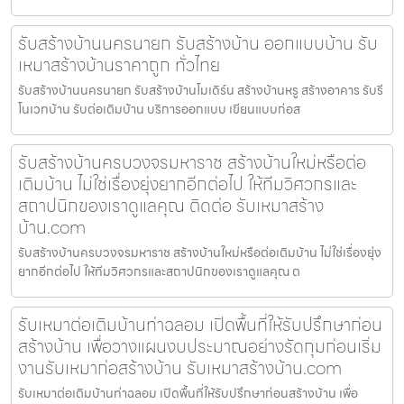
รับสร้างบ้านนครนายก รับสร้างบ้าน ออกแบบบ้าน รับ
เหมาสร้างบ้านราคาถูก ทั่วไทย
รับสร้างบ้านนครนายก รับสร้างบ้านโมเดิร์น สร้างบ้านหรู สร้างอาคาร รับรี
โนเวทบ้าน รับต่อเติมบ้าน บริการออกแบบ เขียนแบบก่อส
รับสร้างบ้านครบวงจรมหาราช สร้างบ้านใหม่หรือต่อ
เติมบ้าน ไม่ใช่เรื่องยุ่งยากอีกต่อไป ให้ทีมวิศวกรและ
สถาปนิกของเราดูแลคุณ ติดต่อ รับเหมาสร้าง
บ้าน.com
รับสร้างบ้านครบวงจรมหาราช สร้างบ้านใหม่หรือต่อเติมบ้าน ไม่ใช่เรื่องยุ่ง
ยากอีกต่อไป ให้ทีมวิศวกรและสถาปนิกของเราดูแลคุณ ต
รับเหมาต่อเติมบ้านท่าฉลอม เปิดพื้นที่ให้รับปรึกษาก่อน
สร้างบ้าน เพื่อวางแผนงบประมาณอย่างรัดกุมก่อนเริ่ม
งานรับเหมาก่อสร้างบ้าน รับเหมาสร้างบ้าน.com
รับเหมาต่อเติมบ้านท่าฉลอม เปิดพื้นที่ให้รับปรึกษาก่อนสร้างบ้าน เพื่อ