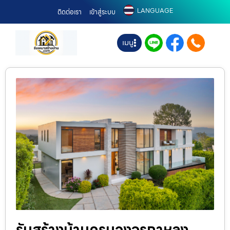
LANGUAGE
ติดต่อเรา
เข้าสู่ระบบ
เมนู
รับสร้างบ้านครบวงจรกาหลง