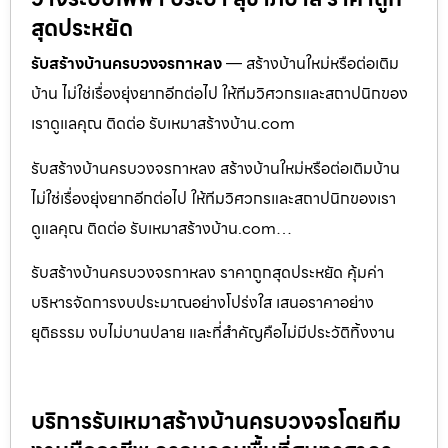
สุดประหยัด
รับสร้างบ้านครบวงจรกาหลง
— สร้างบ้านใหม่หรือต่อเติม
บ้าน ไม่ใช่เรื่องยุ่งยากอีกต่อไป ให้ทีมวิศวกรและสถาปนิกของ
เราดูแลคุณ ติดต่อ รับเหมาสร้างบ้าน.com
รับสร้างบ้านครบวงจรกาหลง สร้างบ้านใหม่หรือต่อเติมบ้าน
ไม่ใช่เรื่องยุ่งยากอีกต่อไป ให้ทีมวิศวกรและสถาปนิกของเรา
ดูแลคุณ ติดต่อ รับเหมาสร้างบ้าน.com…
รับสร้างบ้านครบวงจรกาหลง ราคาถูกสุดประหยัด คุ้มค่า
บริหารจัดการงบประมาณอย่างโปร่งใส เสนอราคาอย่าง
ยุติธรรม งบไม่บานปลาย และที่สำคัญคือไม่มีประวัติทิ้งงาน
บริการรับเหมาสร้างบ้านครบวงจรโดยทีม