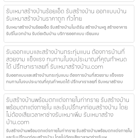
รับเหมาสร้างบ้านร้อยเอ็ด รับสร้างบ้าน ออกแบบบ้าน
รับเหมาสร้างบ้านราคาถูก ทั่วไทย
รับเหมาสร้างบ้านร้อยเอ็ด รับสร้างบ้านโมเดิร์น สร้างบ้านหรู สร้างอาคาร
รับรีโนเวทบ้าน รับต่อเติมบ้าน บริการออกแบบ เขียนแบ
รับออกแบบและสร้างบ้านกระทุ่มแบน ต้องการบ้านที่
สวยงาม แข็งแรง ทนทานในงบประมาณที่คุณกำหนด
ได้ ปรึกษาเราเลยที่ รับเหมาสร้างบ้าน.com
รับออกแบบและสร้างบ้านกระทุ่มแบน ต้องการบ้านที่สวยงาม แข็งแรง
ทนทานในงบประมาณที่คุณกำหนดได้ ปรึกษาเราเลยที่ รับเหมาสร้างบ
รับสร้างบ้านพร้อมตกแต่งภายในท่าทราย รับสร้างบ้าน
พร้อมตกแต่งภายใน และรับปรึกษาก่อนสร้างบ้าน โดย
ไม่ต้องเสียเวลาหาช่างรับเหมาเพิ่ม รับเหมาสร้าง
บ้าน.com
รับสร้างบ้านพร้อมตกแต่งภายในท่าทราย รับสร้างบ้านพร้อมตกแต่งภายใน
และรับปรึกษาก่อนสร้างบ้าน โดยไม่ต้องเสียเวลาหาช่างรับเห