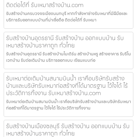
ติดต่อได้ที่ รับเหมาสร้างบ้าน.com
รับสร้างบ้านครบวงจรเมืองนนทบุรี หากกำลังหาช่างรับเหมาที่มีฝีมือและ
บริการรับออกแบบบ้านที่น่าเชื่อถือ ติดต่อได้ที่ รับเหมา
รับสร้างบ้านอุดรธานี รับสร้างบ้าน ออกแบบบ้าน รับ
เหมาสร้างบ้านราคาถูก ทั่วไทย
รับสร้างบ้านอุดรธานี รับสร้างบ้านโมเดิร์น สร้างบ้านหรู สร้างอาคาร รับรีโน
เวทบ้าน รับต่อเติมบ้าน บริการออกแบบ เขียนแบบก่อ
รับเหมาต่อเติมบ้านสนามบินน้ำ เราคือบริษัทรับสร้าง
บ้านและบริษัทรับเหมาก่อสร้างที่ได้มาตรฐาน ไว้ใจได้ ไร้
ประวัติการทิ้งงาน รับเหมาสร้างบ้าน.com
รับเหมาต่อเติมบ้านสนามบินน้ำ เราคือบริษัทรับสร้างบ้านและบริษัทรับเหมา
ก่อสร้างที่ได้มาตรฐาน ไว้ใจได้ ไร้ประวัติการทิ้งงาน
รับสร้างบ้านเมืองชลบุรี รับสร้างบ้าน ออกแบบบ้าน รับ
เหมาสร้างบ้านราคาถูก ทั่วไทย