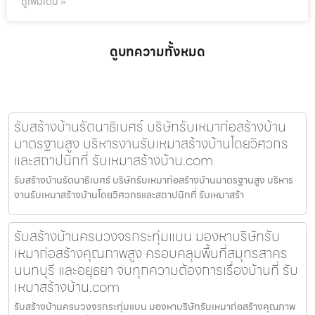
ดูเพิ่มเติม »
ดูบทความทั้งหมด
รับสร้างบ้านรัตนาธิเบศร์ บริษัทรับเหมาก่อสร้างบ้าน
มาตรฐานสูง บริหารงานรับเหมาสร้างบ้านโดยวิศวกร
และสถาปนิกที่ รับเหมาสร้างบ้าน.com
รับสร้างบ้านรัตนาธิเบศร์ บริษัทรับเหมาก่อสร้างบ้านมาตรฐานสูง บริหาร
งานรับเหมาสร้างบ้านโดยวิศวกรและสถาปนิกที่ รับเหมาสร้า
รับสร้างบ้านครบวงจรกระทุ่มแบน มองหาบริษัทรับ
เหมาก่อสร้างคุณภาพสูง ครอบคลุมพื้นที่สมุทรสาคร
นนทบุรี และอยุธยา จบทุกความต้องการเรื่องบ้านที่ รับ
เหมาสร้างบ้าน.com
รับสร้างบ้านครบวงจรกระทุ่มแบน มองหาบริษัทรับเหมาก่อสร้างคุณภาพ