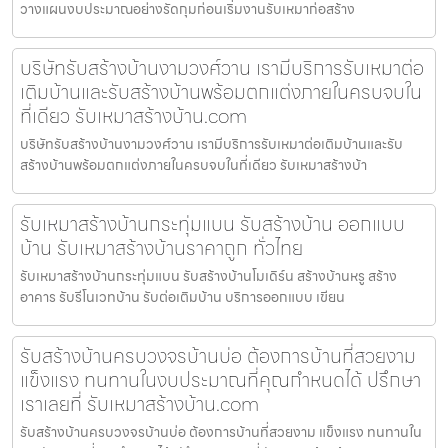
วางแผนงบประมาณอย่างรัดกุมก่อนเริ่มงานรับเหมาก่อสร้าง
บริษัทรับสร้างบ้านงามวงศ์วาน เรามีบริการรับเหมาต่อ
เติมบ้านและรับสร้างบ้านพร้อมตกแต่งภายในครบจบใน
ที่เดียว รับเหมาสร้างบ้าน.com
บริษัทรับสร้างบ้านงามวงศ์วาน เรามีบริการรับเหมาต่อเติมบ้านและรับ
สร้างบ้านพร้อมตกแต่งภายในครบจบในที่เดียว รับเหมาสร้างบ้า
รับเหมาสร้างบ้านกระทุ่มแบน รับสร้างบ้าน ออกแบบ
บ้าน รับเหมาสร้างบ้านราคาถูก ทั่วไทย
รับเหมาสร้างบ้านกระทุ่มแบน รับสร้างบ้านโมเดิร์น สร้างบ้านหรู สร้าง
อาคาร รับรีโนเวทบ้าน รับต่อเติมบ้าน บริการออกแบบ เขียน
รับสร้างบ้านครบวงจรบ้านบ่อ ต้องการบ้านที่สวยงาม
แข็งแรง ทนทานในงบประมาณที่คุณกำหนดได้ ปรึกษา
เราเลยที่ รับเหมาสร้างบ้าน.com
รับสร้างบ้านครบวงจรบ้านบ่อ ต้องการบ้านที่สวยงาม แข็งแรง ทนทานใน