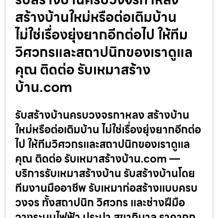
สร้างบ้านใหม่หรือต่อเติมบ้าน
ไม่ใช่เรื่องยุ่งยากอีกต่อไป ให้ทีม
วิศวกรและสถาปนิกของเราดูแล
คุณ ติดต่อ รับเหมาสร้าง
บ้าน.com
รับสร้างบ้านครบวงจรกาหลง สร้างบ้าน
ใหม่หรือต่อเติมบ้าน ไม่ใช่เรื่องยุ่งยากอีกต่อ
ไป ให้ทีมวิศวกรและสถาปนิกของเราดูแล
คุณ ติดต่อ รับเหมาสร้างบ้าน.com —
บริการรับเหมาสร้างบ้าน รับสร้างบ้านโดย
ทีมงานมืออาชีพ รับเหมาก่อสร้างแบบครบ
วงจร ทั้งสถาปนิก วิศวกร และช่างฝีมือ
วางระบบไฟฟ้า ประปา สุขาภิบาล ราคาถูก