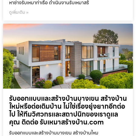
หาช่างรับเหมาท่าเรือ ดำเนินงานรับเหมาสร้
ดูเพิ่มเติม »
รับออกแบบและสร้างบ้านบางเขน สร้างบ้าน
ใหม่หรือต่อเติมบ้าน ไม่ใช่เรื่องยุ่งยากอีกต่อ
ไป ให้ทีมวิศวกรและสถาปนิกของเราดูแล
คุณ ติดต่อ รับเหมาสร้างบ้าน.com
รับออกแบบและสร้างบ้านบางเขน สร้างบ้านใหม