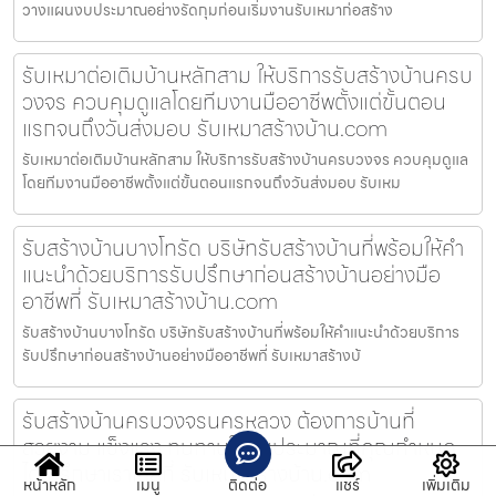
วางแผนงบประมาณอย่างรัดกุมก่อนเริ่มงานรับเหมาก่อสร้าง
รับเหมาต่อเติมบ้านหลักสาม ให้บริการรับสร้างบ้านครบ
วงจร ควบคุมดูแลโดยทีมงานมืออาชีพตั้งแต่ขั้นตอน
แรกจนถึงวันส่งมอบ รับเหมาสร้างบ้าน.com
รับเหมาต่อเติมบ้านหลักสาม ให้บริการรับสร้างบ้านครบวงจร ควบคุมดูแล
โดยทีมงานมืออาชีพตั้งแต่ขั้นตอนแรกจนถึงวันส่งมอบ รับเหม
รับสร้างบ้านบางโทรัด บริษัทรับสร้างบ้านที่พร้อมให้คำ
แนะนำด้วยบริการรับปรึกษาก่อนสร้างบ้านอย่างมือ
อาชีพที่ รับเหมาสร้างบ้าน.com
รับสร้างบ้านบางโทรัด บริษัทรับสร้างบ้านที่พร้อมให้คำแนะนำด้วยบริการ
รับปรึกษาก่อนสร้างบ้านอย่างมืออาชีพที่ รับเหมาสร้างบ้
รับสร้างบ้านครบวงจรนครหลวง ต้องการบ้านที่
สวยงาม แข็งแรง ทนทานในงบประมาณที่คุณกำหนด
ได้ ปรึกษาเราเลยที่ รับเหมาสร้างบ้าน.com
หน้าหลัก
เมนู
ติดต่อ
แชร์
เพิ่มเติม