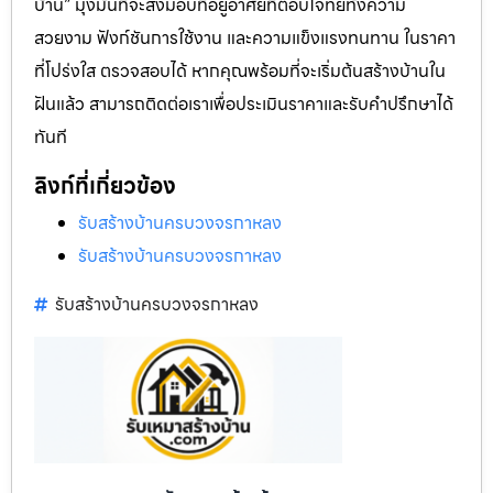
บ้าน” มุ่งมั่นที่จะส่งมอบที่อยู่อาศัยที่ตอบโจทย์ทั้งความ
สวยงาม ฟังก์ชันการใช้งาน และความแข็งแรงทนทาน ในราคา
ที่โปร่งใส ตรวจสอบได้ หากคุณพร้อมที่จะเริ่มต้นสร้างบ้านใน
ฝันแล้ว สามารถติดต่อเราเพื่อประเมินราคาและรับคำปรึกษาได้
ทันที
ลิงก์ที่เกี่ยวข้อง
รับสร้างบ้านครบวงจรกาหลง
รับสร้างบ้านครบวงจรกาหลง
รับสร้างบ้านครบวงจรกาหลง