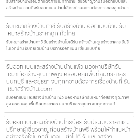
รับสร้างบ้านพร้อมตกแต่งภายในท่าทราย เชี่ยวชาญงานรับออกแบบและ
สร้างบ้าน รวมถึงรับออกแบบบ้านให้ตรงตามความต้องการของลูกค้ามา
รับเหมาสร้างบ้านภาชี รับสร้างบ้าน ออกแบบบ้าน รับ
เหมาสร้างบ้านราคาถูก ทั่วไทย
รับเหมาสร้างบ้านภาชี รับสร้างบ้านโมเดิร์น สร้างบ้านหรู สร้างอาคาร รับรี
โนเวทบ้าน รับต่อเติมบ้าน บริการออกแบบ เขียนแบบก่อ
รับออกแบบและสร้างบ้านบ้านแพ้ว มองหาบริษัทรับ
เหมาก่อสร้างคุณภาพสูง ครอบคลุมพื้นที่สมุทรสาคร
นนทบุรี และอยุธยา จบทุกความต้องการเรื่องบ้านที่ รับ
เหมาสร้างบ้าน.com
รับออกแบบและสร้างบ้านบ้านแพ้ว มองหาบริษัทรับเหมาก่อสร้างคุณภาพ
สูง ครอบคลุมพื้นที่สมุทรสาคร นนทบุรี และอยุธยา จบทุกความต้
รับออกแบบและสร้างบ้านไทรน้อย รับประเมินราคาและ
ปรึกษาผู้เชี่ยวชาญก่อนสร้างบ้านฟรี พร้อมให้คำแนะนำ
อย่างจริงใจในทุกขั้นตอน เข้าไปที่ รับเหมาสร้าง