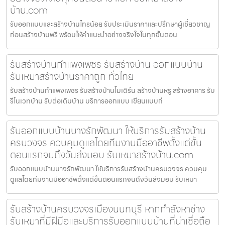
บ้าน.com
รับออกแบบและสร้างบ้านไทรน้อย รับประเมินราคาและปรึกษาผู้เชี่ยวชาญ
ก่อนสร้างบ้านฟรี พร้อมให้คำแนะนำอย่างจริงใจในทุกขั้นตอน
รับสร้างบ้านกำแพงเพชร รับสร้างบ้าน ออกแบบบ้าน
รับเหมาสร้างบ้านราคาถูก ทั่วไทย
รับสร้างบ้านกำแพงเพชร รับสร้างบ้านโมเดิร์น สร้างบ้านหรู สร้างอาคาร รับ
รีโนเวทบ้าน รับต่อเติมบ้าน บริการออกแบบ เขียนแบบก่
รับออกแบบบ้านบางรักพัฒนา ให้บริการรับสร้างบ้าน
ครบวงจร ควบคุมดูแลโดยทีมงานมืออาชีพตั้งแต่ขั้น
ตอนแรกจนถึงวันส่งมอบ รับเหมาสร้างบ้าน.com
รับออกแบบบ้านบางรักพัฒนา ให้บริการรับสร้างบ้านครบวงจร ควบคุม
ดูแลโดยทีมงานมืออาชีพตั้งแต่ขั้นตอนแรกจนถึงวันส่งมอบ รับเหมา
รับสร้างบ้านครบวงจรเมืองนนทบุรี หากกำลังหาช่าง
รับเหมาที่มีฝีมือและบริการรับออกแบบบ้านที่น่าเชื่อถือ