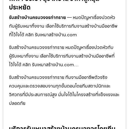
ประหยัด
รับสร้างบ้านครบวงจรท่าทราย
— หมดปัญหาเรื่องปวดหัว
กับผู้รับเหมาทิ้งงาน เลือกใช้บริการทีมงานสร้างบ้านมืออาชีพ
ที่ไว้ใจได้ คลิก รับเหมาสร้างบ้าน.com
รับสร้างบ้านครบวงจรท่าทราย หมดปัญหาเรื่องปวดหัวกับ
ผู้รับเหมาทิ้งงาน เลือกใช้บริการทีมงานสร้างบ้านมืออาชีพที่
ไว้ใจได้ คลิก รับเหมาสร้างบ้าน.com…
รับสร้างบ้านครบวงจรท่าทราย ทีมงานมืออาชีพตัวจริง
ควบคุมและตรวจสอบงานทุกขั้นตอนโดยทีมสถาปนิกและ
วิศวกรที่มีประสบการณ์สูง มั่นใจได้ในโครงสร้างที่แข็งแรงและ
ปลอดภัย
บริการรับเหมาสร้างบ้านครบวงจรโดยทีม