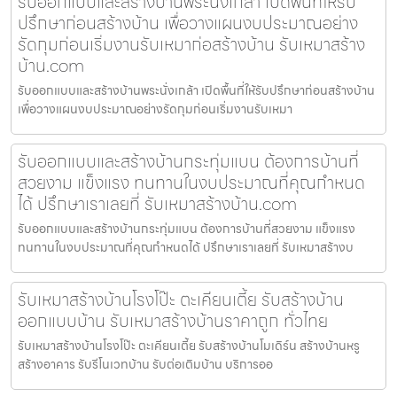
รับออกแบบและสร้างบ้านพระนั่งเกล้า เปิดพื้นที่ให้รับ
ปรึกษาก่อนสร้างบ้าน เพื่อวางแผนงบประมาณอย่าง
รัดกุมก่อนเริ่มงานรับเหมาก่อสร้างบ้าน รับเหมาสร้าง
บ้าน.com
รับออกแบบและสร้างบ้านพระนั่งเกล้า เปิดพื้นที่ให้รับปรึกษาก่อนสร้างบ้าน
เพื่อวางแผนงบประมาณอย่างรัดกุมก่อนเริ่มงานรับเหมา
รับออกแบบและสร้างบ้านกระทุ่มแบน ต้องการบ้านที่
สวยงาม แข็งแรง ทนทานในงบประมาณที่คุณกำหนด
ได้ ปรึกษาเราเลยที่ รับเหมาสร้างบ้าน.com
รับออกแบบและสร้างบ้านกระทุ่มแบน ต้องการบ้านที่สวยงาม แข็งแรง
ทนทานในงบประมาณที่คุณกำหนดได้ ปรึกษาเราเลยที่ รับเหมาสร้างบ
รับเหมาสร้างบ้านโรงโป๊ะ ตะเคียนเตี้ย รับสร้างบ้าน
ออกแบบบ้าน รับเหมาสร้างบ้านราคาถูก ทั่วไทย
รับเหมาสร้างบ้านโรงโป๊ะ ตะเคียนเตี้ย รับสร้างบ้านโมเดิร์น สร้างบ้านหรู
สร้างอาคาร รับรีโนเวทบ้าน รับต่อเติมบ้าน บริการออ