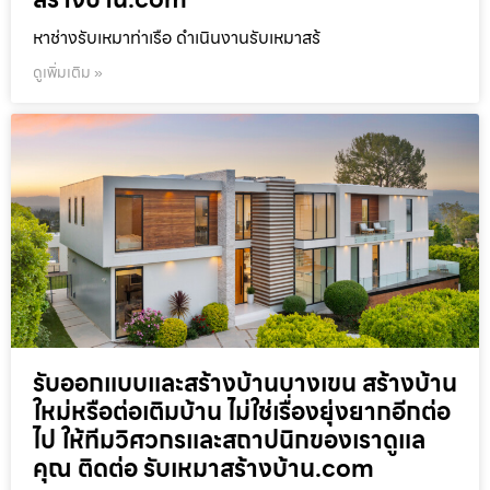
หาช่างรับเหมาท่าเรือ ดำเนินงานรับเหมาสร้
ดูเพิ่มเติม »
รับออกแบบและสร้างบ้านบางเขน สร้างบ้าน
ใหม่หรือต่อเติมบ้าน ไม่ใช่เรื่องยุ่งยากอีกต่อ
ไป ให้ทีมวิศวกรและสถาปนิกของเราดูแล
คุณ ติดต่อ รับเหมาสร้างบ้าน.com