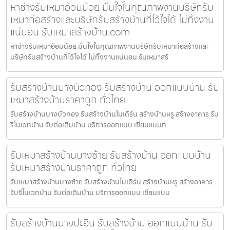
หาช่างรับเหมาอ้อมน้อย มั่นใจในคุณภาพงานบริษัทรับ
เหมาก่อสร้างและบริษัทรับสร้างบ้านที่ไว้ใจได้ ไม่ทิ้งงาน
แน่นอน รับเหมาสร้างบ้าน.com
หาช่างรับเหมาอ้อมน้อย มั่นใจในคุณภาพงานบริษัทรับเหมาก่อสร้างและ
บริษัทรับสร้างบ้านที่ไว้ใจได้ ไม่ทิ้งงานแน่นอน รับเหมาสร้
รับสร้างบ้านบางบัวทอง รับสร้างบ้าน ออกแบบบ้าน รับ
เหมาสร้างบ้านราคาถูก ทั่วไทย
รับสร้างบ้านบางบัวทอง รับสร้างบ้านโมเดิร์น สร้างบ้านหรู สร้างอาคาร รับ
รีโนเวทบ้าน รับต่อเติมบ้าน บริการออกแบบ เขียนแบบก่
รับเหมาสร้างบ้านบางซ้าย รับสร้างบ้าน ออกแบบบ้าน
รับเหมาสร้างบ้านราคาถูก ทั่วไทย
รับเหมาสร้างบ้านบางซ้าย รับสร้างบ้านโมเดิร์น สร้างบ้านหรู สร้างอาคาร
รับรีโนเวทบ้าน รับต่อเติมบ้าน บริการออกแบบ เขียนแบบ
รับสร้างบ้านบางปะอิน รับสร้างบ้าน ออกแบบบ้าน รับ