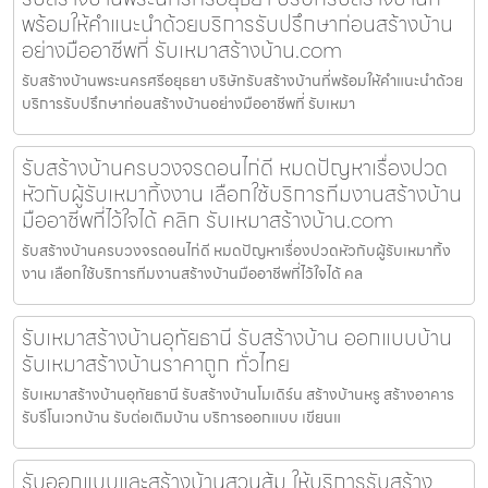
พร้อมให้คำแนะนำด้วยบริการรับปรึกษาก่อนสร้างบ้าน
อย่างมืออาชีพที่ รับเหมาสร้างบ้าน.com
รับสร้างบ้านพระนครศรีอยุธยา บริษัทรับสร้างบ้านที่พร้อมให้คำแนะนำด้วย
บริการรับปรึกษาก่อนสร้างบ้านอย่างมืออาชีพที่ รับเหมา
รับสร้างบ้านครบวงจรดอนไก่ดี หมดปัญหาเรื่องปวด
หัวกับผู้รับเหมาทิ้งงาน เลือกใช้บริการทีมงานสร้างบ้าน
มืออาชีพที่ไว้ใจได้ คลิก รับเหมาสร้างบ้าน.com
รับสร้างบ้านครบวงจรดอนไก่ดี หมดปัญหาเรื่องปวดหัวกับผู้รับเหมาทิ้ง
งาน เลือกใช้บริการทีมงานสร้างบ้านมืออาชีพที่ไว้ใจได้ คล
รับเหมาสร้างบ้านอุทัยธานี รับสร้างบ้าน ออกแบบบ้าน
รับเหมาสร้างบ้านราคาถูก ทั่วไทย
รับเหมาสร้างบ้านอุทัยธานี รับสร้างบ้านโมเดิร์น สร้างบ้านหรู สร้างอาคาร
รับรีโนเวทบ้าน รับต่อเติมบ้าน บริการออกแบบ เขียนแ
รับออกแบบและสร้างบ้านสวนส้ม ให้บริการรับสร้าง