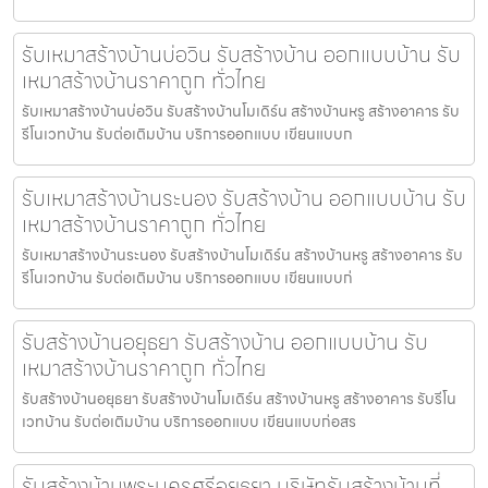
รับเหมาสร้างบ้านบ่อวิน รับสร้างบ้าน ออกแบบบ้าน รับ
เหมาสร้างบ้านราคาถูก ทั่วไทย
รับเหมาสร้างบ้านบ่อวิน รับสร้างบ้านโมเดิร์น สร้างบ้านหรู สร้างอาคาร รับ
รีโนเวทบ้าน รับต่อเติมบ้าน บริการออกแบบ เขียนแบบก
รับเหมาสร้างบ้านระนอง รับสร้างบ้าน ออกแบบบ้าน รับ
เหมาสร้างบ้านราคาถูก ทั่วไทย
รับเหมาสร้างบ้านระนอง รับสร้างบ้านโมเดิร์น สร้างบ้านหรู สร้างอาคาร รับ
รีโนเวทบ้าน รับต่อเติมบ้าน บริการออกแบบ เขียนแบบก่
รับสร้างบ้านอยุธยา รับสร้างบ้าน ออกแบบบ้าน รับ
เหมาสร้างบ้านราคาถูก ทั่วไทย
รับสร้างบ้านอยุธยา รับสร้างบ้านโมเดิร์น สร้างบ้านหรู สร้างอาคาร รับรีโน
เวทบ้าน รับต่อเติมบ้าน บริการออกแบบ เขียนแบบก่อสร
รับสร้างบ้านพระนครศรีอยุธยา บริษัทรับสร้างบ้านที่