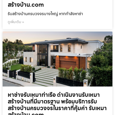
สร้างบ้าน.com
รับสร้างบ้านครบวงจรบางใหญ่ หากกำลังหาช่า
ดูเพิ่มเติม »
หาช่างรับเหมาท่าเรือ ดำเนินงานรับเหมา
สร้างบ้านที่มีมาตรฐาน พร้อมบริการรับ
สร้างบ้านครบวงจรในราคาที่คุ้มค่า รับเหมา
สร้างบ้าน.com