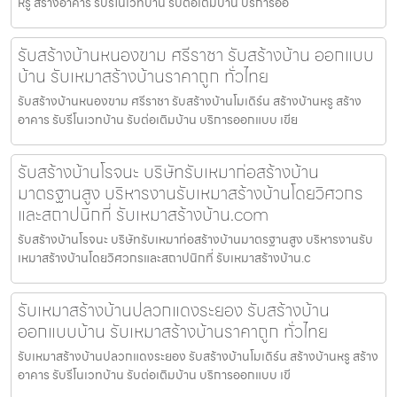
หรู สร้างอาคาร รับรีโนเวทบ้าน รับต่อเติมบ้าน บริการออ
รับสร้างบ้านหนองขาม ศรีราชา รับสร้างบ้าน ออกแบบ
บ้าน รับเหมาสร้างบ้านราคาถูก ทั่วไทย
รับสร้างบ้านหนองขาม ศรีราชา รับสร้างบ้านโมเดิร์น สร้างบ้านหรู สร้าง
อาคาร รับรีโนเวทบ้าน รับต่อเติมบ้าน บริการออกแบบ เขีย
รับสร้างบ้านโรจนะ บริษัทรับเหมาก่อสร้างบ้าน
มาตรฐานสูง บริหารงานรับเหมาสร้างบ้านโดยวิศวกร
และสถาปนิกที่ รับเหมาสร้างบ้าน.com
รับสร้างบ้านโรจนะ บริษัทรับเหมาก่อสร้างบ้านมาตรฐานสูง บริหารงานรับ
เหมาสร้างบ้านโดยวิศวกรและสถาปนิกที่ รับเหมาสร้างบ้าน.c
รับเหมาสร้างบ้านปลวกแดงระยอง รับสร้างบ้าน
ออกแบบบ้าน รับเหมาสร้างบ้านราคาถูก ทั่วไทย
รับเหมาสร้างบ้านปลวกแดงระยอง รับสร้างบ้านโมเดิร์น สร้างบ้านหรู สร้าง
อาคาร รับรีโนเวทบ้าน รับต่อเติมบ้าน บริการออกแบบ เขี