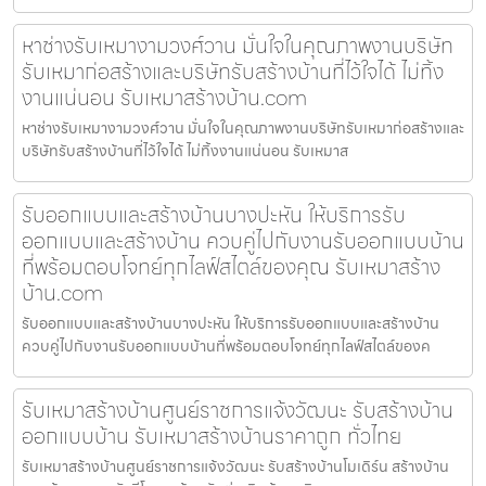
หาช่างรับเหมางามวงศ์วาน มั่นใจในคุณภาพงานบริษัท
รับเหมาก่อสร้างและบริษัทรับสร้างบ้านที่ไว้ใจได้ ไม่ทิ้ง
งานแน่นอน รับเหมาสร้างบ้าน.com
หาช่างรับเหมางามวงศ์วาน มั่นใจในคุณภาพงานบริษัทรับเหมาก่อสร้างและ
บริษัทรับสร้างบ้านที่ไว้ใจได้ ไม่ทิ้งงานแน่นอน รับเหมาส
รับออกแบบและสร้างบ้านบางปะหัน ให้บริการรับ
ออกแบบและสร้างบ้าน ควบคู่ไปกับงานรับออกแบบบ้าน
ที่พร้อมตอบโจทย์ทุกไลฟ์สไตล์ของคุณ รับเหมาสร้าง
บ้าน.com
รับออกแบบและสร้างบ้านบางปะหัน ให้บริการรับออกแบบและสร้างบ้าน
ควบคู่ไปกับงานรับออกแบบบ้านที่พร้อมตอบโจทย์ทุกไลฟ์สไตล์ของค
รับเหมาสร้างบ้านศูนย์ราชการแจ้งวัฒนะ รับสร้างบ้าน
ออกแบบบ้าน รับเหมาสร้างบ้านราคาถูก ทั่วไทย
รับเหมาสร้างบ้านศูนย์ราชการแจ้งวัฒนะ รับสร้างบ้านโมเดิร์น สร้างบ้าน