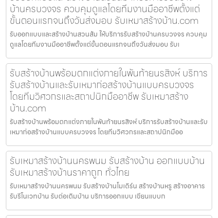
บ้านครบวงจร ควบคุมดูแลโดยทีมงานมืออาชีพตั้งแต่
ขั้นตอนแรกจนถึงวันส่งมอบ รับเหมาสร้างบ้าน.com
รับออกแบบและสร้างบ้านสวนส้ม ให้บริการรับสร้างบ้านครบวงจร ควบคุม
ดูแลโดยทีมงานมืออาชีพตั้งแต่ขั้นตอนแรกจนถึงวันส่งมอบ รับเ
รับสร้างบ้านพร้อมตกแต่งภายในพันท้ายนรสิงห์ บริการ
รับสร้างบ้านและรับเหมาก่อสร้างบ้านแบบครบวงจร
โดยทีมวิศวกรและสถาปนิกมืออาชีพ รับเหมาสร้าง
บ้าน.com
รับสร้างบ้านพร้อมตกแต่งภายในพันท้ายนรสิงห์ บริการรับสร้างบ้านและรับ
เหมาก่อสร้างบ้านแบบครบวงจร โดยทีมวิศวกรและสถาปนิกมืออ
รับเหมาสร้างบ้านนครพนม รับสร้างบ้าน ออกแบบบ้าน
รับเหมาสร้างบ้านราคาถูก ทั่วไทย
รับเหมาสร้างบ้านนครพนม รับสร้างบ้านโมเดิร์น สร้างบ้านหรู สร้างอาคาร
รับรีโนเวทบ้าน รับต่อเติมบ้าน บริการออกแบบ เขียนแบบก