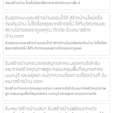
ก่อนสร้างบ้าน โดยไม่ต้องเสียเวลาหาช่างรับเหมาเพิ่ม รั
รับออกแบบและสร้างบ้านดอนไก่ดี สร้างบ้านใหม่หรือ
ต่อเติมบ้าน ไม่ใช่เรื่องยุ่งยากอีกต่อไป ให้ทีมวิศวกรและ
สถาปนิกของเราดูแลคุณ ติดต่อ รับเหมาสร้าง
บ้าน.com
รับออกแบบและสร้างบ้านดอนไก่ดี สร้างบ้านใหม่หรือต่อเติมบ้าน ไม่ใช่เรื่อง
ยุ่งยากอีกต่อไป ให้ทีมวิศวกรและสถาปนิกของเราดูแลค
รับสร้างบ้านครบวงจรสมุทรสาคร มองหาบริษัทรับ
เหมาก่อสร้างคุณภาพสูง ครอบคลุมพื้นที่สมุทรสาคร
นนทบุรี และอยุธยา จบทุกความต้องการเรื่องบ้านที่ รับ
เหมาสร้างบ้าน.com
รับสร้างบ้านครบวงจรสมุทรสาคร มองหาบริษัทรับเหมาก่อสร้างคุณภาพ
สูง ครอบคลุมพื้นที่สมุทรสาคร นนทบุรี และอยุธยา จบทุกความต้อ
รับเหมาสร้างบ้านเสนา รับสร้างบ้านพร้อมตกแต่ง