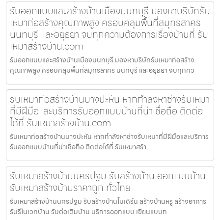
รับออกแบบและสร้างบ้านเมืองนนทบุรี มองหาบริษัทรับ
เหมาก่อสร้างคุณภาพสูง ครอบคลุมพื้นที่สมุทรสาคร
นนทบุรี และอยุธยา จบทุกความต้องการเรื่องบ้านที่ รับ
เหมาสร้างบ้าน.com
รับออกแบบและสร้างบ้านเมืองนนทบุรี มองหาบริษัทรับเหมาก่อสร้าง
คุณภาพสูง ครอบคลุมพื้นที่สมุทรสาคร นนทบุรี และอยุธยา จบทุกคว
รับเหมาก่อสร้างบ้านบางปะหัน หากกำลังหาช่างรับเหมา
ที่มีฝีมือและบริการรับออกแบบบ้านที่น่าเชื่อถือ ติดต่อ
ได้ที่ รับเหมาสร้างบ้าน.com
รับเหมาก่อสร้างบ้านบางปะหัน หากกำลังหาช่างรับเหมาที่มีฝีมือและบริการ
รับออกแบบบ้านที่น่าเชื่อถือ ติดต่อได้ที่ รับเหมาสร้า
รับเหมาสร้างบ้านนครปฐม รับสร้างบ้าน ออกแบบบ้าน
รับเหมาสร้างบ้านราคาถูก ทั่วไทย
รับเหมาสร้างบ้านนครปฐม รับสร้างบ้านโมเดิร์น สร้างบ้านหรู สร้างอาคาร
รับรีโนเวทบ้าน รับต่อเติมบ้าน บริการออกแบบ เขียนแบบก