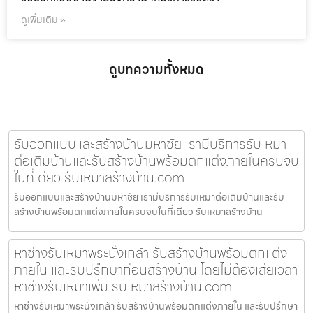
ดูเพิ่มเติม »
ดูบทความทั้งหมด
รับออกแบบและสร้างบ้านมหาชัย เรามีบริการรับเหมา
ต่อเติมบ้านและรับสร้างบ้านพร้อมตกแต่งภายในครบจบ
ในที่เดียว รับเหมาสร้างบ้าน.com
รับออกแบบและสร้างบ้านมหาชัย เรามีบริการรับเหมาต่อเติมบ้านและรับ
สร้างบ้านพร้อมตกแต่งภายในครบจบในที่เดียว รับเหมาสร้างบ้าน
หาช่างรับเหมาพระนั่งเกล้า รับสร้างบ้านพร้อมตกแต่ง
ภายใน และรับปรึกษาก่อนสร้างบ้าน โดยไม่ต้องเสียเวลา
หาช่างรับเหมาเพิ่ม รับเหมาสร้างบ้าน.com
หาช่างรับเหมาพระนั่งเกล้า รับสร้างบ้านพร้อมตกแต่งภายใน และรับปรึกษา