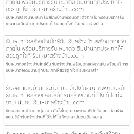
ภายใน พร้อมบริการรับเหมาต่อเติมบ้านทุกประเภทให้
สวยถูกใจที่ รับเหมาสร้างบ้าน.com
รับเหมาสร้างบ้านเสนา รับสร้างบ้านพร้อมตกแต่งภายใน พร้อมบริการรับ
เหมาต่อเติมบ้านทุกประเภทให้สวยถูกใจที่ รับเหมาสร้างบ้าน.
รับเหมาก่อสร้างบ้านใกล้ฉัน รับสร้างบ้านพร้อมตกแต่ง
ภายใน พร้อมบริการรับเหมาต่อเติมบ้านทุกประเภทให้
สวยถูกใจที่ รับเหมาสร้างบ้าน.com
รับเหมาก่อสร้างบ้านใกล้ฉัน รับสร้างบ้านพร้อมตกแต่งภายใน พร้อมบริการ
รับเหมาต่อเติมบ้านทุกประเภทให้สวยถูกใจที่ รับเหมาสร้า
รับออกแบบบ้านกระทุ่มแบน มั่นใจในคุณภาพงานบริษัท
รับเหมาก่อสร้างและบริษัทรับสร้างบ้านที่ไว้ใจได้ ไม่ทิ้ง
งานแน่นอน รับเหมาสร้างบ้าน.com
รับออกแบบบ้านกระทุ่มแบน มั่นใจในคุณภาพงานบริษัทรับเหมาก่อสร้าง
และบริษัทรับสร้างบ้านที่ไว้ใจได้ ไม่ทิ้งงานแน่นอน รับเหมาส