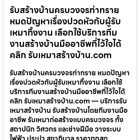
รับสร้างบ้านครบวงจรท่าทราย
หมดปัญหาเรื่องปวดหัวกับผู้รับ
เหมาทิ้งงาน เลือกใช้บริการทีม
งานสร้างบ้านมืออาชีพที่ไว้ใจได้
คลิก รับเหมาสร้างบ้าน.com
รับสร้างบ้านครบวงจรท่าทราย หมดปัญหา
เรื่องปวดหัวกับผู้รับเหมาทิ้งงาน เลือกใช้
บริการทีมงานสร้างบ้านมืออาชีพที่ไว้ใจได้
คลิก รับเหมาสร้างบ้าน.com — บริการรับ
เหมาสร้างบ้าน รับสร้างบ้านโดยทีมงานมือ
อาชีพ รับเหมาก่อสร้างแบบครบวงจร ทั้ง
สถาปนิก วิศวกร และช่างฝีมือ วางระบบ
ไฟฟ้า ประปา สุขาภิบาล ราคาถูกสุด