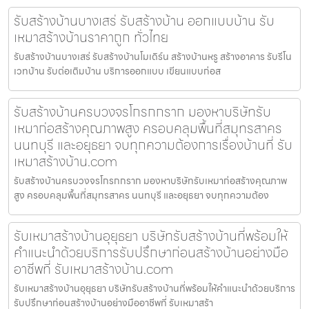
รับสร้างบ้านบางเสร่ รับสร้างบ้าน ออกแบบบ้าน รับ
เหมาสร้างบ้านราคาถูก ทั่วไทย
รับสร้างบ้านบางเสร่ รับสร้างบ้านโมเดิร์น สร้างบ้านหรู สร้างอาคาร รับรีโน
เวทบ้าน รับต่อเติมบ้าน บริการออกแบบ เขียนแบบก่อส
รับสร้างบ้านครบวงจรโกรกกราก มองหาบริษัทรับ
เหมาก่อสร้างคุณภาพสูง ครอบคลุมพื้นที่สมุทรสาคร
นนทบุรี และอยุธยา จบทุกความต้องการเรื่องบ้านที่ รับ
เหมาสร้างบ้าน.com
รับสร้างบ้านครบวงจรโกรกกราก มองหาบริษัทรับเหมาก่อสร้างคุณภาพ
สูง ครอบคลุมพื้นที่สมุทรสาคร นนทบุรี และอยุธยา จบทุกความต้อง
รับเหมาสร้างบ้านอุยุธยา บริษัทรับสร้างบ้านที่พร้อมให้
คำแนะนำด้วยบริการรับปรึกษาก่อนสร้างบ้านอย่างมือ
อาชีพที่ รับเหมาสร้างบ้าน.com
รับเหมาสร้างบ้านอุยุธยา บริษัทรับสร้างบ้านที่พร้อมให้คำแนะนำด้วยบริการ
รับปรึกษาก่อนสร้างบ้านอย่างมืออาชีพที่ รับเหมาสร้า