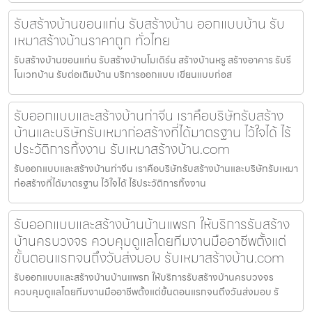
รับสร้างบ้านขอนแก่น รับสร้างบ้าน ออกแบบบ้าน รับ
เหมาสร้างบ้านราคาถูก ทั่วไทย
รับสร้างบ้านขอนแก่น รับสร้างบ้านโมเดิร์น สร้างบ้านหรู สร้างอาคาร รับรี
โนเวทบ้าน รับต่อเติมบ้าน บริการออกแบบ เขียนแบบก่อส
รับออกแบบและสร้างบ้านท่าจีน เราคือบริษัทรับสร้าง
บ้านและบริษัทรับเหมาก่อสร้างที่ได้มาตรฐาน ไว้ใจได้ ไร้
ประวัติการทิ้งงาน รับเหมาสร้างบ้าน.com
รับออกแบบและสร้างบ้านท่าจีน เราคือบริษัทรับสร้างบ้านและบริษัทรับเหมา
ก่อสร้างที่ได้มาตรฐาน ไว้ใจได้ ไร้ประวัติการทิ้งงาน
รับออกแบบและสร้างบ้านบ้านแพรก ให้บริการรับสร้าง
บ้านครบวงจร ควบคุมดูแลโดยทีมงานมืออาชีพตั้งแต่
ขั้นตอนแรกจนถึงวันส่งมอบ รับเหมาสร้างบ้าน.com
รับออกแบบและสร้างบ้านบ้านแพรก ให้บริการรับสร้างบ้านครบวงจร
ควบคุมดูแลโดยทีมงานมืออาชีพตั้งแต่ขั้นตอนแรกจนถึงวันส่งมอบ รั