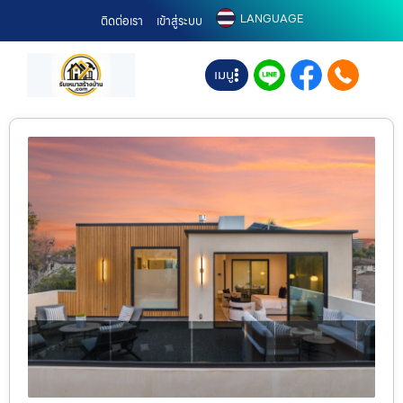
LANGUAGE
ติดต่อเรา
เข้าสู่ระบบ
เมนู