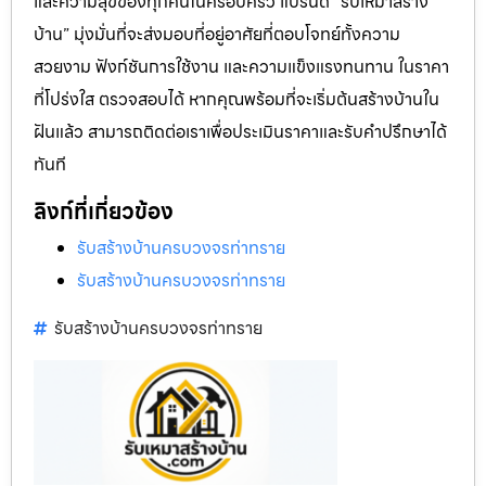
และความสุขของทุกคนในครอบครัว แบรนด์ “รับเหมาสร้าง
บ้าน” มุ่งมั่นที่จะส่งมอบที่อยู่อาศัยที่ตอบโจทย์ทั้งความ
สวยงาม ฟังก์ชันการใช้งาน และความแข็งแรงทนทาน ในราคา
ที่โปร่งใส ตรวจสอบได้ หากคุณพร้อมที่จะเริ่มต้นสร้างบ้านใน
ฝันแล้ว สามารถติดต่อเราเพื่อประเมินราคาและรับคำปรึกษาได้
ทันที
ลิงก์ที่เกี่ยวข้อง
รับสร้างบ้านครบวงจรท่าทราย
รับสร้างบ้านครบวงจรท่าทราย
รับสร้างบ้านครบวงจรท่าทราย