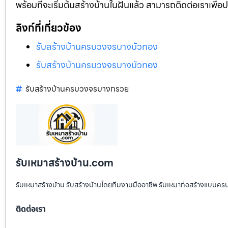
พร้อมที่จะเริ่มต้นสร้างบ้านในฝันแล้ว สามารถติดต่อเราเพื่
ลิงก์ที่เกี่ยวข้อง
รับสร้างบ้านครบวงจรบางบัวทอง
รับสร้างบ้านครบวงจรบางบัวทอง
รับสร้างบ้านครบวงจรบางกรวย
รับเหมาสร้างบ้าน.com
รับเหมาสร้างบ้าน รับสร้างบ้านโดยทีมงานมืออาชีพ รับเหมาก่อสร้างแบบคร
ติดต่อเรา