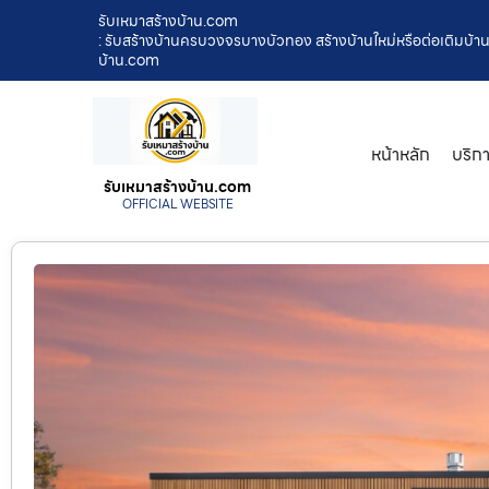
รับเหมาสร้างบ้าน.com
: รับสร้างบ้านครบวงจรบางบัวทอง สร้างบ้านใหม่หรือต่อเติมบ้าน 
บ้าน.com
หน้าหลัก
บริก
รับเหมาสร้างบ้าน.com
OFFICIAL WEBSITE