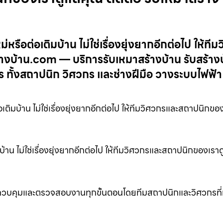
ือต่อเติมบ้าน ไม่ใช่เรื่องยุ่งยากอีกต่อไป ให้ทีม
างบ้าน.com — บริการรับเหมาสร้างบ้าน รับสร้าง
 ทั้งสถาปนิก วิศวกร และช่างฝีมือ วางระบบไฟฟ้า
เติมบ้าน ไม่ใช่เรื่องยุ่งยากอีกต่อไป ให้ทีมวิศวกรและสถาปนิกขอ
าน ไม่ใช่เรื่องยุ่งยากอีกต่อไป ให้ทีมวิศวกรและสถาปนิกของเรา
ควบคุมและตรวจสอบงานทุกขั้นตอนโดยทีมสถาปนิกและวิศวกรที่