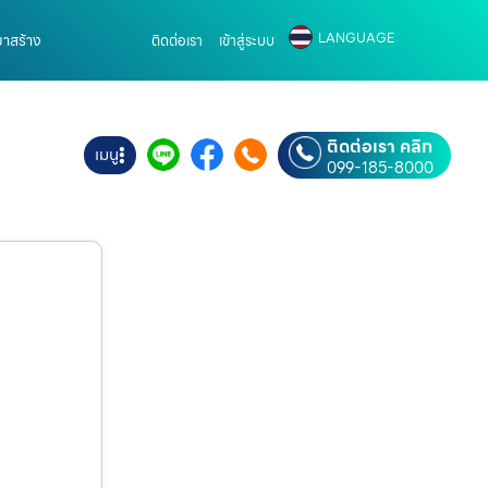
LANGUAGE
มาสร้าง
ติดต่อเรา
เข้าสู่ระบบ
ติดต่อเรา คลิก
เมนู
099-185-8000