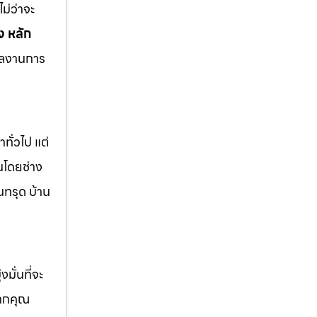
ม่ว่าจะ
 หลัก
ผลงานการ
ทั่วไป แต่
นโดยช่าง
นทรุด บ้าน
มั่นที่จะ
หากคุณ