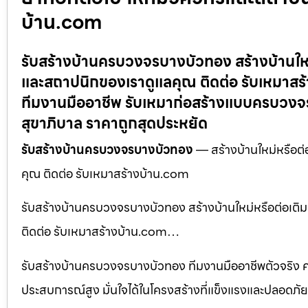
บ้าน.com
รับสร้างบ้านครบวงจรบางบัวทอง สร้างบ้านใหม่หร
และสถาปนิกของเราดูแลคุณ ติดต่อ รับเหมาสร้
ทีมงานมืออาชีพ รับเหมาก่อสร้างแบบครบวงจร
สุขาภิบาล ราคาถูกสุดประหยัด
รับสร้างบ้านครบวงจรบางบัวทอง
— สร้างบ้านใหม่หรือต่อ
คุณ ติดต่อ รับเหมาสร้างบ้าน.com
รับสร้างบ้านครบวงจรบางบัวทอง สร้างบ้านใหม่หรือต่อเติมบ้
ติดต่อ รับเหมาสร้างบ้าน.com…
รับสร้างบ้านครบวงจรบางบัวทอง ทีมงานมืออาชีพตัวจริง 
ประสบการณ์สูง มั่นใจได้ในโครงสร้างที่แข็งแรงและปลอดภัย