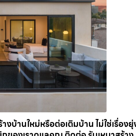
้านใหม่หรือต่อเติมบ้าน ไม่ใช่เรื่องยุ่
ิกของเราดูแลคุณ ติดต่อ รับเหมาสร้าง