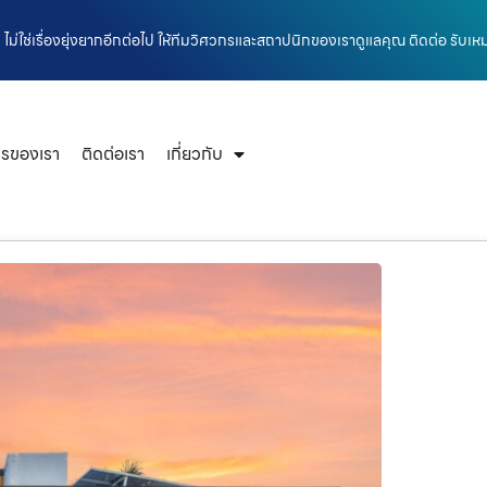
ไม่ใช่เรื่องยุ่งยากอีกต่อไป ให้ทีมวิศวกรและสถาปนิกของเราดูแลคุณ ติดต่อ รับเห
ารของเรา
ติดต่อเรา
เกี่ยวกับ