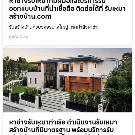
หาช่างรับเหมาที่มีฝีมือและบริการรับ
ออกแบบบ้านที่น่าเชื่อถือ ติดต่อได้ที่ รับเหมา
สร้างบ้าน.com
รับสร้างบ้านครบวงจรบางใหญ่ หากกำลังหาช่า
ดูเพิ่มเติม »
หาช่างรับเหมาท่าเรือ ดำเนินงานรับเหมา
สร้างบ้านที่มีมาตรฐาน พร้อมบริการรับ