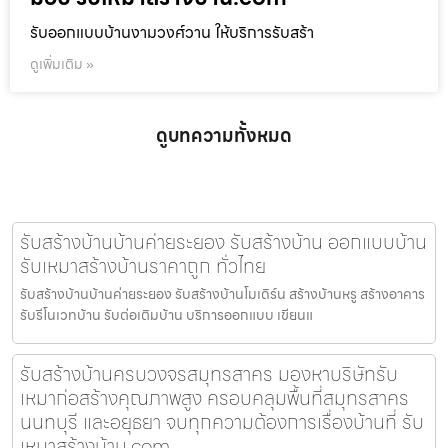
รับออกแบบบ้านงามวงศ์วาน ให้บริการรับสร้า
ดูเพิ่มเติม »
ดูบทความทั้งหมด
รับสร้างบ้านบ้านค่ายระยอง รับสร้างบ้าน ออกแบบบ้าน
รับเหมาสร้างบ้านราคาถูก ทั่วไทย
รับสร้างบ้านบ้านค่ายระยอง รับสร้างบ้านโมเดิร์น สร้างบ้านหรู สร้างอาคาร
รับรีโนเวทบ้าน รับต่อเติมบ้าน บริการออกแบบ เขียนแ
รับสร้างบ้านครบวงจรสมุทรสาคร มองหาบริษัทรับ
เหมาก่อสร้างคุณภาพสูง ครอบคลุมพื้นที่สมุทรสาคร
นนทบุรี และอยุธยา จบทุกความต้องการเรื่องบ้านที่ รับ
เหมาสร้างบ้าน.com