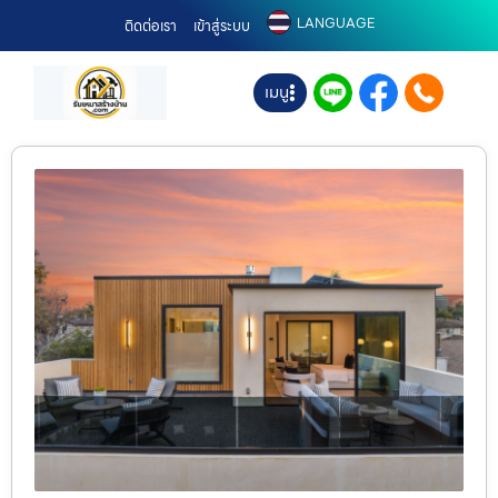
LANGUAGE
ติดต่อเรา
เข้าสู่ระบบ
เมนู