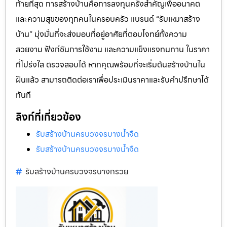
ท้ายที่สุด การสร้างบ้านคือการลงทุนครั้งสำคัญเพื่ออนาคต
และความสุขของทุกคนในครอบครัว แบรนด์ “รับเหมาสร้าง
บ้าน” มุ่งมั่นที่จะส่งมอบที่อยู่อาศัยที่ตอบโจทย์ทั้งความ
สวยงาม ฟังก์ชันการใช้งาน และความแข็งแรงทนทาน ในราคา
ที่โปร่งใส ตรวจสอบได้ หากคุณพร้อมที่จะเริ่มต้นสร้างบ้านใน
ฝันแล้ว สามารถติดต่อเราเพื่อประเมินราคาและรับคำปรึกษาได้
ทันที
ลิงก์ที่เกี่ยวข้อง
รับสร้างบ้านครบวงจรบางน้ำจืด
รับสร้างบ้านครบวงจรบางน้ำจืด
รับสร้างบ้านครบวงจรบางกรวย