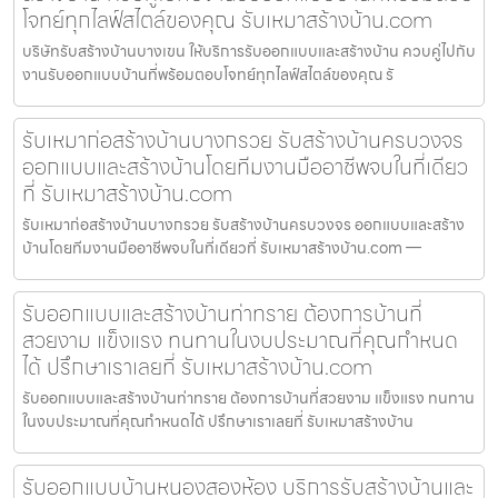
โจทย์ทุกไลฟ์สไตล์ของคุณ รับเหมาสร้างบ้าน.com
บริษัทรับสร้างบ้านบางเขน ให้บริการรับออกแบบและสร้างบ้าน ควบคู่ไปกับ
งานรับออกแบบบ้านที่พร้อมตอบโจทย์ทุกไลฟ์สไตล์ของคุณ รั
รับเหมาก่อสร้างบ้านบางกรวย รับสร้างบ้านครบวงจร
ออกแบบและสร้างบ้านโดยทีมงานมืออาชีพจบในที่เดียว
ที่ รับเหมาสร้างบ้าน.com
รับเหมาก่อสร้างบ้านบางกรวย รับสร้างบ้านครบวงจร ออกแบบและสร้าง
บ้านโดยทีมงานมืออาชีพจบในที่เดียวที่ รับเหมาสร้างบ้าน.com —
รับออกแบบและสร้างบ้านท่าทราย ต้องการบ้านที่
สวยงาม แข็งแรง ทนทานในงบประมาณที่คุณกำหนด
ได้ ปรึกษาเราเลยที่ รับเหมาสร้างบ้าน.com
รับออกแบบและสร้างบ้านท่าทราย ต้องการบ้านที่สวยงาม แข็งแรง ทนทาน
ในงบประมาณที่คุณกำหนดได้ ปรึกษาเราเลยที่ รับเหมาสร้างบ้าน
รับออกแบบบ้านหนองสองห้อง บริการรับสร้างบ้านและ