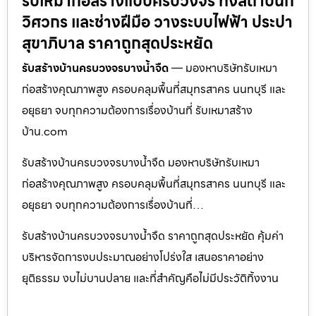
รับเหมาก่อสร้างแบบครบวงจร ทั้งสถาปนิก
วิศวกร และช่างฝีมือ วางระบบไฟฟ้า ประปา
สุขาภิบาล ราคาถูกสุดประหยัด
รับสร้างบ้านครบวงจรบางน้ำจืด
— มองหาบริษัทรับเหมา
ก่อสร้างคุณภาพสูง ครอบคลุมพื้นที่สมุทรสาคร นนทบุรี และ
อยุธยา จบทุกความต้องการเรื่องบ้านที่ รับเหมาสร้าง
บ้าน.com
รับสร้างบ้านครบวงจรบางน้ำจืด มองหาบริษัทรับเหมา
ก่อสร้างคุณภาพสูง ครอบคลุมพื้นที่สมุทรสาคร นนทบุรี และ
อยุธยา จบทุกความต้องการเรื่องบ้านที่…
รับสร้างบ้านครบวงจรบางน้ำจืด ราคาถูกสุดประหยัด คุ้มค่า
บริหารจัดการงบประมาณอย่างโปร่งใส เสนอราคาอย่าง
ยุติธรรม งบไม่บานปลาย และที่สำคัญคือไม่มีประวัติทิ้งงาน