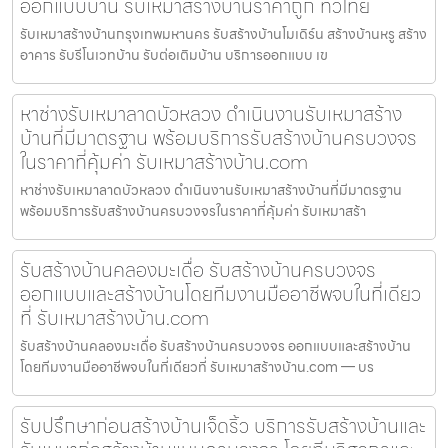
ออกแบบบ้าน รับเหมาสร้างบ้านราคาถูก ทั่วไทย
รับเหมาสร้างบ้านกรุงเทพมหานคร รับสร้างบ้านโมเดิร์น สร้างบ้านหรู สร้าง
อาคาร รับรีโนเวทบ้าน รับต่อเติมบ้าน บริการออกแบบ เข
หาช่างรับเหมาลาดบัวหลวง ดำเนินงานรับเหมาสร้าง
บ้านที่มีมาตรฐาน พร้อมบริการรับสร้างบ้านครบวงจร
ในราคาที่คุ้มค่า รับเหมาสร้างบ้าน.com
หาช่างรับเหมาลาดบัวหลวง ดำเนินงานรับเหมาสร้างบ้านที่มีมาตรฐาน
พร้อมบริการรับสร้างบ้านครบวงจรในราคาที่คุ้มค่า รับเหมาสร้า
รับสร้างบ้านคลองมะเดื่อ รับสร้างบ้านครบวงจร
ออกแบบและสร้างบ้านโดยทีมงานมืออาชีพจบในที่เดียว
ที่ รับเหมาสร้างบ้าน.com
รับสร้างบ้านคลองมะเดื่อ รับสร้างบ้านครบวงจร ออกแบบและสร้างบ้าน
โดยทีมงานมืออาชีพจบในที่เดียวที่ รับเหมาสร้างบ้าน.com — บร
รับปรึกษาก่อนสร้างบ้านเจ็ดริ้ว บริการรับสร้างบ้านและ