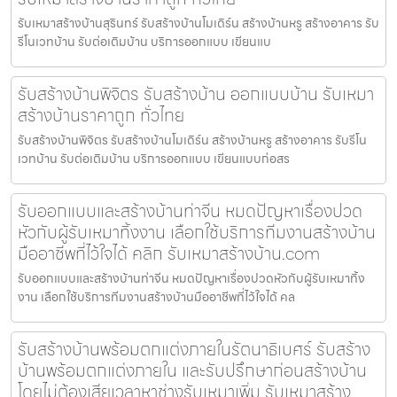
รับเหมาสร้างบ้านสุรินทร์ รับสร้างบ้านโมเดิร์น สร้างบ้านหรู สร้างอาคาร รับ
รีโนเวทบ้าน รับต่อเติมบ้าน บริการออกแบบ เขียนแบ
รับสร้างบ้านพิจิตร รับสร้างบ้าน ออกแบบบ้าน รับเหมา
สร้างบ้านราคาถูก ทั่วไทย
รับสร้างบ้านพิจิตร รับสร้างบ้านโมเดิร์น สร้างบ้านหรู สร้างอาคาร รับรีโน
เวทบ้าน รับต่อเติมบ้าน บริการออกแบบ เขียนแบบก่อสร
รับออกแบบและสร้างบ้านท่าจีน หมดปัญหาเรื่องปวด
หัวกับผู้รับเหมาทิ้งงาน เลือกใช้บริการทีมงานสร้างบ้าน
มืออาชีพที่ไว้ใจได้ คลิก รับเหมาสร้างบ้าน.com
รับออกแบบและสร้างบ้านท่าจีน หมดปัญหาเรื่องปวดหัวกับผู้รับเหมาทิ้ง
งาน เลือกใช้บริการทีมงานสร้างบ้านมืออาชีพที่ไว้ใจได้ คล
รับสร้างบ้านพร้อมตกแต่งภายในรัตนาธิเบศร์ รับสร้าง
บ้านพร้อมตกแต่งภายใน และรับปรึกษาก่อนสร้างบ้าน
โดยไม่ต้องเสียเวลาหาช่างรับเหมาเพิ่ม รับเหมาสร้าง