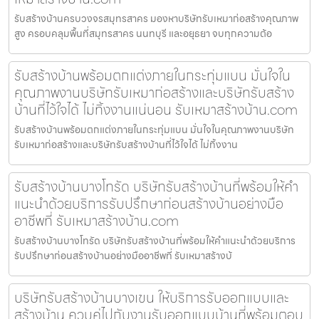
รับสร้างบ้านครบวงจรสมุทรสาคร มองหาบริษัทรับเหมาก่อสร้างคุณภาพ
สูง ครอบคลุมพื้นที่สมุทรสาคร นนทบุรี และอยุธยา จบทุกความต้อ
รับสร้างบ้านพร้อมตกแต่งภายในกระทุ่มแบน มั่นใจใน
คุณภาพงานบริษัทรับเหมาก่อสร้างและบริษัทรับสร้าง
บ้านที่ไว้ใจได้ ไม่ทิ้งงานแน่นอน รับเหมาสร้างบ้าน.com
รับสร้างบ้านพร้อมตกแต่งภายในกระทุ่มแบน มั่นใจในคุณภาพงานบริษัท
รับเหมาก่อสร้างและบริษัทรับสร้างบ้านที่ไว้ใจได้ ไม่ทิ้งงาน
รับสร้างบ้านบางโทรัด บริษัทรับสร้างบ้านที่พร้อมให้คำ
แนะนำด้วยบริการรับปรึกษาก่อนสร้างบ้านอย่างมือ
อาชีพที่ รับเหมาสร้างบ้าน.com
รับสร้างบ้านบางโทรัด บริษัทรับสร้างบ้านที่พร้อมให้คำแนะนำด้วยบริการ
รับปรึกษาก่อนสร้างบ้านอย่างมืออาชีพที่ รับเหมาสร้างบ้
บริษัทรับสร้างบ้านบางเขน ให้บริการรับออกแบบและ
สร้างบ้าน ควบคู่ไปกับงานรับออกแบบบ้านที่พร้อมตอบ