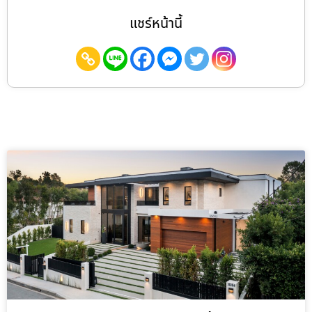
แชร์หน้านี้