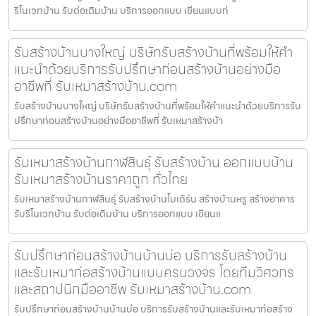
รีโนเวทบ้าน รับต่อเติมบ้าน บริการออกแบบ เขียนแบบก่
รับสร้างบ้านบางใหญ่ บริษัทรับสร้างบ้านที่พร้อมให้คำ
แนะนำด้วยบริการรับปรึกษาก่อนสร้างบ้านอย่างมือ
อาชีพที่ รับเหมาสร้างบ้าน.com
รับสร้างบ้านบางใหญ่ บริษัทรับสร้างบ้านที่พร้อมให้คำแนะนำด้วยบริการรับ
ปรึกษาก่อนสร้างบ้านอย่างมืออาชีพที่ รับเหมาสร้างบ้า
รับเหมาสร้างบ้านกาฬสินธุ์ รับสร้างบ้าน ออกแบบบ้าน
รับเหมาสร้างบ้านราคาถูก ทั่วไทย
รับเหมาสร้างบ้านกาฬสินธุ์ รับสร้างบ้านโมเดิร์น สร้างบ้านหรู สร้างอาคาร
รับรีโนเวทบ้าน รับต่อเติมบ้าน บริการออกแบบ เขียนแ
รับปรึกษาก่อนสร้างบ้านบ้านบ่อ บริการรับสร้างบ้าน
และรับเหมาก่อสร้างบ้านแบบครบวงจร โดยทีมวิศวกร
และสถาปนิกมืออาชีพ รับเหมาสร้างบ้าน.com
รับปรึกษาก่อนสร้างบ้านบ้านบ่อ บริการรับสร้างบ้านและรับเหมาก่อสร้าง