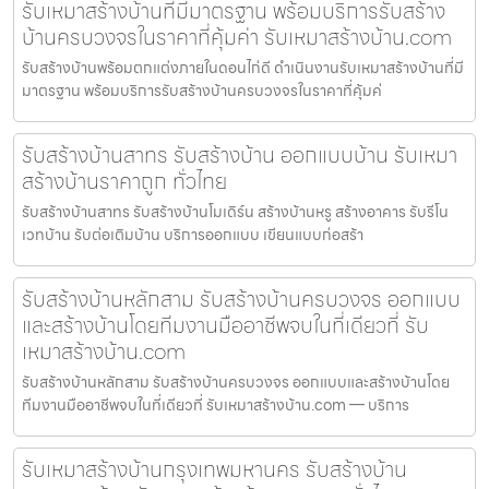
รับเหมาสร้างบ้านที่มีมาตรฐาน พร้อมบริการรับสร้าง
บ้านครบวงจรในราคาที่คุ้มค่า รับเหมาสร้างบ้าน.com
รับสร้างบ้านพร้อมตกแต่งภายในดอนไก่ดี ดำเนินงานรับเหมาสร้างบ้านที่มี
มาตรฐาน พร้อมบริการรับสร้างบ้านครบวงจรในราคาที่คุ้มค่
รับสร้างบ้านสาทร รับสร้างบ้าน ออกแบบบ้าน รับเหมา
สร้างบ้านราคาถูก ทั่วไทย
รับสร้างบ้านสาทร รับสร้างบ้านโมเดิร์น สร้างบ้านหรู สร้างอาคาร รับรีโน
เวทบ้าน รับต่อเติมบ้าน บริการออกแบบ เขียนแบบก่อสร้า
รับสร้างบ้านหลักสาม รับสร้างบ้านครบวงจร ออกแบบ
และสร้างบ้านโดยทีมงานมืออาชีพจบในที่เดียวที่ รับ
เหมาสร้างบ้าน.com
รับสร้างบ้านหลักสาม รับสร้างบ้านครบวงจร ออกแบบและสร้างบ้านโดย
ทีมงานมืออาชีพจบในที่เดียวที่ รับเหมาสร้างบ้าน.com — บริการ
รับเหมาสร้างบ้านกรุงเทพมหานคร รับสร้างบ้าน