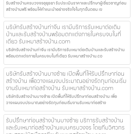
รับสร้างบ้านครบวงจรอุยุธยา รับประเมินราคาและปรึกษาผู้เชี่ยวชาญก่อน
สร้างบ้านฟรี พร้อมให้คำแนะนำอย่างจริงใจในทุกขั้นตอน เข
บริษัทรับสร้างบ้านท่าจีน เรามีบริการรับเหมาต่อเติม
บ้านและรับสร้างบ้านพร้อมตกแต่งภายในครบจบในที่
เดียว รับเหมาสร้างบ้าน.com
บริษัทรับสร้างบ้านท่าจีน เรามีบริการรับเหมาต่อเติมบ้านและรับสร้างบ้าน
พร้อมตกแต่งภายในครบจบในที่เดียว รับเหมาสร้างบ้าน.co
บริษัทรับสร้างบ้านบางซ้าย เปิดพื้นที่ให้รับปรึกษาก่อน
สร้างบ้าน เพื่อวางแผนงบประมาณอย่างรัดกุมก่อนเริ่ม
งานรับเหมาก่อสร้างบ้าน รับเหมาสร้างบ้าน.com
บริษัทรับสร้างบ้านบางซ้าย เปิดพื้นที่ให้รับปรึกษาก่อนสร้างบ้าน เพื่อ
วางแผนงบประมาณอย่างรัดกุมก่อนเริ่มงานรับเหมาก่อสร้าง
รับปรึกษาก่อนสร้างบ้านบางซ้าย บริการรับสร้างบ้าน
และรับเหมาก่อสร้างบ้านแบบครบวงจร โดยทีมวิศวกร