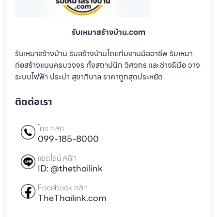
รับเหมาสร้างบ้าน.com
รับเหมาสร้างบ้าน รับสร้างบ้านโดยทีมงานมืออาชีพ รับเหมา
ก่อสร้างแบบครบวงจร ทั้งสถาปนิก วิศวกร และช่างฝีมือ วาง
ระบบไฟฟ้า ประปา สุขาภิบาล ราคาถูกสุดประหยัด
ติดต่อเรา
โทร คลิก
099-185-8000
แอดไลน์ คลิก
ID: @thethailink
Facebook คลิก
TheThailink.com