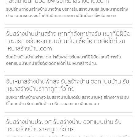
และสถาปนิกมืออาชีพ รับเหมาสร้างบ้าน.com
รับปรึกษาก่อนสร้างบ้านบางซ้าย บริการรับสร้างบ้านและรับเหมาก่อสร้าง
บ้านแบบครบวงจร โดยทีมวิศวกรและสถาปนิกมืออาชีพ รับเหมาส
รับสร้างบ้านบ้านสร้าง หากกำลังหาช่างรับเหมาที่มีฝีมือ
และบริการรับออกแบบบ้านที่น่าเชื่อถือ ติดต่อได้ที่ รับ
เหมาสร้างบ้าน.com
รับสร้างบ้านบ้านสร้าง หากกำลังหาช่างรับเหมาที่มีฝีมือและบริการรับ
ออกแบบบ้านที่น่าเชื่อถือ ติดต่อได้ที่ รับเหมาสร้างบ้าน.
รับเหมาสร้างบ้านพัทลุง รับสร้างบ้าน ออกแบบบ้าน รับ
เหมาสร้างบ้านราคาถูก ทั่วไทย
รับเหมาสร้างบ้านพัทลุง รับสร้างบ้านโมเดิร์น สร้างบ้านหรู สร้างอาคาร รับ
รีโนเวทบ้าน รับต่อเติมบ้าน บริการออกแบบ เขียนแบบก
รับสร้างบ้านประเวศ รับสร้างบ้าน ออกแบบบ้าน รับ
เหมาสร้างบ้านราคาถูก ทั่วไทย