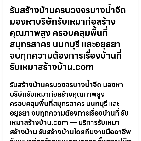
รับสร้างบ้านครบวงจรบางน้ำจืด
มองหาบริษัทรับเหมาก่อสร้าง
คุณภาพสูง ครอบคลุมพื้นที่
สมุทรสาคร นนทบุรี และอยุธยา
จบทุกความต้องการเรื่องบ้านที่
รับเหมาสร้างบ้าน.com
รับสร้างบ้านครบวงจรบางน้ำจืด มองหา
บริษัทรับเหมาก่อสร้างคุณภาพสูง
ครอบคลุมพื้นที่สมุทรสาคร นนทบุรี และ
อยุธยา จบทุกความต้องการเรื่องบ้านที่ รับ
เหมาสร้างบ้าน.com — บริการรับเหมา
สร้างบ้าน รับสร้างบ้านโดยทีมงานมืออาชีพ