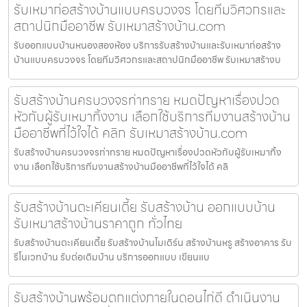
รับเหมาก่อสร้างบ้านแบบครบวงจร โดยทีมวิศวกรและ
สถาปนิกมืออาชีพ รับเหมาสร้างบ้าน.com
รับออกแบบบ้านหนองสองห้อง บริการรับสร้างบ้านและรับเหมาก่อสร้าง
บ้านแบบครบวงจร โดยทีมวิศวกรและสถาปนิกมืออาชีพ รับเหมาสร้างบ
รับสร้างบ้านครบวงจรท่าทราย หมดปัญหาเรื่องปวด
หัวกับผู้รับเหมาทิ้งงาน เลือกใช้บริการทีมงานสร้างบ้าน
มืออาชีพที่ไว้ใจได้ คลิก รับเหมาสร้างบ้าน.com
รับสร้างบ้านครบวงจรท่าทราย หมดปัญหาเรื่องปวดหัวกับผู้รับเหมาทิ้ง
งาน เลือกใช้บริการทีมงานสร้างบ้านมืออาชีพที่ไว้ใจได้ คลิ
รับสร้างบ้านตะเคียนเตี้ย รับสร้างบ้าน ออกแบบบ้าน
รับเหมาสร้างบ้านราคาถูก ทั่วไทย
รับสร้างบ้านตะเคียนเตี้ย รับสร้างบ้านโมเดิร์น สร้างบ้านหรู สร้างอาคาร รับ
รีโนเวทบ้าน รับต่อเติมบ้าน บริการออกแบบ เขียนแบ
รับสร้างบ้านพร้อมตกแต่งภายในดอนไก่ดี ดำเนินงาน