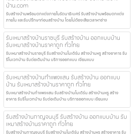
บ้าน.com
รับสร้างบ้านพร้อมตกแต่งภายในรัตนาธิเบศร์ รับสร้างบ้านพร้อมตกแต่ง
ภายใน และรับปรึกษาก่อนสร้างบ้าน โดยไม่ต้องเสียเวลาหาช่าง
รับเหมาสร้างบ้านราชบุรี รับสร้างบ้าน ออกแบบบ้าน
รับเหมาสร้างบ้านราคาถูก ทั่วไทย
รับเหมาสร้างบ้านราชบุรี รับสร้างบ้านโมเดิร์น สร้างบ้านหรู สร้างอาคาร รับ
รีโนเวทบ้าน รับต่อเติมบ้าน บริการออกแบบ เขียนแบบ
รับเหมาสร้างบ้านกำแพงแสน รับสร้างบ้าน ออกแบบ
บ้าน รับเหมาสร้างบ้านราคาถูก ทั่วไทย
รับเหมาสร้างบ้านกำแพงแสน รับสร้างบ้านโมเดิร์น สร้างบ้านหรู สร้าง
อาคาร รับรีโนเวทบ้าน รับต่อเติมบ้าน บริการออกแบบ เขียนแบ
รับสร้างบ้านกาญจนบุรี รับสร้างบ้าน ออกแบบบ้าน รับ
เหมาสร้างบ้านราคาถูก ทั่วไทย
รับสร้างบ้านกาญจนบุรี รับสร้างบ้านโมเดิร์น สร้างบ้านหรู สร้างอาคาร รับ