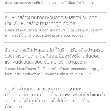
บ้านแบบครบวงจร โดยทีมวิศวกรและสถาปนิกมืออาชีพ รับเหมาส
รับเหมาสร้างบ้านภาคตะวันออก รับสร้างบ้าน ออกแบบ
บ้าน รับเหมาสร้างบ้านราคาถูก ทั่วไทย
รับเหมาสร้างบ้านภาคตะวันออก รับสร้างบ้านโมเดิร์น สร้างบ้านหรู สร้าง
อาคาร รับรีโนเวทบ้าน รับต่อเติมบ้าน บริการออกแบบ เขีย
รับเหมาต่อเติมบ้านสวนส้ม ให้บริการรับสร้างบ้านครบ
วงจร ควบคุมดูแลโดยทีมงานมืออาชีพตั้งแต่ขั้นตอน
แรกจนถึงวันส่งมอบ รับเหมาสร้างบ้าน.com
รับเหมาต่อเติมบ้านสวนส้ม ให้บริการรับสร้างบ้านครบวงจร ควบคุมดูแล
โดยทีมงานมืออาชีพตั้งแต่ขั้นตอนแรกจนถึงวันส่งมอบ รับเหมา
รับสร้างบ้านครบวงจรอุยุธยา รับประเมินราคาและ
ปรึกษาผู้เชี่ยวชาญก่อนสร้างบ้านฟรี พร้อมให้คำแนะนำ
อย่างจริงใจในทุกขั้นตอน เข้าไปที่ รับเหมาสร้าง
บ้าน.com