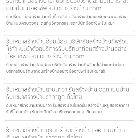
รับเหมาก่อสร้างบ้านแบบครบวงจร โดยทีมวิศวกรและ
สถาปนิกมืออาชีพ รับเหมาสร้างบ้าน.com
รับปรึกษาก่อนสร้างบ้านเจ็ดริ้ว บริการรับสร้างบ้านและรับเหมาก่อสร้าง
บ้านแบบครบวงจร โดยทีมวิศวกรและสถาปนิกมืออาชีพ รับเหมา
รับเหมาสร้างบ้านอ้อมน้อย บริษัทรับสร้างบ้านที่พร้อม
ให้คำแนะนำด้วยบริการรับปรึกษาก่อนสร้างบ้านอย่าง
มืออาชีพที่ รับเหมาสร้างบ้าน.com
รับเหมาสร้างบ้านอ้อมน้อย บริษัทรับสร้างบ้านที่พร้อมให้คำแนะนำด้วย
บริการรับปรึกษาก่อนสร้างบ้านอย่างมืออาชีพที่ รับเหมาสร้
รับเหมาสร้างบ้านยานนาวา รับสร้างบ้าน ออกแบบบ้าน
รับเหมาสร้างบ้านราคาถูก ทั่วไทย
รับเหมาสร้างบ้านยานนาวา รับสร้างบ้านโมเดิร์น สร้างบ้านหรู สร้างอาคาร
รับรีโนเวทบ้าน รับต่อเติมบ้าน บริการออกแบบ เขียนแบบ
รับเหมาสร้างบ้านสุรินทร์ รับสร้างบ้าน ออกแบบบ้าน
รับเหมาสร้างบ้านราคาถูก ทั่วไทย