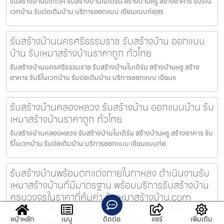
รับสร้างบ้านประเวศ รับสร้างบ้านโมเดิร์น สร้างบ้านหรู สร้างอาคาร รับรีโน
เวทบ้าน รับต่อเติมบ้าน บริการออกแบบ เขียนแบบก่อสร
รับสร้างบ้านนครศรีธรรมราช รับสร้างบ้าน ออกแบบ
บ้าน รับเหมาสร้างบ้านราคาถูก ทั่วไทย
รับสร้างบ้านนครศรีธรรมราช รับสร้างบ้านโมเดิร์น สร้างบ้านหรู สร้าง
อาคาร รับรีโนเวทบ้าน รับต่อเติมบ้าน บริการออกแบบ เขียนแ
รับสร้างบ้านคลองหลวง รับสร้างบ้าน ออกแบบบ้าน รับ
เหมาสร้างบ้านราคาถูก ทั่วไทย
รับสร้างบ้านคลองหลวง รับสร้างบ้านโมเดิร์น สร้างบ้านหรู สร้างอาคาร รับ
รีโนเวทบ้าน รับต่อเติมบ้าน บริการออกแบบ เขียนแบบก่อ
รับสร้างบ้านพร้อมตกแต่งภายในกาหลง ดำเนินงานรับ
เหมาสร้างบ้านที่มีมาตรฐาน พร้อมบริการรับสร้างบ้าน
ครบวงจรในราคาที่คุ้มค่า รับเหมาสร้างบ้าน.com
รับสร้างบ้านพร้อมตกแต่งภายในกาหลง ดำเนินงานรับเหมาสร้างบ้านที่มี
หน้าหลัก
เมนู
ติดต่อ
แชร์
เพิ่มเติม
มาตรฐาน พร้อมบริการรับสร้างบ้านครบวงจรในราคาที่คุ้มค่า ร