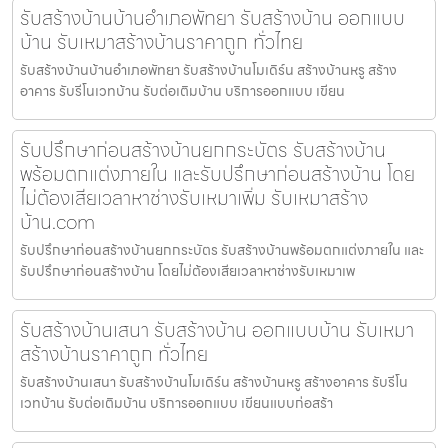
รับสร้างบ้านบ้านอำเภอพัทยา รับสร้างบ้าน ออกแบบ
บ้าน รับเหมาสร้างบ้านราคาถูก ทั่วไทย
รับสร้างบ้านบ้านอำเภอพัทยา รับสร้างบ้านโมเดิร์น สร้างบ้านหรู สร้าง
อาคาร รับรีโนเวทบ้าน รับต่อเติมบ้าน บริการออกแบบ เขียน
รับปรึกษาก่อนสร้างบ้านยกกระบัตร รับสร้างบ้าน
พร้อมตกแต่งภายใน และรับปรึกษาก่อนสร้างบ้าน โดย
ไม่ต้องเสียเวลาหาช่างรับเหมาเพิ่ม รับเหมาสร้าง
บ้าน.com
รับปรึกษาก่อนสร้างบ้านยกกระบัตร รับสร้างบ้านพร้อมตกแต่งภายใน และ
รับปรึกษาก่อนสร้างบ้าน โดยไม่ต้องเสียเวลาหาช่างรับเหมาเพ
รับสร้างบ้านเสนา รับสร้างบ้าน ออกแบบบ้าน รับเหมา
สร้างบ้านราคาถูก ทั่วไทย
รับสร้างบ้านเสนา รับสร้างบ้านโมเดิร์น สร้างบ้านหรู สร้างอาคาร รับรีโน
เวทบ้าน รับต่อเติมบ้าน บริการออกแบบ เขียนแบบก่อสร้า