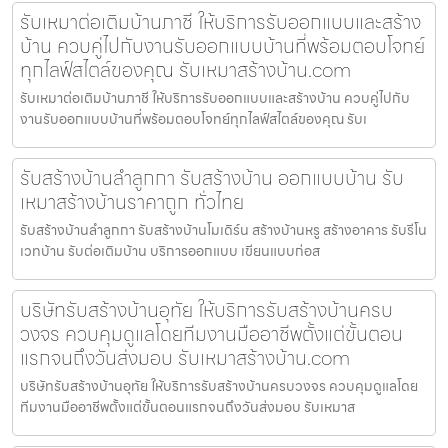
รับเหมาต่อเติมบ้านภาชี ให้บริการรับออกแบบและสร้าง
บ้าน ควบคู่ไปกับงานรับออกแบบบ้านที่พร้อมตอบโจทย์
ทุกไลฟ์สไตล์ของคุณ รับเหมาสร้างบ้าน.com
รับเหมาต่อเติมบ้านภาชี ให้บริการรับออกแบบและสร้างบ้าน ควบคู่ไปกับ
งานรับออกแบบบ้านที่พร้อมตอบโจทย์ทุกไลฟ์สไตล์ของคุณ รับเ
รับสร้างบ้านลำลูกกา รับสร้างบ้าน ออกแบบบ้าน รับ
เหมาสร้างบ้านราคาถูก ทั่วไทย
รับสร้างบ้านลำลูกกา รับสร้างบ้านโมเดิร์น สร้างบ้านหรู สร้างอาคาร รับรีโน
เวทบ้าน รับต่อเติมบ้าน บริการออกแบบ เขียนแบบก่อส
บริษัทรับสร้างบ้านอุทัย ให้บริการรับสร้างบ้านครบ
วงจร ควบคุมดูแลโดยทีมงานมืออาชีพตั้งแต่ขั้นตอน
แรกจนถึงวันส่งมอบ รับเหมาสร้างบ้าน.com
บริษัทรับสร้างบ้านอุทัย ให้บริการรับสร้างบ้านครบวงจร ควบคุมดูแลโดย
ทีมงานมืออาชีพตั้งแต่ขั้นตอนแรกจนถึงวันส่งมอบ รับเหมาส