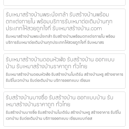
รับเหมาสร้างบ้านพระนั่งเกล้า รับสร้างบ้านพร้อม
ตกแต่งภายใน พร้อมบริการรับเหมาต่อเติมบ้านทุก
ประเภทให้สวยถูกใจที่ รับเหมาสร้างบ้าน.com
รับเหมาสร้างบ้านพระนั่งเกล้า รับสร้างบ้านพร้อมตกแต่งภายใน พร้อม
บริการรับเหมาต่อเติมบ้านทุกประเภทให้สวยถูกใจที่ รับเหมาสร
รับเหมาสร้างบ้านดอนหัวฬ่อ รับสร้างบ้าน ออกแบบ
บ้าน รับเหมาสร้างบ้านราคาถูก ทั่วไทย
รับเหมาสร้างบ้านดอนหัวฬ่อ รับสร้างบ้านโมเดิร์น สร้างบ้านหรู สร้างอาคาร
รับรีโนเวทบ้าน รับต่อเติมบ้าน บริการออกแบบ เขียนแ
รับสร้างบ้านบางซื่อ รับสร้างบ้าน ออกแบบบ้าน รับ
เหมาสร้างบ้านราคาถูก ทั่วไทย
รับสร้างบ้านบางซื่อ รับสร้างบ้านโมเดิร์น สร้างบ้านหรู สร้างอาคาร รับรีโน
เวทบ้าน รับต่อเติมบ้าน บริการออกแบบ เขียนแบบก่อส