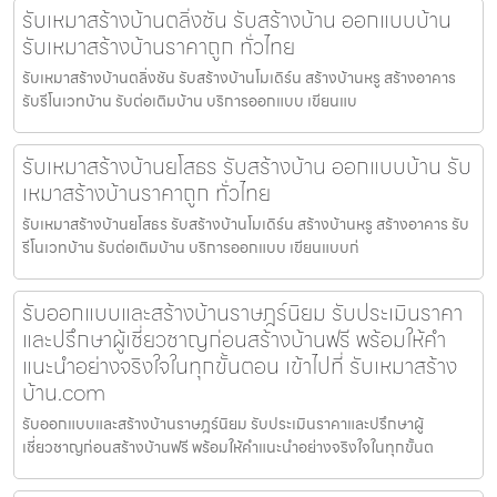
รับเหมาสร้างบ้านตลิ่งชัน รับสร้างบ้าน ออกแบบบ้าน
รับเหมาสร้างบ้านราคาถูก ทั่วไทย
รับเหมาสร้างบ้านตลิ่งชัน รับสร้างบ้านโมเดิร์น สร้างบ้านหรู สร้างอาคาร
รับรีโนเวทบ้าน รับต่อเติมบ้าน บริการออกแบบ เขียนแบ
รับเหมาสร้างบ้านยโสธร รับสร้างบ้าน ออกแบบบ้าน รับ
เหมาสร้างบ้านราคาถูก ทั่วไทย
รับเหมาสร้างบ้านยโสธร รับสร้างบ้านโมเดิร์น สร้างบ้านหรู สร้างอาคาร รับ
รีโนเวทบ้าน รับต่อเติมบ้าน บริการออกแบบ เขียนแบบก่
รับออกแบบและสร้างบ้านราษฎร์นิยม รับประเมินราคา
และปรึกษาผู้เชี่ยวชาญก่อนสร้างบ้านฟรี พร้อมให้คำ
แนะนำอย่างจริงใจในทุกขั้นตอน เข้าไปที่ รับเหมาสร้าง
บ้าน.com
รับออกแบบและสร้างบ้านราษฎร์นิยม รับประเมินราคาและปรึกษาผู้
เชี่ยวชาญก่อนสร้างบ้านฟรี พร้อมให้คำแนะนำอย่างจริงใจในทุกขั้นต