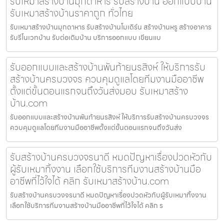
รับเหมาสร้างบ้านมุกดาหาร รับสร้างบ้าน ออกแบบบ้าน
รับเหมาสร้างบ้านราคาถูก ทั่วไทย
รับเหมาสร้างบ้านมุกดาหาร รับสร้างบ้านโมเดิร์น สร้างบ้านหรู สร้างอาคาร
รับรีโนเวทบ้าน รับต่อเติมบ้าน บริการออกแบบ เขียนแบ
รับออกแบบและสร้างบ้านพันท้ายนรสิงห์ ให้บริการรับ
สร้างบ้านครบวงจร ควบคุมดูแลโดยทีมงานมืออาชีพ
ตั้งแต่ขั้นตอนแรกจนถึงวันส่งมอบ รับเหมาสร้าง
บ้าน.com
รับออกแบบและสร้างบ้านพันท้ายนรสิงห์ ให้บริการรับสร้างบ้านครบวงจร
ควบคุมดูแลโดยทีมงานมืออาชีพตั้งแต่ขั้นตอนแรกจนถึงวันส่ง
รับสร้างบ้านครบวงจรนาดี หมดปัญหาเรื่องปวดหัวกับ
ผู้รับเหมาทิ้งงาน เลือกใช้บริการทีมงานสร้างบ้านมือ
อาชีพที่ไว้ใจได้ คลิก รับเหมาสร้างบ้าน.com
รับสร้างบ้านครบวงจรนาดี หมดปัญหาเรื่องปวดหัวกับผู้รับเหมาทิ้งงาน
เลือกใช้บริการทีมงานสร้างบ้านมืออาชีพที่ไว้ใจได้ คลิก ร