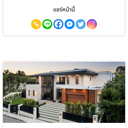
แชร์หน้านี้