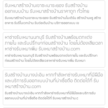
รับเหมาสร้างบ้านเขาชะเมาระยอง รับสร้างบ้าน
ออกแบบบ้าน รับเหมาสร้างบ้านราคาถูก ทั่วไทย
รับเหมาสร้างบ้านเขาชะเมาระยอง รับสร้างบ้านโมเดิร์น สร้างบ้านหรู สร้าง
อาคาร รับรีโนเวทบ้าน รับต่อเติมบ้าน บริการออกแบบ เข
หาช่างรับเหมานนทบุรี รับสร้างบ้านพร้อมตกแต่ง
ภายใน และรับปรึกษาก่อนสร้างบ้าน โดยไม่ต้องเสียเวลา
หาช่างรับเหมาเพิ่ม รับเหมาสร้างบ้าน.com
หาช่างรับเหมานนทบุรี รับสร้างบ้านพร้อมตกแต่งภายใน และรับปรึกษา
ก่อนสร้างบ้าน โดยไม่ต้องเสียเวลาหาช่างรับเหมาเพิ่ม รับเหมา
รับสร้างบ้านบางปะอิน หากกำลังหาช่างรับเหมาที่มีฝีมือ
และบริการรับออกแบบบ้านที่น่าเชื่อถือ ติดต่อได้ที่ รับ
เหมาสร้างบ้าน.com
รับสร้างบ้านบางปะอิน หากกำลังหาช่างรับเหมาที่มีฝีมือและบริการรับ
ออกแบบบ้านที่น่าเชื่อถือ ติดต่อได้ที่ รับเหมาสร้างบ้าน.c