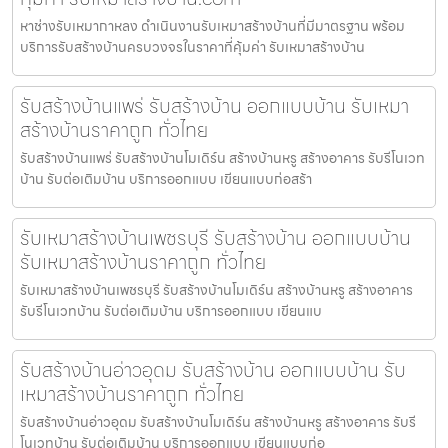
หาช่างรับเหมากาหลง ดำเนินงานรับเหมาสร้างบ้านที่มีมาตรฐาน พร้อม
บริการรับสร้างบ้านครบวงจรในราคาที่คุ้มค่า รับเหมาสร้างบ้าน
รับสร้างบ้านแพร่ รับสร้างบ้าน ออกแบบบ้าน รับเหมา
สร้างบ้านราคาถูก ทั่วไทย
รับสร้างบ้านแพร่ รับสร้างบ้านโมเดิร์น สร้างบ้านหรู สร้างอาคาร รับรีโนเวท
บ้าน รับต่อเติมบ้าน บริการออกแบบ เขียนแบบก่อสร้า
รับเหมาสร้างบ้านเพชรบุรี รับสร้างบ้าน ออกแบบบ้าน
รับเหมาสร้างบ้านราคาถูก ทั่วไทย
รับเหมาสร้างบ้านเพชรบุรี รับสร้างบ้านโมเดิร์น สร้างบ้านหรู สร้างอาคาร
รับรีโนเวทบ้าน รับต่อเติมบ้าน บริการออกแบบ เขียนแบ
รับสร้างบ้านอ่าวอุดม รับสร้างบ้าน ออกแบบบ้าน รับ
เหมาสร้างบ้านราคาถูก ทั่วไทย
รับสร้างบ้านอ่าวอุดม รับสร้างบ้านโมเดิร์น สร้างบ้านหรู สร้างอาคาร รับรี
โนเวทบ้าน รับต่อเติมบ้าน บริการออกแบบ เขียนแบบก่อ