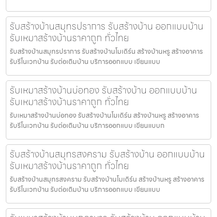
รับสร้างบ้านสมุทรปราการ รับสร้างบ้าน ออกแบบบ้าน
รับเหมาสร้างบ้านราคาถูก ทั่วไทย
รับสร้างบ้านสมุทรปราการ รับสร้างบ้านโมเดิร์น สร้างบ้านหรู สร้างอาคาร
รับรีโนเวทบ้าน รับต่อเติมบ้าน บริการออกแบบ เขียนแบบ
รับเหมาสร้างบ้านบ่อทอง รับสร้างบ้าน ออกแบบบ้าน
รับเหมาสร้างบ้านราคาถูก ทั่วไทย
รับเหมาสร้างบ้านบ่อทอง รับสร้างบ้านโมเดิร์น สร้างบ้านหรู สร้างอาคาร
รับรีโนเวทบ้าน รับต่อเติมบ้าน บริการออกแบบ เขียนแบบก
รับสร้างบ้านสมุทรสงคราม รับสร้างบ้าน ออกแบบบ้าน
รับเหมาสร้างบ้านราคาถูก ทั่วไทย
รับสร้างบ้านสมุทรสงคราม รับสร้างบ้านโมเดิร์น สร้างบ้านหรู สร้างอาคาร
รับรีโนเวทบ้าน รับต่อเติมบ้าน บริการออกแบบ เขียนแบบ