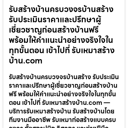
รับสร้างบ้านครบวงจรบ้านสร้าง
รับประเมินราคาและปรึกษาผู้
เชี่ยวชาญก่อนสร้างบ้านฟรี
พร้อมให้คำแนะนำอย่างจริงใจใน
ทุกขั้นตอน เข้าไปที่ รับเหมาสร้าง
บ้าน.com
รับสร้างบ้านครบวงจรบ้านสร้าง รับประเมิน
ราคาและปรึกษาผู้เชี่ยวชาญก่อนสร้างบ้าน
ฟรี พร้อมให้คำแนะนำอย่างจริงใจในทุกขั้น
ตอน เข้าไปที่ รับเหมาสร้างบ้าน.com —
บริการรับเหมาสร้างบ้าน รับสร้างบ้านโดย
ทีมงานมืออาชีพ รับเหมาก่อสร้างแบบครบ