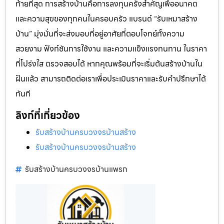
ท้ายที่สุด การสร้างบ้านคือการลงทุนครั้งสำคัญเพื่ออนาคต
และความสุขของทุกคนในครอบครัว แบรนด์ “รับเหมาสร้าง
บ้าน” มุ่งมั่นที่จะส่งมอบที่อยู่อาศัยที่ตอบโจทย์ทั้งความ
สวยงาม ฟังก์ชันการใช้งาน และความแข็งแรงทนทาน ในราคา
ที่โปร่งใส ตรวจสอบได้ หากคุณพร้อมที่จะเริ่มต้นสร้างบ้านใน
ฝันแล้ว สามารถติดต่อเราเพื่อประเมินราคาและรับคำปรึกษาได้
ทันที
ลิงก์ที่เกี่ยวข้อง
รับสร้างบ้านครบวงจรบ้านสร้าง
รับสร้างบ้านครบวงจรบ้านสร้าง
รับสร้างบ้านครบวงจรบ้านแพรก