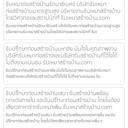
รับเหมาก่อสร้างบ้านรัตนาธิเบศร์ บริษัทรับเหมา
ก่อสร้างบ้านมาตรฐานสูง บริหารงานรับเหมาสร้างบ้าน
โดยวิศวกรและสถาปนิกที่ รับเหมาสร้างบ้าน.com
รับเหมาก่อสร้างบ้านรัตนาธิเบศร์ บริษัทรับเหมาก่อสร้างบ้านมาตรฐานสูง
บริหารงานรับเหมาสร้างบ้านโดยวิศวกรและสถาปนิกที่ รับเ
รับปรึกษาก่อนสร้างบ้านมหาชัย มั่นใจในคุณภาพงาน
บริษัทรับเหมาก่อสร้างและบริษัทรับสร้างบ้านที่ไว้ใจได้
ไม่ทิ้งงานแน่นอน รับเหมาสร้างบ้าน.com
รับปรึกษาก่อนสร้างบ้านมหาชัย มั่นใจในคุณภาพงานบริษัทรับเหมา
ก่อสร้างและบริษัทรับสร้างบ้านที่ไว้ใจได้ ไม่ทิ้งงานแน่นอน รับ
รับปรึกษาก่อนสร้างบ้านเสนา รับสร้างบ้านพร้อม
ตกแต่งภายใน และรับปรึกษาก่อนสร้างบ้าน โดยไม่ต้อง
เสียเวลาหาช่างรับเหมาเพิ่ม รับเหมาสร้างบ้าน.com
รับปรึกษาก่อนสร้างบ้านเสนา รับสร้างบ้านพร้อมตกแต่งภายใน และรับ
ปรึกษาก่อนสร้างบ้าน โดยไม่ต้องเสียเวลาหาช่างรับเหมาเพิ่ม ร