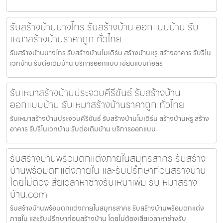
รับสร้างบ้านบางไทร รับสร้างบ้าน ออกแบบบ้าน รับ
เหมาสร้างบ้านราคาถูก ทั่วไทย
รับสร้างบ้านบางไทร รับสร้างบ้านโมเดิร์น สร้างบ้านหรู สร้างอาคาร รับรีโน
เวทบ้าน รับต่อเติมบ้าน บริการออกแบบ เขียนแบบก่อสร
รับเหมาสร้างบ้านประจวบคีรีขันธ์ รับสร้างบ้าน
ออกแบบบ้าน รับเหมาสร้างบ้านราคาถูก ทั่วไทย
รับเหมาสร้างบ้านประจวบคีรีขันธ์ รับสร้างบ้านโมเดิร์น สร้างบ้านหรู สร้าง
อาคาร รับรีโนเวทบ้าน รับต่อเติมบ้าน บริการออกแบบ
รับสร้างบ้านพร้อมตกแต่งภายในสมุทรสาคร รับสร้าง
บ้านพร้อมตกแต่งภายใน และรับปรึกษาก่อนสร้างบ้าน
โดยไม่ต้องเสียเวลาหาช่างรับเหมาเพิ่ม รับเหมาสร้าง
บ้าน.com
รับสร้างบ้านพร้อมตกแต่งภายในสมุทรสาคร รับสร้างบ้านพร้อมตกแต่ง
ภายใน และรับปรึกษาก่อนสร้างบ้าน โดยไม่ต้องเสียเวลาหาช่างรับ