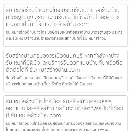
รับเหมาสร้างบ้านบางไทร บริษัทรับเหมาก่อสร้างบ้าน
มาตรฐานสูง บริหารงานรับเหมาสร้างบ้านโดยวิศวกร
และสถาปนิกที่ รับเหมาสร้างบ้าน.com
รับเหมาสร้างบ้านบางไทร บริษัทรับเหมาก่อสร้างบ้านมาตรฐานสูง บริหาร
งานรับเหมาสร้างบ้านโดยวิศวกรและสถาปนิกที่ รับเหมาสร้างบ
รับสร้างบ้านครบวงจรเมืองนนทบุรี หากกำลังหาช่าง
รับเหมาที่มีฝีมือและบริการรับออกแบบบ้านที่น่าเชื่อถือ
ติดต่อได้ที่ รับเหมาสร้างบ้าน.com
รับสร้างบ้านครบวงจรเมืองนนทบุรี หากกำลังหาช่างรับเหมาที่มีฝีมือและ
บริการรับออกแบบบ้านที่น่าเชื่อถือ ติดต่อได้ที่ รับเหมา
รับเหมาสร้างบ้านไทรน้อย รับสร้างบ้านครบวงจร
ออกแบบและสร้างบ้านโดยทีมงานมืออาชีพจบในที่เดียว
ที่ รับเหมาสร้างบ้าน.com
รับเหมาสร้างบ้านไทรน้อย รับสร้างบ้านครบวงจร ออกแบบและสร้างบ้าน
โดยทีมงานมืออาชีพจบในที่เดียวที่ รับเหมาสร้างบ้าน.com — บร