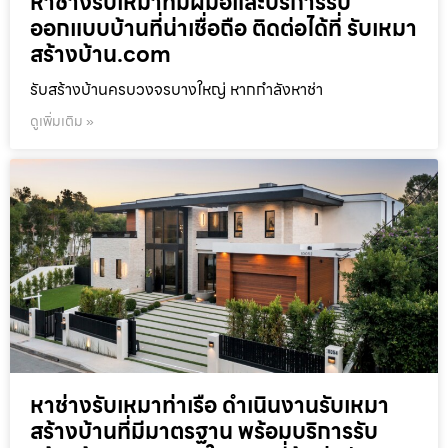
หาช่างรับเหมาที่มีฝีมือและบริการรับ
ออกแบบบ้านที่น่าเชื่อถือ ติดต่อได้ที่ รับเหมา
สร้างบ้าน.com
รับสร้างบ้านครบวงจรบางใหญ่ หากกำลังหาช่า
ดูเพิ่มเติม »
หาช่างรับเหมาท่าเรือ ดำเนินงานรับเหมา
สร้างบ้านที่มีมาตรฐาน พร้อมบริการรับ