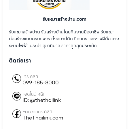
รับเหมาสร้างบ้าน.com
รับเหมาสร้างบ้าน รับสร้างบ้านโดยทีมงานมืออาชีพ รับเหมา
ก่อสร้างแบบครบวงจร ทั้งสถาปนิก วิศวกร และช่างฝีมือ วาง
ระบบไฟฟ้า ประปา สุขาภิบาล ราคาถูกสุดประหยัด
ติดต่อเรา
โทร คลิก
099-185-8000
แอดไลน์ คลิก
ID: @thethailink
Facebook คลิก
TheThailink.com