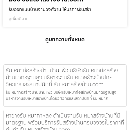
รับออกแบบบ้านงามวงศ์วาน ให้บริการรับสร้า
ดูเพิ่มเติม »
ดูบทความทั้งหมด
รับเหมาก่อสร้างบ้านบ้านแพ้ว บริษัทรับเหมาก่อสร้าง
บ้านมาตรฐานสูง บริหารงานรับเหมาสร้างบ้านโดย
วิศวกรและสถาปนิกที่ รับเหมาสร้างบ้าน.com
รับเหมาก่อสร้างบ้านบ้านแพ้ว บริษัทรับเหมาก่อสร้างบ้านมาตรฐานสูง
บริหารงานรับเหมาสร้างบ้านโดยวิศวกรและสถาปนิกที่ รับเหมาส
หาช่างรับเหมากาหลง ดำเนินงานรับเหมาสร้างบ้านที่มี
มาตรฐาน พร้อมบริการรับสร้างบ้านครบวงจรในราคาที่
คุ้มค่า รับเหมาสร้างบ้าน.com