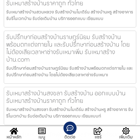
รับเหมาสร้างบ้านราคาถูก ทั่วไทย
รับเหมาสร้างบ้านสวนหลวง รับสร้างบ้านโมเดิร์น สร้างบ้านหรู สร้างอาคาร
รับรีโนเวทบ้าน รับต่อเติมบ้าน บริการออกแบบ เขียนแบบ
รับปรึกษาก่อนสร้างบ้านราษฎร์นิยม รับสร้างบ้าน
พร้อมตกแต่งภายใน และรับปรึกษาก่อนสร้างบ้าน โดย
ไม่ต้องเสียเวลาหาช่างรับเหมาเพิ่ม รับเหมาสร้าง
บ้าน.com
รับปรึกษาก่อนสร้างบ้านราษฎร์นิยม รับสร้างบ้านพร้อมตกแต่งภายใน และ
รับปรึกษาก่อนสร้างบ้าน โดยไม่ต้องเสียเวลาหาช่างรับเหมาเ
รับเหมาสร้างบ้านสงขลา รับสร้างบ้าน ออกแบบบ้าน
รับเหมาสร้างบ้านราคาถูก ทั่วไทย
รับเหมาสร้างบ้านสงขลา รับสร้างบ้านโมเดิร์น สร้างบ้านหรู สร้างอาคาร รับ
รีโนเวทบ้าน รับต่อเติมบ้าน บริการออกแบบ เขียนแบบก่
หาช่างรับเหมาบางรักพัฒนา รับสร้างบ้านพร้อมตกแต่ง
หน้าหลัก
เมนู
ติดต่อ
แชร์
เพิ่มเติม