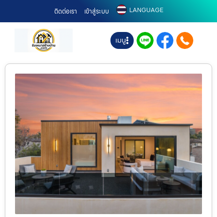
LANGUAGE
ติดต่อเรา
เข้าสู่ระบบ
เมนู