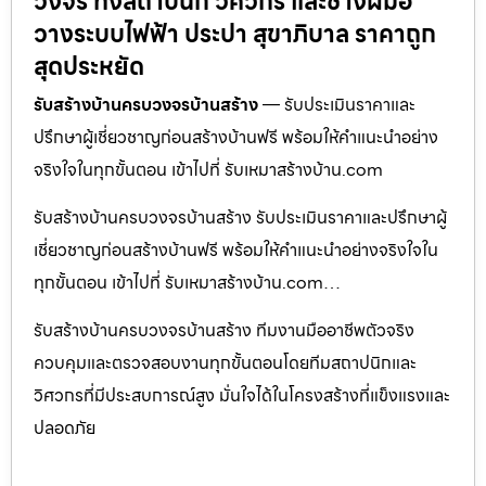
วงจร ทั้งสถาปนิก วิศวกร และช่างฝีมือ
วางระบบไฟฟ้า ประปา สุขาภิบาล ราคาถูก
สุดประหยัด
รับสร้างบ้านครบวงจรบ้านสร้าง
— รับประเมินราคาและ
ปรึกษาผู้เชี่ยวชาญก่อนสร้างบ้านฟรี พร้อมให้คำแนะนำอย่าง
จริงใจในทุกขั้นตอน เข้าไปที่ รับเหมาสร้างบ้าน.com
รับสร้างบ้านครบวงจรบ้านสร้าง รับประเมินราคาและปรึกษาผู้
เชี่ยวชาญก่อนสร้างบ้านฟรี พร้อมให้คำแนะนำอย่างจริงใจใน
ทุกขั้นตอน เข้าไปที่ รับเหมาสร้างบ้าน.com…
รับสร้างบ้านครบวงจรบ้านสร้าง ทีมงานมืออาชีพตัวจริง
ควบคุมและตรวจสอบงานทุกขั้นตอนโดยทีมสถาปนิกและ
วิศวกรที่มีประสบการณ์สูง มั่นใจได้ในโครงสร้างที่แข็งแรงและ
ปลอดภัย