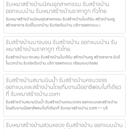
รับเหมาสร้างบ้านนิคมอุตสาหกรรม รับสร้างบ้าน
ออกแบบบ้าน รับเหมาสร้างบ้านราคาถูก ทั่วไทย
รับเหมาสร้างบ้านนิคมอุตสาหกรรม รับสร้างบ้านโมเดิร์น สร้างบ้านหรู
สร้างอาคาร รับรีโนเวทบ้าน รับต่อเติมบ้าน บริการออกแบบ เ
รับสร้างบ้านบางบอน รับสร้างบ้าน ออกแบบบ้าน รับ
เหมาสร้างบ้านราคาถูก ทั่วไทย
รับสร้างบ้านบางบอน รับสร้างบ้านโมเดิร์น สร้างบ้านหรู สร้างอาคาร รับรี
โนเวทบ้าน รับต่อเติมบ้าน บริการออกแบบ เขียนแบบก่อสร
รับสร้างบ้านสนามบินน้ำ รับสร้างบ้านครบวงจร
ออกแบบและสร้างบ้านโดยทีมงานมืออาชีพจบในที่เดียว
ที่ รับเหมาสร้างบ้าน.com
รับสร้างบ้านสนามบินน้ำ รับสร้างบ้านครบวงจร ออกแบบและสร้างบ้าน
โดยทีมงานมืออาชีพจบในที่เดียวที่ รับเหมาสร้างบ้าน.com — บริ
รับเหมาสร้างบ้านสวนหลวง รับสร้างบ้าน ออกแบบบ้าน