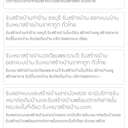
บริการรับปรึกษาก่อนสร้างบ้านอย่างมืออาชีพที่ รับเหมาส
รับสร้างบ้านท่าข้าม ชลบุรี รับสร้างบ้าน ออกแบบบ้าน
รับเหมาสร้างบ้านราคาถูก ทั่วไทย
รับสร้างบ้านท่าข้าม ชลบุรี รับสร้างบ้านโมเดิร์น สร้างบ้านหรู สร้างอาคาร
รับรีโนเวทบ้าน รับต่อเติมบ้าน บริการออกแบบ เขียน
รับเหมาสร้างบ้านวงเวียนพระราม5 รับสร้างบ้าน
ออกแบบบ้าน รับเหมาสร้างบ้านราคาถูก ทั่วไทย
รับเหมาสร้างบ้านวงเวียนพระราม5 รับสร้างบ้านโมเดิร์น สร้างบ้านหรู
สร้างอาคาร รับรีโนเวทบ้าน รับต่อเติมบ้าน บริการออกแบบ เ
รับออกแบบและสร้างบ้านลาดบัวหลวง เรามีบริการรับ
เหมาต่อเติมบ้านและรับสร้างบ้านพร้อมตกแต่งภายใน
ครบจบในที่เดียว รับเหมาสร้างบ้าน.com
รับออกแบบและสร้างบ้านลาดบัวหลวง เรามีบริการรับเหมาต่อเติมบ้านและ
รับสร้างบ้านพร้อมตกแต่งภายในครบจบในที่เดียว รับเหมาสร้าง