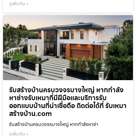
ดูเพิ่มเติม »
รับสร้างบ้านครบวงจรบางใหญ่ หากกำลัง
หาช่างรับเหมาที่มีฝีมือและบริการรับ
ออกแบบบ้านที่น่าเชื่อถือ ติดต่อได้ที่ รับเหมา
สร้างบ้าน.com
รับสร้างบ้านครบวงจรบางใหญ่ หากกำลังหาช่า
ดูเพิ่มเติม »