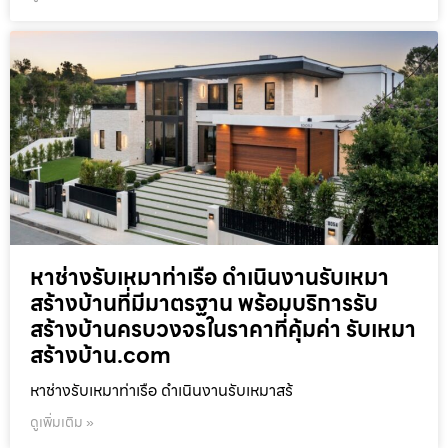
หาช่างรับเหมาท่าเรือ ดำเนินงานรับเหมา
สร้างบ้านที่มีมาตรฐาน พร้อมบริการรับ
สร้างบ้านครบวงจรในราคาที่คุ้มค่า รับเหมา
สร้างบ้าน.com
หาช่างรับเหมาท่าเรือ ดำเนินงานรับเหมาสร้
ดูเพิ่มเติม »