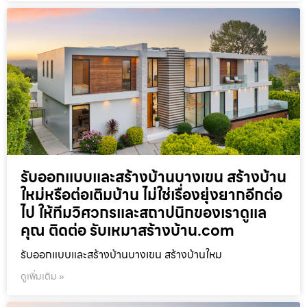
รับออกแบบและสร้างบ้านบางเขน สร้างบ้าน
ใหม่หรือต่อเติมบ้าน ไม่ใช่เรื่องยุ่งยากอีกต่อ
ไป ให้ทีมวิศวกรและสถาปนิกของเราดูแล
คุณ ติดต่อ รับเหมาสร้างบ้าน.com
รับออกแบบและสร้างบ้านบางเขน สร้างบ้านใหม
ดูเพิ่มเติม »