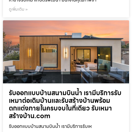
ดูเพิ่มเติม »
รับออกแบบบ้านสนามบินน้ำ เรามีบริการรับ
เหมาต่อเติมบ้านและรับสร้างบ้านพร้อม
ตกแต่งภายในครบจบในที่เดียว รับเหมา
สร้างบ้าน.com
รับออกแบบบ้านสนามบินน้ำ เรามีบริการรับเห