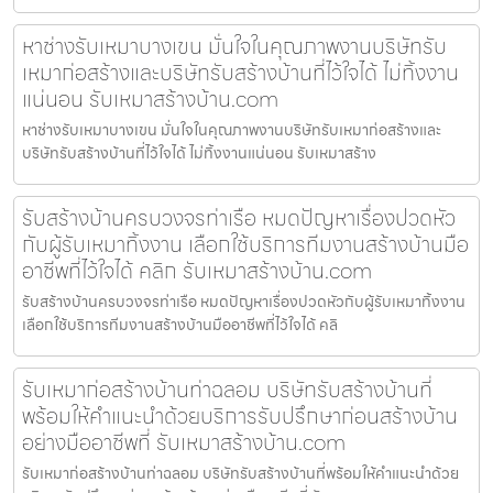
หาช่างรับเหมาบางเขน มั่นใจในคุณภาพงานบริษัทรับ
เหมาก่อสร้างและบริษัทรับสร้างบ้านที่ไว้ใจได้ ไม่ทิ้งงาน
แน่นอน รับเหมาสร้างบ้าน.com
หาช่างรับเหมาบางเขน มั่นใจในคุณภาพงานบริษัทรับเหมาก่อสร้างและ
บริษัทรับสร้างบ้านที่ไว้ใจได้ ไม่ทิ้งงานแน่นอน รับเหมาสร้าง
รับสร้างบ้านครบวงจรท่าเรือ หมดปัญหาเรื่องปวดหัว
กับผู้รับเหมาทิ้งงาน เลือกใช้บริการทีมงานสร้างบ้านมือ
อาชีพที่ไว้ใจได้ คลิก รับเหมาสร้างบ้าน.com
รับสร้างบ้านครบวงจรท่าเรือ หมดปัญหาเรื่องปวดหัวกับผู้รับเหมาทิ้งงาน
เลือกใช้บริการทีมงานสร้างบ้านมืออาชีพที่ไว้ใจได้ คลิ
รับเหมาก่อสร้างบ้านท่าฉลอม บริษัทรับสร้างบ้านที่
พร้อมให้คำแนะนำด้วยบริการรับปรึกษาก่อนสร้างบ้าน
อย่างมืออาชีพที่ รับเหมาสร้างบ้าน.com
รับเหมาก่อสร้างบ้านท่าฉลอม บริษัทรับสร้างบ้านที่พร้อมให้คำแนะนำด้วย