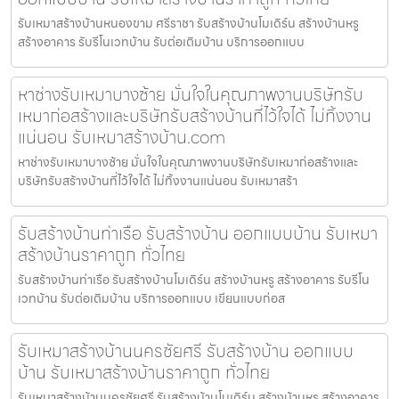
รับเหมาสร้างบ้านหนองขาม ศรีราชา รับสร้างบ้านโมเดิร์น สร้างบ้านหรู
สร้างอาคาร รับรีโนเวทบ้าน รับต่อเติมบ้าน บริการออกแบบ
หาช่างรับเหมาบางซ้าย มั่นใจในคุณภาพงานบริษัทรับ
เหมาก่อสร้างและบริษัทรับสร้างบ้านที่ไว้ใจได้ ไม่ทิ้งงาน
แน่นอน รับเหมาสร้างบ้าน.com
หาช่างรับเหมาบางซ้าย มั่นใจในคุณภาพงานบริษัทรับเหมาก่อสร้างและ
บริษัทรับสร้างบ้านที่ไว้ใจได้ ไม่ทิ้งงานแน่นอน รับเหมาสร้า
รับสร้างบ้านท่าเรือ รับสร้างบ้าน ออกแบบบ้าน รับเหมา
สร้างบ้านราคาถูก ทั่วไทย
รับสร้างบ้านท่าเรือ รับสร้างบ้านโมเดิร์น สร้างบ้านหรู สร้างอาคาร รับรีโน
เวทบ้าน รับต่อเติมบ้าน บริการออกแบบ เขียนแบบก่อส
รับเหมาสร้างบ้านนครชัยศรี รับสร้างบ้าน ออกแบบ
บ้าน รับเหมาสร้างบ้านราคาถูก ทั่วไทย
รับเหมาสร้างบ้านนครชัยศรี รับสร้างบ้านโมเดิร์น สร้างบ้านหรู สร้างอาคาร