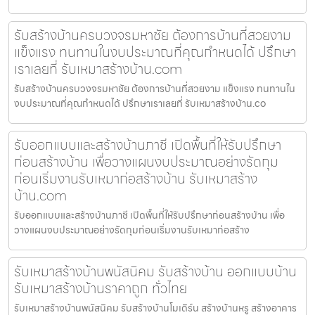
รับสร้างบ้านครบวงจรมหาชัย ต้องการบ้านที่สวยงาม
แข็งแรง ทนทานในงบประมาณที่คุณกำหนดได้ ปรึกษา
เราเลยที่ รับเหมาสร้างบ้าน.com
รับสร้างบ้านครบวงจรมหาชัย ต้องการบ้านที่สวยงาม แข็งแรง ทนทานใน
งบประมาณที่คุณกำหนดได้ ปรึกษาเราเลยที่ รับเหมาสร้างบ้าน.co
รับออกแบบและสร้างบ้านภาชี เปิดพื้นที่ให้รับปรึกษา
ก่อนสร้างบ้าน เพื่อวางแผนงบประมาณอย่างรัดกุม
ก่อนเริ่มงานรับเหมาก่อสร้างบ้าน รับเหมาสร้าง
บ้าน.com
รับออกแบบและสร้างบ้านภาชี เปิดพื้นที่ให้รับปรึกษาก่อนสร้างบ้าน เพื่อ
วางแผนงบประมาณอย่างรัดกุมก่อนเริ่มงานรับเหมาก่อสร้าง
รับเหมาสร้างบ้านพนัสนิคม รับสร้างบ้าน ออกแบบบ้าน
รับเหมาสร้างบ้านราคาถูก ทั่วไทย
รับเหมาสร้างบ้านพนัสนิคม รับสร้างบ้านโมเดิร์น สร้างบ้านหรู สร้างอาคาร