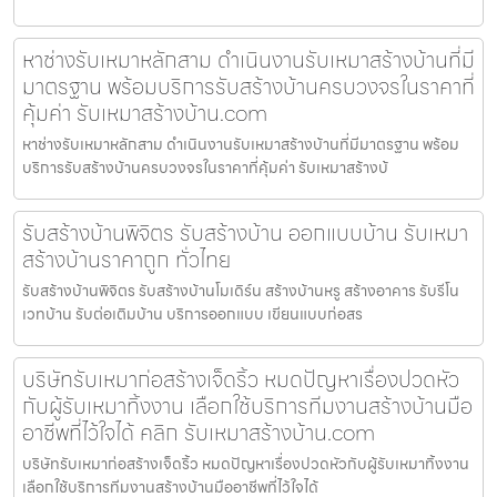
หาช่างรับเหมาหลักสาม ดำเนินงานรับเหมาสร้างบ้านที่มี
มาตรฐาน พร้อมบริการรับสร้างบ้านครบวงจรในราคาที่
คุ้มค่า รับเหมาสร้างบ้าน.com
หาช่างรับเหมาหลักสาม ดำเนินงานรับเหมาสร้างบ้านที่มีมาตรฐาน พร้อม
บริการรับสร้างบ้านครบวงจรในราคาที่คุ้มค่า รับเหมาสร้างบ้
รับสร้างบ้านพิจิตร รับสร้างบ้าน ออกแบบบ้าน รับเหมา
สร้างบ้านราคาถูก ทั่วไทย
รับสร้างบ้านพิจิตร รับสร้างบ้านโมเดิร์น สร้างบ้านหรู สร้างอาคาร รับรีโน
เวทบ้าน รับต่อเติมบ้าน บริการออกแบบ เขียนแบบก่อสร
บริษัทรับเหมาก่อสร้างเจ็ดริ้ว หมดปัญหาเรื่องปวดหัว
กับผู้รับเหมาทิ้งงาน เลือกใช้บริการทีมงานสร้างบ้านมือ
อาชีพที่ไว้ใจได้ คลิก รับเหมาสร้างบ้าน.com
บริษัทรับเหมาก่อสร้างเจ็ดริ้ว หมดปัญหาเรื่องปวดหัวกับผู้รับเหมาทิ้งงาน
เลือกใช้บริการทีมงานสร้างบ้านมืออาชีพที่ไว้ใจได้