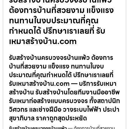
ต้องการบ้านที่สวยงาม แข็งแรง
ทนทานในงบประมาณที่คุณ
กำหนดได้ ปรึกษาเราเลยที่ รับ
เหมาสร้างบ้าน.com
รับสร้างบ้านครบวงจรบ้านแพ้ว ต้องการ
บ้านที่สวยงาม แข็งแรง ทนทานในงบ
ประมาณที่คุณกำหนดได้ ปรึกษาเราเลยที่
รับเหมาสร้างบ้าน.com — บริการรับเหมา
สร้างบ้าน รับสร้างบ้านโดยทีมงานมืออาชีพ
รับเหมาก่อสร้างแบบครบวงจร ทั้งสถาปนิก
วิศวกร และช่างฝีมือ วางระบบไฟฟ้า ประปา
สุขาภิบาล ราคาถูกสุดประหยัด
รับสร้างบ้านครบวงจรบ้านแพ้ว
— ต้องการบ้านที่สวยงาม