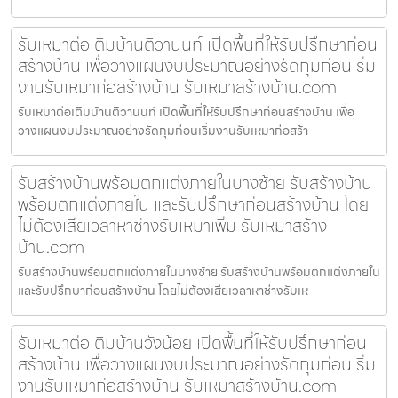
รับเหมาต่อเติมบ้านติวานนท์ เปิดพื้นที่ให้รับปรึกษาก่อน
สร้างบ้าน เพื่อวางแผนงบประมาณอย่างรัดกุมก่อนเริ่ม
งานรับเหมาก่อสร้างบ้าน รับเหมาสร้างบ้าน.com
รับเหมาต่อเติมบ้านติวานนท์ เปิดพื้นที่ให้รับปรึกษาก่อนสร้างบ้าน เพื่อ
วางแผนงบประมาณอย่างรัดกุมก่อนเริ่มงานรับเหมาก่อสร้า
รับสร้างบ้านพร้อมตกแต่งภายในบางซ้าย รับสร้างบ้าน
พร้อมตกแต่งภายใน และรับปรึกษาก่อนสร้างบ้าน โดย
ไม่ต้องเสียเวลาหาช่างรับเหมาเพิ่ม รับเหมาสร้าง
บ้าน.com
รับสร้างบ้านพร้อมตกแต่งภายในบางซ้าย รับสร้างบ้านพร้อมตกแต่งภายใน
และรับปรึกษาก่อนสร้างบ้าน โดยไม่ต้องเสียเวลาหาช่างรับเห
รับเหมาต่อเติมบ้านวังน้อย เปิดพื้นที่ให้รับปรึกษาก่อน
สร้างบ้าน เพื่อวางแผนงบประมาณอย่างรัดกุมก่อนเริ่ม
งานรับเหมาก่อสร้างบ้าน รับเหมาสร้างบ้าน.com