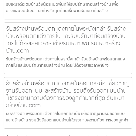
รับเหมาต่อเติมบ้านวังน้อย เปิดพื้นที่ให้รับปรึกษาก่อนสร้างบ้าน เพื่อ
วางแผนงบประมาณอย่างรัดกุมก่อนเริ่มงานรับเหมาก่อสร้าง
รับสร้างบ้านพร้อมตกแต่งภายในพระนั่งเกล้า รับสร้าง
บ้านพร้อมตกแต่งภายใน และรับปรึกษาก่อนสร้างบ้าน
โดยไม่ต้องเสียเวลาหาช่างรับเหมาเพิ่ม รับเหมาสร้าง
บ้าน.com
รับสร้างบ้านพร้อมตกแต่งภายในพระนั่งเกล้า รับสร้างบ้านพร้อมตกแต่ง
ภายใน และรับปรึกษาก่อนสร้างบ้าน โดยไม่ต้องเสียเวลาหาช่าง
รับสร้างบ้านพร้อมตกแต่งภายในคอกกระบือ เชี่ยวชาญ
งานรับออกแบบและสร้างบ้าน รวมถึงรับออกแบบบ้าน
ให้ตรงตามความต้องการของลูกค้ามากที่สุด รับเหมา
สร้างบ้าน.com
รับสร้างบ้านพร้อมตกแต่งภายในคอกกระบือ เชี่ยวชาญงานรับออกแบบ
และสร้างบ้าน รวมถึงรับออกแบบบ้านให้ตรงตามความต้องการของลูกค้า