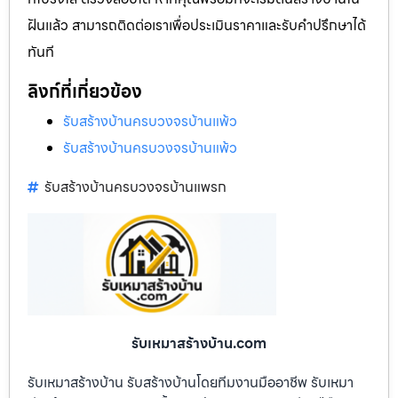
ฝันแล้ว สามารถติดต่อเราเพื่อประเมินราคาและรับคำปรึกษาได้
ทันที
ลิงก์ที่เกี่ยวข้อง
รับสร้างบ้านครบวงจรบ้านแพ้ว
รับสร้างบ้านครบวงจรบ้านแพ้ว
รับสร้างบ้านครบวงจรบ้านแพรก
รับเหมาสร้างบ้าน.com
รับเหมาสร้างบ้าน รับสร้างบ้านโดยทีมงานมืออาชีพ รับเหมา