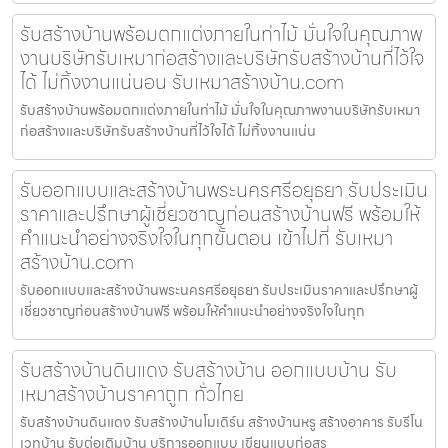
รับสร้างบ้านพร้อมตกแต่งภายในท่าไม้ มั่นใจในคุณภาพ
งานบริษัทรับเหมาก่อสร้างและบริษัทรับสร้างบ้านที่ไว้ใจ
ได้ ไม่ทิ้งงานแน่นอน รับเหมาสร้างบ้าน.com
รับสร้างบ้านพร้อมตกแต่งภายในท่าไม้ มั่นใจในคุณภาพงานบริษัทรับเหมา
ก่อสร้างและบริษัทรับสร้างบ้านที่ไว้ใจได้ ไม่ทิ้งงานแน่น
รับออกแบบและสร้างบ้านพระนครศรีอยุธยา รับประเมิน
ราคาและปรึกษาผู้เชี่ยวชาญก่อนสร้างบ้านฟรี พร้อมให้
คำแนะนำอย่างจริงใจในทุกขั้นตอน เข้าไปที่ รับเหมา
สร้างบ้าน.com
รับออกแบบและสร้างบ้านพระนครศรีอยุธยา รับประเมินราคาและปรึกษาผู้
เชี่ยวชาญก่อนสร้างบ้านฟรี พร้อมให้คำแนะนำอย่างจริงใจในทุก
รับสร้างบ้านดินแดง รับสร้างบ้าน ออกแบบบ้าน รับ
เหมาสร้างบ้านราคาถูก ทั่วไทย
รับสร้างบ้านดินแดง รับสร้างบ้านโมเดิร์น สร้างบ้านหรู สร้างอาคาร รับรีโน
เวทบ้าน รับต่อเติมบ้าน บริการออกแบบ เขียนแบบก่อสร