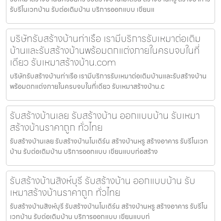
รับรีโนเวทบ้าน รับต่อเติมบ้าน บริการออกแบบ เขียนแ
บริษัทรับสร้างบ้านท่าเรือ เรามีบริการรับเหมาต่อเติม
บ้านและรับสร้างบ้านพร้อมตกแต่งภายในครบจบในที่
เดียว รับเหมาสร้างบ้าน.com
บริษัทรับสร้างบ้านท่าเรือ เรามีบริการรับเหมาต่อเติมบ้านและรับสร้างบ้าน
พร้อมตกแต่งภายในครบจบในที่เดียว รับเหมาสร้างบ้าน.c
รับสร้างบ้านเลย รับสร้างบ้าน ออกแบบบ้าน รับเหมา
สร้างบ้านราคาถูก ทั่วไทย
รับสร้างบ้านเลย รับสร้างบ้านโมเดิร์น สร้างบ้านหรู สร้างอาคาร รับรีโนเวท
บ้าน รับต่อเติมบ้าน บริการออกแบบ เขียนแบบก่อสร้าง
รับสร้างบ้านสิงห์บุรี รับสร้างบ้าน ออกแบบบ้าน รับ
เหมาสร้างบ้านราคาถูก ทั่วไทย
รับสร้างบ้านสิงห์บุรี รับสร้างบ้านโมเดิร์น สร้างบ้านหรู สร้างอาคาร รับรีโน
เวทบ้าน รับต่อเติมบ้าน บริการออกแบบ เขียนแบบก่