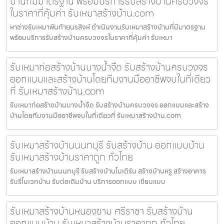
บ้านที่มีมาตรฐาน พร้อมบริการรับสร้างบ้านครบวงจร
ในราคาที่คุ้มค่า รับเหมาสร้างบ้าน.com
หาช่างรับเหมาพันท้ายนรสิงห์ ดำเนินงานรับเหมาสร้างบ้านที่มีมาตรฐาน
พร้อมบริการรับสร้างบ้านครบวงจรในราคาที่คุ้มค่า รับเหมา
รับเหมาก่อสร้างบ้านบางน้ำจืด รับสร้างบ้านครบวงจร
ออกแบบและสร้างบ้านโดยทีมงานมืออาชีพจบในที่เดียว
ที่ รับเหมาสร้างบ้าน.com
รับเหมาก่อสร้างบ้านบางน้ำจืด รับสร้างบ้านครบวงจร ออกแบบและสร้าง
บ้านโดยทีมงานมืออาชีพจบในที่เดียวที่ รับเหมาสร้างบ้าน.com
รับเหมาสร้างบ้านนนทบุรี รับสร้างบ้าน ออกแบบบ้าน
รับเหมาสร้างบ้านราคาถูก ทั่วไทย
รับเหมาสร้างบ้านนนทบุรี รับสร้างบ้านโมเดิร์น สร้างบ้านหรู สร้างอาคาร
รับรีโนเวทบ้าน รับต่อเติมบ้าน บริการออกแบบ เขียนแบบ
รับเหมาสร้างบ้านหนองขาม ศรีราชา รับสร้างบ้าน
ออกแบบบ้าน รับเหมาสร้างบ้านราคาถูก ทั่วไทย