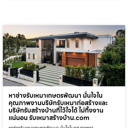
หาช่างรับเหมาเกษตรพัฒนา มั่นใจใน
คุณภาพงานบริษัทรับเหมาก่อสร้างและ
บริษัทรับสร้างบ้านที่ไว้ใจได้ ไม่ทิ้งงาน
แน่นอน รับเหมาสร้างบ้าน.com
หาช่างรับเหมาเกษตรพัฒนา มั่นใจในคุณภาพงา