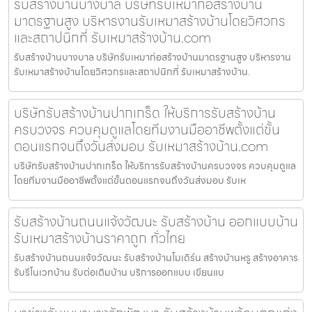
รับสร้างบ้านบางบาล บริษัทรับเหมาก่อสร้างบ้าน
มาตรฐานสูง บริหารงานรับเหมาสร้างบ้านโดยวิศวกร
และสถาปนิกที่ รับเหมาสร้างบ้าน.com
รับสร้างบ้านบางบาล บริษัทรับเหมาก่อสร้างบ้านมาตรฐานสูง บริหารงาน
รับเหมาสร้างบ้านโดยวิศวกรและสถาปนิกที่ รับเหมาสร้างบ้าน.
บริษัทรับสร้างบ้านปากเกร็ด ให้บริการรับสร้างบ้าน
ครบวงจร ควบคุมดูแลโดยทีมงานมืออาชีพตั้งแต่ขั้น
ตอนแรกจนถึงวันส่งมอบ รับเหมาสร้างบ้าน.com
บริษัทรับสร้างบ้านปากเกร็ด ให้บริการรับสร้างบ้านครบวงจร ควบคุมดูแล
โดยทีมงานมืออาชีพตั้งแต่ขั้นตอนแรกจนถึงวันส่งมอบ รับเห
รับสร้างบ้านถนนแจ้งวัฒนะ รับสร้างบ้าน ออกแบบบ้าน
รับเหมาสร้างบ้านราคาถูก ทั่วไทย
รับสร้างบ้านถนนแจ้งวัฒนะ รับสร้างบ้านโมเดิร์น สร้างบ้านหรู สร้างอาคาร
รับรีโนเวทบ้าน รับต่อเติมบ้าน บริการออกแบบ เขียนแบ