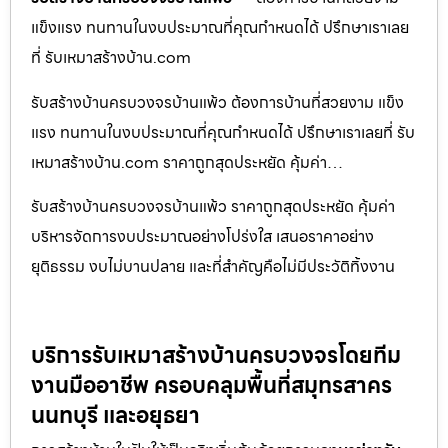
แข็งแรง ทนทานในงบประมาณที่คุณกำหนดได้ ปรึกษาเราเลย
ที่ รับเหมาสร้างบ้าน.com
รับสร้างบ้านครบวงจรบ้านแพ้ว ต้องการบ้านที่สวยงาม แข็ง
แรง ทนทานในงบประมาณที่คุณกำหนดได้ ปรึกษาเราเลยที่ รับ
เหมาสร้างบ้าน.com ราคาถูกสุดประหยัด คุ้มค่า…
รับสร้างบ้านครบวงจรบ้านแพ้ว ราคาถูกสุดประหยัด คุ้มค่า
บริหารจัดการงบประมาณอย่างโปร่งใส เสนอราคาอย่าง
ยุติธรรม งบไม่บานปลาย และที่สำคัญคือไม่มีประวัติทิ้งงาน
บริการรับเหมาสร้างบ้านครบวงจรโดยทีม
งานมืออาชีพ ครอบคลุมพื้นที่สมุทรสาคร
นนทบุรี และอยุธยา