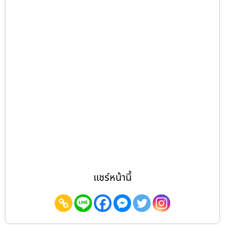
แชร์หน้านี้