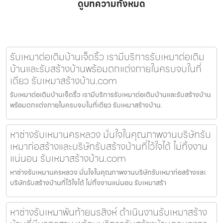
ดูบทความทั้งหมด
รับเหมาต่อเติมบ้านเจ็ดริ้ว เรามีบริการรับเหมาต่อเติม
บ้านและรับสร้างบ้านพร้อมตกแต่งภายในครบจบในที่
เดียว รับเหมาสร้างบ้าน.com
รับเหมาต่อเติมบ้านเจ็ดริ้ว เรามีบริการรับเหมาต่อเติมบ้านและรับสร้างบ้าน
พร้อมตกแต่งภายในครบจบในที่เดียว รับเหมาสร้างบ้าน.
หาช่างรับเหมานครหลวง มั่นใจในคุณภาพงานบริษัทรับ
เหมาก่อสร้างและบริษัทรับสร้างบ้านที่ไว้ใจได้ ไม่ทิ้งงาน
แน่นอน รับเหมาสร้างบ้าน.com
หาช่างรับเหมานครหลวง มั่นใจในคุณภาพงานบริษัทรับเหมาก่อสร้างและ
บริษัทรับสร้างบ้านที่ไว้ใจได้ ไม่ทิ้งงานแน่นอน รับเหมาสร้า
หาช่างรับเหมาพันท้ายนรสิงห์ ดำเนินงานรับเหมาสร้าง