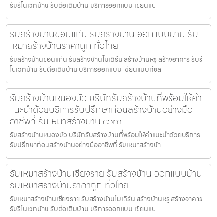
รับรีโนเวทบ้าน รับต่อเติมบ้าน บริการออกแบบ เขียนแบ
รับสร้างบ้านขอนแก่น รับสร้างบ้าน ออกแบบบ้าน รับ
เหมาสร้างบ้านราคาถูก ทั่วไทย
รับสร้างบ้านขอนแก่น รับสร้างบ้านโมเดิร์น สร้างบ้านหรู สร้างอาคาร รับรี
โนเวทบ้าน รับต่อเติมบ้าน บริการออกแบบ เขียนแบบก่อส
รับสร้างบ้านหนองบัว บริษัทรับสร้างบ้านที่พร้อมให้คำ
แนะนำด้วยบริการรับปรึกษาก่อนสร้างบ้านอย่างมือ
อาชีพที่ รับเหมาสร้างบ้าน.com
รับสร้างบ้านหนองบัว บริษัทรับสร้างบ้านที่พร้อมให้คำแนะนำด้วยบริการ
รับปรึกษาก่อนสร้างบ้านอย่างมืออาชีพที่ รับเหมาสร้างบ้า
รับเหมาสร้างบ้านเชียงราย รับสร้างบ้าน ออกแบบบ้าน
รับเหมาสร้างบ้านราคาถูก ทั่วไทย
รับเหมาสร้างบ้านเชียงราย รับสร้างบ้านโมเดิร์น สร้างบ้านหรู สร้างอาคาร
รับรีโนเวทบ้าน รับต่อเติมบ้าน บริการออกแบบ เขียนแบ