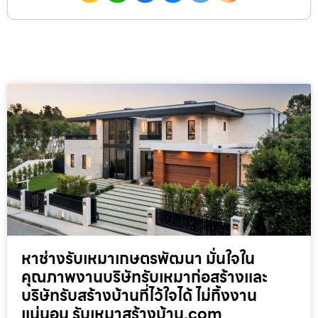
หาช่างรับเหมาเกษตรพัฒนา มั่นใจใน
คุณภาพงานบริษัทรับเหมาก่อสร้างและ
บริษัทรับสร้างบ้านที่ไว้ใจได้ ไม่ทิ้งงาน
แน่นอน รับเหมาสร้างบ้าน.com