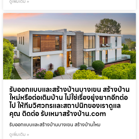
ดูเพิ่มเติม »
รับออกแบบและสร้างบ้านบางเขน สร้างบ้าน
ใหม่หรือต่อเติมบ้าน ไม่ใช่เรื่องยุ่งยากอีกต่อ
ไป ให้ทีมวิศวกรและสถาปนิกของเราดูแล
คุณ ติดต่อ รับเหมาสร้างบ้าน.com
รับออกแบบและสร้างบ้านบางเขน สร้างบ้านใหม
ดูเพิ่มเติม »