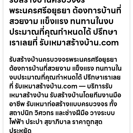
พระนครศรีอยุธยา ต้องการบ้านที่
สวยงาม แข็งแรง ทนทานในงบ
ประมาณที่คุณกำหนดได้ ปรึกษา
เราเลยที่ รับเหมาสร้างบ้าน.com
รับสร้างบ้านครบวงจรพระนครศรีอยุธยา
ต้องการบ้านที่สวยงาม แข็งแรง ทนทานใน
งบประมาณที่คุณกำหนดได้ ปรึกษาเราเลย
ที่ รับเหมาสร้างบ้าน.com — บริการรับ
เหมาสร้างบ้าน รับสร้างบ้านโดยทีมงานมือ
อาชีพ รับเหมาก่อสร้างแบบครบวงจร ทั้ง
สถาปนิก วิศวกร และช่างฝีมือ วางระบบ
ไฟฟ้า ประปา สุขาภิบาล ราคาถูกสุด
ประหยัด