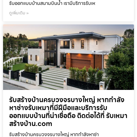
รับออกแบบบ้านสนามบินน้ำ เรามีบริการรับเห
ดูเพิ่มเติม »
รับสร้างบ้านครบวงจรบางใหญ่ หากกำลัง
หาช่างรับเหมาที่มีฝีมือและบริการรับ
ออกแบบบ้านที่น่าเชื่อถือ ติดต่อได้ที่ รับเหมา
สร้างบ้าน.com
รับสร้างบ้านครบวงจรบางใหญ่ หากกำลังหาช่า