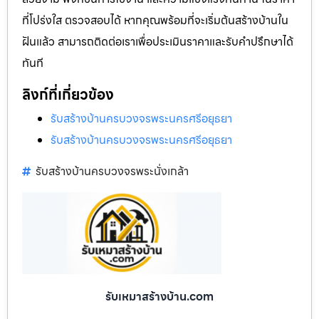
ที่โปร่งใส ตรวจสอบได้ หากคุณพร้อมที่จะเริ่มต้นสร้างบ้านใน
ฝันแล้ว สามารถติดต่อเราเพื่อประเมินราคาและรับคำปรึกษาได้
ทันที
ลิงก์ที่เกี่ยวข้อง
รับสร้างบ้านครบวงจรพระนครศรีอยุธยา
รับสร้างบ้านครบวงจรพระนครศรีอยุธยา
รับสร้างบ้านครบวงจรพระนั่งเกล้า
รับเหมาสร้างบ้าน.com