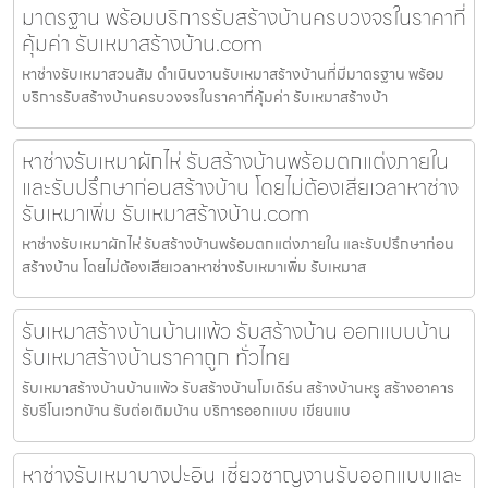
มาตรฐาน พร้อมบริการรับสร้างบ้านครบวงจรในราคาที่
คุ้มค่า รับเหมาสร้างบ้าน.com
หาช่างรับเหมาสวนส้ม ดำเนินงานรับเหมาสร้างบ้านที่มีมาตรฐาน พร้อม
บริการรับสร้างบ้านครบวงจรในราคาที่คุ้มค่า รับเหมาสร้างบ้า
หาช่างรับเหมาผักไห่ รับสร้างบ้านพร้อมตกแต่งภายใน
และรับปรึกษาก่อนสร้างบ้าน โดยไม่ต้องเสียเวลาหาช่าง
รับเหมาเพิ่ม รับเหมาสร้างบ้าน.com
หาช่างรับเหมาผักไห่ รับสร้างบ้านพร้อมตกแต่งภายใน และรับปรึกษาก่อน
สร้างบ้าน โดยไม่ต้องเสียเวลาหาช่างรับเหมาเพิ่ม รับเหมาส
รับเหมาสร้างบ้านบ้านแพ้ว รับสร้างบ้าน ออกแบบบ้าน
รับเหมาสร้างบ้านราคาถูก ทั่วไทย
รับเหมาสร้างบ้านบ้านแพ้ว รับสร้างบ้านโมเดิร์น สร้างบ้านหรู สร้างอาคาร
รับรีโนเวทบ้าน รับต่อเติมบ้าน บริการออกแบบ เขียนแบ
หาช่างรับเหมาบางปะอิน เชี่ยวชาญงานรับออกแบบและ