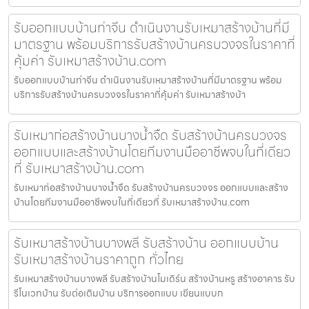
รับออกแบบบ้านท่าจีน ดำเนินงานรับเหมาสร้างบ้านที่มี
มาตรฐาน พร้อมบริการรับสร้างบ้านครบวงจรในราคาที่
คุ้มค่า รับเหมาสร้างบ้าน.com
รับออกแบบบ้านท่าจีน ดำเนินงานรับเหมาสร้างบ้านที่มีมาตรฐาน พร้อม
บริการรับสร้างบ้านครบวงจรในราคาที่คุ้มค่า รับเหมาสร้างบ้า
รับเหมาก่อสร้างบ้านบางน้ำจืด รับสร้างบ้านครบวงจร
ออกแบบและสร้างบ้านโดยทีมงานมืออาชีพจบในที่เดียว
ที่ รับเหมาสร้างบ้าน.com
รับเหมาก่อสร้างบ้านบางน้ำจืด รับสร้างบ้านครบวงจร ออกแบบและสร้าง
บ้านโดยทีมงานมืออาชีพจบในที่เดียวที่ รับเหมาสร้างบ้าน.com
รับเหมาสร้างบ้านบางพลี รับสร้างบ้าน ออกแบบบ้าน
รับเหมาสร้างบ้านราคาถูก ทั่วไทย
รับเหมาสร้างบ้านบางพลี รับสร้างบ้านโมเดิร์น สร้างบ้านหรู สร้างอาคาร รับ
รีโนเวทบ้าน รับต่อเติมบ้าน บริการออกแบบ เขียนแบบก