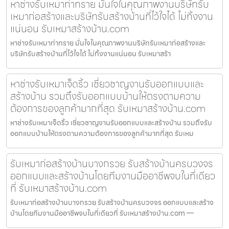
หาช่างรับเหมาท่าทราย มั่นใจในคุณภาพงานบริษัทรับ
เหมาก่อสร้างและบริษัทรับสร้างบ้านที่ไว้ใจได้ ไม่ทิ้งงาน
แน่นอน รับเหมาสร้างบ้าน.com
หาช่างรับเหมาท่าทราย มั่นใจในคุณภาพงานบริษัทรับเหมาก่อสร้างและ
บริษัทรับสร้างบ้านที่ไว้ใจได้ ไม่ทิ้งงานแน่นอน รับเหมาสร้า
หาช่างรับเหมาเจ็ดริ้ว เชี่ยวชาญงานรับออกแบบและ
สร้างบ้าน รวมถึงรับออกแบบบ้านให้ตรงตามความ
ต้องการของลูกค้ามากที่สุด รับเหมาสร้างบ้าน.com
หาช่างรับเหมาเจ็ดริ้ว เชี่ยวชาญงานรับออกแบบและสร้างบ้าน รวมถึงรับ
ออกแบบบ้านให้ตรงตามความต้องการของลูกค้ามากที่สุด รับเหม
รับเหมาก่อสร้างบ้านบางกรวย รับสร้างบ้านครบวงจร
ออกแบบและสร้างบ้านโดยทีมงานมืออาชีพจบในที่เดียว
ที่ รับเหมาสร้างบ้าน.com
รับเหมาก่อสร้างบ้านบางกรวย รับสร้างบ้านครบวงจร ออกแบบและสร้าง
บ้านโดยทีมงานมืออาชีพจบในที่เดียวที่ รับเหมาสร้างบ้าน.com —