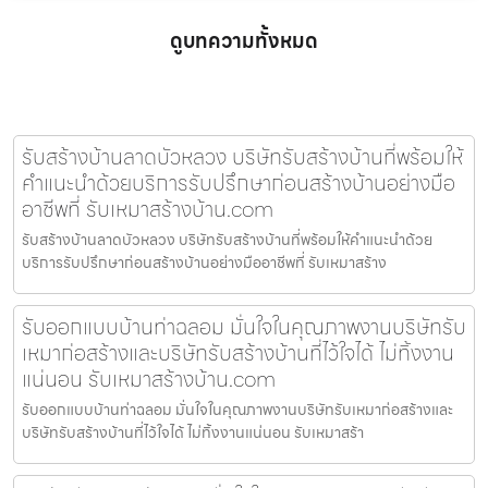
ดูบทความทั้งหมด
รับสร้างบ้านลาดบัวหลวง บริษัทรับสร้างบ้านที่พร้อมให้
คำแนะนำด้วยบริการรับปรึกษาก่อนสร้างบ้านอย่างมือ
อาชีพที่ รับเหมาสร้างบ้าน.com
รับสร้างบ้านลาดบัวหลวง บริษัทรับสร้างบ้านที่พร้อมให้คำแนะนำด้วย
บริการรับปรึกษาก่อนสร้างบ้านอย่างมืออาชีพที่ รับเหมาสร้าง
รับออกแบบบ้านท่าฉลอม มั่นใจในคุณภาพงานบริษัทรับ
เหมาก่อสร้างและบริษัทรับสร้างบ้านที่ไว้ใจได้ ไม่ทิ้งงาน
แน่นอน รับเหมาสร้างบ้าน.com
รับออกแบบบ้านท่าฉลอม มั่นใจในคุณภาพงานบริษัทรับเหมาก่อสร้างและ
บริษัทรับสร้างบ้านที่ไว้ใจได้ ไม่ทิ้งงานแน่นอน รับเหมาสร้า