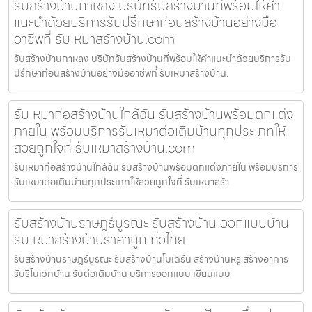
รับสร้างบ้านกาหลง บริษัทรับสร้างบ้านที่พร้อมให้คำ
แนะนำด้วยบริการรับปรึกษาก่อนสร้างบ้านอย่างมือ
อาชีพที่ รับเหมาสร้างบ้าน.com
รับสร้างบ้านกาหลง บริษัทรับสร้างบ้านที่พร้อมให้คำแนะนำด้วยบริการรับ
ปรึกษาก่อนสร้างบ้านอย่างมืออาชีพที่ รับเหมาสร้างบ้าน.
รับเหมาก่อสร้างบ้านใกล้ฉัน รับสร้างบ้านพร้อมตกแต่ง
ภายใน พร้อมบริการรับเหมาต่อเติมบ้านทุกประเภทให้
สวยถูกใจที่ รับเหมาสร้างบ้าน.com
รับเหมาก่อสร้างบ้านใกล้ฉัน รับสร้างบ้านพร้อมตกแต่งภายใน พร้อมบริการ
รับเหมาต่อเติมบ้านทุกประเภทให้สวยถูกใจที่ รับเหมาสร้า
รับสร้างบ้านราษฎร์บูรณะ รับสร้างบ้าน ออกแบบบ้าน
รับเหมาสร้างบ้านราคาถูก ทั่วไทย
รับสร้างบ้านราษฎร์บูรณะ รับสร้างบ้านโมเดิร์น สร้างบ้านหรู สร้างอาคาร
รับรีโนเวทบ้าน รับต่อเติมบ้าน บริการออกแบบ เขียนแบบ