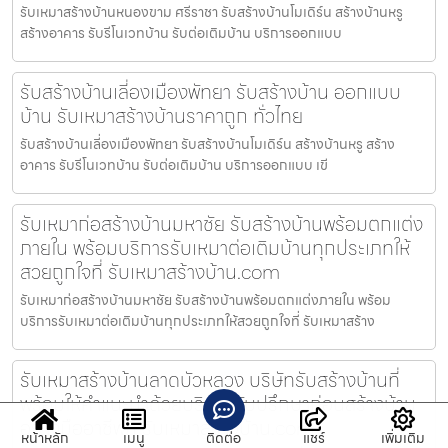
รับเหมาสร้างบ้านหนองขาม ศรีราชา รับสร้างบ้านโมเดิร์น สร้างบ้านหรู
สร้างอาคาร รับรีโนเวทบ้าน รับต่อเติมบ้าน บริการออกแบบ
รับสร้างบ้านเลี่องเมืองพัทยา รับสร้างบ้าน ออกแบบ
บ้าน รับเหมาสร้างบ้านราคาถูก ทั่วไทย
รับสร้างบ้านเลี่องเมืองพัทยา รับสร้างบ้านโมเดิร์น สร้างบ้านหรู สร้าง
อาคาร รับรีโนเวทบ้าน รับต่อเติมบ้าน บริการออกแบบ เขี
รับเหมาก่อสร้างบ้านมหาชัย รับสร้างบ้านพร้อมตกแต่ง
ภายใน พร้อมบริการรับเหมาต่อเติมบ้านทุกประเภทให้
สวยถูกใจที่ รับเหมาสร้างบ้าน.com
รับเหมาก่อสร้างบ้านมหาชัย รับสร้างบ้านพร้อมตกแต่งภายใน พร้อม
บริการรับเหมาต่อเติมบ้านทุกประเภทให้สวยถูกใจที่ รับเหมาสร้าง
รับเหมาสร้างบ้านลาดบัวหลวง บริษัทรับสร้างบ้านที่
พร้อมให้คำแนะนำด้วยบริการรับปรึกษาก่อนสร้างบ้าน
อย่างมืออาชีพที่ รับเหมาสร้างบ้าน.com
หน้าหลัก
เมนู
ติดต่อ
แชร์
เพิ่มเติม