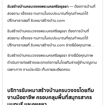
รับสร้างบ้านครบวงจรพระนครศรีอยุธยา
— ต้องการบ้านที่
สวยงาม แข็งแรง ทนทานในงบประมาณที่คุณกำหนดได้
ปรึกษาเราเลยที่ รับเหมาสร้างบ้าน.com
รับสร้างบ้านครบวงจรพระนครศรีอยุธยา ต้องการบ้านที่
สวยงาม แข็งแรง ทนทานในงบประมาณที่คุณกำหนดได้
ปรึกษาเราเลยที่ รับเหมาสร้างบ้าน.com ช่างฝีมือคุณภาพ…
รับสร้างบ้านครบวงจรพระนครศรีอยุธยา ช่างฝีมือคุณภาพ
ดำเนินการก่อสร้างและตกแต่งภายในโดยทีมช่างผู้ชำนาญงาน
เฉพาะทาง งานประณีต เก็บรายละเอียดครบ
บริการรับเหมาสร้างบ้านครบวงจรโดยทีม
งานมืออาชีพ ครอบคลุมพื้นที่สมุทรสาคร
นนทบุรี และอยุธยา