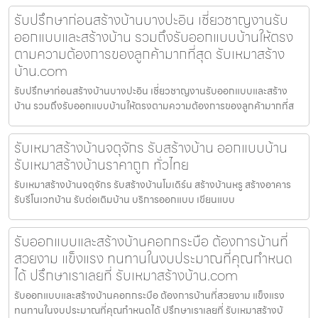
รับปรึกษาก่อนสร้างบ้านบางปะอิน เชี่ยวชาญงานรับ
ออกแบบและสร้างบ้าน รวมถึงรับออกแบบบ้านให้ตรง
ตามความต้องการของลูกค้ามากที่สุด รับเหมาสร้าง
บ้าน.com
รับปรึกษาก่อนสร้างบ้านบางปะอิน เชี่ยวชาญงานรับออกแบบและสร้าง
บ้าน รวมถึงรับออกแบบบ้านให้ตรงตามความต้องการของลูกค้ามากที่ส
รับเหมาสร้างบ้านจตุจักร รับสร้างบ้าน ออกแบบบ้าน
รับเหมาสร้างบ้านราคาถูก ทั่วไทย
รับเหมาสร้างบ้านจตุจักร รับสร้างบ้านโมเดิร์น สร้างบ้านหรู สร้างอาคาร
รับรีโนเวทบ้าน รับต่อเติมบ้าน บริการออกแบบ เขียนแบบ
รับออกแบบและสร้างบ้านคอกกระบือ ต้องการบ้านที่
สวยงาม แข็งแรง ทนทานในงบประมาณที่คุณกำหนด
ได้ ปรึกษาเราเลยที่ รับเหมาสร้างบ้าน.com
รับออกแบบและสร้างบ้านคอกกระบือ ต้องการบ้านที่สวยงาม แข็งแรง
ทนทานในงบประมาณที่คุณกำหนดได้ ปรึกษาเราเลยที่ รับเหมาสร้างบ้