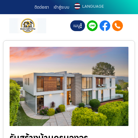
LANGUAGE
ติดต่อเรา
เข้าสู่ระบบ
เมนู
รับสร้างบ้านครบวงจร