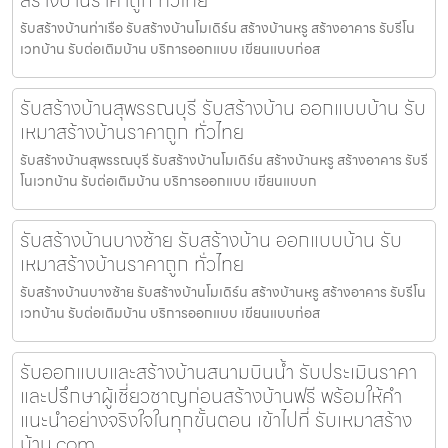
รับสร้างบ้านท่าเรือ รับสร้างบ้านโมเดิร์น สร้างบ้านหรู สร้างอาคาร รับรีโน
เวทบ้าน รับต่อเติมบ้าน บริการออกแบบ เขียนแบบก่อส
รับสร้างบ้านสุพรรณบุรี รับสร้างบ้าน ออกแบบบ้าน รับ
เหมาสร้างบ้านราคาถูก ทั่วไทย
รับสร้างบ้านสุพรรณบุรี รับสร้างบ้านโมเดิร์น สร้างบ้านหรู สร้างอาคาร รับรี
โนเวทบ้าน รับต่อเติมบ้าน บริการออกแบบ เขียนแบบก
รับสร้างบ้านบางซ้าย รับสร้างบ้าน ออกแบบบ้าน รับ
เหมาสร้างบ้านราคาถูก ทั่วไทย
รับสร้างบ้านบางซ้าย รับสร้างบ้านโมเดิร์น สร้างบ้านหรู สร้างอาคาร รับรีโน
เวทบ้าน รับต่อเติมบ้าน บริการออกแบบ เขียนแบบก่อส
รับออกแบบและสร้างบ้านสนามบินน้ำ รับประเมินราคา
และปรึกษาผู้เชี่ยวชาญก่อนสร้างบ้านฟรี พร้อมให้คำ
แนะนำอย่างจริงใจในทุกขั้นตอน เข้าไปที่ รับเหมาสร้าง
บ้าน.com