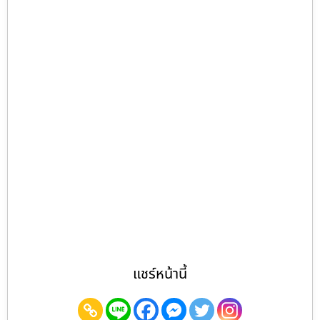
แชร์หน้านี้