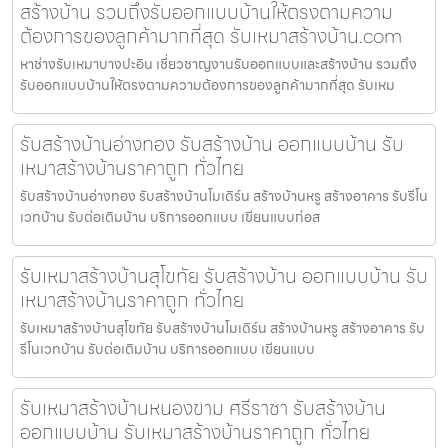
สร้างบ้าน รวมถึงรับออกแบบบ้านให้ตรงตามความ
ต้องการของลูกค้ามากที่สุด รับเหมาสร้างบ้าน.com
หาช่างรับเหมาบางปะอิน เชี่ยวชาญงานรับออกแบบและสร้างบ้าน รวมถึง
รับออกแบบบ้านให้ตรงตามความต้องการของลูกค้ามากที่สุด รับเหม
รับสร้างบ้านอ่างทอง รับสร้างบ้าน ออกแบบบ้าน รับ
เหมาสร้างบ้านราคาถูก ทั่วไทย
รับสร้างบ้านอ่างทอง รับสร้างบ้านโมเดิร์น สร้างบ้านหรู สร้างอาคาร รับรีโน
เวทบ้าน รับต่อเติมบ้าน บริการออกแบบ เขียนแบบก่อส
รับเหมาสร้างบ้านสุโขทัย รับสร้างบ้าน ออกแบบบ้าน รับ
เหมาสร้างบ้านราคาถูก ทั่วไทย
รับเหมาสร้างบ้านสุโขทัย รับสร้างบ้านโมเดิร์น สร้างบ้านหรู สร้างอาคาร รับ
รีโนเวทบ้าน รับต่อเติมบ้าน บริการออกแบบ เขียนแบบ
รับเหมาสร้างบ้านหนองขาม ศรีราชา รับสร้างบ้าน
ออกแบบบ้าน รับเหมาสร้างบ้านราคาถูก ทั่วไทย