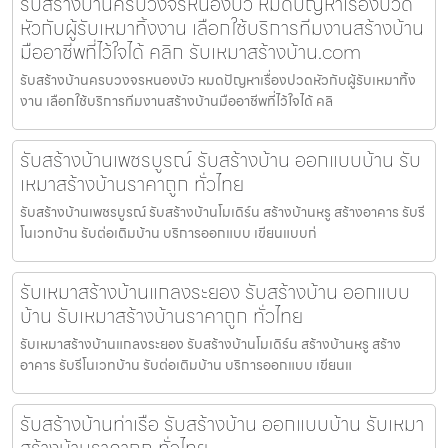
รับสร้างบ้านครบวงจรหนองบัว หมดปัญหาเรื่องปวด
หัวกับผู้รับเหมาทิ้งงาน เลือกใช้บริการทีมงานสร้างบ้าน
มืออาชีพที่ไว้ใจได้ คลิก รับเหมาสร้างบ้าน.com
รับสร้างบ้านครบวงจรหนองบัว หมดปัญหาเรื่องปวดหัวกับผู้รับเหมาทิ้ง
งาน เลือกใช้บริการทีมงานสร้างบ้านมืออาชีพที่ไว้ใจได้ คลิ
รับสร้างบ้านเพชรบูรณ์ รับสร้างบ้าน ออกแบบบ้าน รับ
เหมาสร้างบ้านราคาถูก ทั่วไทย
รับสร้างบ้านเพชรบูรณ์ รับสร้างบ้านโมเดิร์น สร้างบ้านหรู สร้างอาคาร รับรี
โนเวทบ้าน รับต่อเติมบ้าน บริการออกแบบ เขียนแบบก่
รับเหมาสร้างบ้านแกลงระยอง รับสร้างบ้าน ออกแบบ
บ้าน รับเหมาสร้างบ้านราคาถูก ทั่วไทย
รับเหมาสร้างบ้านแกลงระยอง รับสร้างบ้านโมเดิร์น สร้างบ้านหรู สร้าง
อาคาร รับรีโนเวทบ้าน รับต่อเติมบ้าน บริการออกแบบ เขียนแ
รับสร้างบ้านท่าเรือ รับสร้างบ้าน ออกแบบบ้าน รับเหมา
สร้างบ้านราคาถูก ทั่วไทย