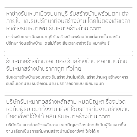
หาช่างรับเหมาเมืองนนทบุรี รับสร้างบ้านพร้อมตกแต่ง
ภายใน และรับปรึกษาก่อนสร้างบ้าน โดยไม่ต้องเสียเวลา
หาช่างรับเหมาเพิ่ม รับเหมาสร้างบ้าน.com
หาช่างรับเหมาเมืองนนทบุรี รับสร้างบ้านพร้อมตกแต่งภายใน และรับ
ปรึกษาก่อนสร้างบ้าน โดยไม่ต้องเสียเวลาหาช่างรับเหมาเพิ่ม รั
รับเหมาสร้างบ้านจอมทอง รับสร้างบ้าน ออกแบบบ้าน
รับเหมาสร้างบ้านราคาถูก ทั่วไทย
รับเหมาสร้างบ้านจอมทอง รับสร้างบ้านโมเดิร์น สร้างบ้านหรู สร้างอาคาร
รับรีโนเวทบ้าน รับต่อเติมบ้าน บริการออกแบบ เขียนแบบก
บริษัทรับเหมาก่อสร้างหลักสาม หมดปัญหาเรื่องปวด
หัวกับผู้รับเหมาทิ้งงาน เลือกใช้บริการทีมงานสร้างบ้าน
มืออาชีพที่ไว้ใจได้ คลิก รับเหมาสร้างบ้าน.com
บริษัทรับเหมาก่อสร้างหลักสาม หมดปัญหาเรื่องปวดหัวกับผู้รับเหมาทิ้ง
งาน เลือกใช้บริการทีมงานสร้างบ้านมืออาชีพที่ไว้ใจได้ ค