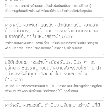
รับออกแบบและสร้างบ้านสนามบินน้ำ รับประเมินราคาและปรึกษาผู้
เชี่ยวชาญก่อนสร้างบ้านฟรี พร้อมให้คำแนะนำอย่างจริงใจในทุกขั้นต
หาช่างรับเหมาพันท้ายนรสิงห์ ดำเนินงานรับเหมาสร้าง
บ้านที่มีมาตรฐาน พร้อมบริการรับสร้างบ้านครบวงจร
ในราคาที่คุ้มค่า รับเหมาสร้างบ้าน.com
หาช่างรับเหมาพันท้ายนรสิงห์ ดำเนินงานรับเหมาสร้างบ้านที่มีมาตรฐาน
พร้อมบริการรับสร้างบ้านครบวงจรในราคาที่คุ้มค่า รับเหมา
บริษัทรับเหมาก่อสร้างไทรน้อย รับประเมินราคาและ
ปรึกษาผู้เชี่ยวชาญก่อนสร้างบ้านฟรี พร้อมให้คำแนะนำ
อย่างจริงใจในทุกขั้นตอน เข้าไปที่ รับเหมาสร้าง
บ้าน.com
บริษัทรับเหมาก่อสร้างไทรน้อย รับประเมินราคาและปรึกษาผู้เชี่ยวชาญก่อน
สร้างบ้านฟรี พร้อมให้คำแนะนำอย่างจริงใจในทุกขั้นตอน
หาช่างรับเหมาสวนส้ม ดำเนินงานรับเหมาสร้างบ้านที่มี