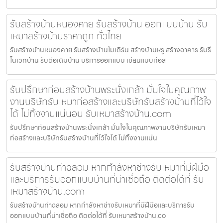
รับสร้างบ้านหนองคาย รับสร้างบ้าน ออกแบบบ้าน รับ
เหมาสร้างบ้านราคาถูก ทั่วไทย
รับสร้างบ้านหนองคาย รับสร้างบ้านโมเดิร์น สร้างบ้านหรู สร้างอาคาร รับรี
โนเวทบ้าน รับต่อเติมบ้าน บริการออกแบบ เขียนแบบก่อส
รับปรึกษาก่อนสร้างบ้านพระนั่งเกล้า มั่นใจในคุณภาพ
งานบริษัทรับเหมาก่อสร้างและบริษัทรับสร้างบ้านที่ไว้ใจ
ได้ ไม่ทิ้งงานแน่นอน รับเหมาสร้างบ้าน.com
รับปรึกษาก่อนสร้างบ้านพระนั่งเกล้า มั่นใจในคุณภาพงานบริษัทรับเหมา
ก่อสร้างและบริษัทรับสร้างบ้านที่ไว้ใจได้ ไม่ทิ้งงานแน่น
รับสร้างบ้านท่าฉลอม หากกำลังหาช่างรับเหมาที่มีฝีมือ
และบริการรับออกแบบบ้านที่น่าเชื่อถือ ติดต่อได้ที่ รับ
เหมาสร้างบ้าน.com
รับสร้างบ้านท่าฉลอม หากกำลังหาช่างรับเหมาที่มีฝีมือและบริการรับ
ออกแบบบ้านที่น่าเชื่อถือ ติดต่อได้ที่ รับเหมาสร้างบ้าน.co