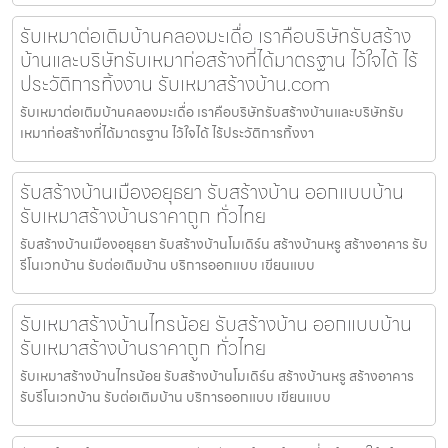
รับเหมาต่อเติมบ้านคลองมะเดื่อ เราคือบริษัทรับสร้าง
บ้านและบริษัทรับเหมาก่อสร้างที่ได้มาตรฐาน ไว้ใจได้ ไร้
ประวัติการทิ้งงาน รับเหมาสร้างบ้าน.com
รับเหมาต่อเติมบ้านคลองมะเดื่อ เราคือบริษัทรับสร้างบ้านและบริษัทรับ
เหมาก่อสร้างที่ได้มาตรฐาน ไว้ใจได้ ไร้ประวัติการทิ้งงา
รับสร้างบ้านเมืองอยุธยา รับสร้างบ้าน ออกแบบบ้าน
รับเหมาสร้างบ้านราคาถูก ทั่วไทย
รับสร้างบ้านเมืองอยุธยา รับสร้างบ้านโมเดิร์น สร้างบ้านหรู สร้างอาคาร รับ
รีโนเวทบ้าน รับต่อเติมบ้าน บริการออกแบบ เขียนแบบ
รับเหมาสร้างบ้านไทรน้อย รับสร้างบ้าน ออกแบบบ้าน
รับเหมาสร้างบ้านราคาถูก ทั่วไทย
รับเหมาสร้างบ้านไทรน้อย รับสร้างบ้านโมเดิร์น สร้างบ้านหรู สร้างอาคาร
รับรีโนเวทบ้าน รับต่อเติมบ้าน บริการออกแบบ เขียนแบบ