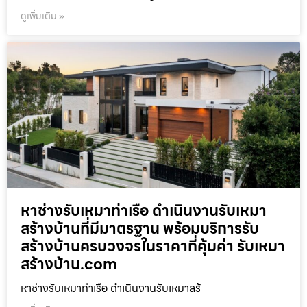
ดูเพิ่มเติม »
หาช่างรับเหมาท่าเรือ ดำเนินงานรับเหมา
สร้างบ้านที่มีมาตรฐาน พร้อมบริการรับ
สร้างบ้านครบวงจรในราคาที่คุ้มค่า รับเหมา
สร้างบ้าน.com
หาช่างรับเหมาท่าเรือ ดำเนินงานรับเหมาสร้