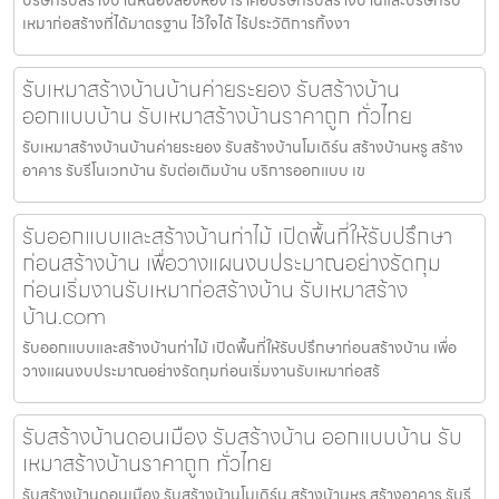
เหมาก่อสร้างที่ได้มาตรฐาน ไว้ใจได้ ไร้ประวัติการทิ้งงา
รับเหมาสร้างบ้านบ้านค่ายระยอง รับสร้างบ้าน
ออกแบบบ้าน รับเหมาสร้างบ้านราคาถูก ทั่วไทย
รับเหมาสร้างบ้านบ้านค่ายระยอง รับสร้างบ้านโมเดิร์น สร้างบ้านหรู สร้าง
อาคาร รับรีโนเวทบ้าน รับต่อเติมบ้าน บริการออกแบบ เข
รับออกแบบและสร้างบ้านท่าไม้ เปิดพื้นที่ให้รับปรึกษา
ก่อนสร้างบ้าน เพื่อวางแผนงบประมาณอย่างรัดกุม
ก่อนเริ่มงานรับเหมาก่อสร้างบ้าน รับเหมาสร้าง
บ้าน.com
รับออกแบบและสร้างบ้านท่าไม้ เปิดพื้นที่ให้รับปรึกษาก่อนสร้างบ้าน เพื่อ
วางแผนงบประมาณอย่างรัดกุมก่อนเริ่มงานรับเหมาก่อสร้
รับสร้างบ้านดอนเมือง รับสร้างบ้าน ออกแบบบ้าน รับ
เหมาสร้างบ้านราคาถูก ทั่วไทย
รับสร้างบ้านดอนเมือง รับสร้างบ้านโมเดิร์น สร้างบ้านหรู สร้างอาคาร รับรี