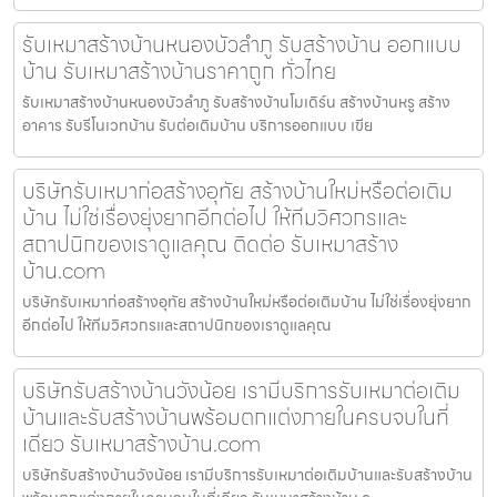
รับเหมาสร้างบ้านหนองบัวลำภู รับสร้างบ้าน ออกแบบ
บ้าน รับเหมาสร้างบ้านราคาถูก ทั่วไทย
รับเหมาสร้างบ้านหนองบัวลำภู รับสร้างบ้านโมเดิร์น สร้างบ้านหรู สร้าง
อาคาร รับรีโนเวทบ้าน รับต่อเติมบ้าน บริการออกแบบ เขีย
บริษัทรับเหมาก่อสร้างอุทัย สร้างบ้านใหม่หรือต่อเติม
บ้าน ไม่ใช่เรื่องยุ่งยากอีกต่อไป ให้ทีมวิศวกรและ
สถาปนิกของเราดูแลคุณ ติดต่อ รับเหมาสร้าง
บ้าน.com
บริษัทรับเหมาก่อสร้างอุทัย สร้างบ้านใหม่หรือต่อเติมบ้าน ไม่ใช่เรื่องยุ่งยาก
อีกต่อไป ให้ทีมวิศวกรและสถาปนิกของเราดูแลคุณ
บริษัทรับสร้างบ้านวังน้อย เรามีบริการรับเหมาต่อเติม
บ้านและรับสร้างบ้านพร้อมตกแต่งภายในครบจบในที่
เดียว รับเหมาสร้างบ้าน.com
บริษัทรับสร้างบ้านวังน้อย เรามีบริการรับเหมาต่อเติมบ้านและรับสร้างบ้าน