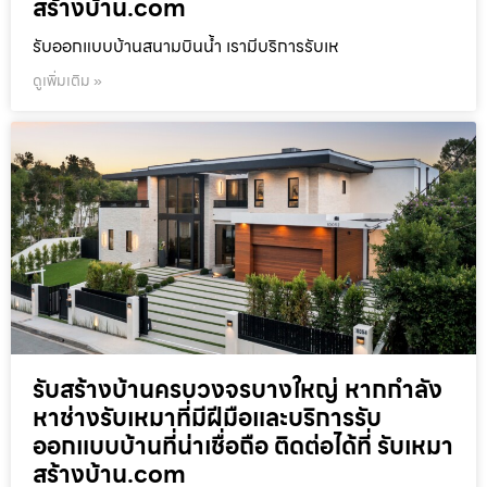
สร้างบ้าน.com
รับออกแบบบ้านสนามบินน้ำ เรามีบริการรับเห
ดูเพิ่มเติม »
รับสร้างบ้านครบวงจรบางใหญ่ หากกำลัง
หาช่างรับเหมาที่มีฝีมือและบริการรับ
ออกแบบบ้านที่น่าเชื่อถือ ติดต่อได้ที่ รับเหมา
สร้างบ้าน.com