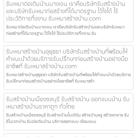
รับเหมาต่อเติมบ้านบางเขน เราคือบริษัทรับสร้างบ้าน
และบริษัทรับเหมาก่อสร้างที่ได้มาตรฐาน ไว้ใจได้ ไร้
ประวัติการทิ้งงาน รับเหมาสร้างบ้าน.com
รับเหมาต่อเติมบ้านบางเขน เราคือบริษัทรับสร้างบ้านและบริษัทรับเหมา
ก่อสร้างที่ได้มาตรฐาน ไว้ใจได้ ไร้ประวัติการทิ้งงาน รับ
รับเหมาสร้างบ้านอุยุธยา บริษัทรับสร้างบ้านที่พร้อมให้
คำแนะนำด้วยบริการรับปรึกษาก่อนสร้างบ้านอย่างมือ
อาชีพที่ รับเหมาสร้างบ้าน.com
รับเหมาสร้างบ้านอุยุธยา บริษัทรับสร้างบ้านที่พร้อมให้คำแนะนำด้วยบริการ
รับปรึกษาก่อนสร้างบ้านอย่างมืออาชีพที่ รับเหมาสร้า
รับสร้างบ้านเมืองชลบุรี รับสร้างบ้าน ออกแบบบ้าน รับ
เหมาสร้างบ้านราคาถูก ทั่วไทย
รับสร้างบ้านเมืองชลบุรี รับสร้างบ้านโมเดิร์น สร้างบ้านหรู สร้างอาคาร รับ
รีโนเวทบ้าน รับต่อเติมบ้าน บริการออกแบบ เขียนแบบ