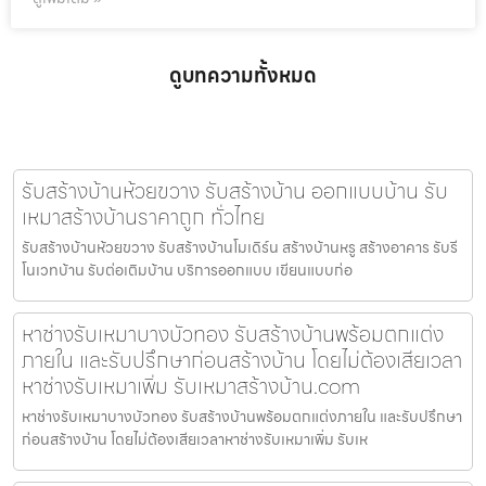
ดูบทความทั้งหมด
รับสร้างบ้านห้วยขวาง รับสร้างบ้าน ออกแบบบ้าน รับ
เหมาสร้างบ้านราคาถูก ทั่วไทย
รับสร้างบ้านห้วยขวาง รับสร้างบ้านโมเดิร์น สร้างบ้านหรู สร้างอาคาร รับรี
โนเวทบ้าน รับต่อเติมบ้าน บริการออกแบบ เขียนแบบก่อ
หาช่างรับเหมาบางบัวทอง รับสร้างบ้านพร้อมตกแต่ง
ภายใน และรับปรึกษาก่อนสร้างบ้าน โดยไม่ต้องเสียเวลา
หาช่างรับเหมาเพิ่ม รับเหมาสร้างบ้าน.com
หาช่างรับเหมาบางบัวทอง รับสร้างบ้านพร้อมตกแต่งภายใน และรับปรึกษา
ก่อนสร้างบ้าน โดยไม่ต้องเสียเวลาหาช่างรับเหมาเพิ่ม รับเห