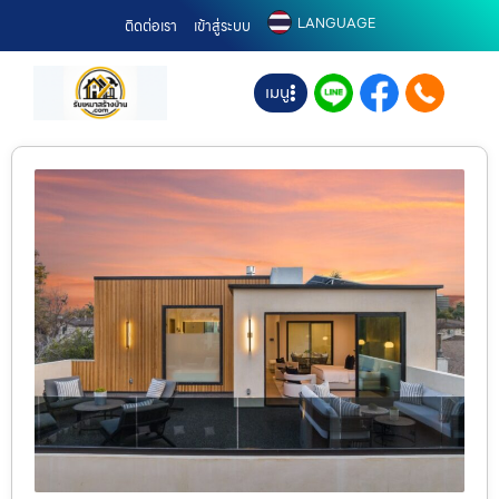
LANGUAGE
ติดต่อเรา
เข้าสู่ระบบ
เมนู