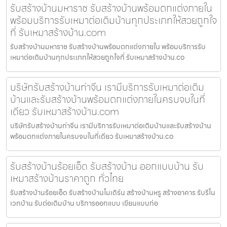
รับสร้างบ้านมหาราช รับสร้างบ้านพร้อมตกแต่งภายใน
พร้อมบริการรับเหมาต่อเติมบ้านทุกประเภทให้สวยถูกใจ
ที่ รับเหมาสร้างบ้าน.com
รับสร้างบ้านมหาราช รับสร้างบ้านพร้อมตกแต่งภายใน พร้อมบริการรับ
เหมาต่อเติมบ้านทุกประเภทให้สวยถูกใจที่ รับเหมาสร้างบ้าน.co
บริษัทรับสร้างบ้านท่าจีน เรามีบริการรับเหมาต่อเติม
บ้านและรับสร้างบ้านพร้อมตกแต่งภายในครบจบในที่
เดียว รับเหมาสร้างบ้าน.com
บริษัทรับสร้างบ้านท่าจีน เรามีบริการรับเหมาต่อเติมบ้านและรับสร้างบ้าน
พร้อมตกแต่งภายในครบจบในที่เดียว รับเหมาสร้างบ้าน.co
รับสร้างบ้านร้อยเอ็ด รับสร้างบ้าน ออกแบบบ้าน รับ
เหมาสร้างบ้านราคาถูก ทั่วไทย
รับสร้างบ้านร้อยเอ็ด รับสร้างบ้านโมเดิร์น สร้างบ้านหรู สร้างอาคาร รับรีโน
เวทบ้าน รับต่อเติมบ้าน บริการออกแบบ เขียนแบบก่อ