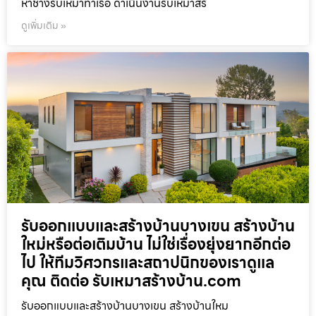
หาช่างรับเหมาท่าเรือ ดำเนินงานรับเหมาสร้
ดูเพิ่มเติม »
รับออกแบบและสร้างบ้านบางเขน สร้างบ้าน
ใหม่หรือต่อเติมบ้าน ไม่ใช่เรื่องยุ่งยากอีกต่อ
ไป ให้ทีมวิศวกรและสถาปนิกของเราดูแล
คุณ ติดต่อ รับเหมาสร้างบ้าน.com
รับออกแบบและสร้างบ้านบางเขน สร้างบ้านใหม