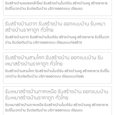
รับสร้างบ้านหนองคล้าใหม่ รับสร้างบ้านโมเดิร์น สร้างบ้านหรู สร้างอาคาร
รับรีโนเวทบ้าน รับต่อเติมบ้าน บริการออกแบบ เขียนแบ
รับสร้างบ้านตาก รับสร้างบ้าน ออกแบบบ้าน รับเหมา
สร้างบ้านราคาถูก ทั่วไทย
รับสร้างบ้านตาก รับสร้างบ้านโมเดิร์น สร้างบ้านหรู สร้างอาคาร รับรีโนเวท
บ้าน รับต่อเติมบ้าน บริการออกแบบ เขียนแบบก่อสร้าง
รับสร้างบ้านสามโคก รับสร้างบ้าน ออกแบบบ้าน รับ
เหมาสร้างบ้านราคาถูก ทั่วไทย
รับสร้างบ้านสามโคก รับสร้างบ้านโมเดิร์น สร้างบ้านหรู สร้างอาคาร รับรีโน
เวทบ้าน รับต่อเติมบ้าน บริการออกแบบ เขียนแบบก่อสร
รับเหมาสร้างบ้านภาคเหนือ รับสร้างบ้าน ออกแบบบ้าน
รับเหมาสร้างบ้านราคาถูก ทั่วไทย
รับเหมาสร้างบ้านภาคเหนือ รับสร้างบ้านโมเดิร์น สร้างบ้านหรู สร้างอาคาร
รับรีโนเวทบ้าน รับต่อเติมบ้าน บริการออกแบบ เขียนแบ