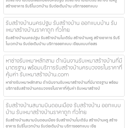
สร้างอาคาร รับรีโนเวทบ้าน รับต่อเติมบ้าน บริการออกแบบ
รับสร้างบ้านนครปฐม รับสร้างบ้าน ออกแบบบ้าน รับ
เหมาสร้างบ้านราคาถูก ทั่วไทย
รับสร้างบ้านนครปฐม รับสร้างบ้านโมเดิร์น สร้างบ้านหรู สร้างอาคาร รับรี
โนเวทบ้าน รับต่อเติมบ้าน บริการออกแบบ เขียนแบบก่อสร
หาช่างรับเหมาหลักสาม ดำเนินงานรับเหมาสร้างบ้านที่มี
มาตรฐาน พร้อมบริการรับสร้างบ้านครบวงจรในราคาที่
คุ้มค่า รับเหมาสร้างบ้าน.com
หาช่างรับเหมาหลักสาม ดำเนินงานรับเหมาสร้างบ้านที่มีมาตรฐาน พร้อม
บริการรับสร้างบ้านครบวงจรในราคาที่คุ้มค่า รับเหมาสร้างบ้
รับสร้างบ้านสนามบินดอนเมือง รับสร้างบ้าน ออกแบบ
บ้าน รับเหมาสร้างบ้านราคาถูก ทั่วไทย
รับสร้างบ้านสนามบินดอนเมือง รับสร้างบ้านโมเดิร์น สร้างบ้านหรู สร้าง
อาคาร รับรีโนเวทบ้าน รับต่อเติมบ้าน บริการออกแบบ เขีย