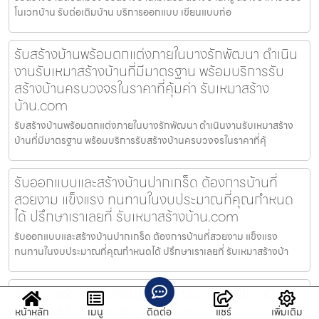
โนเวทบ้าน รับต่อเติมบ้าน บริการออกแบบ เขียนแบบก่อ
รับสร้างบ้านพร้อมตกแต่งภายในบางรักพัฒนา ดำเนิน
งานรับเหมาสร้างบ้านที่มีมาตรฐาน พร้อมบริการรับ
สร้างบ้านครบวงจรในราคาที่คุ้มค่า รับเหมาสร้าง
บ้าน.com
รับสร้างบ้านพร้อมตกแต่งภายในบางรักพัฒนา ดำเนินงานรับเหมาสร้าง
บ้านที่มีมาตรฐาน พร้อมบริการรับสร้างบ้านครบวงจรในราคาที่คุ้
รับออกแบบและสร้างบ้านปากเกร็ด ต้องการบ้านที่
สวยงาม แข็งแรง ทนทานในงบประมาณที่คุณกำหนด
ได้ ปรึกษาเราเลยที่ รับเหมาสร้างบ้าน.com
รับออกแบบและสร้างบ้านปากเกร็ด ต้องการบ้านที่สวยงาม แข็งแรง
ทนทานในงบประมาณที่คุณกำหนดได้ ปรึกษาเราเลยที่ รับเหมาสร้างบ้า
รับเหมาสร้างบ้านบุรีรัมย์ รับสร้างบ้าน ออกแบบบ้าน
รับเหมาสร้างบ้านราคาถูก ทั่วไทย
หน้าหลัก
เมนู
ติดต่อ
แชร์
เพิ่มเติม