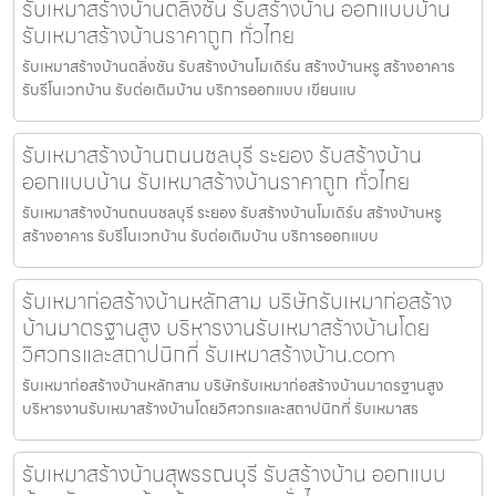
รับเหมาสร้างบ้านตลิ่งชัน รับสร้างบ้าน ออกแบบบ้าน
รับเหมาสร้างบ้านราคาถูก ทั่วไทย
รับเหมาสร้างบ้านตลิ่งชัน รับสร้างบ้านโมเดิร์น สร้างบ้านหรู สร้างอาคาร
รับรีโนเวทบ้าน รับต่อเติมบ้าน บริการออกแบบ เขียนแบ
รับเหมาสร้างบ้านถนนชลบุรี ระยอง รับสร้างบ้าน
ออกแบบบ้าน รับเหมาสร้างบ้านราคาถูก ทั่วไทย
รับเหมาสร้างบ้านถนนชลบุรี ระยอง รับสร้างบ้านโมเดิร์น สร้างบ้านหรู
สร้างอาคาร รับรีโนเวทบ้าน รับต่อเติมบ้าน บริการออกแบบ
รับเหมาก่อสร้างบ้านหลักสาม บริษัทรับเหมาก่อสร้าง
บ้านมาตรฐานสูง บริหารงานรับเหมาสร้างบ้านโดย
วิศวกรและสถาปนิกที่ รับเหมาสร้างบ้าน.com
รับเหมาก่อสร้างบ้านหลักสาม บริษัทรับเหมาก่อสร้างบ้านมาตรฐานสูง
บริหารงานรับเหมาสร้างบ้านโดยวิศวกรและสถาปนิกที่ รับเหมาสร
รับเหมาสร้างบ้านสุพรรณบุรี รับสร้างบ้าน ออกแบบ