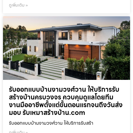
ดูเพิ่มเติม »
รับออกแบบบ้านงามวงศ์วาน ให้บริการรับ
สร้างบ้านครบวงจร ควบคุมดูแลโดยทีม
งานมืออาชีพตั้งแต่ขั้นตอนแรกจนถึงวันส่ง
มอบ รับเหมาสร้างบ้าน.com
รับออกแบบบ้านงามวงศ์วาน ให้บริการรับสร้า
ดูเพิ่มเติม »