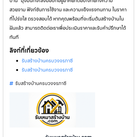
บ้าน” มุ่งมั่นที่จะส่งมอบที่อยู่อาศัยที่ตอบโจทย์ทั้งความ
สวยงาม ฟังก์ชันการใช้งาน และความแข็งแรงทนทาน ในราคา
ที่โปร่งใส ตรวจสอบได้ หากคุณพร้อมที่จะเริ่มต้นสร้างบ้านใน
ฝันแล้ว สามารถติดต่อเราเพื่อประเมินราคาและรับคำปรึกษาได้
ทันที
ลิงก์ที่เกี่ยวข้อง
รับสร้างบ้านครบวงจรภาชี
รับสร้างบ้านครบวงจรภาชี
รับสร้างบ้านครบวงจรภาชี