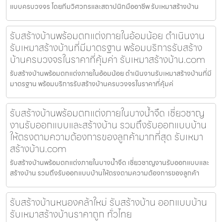
แบบครบวงจร โดยทีมวิศวกรและสถาปนิกมืออาชีพ รับเหมาสร้างบ้าน
รับสร้างบ้านพร้อมตกแต่งภายในอ้อมน้อย ดำเนินงาน
รับเหมาสร้างบ้านที่มีมาตรฐาน พร้อมบริการรับสร้าง
บ้านครบวงจรในราคาที่คุ้มค่า รับเหมาสร้างบ้าน.com
รับสร้างบ้านพร้อมตกแต่งภายในอ้อมน้อย ดำเนินงานรับเหมาสร้างบ้านที่มี
มาตรฐาน พร้อมบริการรับสร้างบ้านครบวงจรในราคาที่คุ้มค่
รับสร้างบ้านพร้อมตกแต่งภายในบางน้ำจืด เชี่ยวชาญ
งานรับออกแบบและสร้างบ้าน รวมถึงรับออกแบบบ้าน
ให้ตรงตามความต้องการของลูกค้ามากที่สุด รับเหมา
สร้างบ้าน.com
รับสร้างบ้านพร้อมตกแต่งภายในบางน้ำจืด เชี่ยวชาญงานรับออกแบบและ
สร้างบ้าน รวมถึงรับออกแบบบ้านให้ตรงตามความต้องการของลูกค้า
รับสร้างบ้านหนองคล้าใหม่ รับสร้างบ้าน ออกแบบบ้าน
รับเหมาสร้างบ้านราคาถูก ทั่วไทย