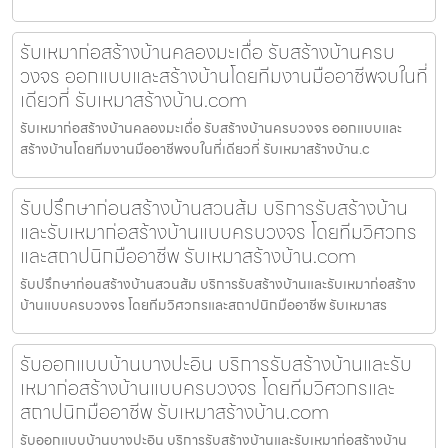
รับเหมาก่อสร้างบ้านคลองมะเดื่อ รับสร้างบ้านครบ
วงจร ออกแบบและสร้างบ้านโดยทีมงานมืออาชีพจบในที่
เดียวที่ รับเหมาสร้างบ้าน.com
รับเหมาก่อสร้างบ้านคลองมะเดื่อ รับสร้างบ้านครบวงจร ออกแบบและ
สร้างบ้านโดยทีมงานมืออาชีพจบในที่เดียวที่ รับเหมาสร้างบ้าน.c
รับปรึกษาก่อนสร้างบ้านสวนส้ม บริการรับสร้างบ้าน
และรับเหมาก่อสร้างบ้านแบบครบวงจร โดยทีมวิศวกร
และสถาปนิกมืออาชีพ รับเหมาสร้างบ้าน.com
รับปรึกษาก่อนสร้างบ้านสวนส้ม บริการรับสร้างบ้านและรับเหมาก่อสร้าง
บ้านแบบครบวงจร โดยทีมวิศวกรและสถาปนิกมืออาชีพ รับเหมาสร
รับออกแบบบ้านบางปะอิน บริการรับสร้างบ้านและรับ
เหมาก่อสร้างบ้านแบบครบวงจร โดยทีมวิศวกรและ
สถาปนิกมืออาชีพ รับเหมาสร้างบ้าน.com
รับออกแบบบ้านบางปะอิน บริการรับสร้างบ้านและรับเหมาก่อสร้างบ้าน