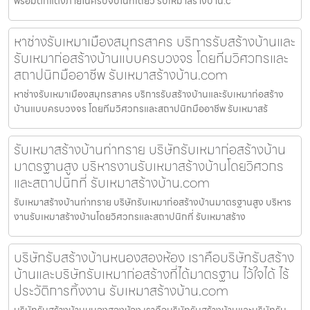
พร้อมตกแต่งภายในครบจบในที่เดียว รับเหมาสร้างบ้าน.c
หาช่างรับเหมาเมืองสมุทรสาคร บริการรับสร้างบ้านและ
รับเหมาก่อสร้างบ้านแบบครบวงจร โดยทีมวิศวกรและ
สถาปนิกมืออาชีพ รับเหมาสร้างบ้าน.com
หาช่างรับเหมาเมืองสมุทรสาคร บริการรับสร้างบ้านและรับเหมาก่อสร้าง
บ้านแบบครบวงจร โดยทีมวิศวกรและสถาปนิกมืออาชีพ รับเหมาสร้
รับเหมาสร้างบ้านท่าทราย บริษัทรับเหมาก่อสร้างบ้าน
มาตรฐานสูง บริหารงานรับเหมาสร้างบ้านโดยวิศวกร
และสถาปนิกที่ รับเหมาสร้างบ้าน.com
รับเหมาสร้างบ้านท่าทราย บริษัทรับเหมาก่อสร้างบ้านมาตรฐานสูง บริหาร
งานรับเหมาสร้างบ้านโดยวิศวกรและสถาปนิกที่ รับเหมาสร้าง
บริษัทรับสร้างบ้านหนองสองห้อง เราคือบริษัทรับสร้าง
บ้านและบริษัทรับเหมาก่อสร้างที่ได้มาตรฐาน ไว้ใจได้ ไร้
ประวัติการทิ้งงาน รับเหมาสร้างบ้าน.com
บริษัทรับสร้างบ้านหนองสองห้อง เราคือบริษัทรับสร้างบ้านและบริษัทรับ