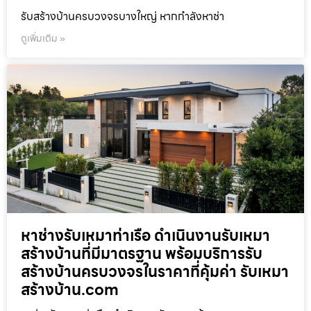
รับสร้างบ้านครบวงจรบางใหญ่ หากกำลังหาช่า
ดูเพิ่มเติม »
หาช่างรับเหมาท่าเรือ ดำเนินงานรับเหมา
สร้างบ้านที่มีมาตรฐาน พร้อมบริการรับ
สร้างบ้านครบวงจรในราคาที่คุ้มค่า รับเหมา
สร้างบ้าน.com