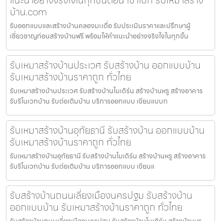
บ้าน.com
รับออกแบบและสร้างบ้านคลองมะเดื่อ รับประเมินราคาและปรึกษาผู้
เชี่ยวชาญก่อนสร้างบ้านฟรี พร้อมให้คำแนะนำอย่างจริงใจในทุกขั้น
รับเหมาสร้างบ้านประเวศ รับสร้างบ้าน ออกแบบบ้าน
รับเหมาสร้างบ้านราคาถูก ทั่วไทย
รับเหมาสร้างบ้านประเวศ รับสร้างบ้านโมเดิร์น สร้างบ้านหรู สร้างอาคาร
รับรีโนเวทบ้าน รับต่อเติมบ้าน บริการออกแบบ เขียนแบบก
รับเหมาสร้างบ้านอุทัยธานี รับสร้างบ้าน ออกแบบบ้าน
รับเหมาสร้างบ้านราคาถูก ทั่วไทย
รับเหมาสร้างบ้านอุทัยธานี รับสร้างบ้านโมเดิร์น สร้างบ้านหรู สร้างอาคาร
รับรีโนเวทบ้าน รับต่อเติมบ้าน บริการออกแบบ เขียนแ
รับสร้างบ้านถนนเลี่ยงเมืองนครปฐม รับสร้างบ้าน
ออกแบบบ้าน รับเหมาสร้างบ้านราคาถูก ทั่วไทย
รับสร้างบ้านถนนเลี่ยงเมืองนครปฐม รับสร้างบ้านโมเดิร์น สร้างบ้านหรู