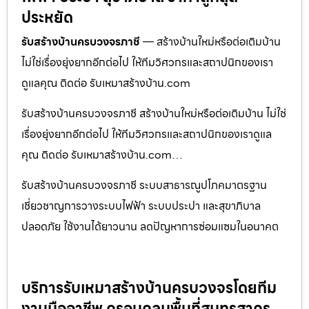
ประหยัด
รับสร้างบ้านครบวงจรภาชี
— สร้างบ้านใหม่หรือต่อเติมบ้าน
ไม่ใช่เรื่องยุ่งยากอีกต่อไป ให้ทีมวิศวกรและสถาปนิกของเรา
ดูแลคุณ ติดต่อ รับเหมาสร้างบ้าน.com
รับสร้างบ้านครบวงจรภาชี สร้างบ้านใหม่หรือต่อเติมบ้าน ไม่ใช่
เรื่องยุ่งยากอีกต่อไป ให้ทีมวิศวกรและสถาปนิกของเราดูแล
คุณ ติดต่อ รับเหมาสร้างบ้าน.com…
รับสร้างบ้านครบวงจรภาชี ระบบสาธารณูปโภคมาตรฐาน
เชี่ยวชาญการวางระบบไฟฟ้า ระบบประปา และสุขาภิบาล
ปลอดภัย ใช้งานได้ยาวนาน ลดปัญหาการซ่อมแซมในอนาคต
บริการรับเหมาสร้างบ้านครบวงจรโดยทีม
งานมืออาชีพ ครอบคลุมพื้นที่สมุทรสาคร