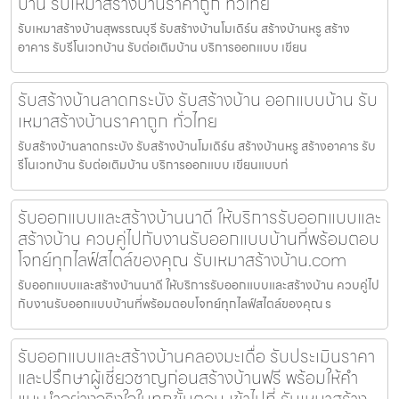
บ้าน รับเหมาสร้างบ้านราคาถูก ทั่วไทย
รับเหมาสร้างบ้านสุพรรณบุรี รับสร้างบ้านโมเดิร์น สร้างบ้านหรู สร้าง
อาคาร รับรีโนเวทบ้าน รับต่อเติมบ้าน บริการออกแบบ เขียน
รับสร้างบ้านลาดกระบัง รับสร้างบ้าน ออกแบบบ้าน รับ
เหมาสร้างบ้านราคาถูก ทั่วไทย
รับสร้างบ้านลาดกระบัง รับสร้างบ้านโมเดิร์น สร้างบ้านหรู สร้างอาคาร รับ
รีโนเวทบ้าน รับต่อเติมบ้าน บริการออกแบบ เขียนแบบก่
รับออกแบบและสร้างบ้านนาดี ให้บริการรับออกแบบและ
สร้างบ้าน ควบคู่ไปกับงานรับออกแบบบ้านที่พร้อมตอบ
โจทย์ทุกไลฟ์สไตล์ของคุณ รับเหมาสร้างบ้าน.com
รับออกแบบและสร้างบ้านนาดี ให้บริการรับออกแบบและสร้างบ้าน ควบคู่ไป
กับงานรับออกแบบบ้านที่พร้อมตอบโจทย์ทุกไลฟ์สไตล์ของคุณ ร
รับออกแบบและสร้างบ้านคลองมะเดื่อ รับประเมินราคา
และปรึกษาผู้เชี่ยวชาญก่อนสร้างบ้านฟรี พร้อมให้คำ
แนะนำอย่างจริงใจในทุกขั้นตอน เข้าไปที่ รับเหมาสร้าง