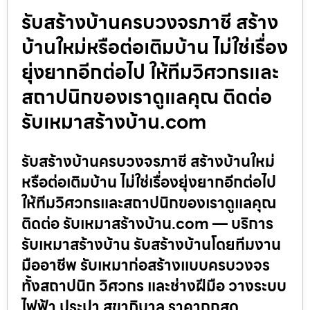
รับสร้างบ้านครบวงจรภาชี สร้าง
บ้านใหม่หรือต่อเติมบ้าน ไม่ใช่เรื่อง
ยุ่งยากอีกต่อไป ให้ทีมวิศวกรและ
สถาปนิกของเราดูแลคุณ ติดต่อ
รับเหมาสร้างบ้าน.com
รับสร้างบ้านครบวงจรภาชี สร้างบ้านใหม่
หรือต่อเติมบ้าน ไม่ใช่เรื่องยุ่งยากอีกต่อไป
ให้ทีมวิศวกรและสถาปนิกของเราดูแลคุณ
ติดต่อ รับเหมาสร้างบ้าน.com — บริการ
รับเหมาสร้างบ้าน รับสร้างบ้านโดยทีมงาน
มืออาชีพ รับเหมาก่อสร้างแบบครบวงจร
ทั้งสถาปนิก วิศวกร และช่างฝีมือ วางระบบ
ไฟฟ้า ประปา สุขาภิบาล ราคาถูกสุด