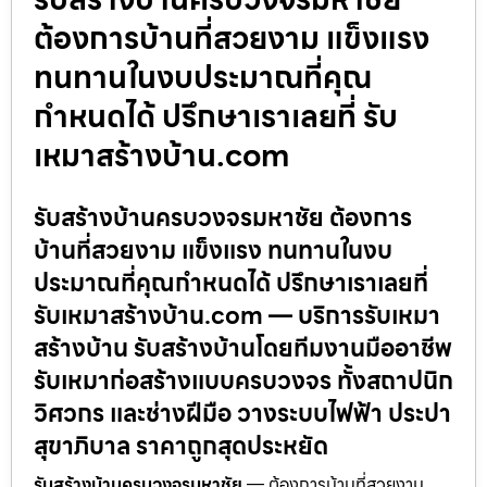
ต้องการบ้านที่สวยงาม แข็งแรง
ทนทานในงบประมาณที่คุณ
กำหนดได้ ปรึกษาเราเลยที่ รับ
เหมาสร้างบ้าน.com
รับสร้างบ้านครบวงจรมหาชัย ต้องการ
บ้านที่สวยงาม แข็งแรง ทนทานในงบ
ประมาณที่คุณกำหนดได้ ปรึกษาเราเลยที่
รับเหมาสร้างบ้าน.com — บริการรับเหมา
สร้างบ้าน รับสร้างบ้านโดยทีมงานมืออาชีพ
รับเหมาก่อสร้างแบบครบวงจร ทั้งสถาปนิก
วิศวกร และช่างฝีมือ วางระบบไฟฟ้า ประปา
สุขาภิบาล ราคาถูกสุดประหยัด
รับสร้างบ้านครบวงจรมหาชัย
— ต้องการบ้านที่สวยงาม