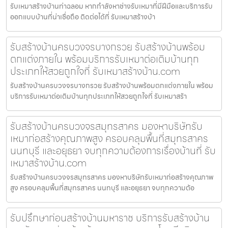
รับเหมาสร้างบ้านท่าฉลอม หากกำลังหาช่างรับเหมาที่มีฝีมือและบริการรับ
ออกแบบบ้านที่น่าเชื่อถือ ติดต่อได้ที่ รับเหมาสร้างบ้า
รับสร้างบ้านครบวงจรบางกรวย รับสร้างบ้านพร้อม
ตกแต่งภายใน พร้อมบริการรับเหมาต่อเติมบ้านทุก
ประเภทให้สวยถูกใจที่ รับเหมาสร้างบ้าน.com
รับสร้างบ้านครบวงจรบางกรวย รับสร้างบ้านพร้อมตกแต่งภายใน พร้อม
บริการรับเหมาต่อเติมบ้านทุกประเภทให้สวยถูกใจที่ รับเหมาสร้า
รับสร้างบ้านครบวงจรสมุทรสาคร มองหาบริษัทรับ
เหมาก่อสร้างคุณภาพสูง ครอบคลุมพื้นที่สมุทรสาคร
นนทบุรี และอยุธยา จบทุกความต้องการเรื่องบ้านที่ รับ
เหมาสร้างบ้าน.com
รับสร้างบ้านครบวงจรสมุทรสาคร มองหาบริษัทรับเหมาก่อสร้างคุณภาพ
สูง ครอบคลุมพื้นที่สมุทรสาคร นนทบุรี และอยุธยา จบทุกความต้อ
รับปรึกษาก่อนสร้างบ้านมหาราช บริการรับสร้างบ้าน