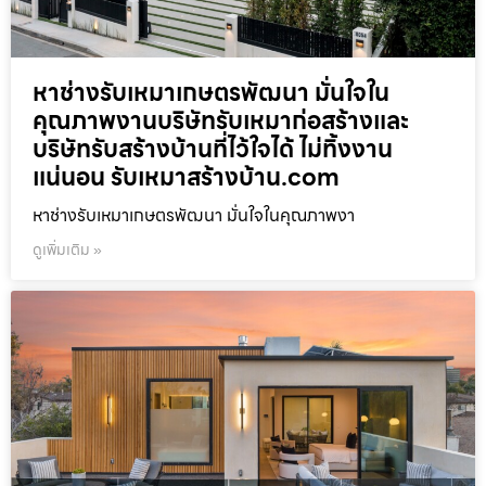
หาช่างรับเหมาเกษตรพัฒนา มั่นใจใน
คุณภาพงานบริษัทรับเหมาก่อสร้างและ
บริษัทรับสร้างบ้านที่ไว้ใจได้ ไม่ทิ้งงาน
แน่นอน รับเหมาสร้างบ้าน.com
หาช่างรับเหมาเกษตรพัฒนา มั่นใจในคุณภาพงา
ดูเพิ่มเติม »