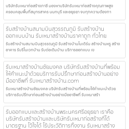
บริษัทรับเหมาก่อสร้างภาชี มองหาบริษัทรับเหมาก่อสร้างคุณภาพสูง
ครอบคลุมพื้นที่สมุทรสาคร นนทบุรี และอยุธยา จบทุกความต้องกา
รับสร้างบ้านสนามบินสุวรรณภูมิ รับสร้างบ้าน
ออกแบบบ้าน รับเหมาสร้างบ้านราคาถูก ทั่วไทย
รับสร้างบ้านสนามบินสุวรรณภูมิ รับสร้างบ้านโมเดิร์น สร้างบ้านหรู สร้าง
อาคาร รับรีโนเวทบ้าน รับต่อเติมบ้าน บริการออกแบบ เข
รับเหมาสร้างบ้านชัยมงคล บริษัทรับสร้างบ้านที่พร้อม
ให้คำแนะนำด้วยบริการรับปรึกษาก่อนสร้างบ้านอย่าง
มืออาชีพที่ รับเหมาสร้างบ้าน.com
รับเหมาสร้างบ้านชัยมงคล บริษัทรับสร้างบ้านที่พร้อมให้คำแนะนำด้วย
บริการรับปรึกษาก่อนสร้างบ้านอย่างมืออาชีพที่ รับเหมาสร้า
รับออกแบบและสร้างบ้านพระนครศรีอยุธยา เราคือ
บริษัทรับสร้างบ้านและบริษัทรับเหมาก่อสร้างที่ได้
มาตรฐาน ไว้ใจได้ ไร้ประวัติการทิ้งงาน รับเหมาสร้าง