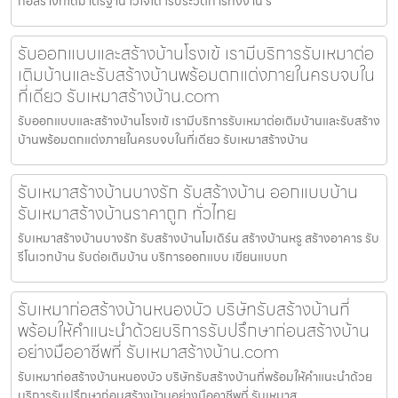
ก่อสร้างที่ได้มาตรฐาน ไว้ใจได้ ไร้ประวัติการทิ้งงาน รั
รับออกแบบและสร้างบ้านโรงเข้ เรามีบริการรับเหมาต่อ
เติมบ้านและรับสร้างบ้านพร้อมตกแต่งภายในครบจบใน
ที่เดียว รับเหมาสร้างบ้าน.com
รับออกแบบและสร้างบ้านโรงเข้ เรามีบริการรับเหมาต่อเติมบ้านและรับสร้าง
บ้านพร้อมตกแต่งภายในครบจบในที่เดียว รับเหมาสร้างบ้าน
รับเหมาสร้างบ้านบางรัก รับสร้างบ้าน ออกแบบบ้าน
รับเหมาสร้างบ้านราคาถูก ทั่วไทย
รับเหมาสร้างบ้านบางรัก รับสร้างบ้านโมเดิร์น สร้างบ้านหรู สร้างอาคาร รับ
รีโนเวทบ้าน รับต่อเติมบ้าน บริการออกแบบ เขียนแบบก
รับเหมาก่อสร้างบ้านหนองบัว บริษัทรับสร้างบ้านที่
พร้อมให้คำแนะนำด้วยบริการรับปรึกษาก่อนสร้างบ้าน
อย่างมืออาชีพที่ รับเหมาสร้างบ้าน.com
รับเหมาก่อสร้างบ้านหนองบัว บริษัทรับสร้างบ้านที่พร้อมให้คำแนะนำด้วย
บริการรับปรึกษาก่อนสร้างบ้านอย่างมืออาชีพที่ รับเหมาส