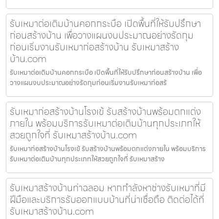
รับเหมาต่อเติมบ้านคอกกระบือ เปิดพื้นที่ให้รับปรึกษา
ก่อนสร้างบ้าน เพื่อวางแผนงบประมาณอย่างรัดกุม
ก่อนเริ่มงานรับเหมาก่อสร้างบ้าน รับเหมาสร้าง
บ้าน.com
รับเหมาต่อเติมบ้านคอกกระบือ เปิดพื้นที่ให้รับปรึกษาก่อนสร้างบ้าน เพื่อ
วางแผนงบประมาณอย่างรัดกุมก่อนเริ่มงานรับเหมาก่อสร้
รับเหมาก่อสร้างบ้านโรงเข้ รับสร้างบ้านพร้อมตกแต่ง
ภายใน พร้อมบริการรับเหมาต่อเติมบ้านทุกประเภทให้
สวยถูกใจที่ รับเหมาสร้างบ้าน.com
รับเหมาก่อสร้างบ้านโรงเข้ รับสร้างบ้านพร้อมตกแต่งภายใน พร้อมบริการ
รับเหมาต่อเติมบ้านทุกประเภทให้สวยถูกใจที่ รับเหมาสร้าง
รับเหมาสร้างบ้านท่าฉลอม หากกำลังหาช่างรับเหมาที่มี
ฝีมือและบริการรับออกแบบบ้านที่น่าเชื่อถือ ติดต่อได้ที่
รับเหมาสร้างบ้าน.com