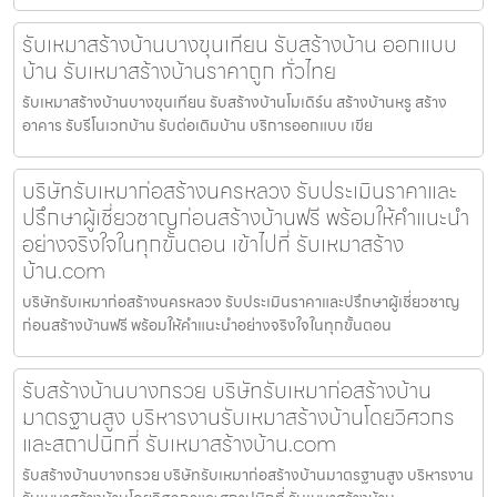
รับเหมาสร้างบ้านบางขุนเทียน รับสร้างบ้าน ออกแบบ
บ้าน รับเหมาสร้างบ้านราคาถูก ทั่วไทย
รับเหมาสร้างบ้านบางขุนเทียน รับสร้างบ้านโมเดิร์น สร้างบ้านหรู สร้าง
อาคาร รับรีโนเวทบ้าน รับต่อเติมบ้าน บริการออกแบบ เขีย
บริษัทรับเหมาก่อสร้างนครหลวง รับประเมินราคาและ
ปรึกษาผู้เชี่ยวชาญก่อนสร้างบ้านฟรี พร้อมให้คำแนะนำ
อย่างจริงใจในทุกขั้นตอน เข้าไปที่ รับเหมาสร้าง
บ้าน.com
บริษัทรับเหมาก่อสร้างนครหลวง รับประเมินราคาและปรึกษาผู้เชี่ยวชาญ
ก่อนสร้างบ้านฟรี พร้อมให้คำแนะนำอย่างจริงใจในทุกขั้นตอน
รับสร้างบ้านบางกรวย บริษัทรับเหมาก่อสร้างบ้าน
มาตรฐานสูง บริหารงานรับเหมาสร้างบ้านโดยวิศวกร
และสถาปนิกที่ รับเหมาสร้างบ้าน.com
รับสร้างบ้านบางกรวย บริษัทรับเหมาก่อสร้างบ้านมาตรฐานสูง บริหารงาน