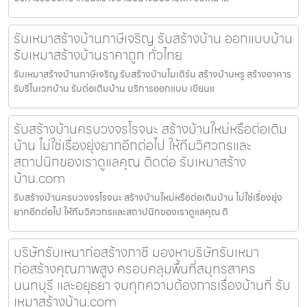
รับเหมาสร้างบ้านภาษีเจริญ รับสร้างบ้าน ออกแบบบ้าน
รับเหมาสร้างบ้านราคาถูก ทั่วไทย
รับเหมาสร้างบ้านภาษีเจริญ รับสร้างบ้านโมเดิร์น สร้างบ้านหรู สร้างอาคาร
รับรีโนเวทบ้าน รับต่อเติมบ้าน บริการออกแบบ เขียนแ
รับสร้างบ้านครบวงจรโรจนะ สร้างบ้านใหม่หรือต่อเติม
บ้าน ไม่ใช่เรื่องยุ่งยากอีกต่อไป ให้ทีมวิศวกรและ
สถาปนิกของเราดูแลคุณ ติดต่อ รับเหมาสร้าง
บ้าน.com
รับสร้างบ้านครบวงจรโรจนะ สร้างบ้านใหม่หรือต่อเติมบ้าน ไม่ใช่เรื่องยุ่ง
ยากอีกต่อไป ให้ทีมวิศวกรและสถาปนิกของเราดูแลคุณ ติ
บริษัทรับเหมาก่อสร้างภาชี มองหาบริษัทรับเหมา
ก่อสร้างคุณภาพสูง ครอบคลุมพื้นที่สมุทรสาคร
นนทบุรี และอยุธยา จบทุกความต้องการเรื่องบ้านที่ รับ
เหมาสร้างบ้าน.com