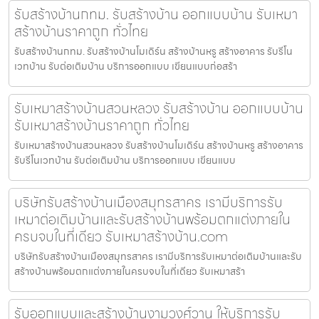
รับสร้างบ้านกทม. รับสร้างบ้าน ออกแบบบ้าน รับเหมา
สร้างบ้านราคาถูก ทั่วไทย
รับสร้างบ้านกทม. รับสร้างบ้านโมเดิร์น สร้างบ้านหรู สร้างอาคาร รับรีโน
เวทบ้าน รับต่อเติมบ้าน บริการออกแบบ เขียนแบบก่อสร้า
รับเหมาสร้างบ้านสวนหลวง รับสร้างบ้าน ออกแบบบ้าน
รับเหมาสร้างบ้านราคาถูก ทั่วไทย
รับเหมาสร้างบ้านสวนหลวง รับสร้างบ้านโมเดิร์น สร้างบ้านหรู สร้างอาคาร
รับรีโนเวทบ้าน รับต่อเติมบ้าน บริการออกแบบ เขียนแบบ
บริษัทรับสร้างบ้านเมืองสมุทรสาคร เรามีบริการรับ
เหมาต่อเติมบ้านและรับสร้างบ้านพร้อมตกแต่งภายใน
ครบจบในที่เดียว รับเหมาสร้างบ้าน.com
บริษัทรับสร้างบ้านเมืองสมุทรสาคร เรามีบริการรับเหมาต่อเติมบ้านและรับ
สร้างบ้านพร้อมตกแต่งภายในครบจบในที่เดียว รับเหมาสร้า
รับออกแบบและสร้างบ้านงามวงศ์วาน ให้บริการรับ