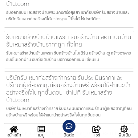
บ้าน.com
รับออกแบบและสร้างบ้านพระนครศรีอยุธยา เราคือบริษัทรับสร้างบ้านและ
บริษัทรับเหมาก่อสร้างที่ได้มาตรฐาน ไว้ใจได้ ไร้ประวัติกา
รับเหมาสร้างบ้านบ้านแพรก รับสร้างบ้าน ออกแบบบ้าน
รับเหมาสร้างบ้านราคาถูก ทั่วไทย
รับเหมาสร้างบ้านบ้านแพรก รับสร้างบ้านโมเดิร์น สร้างบ้านหรู สร้างอาคาร
รับรีโนเวทบ้าน รับต่อเติมบ้าน บริการออกแบบ เขียนแบ
บริษัทรับเหมาก่อสร้างท่าทราย รับประเมินราคาและ
ปรึกษาผู้เชี่ยวชาญก่อนสร้างบ้านฟรี พร้อมให้คำแนะนำ
อย่างจริงใจในทุกขั้นตอน เข้าไปที่ รับเหมาสร้าง
บ้าน.com
บริษัทรับเหมาก่อสร้างท่าทราย รับประเมินราคาและปรึกษาผู้เชี่ยวชาญก่อน
สร้างบ้านฟรี พร้อมให้คำแนะนำอย่างจริงใจในทุกขั้นตอน
รับออกแบบบ้านท่าทราย เชี่ยวชาญงานรับออกแบบและ
หน้าหลัก
เมนู
ติดต่อ
แชร์
เพิ่มเติม