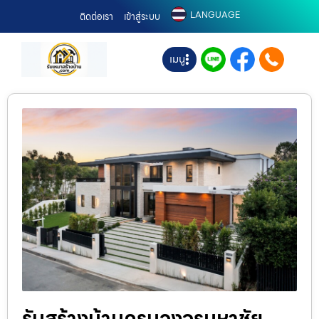
LANGUAGE
ติดต่อเรา
เข้าสู่ระบบ
เมนู
รับสร้างบ้านครบวงจรมหาชัย