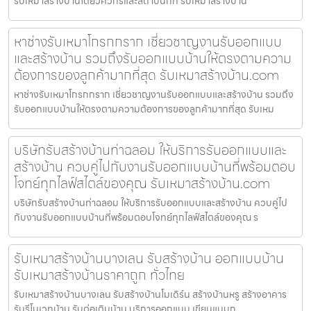
รับเหมาสร้างบ้านโดยวิศวกรและสถาปนิกที่ รับเหมาสร้างบ้าน
หาช่างรับเหมาโกรกกราก เชี่ยวชาญงานรับออกแบบ
และสร้างบ้าน รวมถึงรับออกแบบบ้านให้ตรงตามความ
ต้องการของลูกค้ามากที่สุด รับเหมาสร้างบ้าน.com
หาช่างรับเหมาโกรกกราก เชี่ยวชาญงานรับออกแบบและสร้างบ้าน รวมถึง
รับออกแบบบ้านให้ตรงตามความต้องการของลูกค้ามากที่สุด รับเหม
บริษัทรับสร้างบ้านท่าฉลอม ให้บริการรับออกแบบและ
สร้างบ้าน ควบคู่ไปกับงานรับออกแบบบ้านที่พร้อมตอบ
โจทย์ทุกไลฟ์สไตล์ของคุณ รับเหมาสร้างบ้าน.com
บริษัทรับสร้างบ้านท่าฉลอม ให้บริการรับออกแบบและสร้างบ้าน ควบคู่ไป
กับงานรับออกแบบบ้านที่พร้อมตอบโจทย์ทุกไลฟ์สไตล์ของคุณ ร
รับเหมาสร้างบ้านบางเลน รับสร้างบ้าน ออกแบบบ้าน
รับเหมาสร้างบ้านราคาถูก ทั่วไทย
รับเหมาสร้างบ้านบางเลน รับสร้างบ้านโมเดิร์น สร้างบ้านหรู สร้างอาคาร
รับรีโนเวทบ้าน รับต่อเติมบ้าน บริการออกแบบ เขียนแบบก