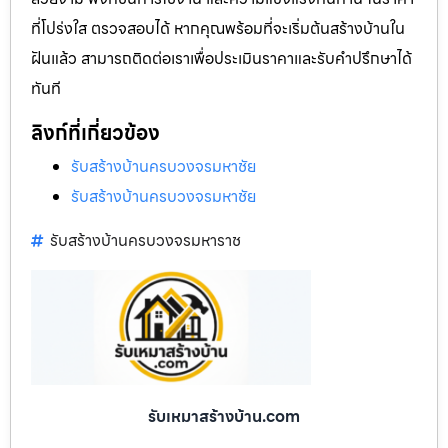
ที่โปร่งใส ตรวจสอบได้ หากคุณพร้อมที่จะเริ่มต้นสร้างบ้านใน
ฝันแล้ว สามารถติดต่อเราเพื่อประเมินราคาและรับคำปรึกษาได้
ทันที
ลิงก์ที่เกี่ยวข้อง
รับสร้างบ้านครบวงจรมหาชัย
รับสร้างบ้านครบวงจรมหาชัย
รับสร้างบ้านครบวงจรมหาราช
รับเหมาสร้างบ้าน.com