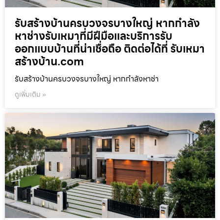
รับสร้างบ้านครบวงจรบางใหญ่ หากกำลัง
หาช่างรับเหมาที่มีฝีมือและบริการรับ
ออกแบบบ้านที่น่าเชื่อถือ ติดต่อได้ที่ รับเหมา
สร้างบ้าน.com
รับสร้างบ้านครบวงจรบางใหญ่ หากกำลังหาช่า
ดูเพิ่มเติม »