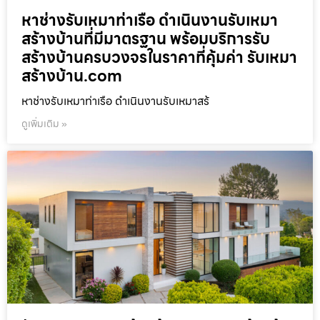
หาช่างรับเหมาท่าเรือ ดำเนินงานรับเหมา
สร้างบ้านที่มีมาตรฐาน พร้อมบริการรับ
สร้างบ้านครบวงจรในราคาที่คุ้มค่า รับเหมา
สร้างบ้าน.com
หาช่างรับเหมาท่าเรือ ดำเนินงานรับเหมาสร้
ดูเพิ่มเติม »