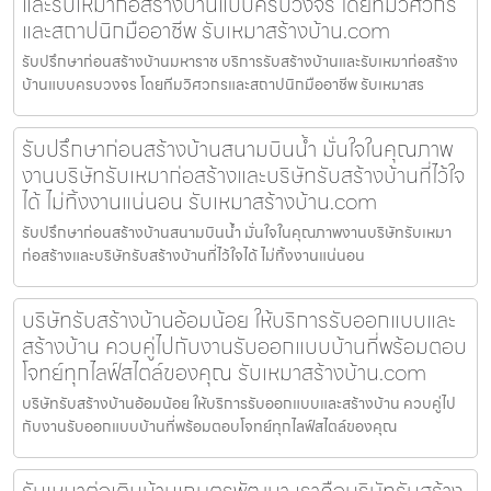
และรับเหมาก่อสร้างบ้านแบบครบวงจร โดยทีมวิศวกร
และสถาปนิกมืออาชีพ รับเหมาสร้างบ้าน.com
รับปรึกษาก่อนสร้างบ้านมหาราช บริการรับสร้างบ้านและรับเหมาก่อสร้าง
บ้านแบบครบวงจร โดยทีมวิศวกรและสถาปนิกมืออาชีพ รับเหมาสร
รับปรึกษาก่อนสร้างบ้านสนามบินน้ำ มั่นใจในคุณภาพ
งานบริษัทรับเหมาก่อสร้างและบริษัทรับสร้างบ้านที่ไว้ใจ
ได้ ไม่ทิ้งงานแน่นอน รับเหมาสร้างบ้าน.com
รับปรึกษาก่อนสร้างบ้านสนามบินน้ำ มั่นใจในคุณภาพงานบริษัทรับเหมา
ก่อสร้างและบริษัทรับสร้างบ้านที่ไว้ใจได้ ไม่ทิ้งงานแน่นอน
บริษัทรับสร้างบ้านอ้อมน้อย ให้บริการรับออกแบบและ
สร้างบ้าน ควบคู่ไปกับงานรับออกแบบบ้านที่พร้อมตอบ
โจทย์ทุกไลฟ์สไตล์ของคุณ รับเหมาสร้างบ้าน.com
บริษัทรับสร้างบ้านอ้อมน้อย ให้บริการรับออกแบบและสร้างบ้าน ควบคู่ไป
กับงานรับออกแบบบ้านที่พร้อมตอบโจทย์ทุกไลฟ์สไตล์ของคุณ
รับเหมาต่อเติมบ้านเกษตรพัฒนา เราคือบริษัทรับสร้าง