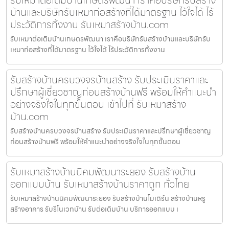
บ้านและบริษัทรับเหมาก่อสร้างที่ได้มาตรฐาน ไว้ใจได้ ไร้
ประวัติการทิ้งงาน รับเหมาสร้างบ้าน.com
รับเหมาต่อเติมบ้านเกษตรพัฒนา เราคือบริษัทรับสร้างบ้านและบริษัทรับ
เหมาก่อสร้างที่ได้มาตรฐาน ไว้ใจได้ ไร้ประวัติการทิ้งงาน
รับสร้างบ้านครบวงจรบ้านสร้าง รับประเมินราคาและ
ปรึกษาผู้เชี่ยวชาญก่อนสร้างบ้านฟรี พร้อมให้คำแนะนำ
อย่างจริงใจในทุกขั้นตอน เข้าไปที่ รับเหมาสร้าง
บ้าน.com
รับสร้างบ้านครบวงจรบ้านสร้าง รับประเมินราคาและปรึกษาผู้เชี่ยวชาญ
ก่อนสร้างบ้านฟรี พร้อมให้คำแนะนำอย่างจริงใจในทุกขั้นตอน
รับเหมาสร้างบ้านนิคมพัฒนาระยอง รับสร้างบ้าน
ออกแบบบ้าน รับเหมาสร้างบ้านราคาถูก ทั่วไทย
รับเหมาสร้างบ้านนิคมพัฒนาระยอง รับสร้างบ้านโมเดิร์น สร้างบ้านหรู
สร้างอาคาร รับรีโนเวทบ้าน รับต่อเติมบ้าน บริการออกแบบ เ