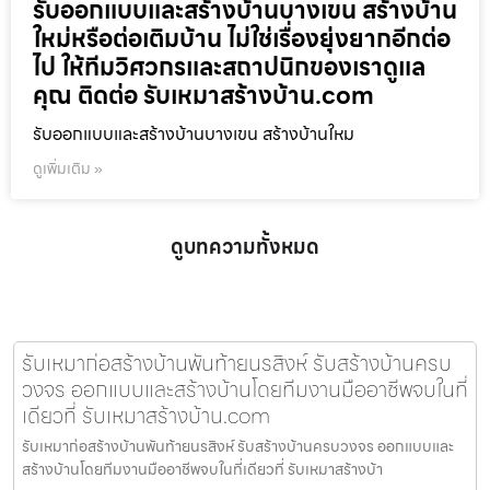
รับออกแบบและสร้างบ้านบางเขน สร้างบ้าน
ใหม่หรือต่อเติมบ้าน ไม่ใช่เรื่องยุ่งยากอีกต่อ
ไป ให้ทีมวิศวกรและสถาปนิกของเราดูแล
คุณ ติดต่อ รับเหมาสร้างบ้าน.com
รับออกแบบและสร้างบ้านบางเขน สร้างบ้านใหม
ดูเพิ่มเติม »
ดูบทความทั้งหมด
รับเหมาก่อสร้างบ้านพันท้ายนรสิงห์ รับสร้างบ้านครบ
วงจร ออกแบบและสร้างบ้านโดยทีมงานมืออาชีพจบในที่
เดียวที่ รับเหมาสร้างบ้าน.com
รับเหมาก่อสร้างบ้านพันท้ายนรสิงห์ รับสร้างบ้านครบวงจร ออกแบบและ
สร้างบ้านโดยทีมงานมืออาชีพจบในที่เดียวที่ รับเหมาสร้างบ้า