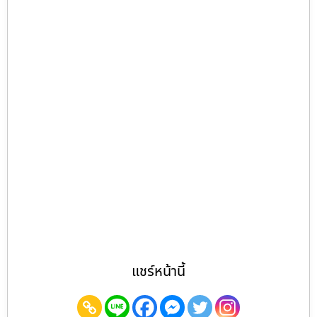
แชร์หน้านี้