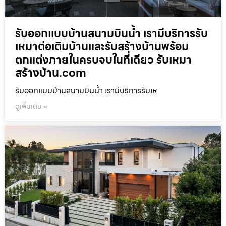
รับออกแบบบ้านสนามบินน้ำ เรามีบริการรับ
เหมาต่อเติมบ้านและรับสร้างบ้านพร้อม
ตกแต่งภายในครบจบในที่เดียว รับเหมา
สร้างบ้าน.com
รับออกแบบบ้านสนามบินน้ำ เรามีบริการรับเห
ดูเพิ่มเติม »