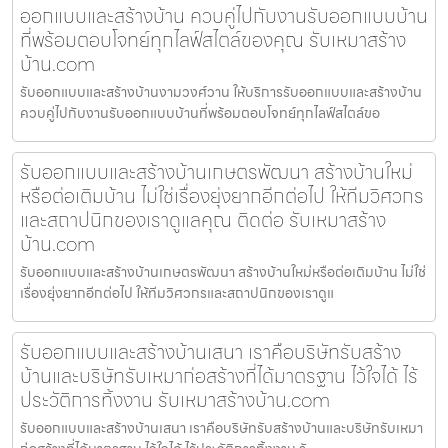
ออกแบบและสร้างบ้าน ควบคู่ไปกับงานรับออกแบบบ้าน
ที่พร้อมตอบโจทย์ทุกไลฟ์สไตล์ของคุณ รับเหมาสร้าง
บ้าน.com
รับออกแบบและสร้างบ้านงามวงศ์วาน ให้บริการรับออกแบบและสร้างบ้าน
ควบคู่ไปกับงานรับออกแบบบ้านที่พร้อมตอบโจทย์ทุกไลฟ์สไตล์ขอ
รับออกแบบและสร้างบ้านเกษตรพัฒนา สร้างบ้านใหม่
หรือต่อเติมบ้าน ไม่ใช่เรื่องยุ่งยากอีกต่อไป ให้ทีมวิศวกร
และสถาปนิกของเราดูแลคุณ ติดต่อ รับเหมาสร้าง
บ้าน.com
รับออกแบบและสร้างบ้านเกษตรพัฒนา สร้างบ้านใหม่หรือต่อเติมบ้าน ไม่ใช่
เรื่องยุ่งยากอีกต่อไป ให้ทีมวิศวกรและสถาปนิกของเราดูแ
รับออกแบบและสร้างบ้านเสนา เราคือบริษัทรับสร้าง
บ้านและบริษัทรับเหมาก่อสร้างที่ได้มาตรฐาน ไว้ใจได้ ไร้
ประวัติการทิ้งงาน รับเหมาสร้างบ้าน.com
รับออกแบบและสร้างบ้านเสนา เราคือบริษัทรับสร้างบ้านและบริษัทรับเหมา