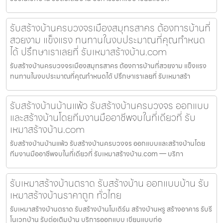
รับสร้างบ้านครบวงจรเมืองสมุทรสาคร ต้องการบ้านที่
สวยงาม แข็งแรง ทนทานในงบประมาณที่คุณกำหนด
ได้ ปรึกษาเราเลยที่ รับเหมาสร้างบ้าน.com
รับสร้างบ้านครบวงจรเมืองสมุทรสาคร ต้องการบ้านที่สวยงาม แข็งแรง
ทนทานในงบประมาณที่คุณกำหนดได้ ปรึกษาเราเลยที่ รับเหมาสร้า
รับสร้างบ้านบ้านแพ้ว รับสร้างบ้านครบวงจร ออกแบบ
และสร้างบ้านโดยทีมงานมืออาชีพจบในที่เดียวที่ รับ
เหมาสร้างบ้าน.com
รับสร้างบ้านบ้านแพ้ว รับสร้างบ้านครบวงจร ออกแบบและสร้างบ้านโดย
ทีมงานมืออาชีพจบในที่เดียวที่ รับเหมาสร้างบ้าน.com — บริกา
รับเหมาสร้างบ้านตราด รับสร้างบ้าน ออกแบบบ้าน รับ
เหมาสร้างบ้านราคาถูก ทั่วไทย
รับเหมาสร้างบ้านตราด รับสร้างบ้านโมเดิร์น สร้างบ้านหรู สร้างอาคาร รับรี
โนเวทบ้าน รับต่อเติมบ้าน บริการออกแบบ เขียนแบบก่อ