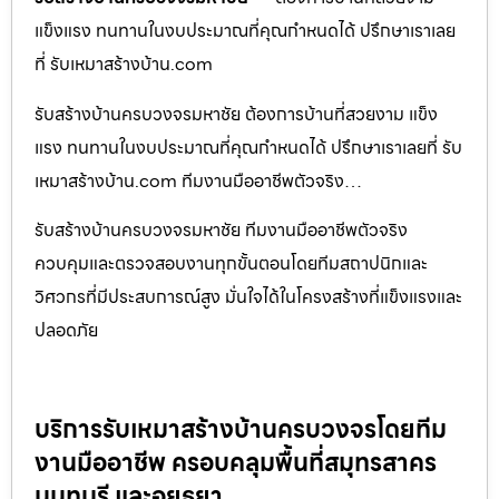
แข็งแรง ทนทานในงบประมาณที่คุณกำหนดได้ ปรึกษาเราเลย
ที่ รับเหมาสร้างบ้าน.com
รับสร้างบ้านครบวงจรมหาชัย ต้องการบ้านที่สวยงาม แข็ง
แรง ทนทานในงบประมาณที่คุณกำหนดได้ ปรึกษาเราเลยที่ รับ
เหมาสร้างบ้าน.com ทีมงานมืออาชีพตัวจริง…
รับสร้างบ้านครบวงจรมหาชัย ทีมงานมืออาชีพตัวจริง
ควบคุมและตรวจสอบงานทุกขั้นตอนโดยทีมสถาปนิกและ
วิศวกรที่มีประสบการณ์สูง มั่นใจได้ในโครงสร้างที่แข็งแรงและ
ปลอดภัย
บริการรับเหมาสร้างบ้านครบวงจรโดยทีม
งานมืออาชีพ ครอบคลุมพื้นที่สมุทรสาคร
นนทบุรี และอยุธยา