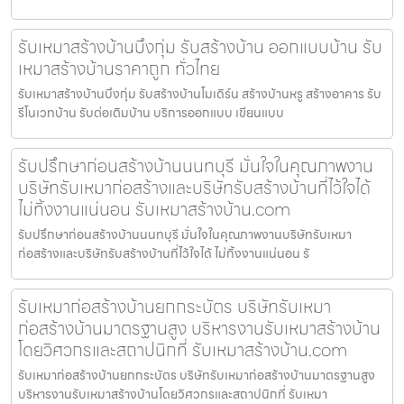
รับเหมาสร้างบ้านบึงกุ่ม รับสร้างบ้าน ออกแบบบ้าน รับ
เหมาสร้างบ้านราคาถูก ทั่วไทย
รับเหมาสร้างบ้านบึงกุ่ม รับสร้างบ้านโมเดิร์น สร้างบ้านหรู สร้างอาคาร รับ
รีโนเวทบ้าน รับต่อเติมบ้าน บริการออกแบบ เขียนแบบ
รับปรึกษาก่อนสร้างบ้านนนทบุรี มั่นใจในคุณภาพงาน
บริษัทรับเหมาก่อสร้างและบริษัทรับสร้างบ้านที่ไว้ใจได้
ไม่ทิ้งงานแน่นอน รับเหมาสร้างบ้าน.com
รับปรึกษาก่อนสร้างบ้านนนทบุรี มั่นใจในคุณภาพงานบริษัทรับเหมา
ก่อสร้างและบริษัทรับสร้างบ้านที่ไว้ใจได้ ไม่ทิ้งงานแน่นอน รั
รับเหมาก่อสร้างบ้านยกกระบัตร บริษัทรับเหมา
ก่อสร้างบ้านมาตรฐานสูง บริหารงานรับเหมาสร้างบ้าน
โดยวิศวกรและสถาปนิกที่ รับเหมาสร้างบ้าน.com
รับเหมาก่อสร้างบ้านยกกระบัตร บริษัทรับเหมาก่อสร้างบ้านมาตรฐานสูง
บริหารงานรับเหมาสร้างบ้านโดยวิศวกรและสถาปนิกที่ รับเหมา