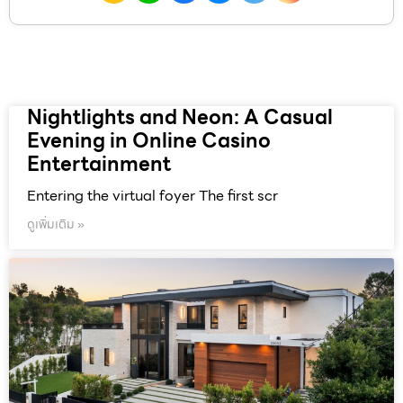
Nightlights and Neon: A Casual
Evening in Online Casino
Entertainment
Entering the virtual foyer The first scr
ดูเพิ่มเติม »