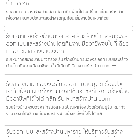
บ้าน.com
รับออกแบบและสร้างบ้านอ้อมน้อย เปิดพื้นที่ให้รับปรึกษาก่อนสร้างบ้าน
เพื่อวางแผนงบประมาณอย่างรัดกุมก่อนเริ่มงานรับเหมาก่อส
รับเหมาก่อสร้างบ้านบางกรวย รับสร้างบ้านครบวงจร
ออกแบบและสร้างบ้านโดยทีมงานมืออาชีพจบในที่เดียว
ที่ รับเหมาสร้างบ้าน.com
รับเหมาก่อสร้างบ้านบางกรวย รับสร้างบ้านครบวงจร ออกแบบและสร้าง
บ้านโดยทีมงานมืออาชีพจบในที่เดียวที่ รับเหมาสร้างบ้าน.com —
รับสร้างบ้านครบวงจรไทรน้อย หมดปัญหาเรื่องปวด
หัวกับผู้รับเหมาทิ้งงาน เลือกใช้บริการทีมงานสร้างบ้าน
มืออาชีพที่ไว้ใจได้ คลิก รับเหมาสร้างบ้าน.com
รับสร้างบ้านครบวงจรไทรน้อย หมดปัญหาเรื่องปวดหัวกับผู้รับเหมาทิ้ง
งาน เลือกใช้บริการทีมงานสร้างบ้านมืออาชีพที่ไว้ใจได้ คลิ
รับออกแบบและสร้างบ้านมหาราช ให้บริการรับสร้าง