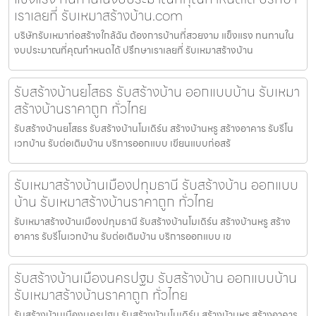
เราเลยที่ รับเหมาสร้างบ้าน.com
บริษัทรับเหมาก่อสร้างใกล้ฉัน ต้องการบ้านที่สวยงาม แข็งแรง ทนทานใน
งบประมาณที่คุณกำหนดได้ ปรึกษาเราเลยที่ รับเหมาสร้างบ้าน
รับสร้างบ้านยโสธร รับสร้างบ้าน ออกแบบบ้าน รับเหมา
สร้างบ้านราคาถูก ทั่วไทย
รับสร้างบ้านยโสธร รับสร้างบ้านโมเดิร์น สร้างบ้านหรู สร้างอาคาร รับรีโน
เวทบ้าน รับต่อเติมบ้าน บริการออกแบบ เขียนแบบก่อสร้
รับเหมาสร้างบ้านเมืองปทุมธานี รับสร้างบ้าน ออกแบบ
บ้าน รับเหมาสร้างบ้านราคาถูก ทั่วไทย
รับเหมาสร้างบ้านเมืองปทุมธานี รับสร้างบ้านโมเดิร์น สร้างบ้านหรู สร้าง
อาคาร รับรีโนเวทบ้าน รับต่อเติมบ้าน บริการออกแบบ เข
รับสร้างบ้านเมืองนครปฐม รับสร้างบ้าน ออกแบบบ้าน
รับเหมาสร้างบ้านราคาถูก ทั่วไทย
รับสร้างบ้านเมืองนครปฐม รับสร้างบ้านโมเดิร์น สร้างบ้านหรู สร้างอาคาร