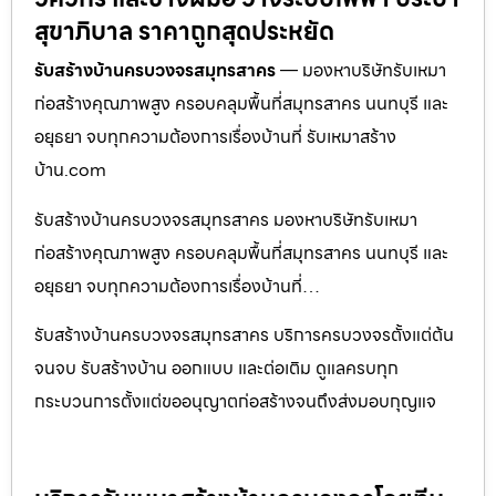
สุขาภิบาล ราคาถูกสุดประหยัด
รับสร้างบ้านครบวงจรสมุทรสาคร
— มองหาบริษัทรับเหมา
ก่อสร้างคุณภาพสูง ครอบคลุมพื้นที่สมุทรสาคร นนทบุรี และ
อยุธยา จบทุกความต้องการเรื่องบ้านที่ รับเหมาสร้าง
บ้าน.com
รับสร้างบ้านครบวงจรสมุทรสาคร มองหาบริษัทรับเหมา
ก่อสร้างคุณภาพสูง ครอบคลุมพื้นที่สมุทรสาคร นนทบุรี และ
อยุธยา จบทุกความต้องการเรื่องบ้านที่…
รับสร้างบ้านครบวงจรสมุทรสาคร บริการครบวงจรตั้งแต่ต้น
จนจบ รับสร้างบ้าน ออกแบบ และต่อเติม ดูแลครบทุก
กระบวนการตั้งแต่ขออนุญาตก่อสร้างจนถึงส่งมอบกุญแจ