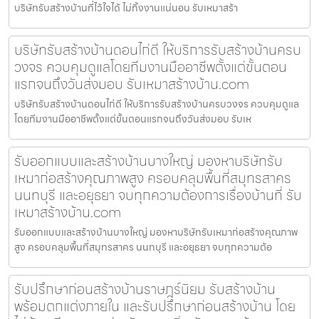
บริษัทรับสร้างบ้านที่ไว้ใจได้ ไม่ทิ้งงานแน่นอน รับเหมาสร้า
บริษัทรับสร้างบ้านดอนไก่ดี ให้บริการรับสร้างบ้านครบ
วงจร ควบคุมดูแลโดยทีมงานมืออาชีพตั้งแต่ขั้นตอน
แรกจนถึงวันส่งมอบ รับเหมาสร้างบ้าน.com
บริษัทรับสร้างบ้านดอนไก่ดี ให้บริการรับสร้างบ้านครบวงจร ควบคุมดูแล
โดยทีมงานมืออาชีพตั้งแต่ขั้นตอนแรกจนถึงวันส่งมอบ รับเห
รับออกแบบและสร้างบ้านบางใหญ่ มองหาบริษัทรับ
เหมาก่อสร้างคุณภาพสูง ครอบคลุมพื้นที่สมุทรสาคร
นนทบุรี และอยุธยา จบทุกความต้องการเรื่องบ้านที่ รับ
เหมาสร้างบ้าน.com
รับออกแบบและสร้างบ้านบางใหญ่ มองหาบริษัทรับเหมาก่อสร้างคุณภาพ
สูง ครอบคลุมพื้นที่สมุทรสาคร นนทบุรี และอยุธยา จบทุกความต้อ
รับปรึกษาก่อนสร้างบ้านราษฎร์นิยม รับสร้างบ้าน
พร้อมตกแต่งภายใน และรับปรึกษาก่อนสร้างบ้าน โดย