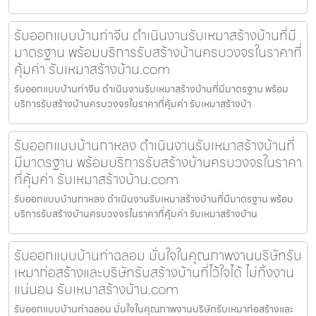
รับออกแบบบ้านท่าจีน ดำเนินงานรับเหมาสร้างบ้านที่มี
มาตรฐาน พร้อมบริการรับสร้างบ้านครบวงจรในราคาที่
คุ้มค่า รับเหมาสร้างบ้าน.com
รับออกแบบบ้านท่าจีน ดำเนินงานรับเหมาสร้างบ้านที่มีมาตรฐาน พร้อม
บริการรับสร้างบ้านครบวงจรในราคาที่คุ้มค่า รับเหมาสร้างบ้า
รับออกแบบบ้านกาหลง ดำเนินงานรับเหมาสร้างบ้านที่
มีมาตรฐาน พร้อมบริการรับสร้างบ้านครบวงจรในราคา
ที่คุ้มค่า รับเหมาสร้างบ้าน.com
รับออกแบบบ้านกาหลง ดำเนินงานรับเหมาสร้างบ้านที่มีมาตรฐาน พร้อม
บริการรับสร้างบ้านครบวงจรในราคาที่คุ้มค่า รับเหมาสร้างบ้าน
รับออกแบบบ้านท่าฉลอม มั่นใจในคุณภาพงานบริษัทรับ
เหมาก่อสร้างและบริษัทรับสร้างบ้านที่ไว้ใจได้ ไม่ทิ้งงาน
แน่นอน รับเหมาสร้างบ้าน.com
รับออกแบบบ้านท่าฉลอม มั่นใจในคุณภาพงานบริษัทรับเหมาก่อสร้างและ