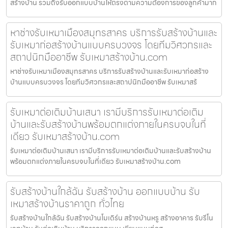
สร้างบ้าน รวมถึงรับออกแบบบ้านให้ตรงตามความต้องการของลูกค้ามาก
หาช่างรับเหมาเมืองสมุทรสาคร บริการรับสร้างบ้านและ
รับเหมาก่อสร้างบ้านแบบครบวงจร โดยทีมวิศวกรและ
สถาปนิกมืออาชีพ รับเหมาสร้างบ้าน.com
หาช่างรับเหมาเมืองสมุทรสาคร บริการรับสร้างบ้านและรับเหมาก่อสร้าง
บ้านแบบครบวงจร โดยทีมวิศวกรและสถาปนิกมืออาชีพ รับเหมาสร้
รับเหมาต่อเติมบ้านเสนา เรามีบริการรับเหมาต่อเติม
บ้านและรับสร้างบ้านพร้อมตกแต่งภายในครบจบในที่
เดียว รับเหมาสร้างบ้าน.com
รับเหมาต่อเติมบ้านเสนา เรามีบริการรับเหมาต่อเติมบ้านและรับสร้างบ้าน
พร้อมตกแต่งภายในครบจบในที่เดียว รับเหมาสร้างบ้าน.com
รับสร้างบ้านใกล้ฉัน รับสร้างบ้าน ออกแบบบ้าน รับ
เหมาสร้างบ้านราคาถูก ทั่วไทย
รับสร้างบ้านใกล้ฉัน รับสร้างบ้านโมเดิร์น สร้างบ้านหรู สร้างอาคาร รับรีโน