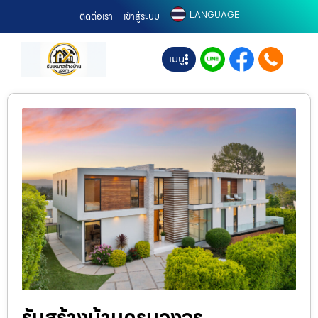
LANGUAGE
ติดต่อเรา
เข้าสู่ระบบ
เมนู
รับสร้างบ้านครบวงจร