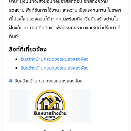
บ้าน” มุ่งมั่นที่จะส่งมอบที่อยู่อาศัยที่ตอบโจทย์ทั้งความ
สวยงาม ฟังก์ชันการใช้งาน และความแข็งแรงทนทาน ในราคา
ที่โปร่งใส ตรวจสอบได้ หากคุณพร้อมที่จะเริ่มต้นสร้างบ้านใน
ฝันแล้ว สามารถติดต่อเราเพื่อประเมินราคาและรับคำปรึกษาได้
ทันที
ลิงก์ที่เกี่ยวข้อง
รับสร้างบ้านครบวงจรหนองสองห้อง
รับสร้างบ้านครบวงจรหนองสองห้อง
รับสร้างบ้านครบวงจรหนองสองห้อง