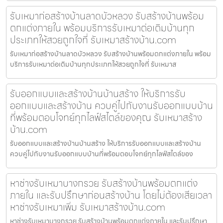
รับเหมาก่อสร้างบ้านลาดบัวหลวง รับสร้างบ้านพร้อม
ตกแต่งภายใน พร้อมบริการรับเหมาต่อเติมบ้านทุก
ประเภทให้สวยถูกใจที่ รับเหมาสร้างบ้าน.com
รับเหมาก่อสร้างบ้านลาดบัวหลวง รับสร้างบ้านพร้อมตกแต่งภายใน พร้อม
บริการรับเหมาต่อเติมบ้านทุกประเภทให้สวยถูกใจที่ รับเหมาส
รับออกแบบและสร้างบ้านบ้านสร้าง ให้บริการรับ
ออกแบบและสร้างบ้าน ควบคู่ไปกับงานรับออกแบบบ้าน
ที่พร้อมตอบโจทย์ทุกไลฟ์สไตล์ของคุณ รับเหมาสร้าง
บ้าน.com
รับออกแบบและสร้างบ้านบ้านสร้าง ให้บริการรับออกแบบและสร้างบ้าน
ควบคู่ไปกับงานรับออกแบบบ้านที่พร้อมตอบโจทย์ทุกไลฟ์สไตล์ของ
หาช่างรับเหมาบางกรวย รับสร้างบ้านพร้อมตกแต่ง
ภายใน และรับปรึกษาก่อนสร้างบ้าน โดยไม่ต้องเสียเวลา
หาช่างรับเหมาเพิ่ม รับเหมาสร้างบ้าน.com
หาช่างรับเหมาบางกรวย รับสร้างบ้านพร้อมตกแต่งภายใน และรับปรึกษา