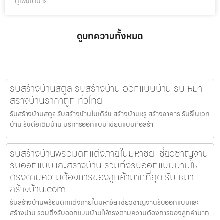
ดูเพิ่มเติม »
ดูบทความทั้งหมด
รับสร้างบ้านสตูล รับสร้างบ้าน ออกแบบบ้าน รับเหมา
สร้างบ้านราคาถูก ทั่วไทย
รับสร้างบ้านสตูล รับสร้างบ้านโมเดิร์น สร้างบ้านหรู สร้างอาคาร รับรีโนเวท
บ้าน รับต่อเติมบ้าน บริการออกแบบ เขียนแบบก่อสร้า
รับสร้างบ้านพร้อมตกแต่งภายในมหาชัย เชี่ยวชาญงาน
รับออกแบบและสร้างบ้าน รวมถึงรับออกแบบบ้านให้
ตรงตามความต้องการของลูกค้ามากที่สุด รับเหมา
สร้างบ้าน.com
รับสร้างบ้านพร้อมตกแต่งภายในมหาชัย เชี่ยวชาญงานรับออกแบบและ
สร้างบ้าน รวมถึงรับออกแบบบ้านให้ตรงตามความต้องการของลูกค้ามาก