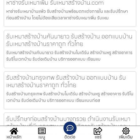
หาช่างรับเหมาเพิ่ม รับเหมาสร้างบ้าน.com
หาช่างรับเหมาบ้านแพ้ว รับสร้างบ้านพร้อมตกแต่งภายใน และรับปรึกษา
ก่อนสร้างบ้าน โดยไม่ต้องเสียเวลาหาช่างรับเหมาเพิ่ม รับเหม
รับเหมาสร้างบ้านคันนายาว รับสร้างบ้าน ออกแบบบ้าน
รับเหมาสร้างบ้านราคาถูก ทั่วไทย
รับเหมาสร้างบ้านคันนายาว รับสร้างบ้านโมเดิร์น สร้างบ้านหรู สร้างอาคาร
รับรีโนเวทบ้าน รับต่อเติมบ้าน บริการออกแบบ เขียนแบ
รับสร้างบ้านกรุงเทพ รับสร้างบ้าน ออกแบบบ้าน รับ
เหมาสร้างบ้านราคาถูก ทั่วไทย
รับสร้างบ้านกรุงเทพ รับสร้างบ้านโมเดิร์น สร้างบ้านหรู สร้างอาคาร รับรีโน
เวทบ้าน รับต่อเติมบ้าน บริการออกแบบ เขียนแบบก่อส
รับปรึกษาก่อนสร้างบ้านบางกรวย ดำเนินงานรับเหมา
สร้างบ้านที่มีมาตรฐาน พร้อมบริการรับสร้างบ้านครบ
วงจรในราคาที่คุ้มค่า รับเหมาสร้างบ้าน.com
หน้าหลัก
เมนู
ติดต่อ
แชร์
เพิ่มเติม