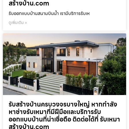
สร้างบ้าน.com
รับออกแบบบ้านสนามบินน้ำ เรามีบริการรับเห
ดูเพิ่มเติม »
รับสร้างบ้านครบวงจรบางใหญ่ หากกำลัง
หาช่างรับเหมาที่มีฝีมือและบริการรับ
ออกแบบบ้านที่น่าเชื่อถือ ติดต่อได้ที่ รับเหมา
สร้างบ้าน.com