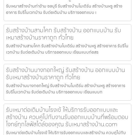
รับเหมาสร้างบ้านท่าข้าม ชลบุรี รับสร้างบ้านโมเดิร์น สร้างบ้านหรู สร้าง
อาคาร รับรีโนเวทบ้าน รับต่อเติมบ้าน บริการออกแบบ เ
รับสร้างบ้านสามโคก รับสร้างบ้าน ออกแบบบ้าน รับ
เหมาสร้างบ้านราคาถูก ทั่วไทย
รับสร้างบ้านสามโคก รับสร้างบ้านโมเดิร์น สร้างบ้านหรู สร้างอาคาร รับรีโน
เวทบ้าน รับต่อเติมบ้าน บริการออกแบบ เขียนแบบก่อสร
รับสร้างบ้านบางกอกใหญ่ รับสร้างบ้าน ออกแบบบ้าน
รับเหมาสร้างบ้านราคาถูก ทั่วไทย
รับสร้างบ้านบางกอกใหญ่ รับสร้างบ้านโมเดิร์น สร้างบ้านหรู สร้างอาคาร
รับรีโนเวทบ้าน รับต่อเติมบ้าน บริการออกแบบ เขียนแบบก
รับเหมาต่อเติมบ้านโรงเข้ ให้บริการรับออกแบบและ
สร้างบ้าน ควบคู่ไปกับงานรับออกแบบบ้านที่พร้อมตอบ
โจทย์ทุกไลฟ์สไตล์ของคุณ รับเหมาสร้างบ้าน.com
รับเหมาต่อเติมบ้านโรงเข้ ให้บริการรับออกแบบและสร้างบ้าน ควบคู่ไปกับ