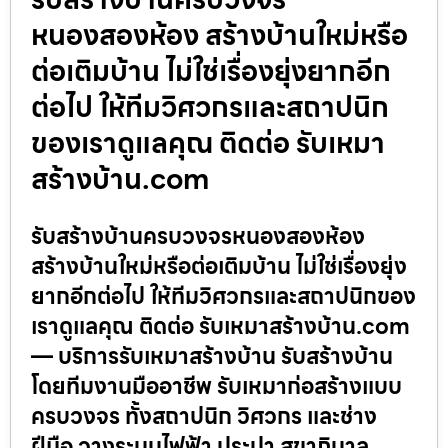
หนองสองห้อง สร้างบ้านใหม่หรือ
ต่อเติมบ้าน ไม่ใช่เรื่องยุ่งยากอีก
ต่อไป ให้ทีมวิศวกรและสถาปนิก
ของเราดูแลคุณ ติดต่อ รับเหมา
สร้างบ้าน.com
รับสร้างบ้านครบวงจรหนองสองห้อง
สร้างบ้านใหม่หรือต่อเติมบ้าน ไม่ใช่เรื่องยุ่ง
ยากอีกต่อไป ให้ทีมวิศวกรและสถาปนิกของ
เราดูแลคุณ ติดต่อ รับเหมาสร้างบ้าน.com
— บริการรับเหมาสร้างบ้าน รับสร้างบ้าน
โดยทีมงานมืออาชีพ รับเหมาก่อสร้างแบบ
ครบวงจร ทั้งสถาปนิก วิศวกร และช่าง
ฝีมือ วางระบบไฟฟ้า ประปา สุขาภิบาล