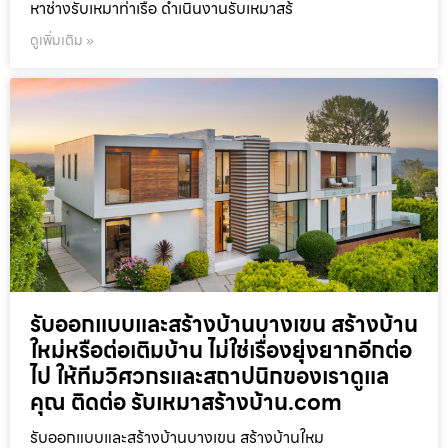
หาช่างรับเหมาท่าเรือ ดำเนินงานรับเหมาสร้
ดูเพิ่มเติม »
รับออกแบบและสร้างบ้านบางเขน สร้างบ้าน
ใหม่หรือต่อเติมบ้าน ไม่ใช่เรื่องยุ่งยากอีกต่อ
ไป ให้ทีมวิศวกรและสถาปนิกของเราดูแล
คุณ ติดต่อ รับเหมาสร้างบ้าน.com
รับออกแบบและสร้างบ้านบางเขน สร้างบ้านใหม