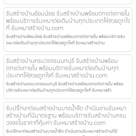
รับสร้างบ้านอ้อมน้อย รับสร้างบ้านพร้อมตกแต่งภายใน
พร้อมบริการรับเหมาต่อเติมบ้านทุกประเภทให้สวยถูกใจ
ที่ รับเหมาสร้างบ้าน.com
รับสร้างบ้านอ้อมน้อย รับสร้างบ้านพร้อมตกแต่งภายใน พร้อมบริการรับ
เหมาต่อเติมบ้านทุกประเภทให้สวยถูกใจที่ รับเหมาสร้างบ้าน.
รับสร้างบ้านครบวงจรนนทบุรี รับสร้างบ้านพร้อม
ตกแต่งภายใน พร้อมบริการรับเหมาต่อเติมบ้านทุก
ประเภทให้สวยถูกใจที่ รับเหมาสร้างบ้าน.com
รับสร้างบ้านครบวงจรนนทบุรี รับสร้างบ้านพร้อมตกแต่งภายใน พร้อม
บริการรับเหมาต่อเติมบ้านทุกประเภทให้สวยถูกใจที่ รับเหมาสร้า
รับปรึกษาก่อนสร้างบ้านบางน้ำจืด ดำเนินงานรับเหมา
สร้างบ้านที่มีมาตรฐาน พร้อมบริการรับสร้างบ้านครบ
วงจรในราคาที่คุ้มค่า รับเหมาสร้างบ้าน.com
รับปรึกษาก่อนสร้างบ้านบางน้ำจืด ดำเนินงานรับเหมาสร้างบ้านที่มี