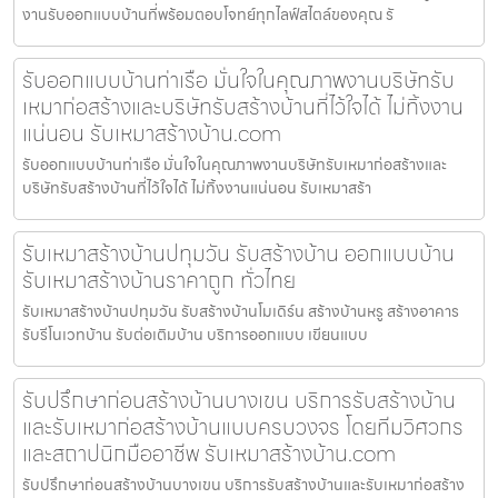
งานรับออกแบบบ้านที่พร้อมตอบโจทย์ทุกไลฟ์สไตล์ของคุณ รั
รับออกแบบบ้านท่าเรือ มั่นใจในคุณภาพงานบริษัทรับ
เหมาก่อสร้างและบริษัทรับสร้างบ้านที่ไว้ใจได้ ไม่ทิ้งงาน
แน่นอน รับเหมาสร้างบ้าน.com
รับออกแบบบ้านท่าเรือ มั่นใจในคุณภาพงานบริษัทรับเหมาก่อสร้างและ
บริษัทรับสร้างบ้านที่ไว้ใจได้ ไม่ทิ้งงานแน่นอน รับเหมาสร้า
รับเหมาสร้างบ้านปทุมวัน รับสร้างบ้าน ออกแบบบ้าน
รับเหมาสร้างบ้านราคาถูก ทั่วไทย
รับเหมาสร้างบ้านปทุมวัน รับสร้างบ้านโมเดิร์น สร้างบ้านหรู สร้างอาคาร
รับรีโนเวทบ้าน รับต่อเติมบ้าน บริการออกแบบ เขียนแบบ
รับปรึกษาก่อนสร้างบ้านบางเขน บริการรับสร้างบ้าน
และรับเหมาก่อสร้างบ้านแบบครบวงจร โดยทีมวิศวกร
และสถาปนิกมืออาชีพ รับเหมาสร้างบ้าน.com
รับปรึกษาก่อนสร้างบ้านบางเขน บริการรับสร้างบ้านและรับเหมาก่อสร้าง