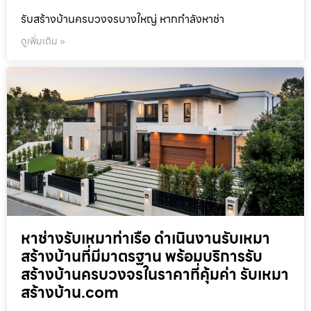
รับสร้างบ้านครบวงจรบางใหญ่ หากกำลังหาช่า
ดูเพิ่มเติม »
หาช่างรับเหมาท่าเรือ ดำเนินงานรับเหมา
สร้างบ้านที่มีมาตรฐาน พร้อมบริการรับ
สร้างบ้านครบวงจรในราคาที่คุ้มค่า รับเหมา
สร้างบ้าน.com