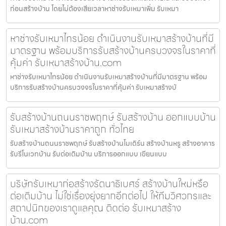
ก่อนสร้างบ้าน โดยไม่ต้องเสียเวลาหาช่างรับเหมาเพิ่ม รับเหมา
หาช่างรับเหมาไทรน้อย ดำเนินงานรับเหมาสร้างบ้านที่มี
มาตรฐาน พร้อมบริการรับสร้างบ้านครบวงจรในราคาที่
คุ้มค่า รับเหมาสร้างบ้าน.com
หาช่างรับเหมาไทรน้อย ดำเนินงานรับเหมาสร้างบ้านที่มีมาตรฐาน พร้อม
บริการรับสร้างบ้านครบวงจรในราคาที่คุ้มค่า รับเหมาสร้างบ้
รับสร้างบ้านถนนราชพฤกษ์ รับสร้างบ้าน ออกแบบบ้าน
รับเหมาสร้างบ้านราคาถูก ทั่วไทย
รับสร้างบ้านถนนราชพฤกษ์ รับสร้างบ้านโมเดิร์น สร้างบ้านหรู สร้างอาคาร
รับรีโนเวทบ้าน รับต่อเติมบ้าน บริการออกแบบ เขียนแบบ
บริษัทรับเหมาก่อสร้างรัตนาธิเบศร์ สร้างบ้านใหม่หรือ
ต่อเติมบ้าน ไม่ใช่เรื่องยุ่งยากอีกต่อไป ให้ทีมวิศวกรและ
สถาปนิกของเราดูแลคุณ ติดต่อ รับเหมาสร้าง
บ้าน.com