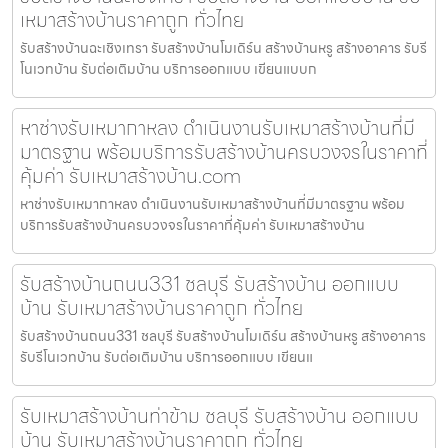
เหมาสร้างบ้านราคาถูก ทั่วไทย
รับสร้างบ้านฉะเชิงเทรา รับสร้างบ้านโมเดิร์น สร้างบ้านหรู สร้างอาคาร รับรี
โนเวทบ้าน รับต่อเติมบ้าน บริการออกแบบ เขียนแบบก
หาช่างรับเหมากาหลง ดำเนินงานรับเหมาสร้างบ้านที่มี
มาตรฐาน พร้อมบริการรับสร้างบ้านครบวงจรในราคาที่
คุ้มค่า รับเหมาสร้างบ้าน.com
หาช่างรับเหมากาหลง ดำเนินงานรับเหมาสร้างบ้านที่มีมาตรฐาน พร้อม
บริการรับสร้างบ้านครบวงจรในราคาที่คุ้มค่า รับเหมาสร้างบ้าน
รับสร้างบ้านถนน331 ชลบุรี รับสร้างบ้าน ออกแบบ
บ้าน รับเหมาสร้างบ้านราคาถูก ทั่วไทย
รับสร้างบ้านถนน331 ชลบุรี รับสร้างบ้านโมเดิร์น สร้างบ้านหรู สร้างอาคาร
รับรีโนเวทบ้าน รับต่อเติมบ้าน บริการออกแบบ เขียนแ
รับเหมาสร้างบ้านท่าข้าม ชลบุรี รับสร้างบ้าน ออกแบบ
บ้าน รับเหมาสร้างบ้านราคาถูก ทั่วไทย