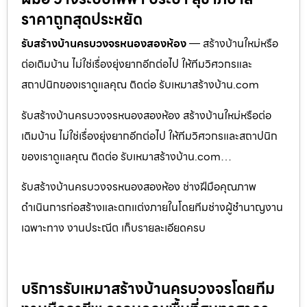
ราคาถูกสุดประหยัด
รับสร้างบ้านครบวงจรหนองสองห้อง
— สร้างบ้านใหม่หรือ
ต่อเติมบ้าน ไม่ใช่เรื่องยุ่งยากอีกต่อไป ให้ทีมวิศวกรและ
สถาปนิกของเราดูแลคุณ ติดต่อ รับเหมาสร้างบ้าน.com
รับสร้างบ้านครบวงจรหนองสองห้อง สร้างบ้านใหม่หรือต่อ
เติมบ้าน ไม่ใช่เรื่องยุ่งยากอีกต่อไป ให้ทีมวิศวกรและสถาปนิก
ของเราดูแลคุณ ติดต่อ รับเหมาสร้างบ้าน.com…
รับสร้างบ้านครบวงจรหนองสองห้อง ช่างฝีมือคุณภาพ
ดำเนินการก่อสร้างและตกแต่งภายในโดยทีมช่างผู้ชำนาญงาน
เฉพาะทาง งานประณีต เก็บรายละเอียดครบ
บริการรับเหมาสร้างบ้านครบวงจรโดยทีม