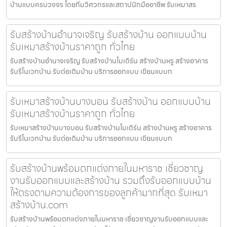
บ้านแบบครบวงจร โดยทีมวิศวกรและสถาปนิกมืออาชีพ รับเหมาสร
รับสร้างบ้านอำนาจเจริญ รับสร้างบ้าน ออกแบบบ้าน
รับเหมาสร้างบ้านราคาถูก ทั่วไทย
รับสร้างบ้านอำนาจเจริญ รับสร้างบ้านโมเดิร์น สร้างบ้านหรู สร้างอาคาร
รับรีโนเวทบ้าน รับต่อเติมบ้าน บริการออกแบบ เขียนแบบก
รับเหมาสร้างบ้านบางบอน รับสร้างบ้าน ออกแบบบ้าน
รับเหมาสร้างบ้านราคาถูก ทั่วไทย
รับเหมาสร้างบ้านบางบอน รับสร้างบ้านโมเดิร์น สร้างบ้านหรู สร้างอาคาร
รับรีโนเวทบ้าน รับต่อเติมบ้าน บริการออกแบบ เขียนแบบก
รับสร้างบ้านพร้อมตกแต่งภายในมหาราช เชี่ยวชาญ
งานรับออกแบบและสร้างบ้าน รวมถึงรับออกแบบบ้าน
ให้ตรงตามความต้องการของลูกค้ามากที่สุด รับเหมา
สร้างบ้าน.com
รับสร้างบ้านพร้อมตกแต่งภายในมหาราช เชี่ยวชาญงานรับออกแบบและ