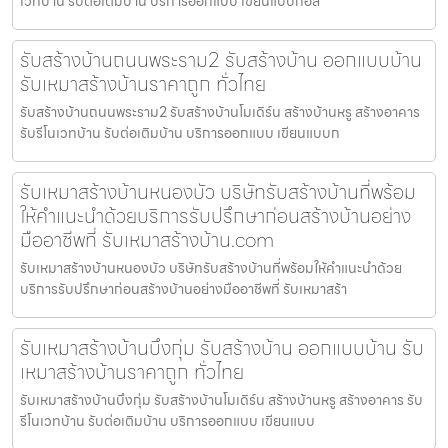
เวทบ้าน รับต่อเติมบ้าน บริการออกแบบ เขียนแบบก่อส
รับสร้างบ้านถนนพระราม2 รับสร้างบ้าน ออกแบบบ้าน
รับเหมาสร้างบ้านราคาถูก ทั่วไทย
รับสร้างบ้านถนนพระราม2 รับสร้างบ้านโมเดิร์น สร้างบ้านหรู สร้างอาคาร
รับรีโนเวทบ้าน รับต่อเติมบ้าน บริการออกแบบ เขียนแบบก
รับเหมาสร้างบ้านหนองบัว บริษัทรับสร้างบ้านที่พร้อม
ให้คำแนะนำด้วยบริการรับปรึกษาก่อนสร้างบ้านอย่าง
มืออาชีพที่ รับเหมาสร้างบ้าน.com
รับเหมาสร้างบ้านหนองบัว บริษัทรับสร้างบ้านที่พร้อมให้คำแนะนำด้วย
บริการรับปรึกษาก่อนสร้างบ้านอย่างมืออาชีพที่ รับเหมาสร้า
รับเหมาสร้างบ้านบึงกุ่ม รับสร้างบ้าน ออกแบบบ้าน รับ
เหมาสร้างบ้านราคาถูก ทั่วไทย
รับเหมาสร้างบ้านบึงกุ่ม รับสร้างบ้านโมเดิร์น สร้างบ้านหรู สร้างอาคาร รับ
รีโนเวทบ้าน รับต่อเติมบ้าน บริการออกแบบ เขียนแบบ