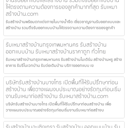
ให้ตรงตามความต้องการของลูกค้ามากที่สุด รับเหมา
สร้างบ้าน.com
รับสร้างบ้านพร้อมตกแต่งภายในบางน้ำจืด เชี่ยวชาญงานรับออกแบบและ
สร้างบ้าน รวมถึงรับออกแบบบ้านให้ตรงตามความต้องการของลูกค้า
รับเหมาสร้างบ้านกรุงเทพมหานคร รับสร้างบ้าน
ออกแบบบ้าน รับเหมาสร้างบ้านราคาถูก ทั่วไทย
รับเหมาสร้างบ้านกรุงเทพมหานคร รับสร้างบ้านโมเดิร์น สร้างบ้านหรู สร้าง
อาคาร รับรีโนเวทบ้าน รับต่อเติมบ้าน บริการออกแบบ เข
บริษัทรับสร้างบ้านบางไทร เปิดพื้นที่ให้รับปรึกษาก่อน
สร้างบ้าน เพื่อวางแผนงบประมาณอย่างรัดกุมก่อนเริ่ม
งานรับเหมาก่อสร้างบ้าน รับเหมาสร้างบ้าน.com
บริษัทรับสร้างบ้านบางไทร เปิดพื้นที่ให้รับปรึกษาก่อนสร้างบ้าน เพื่อ
วางแผนงบประมาณอย่างรัดกุมก่อนเริ่มงานรับเหมาก่อสร้างบ
รับสร้างบ้านฉะเชิงเทรา รับสร้างบ้าน ออกแบบบ้าน รับ