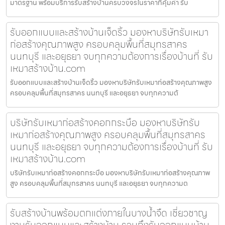
มาตรฐาน พร้อมบริการรับสร้างบ้านครบวงจรในราคาที่คุ้มค่า รับ
รับออกแบบและสร้างบ้านเจ็ดริ้ว มองหาบริษัทรับเหมา
ก่อสร้างคุณภาพสูง ครอบคลุมพื้นที่สมุทรสาคร
นนทบุรี และอยุธยา จบทุกความต้องการเรื่องบ้านที่ รับ
เหมาสร้างบ้าน.com
รับออกแบบและสร้างบ้านเจ็ดริ้ว มองหาบริษัทรับเหมาก่อสร้างคุณภาพสูง
ครอบคลุมพื้นที่สมุทรสาคร นนทบุรี และอยุธยา จบทุกความต้
บริษัทรับเหมาก่อสร้างคอกกระบือ มองหาบริษัทรับ
เหมาก่อสร้างคุณภาพสูง ครอบคลุมพื้นที่สมุทรสาคร
นนทบุรี และอยุธยา จบทุกความต้องการเรื่องบ้านที่ รับ
เหมาสร้างบ้าน.com
บริษัทรับเหมาก่อสร้างคอกกระบือ มองหาบริษัทรับเหมาก่อสร้างคุณภาพ
สูง ครอบคลุมพื้นที่สมุทรสาคร นนทบุรี และอยุธยา จบทุกความต
รับสร้างบ้านพร้อมตกแต่งภายในบางน้ำจืด เชี่ยวชาญ
งานรับออกแบบและสร้างบ้าน รวมถึงรับออกแบบบ้าน