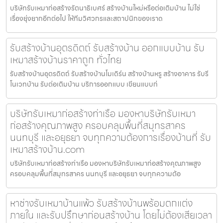
บริษัทรับเหมาก่อสร้างรัตนาธิเบศร์ สร้างบ้านใหม่หรือต่อเติมบ้าน ไม่ใช่
เรื่องยุ่งยากอีกต่อไป ให้ทีมวิศวกรและสถาปนิกของเราด
รับสร้างบ้านอุตรดิตถ์ รับสร้างบ้าน ออกแบบบ้าน รับ
เหมาสร้างบ้านราคาถูก ทั่วไทย
รับสร้างบ้านอุตรดิตถ์ รับสร้างบ้านโมเดิร์น สร้างบ้านหรู สร้างอาคาร รับรี
โนเวทบ้าน รับต่อเติมบ้าน บริการออกแบบ เขียนแบบก่
บริษัทรับเหมาก่อสร้างท่าเรือ มองหาบริษัทรับเหมา
ก่อสร้างคุณภาพสูง ครอบคลุมพื้นที่สมุทรสาคร
นนทบุรี และอยุธยา จบทุกความต้องการเรื่องบ้านที่ รับ
เหมาสร้างบ้าน.com
บริษัทรับเหมาก่อสร้างท่าเรือ มองหาบริษัทรับเหมาก่อสร้างคุณภาพสูง
ครอบคลุมพื้นที่สมุทรสาคร นนทบุรี และอยุธยา จบทุกความต้อ
หาช่างรับเหมาบ้านแพ้ว รับสร้างบ้านพร้อมตกแต่ง
ภายใน และรับปรึกษาก่อนสร้างบ้าน โดยไม่ต้องเสียเวลา