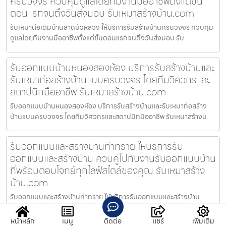
ครบวงจร ควบคุมดูแลโดยทีมงานมืออาชีพตั้งแต่ขั้น
ตอนแรกจนถึงวันส่งมอบ รับเหมาสร้างบ้าน.com
รับเหมาต่อเติมบ้านลาดบัวหลวง ให้บริการรับสร้างบ้านครบวงจร ควบคุม
ดูแลโดยทีมงานมืออาชีพตั้งแต่ขั้นตอนแรกจนถึงวันส่งมอบ รับ
รับออกแบบบ้านหนองสองห้อง บริการรับสร้างบ้านและ
รับเหมาก่อสร้างบ้านแบบครบวงจร โดยทีมวิศวกรและ
สถาปนิกมืออาชีพ รับเหมาสร้างบ้าน.com
รับออกแบบบ้านหนองสองห้อง บริการรับสร้างบ้านและรับเหมาก่อสร้าง
บ้านแบบครบวงจร โดยทีมวิศวกรและสถาปนิกมืออาชีพ รับเหมาสร้างบ
รับออกแบบและสร้างบ้านท่าทราย ให้บริการรับ
ออกแบบและสร้างบ้าน ควบคู่ไปกับงานรับออกแบบบ้าน
ที่พร้อมตอบโจทย์ทุกไลฟ์สไตล์ของคุณ รับเหมาสร้าง
บ้าน.com
รับออกแบบและสร้างบ้านท่าทราย ให้บริการรับออกแบบและสร้างบ้าน
ควบคู่ไปกับงานรับออกแบบบ้านที่พร้อมตอบโจทย์ทุกไลฟ์สไตล์ของคุ
หน้าหลัก
เมนู
ติดต่อ
แชร์
เพิ่มเติม