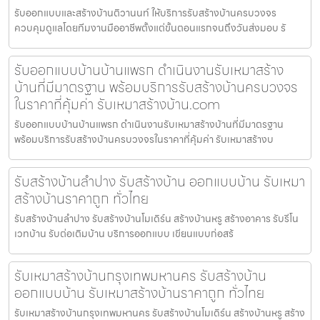
รับออกแบบและสร้างบ้านติวานนท์ ให้บริการรับสร้างบ้านครบวงจร
ควบคุมดูแลโดยทีมงานมืออาชีพตั้งแต่ขั้นตอนแรกจนถึงวันส่งมอบ รั
รับออกแบบบ้านบ้านแพรก ดำเนินงานรับเหมาสร้าง
บ้านที่มีมาตรฐาน พร้อมบริการรับสร้างบ้านครบวงจร
ในราคาที่คุ้มค่า รับเหมาสร้างบ้าน.com
รับออกแบบบ้านบ้านแพรก ดำเนินงานรับเหมาสร้างบ้านที่มีมาตรฐาน
พร้อมบริการรับสร้างบ้านครบวงจรในราคาที่คุ้มค่า รับเหมาสร้างบ
รับสร้างบ้านลำปาง รับสร้างบ้าน ออกแบบบ้าน รับเหมา
สร้างบ้านราคาถูก ทั่วไทย
รับสร้างบ้านลำปาง รับสร้างบ้านโมเดิร์น สร้างบ้านหรู สร้างอาคาร รับรีโน
เวทบ้าน รับต่อเติมบ้าน บริการออกแบบ เขียนแบบก่อสร้
รับเหมาสร้างบ้านกรุงเทพมหานคร รับสร้างบ้าน
ออกแบบบ้าน รับเหมาสร้างบ้านราคาถูก ทั่วไทย
รับเหมาสร้างบ้านกรุงเทพมหานคร รับสร้างบ้านโมเดิร์น สร้างบ้านหรู สร้าง