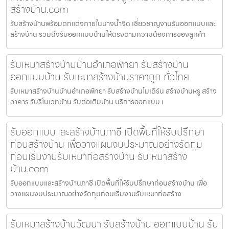
สร้างบ้าน.com
รับสร้างบ้านพร้อมตกแต่งภายในบางน้ำจืด เชี่ยวชาญงานรับออกแบบและ
สร้างบ้าน รวมถึงรับออกแบบบ้านให้ตรงตามความต้องการของลูกค้า
รับเหมาสร้างบ้านบ้านอำเภอพัทยา รับสร้างบ้าน
ออกแบบบ้าน รับเหมาสร้างบ้านราคาถูก ทั่วไทย
รับเหมาสร้างบ้านบ้านอำเภอพัทยา รับสร้างบ้านโมเดิร์น สร้างบ้านหรู สร้าง
อาคาร รับรีโนเวทบ้าน รับต่อเติมบ้าน บริการออกแบบ เ
รับออกแบบและสร้างบ้านภาชี เปิดพื้นที่ให้รับปรึกษา
ก่อนสร้างบ้าน เพื่อวางแผนงบประมาณอย่างรัดกุม
ก่อนเริ่มงานรับเหมาก่อสร้างบ้าน รับเหมาสร้าง
บ้าน.com
รับออกแบบและสร้างบ้านภาชี เปิดพื้นที่ให้รับปรึกษาก่อนสร้างบ้าน เพื่อ
วางแผนงบประมาณอย่างรัดกุมก่อนเริ่มงานรับเหมาก่อสร้าง
รับเหมาสร้างบ้านวัฒนา รับสร้างบ้าน ออกแบบบ้าน รับ