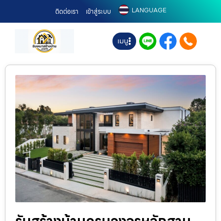
LANGUAGE
ติดต่อเรา
เข้าสู่ระบบ
เมนู
รับสร้างบ้านครบวงจรหลักสาม