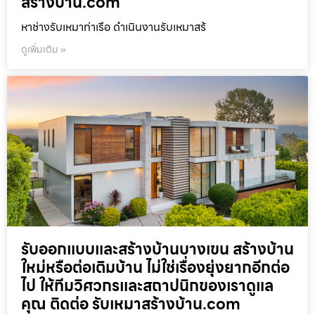
สร้างบ้าน.com
หาช่างรับเหมาท่าเรือ ดำเนินงานรับเหมาสร้
ดูเพิ่มเติม »
รับออกแบบและสร้างบ้านบางเขน สร้างบ้าน
ใหม่หรือต่อเติมบ้าน ไม่ใช่เรื่องยุ่งยากอีกต่อ
ไป ให้ทีมวิศวกรและสถาปนิกของเราดูแล
คุณ ติดต่อ รับเหมาสร้างบ้าน.com