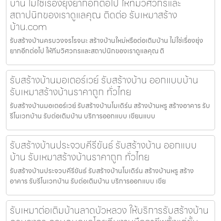
บ้าน ไม่ใช่เรื่องยุ่งยากอีกต่อไป ให้ทีมวิศวกรและ
สถาปนิกของเราดูแลคุณ ติดต่อ รับเหมาสร้าง
บ้าน.com
รับสร้างบ้านครบวงจรโรจนะ สร้างบ้านใหม่หรือต่อเติมบ้าน ไม่ใช่เรื่องยุ่ง
ยากอีกต่อไป ให้ทีมวิศวกรและสถาปนิกของเราดูแลคุณ ติ
รับสร้างบ้านมอเตอร์เวย์ รับสร้างบ้าน ออกแบบบ้าน
รับเหมาสร้างบ้านราคาถูก ทั่วไทย
รับสร้างบ้านมอเตอร์เวย์ รับสร้างบ้านโมเดิร์น สร้างบ้านหรู สร้างอาคาร รับ
รีโนเวทบ้าน รับต่อเติมบ้าน บริการออกแบบ เขียนแบบ
รับสร้างบ้านประจวบคีรีขันธ์ รับสร้างบ้าน ออกแบบ
บ้าน รับเหมาสร้างบ้านราคาถูก ทั่วไทย
รับสร้างบ้านประจวบคีรีขันธ์ รับสร้างบ้านโมเดิร์น สร้างบ้านหรู สร้าง
อาคาร รับรีโนเวทบ้าน รับต่อเติมบ้าน บริการออกแบบ เขีย
รับเหมาต่อเติมบ้านลาดบัวหลวง ให้บริการรับสร้างบ้าน