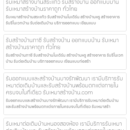
รับเหมาสร้างบ้านสระแก้ว รับสร้างบ้าน ออกแบบบ้าน
รับเหมาสร้างบ้านราคาถูก ทั่วไทย
รับเหมาสร้างบ้านสระแก้ว รับสร้างบ้านโมเดิร์น สร้างบ้านหรู สร้างอาคาร
รับรีโนเวทบ้าน รับต่อเติมบ้าน บริการออกแบบ เขียนแบบ
รับสร้างบ้านภาชี รับสร้างบ้าน ออกแบบบ้าน รับเหมา
สร้างบ้านราคาถูก ทั่วไทย
รับสร้างบ้านภาชี รับสร้างบ้านโมเดิร์น สร้างบ้านหรู สร้างอาคาร รับรีโนเวท
บ้าน รับต่อเติมบ้าน บริการออกแบบ เขียนแบบก่อสร้า
รับออกแบบและสร้างบ้านบางรักพัฒนา เรามีบริการรับ
เหมาต่อเติมบ้านและรับสร้างบ้านพร้อมตกแต่งภายใน
ครบจบในที่เดียว รับเหมาสร้างบ้าน.com
รับออกแบบและสร้างบ้านบางรักพัฒนา เรามีบริการรับเหมาต่อเติมบ้าน
และรับสร้างบ้านพร้อมตกแต่งภายในครบจบในที่เดียว รับเหมาสร้า
รับเหมาต่อเติมบ้านหนองสองห้อง เรามีบริการรับเหมา