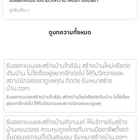
รับออกแบบบ้านงามวงศ์วาน ให้บริการรับสร้า
ดูเพิ่มเติม »
ดูบทความทั้งหมด
รับออกแบบและสร้างบ้านใกล้ฉัน สร้างบ้านใหม่หรือต่อ
เติมบ้าน ไม่ใช่เรื่องยุ่งยากอีกต่อไป ให้ทีมวิศวกรและ
สถาปนิกของเราดูแลคุณ ติดต่อ รับเหมาสร้าง
บ้าน.com
รับออกแบบและสร้างบ้านใกล้ฉัน สร้างบ้านใหม่หรือต่อเติมบ้าน ไม่ใช่เรื่อง
ยุ่งยากอีกต่อไป ให้ทีมวิศวกรและสถาปนิกของเราดูแลคุ
รับออกแบบและสร้างบ้านติวานนท์ ให้บริการรับสร้าง
บ้านครบวงจร ควบคุมดูแลโดยทีมงานมืออาชีพตั้งแต่
ขั้นตอนแรกจนถึงวันส่งมอบ รับเหมาสร้างบ้าน.com