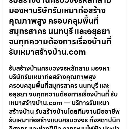
มองหาบริษัทรับเหมาก่อสร้าง
คุณภาพสูง ครอบคลุมพื้นที่
สมุทรสาคร นนทบุรี และอยุธยา
จบทุกความต้องการเรื่องบ้านที่
รับเหมาสร้างบ้าน.com
รับสร้างบ้านครบวงจรหลักสาม มองหา
บริษัทรับเหมาก่อสร้างคุณภาพสูง
ครอบคลุมพื้นที่สมุทรสาคร นนทบุรี และ
อยุธยา จบทุกความต้องการเรื่องบ้านที่ รับ
เหมาสร้างบ้าน.com — บริการรับเหมา
สร้างบ้าน รับสร้างบ้านโดยทีมงานมืออาชีพ
รับเหมาก่อสร้างแบบครบวงจร ทั้งสถาปนิก
วิศวกร และช่างฝีมือ วางระบบไฟฟ้า ประปา