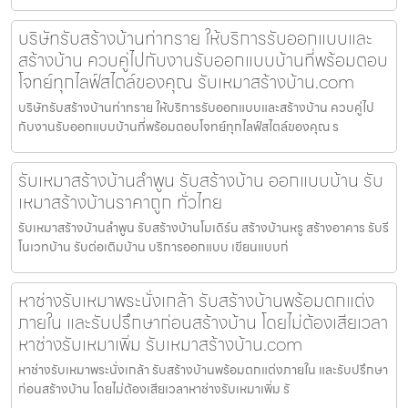
บริษัทรับสร้างบ้านท่าทราย ให้บริการรับออกแบบและ
สร้างบ้าน ควบคู่ไปกับงานรับออกแบบบ้านที่พร้อมตอบ
โจทย์ทุกไลฟ์สไตล์ของคุณ รับเหมาสร้างบ้าน.com
บริษัทรับสร้างบ้านท่าทราย ให้บริการรับออกแบบและสร้างบ้าน ควบคู่ไป
กับงานรับออกแบบบ้านที่พร้อมตอบโจทย์ทุกไลฟ์สไตล์ของคุณ ร
รับเหมาสร้างบ้านลำพูน รับสร้างบ้าน ออกแบบบ้าน รับ
เหมาสร้างบ้านราคาถูก ทั่วไทย
รับเหมาสร้างบ้านลำพูน รับสร้างบ้านโมเดิร์น สร้างบ้านหรู สร้างอาคาร รับรี
โนเวทบ้าน รับต่อเติมบ้าน บริการออกแบบ เขียนแบบก่
หาช่างรับเหมาพระนั่งเกล้า รับสร้างบ้านพร้อมตกแต่ง
ภายใน และรับปรึกษาก่อนสร้างบ้าน โดยไม่ต้องเสียเวลา
หาช่างรับเหมาเพิ่ม รับเหมาสร้างบ้าน.com
หาช่างรับเหมาพระนั่งเกล้า รับสร้างบ้านพร้อมตกแต่งภายใน และรับปรึกษา
ก่อนสร้างบ้าน โดยไม่ต้องเสียเวลาหาช่างรับเหมาเพิ่ม รั