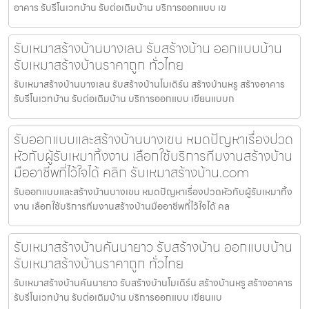
อาคาร รับรีโนเวทบ้าน รับต่อเติมบ้าน บริการออกแบบ เข
รับเหมาสร้างบ้านบางเลน รับสร้างบ้าน ออกแบบบ้าน
รับเหมาสร้างบ้านราคาถูก ทั่วไทย
รับเหมาสร้างบ้านบางเลน รับสร้างบ้านโมเดิร์น สร้างบ้านหรู สร้างอาคาร
รับรีโนเวทบ้าน รับต่อเติมบ้าน บริการออกแบบ เขียนแบบก
รับออกแบบและสร้างบ้านบางเขน หมดปัญหาเรื่องปวด
หัวกับผู้รับเหมาทิ้งงาน เลือกใช้บริการทีมงานสร้างบ้าน
มืออาชีพที่ไว้ใจได้ คลิก รับเหมาสร้างบ้าน.com
รับออกแบบและสร้างบ้านบางเขน หมดปัญหาเรื่องปวดหัวกับผู้รับเหมาทิ้ง
งาน เลือกใช้บริการทีมงานสร้างบ้านมืออาชีพที่ไว้ใจได้ คล
รับเหมาสร้างบ้านคันนายาว รับสร้างบ้าน ออกแบบบ้าน
รับเหมาสร้างบ้านราคาถูก ทั่วไทย
รับเหมาสร้างบ้านคันนายาว รับสร้างบ้านโมเดิร์น สร้างบ้านหรู สร้างอาคาร
รับรีโนเวทบ้าน รับต่อเติมบ้าน บริการออกแบบ เขียนแบ