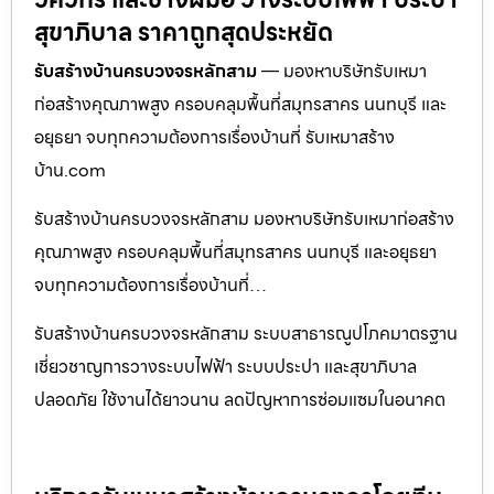
สุขาภิบาล ราคาถูกสุดประหยัด
รับสร้างบ้านครบวงจรหลักสาม
— มองหาบริษัทรับเหมา
ก่อสร้างคุณภาพสูง ครอบคลุมพื้นที่สมุทรสาคร นนทบุรี และ
อยุธยา จบทุกความต้องการเรื่องบ้านที่ รับเหมาสร้าง
บ้าน.com
รับสร้างบ้านครบวงจรหลักสาม มองหาบริษัทรับเหมาก่อสร้าง
คุณภาพสูง ครอบคลุมพื้นที่สมุทรสาคร นนทบุรี และอยุธยา
จบทุกความต้องการเรื่องบ้านที่…
รับสร้างบ้านครบวงจรหลักสาม ระบบสาธารณูปโภคมาตรฐาน
เชี่ยวชาญการวางระบบไฟฟ้า ระบบประปา และสุขาภิบาล
ปลอดภัย ใช้งานได้ยาวนาน ลดปัญหาการซ่อมแซมในอนาคต