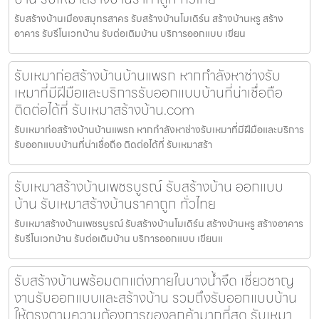
รับสร้างบ้านเมืองสมุทรสาคร รับสร้างบ้านโมเดิร์น สร้างบ้านหรู สร้าง
อาคาร รับรีโนเวทบ้าน รับต่อเติมบ้าน บริการออกแบบ เขียน
รับเหมาก่อสร้างบ้านบ้านแพรก หากกำลังหาช่างรับ
เหมาที่มีฝีมือและบริการรับออกแบบบ้านที่น่าเชื่อถือ
ติดต่อได้ที่ รับเหมาสร้างบ้าน.com
รับเหมาก่อสร้างบ้านบ้านแพรก หากกำลังหาช่างรับเหมาที่มีฝีมือและบริการ
รับออกแบบบ้านที่น่าเชื่อถือ ติดต่อได้ที่ รับเหมาสร้า
รับเหมาสร้างบ้านเพชรบูรณ์ รับสร้างบ้าน ออกแบบ
บ้าน รับเหมาสร้างบ้านราคาถูก ทั่วไทย
รับเหมาสร้างบ้านเพชรบูรณ์ รับสร้างบ้านโมเดิร์น สร้างบ้านหรู สร้างอาคาร
รับรีโนเวทบ้าน รับต่อเติมบ้าน บริการออกแบบ เขียนแ
รับสร้างบ้านพร้อมตกแต่งภายในบางน้ำจืด เชี่ยวชาญ
งานรับออกแบบและสร้างบ้าน รวมถึงรับออกแบบบ้าน
ให้ตรงตามความต้องการของลูกค้ามากที่สุด รับเหมา