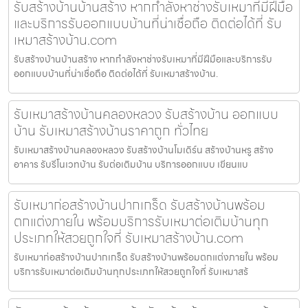
รับสร้างบ้านบ้านสร้าง หากกำลังหาช่างรับเหมาที่มีฝีมือ
และบริการรับออกแบบบ้านที่น่าเชื่อถือ ติดต่อได้ที่ รับ
เหมาสร้างบ้าน.com
รับสร้างบ้านบ้านสร้าง หากกำลังหาช่างรับเหมาที่มีฝีมือและบริการรับ
ออกแบบบ้านที่น่าเชื่อถือ ติดต่อได้ที่ รับเหมาสร้างบ้าน.
รับเหมาสร้างบ้านคลองหลวง รับสร้างบ้าน ออกแบบ
บ้าน รับเหมาสร้างบ้านราคาถูก ทั่วไทย
รับเหมาสร้างบ้านคลองหลวง รับสร้างบ้านโมเดิร์น สร้างบ้านหรู สร้าง
อาคาร รับรีโนเวทบ้าน รับต่อเติมบ้าน บริการออกแบบ เขียนแบ
รับเหมาก่อสร้างบ้านปากเกร็ด รับสร้างบ้านพร้อม
ตกแต่งภายใน พร้อมบริการรับเหมาต่อเติมบ้านทุก
ประเภทให้สวยถูกใจที่ รับเหมาสร้างบ้าน.com
รับเหมาก่อสร้างบ้านปากเกร็ด รับสร้างบ้านพร้อมตกแต่งภายใน พร้อม
บริการรับเหมาต่อเติมบ้านทุกประเภทให้สวยถูกใจที่ รับเหมาสร้