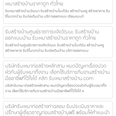
เหมาสร้างบ้านราคาถูก ทั่วไทย
รับเหมาสร้างบ้านวัฒนา รับสร้างบ้านโมเดิร์น สร้างบ้านหรู สร้างอาคาร รับ
รีโนเวทบ้าน รับต่อเติมบ้าน บริการออกแบบ เขียนแบบก่
รับสร้างบ้านศูนย์ราชการแจ้งวัฒนะ รับสร้างบ้าน
ออกแบบบ้าน รับเหมาสร้างบ้านราคาถูก ทั่วไทย
รับสร้างบ้านศูนย์ราชการแจ้งวัฒนะ รับสร้างบ้านโมเดิร์น สร้างบ้านหรู
สร้างอาคาร รับรีโนเวทบ้าน รับต่อเติมบ้าน บริการออกแบบ
บริษัทรับเหมาก่อสร้างหลักสาม หมดปัญหาเรื่องปวด
หัวกับผู้รับเหมาทิ้งงาน เลือกใช้บริการทีมงานสร้างบ้าน
มืออาชีพที่ไว้ใจได้ คลิก รับเหมาสร้างบ้าน.com
บริษัทรับเหมาก่อสร้างหลักสาม หมดปัญหาเรื่องปวดหัวกับผู้รับเหมาทิ้ง
งาน เลือกใช้บริการทีมงานสร้างบ้านมืออาชีพที่ไว้ใจได้ ค
บริษัทรับเหมาก่อสร้างท่าฉลอม รับประเมินราคาและ
ปรึกษาผู้เชี่ยวชาญก่อนสร้างบ้านฟรี พร้อมให้คำแนะนำ