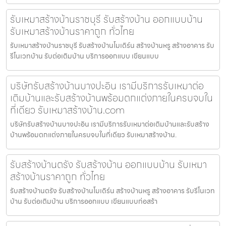
รับเหมาสร้างบ้านราชบุรี รับสร้างบ้าน ออกแบบบ้าน
รับเหมาสร้างบ้านราคาถูก ทั่วไทย
รับเหมาสร้างบ้านราชบุรี รับสร้างบ้านโมเดิร์น สร้างบ้านหรู สร้างอาคาร รับ
รีโนเวทบ้าน รับต่อเติมบ้าน บริการออกแบบ เขียนแบบ
บริษัทรับสร้างบ้านบางปะอิน เรามีบริการรับเหมาต่อ
เติมบ้านและรับสร้างบ้านพร้อมตกแต่งภายในครบจบใน
ที่เดียว รับเหมาสร้างบ้าน.com
บริษัทรับสร้างบ้านบางปะอิน เรามีบริการรับเหมาต่อเติมบ้านและรับสร้าง
บ้านพร้อมตกแต่งภายในครบจบในที่เดียว รับเหมาสร้างบ้าน.
รับสร้างบ้านตรัง รับสร้างบ้าน ออกแบบบ้าน รับเหมา
สร้างบ้านราคาถูก ทั่วไทย
รับสร้างบ้านตรัง รับสร้างบ้านโมเดิร์น สร้างบ้านหรู สร้างอาคาร รับรีโนเวท
บ้าน รับต่อเติมบ้าน บริการออกแบบ เขียนแบบก่อสร้า