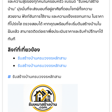
และความสุขของทุกคนในครอบครัว แบรนด์ “รับเหมาสร้าง
บ้าน” มุ่งมั่นที่จะส่งมอบที่อยู่อาศัยที่ตอบโจทย์ทั้งความ
สวยงาม ฟังก์ชันการใช้งาน และความแข็งแรงทนทาน ในราคา
ที่โปร่งใส ตรวจสอบได้ หากคุณพร้อมที่จะเริ่มต้นสร้างบ้านใน
ฝันแล้ว สามารถติดต่อเราเพื่อประเมินราคาและรับคำปรึกษาได้
ทันที
ลิงก์ที่เกี่ยวข้อง
รับสร้างบ้านครบวงจรหลักสาม
รับสร้างบ้านครบวงจรหลักสาม
รับสร้างบ้านครบวงจรหลักสาม