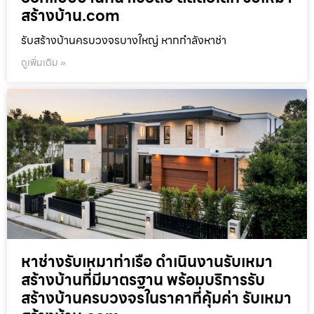
สร้างบ้าน.com
รับสร้างบ้านครบวงจรบางใหญ่ หากกำลังหาช่า
ดูเพิ่มเติม »
หาช่างรับเหมาท่าเรือ ดำเนินงานรับเหมา
สร้างบ้านที่มีมาตรฐาน พร้อมบริการรับ
สร้างบ้านครบวงจรในราคาที่คุ้มค่า รับเหมา