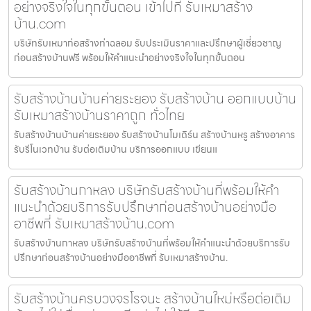
อย่างจริงใจในทุกขั้นตอน เข้าไปที่ รับเหมาสร้าง
บ้าน.com
บริษัทรับเหมาก่อสร้างท่าฉลอม รับประเมินราคาและปรึกษาผู้เชี่ยวชาญ
ก่อนสร้างบ้านฟรี พร้อมให้คำแนะนำอย่างจริงใจในทุกขั้นตอน
รับสร้างบ้านบ้านค่ายระยอง รับสร้างบ้าน ออกแบบบ้าน
รับเหมาสร้างบ้านราคาถูก ทั่วไทย
รับสร้างบ้านบ้านค่ายระยอง รับสร้างบ้านโมเดิร์น สร้างบ้านหรู สร้างอาคาร
รับรีโนเวทบ้าน รับต่อเติมบ้าน บริการออกแบบ เขียนแ
รับสร้างบ้านกาหลง บริษัทรับสร้างบ้านที่พร้อมให้คำ
แนะนำด้วยบริการรับปรึกษาก่อนสร้างบ้านอย่างมือ
อาชีพที่ รับเหมาสร้างบ้าน.com
รับสร้างบ้านกาหลง บริษัทรับสร้างบ้านที่พร้อมให้คำแนะนำด้วยบริการรับ
ปรึกษาก่อนสร้างบ้านอย่างมืออาชีพที่ รับเหมาสร้างบ้าน.
รับสร้างบ้านครบวงจรโรจนะ สร้างบ้านใหม่หรือต่อเติม