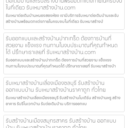
ต่อเติมบ้านและรับสร้างบ้านพร้อมตกแต่งภายในครบจบ
ในที่เดียว รับเหมาสร้างบ้าน.com
รับเหมาต่อเติมบ้านหนองสองห้อง เรามีบริการรับเหมาต่อเติมบ้านและรับ
สร้างบ้านพร้อมตกแต่งภายในครบจบในที่เดียว รับเหมาสร้างบ้
รับออกแบบและสร้างบ้านปากเกร็ด ต้องการบ้านที่
สวยงาม แข็งแรง ทนทานในงบประมาณที่คุณกำหนด
ได้ ปรึกษาเราเลยที่ รับเหมาสร้างบ้าน.com
รับออกแบบและสร้างบ้านปากเกร็ด ต้องการบ้านที่สวยงาม แข็งแรง
ทนทานในงบประมาณที่คุณกำหนดได้ ปรึกษาเราเลยที่ รับเหมาสร้างบ้า
รับเหมาสร้างบ้านเลี่องเมืองชลบุรี รับสร้างบ้าน
ออกแบบบ้าน รับเหมาสร้างบ้านราคาถูก ทั่วไทย
รับเหมาสร้างบ้านเลี่องเมืองชลบุรี รับสร้างบ้านโมเดิร์น สร้างบ้านหรู สร้าง
อาคาร รับรีโนเวทบ้าน รับต่อเติมบ้าน บริการออกแบ
รับสร้างบ้านเมืองสมุทรสาคร รับสร้างบ้าน ออกแบบ
บ้าน รับเหมาสร้างบ้านราคาถูก ทั่วไทย