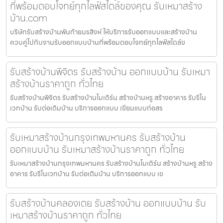
ที่พร้อมตอบโจทย์ทุกไลฟ์สไตล์ของคุณ รับเหมาสร้าง
บ้าน.com
บริษัทรับสร้างบ้านพันท้ายนรสิงห์ ให้บริการรับออกแบบและสร้างบ้าน
ควบคู่ไปกับงานรับออกแบบบ้านที่พร้อมตอบโจทย์ทุกไลฟ์สไตล์ข
รับสร้างบ้านพิจิตร รับสร้างบ้าน ออกแบบบ้าน รับเหมา
สร้างบ้านราคาถูก ทั่วไทย
รับสร้างบ้านพิจิตร รับสร้างบ้านโมเดิร์น สร้างบ้านหรู สร้างอาคาร รับรีโน
เวทบ้าน รับต่อเติมบ้าน บริการออกแบบ เขียนแบบก่อสร
รับเหมาสร้างบ้านกรุงเทพมหานคร รับสร้างบ้าน
ออกแบบบ้าน รับเหมาสร้างบ้านราคาถูก ทั่วไทย
รับเหมาสร้างบ้านกรุงเทพมหานคร รับสร้างบ้านโมเดิร์น สร้างบ้านหรู สร้าง
อาคาร รับรีโนเวทบ้าน รับต่อเติมบ้าน บริการออกแบบ เข
รับสร้างบ้านคลองเตย รับสร้างบ้าน ออกแบบบ้าน รับ
เหมาสร้างบ้านราคาถูก ทั่วไทย