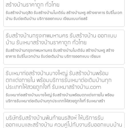
สร้างบ้านราคาถูก ทั่วไทย
รับสร้างบ้านดุสิต รับสร้างบ้านโมเดิร์น สร้างบ้านหรู สร้างอาคาร รับรีโนเวท
บ้าน รับต่อเติมบ้าน บริการออกแบบ เขียนแบบก่อสร้
รับสร้างบ้านกรุงเทพมหานคร รับสร้างบ้าน ออกแบบ
บ้าน รับเหมาสร้างบ้านราคาถูก ทั่วไทย
รับสร้างบ้านกรุงเทพมหานคร รับสร้างบ้านโมเดิร์น สร้างบ้านหรู สร้าง
อาคาร รับรีโนเวทบ้าน รับต่อเติมบ้าน บริการออกแบบ เขียนแ
รับเหมาก่อสร้างบ้านบางใหญ่ รับสร้างบ้านพร้อม
ตกแต่งภายใน พร้อมบริการรับเหมาต่อเติมบ้านทุก
ประเภทให้สวยถูกใจที่ รับเหมาสร้างบ้าน.com
รับเหมาก่อสร้างบ้านบางใหญ่ รับสร้างบ้านพร้อมตกแต่งภายใน พร้อม
บริการรับเหมาต่อเติมบ้านทุกประเภทให้สวยถูกใจที่ รับเหมาสร้า
บริษัทรับสร้างบ้านพันท้ายนรสิงห์ ให้บริการรับ
ออกแบบและสร้างบ้าน ควบคู่ไปกับงานรับออกแบบบ้าน