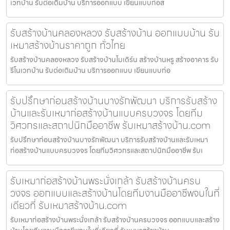
เวทบ้าน รับต่อเติมบ้าน บริการออกแบบ เขียนแบบก่อส
รับสร้างบ้านคลองหลวง รับสร้างบ้าน ออกแบบบ้าน รับ
เหมาสร้างบ้านราคาถูก ทั่วไทย
รับสร้างบ้านคลองหลวง รับสร้างบ้านโมเดิร์น สร้างบ้านหรู สร้างอาคาร รับ
รีโนเวทบ้าน รับต่อเติมบ้าน บริการออกแบบ เขียนแบบก่อ
รับปรึกษาก่อนสร้างบ้านบางรักพัฒนา บริการรับสร้าง
บ้านและรับเหมาก่อสร้างบ้านแบบครบวงจร โดยทีม
วิศวกรและสถาปนิกมืออาชีพ รับเหมาสร้างบ้าน.com
รับปรึกษาก่อนสร้างบ้านบางรักพัฒนา บริการรับสร้างบ้านและรับเหมา
ก่อสร้างบ้านแบบครบวงจร โดยทีมวิศวกรและสถาปนิกมืออาชีพ รับเ
รับเหมาก่อสร้างบ้านพระนั่งเกล้า รับสร้างบ้านครบ
วงจร ออกแบบและสร้างบ้านโดยทีมงานมืออาชีพจบในที่
เดียวที่ รับเหมาสร้างบ้าน.com
รับเหมาก่อสร้างบ้านพระนั่งเกล้า รับสร้างบ้านครบวงจร ออกแบบและสร้าง