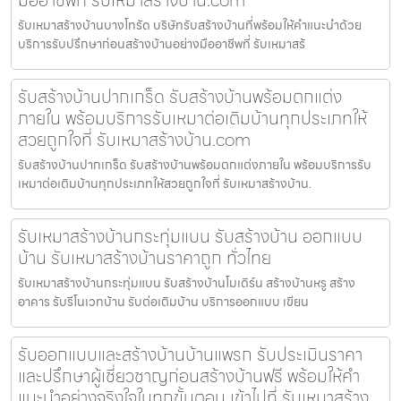
รับเหมาสร้างบ้านบางโทรัด บริษัทรับสร้างบ้านที่พร้อมให้คำแนะนำด้วย
บริการรับปรึกษาก่อนสร้างบ้านอย่างมืออาชีพที่ รับเหมาสร้
รับสร้างบ้านปากเกร็ด รับสร้างบ้านพร้อมตกแต่ง
ภายใน พร้อมบริการรับเหมาต่อเติมบ้านทุกประเภทให้
สวยถูกใจที่ รับเหมาสร้างบ้าน.com
รับสร้างบ้านปากเกร็ด รับสร้างบ้านพร้อมตกแต่งภายใน พร้อมบริการรับ
เหมาต่อเติมบ้านทุกประเภทให้สวยถูกใจที่ รับเหมาสร้างบ้าน.
รับเหมาสร้างบ้านกระทุ่มแบน รับสร้างบ้าน ออกแบบ
บ้าน รับเหมาสร้างบ้านราคาถูก ทั่วไทย
รับเหมาสร้างบ้านกระทุ่มแบน รับสร้างบ้านโมเดิร์น สร้างบ้านหรู สร้าง
อาคาร รับรีโนเวทบ้าน รับต่อเติมบ้าน บริการออกแบบ เขียน
รับออกแบบและสร้างบ้านบ้านแพรก รับประเมินราคา
และปรึกษาผู้เชี่ยวชาญก่อนสร้างบ้านฟรี พร้อมให้คำ
แนะนำอย่างจริงใจในทุกขั้นตอน เข้าไปที่ รับเหมาสร้าง