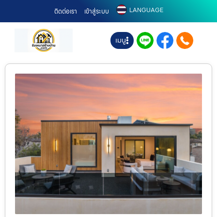
LANGUAGE
ติดต่อเรา
เข้าสู่ระบบ
เมนู