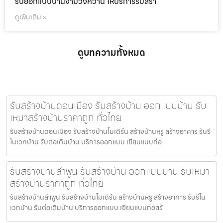
รับออกแบบบ้านงามวงศ์วาน ให้บริการรับสร้า
ดูเพิ่มเติม »
ดูบทความทั้งหมด
รับสร้างบ้านดอนเมือง รับสร้างบ้าน ออกแบบบ้าน รับ
เหมาสร้างบ้านราคาถูก ทั่วไทย
รับสร้างบ้านดอนเมือง รับสร้างบ้านโมเดิร์น สร้างบ้านหรู สร้างอาคาร รับรี
โนเวทบ้าน รับต่อเติมบ้าน บริการออกแบบ เขียนแบบก่อ
รับสร้างบ้านลำพูน รับสร้างบ้าน ออกแบบบ้าน รับเหมา
สร้างบ้านราคาถูก ทั่วไทย
รับสร้างบ้านลำพูน รับสร้างบ้านโมเดิร์น สร้างบ้านหรู สร้างอาคาร รับรีโน
เวทบ้าน รับต่อเติมบ้าน บริการออกแบบ เขียนแบบก่อสร้