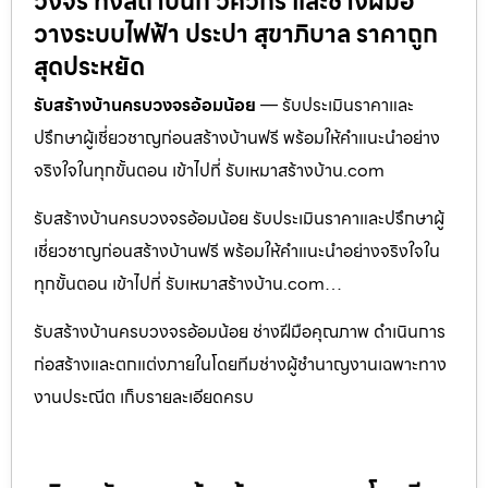
วงจร ทั้งสถาปนิก วิศวกร และช่างฝีมือ
วางระบบไฟฟ้า ประปา สุขาภิบาล ราคาถูก
สุดประหยัด
รับสร้างบ้านครบวงจรอ้อมน้อย
— รับประเมินราคาและ
ปรึกษาผู้เชี่ยวชาญก่อนสร้างบ้านฟรี พร้อมให้คำแนะนำอย่าง
จริงใจในทุกขั้นตอน เข้าไปที่ รับเหมาสร้างบ้าน.com
รับสร้างบ้านครบวงจรอ้อมน้อย รับประเมินราคาและปรึกษาผู้
เชี่ยวชาญก่อนสร้างบ้านฟรี พร้อมให้คำแนะนำอย่างจริงใจใน
ทุกขั้นตอน เข้าไปที่ รับเหมาสร้างบ้าน.com…
รับสร้างบ้านครบวงจรอ้อมน้อย ช่างฝีมือคุณภาพ ดำเนินการ
ก่อสร้างและตกแต่งภายในโดยทีมช่างผู้ชำนาญงานเฉพาะทาง
งานประณีต เก็บรายละเอียดครบ