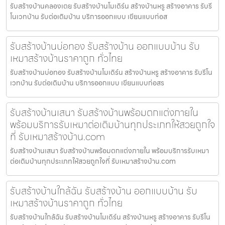
รับสร้างบ้านคลองเตย รับสร้างบ้านโมเดิร์น สร้างบ้านหรู สร้างอาคาร รับรี
โนเวทบ้าน รับต่อเติมบ้าน บริการออกแบบ เขียนแบบก่อส
รับสร้างบ้านบ่อทอง รับสร้างบ้าน ออกแบบบ้าน รับ
เหมาสร้างบ้านราคาถูก ทั่วไทย
รับสร้างบ้านบ่อทอง รับสร้างบ้านโมเดิร์น สร้างบ้านหรู สร้างอาคาร รับรีโน
เวทบ้าน รับต่อเติมบ้าน บริการออกแบบ เขียนแบบก่อสร
รับสร้างบ้านเสนา รับสร้างบ้านพร้อมตกแต่งภายใน
พร้อมบริการรับเหมาต่อเติมบ้านทุกประเภทให้สวยถูกใจ
ที่ รับเหมาสร้างบ้าน.com
รับสร้างบ้านเสนา รับสร้างบ้านพร้อมตกแต่งภายใน พร้อมบริการรับเหมา
ต่อเติมบ้านทุกประเภทให้สวยถูกใจที่ รับเหมาสร้างบ้าน.com
รับสร้างบ้านใกล้ฉัน รับสร้างบ้าน ออกแบบบ้าน รับ
เหมาสร้างบ้านราคาถูก ทั่วไทย
รับสร้างบ้านใกล้ฉัน รับสร้างบ้านโมเดิร์น สร้างบ้านหรู สร้างอาคาร รับรีโน