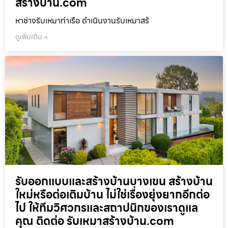
สร้างบ้าน.com
หาช่างรับเหมาท่าเรือ ดำเนินงานรับเหมาสร้
ดูเพิ่มเติม »
รับออกแบบและสร้างบ้านบางเขน สร้างบ้าน
ใหม่หรือต่อเติมบ้าน ไม่ใช่เรื่องยุ่งยากอีกต่อ
ไป ให้ทีมวิศวกรและสถาปนิกของเราดูแล
คุณ ติดต่อ รับเหมาสร้างบ้าน.com