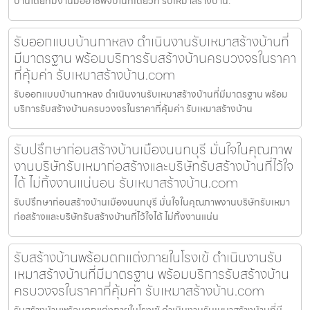
บ้านโดยทีมงานมืออาชีพจบในที่เดียวที่ รับเหมาสร้างบ้าน.
รับออกแบบบ้านกาหลง ดำเนินงานรับเหมาสร้างบ้านที่
มีมาตรฐาน พร้อมบริการรับสร้างบ้านครบวงจรในราคา
ที่คุ้มค่า รับเหมาสร้างบ้าน.com
รับออกแบบบ้านกาหลง ดำเนินงานรับเหมาสร้างบ้านที่มีมาตรฐาน พร้อม
บริการรับสร้างบ้านครบวงจรในราคาที่คุ้มค่า รับเหมาสร้างบ้าน
รับปรึกษาก่อนสร้างบ้านเมืองนนทบุรี มั่นใจในคุณภาพ
งานบริษัทรับเหมาก่อสร้างและบริษัทรับสร้างบ้านที่ไว้ใจ
ได้ ไม่ทิ้งงานแน่นอน รับเหมาสร้างบ้าน.com
รับปรึกษาก่อนสร้างบ้านเมืองนนทบุรี มั่นใจในคุณภาพงานบริษัทรับเหมา
ก่อสร้างและบริษัทรับสร้างบ้านที่ไว้ใจได้ ไม่ทิ้งงานแน่น
รับสร้างบ้านพร้อมตกแต่งภายในโรงเข้ ดำเนินงานรับ
เหมาสร้างบ้านที่มีมาตรฐาน พร้อมบริการรับสร้างบ้าน
ครบวงจรในราคาที่คุ้มค่า รับเหมาสร้างบ้าน.com
รับสร้างบ้านพร้อมตกแต่งภายในโรงเข้ ดำเนินงานรับเหมาสร้างบ้านที่มี