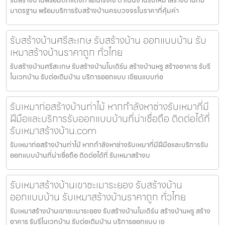
มาตรฐาน พร้อมบริการรับสร้างบ้านครบวงจรในราคาที่คุ้มค่า
รับสร้างบ้านศรีสะเกษ รับสร้างบ้าน ออกแบบบ้าน รับ
เหมาสร้างบ้านราคาถูก ทั่วไทย
รับสร้างบ้านศรีสะเกษ รับสร้างบ้านโมเดิร์น สร้างบ้านหรู สร้างอาคาร รับรี
โนเวทบ้าน รับต่อเติมบ้าน บริการออกแบบ เขียนแบบก่อ
รับเหมาก่อสร้างบ้านท่าไม้ หากกำลังหาช่างรับเหมาที่มี
ฝีมือและบริการรับออกแบบบ้านที่น่าเชื่อถือ ติดต่อได้ที่
รับเหมาสร้างบ้าน.com
รับเหมาก่อสร้างบ้านท่าไม้ หากกำลังหาช่างรับเหมาที่มีฝีมือและบริการรับ
ออกแบบบ้านที่น่าเชื่อถือ ติดต่อได้ที่ รับเหมาสร้างบ
รับเหมาสร้างบ้านเขาชะเมาระยอง รับสร้างบ้าน
ออกแบบบ้าน รับเหมาสร้างบ้านราคาถูก ทั่วไทย
รับเหมาสร้างบ้านเขาชะเมาระยอง รับสร้างบ้านโมเดิร์น สร้างบ้านหรู สร้าง
อาคาร รับรีโนเวทบ้าน รับต่อเติมบ้าน บริการออกแบบ เข