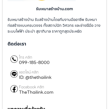
รับเหมาสร้างบ้าน.com
รับเหมาสร้างบ้าน รับสร้างบ้านโดยทีมงานมืออาชีพ รับเหมา
ก่อสร้างแบบครบวงจร ทั้งสถาปนิก วิศวกร และช่างฝีมือ วาง
ระบบไฟฟ้า ประปา สุขาภิบาล ราคาถูกสุดประหยัด
ติดต่อเรา
โทร คลิก
099-185-8000
แอดไลน์ คลิก
ID: @thethailink
Facebook คลิก
TheThailink.com