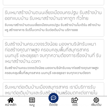
รับเหมาสร้างบ้านถนนเลี่ยงเมืองนครปฐม รับสร้างบ้าน
ออกแบบบ้าน รับเหมาสร้างบ้านราคาถูก ทั่วไทย
รับเหมาสร้างบ้านถนนเลี่ยงเมืองนครปฐม รับสร้างบ้านโมเดิร์น สร้างบ้าน
หรู สร้างอาคาร รับรีโนเวทบ้าน รับต่อเติมบ้าน บริการออ
รับสร้างบ้านครบวงจรวังน้อย มองหาบริษัทรับเหมา
ก่อสร้างคุณภาพสูง ครอบคลุมพื้นที่สมุทรสาคร
นนทบุรี และอยุธยา จบทุกความต้องการเรื่องบ้านที่ รับ
เหมาสร้างบ้าน.com
รับสร้างบ้านครบวงจรวังน้อย มองหาบริษัทรับเหมาก่อสร้างคุณภาพสูง
ครอบคลุมพื้นที่สมุทรสาคร นนทบุรี และอยุธยา จบทุกความต้องก
รับเหมาต่อเติมบ้านเมืองสมุทรสาคร เรามีบริการรับ
เหมาต่อเติมบ้านและรับสร้างบ้านพร้อมตกแต่งภายใน
ครบจบในที่เดียว รับเหมาสร้างบ้าน.com
หน้าหลัก
เมนู
ติดต่อ
แชร์
เพิ่มเติม
รับเหมาต่อเติมบ้านเมืองสมุทรสาคร เรามีบริการรับเหมาต่อเติมบ้านและรับ