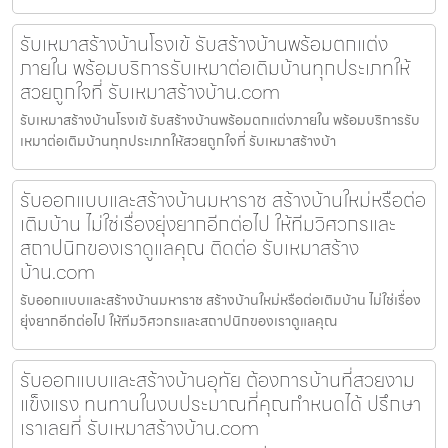
รับเหมาสร้างบ้านโรงเข้ รับสร้างบ้านพร้อมตกแต่ง
ภายใน พร้อมบริการรับเหมาต่อเติมบ้านทุกประเภทให้
สวยถูกใจที่ รับเหมาสร้างบ้าน.com
รับเหมาสร้างบ้านโรงเข้ รับสร้างบ้านพร้อมตกแต่งภายใน พร้อมบริการรับ
เหมาต่อเติมบ้านทุกประเภทให้สวยถูกใจที่ รับเหมาสร้างบ้า
รับออกแบบและสร้างบ้านมหาราช สร้างบ้านใหม่หรือต่อ
เติมบ้าน ไม่ใช่เรื่องยุ่งยากอีกต่อไป ให้ทีมวิศวกรและ
สถาปนิกของเราดูแลคุณ ติดต่อ รับเหมาสร้าง
บ้าน.com
รับออกแบบและสร้างบ้านมหาราช สร้างบ้านใหม่หรือต่อเติมบ้าน ไม่ใช่เรื่อง
ยุ่งยากอีกต่อไป ให้ทีมวิศวกรและสถาปนิกของเราดูแลคุณ
รับออกแบบและสร้างบ้านอุทัย ต้องการบ้านที่สวยงาม
แข็งแรง ทนทานในงบประมาณที่คุณกำหนดได้ ปรึกษา
เราเลยที่ รับเหมาสร้างบ้าน.com