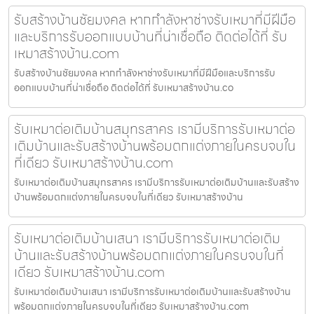
รับสร้างบ้านชัยมงคล หากกำลังหาช่างรับเหมาที่มีฝีมือ
และบริการรับออกแบบบ้านที่น่าเชื่อถือ ติดต่อได้ที่ รับ
เหมาสร้างบ้าน.com
รับสร้างบ้านชัยมงคล หากกำลังหาช่างรับเหมาที่มีฝีมือและบริการรับ
ออกแบบบ้านที่น่าเชื่อถือ ติดต่อได้ที่ รับเหมาสร้างบ้าน.co
รับเหมาต่อเติมบ้านสมุทรสาคร เรามีบริการรับเหมาต่อ
เติมบ้านและรับสร้างบ้านพร้อมตกแต่งภายในครบจบใน
ที่เดียว รับเหมาสร้างบ้าน.com
รับเหมาต่อเติมบ้านสมุทรสาคร เรามีบริการรับเหมาต่อเติมบ้านและรับสร้าง
บ้านพร้อมตกแต่งภายในครบจบในที่เดียว รับเหมาสร้างบ้าน
รับเหมาต่อเติมบ้านเสนา เรามีบริการรับเหมาต่อเติม
บ้านและรับสร้างบ้านพร้อมตกแต่งภายในครบจบในที่
เดียว รับเหมาสร้างบ้าน.com
รับเหมาต่อเติมบ้านเสนา เรามีบริการรับเหมาต่อเติมบ้านและรับสร้างบ้าน
พร้อมตกแต่งภายในครบจบในที่เดียว รับเหมาสร้างบ้าน.com