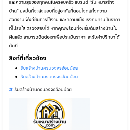
และความสุขของทุกคนในครอบครัว แบรนด์ “รับเหมาสร้าง
บ้าน” มุ่งมั่นที่จะส่งมอบที่อยู่อาศัยที่ตอบโจทย์ทั้งความ
สวยงาม ฟังก์ชันการใช้งาน และความแข็งแรงทนทาน ในราคา
ที่โปร่งใส ตรวจสอบได้ หากคุณพร้อมที่จะเริ่มต้นสร้างบ้านใน
ฝันแล้ว สามารถติดต่อเราเพื่อประเมินราคาและรับคำปรึกษาได้
ทันที
ลิงก์ที่เกี่ยวข้อง
รับสร้างบ้านครบวงจรอ้อมน้อย
รับสร้างบ้านครบวงจรอ้อมน้อย
รับสร้างบ้านครบวงจรอ้อมน้อย