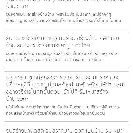
บ้าน.com
รับออกแบบและสร้างบ้านบ้านแพรก รับประเมินราคาและปรึกษาผู้
เชี่ยวชาญก่อนสร้างบ้านฟรี พร้อมให้คำแนะนำอย่างจริงใจในทุกขั้นตอน
รับเหมาสร้างบ้านกาญจนบุรี รับสร้างบ้าน ออกแบบ
บ้าน รับเหมาสร้างบ้านราคาถูก ทั่วไทย
รับเหมาสร้างบ้านกาญจนบุรี รับสร้างบ้านโมเดิร์น สร้างบ้านหรู สร้าง
อาคาร รับรีโนเวทบ้าน รับต่อเติมบ้าน บริการออกแบบ เขียนแ
บริษัทรับเหมาก่อสร้างท่าฉลอม รับประเมินราคาและ
ปรึกษาผู้เชี่ยวชาญก่อนสร้างบ้านฟรี พร้อมให้คำแนะนำ
อย่างจริงใจในทุกขั้นตอน เข้าไปที่ รับเหมาสร้าง
บ้าน.com
บริษัทรับเหมาก่อสร้างท่าฉลอม รับประเมินราคาและปรึกษาผู้เชี่ยวชาญ
ก่อนสร้างบ้านฟรี พร้อมให้คำแนะนำอย่างจริงใจในทุกขั้นตอน
รับสร้างบ้านดุสิต รับสร้างบ้าน ออกแบบบ้าน รับเหมา