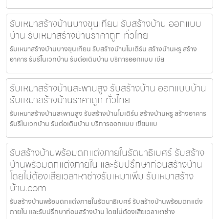
รับเหมาสร้างบ้านบางขุนเทียน รับสร้างบ้าน ออกแบบ
บ้าน รับเหมาสร้างบ้านราคาถูก ทั่วไทย
รับเหมาสร้างบ้านบางขุนเทียน รับสร้างบ้านโมเดิร์น สร้างบ้านหรู สร้าง
อาคาร รับรีโนเวทบ้าน รับต่อเติมบ้าน บริการออกแบบ เขีย
รับเหมาสร้างบ้านสะพานสูง รับสร้างบ้าน ออกแบบบ้าน
รับเหมาสร้างบ้านราคาถูก ทั่วไทย
รับเหมาสร้างบ้านสะพานสูง รับสร้างบ้านโมเดิร์น สร้างบ้านหรู สร้างอาคาร
รับรีโนเวทบ้าน รับต่อเติมบ้าน บริการออกแบบ เขียนแบ
รับสร้างบ้านพร้อมตกแต่งภายในรัตนาธิเบศร์ รับสร้าง
บ้านพร้อมตกแต่งภายใน และรับปรึกษาก่อนสร้างบ้าน
โดยไม่ต้องเสียเวลาหาช่างรับเหมาเพิ่ม รับเหมาสร้าง
บ้าน.com
รับสร้างบ้านพร้อมตกแต่งภายในรัตนาธิเบศร์ รับสร้างบ้านพร้อมตกแต่ง
ภายใน และรับปรึกษาก่อนสร้างบ้าน โดยไม่ต้องเสียเวลาหาช่าง