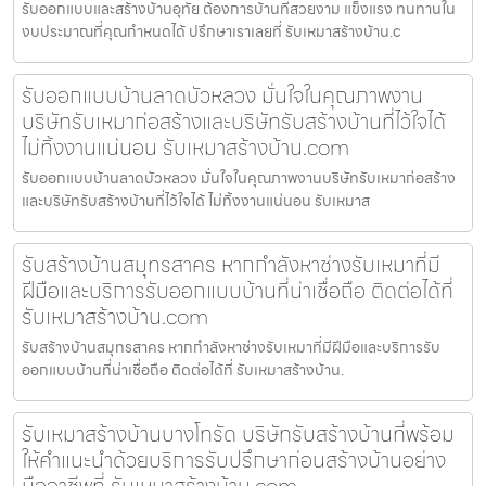
รับออกแบบและสร้างบ้านอุทัย ต้องการบ้านที่สวยงาม แข็งแรง ทนทานใน
งบประมาณที่คุณกำหนดได้ ปรึกษาเราเลยที่ รับเหมาสร้างบ้าน.c
รับออกแบบบ้านลาดบัวหลวง มั่นใจในคุณภาพงาน
บริษัทรับเหมาก่อสร้างและบริษัทรับสร้างบ้านที่ไว้ใจได้
ไม่ทิ้งงานแน่นอน รับเหมาสร้างบ้าน.com
รับออกแบบบ้านลาดบัวหลวง มั่นใจในคุณภาพงานบริษัทรับเหมาก่อสร้าง
และบริษัทรับสร้างบ้านที่ไว้ใจได้ ไม่ทิ้งงานแน่นอน รับเหมาส
รับสร้างบ้านสมุทรสาคร หากกำลังหาช่างรับเหมาที่มี
ฝีมือและบริการรับออกแบบบ้านที่น่าเชื่อถือ ติดต่อได้ที่
รับเหมาสร้างบ้าน.com
รับสร้างบ้านสมุทรสาคร หากกำลังหาช่างรับเหมาที่มีฝีมือและบริการรับ
ออกแบบบ้านที่น่าเชื่อถือ ติดต่อได้ที่ รับเหมาสร้างบ้าน.
รับเหมาสร้างบ้านบางโทรัด บริษัทรับสร้างบ้านที่พร้อม
ให้คำแนะนำด้วยบริการรับปรึกษาก่อนสร้างบ้านอย่าง
มืออาชีพที่ รับเหมาสร้างบ้าน.com