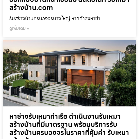
สร้างบ้าน.com
รับสร้างบ้านครบวงจรบางใหญ่ หากกำลังหาช่า
ดูเพิ่มเติม »
หาช่างรับเหมาท่าเรือ ดำเนินงานรับเหมา
สร้างบ้านที่มีมาตรฐาน พร้อมบริการรับ
สร้างบ้านครบวงจรในราคาที่คุ้มค่า รับเหมา