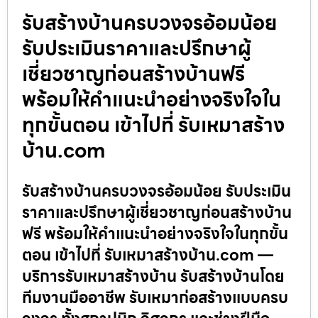
รับสร้างบ้านครบวงจรอ้อมน้อย
รับประเมินราคาและปรึกษาผู้
เชี่ยวชาญก่อนสร้างบ้านฟรี
พร้อมให้คำแนะนำอย่างจริงใจใน
ทุกขั้นตอน เข้าไปที่ รับเหมาสร้าง
บ้าน.com
รับสร้างบ้านครบวงจรอ้อมน้อย รับประเมิน
ราคาและปรึกษาผู้เชี่ยวชาญก่อนสร้างบ้าน
ฟรี พร้อมให้คำแนะนำอย่างจริงใจในทุกขั้น
ตอน เข้าไปที่ รับเหมาสร้างบ้าน.com —
บริการรับเหมาสร้างบ้าน รับสร้างบ้านโดย
ทีมงานมืออาชีพ รับเหมาก่อสร้างแบบครบ