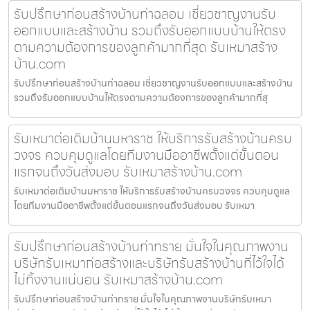
รับปรึกษาก่อนสร้างบ้านท่าฉลอม เชี่ยวชาญงานรับ
ออกแบบและสร้างบ้าน รวมถึงรับออกแบบบ้านให้ตรง
ตามความต้องการของลูกค้ามากที่สุด รับเหมาสร้าง
บ้าน.com
รับปรึกษาก่อนสร้างบ้านท่าฉลอม เชี่ยวชาญงานรับออกแบบและสร้างบ้าน
รวมถึงรับออกแบบบ้านให้ตรงตามความต้องการของลูกค้ามากที่สุ
รับเหมาต่อเติมบ้านมหาราช ให้บริการรับสร้างบ้านครบ
วงจร ควบคุมดูแลโดยทีมงานมืออาชีพตั้งแต่ขั้นตอน
แรกจนถึงวันส่งมอบ รับเหมาสร้างบ้าน.com
รับเหมาต่อเติมบ้านมหาราช ให้บริการรับสร้างบ้านครบวงจร ควบคุมดูแล
โดยทีมงานมืออาชีพตั้งแต่ขั้นตอนแรกจนถึงวันส่งมอบ รับเหมา
รับปรึกษาก่อนสร้างบ้านท่าทราย มั่นใจในคุณภาพงาน
บริษัทรับเหมาก่อสร้างและบริษัทรับสร้างบ้านที่ไว้ใจได้
ไม่ทิ้งงานแน่นอน รับเหมาสร้างบ้าน.com
รับปรึกษาก่อนสร้างบ้านท่าทราย มั่นใจในคุณภาพงานบริษัทรับเหมา