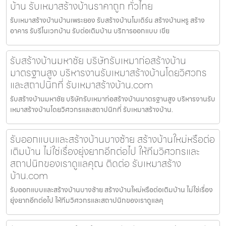
บ้าน รับเหมาสร้างบ้านราคาถูก ทั่วไทย
รับเหมาสร้างบ้านบ้านเพระยอง รับสร้างบ้านโมเดิร์น สร้างบ้านหรู สร้าง
อาคาร รับรีโนเวทบ้าน รับต่อเติมบ้าน บริการออกแบบ เขีย
รับสร้างบ้านมหาชัย บริษัทรับเหมาก่อสร้างบ้าน
มาตรฐานสูง บริหารงานรับเหมาสร้างบ้านโดยวิศวกร
และสถาปนิกที่ รับเหมาสร้างบ้าน.com
รับสร้างบ้านมหาชัย บริษัทรับเหมาก่อสร้างบ้านมาตรฐานสูง บริหารงานรับ
เหมาสร้างบ้านโดยวิศวกรและสถาปนิกที่ รับเหมาสร้างบ้าน.
รับออกแบบและสร้างบ้านบางซ้าย สร้างบ้านใหม่หรือต่อ
เติมบ้าน ไม่ใช่เรื่องยุ่งยากอีกต่อไป ให้ทีมวิศวกรและ
สถาปนิกของเราดูแลคุณ ติดต่อ รับเหมาสร้าง
บ้าน.com
รับออกแบบและสร้างบ้านบางซ้าย สร้างบ้านใหม่หรือต่อเติมบ้าน ไม่ใช่เรื่อง
ยุ่งยากอีกต่อไป ให้ทีมวิศวกรและสถาปนิกของเราดูแลคุ