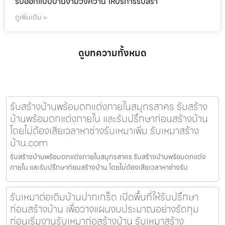
รับออกแบบบ้านงามวงศ์วาน ให้บริการรับสร้า
ดูเพิ่มเติม »
ดูบทความทั้งหมด
รับสร้างบ้านพร้อมตกแต่งภายในสมุทรสาคร รับสร้าง
บ้านพร้อมตกแต่งภายใน และรับปรึกษาก่อนสร้างบ้าน
โดยไม่ต้องเสียเวลาหาช่างรับเหมาเพิ่ม รับเหมาสร้าง
บ้าน.com
รับสร้างบ้านพร้อมตกแต่งภายในสมุทรสาคร รับสร้างบ้านพร้อมตกแต่ง
ภายใน และรับปรึกษาก่อนสร้างบ้าน โดยไม่ต้องเสียเวลาหาช่างรับ
รับเหมาต่อเติมบ้านปากเกร็ด เปิดพื้นที่ให้รับปรึกษา
ก่อนสร้างบ้าน เพื่อวางแผนงบประมาณอย่างรัดกุม
ก่อนเริ่มงานรับเหมาก่อสร้างบ้าน รับเหมาสร้าง