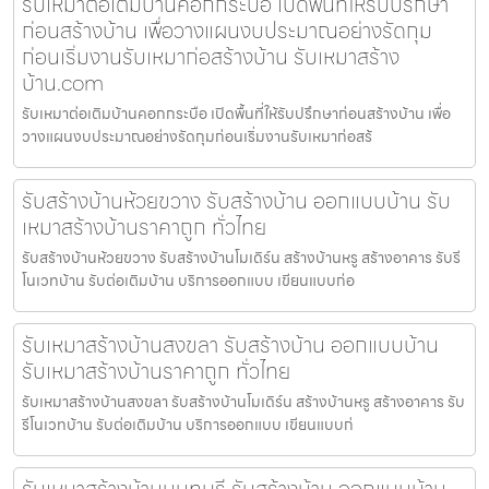
รับเหมาต่อเติมบ้านคอกกระบือ เปิดพื้นที่ให้รับปรึกษา
ก่อนสร้างบ้าน เพื่อวางแผนงบประมาณอย่างรัดกุม
ก่อนเริ่มงานรับเหมาก่อสร้างบ้าน รับเหมาสร้าง
บ้าน.com
รับเหมาต่อเติมบ้านคอกกระบือ เปิดพื้นที่ให้รับปรึกษาก่อนสร้างบ้าน เพื่อ
วางแผนงบประมาณอย่างรัดกุมก่อนเริ่มงานรับเหมาก่อสร้
รับสร้างบ้านห้วยขวาง รับสร้างบ้าน ออกแบบบ้าน รับ
เหมาสร้างบ้านราคาถูก ทั่วไทย
รับสร้างบ้านห้วยขวาง รับสร้างบ้านโมเดิร์น สร้างบ้านหรู สร้างอาคาร รับรี
โนเวทบ้าน รับต่อเติมบ้าน บริการออกแบบ เขียนแบบก่อ
รับเหมาสร้างบ้านสงขลา รับสร้างบ้าน ออกแบบบ้าน
รับเหมาสร้างบ้านราคาถูก ทั่วไทย
รับเหมาสร้างบ้านสงขลา รับสร้างบ้านโมเดิร์น สร้างบ้านหรู สร้างอาคาร รับ
รีโนเวทบ้าน รับต่อเติมบ้าน บริการออกแบบ เขียนแบบก่
รับเหมาสร้างบ้านนนทบุรี รับสร้างบ้าน ออกแบบบ้าน