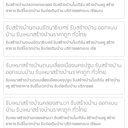
รับสร้างบ้านปลวกแดงระยอง รับสร้างบ้านโมเดิร์น สร้างบ้านหรู สร้าง
อาคาร รับรีโนเวทบ้าน รับต่อเติมบ้าน บริการออกแบบ เขียนแบ
รับสร้างบ้านถนนรัตนาธิเบศร์ รับสร้างบ้าน ออกแบบ
บ้าน รับเหมาสร้างบ้านราคาถูก ทั่วไทย
รับสร้างบ้านถนนรัตนาธิเบศร์ รับสร้างบ้านโมเดิร์น สร้างบ้านหรู สร้าง
อาคาร รับรีโนเวทบ้าน รับต่อเติมบ้าน บริการออกแบบ เขีย
รับเหมาสร้างบ้านถนนเลี่ยงเมืองนครปฐม รับสร้างบ้าน
ออกแบบบ้าน รับเหมาสร้างบ้านราคาถูก ทั่วไทย
รับเหมาสร้างบ้านถนนเลี่ยงเมืองนครปฐม รับสร้างบ้านโมเดิร์น สร้างบ้าน
หรู สร้างอาคาร รับรีโนเวทบ้าน รับต่อเติมบ้าน บริการออ
รับเหมาสร้างบ้านคลองสามวา รับสร้างบ้าน ออกแบบ
บ้าน รับเหมาสร้างบ้านราคาถูก ทั่วไทย
รับเหมาสร้างบ้านคลองสามวา รับสร้างบ้านโมเดิร์น สร้างบ้านหรู สร้าง
อาคาร รับรีโนเวทบ้าน รับต่อเติมบ้าน บริการออกแบบ เขียนแ