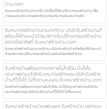
บ้าน.com
รับเหมาต่อเติมบ้านปากเกร็ด เปิดพื้นที่ให้รับปรึกษาก่อนสร้างบ้าน เพื่อ
วางแผนงบประมาณอย่างรัดกุมก่อนเริ่มงานรับเหมาก่อสร้า
รับเหมาก่อสร้างบ้านงามวงศ์วาน บริษัทรับสร้างบ้านที่
พร้อมให้คำแนะนำด้วยบริการรับปรึกษาก่อนสร้างบ้าน
อย่างมืออาชีพที่ รับเหมาสร้างบ้าน.com
รับเหมาก่อสร้างบ้านงามวงศ์วาน บริษัทรับสร้างบ้านที่พร้อมให้คำแนะนำ
ด้วยบริการรับปรึกษาก่อนสร้างบ้านอย่างมืออาชีพที่ รับเห
รับสร้างบ้านพร้อมตกแต่งภายในใกล้ฉัน มั่นใจใน
คุณภาพงานบริษัทรับเหมาก่อสร้างและบริษัทรับสร้าง
บ้านที่ไว้ใจได้ ไม่ทิ้งงานแน่นอน รับเหมาสร้างบ้าน.com
รับสร้างบ้านพร้อมตกแต่งภายในใกล้ฉัน มั่นใจในคุณภาพงานบริษัทรับ
เหมาก่อสร้างและบริษัทรับสร้างบ้านที่ไว้ใจได้ ไม่ทิ้งงานแน่
รับเหมาสร้างบ้านบ้านเพระยอง รับสร้างบ้าน ออกแบบ