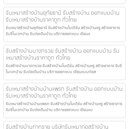
รับเหมาสร้างบ้านอุทัยธานี รับสร้างบ้าน ออกแบบบ้าน
รับเหมาสร้างบ้านราคาถูก ทั่วไทย
รับเหมาสร้างบ้านอุทัยธานี รับสร้างบ้านโมเดิร์น สร้างบ้านหรู สร้างอาคาร
รับรีโนเวทบ้าน รับต่อเติมบ้าน บริการออกแบบ เขียนแ
รับสร้างบ้านบางกรวย รับสร้างบ้าน ออกแบบบ้าน รับ
เหมาสร้างบ้านราคาถูก ทั่วไทย
รับสร้างบ้านบางกรวย รับสร้างบ้านโมเดิร์น สร้างบ้านหรู สร้างอาคาร รับรี
โนเวทบ้าน รับต่อเติมบ้าน บริการออกแบบ เขียนแบบก่อส
รับเหมาสร้างบ้านบ้านแพรก รับสร้างบ้าน ออกแบบบ้าน
รับเหมาสร้างบ้านราคาถูก ทั่วไทย
รับเหมาสร้างบ้านบ้านแพรก รับสร้างบ้านโมเดิร์น สร้างบ้านหรู สร้างอาคาร
รับรีโนเวทบ้าน รับต่อเติมบ้าน บริการออกแบบ เขียนแบ
รับสร้างบ้านท่าทราย บริษัทรับเหมาก่อสร้างบ้าน