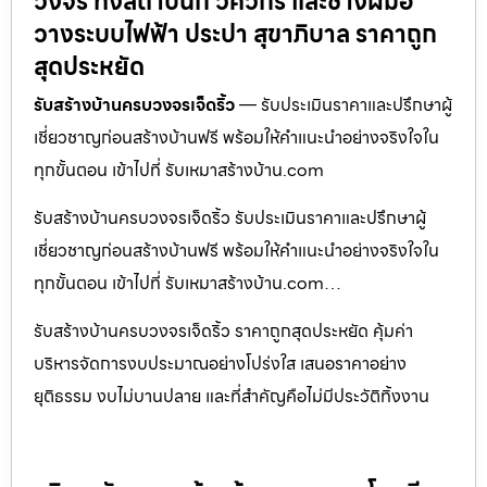
วงจร ทั้งสถาปนิก วิศวกร และช่างฝีมือ
วางระบบไฟฟ้า ประปา สุขาภิบาล ราคาถูก
สุดประหยัด
รับสร้างบ้านครบวงจรเจ็ดริ้ว
— รับประเมินราคาและปรึกษาผู้
เชี่ยวชาญก่อนสร้างบ้านฟรี พร้อมให้คำแนะนำอย่างจริงใจใน
ทุกขั้นตอน เข้าไปที่ รับเหมาสร้างบ้าน.com
รับสร้างบ้านครบวงจรเจ็ดริ้ว รับประเมินราคาและปรึกษาผู้
เชี่ยวชาญก่อนสร้างบ้านฟรี พร้อมให้คำแนะนำอย่างจริงใจใน
ทุกขั้นตอน เข้าไปที่ รับเหมาสร้างบ้าน.com…
รับสร้างบ้านครบวงจรเจ็ดริ้ว ราคาถูกสุดประหยัด คุ้มค่า
บริหารจัดการงบประมาณอย่างโปร่งใส เสนอราคาอย่าง
ยุติธรรม งบไม่บานปลาย และที่สำคัญคือไม่มีประวัติทิ้งงาน