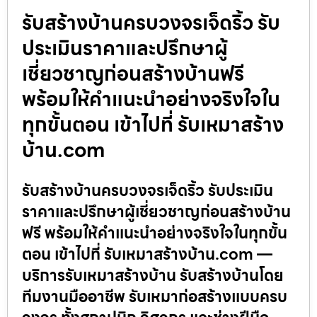
รับสร้างบ้านครบวงจรเจ็ดริ้ว รับ
ประเมินราคาและปรึกษาผู้
เชี่ยวชาญก่อนสร้างบ้านฟรี
พร้อมให้คำแนะนำอย่างจริงใจใน
ทุกขั้นตอน เข้าไปที่ รับเหมาสร้าง
บ้าน.com
รับสร้างบ้านครบวงจรเจ็ดริ้ว รับประเมิน
ราคาและปรึกษาผู้เชี่ยวชาญก่อนสร้างบ้าน
ฟรี พร้อมให้คำแนะนำอย่างจริงใจในทุกขั้น
ตอน เข้าไปที่ รับเหมาสร้างบ้าน.com —
บริการรับเหมาสร้างบ้าน รับสร้างบ้านโดย
ทีมงานมืออาชีพ รับเหมาก่อสร้างแบบครบ