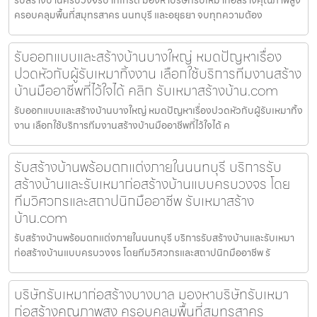
ครอบคลุมพื้นที่สมุทรสาคร นนทบุรี และอยุธยา จบทุกความต้อง
รับออกแบบและสร้างบ้านบางใหญ่ หมดปัญหาเรื่อง
ปวดหัวกับผู้รับเหมาทิ้งงาน เลือกใช้บริการทีมงานสร้าง
บ้านมืออาชีพที่ไว้ใจได้ คลิก รับเหมาสร้างบ้าน.com
รับออกแบบและสร้างบ้านบางใหญ่ หมดปัญหาเรื่องปวดหัวกับผู้รับเหมาทิ้ง
งาน เลือกใช้บริการทีมงานสร้างบ้านมืออาชีพที่ไว้ใจได้ ค
รับสร้างบ้านพร้อมตกแต่งภายในนนทบุรี บริการรับ
สร้างบ้านและรับเหมาก่อสร้างบ้านแบบครบวงจร โดย
ทีมวิศวกรและสถาปนิกมืออาชีพ รับเหมาสร้าง
บ้าน.com
รับสร้างบ้านพร้อมตกแต่งภายในนนทบุรี บริการรับสร้างบ้านและรับเหมา
ก่อสร้างบ้านแบบครบวงจร โดยทีมวิศวกรและสถาปนิกมืออาชีพ รั
บริษัทรับเหมาก่อสร้างบางบาล มองหาบริษัทรับเหมา
ก่อสร้างคุณภาพสูง ครอบคลุมพื้นที่สมุทรสาคร