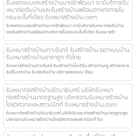
รับออกแบบและสร้างบ้านบางรักพัฒนา เรามีบริการรับ
เหมาต่อเติมบ้านและรับสร้างบ้านพร้อมตกแต่งภายใน
ครบจบในที่เดียว รับเหมาสร้างบ้าน.com
รับออกแบบและสร้างบ้านบางรักพัฒนา เรามีบริการรับเหมาต่อเติมบ้าน
และรับสร้างบ้านพร้อมตกแต่งภายในครบจบในที่เดียว รับเหมาสร้า
รับเหมาสร้างบ้านเกาะจันทร์ รับสร้างบ้าน ออกแบบบ้าน
รับเหมาสร้างบ้านราคาถูก ทั่วไทย
รับเหมาสร้างบ้านเกาะจันทร์ รับสร้างบ้านโมเดิร์น สร้างบ้านหรู สร้างอาคาร
รับรีโนเวทบ้าน รับต่อเติมบ้าน บริการออกแบบ เขียน
รับเหมาก่อสร้างบ้านรัตนาธิเบศร์ บริษัทรับเหมา
ก่อสร้างบ้านมาตรฐานสูง บริหารงานรับเหมาสร้างบ้าน
โดยวิศวกรและสถาปนิกที่ รับเหมาสร้างบ้าน.com
รับเหมาก่อสร้างบ้านรัตนาธิเบศร์ บริษัทรับเหมาก่อสร้างบ้านมาตรฐานสูง
บริหารงานรับเหมาสร้างบ้านโดยวิศวกรและสถาปนิกที่ รับเ