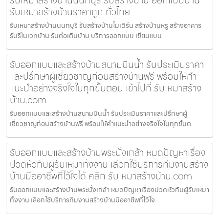
รับเหมาสร้างบ้านราคาถูก ทั่วไทย
รับเหมาสร้างบ้านนนทบุรี รับสร้างบ้านโมเดิร์น สร้างบ้านหรู สร้างอาคาร
รับรีโนเวทบ้าน รับต่อเติมบ้าน บริการออกแบบ เขียนแบบ
รับออกแบบและสร้างบ้านสนามบินน้ำ รับประเมินราคา
และปรึกษาผู้เชี่ยวชาญก่อนสร้างบ้านฟรี พร้อมให้คำ
แนะนำอย่างจริงใจในทุกขั้นตอน เข้าไปที่ รับเหมาสร้าง
บ้าน.com
รับออกแบบและสร้างบ้านสนามบินน้ำ รับประเมินราคาและปรึกษาผู้
เชี่ยวชาญก่อนสร้างบ้านฟรี พร้อมให้คำแนะนำอย่างจริงใจในทุกขั้นต
รับออกแบบและสร้างบ้านพระนั่งเกล้า หมดปัญหาเรื่อง
ปวดหัวกับผู้รับเหมาทิ้งงาน เลือกใช้บริการทีมงานสร้าง
บ้านมืออาชีพที่ไว้ใจได้ คลิก รับเหมาสร้างบ้าน.com
รับออกแบบและสร้างบ้านพระนั่งเกล้า หมดปัญหาเรื่องปวดหัวกับผู้รับเหมา
ทิ้งงาน เลือกใช้บริการทีมงานสร้างบ้านมืออาชีพที่ไว้ใจ