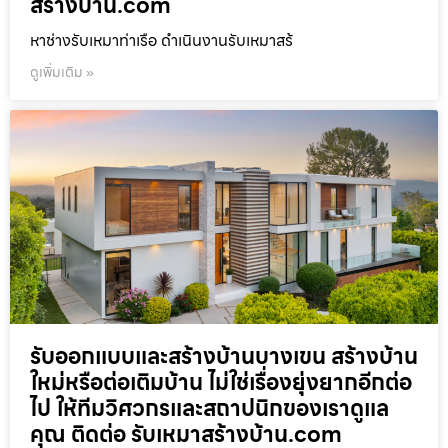
สร้างบ้าน.com
หาช่างรับเหมาท่าเรือ ดำเนินงานรับเหมาสร้
ดูเพิ่มเติม »
รับออกแบบและสร้างบ้านบางเขน สร้างบ้าน
ใหม่หรือต่อเติมบ้าน ไม่ใช่เรื่องยุ่งยากอีกต่อ
ไป ให้ทีมวิศวกรและสถาปนิกของเราดูแล
คุณ ติดต่อ รับเหมาสร้างบ้าน.com