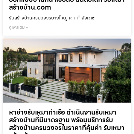
สร้างบ้าน.com
รับสร้างบ้านครบวงจรบางใหญ่ หากกำลังหาช่า
ดูเพิ่มเติม »
หาช่างรับเหมาท่าเรือ ดำเนินงานรับเหมา
สร้างบ้านที่มีมาตรฐาน พร้อมบริการรับ
สร้างบ้านครบวงจรในราคาที่คุ้มค่า รับเหมา