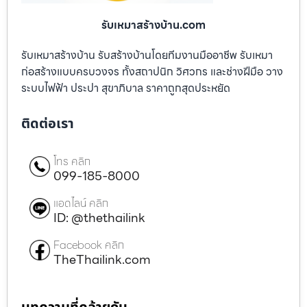
รับเหมาสร้างบ้าน.com
รับเหมาสร้างบ้าน รับสร้างบ้านโดยทีมงานมืออาชีพ รับเหมา
ก่อสร้างแบบครบวงจร ทั้งสถาปนิก วิศวกร และช่างฝีมือ วาง
ระบบไฟฟ้า ประปา สุขาภิบาล ราคาถูกสุดประหยัด
ติดต่อเรา
โทร คลิก
099-185-8000
แอดไลน์ คลิก
ID: @thethailink
Facebook คลิก
TheThailink.com