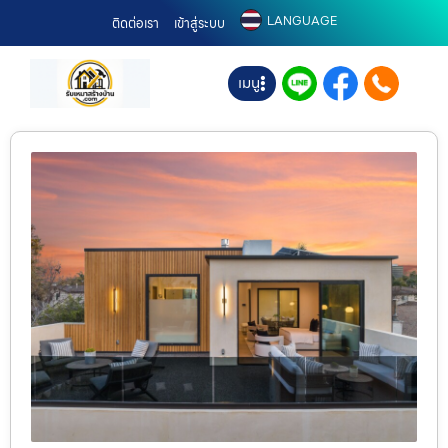
LANGUAGE
ติดต่อเรา
เข้าสู่ระบบ
เมนู