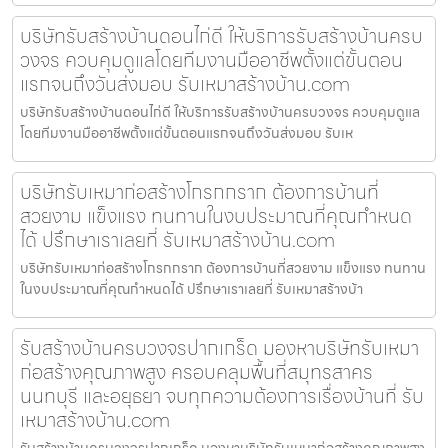
บริษัทรับสร้างบ้านดอนไก่ดี ให้บริการรับสร้างบ้านครบ
วงจร ควบคุมดูแลโดยทีมงานมืออาชีพตั้งแต่ขั้นตอน
แรกจนถึงวันส่งมอบ รับเหมาสร้างบ้าน.com
บริษัทรับสร้างบ้านดอนไก่ดี ให้บริการรับสร้างบ้านครบวงจร ควบคุมดูแล
โดยทีมงานมืออาชีพตั้งแต่ขั้นตอนแรกจนถึงวันส่งมอบ รับเห
บริษัทรับเหมาก่อสร้างโกรกกราก ต้องการบ้านที่
สวยงาม แข็งแรง ทนทานในงบประมาณที่คุณกำหนด
ได้ ปรึกษาเราเลยที่ รับเหมาสร้างบ้าน.com
บริษัทรับเหมาก่อสร้างโกรกกราก ต้องการบ้านที่สวยงาม แข็งแรง ทนทาน
ในงบประมาณที่คุณกำหนดได้ ปรึกษาเราเลยที่ รับเหมาสร้างบ้า
รับสร้างบ้านครบวงจรปากเกร็ด มองหาบริษัทรับเหมา
ก่อสร้างคุณภาพสูง ครอบคลุมพื้นที่สมุทรสาคร
นนทบุรี และอยุธยา จบทุกความต้องการเรื่องบ้านที่ รับ
เหมาสร้างบ้าน.com
รับสร้างบ้านครบวงจรปากเกร็ด มองหาบริษัทรับเหมาก่อสร้างคุณภาพสูง