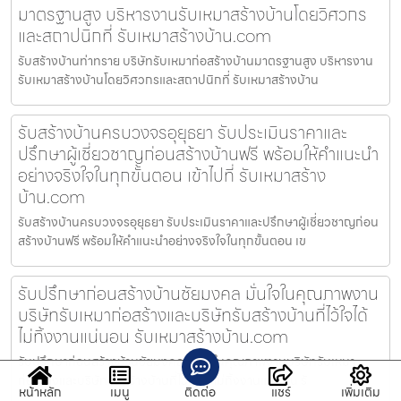
มาตรฐานสูง บริหารงานรับเหมาสร้างบ้านโดยวิศวกร
และสถาปนิกที่ รับเหมาสร้างบ้าน.com
รับสร้างบ้านท่าทราย บริษัทรับเหมาก่อสร้างบ้านมาตรฐานสูง บริหารงาน
รับเหมาสร้างบ้านโดยวิศวกรและสถาปนิกที่ รับเหมาสร้างบ้าน
รับสร้างบ้านครบวงจรอุยุธยา รับประเมินราคาและ
ปรึกษาผู้เชี่ยวชาญก่อนสร้างบ้านฟรี พร้อมให้คำแนะนำ
อย่างจริงใจในทุกขั้นตอน เข้าไปที่ รับเหมาสร้าง
บ้าน.com
รับสร้างบ้านครบวงจรอุยุธยา รับประเมินราคาและปรึกษาผู้เชี่ยวชาญก่อน
สร้างบ้านฟรี พร้อมให้คำแนะนำอย่างจริงใจในทุกขั้นตอน เข
รับปรึกษาก่อนสร้างบ้านชัยมงคล มั่นใจในคุณภาพงาน
บริษัทรับเหมาก่อสร้างและบริษัทรับสร้างบ้านที่ไว้ใจได้
ไม่ทิ้งงานแน่นอน รับเหมาสร้างบ้าน.com
รับปรึกษาก่อนสร้างบ้านชัยมงคล มั่นใจในคุณภาพงานบริษัทรับเหมา
ก่อสร้างและบริษัทรับสร้างบ้านที่ไว้ใจได้ ไม่ทิ้งงานแน่นอน รั
หน้าหลัก
เมนู
ติดต่อ
แชร์
เพิ่มเติม