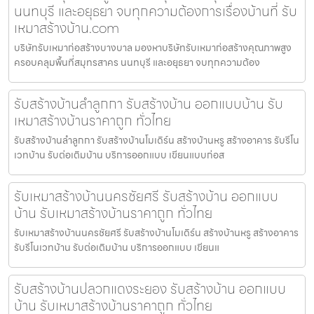
นนทบุรี และอยุธยา จบทุกความต้องการเรื่องบ้านที่ รับ
เหมาสร้างบ้าน.com
บริษัทรับเหมาก่อสร้างบางบาล มองหาบริษัทรับเหมาก่อสร้างคุณภาพสูง
ครอบคลุมพื้นที่สมุทรสาคร นนทบุรี และอยุธยา จบทุกความต้อง
รับสร้างบ้านลำลูกกา รับสร้างบ้าน ออกแบบบ้าน รับ
เหมาสร้างบ้านราคาถูก ทั่วไทย
รับสร้างบ้านลำลูกกา รับสร้างบ้านโมเดิร์น สร้างบ้านหรู สร้างอาคาร รับรีโน
เวทบ้าน รับต่อเติมบ้าน บริการออกแบบ เขียนแบบก่อส
รับเหมาสร้างบ้านนครชัยศรี รับสร้างบ้าน ออกแบบ
บ้าน รับเหมาสร้างบ้านราคาถูก ทั่วไทย
รับเหมาสร้างบ้านนครชัยศรี รับสร้างบ้านโมเดิร์น สร้างบ้านหรู สร้างอาคาร
รับรีโนเวทบ้าน รับต่อเติมบ้าน บริการออกแบบ เขียนแ
รับสร้างบ้านปลวกแดงระยอง รับสร้างบ้าน ออกแบบ
บ้าน รับเหมาสร้างบ้านราคาถูก ทั่วไทย