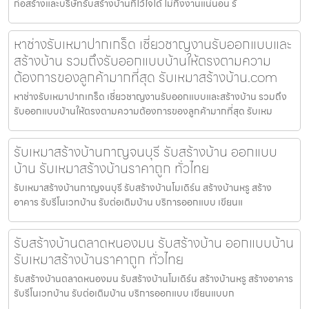
ก่อสร้างและบริษัทรับสร้างบ้านที่ไว้ใจได้ ไม่ทิ้งงานแน่นอน รั
หาช่างรับเหมาปากเกร็ด เชี่ยวชาญงานรับออกแบบและ
สร้างบ้าน รวมถึงรับออกแบบบ้านให้ตรงตามความ
ต้องการของลูกค้ามากที่สุด รับเหมาสร้างบ้าน.com
หาช่างรับเหมาปากเกร็ด เชี่ยวชาญงานรับออกแบบและสร้างบ้าน รวมถึง
รับออกแบบบ้านให้ตรงตามความต้องการของลูกค้ามากที่สุด รับเหม
รับเหมาสร้างบ้านกาญจนบุรี รับสร้างบ้าน ออกแบบ
บ้าน รับเหมาสร้างบ้านราคาถูก ทั่วไทย
รับเหมาสร้างบ้านกาญจนบุรี รับสร้างบ้านโมเดิร์น สร้างบ้านหรู สร้าง
อาคาร รับรีโนเวทบ้าน รับต่อเติมบ้าน บริการออกแบบ เขียนแ
รับสร้างบ้านตลาดหนองมน รับสร้างบ้าน ออกแบบบ้าน
รับเหมาสร้างบ้านราคาถูก ทั่วไทย
รับสร้างบ้านตลาดหนองมน รับสร้างบ้านโมเดิร์น สร้างบ้านหรู สร้างอาคาร
รับรีโนเวทบ้าน รับต่อเติมบ้าน บริการออกแบบ เขียนแบบก