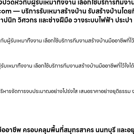
วดหัวกับผู้รับเหมาทิ้งงาน เลือกใช้บริการทีมงา
าน.com — บริการรับเหมาสร้างบ้าน รับสร้างบ้านโด
าปนิก วิศวกร และช่างฝีมือ วางระบบไฟฟ้า ประปา
ู้รับเหมาทิ้งงาน เลือกใช้บริการทีมงานสร้างบ้านมืออาชีพที่ไว้
เหมาทิ้งงาน เลือกใช้บริการทีมงานสร้างบ้านมืออาชีพที่ไว้ใจได้
 บริหารจัดการงบประมาณอย่างโปร่งใส เสนอราคาอย่างยุติธรรม 
อาชีพ ครอบคลุมพื้นที่สมุทรสาคร นนทบุรี และอย