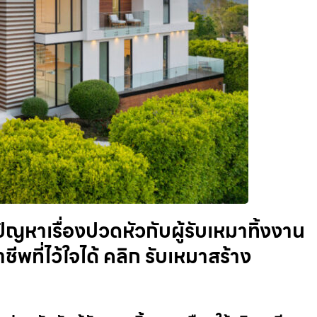
ญหาเรื่องปวดหัวกับผู้รับเหมาทิ้งงาน
ีพที่ไว้ใจได้ คลิก รับเหมาสร้าง