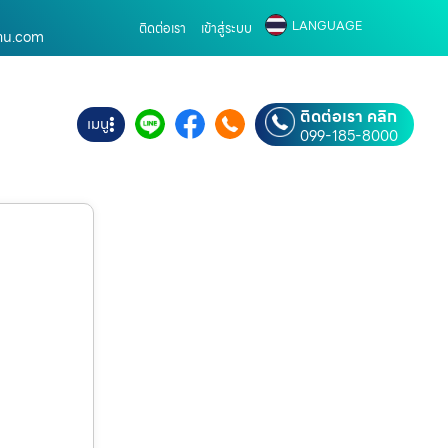
LANGUAGE
ติดต่อเรา
เข้าสู่ระบบ
บ้าน.com
ติดต่อเรา คลิก
เมนู
099-185-8000