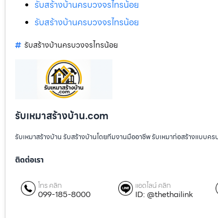
รับสร้างบ้านครบวงจรไทรน้อย
รับสร้างบ้านครบวงจรไทรน้อย
รับสร้างบ้านครบวงจรไทรน้อย
รับเหมาสร้างบ้าน.com
รับเหมาสร้างบ้าน รับสร้างบ้านโดยทีมงานมืออาชีพ รับเหมาก่อสร้างแบบคร
ติดต่อเรา
โทร คลิก
แอดไลน์ คลิก
099-185-8000
ID: @thethailink