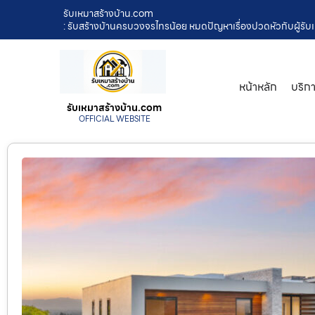
รับเหมาสร้างบ้าน.com
: รับสร้างบ้านครบวงจรไทรน้อย หมดปัญหาเรื่องปวดหัวกับผู้รับเห
หน้าหลัก
บริก
รับเหมาสร้างบ้าน.com
OFFICIAL WEBSITE