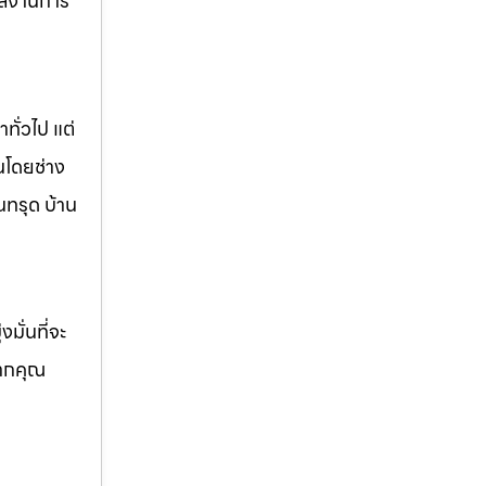
ผลงานการ
ทั่วไป แต่
นโดยช่าง
นทรุด บ้าน
มั่นที่จะ
หากคุณ