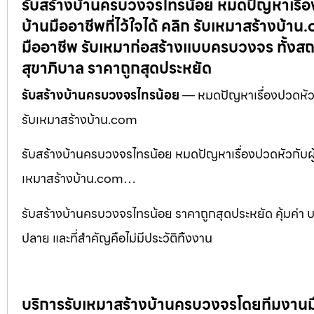
รับสร้างบ้านครบวงจรไทรน้อย หมดปัญหาเรื่องป
บ้านมืออาชีพที่ไว้ใจได้ คลิก รับเหมาสร้างบ้
มืออาชีพ รับเหมาก่อสร้างแบบครบวงจร ทั้งสถ
สุขาภิบาล ราคาถูกสุดประหยัด
รับสร้างบ้านครบวงจรไทรน้อย
— หมดปัญหาเรื่องปวดหัวกับผ
รับเหมาสร้างบ้าน.com
รับสร้างบ้านครบวงจรไทรน้อย หมดปัญหาเรื่องปวดหัวกับผู้รับ
เหมาสร้างบ้าน.com…
รับสร้างบ้านครบวงจรไทรน้อย ราคาถูกสุดประหยัด คุ้มค่า
ปลาย และที่สำคัญคือไม่มีประวัติทิ้งงาน
บริการรับเหมาสร้างบ้านครบวงจรโดยทีมงานมือ