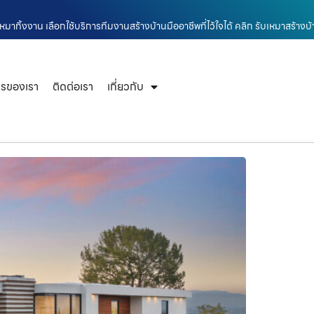
มาทิ้งงาน เลือกใช้บริการทีมงานสร้างบ้านมืออาชีพที่ไว้ใจได้ คลิก รับเหมาสร้าง
ารของเรา
ติดต่อเรา
เกี่ยวกับ