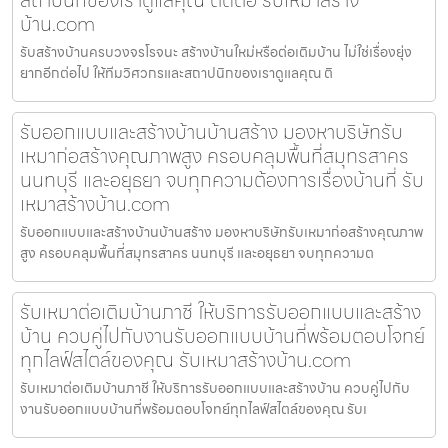
บ้าน.com
รับสร้างบ้านครบวงจรโรจนะ สร้างบ้านใหม่หรือต่อเติมบ้าน ไม่ใช่เรื่องยุ่ง
ยากอีกต่อไป ให้ทีมวิศวกรและสถาปนิกของเราดูแลคุณ ติ
รับออกแบบและสร้างบ้านบ้านสร้าง มองหาบริษัทรับ
เหมาก่อสร้างคุณภาพสูง ครอบคลุมพื้นที่สมุทรสาคร
นนทบุรี และอยุธยา จบทุกความต้องการเรื่องบ้านที่ รับ
เหมาสร้างบ้าน.com
รับออกแบบและสร้างบ้านบ้านสร้าง มองหาบริษัทรับเหมาก่อสร้างคุณภาพ
สูง ครอบคลุมพื้นที่สมุทรสาคร นนทบุรี และอยุธยา จบทุกความต
รับเหมาต่อเติมบ้านภาชี ให้บริการรับออกแบบและสร้าง
บ้าน ควบคู่ไปกับงานรับออกแบบบ้านที่พร้อมตอบโจทย์
ทุกไลฟ์สไตล์ของคุณ รับเหมาสร้างบ้าน.com
รับเหมาต่อเติมบ้านภาชี ให้บริการรับออกแบบและสร้างบ้าน ควบคู่ไปกับ
งานรับออกแบบบ้านที่พร้อมตอบโจทย์ทุกไลฟ์สไตล์ของคุณ รับเ