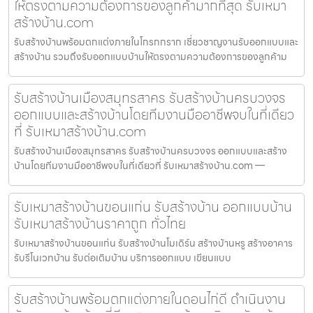
ให้ตรงตามความต้องการของลูกค้ามากที่สุด รับเหมา
สร้างบ้าน.com
รับสร้างบ้านพร้อมตกแต่งภายในโกรกกราก เชี่ยวชาญงานรับออกแบบและ
สร้างบ้าน รวมถึงรับออกแบบบ้านให้ตรงตามความต้องการของลูกค้าม
รับสร้างบ้านเมืองสมุทรสาคร รับสร้างบ้านครบวงจร
ออกแบบและสร้างบ้านโดยทีมงานมืออาชีพจบในที่เดียว
ที่ รับเหมาสร้างบ้าน.com
รับสร้างบ้านเมืองสมุทรสาคร รับสร้างบ้านครบวงจร ออกแบบและสร้าง
บ้านโดยทีมงานมืออาชีพจบในที่เดียวที่ รับเหมาสร้างบ้าน.com —
รับเหมาสร้างบ้านขอนแก่น รับสร้างบ้าน ออกแบบบ้าน
รับเหมาสร้างบ้านราคาถูก ทั่วไทย
รับเหมาสร้างบ้านขอนแก่น รับสร้างบ้านโมเดิร์น สร้างบ้านหรู สร้างอาคาร
รับรีโนเวทบ้าน รับต่อเติมบ้าน บริการออกแบบ เขียนแบบ
รับสร้างบ้านพร้อมตกแต่งภายในดอนไก่ดี ดำเนินงาน