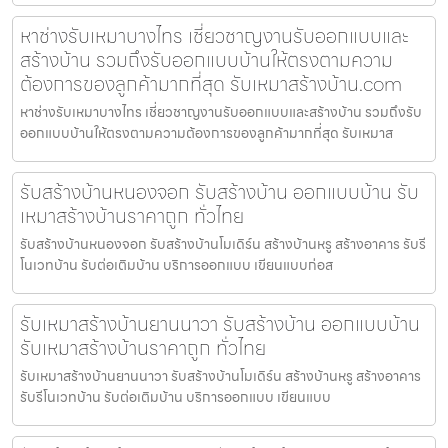
หาช่างรับเหมาบางไทร เชี่ยวชาญงานรับออกแบบและ
สร้างบ้าน รวมถึงรับออกแบบบ้านให้ตรงตามความ
ต้องการของลูกค้ามากที่สุด รับเหมาสร้างบ้าน.com
หาช่างรับเหมาบางไทร เชี่ยวชาญงานรับออกแบบและสร้างบ้าน รวมถึงรับ
ออกแบบบ้านให้ตรงตามความต้องการของลูกค้ามากที่สุด รับเหมาส
รับสร้างบ้านหนองจอก รับสร้างบ้าน ออกแบบบ้าน รับ
เหมาสร้างบ้านราคาถูก ทั่วไทย
รับสร้างบ้านหนองจอก รับสร้างบ้านโมเดิร์น สร้างบ้านหรู สร้างอาคาร รับรี
โนเวทบ้าน รับต่อเติมบ้าน บริการออกแบบ เขียนแบบก่อส
รับเหมาสร้างบ้านยานนาวา รับสร้างบ้าน ออกแบบบ้าน
รับเหมาสร้างบ้านราคาถูก ทั่วไทย
รับเหมาสร้างบ้านยานนาวา รับสร้างบ้านโมเดิร์น สร้างบ้านหรู สร้างอาคาร
รับรีโนเวทบ้าน รับต่อเติมบ้าน บริการออกแบบ เขียนแบบ