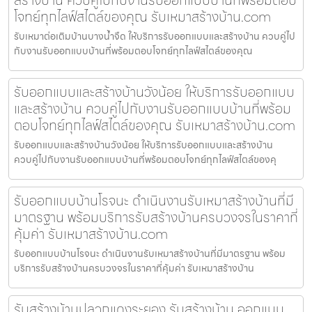
โจทย์ทุกไลฟ์สไตล์ของคุณ รับเหมาสร้างบ้าน.com
รับเหมาต่อเติมบ้านบางน้ำจืด ให้บริการรับออกแบบและสร้างบ้าน ควบคู่ไป
กับงานรับออกแบบบ้านที่พร้อมตอบโจทย์ทุกไลฟ์สไตล์ของคุณ
รับออกแบบและสร้างบ้านวังน้อย ให้บริการรับออกแบบ
และสร้างบ้าน ควบคู่ไปกับงานรับออกแบบบ้านที่พร้อม
ตอบโจทย์ทุกไลฟ์สไตล์ของคุณ รับเหมาสร้างบ้าน.com
รับออกแบบและสร้างบ้านวังน้อย ให้บริการรับออกแบบและสร้างบ้าน
ควบคู่ไปกับงานรับออกแบบบ้านที่พร้อมตอบโจทย์ทุกไลฟ์สไตล์ของคุ
รับออกแบบบ้านโรจนะ ดำเนินงานรับเหมาสร้างบ้านที่มี
มาตรฐาน พร้อมบริการรับสร้างบ้านครบวงจรในราคาที่
คุ้มค่า รับเหมาสร้างบ้าน.com
รับออกแบบบ้านโรจนะ ดำเนินงานรับเหมาสร้างบ้านที่มีมาตรฐาน พร้อม
บริการรับสร้างบ้านครบวงจรในราคาที่คุ้มค่า รับเหมาสร้างบ้าน
รับสร้างบ้านปลวกแดงระยอง รับสร้างบ้าน ออกแบบ