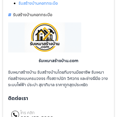
รับสร้างบ้านคอกกระบือ
รับสร้างบ้านคอกกระบือ
รับเหมาสร้างบ้าน.com
รับเหมาสร้างบ้าน รับสร้างบ้านโดยทีมงานมืออาชีพ รับเหมา
ก่อสร้างแบบครบวงจร ทั้งสถาปนิก วิศวกร และช่างฝีมือ วาง
ระบบไฟฟ้า ประปา สุขาภิบาล ราคาถูกสุดประหยัด
ติดต่อเรา
โทร คลิก