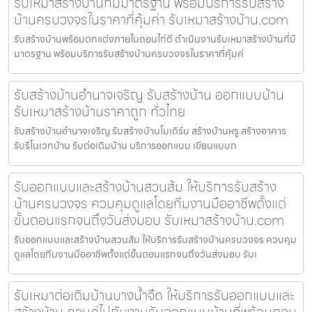
รับเหมาสร้างบ้านที่มีมาตรฐาน พร้อมบริการรับสร้าง
บ้านครบวงจรในราคาที่คุ้มค่า รับเหมาสร้างบ้าน.com
รับสร้างบ้านพร้อมตกแต่งภายในดอนไก่ดี ดำเนินงานรับเหมาสร้างบ้านที่มี
มาตรฐาน พร้อมบริการรับสร้างบ้านครบวงจรในราคาที่คุ้มค่
รับสร้างบ้านอำนาจเจริญ รับสร้างบ้าน ออกแบบบ้าน
รับเหมาสร้างบ้านราคาถูก ทั่วไทย
รับสร้างบ้านอำนาจเจริญ รับสร้างบ้านโมเดิร์น สร้างบ้านหรู สร้างอาคาร
รับรีโนเวทบ้าน รับต่อเติมบ้าน บริการออกแบบ เขียนแบบก
รับออกแบบและสร้างบ้านสวนส้ม ให้บริการรับสร้าง
บ้านครบวงจร ควบคุมดูแลโดยทีมงานมืออาชีพตั้งแต่
ขั้นตอนแรกจนถึงวันส่งมอบ รับเหมาสร้างบ้าน.com
รับออกแบบและสร้างบ้านสวนส้ม ให้บริการรับสร้างบ้านครบวงจร ควบคุม
ดูแลโดยทีมงานมืออาชีพตั้งแต่ขั้นตอนแรกจนถึงวันส่งมอบ รับเ
รับเหมาต่อเติมบ้านบางน้ำจืด ให้บริการรับออกแบบและ
สร้างบ้าน ควบคู่ไปกับงานรับออกแบบบ้านที่พร้อมตอบ