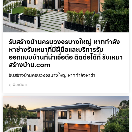
รับสร้างบ้านครบวงจรบางใหญ่ หากกำลัง
หาช่างรับเหมาที่มีฝีมือและบริการรับ
ออกแบบบ้านที่น่าเชื่อถือ ติดต่อได้ที่ รับเหมา
สร้างบ้าน.com
รับสร้างบ้านครบวงจรบางใหญ่ หากกำลังหาช่า
ดูเพิ่มเติม »