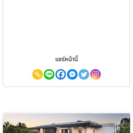
แชร์หน้านี้