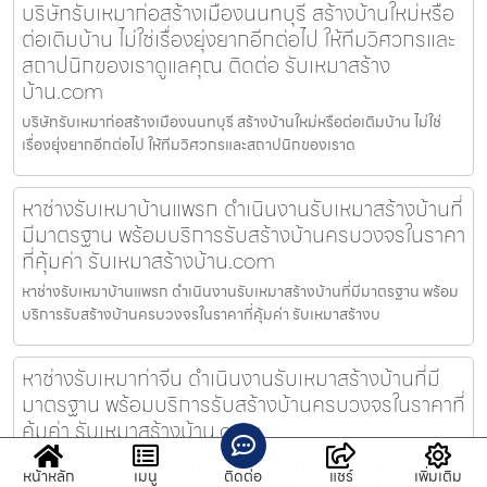
บริษัทรับเหมาก่อสร้างเมืองนนทบุรี สร้างบ้านใหม่หรือ
ต่อเติมบ้าน ไม่ใช่เรื่องยุ่งยากอีกต่อไป ให้ทีมวิศวกรและ
สถาปนิกของเราดูแลคุณ ติดต่อ รับเหมาสร้าง
บ้าน.com
บริษัทรับเหมาก่อสร้างเมืองนนทบุรี สร้างบ้านใหม่หรือต่อเติมบ้าน ไม่ใช่
เรื่องยุ่งยากอีกต่อไป ให้ทีมวิศวกรและสถาปนิกของเราด
หาช่างรับเหมาบ้านแพรก ดำเนินงานรับเหมาสร้างบ้านที่
มีมาตรฐาน พร้อมบริการรับสร้างบ้านครบวงจรในราคา
ที่คุ้มค่า รับเหมาสร้างบ้าน.com
หาช่างรับเหมาบ้านแพรก ดำเนินงานรับเหมาสร้างบ้านที่มีมาตรฐาน พร้อม
บริการรับสร้างบ้านครบวงจรในราคาที่คุ้มค่า รับเหมาสร้างบ
หาช่างรับเหมาท่าจีน ดำเนินงานรับเหมาสร้างบ้านที่มี
มาตรฐาน พร้อมบริการรับสร้างบ้านครบวงจรในราคาที่
คุ้มค่า รับเหมาสร้างบ้าน.com
หาช่างรับเหมาท่าจีน ดำเนินงานรับเหมาสร้างบ้านที่มีมาตรฐาน พร้อม
หน้าหลัก
เมนู
ติดต่อ
แชร์
เพิ่มเติม
บริการรับสร้างบ้านครบวงจรในราคาที่คุ้มค่า รับเหมาสร้างบ้า