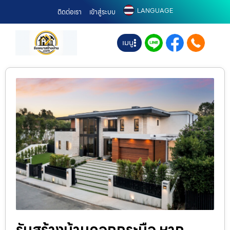
LANGUAGE
ติดต่อเรา
เข้าสู่ระบบ
เมนู
รับสร้างบ้านคอกกระบือ หาก