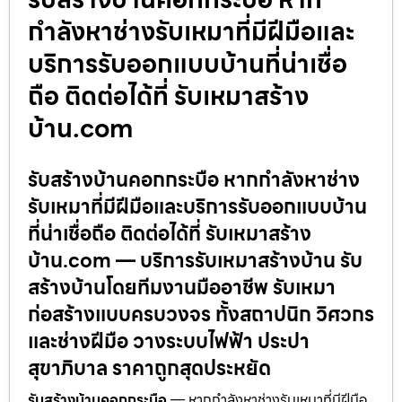
กำลังหาช่างรับเหมาที่มีฝีมือและ
บริการรับออกแบบบ้านที่น่าเชื่อ
ถือ ติดต่อได้ที่ รับเหมาสร้าง
บ้าน.com
รับสร้างบ้านคอกกระบือ หากกำลังหาช่าง
รับเหมาที่มีฝีมือและบริการรับออกแบบบ้าน
ที่น่าเชื่อถือ ติดต่อได้ที่ รับเหมาสร้าง
บ้าน.com — บริการรับเหมาสร้างบ้าน รับ
สร้างบ้านโดยทีมงานมืออาชีพ รับเหมา
ก่อสร้างแบบครบวงจร ทั้งสถาปนิก วิศวกร
และช่างฝีมือ วางระบบไฟฟ้า ประปา
สุขาภิบาล ราคาถูกสุดประหยัด
รับสร้างบ้านคอกกระบือ
— หากกำลังหาช่างรับเหมาที่มีฝีมือ