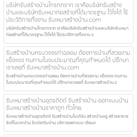
บริษัทรับสร้างบ้านโกรกกราก เราคือบริษัทรับสร้าง
บ้านและบริษัทรับเหมาก่อสร้างที่ได้มาตรฐาน ไว้ใจได้ ไร้
ประวัติการทิ้งงาน รับเหมาสร้างบ้าน.com
บริษัทรับสร้างบ้านโกรกกราก เราคือบริษัทรับสร้างบ้านและบริษัทรับเหมา
ก่อสร้างที่ได้มาตรฐาน ไว้ใจได้ ไร้ประวัติการทิ้งงาน ร
รับสร้างบ้านครบวงจรท่าฉลอม ต้องการบ้านที่สวยงาม
แข็งแรง ทนทานในงบประมาณที่คุณกำหนดได้ ปรึกษา
เราเลยที่ รับเหมาสร้างบ้าน.com
รับสร้างบ้านครบวงจรท่าฉลอม ต้องการบ้านที่สวยงาม แข็งแรง ทนทาน
ในงบประมาณที่คุณกำหนดได้ ปรึกษาเราเลยที่ รับเหมาสร้างบ้าน.c
รับเหมาสร้างบ้านอุตรดิตถ์ รับสร้างบ้าน ออกแบบบ้าน
รับเหมาสร้างบ้านราคาถูก ทั่วไทย
รับเหมาสร้างบ้านอุตรดิตถ์ รับสร้างบ้านโมเดิร์น สร้างบ้านหรู สร้างอาคาร
รับรีโนเวทบ้าน รับต่อเติมบ้าน บริการออกแบบ เขียนแ