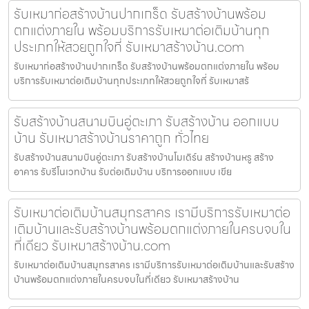
รับเหมาก่อสร้างบ้านปากเกร็ด รับสร้างบ้านพร้อม
ตกแต่งภายใน พร้อมบริการรับเหมาต่อเติมบ้านทุก
ประเภทให้สวยถูกใจที่ รับเหมาสร้างบ้าน.com
รับเหมาก่อสร้างบ้านปากเกร็ด รับสร้างบ้านพร้อมตกแต่งภายใน พร้อม
บริการรับเหมาต่อเติมบ้านทุกประเภทให้สวยถูกใจที่ รับเหมาสร้
รับสร้างบ้านสนามบินอู่ตะเภา รับสร้างบ้าน ออกแบบ
บ้าน รับเหมาสร้างบ้านราคาถูก ทั่วไทย
รับสร้างบ้านสนามบินอู่ตะเภา รับสร้างบ้านโมเดิร์น สร้างบ้านหรู สร้าง
อาคาร รับรีโนเวทบ้าน รับต่อเติมบ้าน บริการออกแบบ เขีย
รับเหมาต่อเติมบ้านสมุทรสาคร เรามีบริการรับเหมาต่อ
เติมบ้านและรับสร้างบ้านพร้อมตกแต่งภายในครบจบใน
ที่เดียว รับเหมาสร้างบ้าน.com
รับเหมาต่อเติมบ้านสมุทรสาคร เรามีบริการรับเหมาต่อเติมบ้านและรับสร้าง
บ้านพร้อมตกแต่งภายในครบจบในที่เดียว รับเหมาสร้างบ้าน