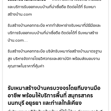
และบริการรับออกแบบบ้านที่น่าเชื่อถือ ติดต่อได้ที่ รับเหมา
สร้างบ้าน.com
รับสร้างบ้านคอกกระบือ หากกำลังหาช่างรับเหมาที่มีฝีมือและ
บริการรับออกแบบบ้านที่น่าเชื่อถือ ติดต่อได้ที่ รับเหมาสร้าง
บ้าน.com…
รับสร้างบ้านคอกกระบือ บริษัทรับเหมาก่อสร้างบ้านมาตรฐาน
สูง บริหารจัดการโดยวิศวกรและสถาปนิก พร้อมส่งมอบงาน
คุณภาพในราคาที่คุ้มค่า
รับเหมาสร้างบ้านครบวงจรโดยทีมงานมือ
อาชีพ พร้อมให้บริการพื้นที่ สมุทรสาคร
นนทบุรี อยุธยา และทำเลใกล้เคียง