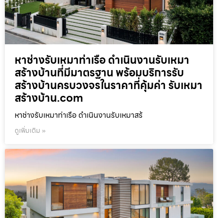
หาช่างรับเหมาท่าเรือ ดำเนินงานรับเหมา
สร้างบ้านที่มีมาตรฐาน พร้อมบริการรับ
สร้างบ้านครบวงจรในราคาที่คุ้มค่า รับเหมา
สร้างบ้าน.com
หาช่างรับเหมาท่าเรือ ดำเนินงานรับเหมาสร้
ดูเพิ่มเติม »