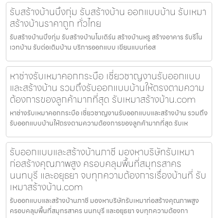
รับสร้างบ้านบึงกุ่ม รับสร้างบ้าน ออกแบบบ้าน รับเหมา
สร้างบ้านราคาถูก ทั่วไทย
รับสร้างบ้านบึงกุ่ม รับสร้างบ้านโมเดิร์น สร้างบ้านหรู สร้างอาคาร รับรีโน
เวทบ้าน รับต่อเติมบ้าน บริการออกแบบ เขียนแบบก่อส
หาช่างรับเหมาคอกกระบือ เชี่ยวชาญงานรับออกแบบ
และสร้างบ้าน รวมถึงรับออกแบบบ้านให้ตรงตามความ
ต้องการของลูกค้ามากที่สุด รับเหมาสร้างบ้าน.com
หาช่างรับเหมาคอกกระบือ เชี่ยวชาญงานรับออกแบบและสร้างบ้าน รวมถึง
รับออกแบบบ้านให้ตรงตามความต้องการของลูกค้ามากที่สุด รับเห
รับออกแบบและสร้างบ้านภาชี มองหาบริษัทรับเหมา
ก่อสร้างคุณภาพสูง ครอบคลุมพื้นที่สมุทรสาคร
นนทบุรี และอยุธยา จบทุกความต้องการเรื่องบ้านที่ รับ
เหมาสร้างบ้าน.com
รับออกแบบและสร้างบ้านภาชี มองหาบริษัทรับเหมาก่อสร้างคุณภาพสูง
ครอบคลุมพื้นที่สมุทรสาคร นนทบุรี และอยุธยา จบทุกความต้องกา