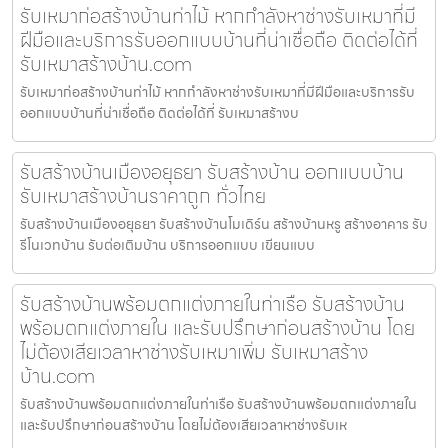
รับเหมาก่อสร้างบ้านท่าไม้ หากกำลังหาช่างรับเหมาที่มี
ฝีมือและบริการรับออกแบบบ้านที่น่าเชื่อถือ ติดต่อได้ที่
รับเหมาสร้างบ้าน.com
รับเหมาก่อสร้างบ้านท่าไม้ หากกำลังหาช่างรับเหมาที่มีฝีมือและบริการรับ
ออกแบบบ้านที่น่าเชื่อถือ ติดต่อได้ที่ รับเหมาสร้างบ
รับสร้างบ้านเมืองอยุธยา รับสร้างบ้าน ออกแบบบ้าน
รับเหมาสร้างบ้านราคาถูก ทั่วไทย
รับสร้างบ้านเมืองอยุธยา รับสร้างบ้านโมเดิร์น สร้างบ้านหรู สร้างอาคาร รับ
รีโนเวทบ้าน รับต่อเติมบ้าน บริการออกแบบ เขียนแบบ
รับสร้างบ้านพร้อมตกแต่งภายในท่าเรือ รับสร้างบ้าน
พร้อมตกแต่งภายใน และรับปรึกษาก่อนสร้างบ้าน โดย
ไม่ต้องเสียเวลาหาช่างรับเหมาเพิ่ม รับเหมาสร้าง
บ้าน.com
รับสร้างบ้านพร้อมตกแต่งภายในท่าเรือ รับสร้างบ้านพร้อมตกแต่งภายใน
และรับปรึกษาก่อนสร้างบ้าน โดยไม่ต้องเสียเวลาหาช่างรับเห