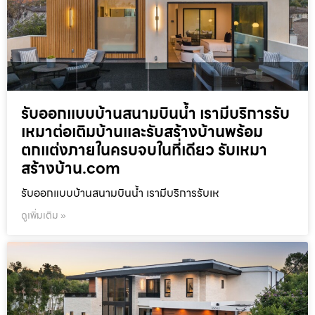
รับออกแบบบ้านสนามบินน้ำ เรามีบริการรับ
เหมาต่อเติมบ้านและรับสร้างบ้านพร้อม
ตกแต่งภายในครบจบในที่เดียว รับเหมา
สร้างบ้าน.com
รับออกแบบบ้านสนามบินน้ำ เรามีบริการรับเห
ดูเพิ่มเติม »