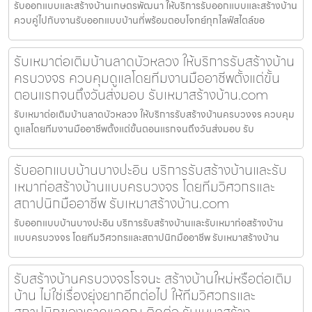
รับออกแบบและสร้างบ้านเกษตรพัฒนา ให้บริการรับออกแบบและสร้างบ้าน
ควบคู่ไปกับงานรับออกแบบบ้านที่พร้อมตอบโจทย์ทุกไลฟ์สไตล์ขอ
รับเหมาต่อเติมบ้านลาดบัวหลวง ให้บริการรับสร้างบ้าน
ครบวงจร ควบคุมดูแลโดยทีมงานมืออาชีพตั้งแต่ขั้น
ตอนแรกจนถึงวันส่งมอบ รับเหมาสร้างบ้าน.com
รับเหมาต่อเติมบ้านลาดบัวหลวง ให้บริการรับสร้างบ้านครบวงจร ควบคุม
ดูแลโดยทีมงานมืออาชีพตั้งแต่ขั้นตอนแรกจนถึงวันส่งมอบ รับ
รับออกแบบบ้านบางปะอิน บริการรับสร้างบ้านและรับ
เหมาก่อสร้างบ้านแบบครบวงจร โดยทีมวิศวกรและ
สถาปนิกมืออาชีพ รับเหมาสร้างบ้าน.com
รับออกแบบบ้านบางปะอิน บริการรับสร้างบ้านและรับเหมาก่อสร้างบ้าน
แบบครบวงจร โดยทีมวิศวกรและสถาปนิกมืออาชีพ รับเหมาสร้างบ้าน
รับสร้างบ้านครบวงจรโรจนะ สร้างบ้านใหม่หรือต่อเติม
บ้าน ไม่ใช่เรื่องยุ่งยากอีกต่อไป ให้ทีมวิศวกรและ
สถาปนิกของเราดูแลคุณ ติดต่อ รับเหมาสร้าง