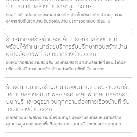
บ้าน รับเหมาสร้างบ้านราคาถูก ทั่วไทย
รับสร้างบ้านปลวกแดงระยอง รับสร้างบ้านโมเดิร์น สร้างบ้านหรู สร้าง
อาคาร รับรีโนเวทบ้าน รับต่อเติมบ้าน บริการออกแบบ เขียนแบ
รับเหมาก่อสร้างบ้านสวนส้ม บริษัทรับสร้างบ้านที่
พร้อมให้คำแนะนำด้วยบริการรับปรึกษาก่อนสร้างบ้าน
อย่างมืออาชีพที่ รับเหมาสร้างบ้าน.com
รับเหมาก่อสร้างบ้านสวนส้ม บริษัทรับสร้างบ้านที่พร้อมให้คำแนะนำด้วย
บริการรับปรึกษาก่อนสร้างบ้านอย่างมืออาชีพที่ รับเหมาสร
รับออกแบบและสร้างบ้านเมืองนนทบุรี มองหาบริษัทรับ
เหมาก่อสร้างคุณภาพสูง ครอบคลุมพื้นที่สมุทรสาคร
นนทบุรี และอยุธยา จบทุกความต้องการเรื่องบ้านที่ รับ
เหมาสร้างบ้าน.com
รับออกแบบและสร้างบ้านเมืองนนทบุรี มองหาบริษัทรับเหมาก่อสร้าง
คุณภาพสูง ครอบคลุมพื้นที่สมุทรสาคร นนทบุรี และอยุธยา จบทุกคว