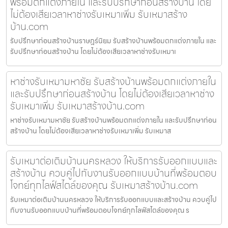
พร้อมตกแต่งภายใน และรับปรึกษาก่อนสร้างบ้าน โดย
ไม่ต้องเสียเวลาหาช่างรับเหมาเพิ่ม รับเหมาสร้าง
บ้าน.com
รับปรึกษาก่อนสร้างบ้านราษฎร์นิยม รับสร้างบ้านพร้อมตกแต่งภายใน และ
รับปรึกษาก่อนสร้างบ้าน โดยไม่ต้องเสียเวลาหาช่างรับเหมาเ
หาช่างรับเหมามหาชัย รับสร้างบ้านพร้อมตกแต่งภายใน
และรับปรึกษาก่อนสร้างบ้าน โดยไม่ต้องเสียเวลาหาช่าง
รับเหมาเพิ่ม รับเหมาสร้างบ้าน.com
หาช่างรับเหมามหาชัย รับสร้างบ้านพร้อมตกแต่งภายใน และรับปรึกษาก่อน
สร้างบ้าน โดยไม่ต้องเสียเวลาหาช่างรับเหมาเพิ่ม รับเหมาส
รับเหมาต่อเติมบ้านนครหลวง ให้บริการรับออกแบบและ
สร้างบ้าน ควบคู่ไปกับงานรับออกแบบบ้านที่พร้อมตอบ
โจทย์ทุกไลฟ์สไตล์ของคุณ รับเหมาสร้างบ้าน.com
รับเหมาต่อเติมบ้านนครหลวง ให้บริการรับออกแบบและสร้างบ้าน ควบคู่ไป
กับงานรับออกแบบบ้านที่พร้อมตอบโจทย์ทุกไลฟ์สไตล์ของคุณ ร