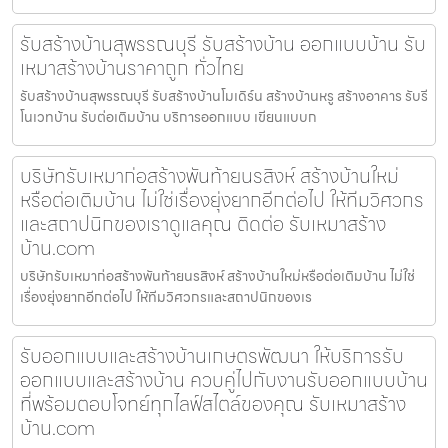
รับสร้างบ้านสุพรรณบุรี รับสร้างบ้าน ออกแบบบ้าน รับ
เหมาสร้างบ้านราคาถูก ทั่วไทย
รับสร้างบ้านสุพรรณบุรี รับสร้างบ้านโมเดิร์น สร้างบ้านหรู สร้างอาคาร รับรี
โนเวทบ้าน รับต่อเติมบ้าน บริการออกแบบ เขียนแบบก
บริษัทรับเหมาก่อสร้างพันท้ายนรสิงห์ สร้างบ้านใหม่
หรือต่อเติมบ้าน ไม่ใช่เรื่องยุ่งยากอีกต่อไป ให้ทีมวิศวกร
และสถาปนิกของเราดูแลคุณ ติดต่อ รับเหมาสร้าง
บ้าน.com
บริษัทรับเหมาก่อสร้างพันท้ายนรสิงห์ สร้างบ้านใหม่หรือต่อเติมบ้าน ไม่ใช่
เรื่องยุ่งยากอีกต่อไป ให้ทีมวิศวกรและสถาปนิกของเร
รับออกแบบและสร้างบ้านเกษตรพัฒนา ให้บริการรับ
ออกแบบและสร้างบ้าน ควบคู่ไปกับงานรับออกแบบบ้าน
ที่พร้อมตอบโจทย์ทุกไลฟ์สไตล์ของคุณ รับเหมาสร้าง
บ้าน.com