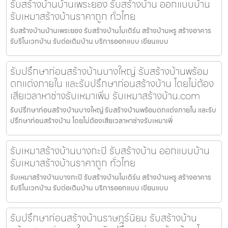
รับสร้างบ้านบ้านเพระยอง รับสร้างบ้าน ออกแบบบ้าน
รับเหมาสร้างบ้านราคาถูก ทั่วไทย
รับสร้างบ้านบ้านเพระยอง รับสร้างบ้านโมเดิร์น สร้างบ้านหรู สร้างอาคาร
รับรีโนเวทบ้าน รับต่อเติมบ้าน บริการออกแบบ เขียนแบบ
รับปรึกษาก่อนสร้างบ้านบางใหญ่ รับสร้างบ้านพร้อม
ตกแต่งภายใน และรับปรึกษาก่อนสร้างบ้าน โดยไม่ต้อง
เสียเวลาหาช่างรับเหมาเพิ่ม รับเหมาสร้างบ้าน.com
รับปรึกษาก่อนสร้างบ้านบางใหญ่ รับสร้างบ้านพร้อมตกแต่งภายใน และรับ
ปรึกษาก่อนสร้างบ้าน โดยไม่ต้องเสียเวลาหาช่างรับเหมาเพิ่
รับเหมาสร้างบ้านบางกะปิ รับสร้างบ้าน ออกแบบบ้าน
รับเหมาสร้างบ้านราคาถูก ทั่วไทย
รับเหมาสร้างบ้านบางกะปิ รับสร้างบ้านโมเดิร์น สร้างบ้านหรู สร้างอาคาร
รับรีโนเวทบ้าน รับต่อเติมบ้าน บริการออกแบบ เขียนแบบ
รับปรึกษาก่อนสร้างบ้านราษฎร์นิยม รับสร้างบ้าน