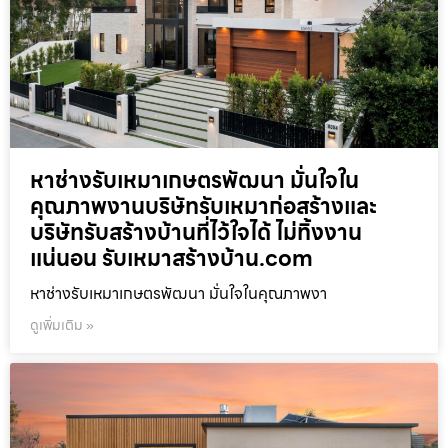
หาช่างรับเหมาเกษตรพัฒนา มั่นใจใน
คุณภาพงานบริษัทรับเหมาก่อสร้างและ
บริษัทรับสร้างบ้านที่ไว้ใจได้ ไม่ทิ้งงาน
แน่นอน รับเหมาสร้างบ้าน.com
หาช่างรับเหมาเกษตรพัฒนา มั่นใจในคุณภาพงา
ดูเพิ่มเติม »