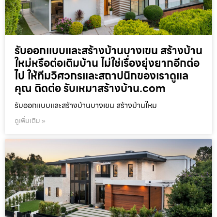
รับออกแบบและสร้างบ้านบางเขน สร้างบ้าน
ใหม่หรือต่อเติมบ้าน ไม่ใช่เรื่องยุ่งยากอีกต่อ
ไป ให้ทีมวิศวกรและสถาปนิกของเราดูแล
คุณ ติดต่อ รับเหมาสร้างบ้าน.com
รับออกแบบและสร้างบ้านบางเขน สร้างบ้านใหม
ดูเพิ่มเติม »