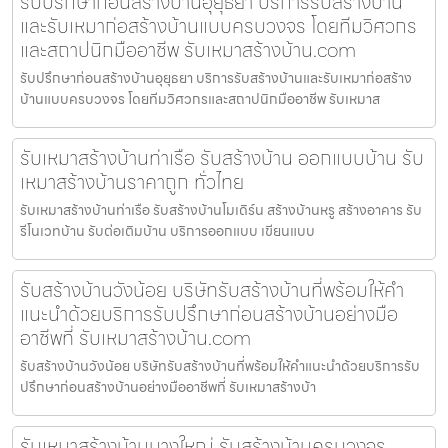
รับปรึกษาก่อนสร้างบ้านอุยุธยา บริการรับสร้างบ้าน
และรับเหมาก่อสร้างบ้านแบบครบวงจร โดยทีมวิศวกร
และสถาปนิกมืออาชีพ รับเหมาสร้างบ้าน.com
รับปรึกษาก่อนสร้างบ้านอุยุธยา บริการรับสร้างบ้านและรับเหมาก่อสร้าง
บ้านแบบครบวงจร โดยทีมวิศวกรและสถาปนิกมืออาชีพ รับเหมาส
รับเหมาสร้างบ้านท่าเรือ รับสร้างบ้าน ออกแบบบ้าน รับ
เหมาสร้างบ้านราคาถูก ทั่วไทย
รับเหมาสร้างบ้านท่าเรือ รับสร้างบ้านโมเดิร์น สร้างบ้านหรู สร้างอาคาร รับ
รีโนเวทบ้าน รับต่อเติมบ้าน บริการออกแบบ เขียนแบบ
รับสร้างบ้านวังน้อย บริษัทรับสร้างบ้านที่พร้อมให้คำ
แนะนำด้วยบริการรับปรึกษาก่อนสร้างบ้านอย่างมือ
อาชีพที่ รับเหมาสร้างบ้าน.com
รับสร้างบ้านวังน้อย บริษัทรับสร้างบ้านที่พร้อมให้คำแนะนำด้วยบริการรับ
ปรึกษาก่อนสร้างบ้านอย่างมืออาชีพที่ รับเหมาสร้างบ้า
รับเหมาสร้างบ้านบางใหญ่ รับสร้างบ้านครบวงจร