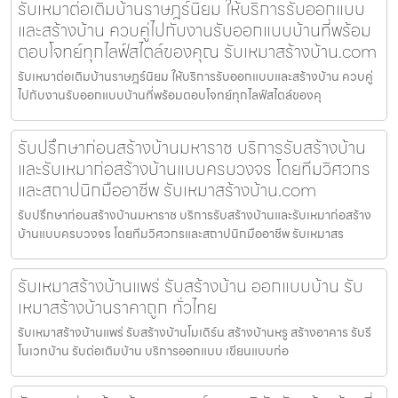
รับเหมาต่อเติมบ้านราษฎร์นิยม ให้บริการรับออกแบบ
และสร้างบ้าน ควบคู่ไปกับงานรับออกแบบบ้านที่พร้อม
ตอบโจทย์ทุกไลฟ์สไตล์ของคุณ รับเหมาสร้างบ้าน.com
รับเหมาต่อเติมบ้านราษฎร์นิยม ให้บริการรับออกแบบและสร้างบ้าน ควบคู่
ไปกับงานรับออกแบบบ้านที่พร้อมตอบโจทย์ทุกไลฟ์สไตล์ของคุ
รับปรึกษาก่อนสร้างบ้านมหาราช บริการรับสร้างบ้าน
และรับเหมาก่อสร้างบ้านแบบครบวงจร โดยทีมวิศวกร
และสถาปนิกมืออาชีพ รับเหมาสร้างบ้าน.com
รับปรึกษาก่อนสร้างบ้านมหาราช บริการรับสร้างบ้านและรับเหมาก่อสร้าง
บ้านแบบครบวงจร โดยทีมวิศวกรและสถาปนิกมืออาชีพ รับเหมาสร
รับเหมาสร้างบ้านแพร่ รับสร้างบ้าน ออกแบบบ้าน รับ
เหมาสร้างบ้านราคาถูก ทั่วไทย
รับเหมาสร้างบ้านแพร่ รับสร้างบ้านโมเดิร์น สร้างบ้านหรู สร้างอาคาร รับรี
โนเวทบ้าน รับต่อเติมบ้าน บริการออกแบบ เขียนแบบก่อ