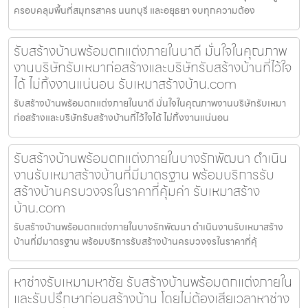
ครอบคลุมพื้นที่สมุทรสาคร นนทบุรี และอยุธยา จบทุกความต้อง
รับสร้างบ้านพร้อมตกแต่งภายในนาดี มั่นใจในคุณภาพ
งานบริษัทรับเหมาก่อสร้างและบริษัทรับสร้างบ้านที่ไว้ใจ
ได้ ไม่ทิ้งงานแน่นอน รับเหมาสร้างบ้าน.com
รับสร้างบ้านพร้อมตกแต่งภายในนาดี มั่นใจในคุณภาพงานบริษัทรับเหมา
ก่อสร้างและบริษัทรับสร้างบ้านที่ไว้ใจได้ ไม่ทิ้งงานแน่นอน
รับสร้างบ้านพร้อมตกแต่งภายในบางรักพัฒนา ดำเนิน
งานรับเหมาสร้างบ้านที่มีมาตรฐาน พร้อมบริการรับ
สร้างบ้านครบวงจรในราคาที่คุ้มค่า รับเหมาสร้าง
บ้าน.com
รับสร้างบ้านพร้อมตกแต่งภายในบางรักพัฒนา ดำเนินงานรับเหมาสร้าง
บ้านที่มีมาตรฐาน พร้อมบริการรับสร้างบ้านครบวงจรในราคาที่คุ้
หาช่างรับเหมามหาชัย รับสร้างบ้านพร้อมตกแต่งภายใน
และรับปรึกษาก่อนสร้างบ้าน โดยไม่ต้องเสียเวลาหาช่าง