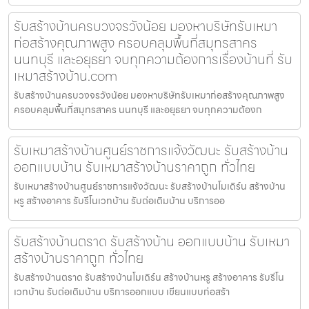
รับสร้างบ้านครบวงจรวังน้อย มองหาบริษัทรับเหมา
ก่อสร้างคุณภาพสูง ครอบคลุมพื้นที่สมุทรสาคร
นนทบุรี และอยุธยา จบทุกความต้องการเรื่องบ้านที่ รับ
เหมาสร้างบ้าน.com
รับสร้างบ้านครบวงจรวังน้อย มองหาบริษัทรับเหมาก่อสร้างคุณภาพสูง
ครอบคลุมพื้นที่สมุทรสาคร นนทบุรี และอยุธยา จบทุกความต้องก
รับเหมาสร้างบ้านศูนย์ราชการแจ้งวัฒนะ รับสร้างบ้าน
ออกแบบบ้าน รับเหมาสร้างบ้านราคาถูก ทั่วไทย
รับเหมาสร้างบ้านศูนย์ราชการแจ้งวัฒนะ รับสร้างบ้านโมเดิร์น สร้างบ้าน
หรู สร้างอาคาร รับรีโนเวทบ้าน รับต่อเติมบ้าน บริการออ
รับสร้างบ้านตราด รับสร้างบ้าน ออกแบบบ้าน รับเหมา
สร้างบ้านราคาถูก ทั่วไทย
รับสร้างบ้านตราด รับสร้างบ้านโมเดิร์น สร้างบ้านหรู สร้างอาคาร รับรีโน
เวทบ้าน รับต่อเติมบ้าน บริการออกแบบ เขียนแบบก่อสร้า