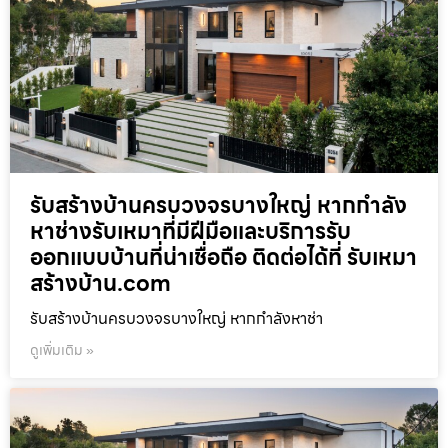
รับสร้างบ้านครบวงจรบางใหญ่ หากกำลัง
หาช่างรับเหมาที่มีฝีมือและบริการรับ
ออกแบบบ้านที่น่าเชื่อถือ ติดต่อได้ที่ รับเหมา
สร้างบ้าน.com
รับสร้างบ้านครบวงจรบางใหญ่ หากกำลังหาช่า
ดูเพิ่มเติม »