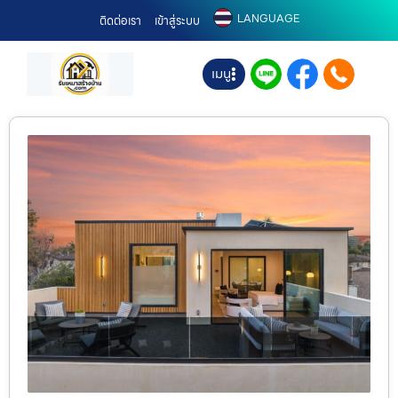
LANGUAGE
ติดต่อเรา
เข้าสู่ระบบ
เมนู