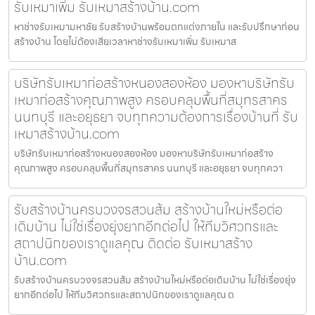
รับเหมาเพิ่ม รับเหมาสร้างบ้าน.com
หาช่างรับเหมามหาชัย รับสร้างบ้านพร้อมตกแต่งภายใน และรับปรึกษาก่อน
สร้างบ้าน โดยไม่ต้องเสียเวลาหาช่างรับเหมาเพิ่ม รับเหมาส
บริษัทรับเหมาก่อสร้างหนองสองห้อง มองหาบริษัทรับ
เหมาก่อสร้างคุณภาพสูง ครอบคลุมพื้นที่สมุทรสาคร
นนทบุรี และอยุธยา จบทุกความต้องการเรื่องบ้านที่ รับ
เหมาสร้างบ้าน.com
บริษัทรับเหมาก่อสร้างหนองสองห้อง มองหาบริษัทรับเหมาก่อสร้าง
คุณภาพสูง ครอบคลุมพื้นที่สมุทรสาคร นนทบุรี และอยุธยา จบทุกควา
รับสร้างบ้านครบวงจรสวนส้ม สร้างบ้านใหม่หรือต่อ
เติมบ้าน ไม่ใช่เรื่องยุ่งยากอีกต่อไป ให้ทีมวิศวกรและ
สถาปนิกของเราดูแลคุณ ติดต่อ รับเหมาสร้าง
บ้าน.com
รับสร้างบ้านครบวงจรสวนส้ม สร้างบ้านใหม่หรือต่อเติมบ้าน ไม่ใช่เรื่องยุ่ง
ยากอีกต่อไป ให้ทีมวิศวกรและสถาปนิกของเราดูแลคุณ ต