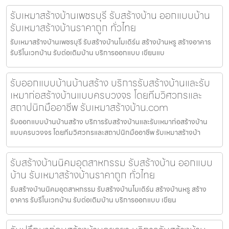
รับเหมาสร้างบ้านเพชรบุรี รับสร้างบ้าน ออกแบบบ้าน
รับเหมาสร้างบ้านราคาถูก ทั่วไทย
รับเหมาสร้างบ้านเพชรบุรี รับสร้างบ้านโมเดิร์น สร้างบ้านหรู สร้างอาคาร
รับรีโนเวทบ้าน รับต่อเติมบ้าน บริการออกแบบ เขียนแบ
รับออกแบบบ้านบ้านสร้าง บริการรับสร้างบ้านและรับ
เหมาก่อสร้างบ้านแบบครบวงจร โดยทีมวิศวกรและ
สถาปนิกมืออาชีพ รับเหมาสร้างบ้าน.com
รับออกแบบบ้านบ้านสร้าง บริการรับสร้างบ้านและรับเหมาก่อสร้างบ้าน
แบบครบวงจร โดยทีมวิศวกรและสถาปนิกมืออาชีพ รับเหมาสร้างบ้า
รับสร้างบ้านนิคมอุตสาหกรรม รับสร้างบ้าน ออกแบบ
บ้าน รับเหมาสร้างบ้านราคาถูก ทั่วไทย
รับสร้างบ้านนิคมอุตสาหกรรม รับสร้างบ้านโมเดิร์น สร้างบ้านหรู สร้าง
อาคาร รับรีโนเวทบ้าน รับต่อเติมบ้าน บริการออกแบบ เขียน