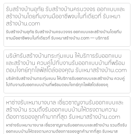
รับสร้างบ้านอุทัย รับสร้างบ้านครบวงจร ออกแบบและ
สร้างบ้านโดยทีมงานมืออาชีพจบในที่เดียวที่ รับเหมา
สร้างบ้าน.com
รับสร้างบ้านอุทัย รับสร้างบ้านครบวงจร ออกแบบและสร้างบ้านโดยทีม
งานมืออาชีพจบในที่เดียวที่ รับเหมาสร้างบ้าน.com — บริการรั
บริษัทรับสร้างบ้านกระทุ่มแบน ให้บริการรับออกแบบ
และสร้างบ้าน ควบคู่ไปกับงานรับออกแบบบ้านที่พร้อม
ตอบโจทย์ทุกไลฟ์สไตล์ของคุณ รับเหมาสร้างบ้าน.com
บริษัทรับสร้างบ้านกระทุ่มแบน ให้บริการรับออกแบบและสร้างบ้าน ควบคู่
ไปกับงานรับออกแบบบ้านที่พร้อมตอบโจทย์ทุกไลฟ์สไตล์ของคุ
หาช่างรับเหมาบางบาล เชี่ยวชาญงานรับออกแบบและ
สร้างบ้าน รวมถึงรับออกแบบบ้านให้ตรงตามความ
ต้องการของลูกค้ามากที่สุด รับเหมาสร้างบ้าน.com
หาช่างรับเหมาบางบาล เชี่ยวชาญงานรับออกแบบและสร้างบ้าน รวมถึงรับ
ออกแบบบ้านให้ตรงตามความต้องการของลูกค้ามากที่สุด รับเหมาส