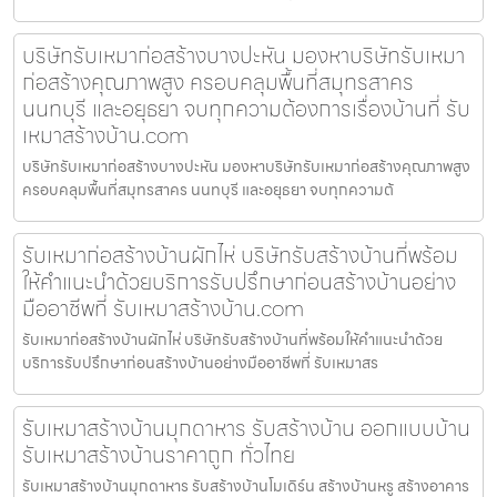
บริษัทรับเหมาก่อสร้างบางปะหัน มองหาบริษัทรับเหมา
ก่อสร้างคุณภาพสูง ครอบคลุมพื้นที่สมุทรสาคร
นนทบุรี และอยุธยา จบทุกความต้องการเรื่องบ้านที่ รับ
เหมาสร้างบ้าน.com
บริษัทรับเหมาก่อสร้างบางปะหัน มองหาบริษัทรับเหมาก่อสร้างคุณภาพสูง
ครอบคลุมพื้นที่สมุทรสาคร นนทบุรี และอยุธยา จบทุกความต้
รับเหมาก่อสร้างบ้านผักไห่ บริษัทรับสร้างบ้านที่พร้อม
ให้คำแนะนำด้วยบริการรับปรึกษาก่อนสร้างบ้านอย่าง
มืออาชีพที่ รับเหมาสร้างบ้าน.com
รับเหมาก่อสร้างบ้านผักไห่ บริษัทรับสร้างบ้านที่พร้อมให้คำแนะนำด้วย
บริการรับปรึกษาก่อนสร้างบ้านอย่างมืออาชีพที่ รับเหมาสร
รับเหมาสร้างบ้านมุกดาหาร รับสร้างบ้าน ออกแบบบ้าน
รับเหมาสร้างบ้านราคาถูก ทั่วไทย
รับเหมาสร้างบ้านมุกดาหาร รับสร้างบ้านโมเดิร์น สร้างบ้านหรู สร้างอาคาร