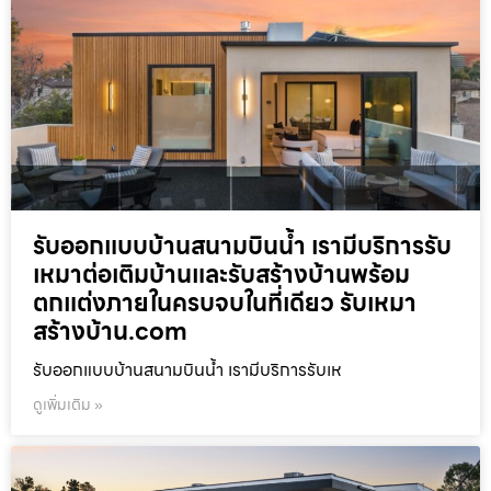
รับออกแบบบ้านสนามบินน้ำ เรามีบริการรับ
เหมาต่อเติมบ้านและรับสร้างบ้านพร้อม
ตกแต่งภายในครบจบในที่เดียว รับเหมา
สร้างบ้าน.com
รับออกแบบบ้านสนามบินน้ำ เรามีบริการรับเห
ดูเพิ่มเติม »