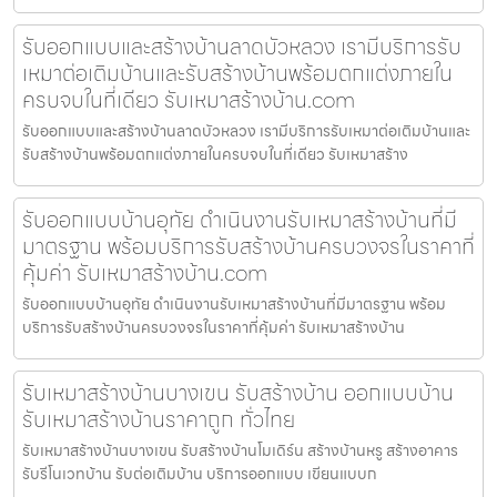
รับออกแบบและสร้างบ้านลาดบัวหลวง เรามีบริการรับ
เหมาต่อเติมบ้านและรับสร้างบ้านพร้อมตกแต่งภายใน
ครบจบในที่เดียว รับเหมาสร้างบ้าน.com
รับออกแบบและสร้างบ้านลาดบัวหลวง เรามีบริการรับเหมาต่อเติมบ้านและ
รับสร้างบ้านพร้อมตกแต่งภายในครบจบในที่เดียว รับเหมาสร้าง
รับออกแบบบ้านอุทัย ดำเนินงานรับเหมาสร้างบ้านที่มี
มาตรฐาน พร้อมบริการรับสร้างบ้านครบวงจรในราคาที่
คุ้มค่า รับเหมาสร้างบ้าน.com
รับออกแบบบ้านอุทัย ดำเนินงานรับเหมาสร้างบ้านที่มีมาตรฐาน พร้อม
บริการรับสร้างบ้านครบวงจรในราคาที่คุ้มค่า รับเหมาสร้างบ้าน
รับเหมาสร้างบ้านบางเขน รับสร้างบ้าน ออกแบบบ้าน
รับเหมาสร้างบ้านราคาถูก ทั่วไทย
รับเหมาสร้างบ้านบางเขน รับสร้างบ้านโมเดิร์น สร้างบ้านหรู สร้างอาคาร
รับรีโนเวทบ้าน รับต่อเติมบ้าน บริการออกแบบ เขียนแบบก