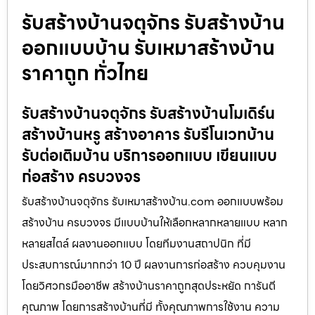
รับสร้างบ้านจตุจักร รับสร้างบ้าน
ออกแบบบ้าน รับเหมาสร้างบ้าน
ราคาถูก ทั่วไทย
รับสร้างบ้านจตุจักร รับสร้างบ้านโมเดิร์น
สร้างบ้านหรู สร้างอาคาร รับรีโนเวทบ้าน
รับต่อเติมบ้าน บริการออกแบบ เขียนแบบ
ก่อสร้าง ครบวงจร
รับสร้างบ้านจตุจักร รับเหมาสร้างบ้าน.com ออกแบบพร้อม
สร้างบ้าน ครบวงจร มีแบบบ้านให้เลือกหลากหลายแบบ หลาก
หลายสไตล์ ผลงานออกแบบ โดยทีมงานสถาปนิก ที่มี
ประสบการณ์มากกว่า 10 ปี ผลงานการก่อสร้าง ควบคุมงาน
โดยวิศวกรมืออาชีพ สร้างบ้านราคาถูกสุดประหยัด การันตี
คุณภาพ โดยการสร้างบ้านที่มี ทั้งคุณภาพการใช้งาน ความ