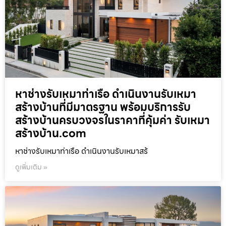
หาช่างรับเหมาท่าเรือ ดำเนินงานรับเหมา
สร้างบ้านที่มีมาตรฐาน พร้อมบริการรับ
สร้างบ้านครบวงจรในราคาที่คุ้มค่า รับเหมา
สร้างบ้าน.com
หาช่างรับเหมาท่าเรือ ดำเนินงานรับเหมาสร้
ดูเพิ่มเติม »