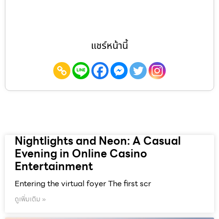
แชร์หน้านี้
Nightlights and Neon: A Casual
Evening in Online Casino
Entertainment
Entering the virtual foyer The first scr
ดูเพิ่มเติม »