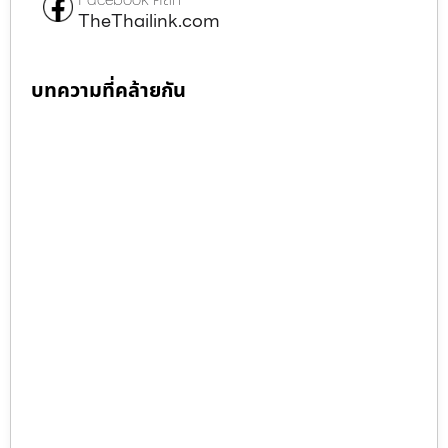
TheThailink.com
บทความที่คล้ายกัน