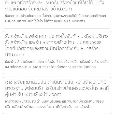
รับเหมาก่อสร้างและบริษัทรับสร้างบ้านที่ไว้ใจได้ ไม่ทิ้ง
งานแน่นอน รับเหมาสร้างบ้าน.com
รับออกแบบบ้านชัยมงคล มั่นใจในคุณภาพงานบริษัทรับเหมาก่อสร้างและ
บริษัทรับสร้างบ้านที่ไว้ใจได้ ไม่ทิ้งงานแน่นอน รับเหมาสร้า
รับสร้างบ้านพร้อมตกแต่งภายในพันท้ายนรสิงห์ บริการ
รับสร้างบ้านและรับเหมาก่อสร้างบ้านแบบครบวงจร
โดยทีมวิศวกรและสถาปนิกมืออาชีพ รับเหมาสร้าง
บ้าน.com
รับสร้างบ้านพร้อมตกแต่งภายในพันท้ายนรสิงห์ บริการรับสร้างบ้านและรับ
เหมาก่อสร้างบ้านแบบครบวงจร โดยทีมวิศวกรและสถาปนิกมืออ
หาช่างรับเหมาสวนส้ม ดำเนินงานรับเหมาสร้างบ้านที่มี
มาตรฐาน พร้อมบริการรับสร้างบ้านครบวงจรในราคาที่
คุ้มค่า รับเหมาสร้างบ้าน.com
หาช่างรับเหมาสวนส้ม ดำเนินงานรับเหมาสร้างบ้านที่มีมาตรฐาน พร้อม
บริการรับสร้างบ้านครบวงจรในราคาที่คุ้มค่า รับเหมาสร้างบ้า