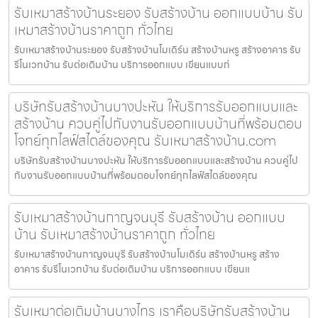
รับเหมาสร้างบ้านระยอง รับสร้างบ้าน ออกแบบบ้าน รับ
เหมาสร้างบ้านราคาถูก ทั่วไทย
รับเหมาสร้างบ้านระยอง รับสร้างบ้านโมเดิร์น สร้างบ้านหรู สร้างอาคาร รับ
รีโนเวทบ้าน รับต่อเติมบ้าน บริการออกแบบ เขียนแบบก่
บริษัทรับสร้างบ้านบางปะหัน ให้บริการรับออกแบบและ
สร้างบ้าน ควบคู่ไปกับงานรับออกแบบบ้านที่พร้อมตอบ
โจทย์ทุกไลฟ์สไตล์ของคุณ รับเหมาสร้างบ้าน.com
บริษัทรับสร้างบ้านบางปะหัน ให้บริการรับออกแบบและสร้างบ้าน ควบคู่ไป
กับงานรับออกแบบบ้านที่พร้อมตอบโจทย์ทุกไลฟ์สไตล์ของคุณ
รับเหมาสร้างบ้านกาญจนบุรี รับสร้างบ้าน ออกแบบ
บ้าน รับเหมาสร้างบ้านราคาถูก ทั่วไทย
รับเหมาสร้างบ้านกาญจนบุรี รับสร้างบ้านโมเดิร์น สร้างบ้านหรู สร้าง
อาคาร รับรีโนเวทบ้าน รับต่อเติมบ้าน บริการออกแบบ เขียนแ
รับเหมาต่อเติมบ้านบางไทร เราคือบริษัทรับสร้างบ้าน