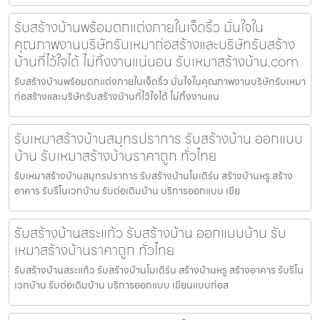
รับสร้างบ้านพร้อมตกแต่งภายในเจ็ดริ้ว มั่นใจใน
คุณภาพงานบริษัทรับเหมาก่อสร้างและบริษัทรับสร้าง
บ้านที่ไว้ใจได้ ไม่ทิ้งงานแน่นอน รับเหมาสร้างบ้าน.com
รับสร้างบ้านพร้อมตกแต่งภายในเจ็ดริ้ว มั่นใจในคุณภาพงานบริษัทรับเหมา
ก่อสร้างและบริษัทรับสร้างบ้านที่ไว้ใจได้ ไม่ทิ้งงานแน
รับเหมาสร้างบ้านสมุทรปราการ รับสร้างบ้าน ออกแบบ
บ้าน รับเหมาสร้างบ้านราคาถูก ทั่วไทย
รับเหมาสร้างบ้านสมุทรปราการ รับสร้างบ้านโมเดิร์น สร้างบ้านหรู สร้าง
อาคาร รับรีโนเวทบ้าน รับต่อเติมบ้าน บริการออกแบบ เขีย
รับสร้างบ้านสระแก้ว รับสร้างบ้าน ออกแบบบ้าน รับ
เหมาสร้างบ้านราคาถูก ทั่วไทย
รับสร้างบ้านสระแก้ว รับสร้างบ้านโมเดิร์น สร้างบ้านหรู สร้างอาคาร รับรีโน
เวทบ้าน รับต่อเติมบ้าน บริการออกแบบ เขียนแบบก่อส