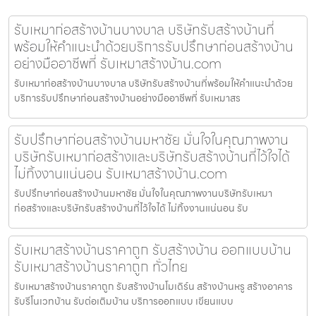
รับเหมาก่อสร้างบ้านบางบาล บริษัทรับสร้างบ้านที่
พร้อมให้คำแนะนำด้วยบริการรับปรึกษาก่อนสร้างบ้าน
อย่างมืออาชีพที่ รับเหมาสร้างบ้าน.com
รับเหมาก่อสร้างบ้านบางบาล บริษัทรับสร้างบ้านที่พร้อมให้คำแนะนำด้วย
บริการรับปรึกษาก่อนสร้างบ้านอย่างมืออาชีพที่ รับเหมาสร
รับปรึกษาก่อนสร้างบ้านมหาชัย มั่นใจในคุณภาพงาน
บริษัทรับเหมาก่อสร้างและบริษัทรับสร้างบ้านที่ไว้ใจได้
ไม่ทิ้งงานแน่นอน รับเหมาสร้างบ้าน.com
รับปรึกษาก่อนสร้างบ้านมหาชัย มั่นใจในคุณภาพงานบริษัทรับเหมา
ก่อสร้างและบริษัทรับสร้างบ้านที่ไว้ใจได้ ไม่ทิ้งงานแน่นอน รับ
รับเหมาสร้างบ้านราคาถูก รับสร้างบ้าน ออกแบบบ้าน
รับเหมาสร้างบ้านราคาถูก ทั่วไทย
รับเหมาสร้างบ้านราคาถูก รับสร้างบ้านโมเดิร์น สร้างบ้านหรู สร้างอาคาร
รับรีโนเวทบ้าน รับต่อเติมบ้าน บริการออกแบบ เขียนแบบ