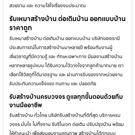
สวยงาม และ ความใส่ใจเรื่องงบประมาณ
รับเหมาสร้างบ้าน ต่อเติมบ้าน ออกแบบบ้าน
ราคาถูก
รับเหมาสร้างบ้าน ต่อเติมบ้าน ออกแบบบ้าน บริษัทของเรามี
ประสบการณ์ในการสร้างบ้านมาหลายปี พร้อมทีมงานผู้
เชี่ยวชาญที่มีความรู้ และ ทักษะเฉพาะทาง มีผลงานสร้างบ้าน
หลากหลายรูปแบบ ได้รับความไว้วางใจจากลูกค้ามากมาย เรา
เลือกใช้วัสดุที่ได้มาตรฐาน และ ผ่านการรับรองจากหน่วยงาน
รับประกันความแข็งแรง ทนทาน และ ปลอดภัย
รับสร้างบ้านครบวงจร ดูแลทุกขั้นตอนด้วยทีม
งานมืออาชีพ
รับสร้างบ้าน ทั่วไทย บริษัทรับสร้างบ้านที่ดีที่สุด บริการครบ
วงจร มั่นใจ ไม่ทิ้งงาน รับรีโนเวท ต่อเติม ปรับปรุงบ้าน พร้อม
ให้คำแนะนำ เพื่อส่งมอบงานคุณภาพ สร้างบ้านได้ทุกแบบ