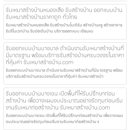
รับเหมาสร้างบ้านหนองเสือ รับสร้างบ้าน ออกแบบบ้าน
รับเหมาสร้างบ้านราคาถูก ทั่วไทย
รับเหมาสร้างบ้านหนองเสือ รับสร้างบ้านโมเดิร์น สร้างบ้านหรู สร้างอาคาร
รับรีโนเวทบ้าน รับต่อเติมบ้าน บริการออกแบบ เขียนแบ
รับออกแบบบ้านบางบาล ดำเนินงานรับเหมาสร้างบ้านที่
มีมาตรฐาน พร้อมบริการรับสร้างบ้านครบวงจรในราคา
ที่คุ้มค่า รับเหมาสร้างบ้าน.com
รับออกแบบบ้านบางบาล ดำเนินงานรับเหมาสร้างบ้านที่มีมาตรฐาน พร้อม
บริการรับสร้างบ้านครบวงจรในราคาที่คุ้มค่า รับเหมาสร้างบ้า
รับออกแบบบ้านบางเขน เปิดพื้นที่ให้รับปรึกษาก่อน
สร้างบ้าน เพื่อวางแผนงบประมาณอย่างรัดกุมก่อนเริ่ม
งานรับเหมาก่อสร้างบ้าน รับเหมาสร้างบ้าน.com
รับออกแบบบ้านบางเขน เปิดพื้นที่ให้รับปรึกษาก่อนสร้างบ้าน เพื่อวางแผน
งบประมาณอย่างรัดกุมก่อนเริ่มงานรับเหมาก่อสร้างบ้าน ร