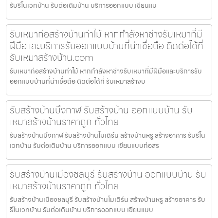
รับรีโนเวทบ้าน รับต่อเติมบ้าน บริการออกแบบ เขียนแบ
รับเหมาก่อสร้างบ้านท่าไม้ หากกำลังหาช่างรับเหมาที่มี
ฝีมือและบริการรับออกแบบบ้านที่น่าเชื่อถือ ติดต่อได้ที่
รับเหมาสร้างบ้าน.com
รับเหมาก่อสร้างบ้านท่าไม้ หากกำลังหาช่างรับเหมาที่มีฝีมือและบริการรับ
ออกแบบบ้านที่น่าเชื่อถือ ติดต่อได้ที่ รับเหมาสร้างบ
รับสร้างบ้านบึงกาฬ รับสร้างบ้าน ออกแบบบ้าน รับ
เหมาสร้างบ้านราคาถูก ทั่วไทย
รับสร้างบ้านบึงกาฬ รับสร้างบ้านโมเดิร์น สร้างบ้านหรู สร้างอาคาร รับรีโน
เวทบ้าน รับต่อเติมบ้าน บริการออกแบบ เขียนแบบก่อสร
รับสร้างบ้านเมืองชลบุรี รับสร้างบ้าน ออกแบบบ้าน รับ
เหมาสร้างบ้านราคาถูก ทั่วไทย
รับสร้างบ้านเมืองชลบุรี รับสร้างบ้านโมเดิร์น สร้างบ้านหรู สร้างอาคาร รับ
รีโนเวทบ้าน รับต่อเติมบ้าน บริการออกแบบ เขียนแบบ