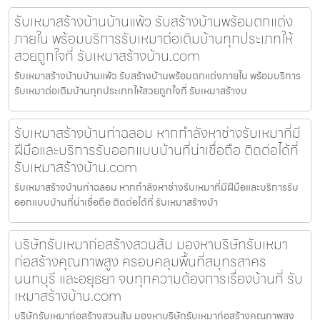
รับเหมาสร้างบ้านบ้านแพ้ว รับสร้างบ้านพร้อมตกแต่ง
ภายใน พร้อมบริการรับเหมาต่อเติมบ้านทุกประเภทให้
สวยถูกใจที่ รับเหมาสร้างบ้าน.com
รับเหมาสร้างบ้านบ้านแพ้ว รับสร้างบ้านพร้อมตกแต่งภายใน พร้อมบริการ
รับเหมาต่อเติมบ้านทุกประเภทให้สวยถูกใจที่ รับเหมาสร้างบ
รับเหมาสร้างบ้านท่าฉลอม หากกำลังหาช่างรับเหมาที่มี
ฝีมือและบริการรับออกแบบบ้านที่น่าเชื่อถือ ติดต่อได้ที่
รับเหมาสร้างบ้าน.com
รับเหมาสร้างบ้านท่าฉลอม หากกำลังหาช่างรับเหมาที่มีฝีมือและบริการรับ
ออกแบบบ้านที่น่าเชื่อถือ ติดต่อได้ที่ รับเหมาสร้างบ้า
บริษัทรับเหมาก่อสร้างสวนส้ม มองหาบริษัทรับเหมา
ก่อสร้างคุณภาพสูง ครอบคลุมพื้นที่สมุทรสาคร
นนทบุรี และอยุธยา จบทุกความต้องการเรื่องบ้านที่ รับ
เหมาสร้างบ้าน.com
บริษัทรับเหมาก่อสร้างสวนส้ม มองหาบริษัทรับเหมาก่อสร้างคุณภาพสูง