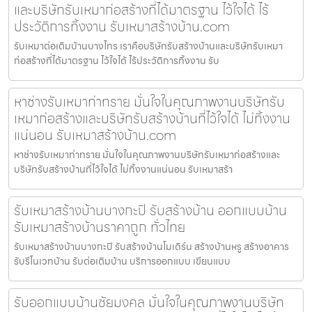
และบริษัทรับเหมาก่อสร้างที่ได้มาตรฐาน ไว้ใจได้ ไร้
ประวัติการทิ้งงาน รับเหมาสร้างบ้าน.com
รับเหมาต่อเติมบ้านบางไทร เราคือบริษัทรับสร้างบ้านและบริษัทรับเหมา
ก่อสร้างที่ได้มาตรฐาน ไว้ใจได้ ไร้ประวัติการทิ้งงาน รับ
หาช่างรับเหมาท่าทราย มั่นใจในคุณภาพงานบริษัทรับ
เหมาก่อสร้างและบริษัทรับสร้างบ้านที่ไว้ใจได้ ไม่ทิ้งงาน
แน่นอน รับเหมาสร้างบ้าน.com
หาช่างรับเหมาท่าทราย มั่นใจในคุณภาพงานบริษัทรับเหมาก่อสร้างและ
บริษัทรับสร้างบ้านที่ไว้ใจได้ ไม่ทิ้งงานแน่นอน รับเหมาสร้า
รับเหมาสร้างบ้านบางกะปิ รับสร้างบ้าน ออกแบบบ้าน
รับเหมาสร้างบ้านราคาถูก ทั่วไทย
รับเหมาสร้างบ้านบางกะปิ รับสร้างบ้านโมเดิร์น สร้างบ้านหรู สร้างอาคาร
รับรีโนเวทบ้าน รับต่อเติมบ้าน บริการออกแบบ เขียนแบบ
รับออกแบบบ้านชัยมงคล มั่นใจในคุณภาพงานบริษัท