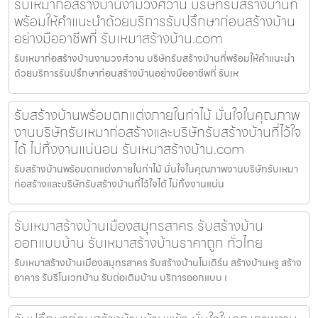
รับเหมาก่อสร้างบ้านงามวงศ์วาน บริษัทรับสร้างบ้านที่
พร้อมให้คำแนะนำด้วยบริการรับปรึกษาก่อนสร้างบ้าน
อย่างมืออาชีพที่ รับเหมาสร้างบ้าน.com
รับเหมาก่อสร้างบ้านงามวงศ์วาน บริษัทรับสร้างบ้านที่พร้อมให้คำแนะนำ
ด้วยบริการรับปรึกษาก่อนสร้างบ้านอย่างมืออาชีพที่ รับเห
รับสร้างบ้านพร้อมตกแต่งภายในท่าไม้ มั่นใจในคุณภาพ
งานบริษัทรับเหมาก่อสร้างและบริษัทรับสร้างบ้านที่ไว้ใจ
ได้ ไม่ทิ้งงานแน่นอน รับเหมาสร้างบ้าน.com
รับสร้างบ้านพร้อมตกแต่งภายในท่าไม้ มั่นใจในคุณภาพงานบริษัทรับเหมา
ก่อสร้างและบริษัทรับสร้างบ้านที่ไว้ใจได้ ไม่ทิ้งงานแน่น
รับเหมาสร้างบ้านเมืองสมุทรสาคร รับสร้างบ้าน
ออกแบบบ้าน รับเหมาสร้างบ้านราคาถูก ทั่วไทย
รับเหมาสร้างบ้านเมืองสมุทรสาคร รับสร้างบ้านโมเดิร์น สร้างบ้านหรู สร้าง
อาคาร รับรีโนเวทบ้าน รับต่อเติมบ้าน บริการออกแบบ เ