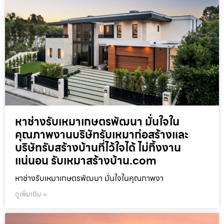
หาช่างรับเหมาเกษตรพัฒนา มั่นใจใน
คุณภาพงานบริษัทรับเหมาก่อสร้างและ
บริษัทรับสร้างบ้านที่ไว้ใจได้ ไม่ทิ้งงาน
แน่นอน รับเหมาสร้างบ้าน.com
หาช่างรับเหมาเกษตรพัฒนา มั่นใจในคุณภาพงา
ดูเพิ่มเติม »