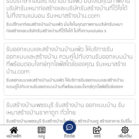
รับปรึกษาก่อนสร้างบ้านบ้านแพ้ว มั่นใจในคุณภาพงาน
บริษัทรับเหมาก่อสร้างและบริษัทรับสร้างบ้านที่ไว้ใจได้
ไม่ทิ้งงานแน่นอน รับเหมาสร้างบ้าน.com
รับปรึกษาก่อนสร้างบ้านบ้านแพ้ว มั่นใจในคุณภาพงานบริษัทรับเหมา
ก่อสร้างและบริษัทรับสร้างบ้านที่ไว้ใจได้ ไม่ทิ้งงานแน่นอน ร
รับออกแบบและสร้างบ้านบ้านแพ้ว ให้บริการรับ
ออกแบบและสร้างบ้าน ควบคู่ไปกับงานรับออกแบบบ้าน
ที่พร้อมตอบโจทย์ทุกไลฟ์สไตล์ของคุณ รับเหมาสร้าง
บ้าน.com
รับออกแบบและสร้างบ้านบ้านแพ้ว ให้บริการรับออกแบบและสร้างบ้าน
ควบคู่ไปกับงานรับออกแบบบ้านที่พร้อมตอบโจทย์ทุกไลฟ์สไตล์ของค
รับสร้างบ้านเพชรบุรี รับสร้างบ้าน ออกแบบบ้าน รับ
เหมาสร้างบ้านราคาถูก ทั่วไทย
รับสร้างบ้านเพชรบุรี รับสร้างบ้านโมเดิร์น สร้างบ้านหรู สร้างอาคาร รับรีโน
เวทบ้าน รับต่อเติมบ้าน บริการออกแบบ เขียนแบบก่อ
หน้าหลัก
เมนู
ติดต่อ
แชร์
เพิ่มเติม