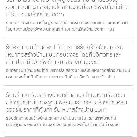
ออกแบบและสร้างบ้านโดยทีมงานมืออาชีพจบในที่เดียว
ที่ รับเหมาสร้างบ้าน.com
รับเหมาสร้างบ้านบางใหญ่ รับสร้างบ้านครบวงจร ออกแบบและสร้างบ้าน
โดยทีมงานมืออาชีพจบในที่เดียวที่ รับเหมาสร้างบ้าน.com — บร
รับออกแบบบ้านดอนไก่ดี บริการรับสร้างบ้านและรับ
เหมาก่อสร้างบ้านแบบครบวงจร โดยทีมวิศวกรและ
สถาปนิกมืออาชีพ รับเหมาสร้างบ้าน.com
รับออกแบบบ้านดอนไก่ดี บริการรับสร้างบ้านและรับเหมาก่อสร้างบ้านแบบ
ครบวงจร โดยทีมวิศวกรและสถาปนิกมืออาชีพ รับเหมาสร้างบ้าน
รับปรึกษาก่อนสร้างบ้านหลักสาม ดำเนินงานรับเหมา
สร้างบ้านที่มีมาตรฐาน พร้อมบริการรับสร้างบ้านครบ
วงจรในราคาที่คุ้มค่า รับเหมาสร้างบ้าน.com
รับปรึกษาก่อนสร้างบ้านหลักสาม ดำเนินงานรับเหมาสร้างบ้านที่มี
มาตรฐาน พร้อมบริการรับสร้างบ้านครบวงจรในราคาที่คุ้มค่า รับเห