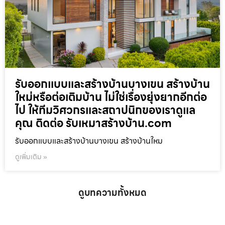
รับออกแบบและสร้างบ้านบางเขน สร้างบ้าน
ใหม่หรือต่อเติมบ้าน ไม่ใช่เรื่องยุ่งยากอีกต่อ
ไป ให้ทีมวิศวกรและสถาปนิกของเราดูแล
คุณ ติดต่อ รับเหมาสร้างบ้าน.com
รับออกแบบและสร้างบ้านบางเขน สร้างบ้านใหม
ดูเพิ่มเติม »
ดูบทความทั้งหมด