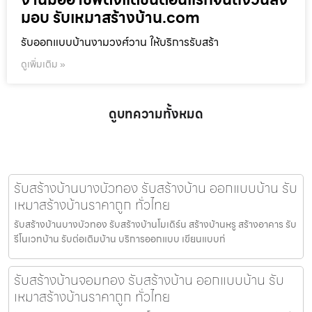
มอบ รับเหมาสร้างบ้าน.com
รับออกแบบบ้านงามวงศ์วาน ให้บริการรับสร้า
ดูเพิ่มเติม »
ดูบทความทั้งหมด
รับสร้างบ้านบางบัวทอง รับสร้างบ้าน ออกแบบบ้าน รับ
เหมาสร้างบ้านราคาถูก ทั่วไทย
รับสร้างบ้านบางบัวทอง รับสร้างบ้านโมเดิร์น สร้างบ้านหรู สร้างอาคาร รับ
รีโนเวทบ้าน รับต่อเติมบ้าน บริการออกแบบ เขียนแบบก่
รับสร้างบ้านจอมทอง รับสร้างบ้าน ออกแบบบ้าน รับ
เหมาสร้างบ้านราคาถูก ทั่วไทย