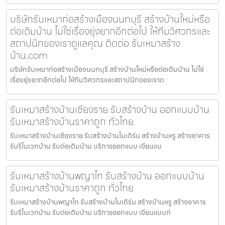
บริษัทรับเหมาก่อสร้างเมืองนนทบุรี สร้างบ้านใหม่หรือ
ต่อเติมบ้าน ไม่ใช่เรื่องยุ่งยากอีกต่อไป ให้ทีมวิศวกรและ
สถาปนิกของเราดูแลคุณ ติดต่อ รับเหมาสร้าง
บ้าน.com
บริษัทรับเหมาก่อสร้างเมืองนนทบุรี สร้างบ้านใหม่หรือต่อเติมบ้าน ไม่ใช่
เรื่องยุ่งยากอีกต่อไป ให้ทีมวิศวกรและสถาปนิกของเราด
รับเหมาสร้างบ้านเชียงราย รับสร้างบ้าน ออกแบบบ้าน
รับเหมาสร้างบ้านราคาถูก ทั่วไทย
รับเหมาสร้างบ้านเชียงราย รับสร้างบ้านโมเดิร์น สร้างบ้านหรู สร้างอาคาร
รับรีโนเวทบ้าน รับต่อเติมบ้าน บริการออกแบบ เขียนแบ
รับเหมาสร้างบ้านพญาไท รับสร้างบ้าน ออกแบบบ้าน
รับเหมาสร้างบ้านราคาถูก ทั่วไทย
รับเหมาสร้างบ้านพญาไท รับสร้างบ้านโมเดิร์น สร้างบ้านหรู สร้างอาคาร
รับรีโนเวทบ้าน รับต่อเติมบ้าน บริการออกแบบ เขียนแบบก่