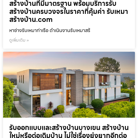
สร้างบ้านที่มีมาตรฐาน พร้อมบริการรับ
สร้างบ้านครบวงจรในราคาที่คุ้มค่า รับเหมา
สร้างบ้าน.com
หาช่างรับเหมาท่าเรือ ดำเนินงานรับเหมาสร้
ดูเพิ่มเติม »
รับออกแบบและสร้างบ้านบางเขน สร้างบ้าน
ใหม่หรือต่อเติมบ้าน ไม่ใช่เรื่องยุ่งยากอีกต่อ