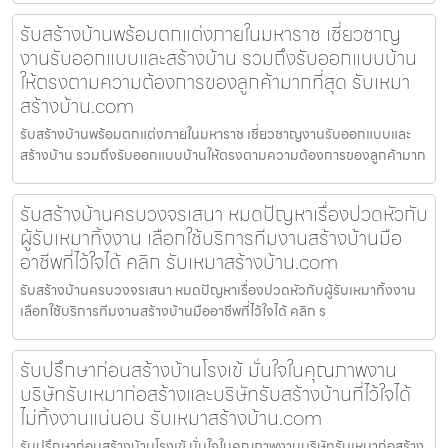
รับสร้างบ้านพร้อมตกแต่งภายในมหาราช เชี่ยวชาญ
งานรับออกแบบและสร้างบ้าน รวมถึงรับออกแบบบ้าน
ให้ตรงตามความต้องการของลูกค้ามากที่สุด รับเหมา
สร้างบ้าน.com
รับสร้างบ้านพร้อมตกแต่งภายในมหาราช เชี่ยวชาญงานรับออกแบบและ
สร้างบ้าน รวมถึงรับออกแบบบ้านให้ตรงตามความต้องการของลูกค้ามาก
รับสร้างบ้านครบวงจรเสนา หมดปัญหาเรื่องปวดหัวกับ
ผู้รับเหมาทิ้งงาน เลือกใช้บริการทีมงานสร้างบ้านมือ
อาชีพที่ไว้ใจได้ คลิก รับเหมาสร้างบ้าน.com
รับสร้างบ้านครบวงจรเสนา หมดปัญหาเรื่องปวดหัวกับผู้รับเหมาทิ้งงาน
เลือกใช้บริการทีมงานสร้างบ้านมืออาชีพที่ไว้ใจได้ คลิก ร
รับปรึกษาก่อนสร้างบ้านโรงเข้ มั่นใจในคุณภาพงาน
บริษัทรับเหมาก่อสร้างและบริษัทรับสร้างบ้านที่ไว้ใจได้
ไม่ทิ้งงานแน่นอน รับเหมาสร้างบ้าน.com
รับปรึกษาก่อนสร้างบ้านโรงเข้ มั่นใจในคุณภาพงานบริษัทรับเหมาก่อสร้าง