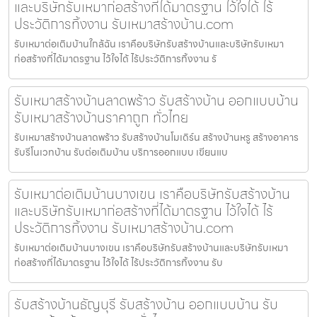
และบริษัทรับเหมาก่อสร้างที่ได้มาตรฐาน ไว้ใจได้ ไร้
ประวัติการทิ้งงาน รับเหมาสร้างบ้าน.com
รับเหมาต่อเติมบ้านใกล้ฉัน เราคือบริษัทรับสร้างบ้านและบริษัทรับเหมา
ก่อสร้างที่ได้มาตรฐาน ไว้ใจได้ ไร้ประวัติการทิ้งงาน รั
รับเหมาสร้างบ้านลาดพร้าว รับสร้างบ้าน ออกแบบบ้าน
รับเหมาสร้างบ้านราคาถูก ทั่วไทย
รับเหมาสร้างบ้านลาดพร้าว รับสร้างบ้านโมเดิร์น สร้างบ้านหรู สร้างอาคาร
รับรีโนเวทบ้าน รับต่อเติมบ้าน บริการออกแบบ เขียนแบ
รับเหมาต่อเติมบ้านบางเขน เราคือบริษัทรับสร้างบ้าน
และบริษัทรับเหมาก่อสร้างที่ได้มาตรฐาน ไว้ใจได้ ไร้
ประวัติการทิ้งงาน รับเหมาสร้างบ้าน.com
รับเหมาต่อเติมบ้านบางเขน เราคือบริษัทรับสร้างบ้านและบริษัทรับเหมา
ก่อสร้างที่ได้มาตรฐาน ไว้ใจได้ ไร้ประวัติการทิ้งงาน รับ
รับสร้างบ้านธัญบุรี รับสร้างบ้าน ออกแบบบ้าน รับ