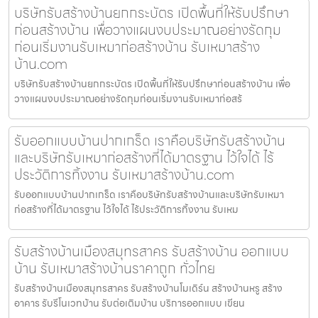
บริษัทรับสร้างบ้านยกกระบัตร เปิดพื้นที่ให้รับปรึกษา
ก่อนสร้างบ้าน เพื่อวางแผนงบประมาณอย่างรัดกุม
ก่อนเริ่มงานรับเหมาก่อสร้างบ้าน รับเหมาสร้าง
บ้าน.com
บริษัทรับสร้างบ้านยกกระบัตร เปิดพื้นที่ให้รับปรึกษาก่อนสร้างบ้าน เพื่อ
วางแผนงบประมาณอย่างรัดกุมก่อนเริ่มงานรับเหมาก่อสร้
รับออกแบบบ้านปากเกร็ด เราคือบริษัทรับสร้างบ้าน
และบริษัทรับเหมาก่อสร้างที่ได้มาตรฐาน ไว้ใจได้ ไร้
ประวัติการทิ้งงาน รับเหมาสร้างบ้าน.com
รับออกแบบบ้านปากเกร็ด เราคือบริษัทรับสร้างบ้านและบริษัทรับเหมา
ก่อสร้างที่ได้มาตรฐาน ไว้ใจได้ ไร้ประวัติการทิ้งงาน รับเหม
รับสร้างบ้านเมืองสมุทรสาคร รับสร้างบ้าน ออกแบบ
บ้าน รับเหมาสร้างบ้านราคาถูก ทั่วไทย
รับสร้างบ้านเมืองสมุทรสาคร รับสร้างบ้านโมเดิร์น สร้างบ้านหรู สร้าง
อาคาร รับรีโนเวทบ้าน รับต่อเติมบ้าน บริการออกแบบ เขียน