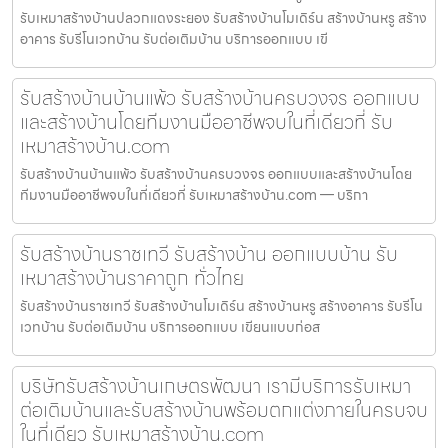
รับเหมาสร้างบ้านปลวกแดงระยอง รับสร้างบ้านโมเดิร์น สร้างบ้านหรู สร้าง
อาคาร รับรีโนเวทบ้าน รับต่อเติมบ้าน บริการออกแบบ เขี
รับสร้างบ้านบ้านแพ้ว รับสร้างบ้านครบวงจร ออกแบบ
และสร้างบ้านโดยทีมงานมืออาชีพจบในที่เดียวที่ รับ
เหมาสร้างบ้าน.com
รับสร้างบ้านบ้านแพ้ว รับสร้างบ้านครบวงจร ออกแบบและสร้างบ้านโดย
ทีมงานมืออาชีพจบในที่เดียวที่ รับเหมาสร้างบ้าน.com — บริกา
รับสร้างบ้านราชเทวี รับสร้างบ้าน ออกแบบบ้าน รับ
เหมาสร้างบ้านราคาถูก ทั่วไทย
รับสร้างบ้านราชเทวี รับสร้างบ้านโมเดิร์น สร้างบ้านหรู สร้างอาคาร รับรีโน
เวทบ้าน รับต่อเติมบ้าน บริการออกแบบ เขียนแบบก่อส
บริษัทรับสร้างบ้านเกษตรพัฒนา เรามีบริการรับเหมา
ต่อเติมบ้านและรับสร้างบ้านพร้อมตกแต่งภายในครบจบ
ในที่เดียว รับเหมาสร้างบ้าน.com