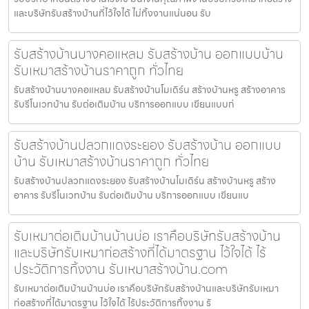
และบริษัทรับสร้างบ้านที่ไว้ใจได้ ไม่ทิ้งงานแน่นอน รับ
รับสร้างบ้านบางคอแหลม รับสร้างบ้าน ออกแบบบ้าน
รับเหมาสร้างบ้านราคาถูก ทั่วไทย
รับสร้างบ้านบางคอแหลม รับสร้างบ้านโมเดิร์น สร้างบ้านหรู สร้างอาคาร
รับรีโนเวทบ้าน รับต่อเติมบ้าน บริการออกแบบ เขียนแบบก่
รับสร้างบ้านปลวกแดงระยอง รับสร้างบ้าน ออกแบบ
บ้าน รับเหมาสร้างบ้านราคาถูก ทั่วไทย
รับสร้างบ้านปลวกแดงระยอง รับสร้างบ้านโมเดิร์น สร้างบ้านหรู สร้าง
อาคาร รับรีโนเวทบ้าน รับต่อเติมบ้าน บริการออกแบบ เขียนแบ
รับเหมาต่อเติมบ้านบ้านบ่อ เราคือบริษัทรับสร้างบ้าน
และบริษัทรับเหมาก่อสร้างที่ได้มาตรฐาน ไว้ใจได้ ไร้
ประวัติการทิ้งงาน รับเหมาสร้างบ้าน.com
รับเหมาต่อเติมบ้านบ้านบ่อ เราคือบริษัทรับสร้างบ้านและบริษัทรับเหมา
ก่อสร้างที่ได้มาตรฐาน ไว้ใจได้ ไร้ประวัติการทิ้งงาน รั