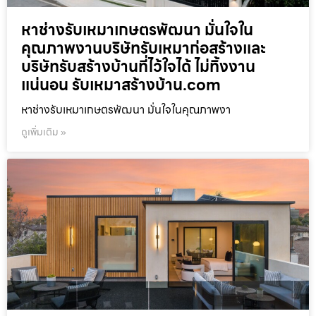
หาช่างรับเหมาเกษตรพัฒนา มั่นใจใน
คุณภาพงานบริษัทรับเหมาก่อสร้างและ
บริษัทรับสร้างบ้านที่ไว้ใจได้ ไม่ทิ้งงาน
แน่นอน รับเหมาสร้างบ้าน.com
หาช่างรับเหมาเกษตรพัฒนา มั่นใจในคุณภาพงา
ดูเพิ่มเติม »