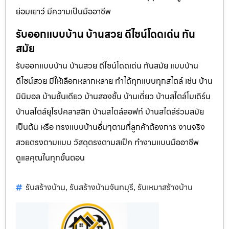
ย่อมเยาว์ มีความเป็นมืออาชีพ
รับออกแบบบ้าน บ้านสวย ดีไซน์โดดเด่น ทัน
สมัย
รับออกแบบบ้าน บ้านสวย ดีไซน์โดดเด่น ทันสมัย แบบบ้าน
ดีไซน์สวย มีให้เลือกหลากหลาย ทำได้ทุกแบบทุกสไตล์ เช่น บ้าน
มินิมอล บ้านชั้นเดียว บ้านสองชั้น บ้านเดี่ยว บ้านสไตล์โมเดิร์น
บ้านสไตล์ยุโรปคลาสสิก บ้านสไตล์ลอฟท์ บ้านสไตล์ร่วมสมัย
เป็นต้น หรือ ทรงแบบบ้านอื่นๆตามที่ลูกค้าต้องการ งานจริง
สวยตรงตามแบบ วัสดุตรงตามสเป็ค ทำงานแบบมืออาชีพ
ดูแลคุณในทุกขั้นตอน
รับสร้างบ้าน
รับสร้างบ้านจันทบุรี
รับเหมาสร้างบ้าน
,
,