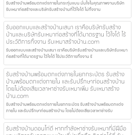
รับสร้างบ้านพร้อมตกแต่งภายในกระทุ่มแบน มั่นใจในคุณภาพงานบริษัท
รับเหมาก่อสร้างและบริษัทรับสร้างบ้านที่ไว้ใจได้ ไม่ทิ้งงาน
รับออกแบบและสร้างบ้านเสนา เราคือบริษัทรับสร้าง
บ้านและบริษัทรับเหมาก่อสร้างที่ได้มาตรฐาน ไว้ใจได้ ไร้
ประวัติการทิ้งงาน รับเหมาสร้างบ้าน.com
รับออกแบบและสร้างบ้านเสนา เราคือบริษัทรับสร้างบ้านและบริษัทรับเหมา
ก่อสร้างที่ได้มาตรฐาน ไว้ใจได้ ไร้ประวัติการทิ้งงาน รั
รับสร้างบ้านพร้อมตกแต่งภายในยกกระบัตร รับสร้าง
บ้านพร้อมตกแต่งภายใน และรับปรึกษาก่อนสร้างบ้าน
โดยไม่ต้องเสียเวลาหาช่างรับเหมาเพิ่ม รับเหมาสร้าง
บ้าน.com
รับสร้างบ้านพร้อมตกแต่งภายในยกกระบัตร รับสร้างบ้านพร้อมตกแต่ง
ภายใน และรับปรึกษาก่อนสร้างบ้าน โดยไม่ต้องเสียเวลาหาช่างรับ
รับสร้างบ้านดอนไก่ดี หากกำลังหาช่างรับเหมาที่มีฝีมือ