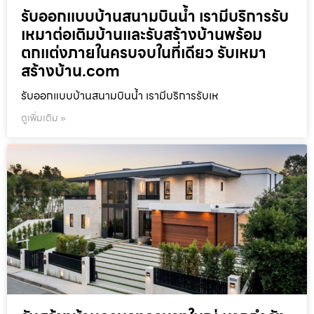
รับออกแบบบ้านสนามบินน้ำ เรามีบริการรับ
เหมาต่อเติมบ้านและรับสร้างบ้านพร้อม
ตกแต่งภายในครบจบในที่เดียว รับเหมา
สร้างบ้าน.com
รับออกแบบบ้านสนามบินน้ำ เรามีบริการรับเห
ดูเพิ่มเติม »