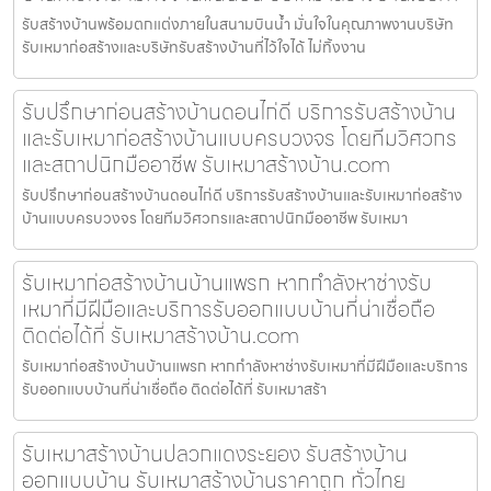
รับสร้างบ้านพร้อมตกแต่งภายในสนามบินน้ำ มั่นใจในคุณภาพงานบริษัท
รับเหมาก่อสร้างและบริษัทรับสร้างบ้านที่ไว้ใจได้ ไม่ทิ้งงาน
รับปรึกษาก่อนสร้างบ้านดอนไก่ดี บริการรับสร้างบ้าน
และรับเหมาก่อสร้างบ้านแบบครบวงจร โดยทีมวิศวกร
และสถาปนิกมืออาชีพ รับเหมาสร้างบ้าน.com
รับปรึกษาก่อนสร้างบ้านดอนไก่ดี บริการรับสร้างบ้านและรับเหมาก่อสร้าง
บ้านแบบครบวงจร โดยทีมวิศวกรและสถาปนิกมืออาชีพ รับเหมา
รับเหมาก่อสร้างบ้านบ้านแพรก หากกำลังหาช่างรับ
เหมาที่มีฝีมือและบริการรับออกแบบบ้านที่น่าเชื่อถือ
ติดต่อได้ที่ รับเหมาสร้างบ้าน.com
รับเหมาก่อสร้างบ้านบ้านแพรก หากกำลังหาช่างรับเหมาที่มีฝีมือและบริการ
รับออกแบบบ้านที่น่าเชื่อถือ ติดต่อได้ที่ รับเหมาสร้า
รับเหมาสร้างบ้านปลวกแดงระยอง รับสร้างบ้าน
ออกแบบบ้าน รับเหมาสร้างบ้านราคาถูก ทั่วไทย