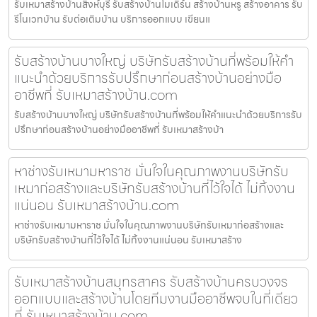
รับเหมาสร้างบ้านสิงห์บุรี รับสร้างบ้านโมเดิร์น สร้างบ้านหรู สร้างอาคาร รับ
รีโนเวทบ้าน รับต่อเติมบ้าน บริการออกแบบ เขียนแ
รับสร้างบ้านบางใหญ่ บริษัทรับสร้างบ้านที่พร้อมให้คำ
แนะนำด้วยบริการรับปรึกษาก่อนสร้างบ้านอย่างมือ
อาชีพที่ รับเหมาสร้างบ้าน.com
รับสร้างบ้านบางใหญ่ บริษัทรับสร้างบ้านที่พร้อมให้คำแนะนำด้วยบริการรับ
ปรึกษาก่อนสร้างบ้านอย่างมืออาชีพที่ รับเหมาสร้างบ้า
หาช่างรับเหมามหาราช มั่นใจในคุณภาพงานบริษัทรับ
เหมาก่อสร้างและบริษัทรับสร้างบ้านที่ไว้ใจได้ ไม่ทิ้งงาน
แน่นอน รับเหมาสร้างบ้าน.com
หาช่างรับเหมามหาราช มั่นใจในคุณภาพงานบริษัทรับเหมาก่อสร้างและ
บริษัทรับสร้างบ้านที่ไว้ใจได้ ไม่ทิ้งงานแน่นอน รับเหมาสร้าง
รับเหมาสร้างบ้านสมุทรสาคร รับสร้างบ้านครบวงจร
ออกแบบและสร้างบ้านโดยทีมงานมืออาชีพจบในที่เดียว
ที่ รับเหมาสร้างบ้าน.com