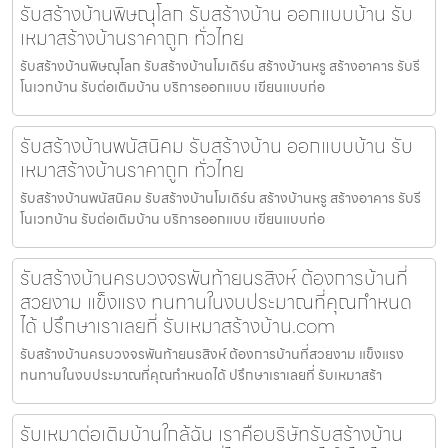
รับสร้างบ้านพิษณุโลก รับสร้างบ้าน ออกแบบบ้าน รับ
เหมาสร้างบ้านราคาถูก ทั่วไทย
รับสร้างบ้านพิษณุโลก รับสร้างบ้านโมเดิร์น สร้างบ้านหรู สร้างอาคาร รับรี
โนเวทบ้าน รับต่อเติมบ้าน บริการออกแบบ เขียนแบบก่อ
รับสร้างบ้านพนัสนิคม รับสร้างบ้าน ออกแบบบ้าน รับ
เหมาสร้างบ้านราคาถูก ทั่วไทย
รับสร้างบ้านพนัสนิคม รับสร้างบ้านโมเดิร์น สร้างบ้านหรู สร้างอาคาร รับรี
โนเวทบ้าน รับต่อเติมบ้าน บริการออกแบบ เขียนแบบก่อ
รับสร้างบ้านครบวงจรพันท้ายนรสิงห์ ต้องการบ้านที่
สวยงาม แข็งแรง ทนทานในงบประมาณที่คุณกำหนด
ได้ ปรึกษาเราเลยที่ รับเหมาสร้างบ้าน.com
รับสร้างบ้านครบวงจรพันท้ายนรสิงห์ ต้องการบ้านที่สวยงาม แข็งแรง
ทนทานในงบประมาณที่คุณกำหนดได้ ปรึกษาเราเลยที่ รับเหมาสร้า
รับเหมาต่อเติมบ้านใกล้ฉัน เราคือบริษัทรับสร้างบ้าน