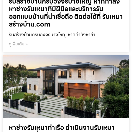
รับสร้างบ้านครบวงจรบางใหญ่ หากกำลัง
หาช่างรับเหมาที่มีฝีมือและบริการรับ
ออกแบบบ้านที่น่าเชื่อถือ ติดต่อได้ที่ รับเหมา
สร้างบ้าน.com
รับสร้างบ้านครบวงจรบางใหญ่ หากกำลังหาช่า
ดูเพิ่มเติม »
หาช่างรับเหมาท่าเรือ ดำเนินงานรับเหมา