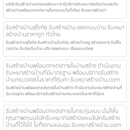
บริษัทรับสร้างบ้านเกษตรพัฒนา เรามีบริการรับเหมาต่อเติมบ้านและรับ
สร้างบ้านพร้อมตกแต่งภายในครบจบในที่เดียว รับเหมาสร้างบ้า
รับสร้างบ้านสุโขทัย รับสร้างบ้าน ออกแบบบ้าน รับเหมา
สร้างบ้านราคาถูก ทั่วไทย
รับสร้างบ้านสุโขทัย รับสร้างบ้านโมเดิร์น สร้างบ้านหรู สร้างอาคาร รับรีโน
เวทบ้าน รับต่อเติมบ้าน บริการออกแบบ เขียนแบบก่อส
รับสร้างบ้านพร้อมตกแต่งภายในบ้านสร้าง ดำเนินงาน
รับเหมาสร้างบ้านที่มีมาตรฐาน พร้อมบริการรับสร้าง
บ้านครบวงจรในราคาที่คุ้มค่า รับเหมาสร้างบ้าน.com
รับสร้างบ้านพร้อมตกแต่งภายในบ้านสร้าง ดำเนินงานรับเหมาสร้างบ้านที่
มีมาตรฐาน พร้อมบริการรับสร้างบ้านครบวงจรในราคาที่คุ้มค
รับสร้างบ้านพร้อมตกแต่งภายในกระทุ่มแบน มั่นใจใน
คุณภาพงานบริษัทรับเหมาก่อสร้างและบริษัทรับสร้าง
บ้านที่ไว้ใจได้ ไม่ทิ้งงานแน่นอน รับเหมาสร้างบ้าน.com