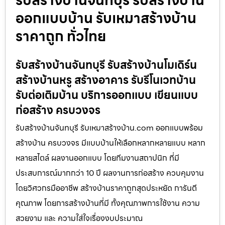
ออกแบบบ้าน รับเหมาสร้างบ้าน
ราคาถูก ทั่วไทย
รับสร้างบ้านจันทบุรี รับสร้างบ้านโมเดิร์น
สร้างบ้านหรู สร้างอาคาร รับรีโนเวทบ้าน
รับต่อเติมบ้าน บริการออกแบบ เขียนแบบ
ก่อสร้าง ครบวงจร
รับสร้างบ้านจันทบุรี รับเหมาสร้างบ้าน.com ออกแบบพร้อม
สร้างบ้าน ครบวงจร มีแบบบ้านให้เลือกหลากหลายแบบ หลาก
หลายสไตล์ ผลงานออกแบบ โดยทีมงานสถาปนิก ที่มี
ประสบการณ์มากกว่า 10 ปี ผลงานการก่อสร้าง ควบคุมงาน
โดยวิศวกรมืออาชีพ สร้างบ้านราคาถูกสุดประหยัด การันตี
คุณภาพ โดยการสร้างบ้านที่มี ทั้งคุณภาพการใช้งาน ความ
สวยงาม และ ความใส่ใจเรื่องงบประมาณ