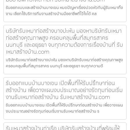
รับออกแบบและสร้างบ้านบางเขน หมดปัญหาเรื่องปวดหัวกับผู้รับเหมาทิ้ง
งาน เลือกใช้บริการทีมงานสร้างบ้านมืออาชีพที่ไว้ใจได้ คล
บริษัทรับเหมาก่อสร้างบางปะหัน มองหาบริษัทรับเหมา
ก่อสร้างคุณภาพสูง ครอบคลุมพื้นที่สมุทรสาคร
นนทบุรี และอยุธยา จบทุกความต้องการเรื่องบ้านที่ รับ
เหมาสร้างบ้าน.com
บริษัทรับเหมาก่อสร้างบางปะหัน มองหาบริษัทรับเหมาก่อสร้างคุณภาพสูง
ครอบคลุมพื้นที่สมุทรสาคร นนทบุรี และอยุธยา จบทุกความต้
รับออกแบบบ้านบางเขน เปิดพื้นที่ให้รับปรึกษาก่อน
สร้างบ้าน เพื่อวางแผนงบประมาณอย่างรัดกุมก่อนเริ่ม
งานรับเหมาก่อสร้างบ้าน รับเหมาสร้างบ้าน.com
รับออกแบบบ้านบางเขน เปิดพื้นที่ให้รับปรึกษาก่อนสร้างบ้าน เพื่อวางแผน
งบประมาณอย่างรัดกุมก่อนเริ่มงานรับเหมาก่อสร้างบ้าน ร
รับเหมาสร้างบ้านท่าเรือ บริษัทรับสร้างบ้านที่พร้อมให้