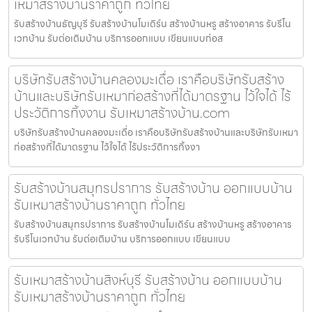
เหมาสร้างบ้านราคาถูก ทั่วไทย
รับสร้างบ้านธัญบุรี รับสร้างบ้านโมเดิร์น สร้างบ้านหรู สร้างอาคาร รับรีโน
เวทบ้าน รับต่อเติมบ้าน บริการออกแบบ เขียนแบบก่อส
บริษัทรับสร้างบ้านคลองมะเดื่อ เราคือบริษัทรับสร้าง
บ้านและบริษัทรับเหมาก่อสร้างที่ได้มาตรฐาน ไว้ใจได้ ไร้
ประวัติการทิ้งงาน รับเหมาสร้างบ้าน.com
บริษัทรับสร้างบ้านคลองมะเดื่อ เราคือบริษัทรับสร้างบ้านและบริษัทรับเหมา
ก่อสร้างที่ได้มาตรฐาน ไว้ใจได้ ไร้ประวัติการทิ้งงา
รับสร้างบ้านสมุทรปราการ รับสร้างบ้าน ออกแบบบ้าน
รับเหมาสร้างบ้านราคาถูก ทั่วไทย
รับสร้างบ้านสมุทรปราการ รับสร้างบ้านโมเดิร์น สร้างบ้านหรู สร้างอาคาร
รับรีโนเวทบ้าน รับต่อเติมบ้าน บริการออกแบบ เขียนแบบ
รับเหมาสร้างบ้านสิงห์บุรี รับสร้างบ้าน ออกแบบบ้าน
รับเหมาสร้างบ้านราคาถูก ทั่วไทย