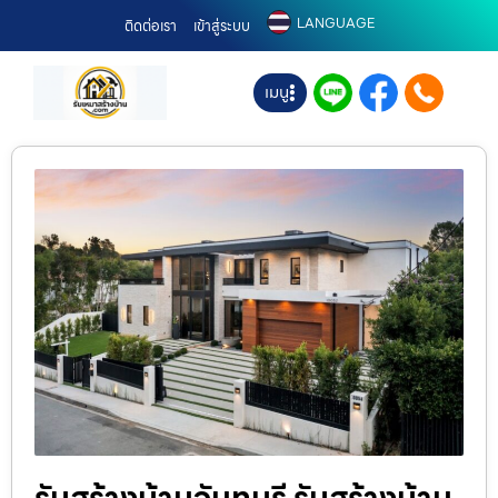
LANGUAGE
ติดต่อเรา
เข้าสู่ระบบ
เมนู
รับสร้างบ้านจันทบุรี รับสร้างบ้าน