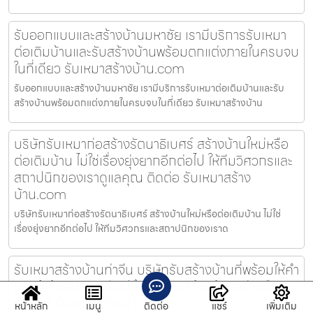
รับออกแบบและสร้างบ้านมหาชัย เรามีบริการรับเหมา
ต่อเติมบ้านและรับสร้างบ้านพร้อมตกแต่งภายในครบจบ
ในที่เดียว รับเหมาสร้างบ้าน.com
รับออกแบบและสร้างบ้านมหาชัย เรามีบริการรับเหมาต่อเติมบ้านและรับ
สร้างบ้านพร้อมตกแต่งภายในครบจบในที่เดียว รับเหมาสร้างบ้าน
บริษัทรับเหมาก่อสร้างรัตนาธิเบศร์ สร้างบ้านใหม่หรือ
ต่อเติมบ้าน ไม่ใช่เรื่องยุ่งยากอีกต่อไป ให้ทีมวิศวกรและ
สถาปนิกของเราดูแลคุณ ติดต่อ รับเหมาสร้าง
บ้าน.com
บริษัทรับเหมาก่อสร้างรัตนาธิเบศร์ สร้างบ้านใหม่หรือต่อเติมบ้าน ไม่ใช่
เรื่องยุ่งยากอีกต่อไป ให้ทีมวิศวกรและสถาปนิกของเราด
รับเหมาสร้างบ้านท่าจีน บริษัทรับสร้างบ้านที่พร้อมให้คำ
แนะนำด้วยบริการรับปรึกษาก่อนสร้างบ้านอย่างมือ
อาชีพที่ รับเหมาสร้างบ้าน.com
หน้าหลัก
เมนู
ติดต่อ
แชร์
เพิ่มเติม