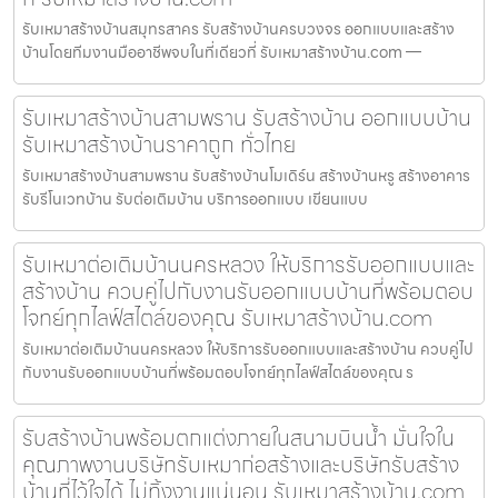
รับเหมาสร้างบ้านสมุทรสาคร รับสร้างบ้านครบวงจร ออกแบบและสร้าง
บ้านโดยทีมงานมืออาชีพจบในที่เดียวที่ รับเหมาสร้างบ้าน.com —
รับเหมาสร้างบ้านสามพราน รับสร้างบ้าน ออกแบบบ้าน
รับเหมาสร้างบ้านราคาถูก ทั่วไทย
รับเหมาสร้างบ้านสามพราน รับสร้างบ้านโมเดิร์น สร้างบ้านหรู สร้างอาคาร
รับรีโนเวทบ้าน รับต่อเติมบ้าน บริการออกแบบ เขียนแบบ
รับเหมาต่อเติมบ้านนครหลวง ให้บริการรับออกแบบและ
สร้างบ้าน ควบคู่ไปกับงานรับออกแบบบ้านที่พร้อมตอบ
โจทย์ทุกไลฟ์สไตล์ของคุณ รับเหมาสร้างบ้าน.com
รับเหมาต่อเติมบ้านนครหลวง ให้บริการรับออกแบบและสร้างบ้าน ควบคู่ไป
กับงานรับออกแบบบ้านที่พร้อมตอบโจทย์ทุกไลฟ์สไตล์ของคุณ ร
รับสร้างบ้านพร้อมตกแต่งภายในสนามบินน้ำ มั่นใจใน
คุณภาพงานบริษัทรับเหมาก่อสร้างและบริษัทรับสร้าง
บ้านที่ไว้ใจได้ ไม่ทิ้งงานแน่นอน รับเหมาสร้างบ้าน.com