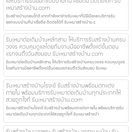
และบริการรับออกแบบบ้านที่น่าเชื่อถือ ติดต่อได้ที่ รับ
เหมาสร้างบ้าน.com
รับสร้างบ้านดอนไก่ดี หากกำลังหาช่างรับเหมาที่มีฝีมือและบริการรับ
ออกแบบบ้านที่น่าเชื่อถือ ติดต่อได้ที่ รับเหมาสร้างบ้าน.c
รับเหมาต่อเติมบ้านหลักสาม ให้บริการรับสร้างบ้านครบ
วงจร ควบคุมดูแลโดยทีมงานมืออาชีพตั้งแต่ขั้นตอน
แรกจนถึงวันส่งมอบ รับเหมาสร้างบ้าน.com
รับเหมาต่อเติมบ้านหลักสาม ให้บริการรับสร้างบ้านครบวงจร ควบคุมดูแล
โดยทีมงานมืออาชีพตั้งแต่ขั้นตอนแรกจนถึงวันส่งมอบ รับเหม
รับเหมาสร้างบ้านโรงเข้ รับสร้างบ้านพร้อมตกแต่ง
ภายใน พร้อมบริการรับเหมาต่อเติมบ้านทุกประเภทให้
สวยถูกใจที่ รับเหมาสร้างบ้าน.com
รับเหมาสร้างบ้านโรงเข้ รับสร้างบ้านพร้อมตกแต่งภายใน พร้อมบริการรับ
เหมาต่อเติมบ้านทุกประเภทให้สวยถูกใจที่ รับเหมาสร้างบ้า
รับสร้างบ้านบางพระ รับสร้างบ้าน ออกแบบบ้าน รับ