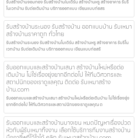
รับสร้างบ้านจอมทอง รับสร้างบ้านโมเดิร์น สร้างบ้านหรู สร้างอาคาร รับรี
โนเวทบ้าน รับต่อเติมบ้าน บริการออกแบบ เขียนแบบก่อสร
รับสร้างบ้านระนอง รับสร้างบ้าน ออกแบบบ้าน รับเหมา
สร้างบ้านราคาถูก ทั่วไทย
รับสร้างบ้านระนอง รับสร้างบ้านโมเดิร์น สร้างบ้านหรู สร้างอาคาร รับรีโน
เวทบ้าน รับต่อเติมบ้าน บริการออกแบบ เขียนแบบก่อสร้
รับออกแบบและสร้างบ้านเสนา สร้างบ้านใหม่หรือต่อ
เติมบ้าน ไม่ใช่เรื่องยุ่งยากอีกต่อไป ให้ทีมวิศวกรและ
สถาปนิกของเราดูแลคุณ ติดต่อ รับเหมาสร้าง
บ้าน.com
รับออกแบบและสร้างบ้านเสนา สร้างบ้านใหม่หรือต่อเติมบ้าน ไม่ใช่เรื่องยุ่ง
ยากอีกต่อไป ให้ทีมวิศวกรและสถาปนิกของเราดูแลคุณ ต
รับออกแบบและสร้างบ้านบางเขน หมดปัญหาเรื่องปวด
หัวกับผู้รับเหมาทิ้งงาน เลือกใช้บริการทีมงานสร้างบ้าน
มืออาชีพที่ไว้ใจได้ คลิก รับเหมาสร้างบ้าน.com