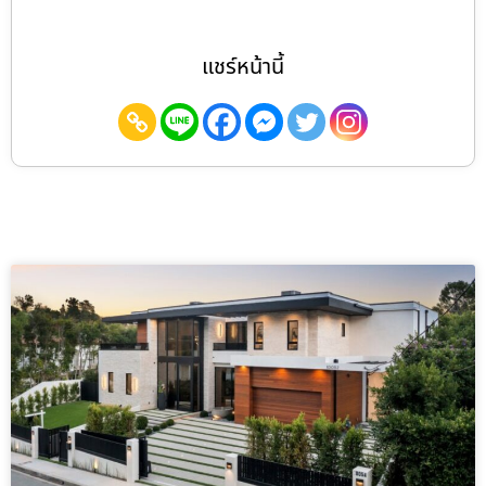
แชร์หน้านี้