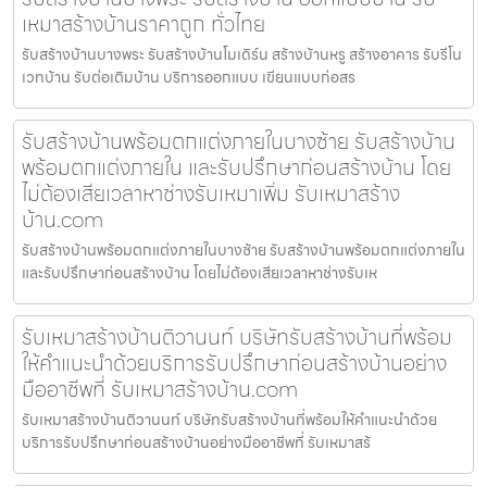
เหมาสร้างบ้านราคาถูก ทั่วไทย
รับสร้างบ้านบางพระ รับสร้างบ้านโมเดิร์น สร้างบ้านหรู สร้างอาคาร รับรีโน
เวทบ้าน รับต่อเติมบ้าน บริการออกแบบ เขียนแบบก่อสร
รับสร้างบ้านพร้อมตกแต่งภายในบางซ้าย รับสร้างบ้าน
พร้อมตกแต่งภายใน และรับปรึกษาก่อนสร้างบ้าน โดย
ไม่ต้องเสียเวลาหาช่างรับเหมาเพิ่ม รับเหมาสร้าง
บ้าน.com
รับสร้างบ้านพร้อมตกแต่งภายในบางซ้าย รับสร้างบ้านพร้อมตกแต่งภายใน
และรับปรึกษาก่อนสร้างบ้าน โดยไม่ต้องเสียเวลาหาช่างรับเห
รับเหมาสร้างบ้านติวานนท์ บริษัทรับสร้างบ้านที่พร้อม
ให้คำแนะนำด้วยบริการรับปรึกษาก่อนสร้างบ้านอย่าง
มืออาชีพที่ รับเหมาสร้างบ้าน.com
รับเหมาสร้างบ้านติวานนท์ บริษัทรับสร้างบ้านที่พร้อมให้คำแนะนำด้วย
บริการรับปรึกษาก่อนสร้างบ้านอย่างมืออาชีพที่ รับเหมาสร้