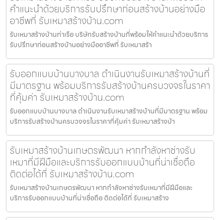
คำแนะนำด้วยบริการรับปรึกษาก่อนสร้างบ้านอย่างมือ
อาชีพที่ รับเหมาสร้างบ้าน.com
รับเหมาสร้างบ้านท่าเรือ บริษัทรับสร้างบ้านที่พร้อมให้คำแนะนำด้วยบริการ
รับปรึกษาก่อนสร้างบ้านอย่างมืออาชีพที่ รับเหมาสร้า
รับออกแบบบ้านบางบาล ดำเนินงานรับเหมาสร้างบ้านที่
มีมาตรฐาน พร้อมบริการรับสร้างบ้านครบวงจรในราคา
ที่คุ้มค่า รับเหมาสร้างบ้าน.com
รับออกแบบบ้านบางบาล ดำเนินงานรับเหมาสร้างบ้านที่มีมาตรฐาน พร้อม
บริการรับสร้างบ้านครบวงจรในราคาที่คุ้มค่า รับเหมาสร้างบ้า
รับเหมาสร้างบ้านเกษตรพัฒนา หากกำลังหาช่างรับ
เหมาที่มีฝีมือและบริการรับออกแบบบ้านที่น่าเชื่อถือ
ติดต่อได้ที่ รับเหมาสร้างบ้าน.com
รับเหมาสร้างบ้านเกษตรพัฒนา หากกำลังหาช่างรับเหมาที่มีฝีมือและ
บริการรับออกแบบบ้านที่น่าเชื่อถือ ติดต่อได้ที่ รับเหมาสร้าง