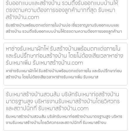
รับออกแบบและสร้างบ้าน รวมถึงรับออกแบบบ้านให้
ตรงตามความต้องการของลูกค้ามากที่สุด รับเหมา
สร้างบ้าน.com
รับสร้างบ้านพร้อมตกแต่งภายในบ้านบ่อ เชี่ยวชาญงานรับออกแบบและ
สร้างบ้าน รวมถึงรับออกแบบบ้านให้ตรงตามความต้องการของลูกค้ามา
หาช่างรับเหมาผักไห่ รับสร้างบ้านพร้อมตกแต่งภายใน
และรับปรึกษาก่อนสร้างบ้าน โดยไม่ต้องเสียเวลาหาช่าง
รับเหมาเพิ่ม รับเหมาสร้างบ้าน.com
หาช่างรับเหมาผักไห่ รับสร้างบ้านพร้อมตกแต่งภายใน และรับปรึกษาก่อน
สร้างบ้าน โดยไม่ต้องเสียเวลาหาช่างรับเหมาเพิ่ม รับเหมาส
รับเหมาสร้างบ้านสวนส้ม บริษัทรับเหมาก่อสร้างบ้าน
มาตรฐานสูง บริหารงานรับเหมาสร้างบ้านโดยวิศวกร
และสถาปนิกที่ รับเหมาสร้างบ้าน.com
รับเหมาสร้างบ้านสวนส้ม บริษัทรับเหมาก่อสร้างบ้านมาตรฐานสูง บริหาร
งานรับเหมาสร้างบ้านโดยวิศวกรและสถาปนิกที่ รับเหมาสร้างบ