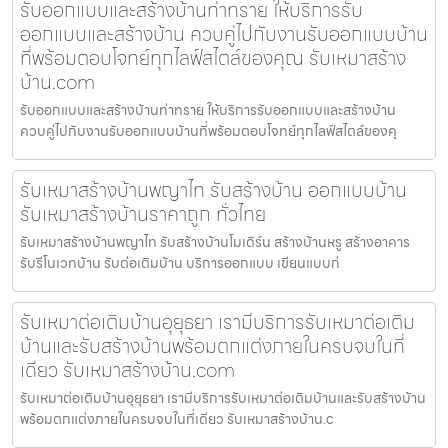
รับออกแบบและสร้างบ้านท่าทราย ให้บริการรับ
ออกแบบและสร้างบ้าน ควบคู่ไปกับงานรับออกแบบบ้าน
ที่พร้อมตอบโจทย์ทุกไลฟ์สไตล์ของคุณ รับเหมาสร้าง
บ้าน.com
รับออกแบบและสร้างบ้านท่าทราย ให้บริการรับออกแบบและสร้างบ้าน
ควบคู่ไปกับงานรับออกแบบบ้านที่พร้อมตอบโจทย์ทุกไลฟ์สไตล์ของคุ
รับเหมาสร้างบ้านพญาไท รับสร้างบ้าน ออกแบบบ้าน
รับเหมาสร้างบ้านราคาถูก ทั่วไทย
รับเหมาสร้างบ้านพญาไท รับสร้างบ้านโมเดิร์น สร้างบ้านหรู สร้างอาคาร
รับรีโนเวทบ้าน รับต่อเติมบ้าน บริการออกแบบ เขียนแบบก่
รับเหมาต่อเติมบ้านอุยุธยา เรามีบริการรับเหมาต่อเติม
บ้านและรับสร้างบ้านพร้อมตกแต่งภายในครบจบในที่
เดียว รับเหมาสร้างบ้าน.com
รับเหมาต่อเติมบ้านอุยุธยา เรามีบริการรับเหมาต่อเติมบ้านและรับสร้างบ้าน
พร้อมตกแต่งภายในครบจบในที่เดียว รับเหมาสร้างบ้าน.c