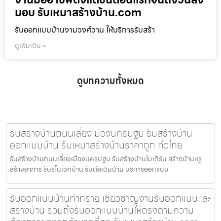
มอบ รับเหมาสร้างบ้าน.com
รับออกแบบบ้านงามวงศ์วาน ให้บริการรับสร้า
ดูเพิ่มเติม »
ดูบทความทั้งหมด
รับสร้างบ้านถนนเลี่ยงเมืองนครปฐม รับสร้างบ้าน
ออกแบบบ้าน รับเหมาสร้างบ้านราคาถูก ทั่วไทย
รับสร้างบ้านถนนเลี่ยงเมืองนครปฐม รับสร้างบ้านโมเดิร์น สร้างบ้านหรู
สร้างอาคาร รับรีโนเวทบ้าน รับต่อเติมบ้าน บริการออกแบบ
รับออกแบบบ้านท่าทราย เชี่ยวชาญงานรับออกแบบและ
สร้างบ้าน รวมถึงรับออกแบบบ้านให้ตรงตามความ