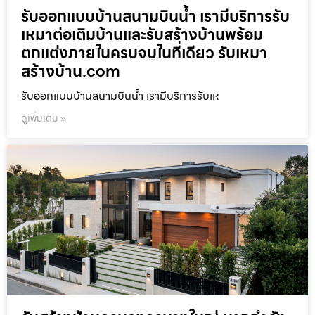
รับออกแบบบ้านสนามบินน้ำ เรามีบริการรับ
เหมาต่อเติมบ้านและรับสร้างบ้านพร้อม
ตกแต่งภายในครบจบในที่เดียว รับเหมา
สร้างบ้าน.com
รับออกแบบบ้านสนามบินน้ำ เรามีบริการรับเห
ดูเพิ่มเติม »