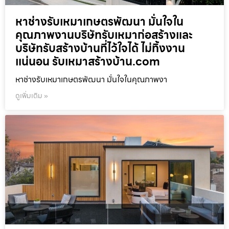
หาช่างรับเหมาเกษตรพัฒนา มั่นใจใน
คุณภาพงานบริษัทรับเหมาก่อสร้างและ
บริษัทรับสร้างบ้านที่ไว้ใจได้ ไม่ทิ้งงาน
แน่นอน รับเหมาสร้างบ้าน.com
หาช่างรับเหมาเกษตรพัฒนา มั่นใจในคุณภาพงา
ดูเพิ่มเติม »