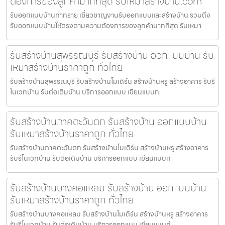
ต้องการของลูกค้ามากที่สุด รับเหมาสร้างบ้าน.com
รับออกแบบบ้านท่าทราย เชี่ยวชาญงานรับออกแบบและสร้างบ้าน รวมถึง
รับออกแบบบ้านให้ตรงตามความต้องการของลูกค้ามากที่สุด รับเหมา
รับสร้างบ้านสุพรรณบุรี รับสร้างบ้าน ออกแบบบ้าน รับ
เหมาสร้างบ้านราคาถูก ทั่วไทย
รับสร้างบ้านสุพรรณบุรี รับสร้างบ้านโมเดิร์น สร้างบ้านหรู สร้างอาคาร รับรี
โนเวทบ้าน รับต่อเติมบ้าน บริการออกแบบ เขียนแบบก
รับสร้างบ้านภาคตะวันตก รับสร้างบ้าน ออกแบบบ้าน
รับเหมาสร้างบ้านราคาถูก ทั่วไทย
รับสร้างบ้านภาคตะวันตก รับสร้างบ้านโมเดิร์น สร้างบ้านหรู สร้างอาคาร
รับรีโนเวทบ้าน รับต่อเติมบ้าน บริการออกแบบ เขียนแบบก
รับสร้างบ้านบางคอแหลม รับสร้างบ้าน ออกแบบบ้าน
รับเหมาสร้างบ้านราคาถูก ทั่วไทย
รับสร้างบ้านบางคอแหลม รับสร้างบ้านโมเดิร์น สร้างบ้านหรู สร้างอาคาร
รับรีโนเวทบ้าน รับต่อเติมบ้าน บริการออกแบบ เขียนแบบก่