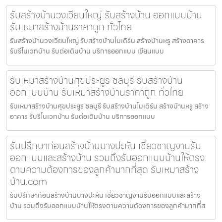
รับสร้างบ้านวงเวียนใหญ่ รับสร้างบ้าน ออกแบบบ้าน
รับเหมาสร้างบ้านราคาถูก ทั่วไทย
รับสร้างบ้านวงเวียนใหญ่ รับสร้างบ้านโมเดิร์น สร้างบ้านหรู สร้างอาคาร
รับรีโนเวทบ้าน รับต่อเติมบ้าน บริการออกแบบ เขียนแบบ
รับเหมาสร้างบ้านศุขประยูร ชลบุรี รับสร้างบ้าน
ออกแบบบ้าน รับเหมาสร้างบ้านราคาถูก ทั่วไทย
รับเหมาสร้างบ้านศุขประยูร ชลบุรี รับสร้างบ้านโมเดิร์น สร้างบ้านหรู สร้าง
อาคาร รับรีโนเวทบ้าน รับต่อเติมบ้าน บริการออกแบบ
รับปรึกษาก่อนสร้างบ้านบางปะหัน เชี่ยวชาญงานรับ
ออกแบบและสร้างบ้าน รวมถึงรับออกแบบบ้านให้ตรง
ตามความต้องการของลูกค้ามากที่สุด รับเหมาสร้าง
บ้าน.com
รับปรึกษาก่อนสร้างบ้านบางปะหัน เชี่ยวชาญงานรับออกแบบและสร้าง
บ้าน รวมถึงรับออกแบบบ้านให้ตรงตามความต้องการของลูกค้ามากที่ส