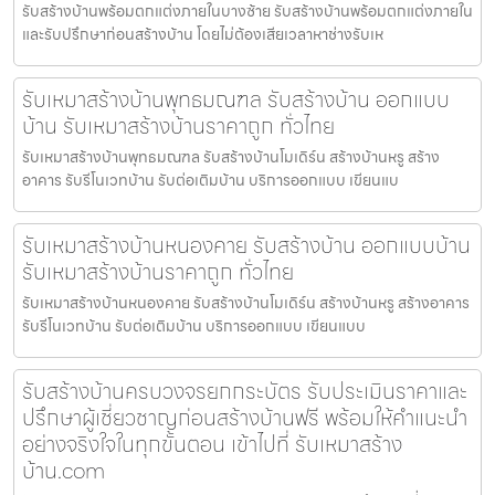
รับสร้างบ้านพร้อมตกแต่งภายในบางซ้าย รับสร้างบ้านพร้อมตกแต่งภายใน
และรับปรึกษาก่อนสร้างบ้าน โดยไม่ต้องเสียเวลาหาช่างรับเห
รับเหมาสร้างบ้านพุทธมณฑล รับสร้างบ้าน ออกแบบ
บ้าน รับเหมาสร้างบ้านราคาถูก ทั่วไทย
รับเหมาสร้างบ้านพุทธมณฑล รับสร้างบ้านโมเดิร์น สร้างบ้านหรู สร้าง
อาคาร รับรีโนเวทบ้าน รับต่อเติมบ้าน บริการออกแบบ เขียนแบ
รับเหมาสร้างบ้านหนองคาย รับสร้างบ้าน ออกแบบบ้าน
รับเหมาสร้างบ้านราคาถูก ทั่วไทย
รับเหมาสร้างบ้านหนองคาย รับสร้างบ้านโมเดิร์น สร้างบ้านหรู สร้างอาคาร
รับรีโนเวทบ้าน รับต่อเติมบ้าน บริการออกแบบ เขียนแบบ
รับสร้างบ้านครบวงจรยกกระบัตร รับประเมินราคาและ
ปรึกษาผู้เชี่ยวชาญก่อนสร้างบ้านฟรี พร้อมให้คำแนะนำ
อย่างจริงใจในทุกขั้นตอน เข้าไปที่ รับเหมาสร้าง
บ้าน.com