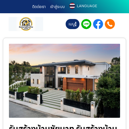
LANGUAGE
ติดต่อเรา
เข้าสู่ระบบ
เมนู
รับสร้างบ้านชัยนาท รับสร้างบ้าน