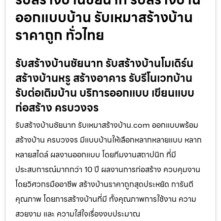
ออกแบบบ้าน รับเหมาสร้างบ้าน
ราคาถูก ทั่วไทย
รับสร้างบ้านชัยนาท รับสร้างบ้านโมเดิร์น
สร้างบ้านหรู สร้างอาคาร รับรีโนเวทบ้าน
รับต่อเติมบ้าน บริการออกแบบ เขียนแบบ
ก่อสร้าง ครบวงจร
รับสร้างบ้านชัยนาท รับเหมาสร้างบ้าน.com ออกแบบพร้อม
สร้างบ้าน ครบวงจร มีแบบบ้านให้เลือกหลากหลายแบบ หลาก
หลายสไตล์ ผลงานออกแบบ โดยทีมงานสถาปนิก ที่มี
ประสบการณ์มากกว่า 10 ปี ผลงานการก่อสร้าง ควบคุมงาน
โดยวิศวกรมืออาชีพ สร้างบ้านราคาถูกสุดประหยัด การันตี
คุณภาพ โดยการสร้างบ้านที่มี ทั้งคุณภาพการใช้งาน ความ
สวยงาม และ ความใส่ใจเรื่องงบประมาณ