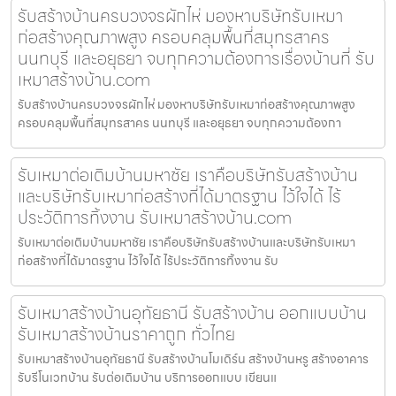
รับสร้างบ้านครบวงจรผักไห่ มองหาบริษัทรับเหมา
ก่อสร้างคุณภาพสูง ครอบคลุมพื้นที่สมุทรสาคร
นนทบุรี และอยุธยา จบทุกความต้องการเรื่องบ้านที่ รับ
เหมาสร้างบ้าน.com
รับสร้างบ้านครบวงจรผักไห่ มองหาบริษัทรับเหมาก่อสร้างคุณภาพสูง
ครอบคลุมพื้นที่สมุทรสาคร นนทบุรี และอยุธยา จบทุกความต้องกา
รับเหมาต่อเติมบ้านมหาชัย เราคือบริษัทรับสร้างบ้าน
และบริษัทรับเหมาก่อสร้างที่ได้มาตรฐาน ไว้ใจได้ ไร้
ประวัติการทิ้งงาน รับเหมาสร้างบ้าน.com
รับเหมาต่อเติมบ้านมหาชัย เราคือบริษัทรับสร้างบ้านและบริษัทรับเหมา
ก่อสร้างที่ได้มาตรฐาน ไว้ใจได้ ไร้ประวัติการทิ้งงาน รับ
รับเหมาสร้างบ้านอุทัยธานี รับสร้างบ้าน ออกแบบบ้าน
รับเหมาสร้างบ้านราคาถูก ทั่วไทย
รับเหมาสร้างบ้านอุทัยธานี รับสร้างบ้านโมเดิร์น สร้างบ้านหรู สร้างอาคาร
รับรีโนเวทบ้าน รับต่อเติมบ้าน บริการออกแบบ เขียนแ