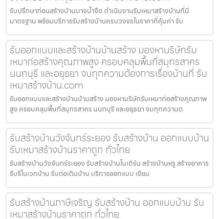
รับปรึกษาก่อนสร้างบ้านบางน้ำจืด ดำเนินงานรับเหมาสร้างบ้านที่มี
มาตรฐาน พร้อมบริการรับสร้างบ้านครบวงจรในราคาที่คุ้มค่า รับ
รับออกแบบและสร้างบ้านบ้านสร้าง มองหาบริษัทรับ
เหมาก่อสร้างคุณภาพสูง ครอบคลุมพื้นที่สมุทรสาคร
นนทบุรี และอยุธยา จบทุกความต้องการเรื่องบ้านที่ รับ
เหมาสร้างบ้าน.com
รับออกแบบและสร้างบ้านบ้านสร้าง มองหาบริษัทรับเหมาก่อสร้างคุณภาพ
สูง ครอบคลุมพื้นที่สมุทรสาคร นนทบุรี และอยุธยา จบทุกความต
รับสร้างบ้านวังจันทร์ระยอง รับสร้างบ้าน ออกแบบบ้าน
รับเหมาสร้างบ้านราคาถูก ทั่วไทย
รับสร้างบ้านวังจันทร์ระยอง รับสร้างบ้านโมเดิร์น สร้างบ้านหรู สร้างอาคาร
รับรีโนเวทบ้าน รับต่อเติมบ้าน บริการออกแบบ เขียน
รับสร้างบ้านภาษีเจริญ รับสร้างบ้าน ออกแบบบ้าน รับ
เหมาสร้างบ้านราคาถูก ทั่วไทย