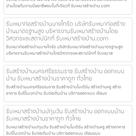
บ้านโดยทีมงานมืออาชีพจบในที่เดียวที่ รับเหมาสร้างบ้าน.com
รับเหมาก่อสร้างบ้านบางโทรัด บริษัทรับเหมาก่อสร้าง
บ้านมาตรฐานสูง บริหารงานรับเหมาสร้างบ้านโดย
วิศวกรและสถาปนิกที่ รับเหมาสร้างบ้าน.com
รับเหมาก่อสร้างบ้านบางโทรัด บริษัทรับเหมาก่อสร้างบ้านมาตรฐานสูง
บริหารงานรับเหมาสร้างบ้านโดยวิศวกรและสถาปนิกที่ รับเหมาส
รับสร้างบ้านนครศรีธรรมราช รับสร้างบ้าน ออกแบบ
บ้าน รับเหมาสร้างบ้านราคาถูก ทั่วไทย
รับสร้างบ้านนครศรีธรรมราช รับสร้างบ้านโมเดิร์น สร้างบ้านหรู สร้าง
อาคาร รับรีโนเวทบ้าน รับต่อเติมบ้าน บริการออกแบบ เขียนแ
รับเหมาสร้างบ้านปทุมวัน รับสร้างบ้าน ออกแบบบ้าน
รับเหมาสร้างบ้านราคาถูก ทั่วไทย
รับเหมาสร้างบ้านปทุมวัน รับสร้างบ้านโมเดิร์น สร้างบ้านหรู สร้างอาคาร
รับรีโนเวทบ้าน รับต่อเติมบ้าน บริการออกแบบ เขียนแบบ