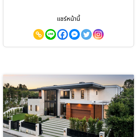
แชร์หน้านี้