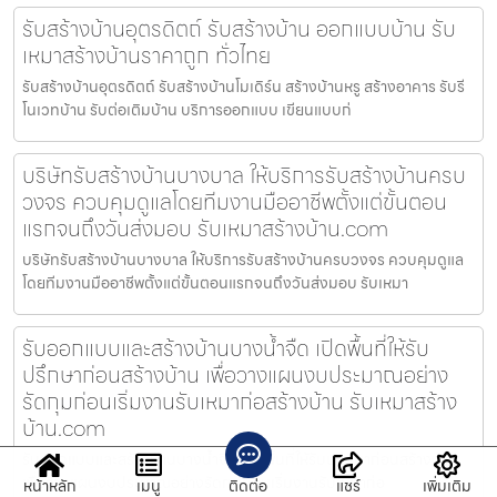
รับสร้างบ้านอุตรดิตถ์ รับสร้างบ้าน ออกแบบบ้าน รับ
เหมาสร้างบ้านราคาถูก ทั่วไทย
รับสร้างบ้านอุตรดิตถ์ รับสร้างบ้านโมเดิร์น สร้างบ้านหรู สร้างอาคาร รับรี
โนเวทบ้าน รับต่อเติมบ้าน บริการออกแบบ เขียนแบบก่
บริษัทรับสร้างบ้านบางบาล ให้บริการรับสร้างบ้านครบ
วงจร ควบคุมดูแลโดยทีมงานมืออาชีพตั้งแต่ขั้นตอน
แรกจนถึงวันส่งมอบ รับเหมาสร้างบ้าน.com
บริษัทรับสร้างบ้านบางบาล ให้บริการรับสร้างบ้านครบวงจร ควบคุมดูแล
โดยทีมงานมืออาชีพตั้งแต่ขั้นตอนแรกจนถึงวันส่งมอบ รับเหมา
รับออกแบบและสร้างบ้านบางน้ำจืด เปิดพื้นที่ให้รับ
ปรึกษาก่อนสร้างบ้าน เพื่อวางแผนงบประมาณอย่าง
รัดกุมก่อนเริ่มงานรับเหมาก่อสร้างบ้าน รับเหมาสร้าง
บ้าน.com
รับออกแบบและสร้างบ้านบางน้ำจืด เปิดพื้นที่ให้รับปรึกษาก่อนสร้างบ้าน
เพื่อวางแผนงบประมาณอย่างรัดกุมก่อนเริ่มงานรับเหมาก่อ
หน้าหลัก
เมนู
ติดต่อ
แชร์
เพิ่มเติม