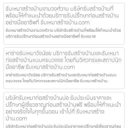
รับเหมาสร้างบ้านงามวงศ์วาน บริษัทรับสร้างบ้านที่
พร้อมให้คำแนะนำด้วยบริการรับปรึกษาก่อนสร้างบ้าน
อย่างมืออาชีพที่ รับเหมาสร้างบ้าน.com
รับเหมาสร้างบ้านงามวงศ์วาน บริษัทรับสร้างบ้านที่พร้อมให้คำแนะนำด้วย
บริการรับปรึกษาก่อนสร้างบ้านอย่างมืออาชีพที่ รับเหมาส
หาช่างรับเหมาวังน้อย บริการรับสร้างบ้านและรับเหมา
ก่อสร้างบ้านแบบครบวงจร โดยทีมวิศวกรและสถาปนิก
มืออาชีพ รับเหมาสร้างบ้าน.com
หาช่างรับเหมาวังน้อย บริการรับสร้างบ้านและรับเหมาก่อสร้างบ้านแบบ
ครบวงจร โดยทีมวิศวกรและสถาปนิกมืออาชีพ รับเหมาสร้างบ้าน.
บริษัทรับเหมาก่อสร้างบ้านบ่อ รับประเมินราคาและ
ปรึกษาผู้เชี่ยวชาญก่อนสร้างบ้านฟรี พร้อมให้คำแนะนำ
อย่างจริงใจในทุกขั้นตอน เข้าไปที่ รับเหมาสร้าง
บ้าน.com
บริษัทรับเหมาก่อสร้างบ้านบ่อ รับประเมินราคาและปรึกษาผู้เชี่ยวชาญก่อน