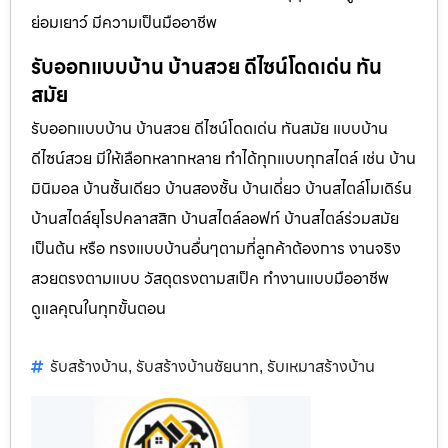
ย่อมเยาว์ มีความเป็นมืออาชีพ
รับออกแบบบ้าน บ้านสวย ดีไซน์โดดเด่น ทัน
สมัย
รับออกแบบบ้าน บ้านสวย ดีไซน์โดดเด่น ทันสมัย แบบบ้าน
ดีไซน์สวย มีให้เลือกหลากหลาย ทำได้ทุกแบบทุกสไตล์ เช่น บ้าน
มินิมอล บ้านชั้นเดียว บ้านสองชั้น บ้านเดี่ยว บ้านสไตล์โมเดิร์น
บ้านสไตล์ยุโรปคลาสสิก บ้านสไตล์ลอฟท์ บ้านสไตล์ร่วมสมัย
เป็นต้น หรือ ทรงแบบบ้านอื่นๆตามที่ลูกค้าต้องการ งานจริง
สวยตรงตามแบบ วัสดุตรงตามสเป็ค ทำงานแบบมืออาชีพ
ดูแลคุณในทุกขั้นตอน
รับสร้างบ้าน
รับสร้างบ้านชัยนาท
รับเหมาสร้างบ้าน
,
,