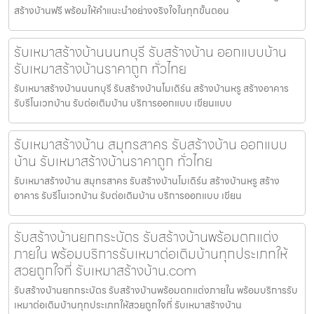
สร้างบ้านฟรี พร้อมให้คำแนะนำอย่างจริงใจในทุกขั้นตอน
รับเหมาสร้างบ้านนนทบุรี รับสร้างบ้าน ออกแบบบ้าน
รับเหมาสร้างบ้านราคาถูก ทั่วไทย
รับเหมาสร้างบ้านนนทบุรี รับสร้างบ้านโมเดิร์น สร้างบ้านหรู สร้างอาคาร
รับรีโนเวทบ้าน รับต่อเติมบ้าน บริการออกแบบ เขียนแบบ
รับเหมาสร้างบ้าน สมุทรสาคร รับสร้างบ้าน ออกแบบ
บ้าน รับเหมาสร้างบ้านราคาถูก ทั่วไทย
รับเหมาสร้างบ้าน สมุทรสาคร รับสร้างบ้านโมเดิร์น สร้างบ้านหรู สร้าง
อาคาร รับรีโนเวทบ้าน รับต่อเติมบ้าน บริการออกแบบ เขียน
รับสร้างบ้านยกกระบัตร รับสร้างบ้านพร้อมตกแต่ง
ภายใน พร้อมบริการรับเหมาต่อเติมบ้านทุกประเภทให้
สวยถูกใจที่ รับเหมาสร้างบ้าน.com
รับสร้างบ้านยกกระบัตร รับสร้างบ้านพร้อมตกแต่งภายใน พร้อมบริการรับ
เหมาต่อเติมบ้านทุกประเภทให้สวยถูกใจที่ รับเหมาสร้างบ้าน