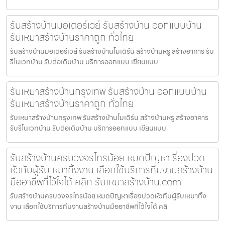
รับสร้างบ้านมอเตอร์เวย์ รับสร้างบ้าน ออกแบบบ้าน
รับเหมาสร้างบ้านราคาถูก ทั่วไทย
รับสร้างบ้านมอเตอร์เวย์ รับสร้างบ้านโมเดิร์น สร้างบ้านหรู สร้างอาคาร รับ
รีโนเวทบ้าน รับต่อเติมบ้าน บริการออกแบบ เขียนแบบ
รับเหมาสร้างบ้านกรุงเทพ รับสร้างบ้าน ออกแบบบ้าน
รับเหมาสร้างบ้านราคาถูก ทั่วไทย
รับเหมาสร้างบ้านกรุงเทพ รับสร้างบ้านโมเดิร์น สร้างบ้านหรู สร้างอาคาร
รับรีโนเวทบ้าน รับต่อเติมบ้าน บริการออกแบบ เขียนแบบ
รับสร้างบ้านครบวงจรไทรน้อย หมดปัญหาเรื่องปวด
หัวกับผู้รับเหมาทิ้งงาน เลือกใช้บริการทีมงานสร้างบ้าน
มืออาชีพที่ไว้ใจได้ คลิก รับเหมาสร้างบ้าน.com
รับสร้างบ้านครบวงจรไทรน้อย หมดปัญหาเรื่องปวดหัวกับผู้รับเหมาทิ้ง
งาน เลือกใช้บริการทีมงานสร้างบ้านมืออาชีพที่ไว้ใจได้ คลิ