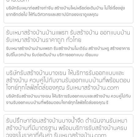
บริษัทรับเหมาก่อสร้างท่าจีน สร้างบ้านใหม่หรือต่อเติมบ้าน ไม่ใช่เรื่องยุ่ง
ยากอีกต่อไป ให้ทีมวิศวกรและสถาปนิกของเราดูแลคุณ
รับเหมาสร้างบ้านบ้านแพรก รับสร้างบ้าน ออกแบบบ้าน
รับเหมาสร้างบ้านราคาถูก ทั่วไทย
รับเหมาสร้างบ้านบ้านแพรก รับสร้างบ้านโมเดิร์น สร้างบ้านหรู สร้างอาคาร
รับรีโนเวทบ้าน รับต่อเติมบ้าน บริการออกแบบ เขียนแบ
บริษัทรับสร้างบ้านบางเขน ให้บริการรับออกแบบและ
สร้างบ้าน ควบคู่ไปกับงานรับออกแบบบ้านที่พร้อมตอบ
โจทย์ทุกไลฟ์สไตล์ของคุณ รับเหมาสร้างบ้าน.com
บริษัทรับสร้างบ้านบางเขน ให้บริการรับออกแบบและสร้างบ้าน ควบคู่ไปกับ
งานรับออกแบบบ้านที่พร้อมตอบโจทย์ทุกไลฟ์สไตล์ของคุณ รั
รับปรึกษาก่อนสร้างบ้านบางน้ำจืด ดำเนินงานรับเหมา
สร้างบ้านที่มีมาตรฐาน พร้อมบริการรับสร้างบ้านครบ
วงจรในราคาที่คุ้มค่า รับเหมาสร้างบ้าน.com