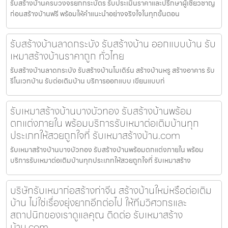
รับสร้างบ้านครบวงจรยกกระบัตร รับประเมินราคาและปรึกษาผู้เชี่ยวชาญ
ก่อนสร้างบ้านฟรี พร้อมให้คำแนะนำอย่างจริงใจในทุกขั้นตอน
รับสร้างบ้านลาดกระบัง รับสร้างบ้าน ออกแบบบ้าน รับ
เหมาสร้างบ้านราคาถูก ทั่วไทย
รับสร้างบ้านลาดกระบัง รับสร้างบ้านโมเดิร์น สร้างบ้านหรู สร้างอาคาร รับ
รีโนเวทบ้าน รับต่อเติมบ้าน บริการออกแบบ เขียนแบบก่
รับเหมาสร้างบ้านบางบัวทอง รับสร้างบ้านพร้อม
ตกแต่งภายใน พร้อมบริการรับเหมาต่อเติมบ้านทุก
ประเภทให้สวยถูกใจที่ รับเหมาสร้างบ้าน.com
รับเหมาสร้างบ้านบางบัวทอง รับสร้างบ้านพร้อมตกแต่งภายใน พร้อม
บริการรับเหมาต่อเติมบ้านทุกประเภทให้สวยถูกใจที่ รับเหมาสร้าง
บริษัทรับเหมาก่อสร้างท่าจีน สร้างบ้านใหม่หรือต่อเติม
บ้าน ไม่ใช่เรื่องยุ่งยากอีกต่อไป ให้ทีมวิศวกรและ
สถาปนิกของเราดูแลคุณ ติดต่อ รับเหมาสร้าง
บ้าน.com