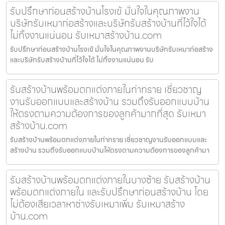
รับปรึกษาก่อนสร้างบ้านโรงเข้ มั่นใจในคุณภาพงาน
บริษัทรับเหมาก่อสร้างและบริษัทรับสร้างบ้านที่ไว้ใจได้
ไม่ทิ้งงานแน่นอน รับเหมาสร้างบ้าน.com
รับปรึกษาก่อนสร้างบ้านโรงเข้ มั่นใจในคุณภาพงานบริษัทรับเหมาก่อสร้าง
และบริษัทรับสร้างบ้านที่ไว้ใจได้ ไม่ทิ้งงานแน่นอน รับ
รับสร้างบ้านพร้อมตกแต่งภายในท่าทราย เชี่ยวชาญ
งานรับออกแบบและสร้างบ้าน รวมถึงรับออกแบบบ้าน
ให้ตรงตามความต้องการของลูกค้ามากที่สุด รับเหมา
สร้างบ้าน.com
รับสร้างบ้านพร้อมตกแต่งภายในท่าทราย เชี่ยวชาญงานรับออกแบบและ
สร้างบ้าน รวมถึงรับออกแบบบ้านให้ตรงตามความต้องการของลูกค้ามา
รับสร้างบ้านพร้อมตกแต่งภายในบางซ้าย รับสร้างบ้าน
พร้อมตกแต่งภายใน และรับปรึกษาก่อนสร้างบ้าน โดย
ไม่ต้องเสียเวลาหาช่างรับเหมาเพิ่ม รับเหมาสร้าง
บ้าน.com