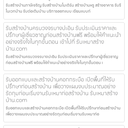
รับสร้างบ้านภาษีเจริญ รับสร้างบ้านโมเดิร์น สร้างบ้านหรู สร้างอาคาร รับรี
โนเวทบ้าน รับต่อเติมบ้าน บริการออกแบบ เขียนแบบก่
รับสร้างบ้านครบวงจรบางปะอิน รับประเมินราคาและ
ปรึกษาผู้เชี่ยวชาญก่อนสร้างบ้านฟรี พร้อมให้คำแนะนำ
อย่างจริงใจในทุกขั้นตอน เข้าไปที่ รับเหมาสร้าง
บ้าน.com
รับสร้างบ้านครบวงจรบางปะอิน รับประเมินราคาและปรึกษาผู้เชี่ยวชาญ
ก่อนสร้างบ้านฟรี พร้อมให้คำแนะนำอย่างจริงใจในทุกขั้นตอน เ
รับออกแบบและสร้างบ้านคอกกระบือ เปิดพื้นที่ให้รับ
ปรึกษาก่อนสร้างบ้าน เพื่อวางแผนงบประมาณอย่าง
รัดกุมก่อนเริ่มงานรับเหมาก่อสร้างบ้าน รับเหมาสร้าง
บ้าน.com
รับออกแบบและสร้างบ้านคอกกระบือ เปิดพื้นที่ให้รับปรึกษาก่อนสร้างบ้าน
เพื่อวางแผนงบประมาณอย่างรัดกุมก่อนเริ่มงานรับเหมาก่อ