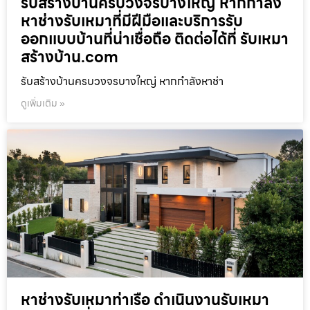
รับสร้างบ้านครบวงจรบางใหญ่ หากกำลัง
หาช่างรับเหมาที่มีฝีมือและบริการรับ
ออกแบบบ้านที่น่าเชื่อถือ ติดต่อได้ที่ รับเหมา
สร้างบ้าน.com
รับสร้างบ้านครบวงจรบางใหญ่ หากกำลังหาช่า
ดูเพิ่มเติม »
หาช่างรับเหมาท่าเรือ ดำเนินงานรับเหมา