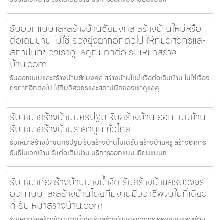
รับออกแบบและสร้างบ้านชัยมงคล สร้างบ้านใหม่หรือ
ต่อเติมบ้าน ไม่ใช่เรื่องยุ่งยากอีกต่อไป ให้ทีมวิศวกรและ
สถาปนิกของเราดูแลคุณ ติดต่อ รับเหมาสร้าง
บ้าน.com
รับออกแบบและสร้างบ้านชัยมงคล สร้างบ้านใหม่หรือต่อเติมบ้าน ไม่ใช่เรื่อง
ยุ่งยากอีกต่อไป ให้ทีมวิศวกรและสถาปนิกของเราดูแลคุ
รับเหมาสร้างบ้านนครปฐม รับสร้างบ้าน ออกแบบบ้าน
รับเหมาสร้างบ้านราคาถูก ทั่วไทย
รับเหมาสร้างบ้านนครปฐม รับสร้างบ้านโมเดิร์น สร้างบ้านหรู สร้างอาคาร
รับรีโนเวทบ้าน รับต่อเติมบ้าน บริการออกแบบ เขียนแบบก
รับเหมาก่อสร้างบ้านบางน้ำจืด รับสร้างบ้านครบวงจร
ออกแบบและสร้างบ้านโดยทีมงานมืออาชีพจบในที่เดียว
ที่ รับเหมาสร้างบ้าน.com
รับเหมาก่อสร้างบ้านบางน้ำจืด รับสร้างบ้านครบวงจร ออกแบบและสร้าง