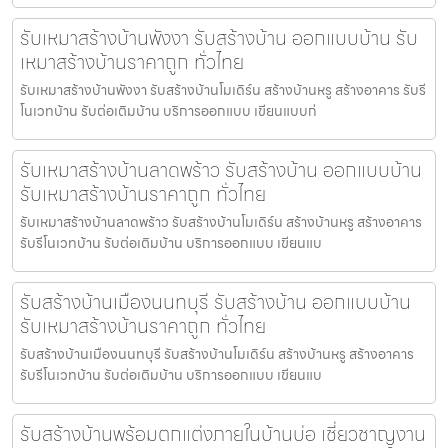
รับเหมาสร้างบ้านพังงา รับสร้างบ้าน ออกแบบบ้าน รับ
เหมาสร้างบ้านราคาถูก ทั่วไทย
รับเหมาสร้างบ้านพังงา รับสร้างบ้านโมเดิร์น สร้างบ้านหรู สร้างอาคาร รับรี
โนเวทบ้าน รับต่อเติมบ้าน บริการออกแบบ เขียนแบบก่
รับเหมาสร้างบ้านลาดพร้าว รับสร้างบ้าน ออกแบบบ้าน
รับเหมาสร้างบ้านราคาถูก ทั่วไทย
รับเหมาสร้างบ้านลาดพร้าว รับสร้างบ้านโมเดิร์น สร้างบ้านหรู สร้างอาคาร
รับรีโนเวทบ้าน รับต่อเติมบ้าน บริการออกแบบ เขียนแบ
รับสร้างบ้านเมืองนนทบุรี รับสร้างบ้าน ออกแบบบ้าน
รับเหมาสร้างบ้านราคาถูก ทั่วไทย
รับสร้างบ้านเมืองนนทบุรี รับสร้างบ้านโมเดิร์น สร้างบ้านหรู สร้างอาคาร
รับรีโนเวทบ้าน รับต่อเติมบ้าน บริการออกแบบ เขียนแบ
รับสร้างบ้านพร้อมตกแต่งภายในบ้านบ่อ เชี่ยวชาญงาน