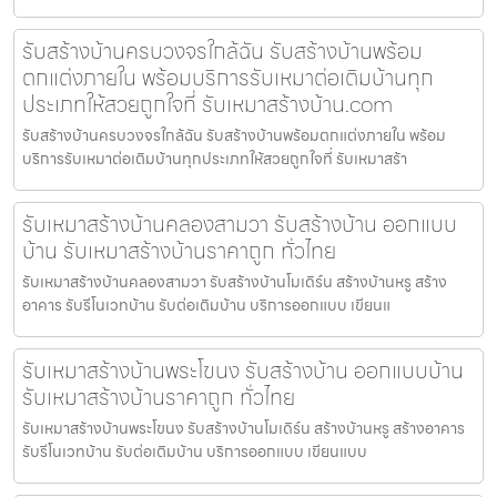
รับสร้างบ้านครบวงจรใกล้ฉัน รับสร้างบ้านพร้อม
ตกแต่งภายใน พร้อมบริการรับเหมาต่อเติมบ้านทุก
ประเภทให้สวยถูกใจที่ รับเหมาสร้างบ้าน.com
รับสร้างบ้านครบวงจรใกล้ฉัน รับสร้างบ้านพร้อมตกแต่งภายใน พร้อม
บริการรับเหมาต่อเติมบ้านทุกประเภทให้สวยถูกใจที่ รับเหมาสร้า
รับเหมาสร้างบ้านคลองสามวา รับสร้างบ้าน ออกแบบ
บ้าน รับเหมาสร้างบ้านราคาถูก ทั่วไทย
รับเหมาสร้างบ้านคลองสามวา รับสร้างบ้านโมเดิร์น สร้างบ้านหรู สร้าง
อาคาร รับรีโนเวทบ้าน รับต่อเติมบ้าน บริการออกแบบ เขียนแ
รับเหมาสร้างบ้านพระโขนง รับสร้างบ้าน ออกแบบบ้าน
รับเหมาสร้างบ้านราคาถูก ทั่วไทย
รับเหมาสร้างบ้านพระโขนง รับสร้างบ้านโมเดิร์น สร้างบ้านหรู สร้างอาคาร
รับรีโนเวทบ้าน รับต่อเติมบ้าน บริการออกแบบ เขียนแบบ