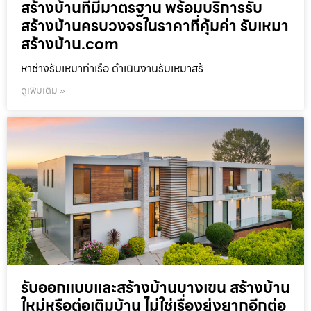
สร้างบ้านที่มีมาตรฐาน พร้อมบริการรับ
สร้างบ้านครบวงจรในราคาที่คุ้มค่า รับเหมา
สร้างบ้าน.com
หาช่างรับเหมาท่าเรือ ดำเนินงานรับเหมาสร้
ดูเพิ่มเติม »
รับออกแบบและสร้างบ้านบางเขน สร้างบ้าน
ใหม่หรือต่อเติมบ้าน ไม่ใช่เรื่องยุ่งยากอีกต่อ