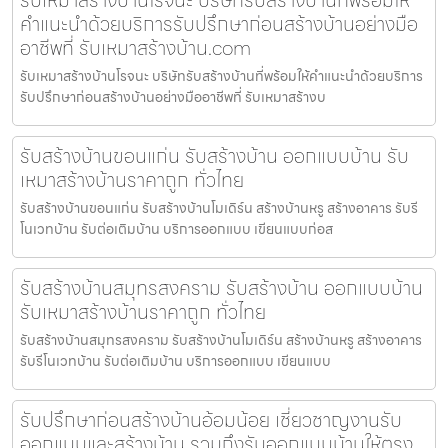
คำแนะนำด้วยบริการรับปรึกษาก่อนสร้างบ้านอย่างมือ
อาชีพที่ รับเหมาสร้างบ้าน.com
รับเหมาสร้างบ้านโรจนะ บริษัทรับสร้างบ้านที่พร้อมให้คำแนะนำด้วยบริการ
รับปรึกษาก่อนสร้างบ้านอย่างมืออาชีพที่ รับเหมาสร้างบ
รับสร้างบ้านขอนแก่น รับสร้างบ้าน ออกแบบบ้าน รับ
เหมาสร้างบ้านราคาถูก ทั่วไทย
รับสร้างบ้านขอนแก่น รับสร้างบ้านโมเดิร์น สร้างบ้านหรู สร้างอาคาร รับรี
โนเวทบ้าน รับต่อเติมบ้าน บริการออกแบบ เขียนแบบก่อส
รับสร้างบ้านสมุทรสงคราม รับสร้างบ้าน ออกแบบบ้าน
รับเหมาสร้างบ้านราคาถูก ทั่วไทย
รับสร้างบ้านสมุทรสงคราม รับสร้างบ้านโมเดิร์น สร้างบ้านหรู สร้างอาคาร
รับรีโนเวทบ้าน รับต่อเติมบ้าน บริการออกแบบ เขียนแบบ
รับปรึกษาก่อนสร้างบ้านอ้อมน้อย เชี่ยวชาญงานรับ
ออกแบบและสร้างบ้าน รวมถึงรับออกแบบบ้านให้ตรง