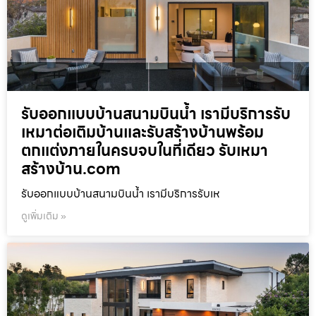
รับออกแบบบ้านสนามบินน้ำ เรามีบริการรับ
เหมาต่อเติมบ้านและรับสร้างบ้านพร้อม
ตกแต่งภายในครบจบในที่เดียว รับเหมา
สร้างบ้าน.com
รับออกแบบบ้านสนามบินน้ำ เรามีบริการรับเห
ดูเพิ่มเติม »