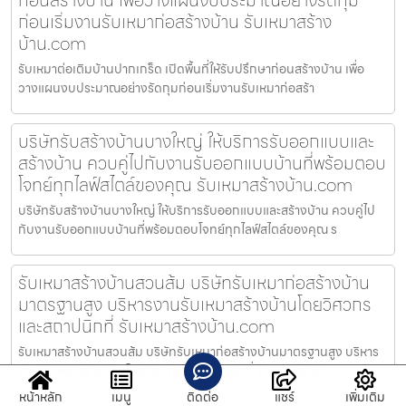
ก่อนเริ่มงานรับเหมาก่อสร้างบ้าน รับเหมาสร้าง
บ้าน.com
รับเหมาต่อเติมบ้านปากเกร็ด เปิดพื้นที่ให้รับปรึกษาก่อนสร้างบ้าน เพื่อ
วางแผนงบประมาณอย่างรัดกุมก่อนเริ่มงานรับเหมาก่อสร้า
บริษัทรับสร้างบ้านบางใหญ่ ให้บริการรับออกแบบและ
สร้างบ้าน ควบคู่ไปกับงานรับออกแบบบ้านที่พร้อมตอบ
โจทย์ทุกไลฟ์สไตล์ของคุณ รับเหมาสร้างบ้าน.com
บริษัทรับสร้างบ้านบางใหญ่ ให้บริการรับออกแบบและสร้างบ้าน ควบคู่ไป
กับงานรับออกแบบบ้านที่พร้อมตอบโจทย์ทุกไลฟ์สไตล์ของคุณ ร
รับเหมาสร้างบ้านสวนส้ม บริษัทรับเหมาก่อสร้างบ้าน
มาตรฐานสูง บริหารงานรับเหมาสร้างบ้านโดยวิศวกร
และสถาปนิกที่ รับเหมาสร้างบ้าน.com
รับเหมาสร้างบ้านสวนส้ม บริษัทรับเหมาก่อสร้างบ้านมาตรฐานสูง บริหาร
งานรับเหมาสร้างบ้านโดยวิศวกรและสถาปนิกที่ รับเหมาสร้างบ
หน้าหลัก
เมนู
ติดต่อ
แชร์
เพิ่มเติม