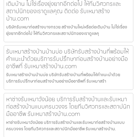
เติมบ้าน ไม่ใช่เรื่องยุ่งยากอีกต่อไป ให้ทีมวิศวกรและ
สถาปนิกของเราดูแลคุณ ติดต่อ รับเหมาสร้าง
บ้าน.com
บริษัทรับเหมาก่อสร้างบางกรวย สร้างบ้านใหม่หรือต่อเติมบ้าน ไม่ใช่เรื่อง
ยุ่งยากอีกต่อไป ให้ทีมวิศวกรและสถาปนิกของเราดูแลคุ
รับเหมาสร้างบ้านบ้านบ่อ บริษัทรับสร้างบ้านที่พร้อมให้
คำแนะนำด้วยบริการรับปรึกษาก่อนสร้างบ้านอย่างมือ
อาชีพที่ รับเหมาสร้างบ้าน.com
รับเหมาสร้างบ้านบ้านบ่อ บริษัทรับสร้างบ้านที่พร้อมให้คำแนะนำด้วย
บริการรับปรึกษาก่อนสร้างบ้านอย่างมืออาชีพที่ รับเหมาสร้า
หาช่างรับเหมาวังน้อย บริการรับสร้างบ้านและรับเหมา
ก่อสร้างบ้านแบบครบวงจร โดยทีมวิศวกรและสถาปนิก
มืออาชีพ รับเหมาสร้างบ้าน.com
หาช่างรับเหมาวังน้อย บริการรับสร้างบ้านและรับเหมาก่อสร้างบ้านแบบ
ครบวงจร โดยทีมวิศวกรและสถาปนิกมืออาชีพ รับเหมาสร้างบ้าน.