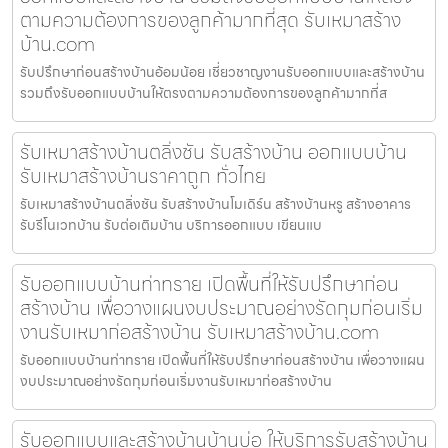
ตามความต้องการของลูกค้ามากที่สุด รับเหมาสร้าง
บ้าน.com
รับปรึกษาก่อนสร้างบ้านอ้อมน้อย เชี่ยวชาญงานรับออกแบบและสร้างบ้าน
รวมถึงรับออกแบบบ้านให้ตรงตามความต้องการของลูกค้ามากที่ส
รับเหมาสร้างบ้านตลิ่งชัน รับสร้างบ้าน ออกแบบบ้าน
รับเหมาสร้างบ้านราคาถูก ทั่วไทย
รับเหมาสร้างบ้านตลิ่งชัน รับสร้างบ้านโมเดิร์น สร้างบ้านหรู สร้างอาคาร
รับรีโนเวทบ้าน รับต่อเติมบ้าน บริการออกแบบ เขียนแบ
รับออกแบบบ้านท่าทราย เปิดพื้นที่ให้รับปรึกษาก่อน
สร้างบ้าน เพื่อวางแผนงบประมาณอย่างรัดกุมก่อนเริ่ม
งานรับเหมาก่อสร้างบ้าน รับเหมาสร้างบ้าน.com
รับออกแบบบ้านท่าทราย เปิดพื้นที่ให้รับปรึกษาก่อนสร้างบ้าน เพื่อวางแผน
งบประมาณอย่างรัดกุมก่อนเริ่มงานรับเหมาก่อสร้างบ้าน
รับออกแบบและสร้างบ้านบ้านบ่อ ให้บริการรับสร้างบ้าน