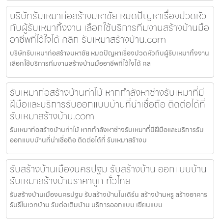
บริษัทรับเหมาก่อสร้างมหาชัย หมดปัญหาเรื่องปวดหัว
กับผู้รับเหมาทิ้งงาน เลือกใช้บริการทีมงานสร้างบ้านมือ
อาชีพที่ไว้ใจได้ คลิก รับเหมาสร้างบ้าน.com
บริษัทรับเหมาก่อสร้างมหาชัย หมดปัญหาเรื่องปวดหัวกับผู้รับเหมาทิ้งงาน
เลือกใช้บริการทีมงานสร้างบ้านมืออาชีพที่ไว้ใจได้ คล
รับเหมาก่อสร้างบ้านท่าไม้ หากกำลังหาช่างรับเหมาที่มี
ฝีมือและบริการรับออกแบบบ้านที่น่าเชื่อถือ ติดต่อได้ที่
รับเหมาสร้างบ้าน.com
รับเหมาก่อสร้างบ้านท่าไม้ หากกำลังหาช่างรับเหมาที่มีฝีมือและบริการรับ
ออกแบบบ้านที่น่าเชื่อถือ ติดต่อได้ที่ รับเหมาสร้างบ
รับสร้างบ้านเมืองนครปฐม รับสร้างบ้าน ออกแบบบ้าน
รับเหมาสร้างบ้านราคาถูก ทั่วไทย
รับสร้างบ้านเมืองนครปฐม รับสร้างบ้านโมเดิร์น สร้างบ้านหรู สร้างอาคาร
รับรีโนเวทบ้าน รับต่อเติมบ้าน บริการออกแบบ เขียนแบบ