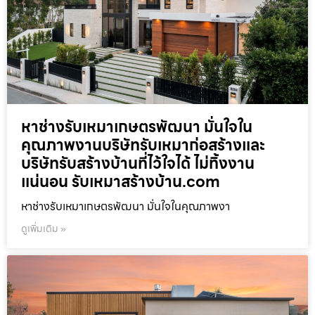
หาช่างรับเหมาเกษตรพัฒนา มั่นใจใน
คุณภาพงานบริษัทรับเหมาก่อสร้างและ
บริษัทรับสร้างบ้านที่ไว้ใจได้ ไม่ทิ้งงาน
แน่นอน รับเหมาสร้างบ้าน.com
หาช่างรับเหมาเกษตรพัฒนา มั่นใจในคุณภาพงา
ดูเพิ่มเติม »