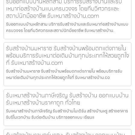
รับออกแบบบ้านหลักสาม บริการรับสร้างบ้านและรับ
เหมาก่อสร้างบ้านแบบครบวงจร โดยทีมวิศวกรและ
สถาปนิกมืออาชีพ รับเหมาสร้างบ้าน.com
รับออกแบบบ้านหลักสาม บริการรับสร้างบ้านและรับเหมาก่อสร้างบ้านแบบ
ครบวงจร โดยทีมวิศวกรและสถาปนิกมืออาชีพ รับเหมาสร้างบ้าน.
รับสร้างบ้านมหาราช รับสร้างบ้านพร้อมตกแต่งภายใน
พร้อมบริการรับเหมาต่อเติมบ้านทุกประเภทให้สวยถูกใจ
ที่ รับเหมาสร้างบ้าน.com
รับสร้างบ้านมหาราช รับสร้างบ้านพร้อมตกแต่งภายใน พร้อมบริการรับ
เหมาต่อเติมบ้านทุกประเภทให้สวยถูกใจที่ รับเหมาสร้างบ้าน.co
รับเหมาสร้างบ้านภาษีเจริญ รับสร้างบ้าน ออกแบบบ้าน
รับเหมาสร้างบ้านราคาถูก ทั่วไทย
รับเหมาสร้างบ้านภาษีเจริญ รับสร้างบ้านโมเดิร์น สร้างบ้านหรู สร้างอาคาร
รับรีโนเวทบ้าน รับต่อเติมบ้าน บริการออกแบบ เขียนแ
รับสร้างบ้านราษฎร์บูรณะ รับสร้างบ้าน ออกแบบบ้าน