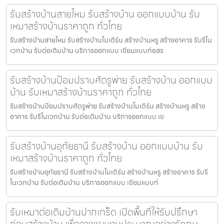
รับสร้างบ้านสายไหม รับสร้างบ้าน ออกแบบบ้าน รับ
เหมาสร้างบ้านราคาถูก ทั่วไทย
รับสร้างบ้านสายไหม รับสร้างบ้านโมเดิร์น สร้างบ้านหรู สร้างอาคาร รับรีโน
เวทบ้าน รับต่อเติมบ้าน บริการออกแบบ เขียนแบบก่อสร
รับสร้างบ้านป้อมปราบศัตรูพ่าย รับสร้างบ้าน ออกแบบ
บ้าน รับเหมาสร้างบ้านราคาถูก ทั่วไทย
รับสร้างบ้านป้อมปราบศัตรูพ่าย รับสร้างบ้านโมเดิร์น สร้างบ้านหรู สร้าง
อาคาร รับรีโนเวทบ้าน รับต่อเติมบ้าน บริการออกแบบ เข
รับสร้างบ้านอุทัยธานี รับสร้างบ้าน ออกแบบบ้าน รับ
เหมาสร้างบ้านราคาถูก ทั่วไทย
รับสร้างบ้านอุทัยธานี รับสร้างบ้านโมเดิร์น สร้างบ้านหรู สร้างอาคาร รับรี
โนเวทบ้าน รับต่อเติมบ้าน บริการออกแบบ เขียนแบบก่
รับเหมาต่อเติมบ้านปากเกร็ด เปิดพื้นที่ให้รับปรึกษา
ก่อนสร้างบ้าน เพื่อวางแผนงบประมาณอย่างรัดกุม