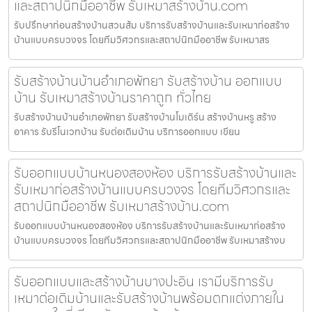
และสถาปนิกมืออาชีพ รับเหมาสร้างบ้าน.com
รับปรึกษาก่อนสร้างบ้านสวนส้ม บริการรับสร้างบ้านและรับเหมาก่อสร้าง
บ้านแบบครบวงจร โดยทีมวิศวกรและสถาปนิกมืออาชีพ รับเหมาสร
รับสร้างบ้านบ้านอำเภอพัทยา รับสร้างบ้าน ออกแบบ
บ้าน รับเหมาสร้างบ้านราคาถูก ทั่วไทย
รับสร้างบ้านบ้านอำเภอพัทยา รับสร้างบ้านโมเดิร์น สร้างบ้านหรู สร้าง
อาคาร รับรีโนเวทบ้าน รับต่อเติมบ้าน บริการออกแบบ เขียน
รับออกแบบบ้านหนองสองห้อง บริการรับสร้างบ้านและ
รับเหมาก่อสร้างบ้านแบบครบวงจร โดยทีมวิศวกรและ
สถาปนิกมืออาชีพ รับเหมาสร้างบ้าน.com
รับออกแบบบ้านหนองสองห้อง บริการรับสร้างบ้านและรับเหมาก่อสร้าง
บ้านแบบครบวงจร โดยทีมวิศวกรและสถาปนิกมืออาชีพ รับเหมาสร้างบ
รับออกแบบและสร้างบ้านบางปะอิน เรามีบริการรับ
เหมาต่อเติมบ้านและรับสร้างบ้านพร้อมตกแต่งภายใน