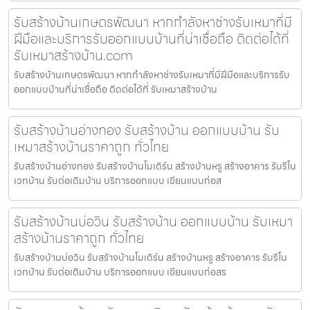
รับสร้างบ้านเกษตรพัฒนา หากกำลังหาช่างรับเหมาที่มี
ฝีมือและบริการรับออกแบบบ้านที่น่าเชื่อถือ ติดต่อได้ที่
รับเหมาสร้างบ้าน.com
รับสร้างบ้านเกษตรพัฒนา หากกำลังหาช่างรับเหมาที่มีฝีมือและบริการรับ
ออกแบบบ้านที่น่าเชื่อถือ ติดต่อได้ที่ รับเหมาสร้างบ้าน
รับสร้างบ้านอ่างทอง รับสร้างบ้าน ออกแบบบ้าน รับ
เหมาสร้างบ้านราคาถูก ทั่วไทย
รับสร้างบ้านอ่างทอง รับสร้างบ้านโมเดิร์น สร้างบ้านหรู สร้างอาคาร รับรีโน
เวทบ้าน รับต่อเติมบ้าน บริการออกแบบ เขียนแบบก่อส
รับสร้างบ้านบ่อวิน รับสร้างบ้าน ออกแบบบ้าน รับเหมา
สร้างบ้านราคาถูก ทั่วไทย
รับสร้างบ้านบ่อวิน รับสร้างบ้านโมเดิร์น สร้างบ้านหรู สร้างอาคาร รับรีโน
เวทบ้าน รับต่อเติมบ้าน บริการออกแบบ เขียนแบบก่อสร