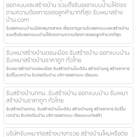
ออกแบบและสร้างบ้าน รวมถึงรับออกแบบบ้านให้ตรง
ตามความต้องการของลูกค้ามากที่สุด รับเหมาสร้าง
บ้าน.com
รับออกแบบบ้านเมืองสมุทรสาคร เชี่ยวชาญงานรับออกแบบและสร้างบ้าน
รวมถึงรับออกแบบบ้านให้ตรงตามความต้องการของลูกค้ามากที่สุด
รับเหมาสร้างบ้านดอนเมือง รับสร้างบ้าน ออกแบบบ้าน
รับเหมาสร้างบ้านราคาถูก ทั่วไทย
รับเหมาสร้างบ้านดอนเมือง รับสร้างบ้านโมเดิร์น สร้างบ้านหรู สร้างอาคาร
รับรีโนเวทบ้าน รับต่อเติมบ้าน บริการออกแบบ เขียนแบ
รับสร้างบ้านกทม. รับสร้างบ้าน ออกแบบบ้าน รับเหมา
สร้างบ้านราคาถูก ทั่วไทย
รับสร้างบ้านกทม. รับสร้างบ้านโมเดิร์น สร้างบ้านหรู สร้างอาคาร รับรีโน
เวทบ้าน รับต่อเติมบ้าน บริการออกแบบ เขียนแบบก่อสร้า
บริษัทรับเหมาก่อสร้างบางกรวย สร้างบ้านใหม่หรือต่อ