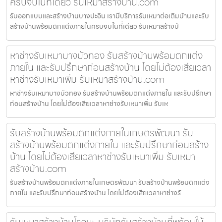
ครบจบในที่เดียว รับเหมาสร้างบ้าน.com
รับออกแบบและสร้างบ้านบางปะอิน เรามีบริการรับเหมาต่อเติมบ้านและรับ
สร้างบ้านพร้อมตกแต่งภายในครบจบในที่เดียว รับเหมาสร้างบ้
หาช่างรับเหมาบางบัวทอง รับสร้างบ้านพร้อมตกแต่ง
ภายใน และรับปรึกษาก่อนสร้างบ้าน โดยไม่ต้องเสียเวลา
หาช่างรับเหมาเพิ่ม รับเหมาสร้างบ้าน.com
หาช่างรับเหมาบางบัวทอง รับสร้างบ้านพร้อมตกแต่งภายใน และรับปรึกษา
ก่อนสร้างบ้าน โดยไม่ต้องเสียเวลาหาช่างรับเหมาเพิ่ม รับเห
รับสร้างบ้านพร้อมตกแต่งภายในเกษตรพัฒนา รับ
สร้างบ้านพร้อมตกแต่งภายใน และรับปรึกษาก่อนสร้าง
บ้าน โดยไม่ต้องเสียเวลาหาช่างรับเหมาเพิ่ม รับเหมา
สร้างบ้าน.com
รับสร้างบ้านพร้อมตกแต่งภายในเกษตรพัฒนา รับสร้างบ้านพร้อมตกแต่ง
ภายใน และรับปรึกษาก่อนสร้างบ้าน โดยไม่ต้องเสียเวลาหาช่างรั
รับเหมาสร้างบ้านโรจนะ บริษัทรับสร้างบ้านที่พร้อมให้