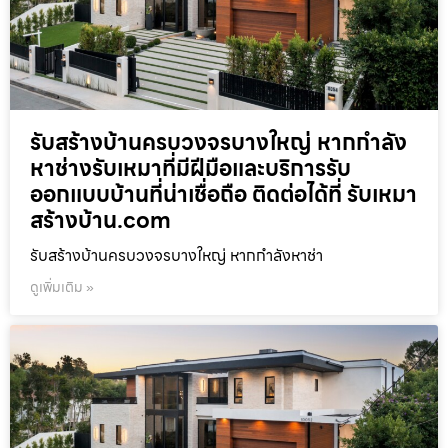
รับสร้างบ้านครบวงจรบางใหญ่ หากกำลัง
หาช่างรับเหมาที่มีฝีมือและบริการรับ
ออกแบบบ้านที่น่าเชื่อถือ ติดต่อได้ที่ รับเหมา
สร้างบ้าน.com
รับสร้างบ้านครบวงจรบางใหญ่ หากกำลังหาช่า
ดูเพิ่มเติม »