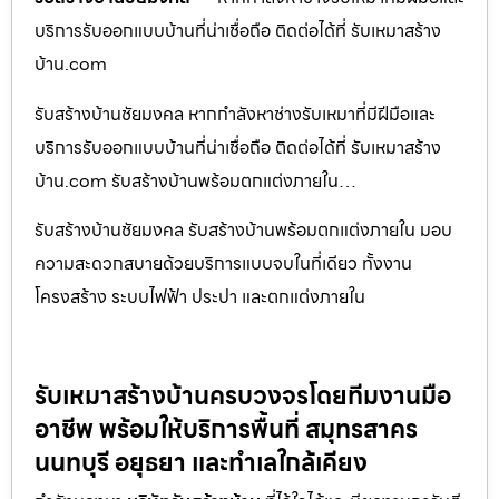
บริการรับออกแบบบ้านที่น่าเชื่อถือ ติดต่อได้ที่ รับเหมาสร้าง
บ้าน.com
รับสร้างบ้านชัยมงคล หากกำลังหาช่างรับเหมาที่มีฝีมือและ
บริการรับออกแบบบ้านที่น่าเชื่อถือ ติดต่อได้ที่ รับเหมาสร้าง
บ้าน.com รับสร้างบ้านพร้อมตกแต่งภายใน…
รับสร้างบ้านชัยมงคล รับสร้างบ้านพร้อมตกแต่งภายใน มอบ
ความสะดวกสบายด้วยบริการแบบจบในที่เดียว ทั้งงาน
โครงสร้าง ระบบไฟฟ้า ประปา และตกแต่งภายใน
รับเหมาสร้างบ้านครบวงจรโดยทีมงานมือ
อาชีพ พร้อมให้บริการพื้นที่ สมุทรสาคร
นนทบุรี อยุธยา และทำเลใกล้เคียง