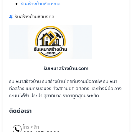
รับสร้างบ้านชัยมงคล
รับสร้างบ้านชัยมงคล
รับเหมาสร้างบ้าน.com
รับเหมาสร้างบ้าน รับสร้างบ้านโดยทีมงานมืออาชีพ รับเหมา
ก่อสร้างแบบครบวงจร ทั้งสถาปนิก วิศวกร และช่างฝีมือ วาง
ระบบไฟฟ้า ประปา สุขาภิบาล ราคาถูกสุดประหยัด
ติดต่อเรา
โทร คลิก