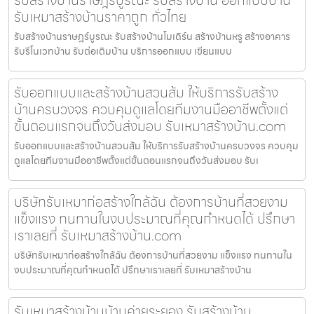
รับเหมาสร้างบ้านราคาถูก ทั่วไทย
รับสร้างบ้านราษฎร์บูรณะ รับสร้างบ้านโมเดิร์น สร้างบ้านหรู สร้างอาคาร
รับรีโนเวทบ้าน รับต่อเติมบ้าน บริการออกแบบ เขียนแบบ
รับออกแบบและสร้างบ้านสวนส้ม ให้บริการรับสร้าง
บ้านครบวงจร ควบคุมดูแลโดยทีมงานมืออาชีพตั้งแต่
ขั้นตอนแรกจนถึงวันส่งมอบ รับเหมาสร้างบ้าน.com
รับออกแบบและสร้างบ้านสวนส้ม ให้บริการรับสร้างบ้านครบวงจร ควบคุม
ดูแลโดยทีมงานมืออาชีพตั้งแต่ขั้นตอนแรกจนถึงวันส่งมอบ รับเ
บริษัทรับเหมาก่อสร้างใกล้ฉัน ต้องการบ้านที่สวยงาม
แข็งแรง ทนทานในงบประมาณที่คุณกำหนดได้ ปรึกษา
เราเลยที่ รับเหมาสร้างบ้าน.com
บริษัทรับเหมาก่อสร้างใกล้ฉัน ต้องการบ้านที่สวยงาม แข็งแรง ทนทานใน
งบประมาณที่คุณกำหนดได้ ปรึกษาเราเลยที่ รับเหมาสร้างบ้าน
รับเหมาสร้างบ้านบ้านค่ายระยอง รับสร้างบ้าน