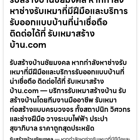
หาช่างรับเหมาที่มีฝีมือและบริการ
รับออกแบบบ้านที่น่าเชื่อถือ
ติดต่อได้ที่ รับเหมาสร้าง
บ้าน.com
รับสร้างบ้านชัยมงคล หากกำลังหาช่างรับ
เหมาที่มีฝีมือและบริการรับออกแบบบ้านที่
น่าเชื่อถือ ติดต่อได้ที่ รับเหมาสร้าง
บ้าน.com — บริการรับเหมาสร้างบ้าน รับ
สร้างบ้านโดยทีมงานมืออาชีพ รับเหมา
ก่อสร้างแบบครบวงจร ทั้งสถาปนิก วิศวกร
และช่างฝีมือ วางระบบไฟฟ้า ประปา
สุขาภิบาล ราคาถูกสุดประหยัด
รับสร้างบ้านชัยมงคล
— หากกำลังหาช่างรับเหมาที่มีฝีมือและ