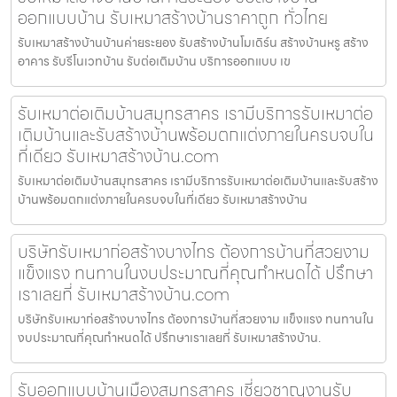
ออกแบบบ้าน รับเหมาสร้างบ้านราคาถูก ทั่วไทย
รับเหมาสร้างบ้านบ้านค่ายระยอง รับสร้างบ้านโมเดิร์น สร้างบ้านหรู สร้าง
อาคาร รับรีโนเวทบ้าน รับต่อเติมบ้าน บริการออกแบบ เข
รับเหมาต่อเติมบ้านสมุทรสาคร เรามีบริการรับเหมาต่อ
เติมบ้านและรับสร้างบ้านพร้อมตกแต่งภายในครบจบใน
ที่เดียว รับเหมาสร้างบ้าน.com
รับเหมาต่อเติมบ้านสมุทรสาคร เรามีบริการรับเหมาต่อเติมบ้านและรับสร้าง
บ้านพร้อมตกแต่งภายในครบจบในที่เดียว รับเหมาสร้างบ้าน
บริษัทรับเหมาก่อสร้างบางไทร ต้องการบ้านที่สวยงาม
แข็งแรง ทนทานในงบประมาณที่คุณกำหนดได้ ปรึกษา
เราเลยที่ รับเหมาสร้างบ้าน.com
บริษัทรับเหมาก่อสร้างบางไทร ต้องการบ้านที่สวยงาม แข็งแรง ทนทานใน
งบประมาณที่คุณกำหนดได้ ปรึกษาเราเลยที่ รับเหมาสร้างบ้าน.
รับออกแบบบ้านเมืองสมุทรสาคร เชี่ยวชาญงานรับ