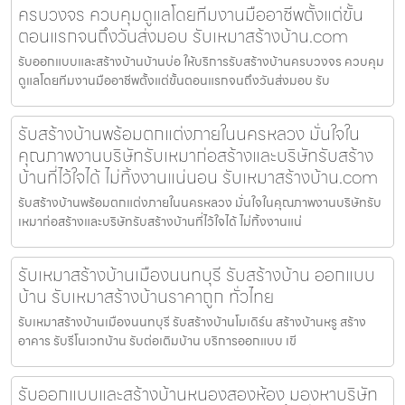
ครบวงจร ควบคุมดูแลโดยทีมงานมืออาชีพตั้งแต่ขั้น
ตอนแรกจนถึงวันส่งมอบ รับเหมาสร้างบ้าน.com
รับออกแบบและสร้างบ้านบ้านบ่อ ให้บริการรับสร้างบ้านครบวงจร ควบคุม
ดูแลโดยทีมงานมืออาชีพตั้งแต่ขั้นตอนแรกจนถึงวันส่งมอบ รับ
รับสร้างบ้านพร้อมตกแต่งภายในนครหลวง มั่นใจใน
คุณภาพงานบริษัทรับเหมาก่อสร้างและบริษัทรับสร้าง
บ้านที่ไว้ใจได้ ไม่ทิ้งงานแน่นอน รับเหมาสร้างบ้าน.com
รับสร้างบ้านพร้อมตกแต่งภายในนครหลวง มั่นใจในคุณภาพงานบริษัทรับ
เหมาก่อสร้างและบริษัทรับสร้างบ้านที่ไว้ใจได้ ไม่ทิ้งงานแน่
รับเหมาสร้างบ้านเมืองนนทบุรี รับสร้างบ้าน ออกแบบ
บ้าน รับเหมาสร้างบ้านราคาถูก ทั่วไทย
รับเหมาสร้างบ้านเมืองนนทบุรี รับสร้างบ้านโมเดิร์น สร้างบ้านหรู สร้าง
อาคาร รับรีโนเวทบ้าน รับต่อเติมบ้าน บริการออกแบบ เขี
รับออกแบบและสร้างบ้านหนองสองห้อง มองหาบริษัท