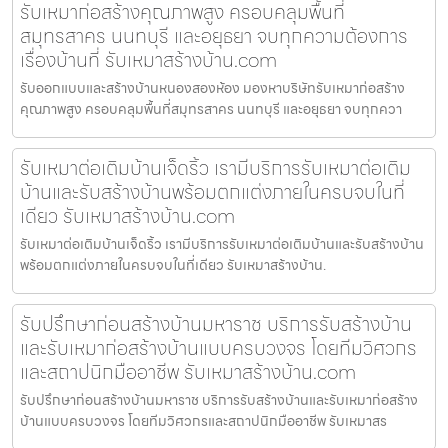
รับเหมาก่อสร้างคุณภาพสูง ครอบคลุมพื้นที่
สมุทรสาคร นนทบุรี และอยุธยา จบทุกความต้องการ
เรื่องบ้านที่ รับเหมาสร้างบ้าน.com
รับออกแบบและสร้างบ้านหนองสองห้อง มองหาบริษัทรับเหมาก่อสร้าง
คุณภาพสูง ครอบคลุมพื้นที่สมุทรสาคร นนทบุรี และอยุธยา จบทุกควา
รับเหมาต่อเติมบ้านเจ็ดริ้ว เรามีบริการรับเหมาต่อเติม
บ้านและรับสร้างบ้านพร้อมตกแต่งภายในครบจบในที่
เดียว รับเหมาสร้างบ้าน.com
รับเหมาต่อเติมบ้านเจ็ดริ้ว เรามีบริการรับเหมาต่อเติมบ้านและรับสร้างบ้าน
พร้อมตกแต่งภายในครบจบในที่เดียว รับเหมาสร้างบ้าน.
รับปรึกษาก่อนสร้างบ้านมหาราช บริการรับสร้างบ้าน
และรับเหมาก่อสร้างบ้านแบบครบวงจร โดยทีมวิศวกร
และสถาปนิกมืออาชีพ รับเหมาสร้างบ้าน.com
รับปรึกษาก่อนสร้างบ้านมหาราช บริการรับสร้างบ้านและรับเหมาก่อสร้าง
บ้านแบบครบวงจร โดยทีมวิศวกรและสถาปนิกมืออาชีพ รับเหมาสร