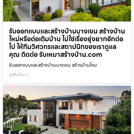
รับออกแบบและสร้างบ้านบางเขน สร้างบ้าน
ใหม่หรือต่อเติมบ้าน ไม่ใช่เรื่องยุ่งยากอีกต่อ
ไป ให้ทีมวิศวกรและสถาปนิกของเราดูแล
คุณ ติดต่อ รับเหมาสร้างบ้าน.com
รับออกแบบและสร้างบ้านบางเขน สร้างบ้านใหม
ดูเพิ่มเติม »