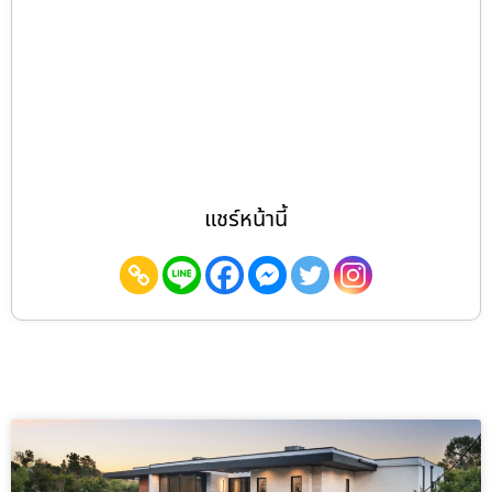
แชร์หน้านี้