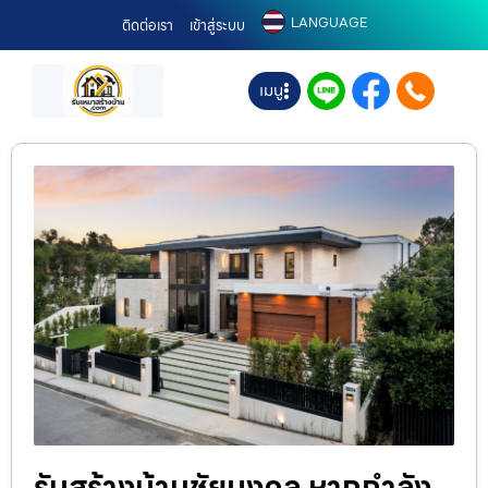
LANGUAGE
ติดต่อเรา
เข้าสู่ระบบ
เมนู
รับสร้างบ้านชัยมงคล หากกำลัง