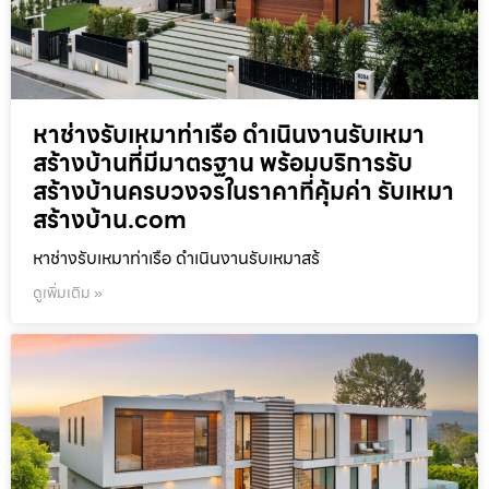
หาช่างรับเหมาท่าเรือ ดำเนินงานรับเหมา
สร้างบ้านที่มีมาตรฐาน พร้อมบริการรับ
สร้างบ้านครบวงจรในราคาที่คุ้มค่า รับเหมา
สร้างบ้าน.com
หาช่างรับเหมาท่าเรือ ดำเนินงานรับเหมาสร้
ดูเพิ่มเติม »