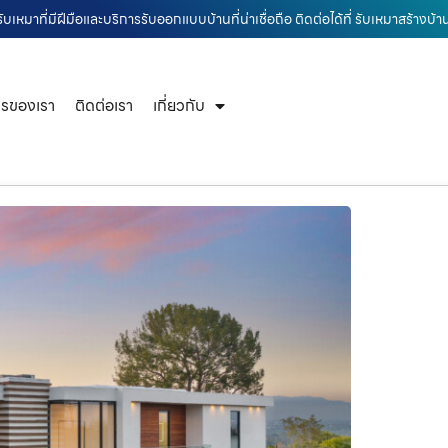
ับเหมาที่มีฝีมือและบริการรับออกแบบบ้านที่น่าเชื่อถือ ติดต่อได้ที่ รับเหมาสร้างบ
ารของเรา
ติดต่อเรา
เกี่ยวกับ