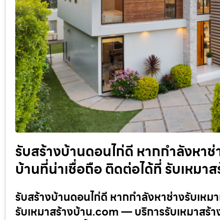
รับสร้างบ้านดอนไก่ดี หากกำลังหาช่
บ้านที่น่าเชื่อถือ ติดต่อได้ที่ รับเห
รับสร้างบ้านดอนไก่ดี หากกำลังหาช่างรับเหมาที่
รับเหมาสร้างบ้าน.com — บริการรับเหมาสร้าง