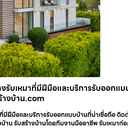
างรับเหมาที่มีฝีมือและบริการรับออกแบ
มาสร้างบ้าน.com
มีฝีมือและบริการรับออกแบบบ้านที่น่าเชื่อถือ ติดต่อ
บ้าน รับสร้างบ้านโดยทีมงานมืออาชีพ รับเหมาก่อ