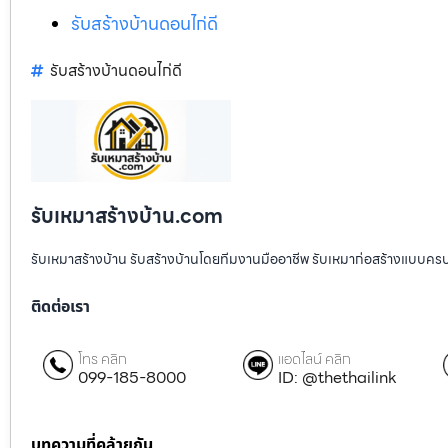
รับสร้างบ้านดอนไก่ดี
รับสร้างบ้านดอนไก่ดี
รับเหมาสร้างบ้าน.com
รับเหมาสร้างบ้าน รับสร้างบ้านโดยทีมงานมืออาชีพ รับเหมาก่อสร้างแบบคร
ติดต่อเรา
โทร คลิก
แอดไลน์ คลิก
099-185-8000
ID: @thethailink
บทความที่คล้ายกัน