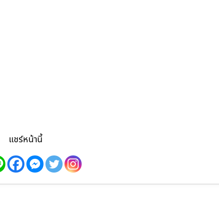
แชร์หน้านี้