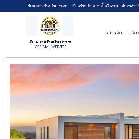
รับเหมาสร้างบ้าน.com
: รับสร้างบ้านดอนไก่ดี หากกำลังหาช่างร
หน้าหลัก
บริก
รับเหมาสร้างบ้าน.com
OFFICIAL WEBSITE