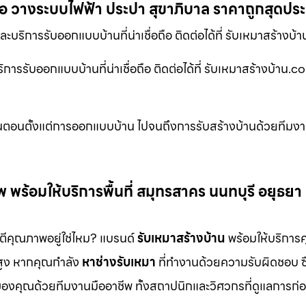
ือ วางระบบไฟฟ้า ประปา สุขาภิบาล ราคาถูกสุดปร
ะบริการรับออกแบบบ้านที่น่าเชื่อถือ ติดต่อได้ที่ รับเหมาสร้างบ
การรับออกแบบบ้านที่น่าเชื่อถือ ติดต่อได้ที่ รับเหมาสร้างบ้าน.c
ั้นตอนตั้งแต่การออกแบบบ้าน ไปจนถึงการรับสร้างบ้านด้วยทีมง
ร้อมให้บริการพื้นที่ สมุทรสาคร นนทบุรี อยุธยา
นตีคุณภาพอยู่ใช่ไหม? แบรนด์
รับเหมาสร้างบ้าน
พร้อมให้บริการ
สูง หากคุณกำลัง
หาช่างรับเหมา
ที่ทำงานด้วยความรับผิดชอบ ซื
งคุณด้วยทีมงานมืออาชีพ ทั้งสถาปนิกและวิศวกรที่ดูแลการก่อ