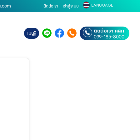
LANGUAGE
้าน.com
ติดต่อเรา
เข้าสู่ระบบ
ติดต่อเรา คลิก
เมนู
099-185-8000