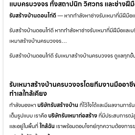
แบบครบวงจร ทั้งสถาปนิก วิศวกร และช่างฝีม
รับสร้างบ้านดอนไก่ดี
— หากกำลังหาช่างรับเหมาที่มีฝีมือแล
รับสร้างบ้านดอนไก่ดี หากกำลังหาช่างรับเหมาที่มีฝีมือและบริ
เหมาสร้างบ้านครบวงจร…
รับสร้างบ้านดอนไก่ดี รับเหมาสร้างบ้านครบวงจร ดูแลทุกข
รับเหมาสร้างบ้านครบวงจรโดยทีมงานมืออาชีพ พ
ทำเลใกล้เคียง
กำลังมองหา
บริษัทรับสร้างบ้าน
ที่ไว้ใจได้และมีผลงานการั
เต็มรูปแบบ เราคือ
บริษัทรับเหมาก่อสร้าง
ที่มีประสบการณ์
และอยู่ในพื้นที่
ใกล้ฉัน
เราพร้อมตอบโจทย์ทุกความต้องการขอ