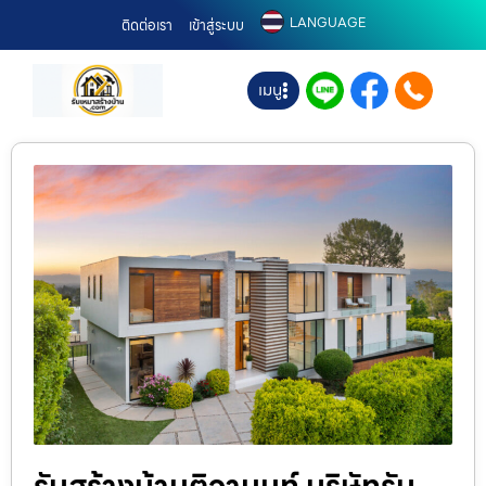
LANGUAGE
ติดต่อเรา
เข้าสู่ระบบ
เมนู
รับสร้างบ้านติวานนท์ บริษัทรับ