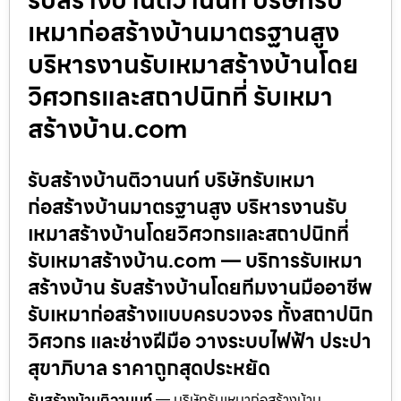
เหมาก่อสร้างบ้านมาตรฐานสูง
บริหารงานรับเหมาสร้างบ้านโดย
วิศวกรและสถาปนิกที่ รับเหมา
สร้างบ้าน.com
รับสร้างบ้านติวานนท์ บริษัทรับเหมา
ก่อสร้างบ้านมาตรฐานสูง บริหารงานรับ
เหมาสร้างบ้านโดยวิศวกรและสถาปนิกที่
รับเหมาสร้างบ้าน.com — บริการรับเหมา
สร้างบ้าน รับสร้างบ้านโดยทีมงานมืออาชีพ
รับเหมาก่อสร้างแบบครบวงจร ทั้งสถาปนิก
วิศวกร และช่างฝีมือ วางระบบไฟฟ้า ประปา
สุขาภิบาล ราคาถูกสุดประหยัด
รับสร้างบ้านติวานนท์
— บริษัทรับเหมาก่อสร้างบ้าน