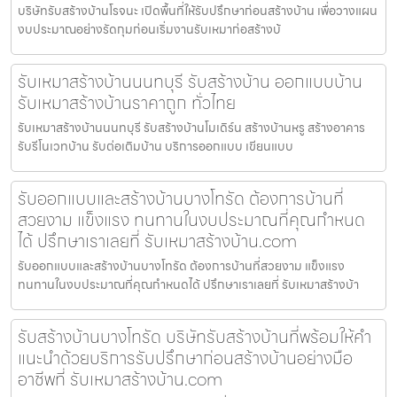
บริษัทรับสร้างบ้านโรจนะ เปิดพื้นที่ให้รับปรึกษาก่อนสร้างบ้าน เพื่อวางแผน
งบประมาณอย่างรัดกุมก่อนเริ่มงานรับเหมาก่อสร้างบ้
รับเหมาสร้างบ้านนนทบุรี รับสร้างบ้าน ออกแบบบ้าน
รับเหมาสร้างบ้านราคาถูก ทั่วไทย
รับเหมาสร้างบ้านนนทบุรี รับสร้างบ้านโมเดิร์น สร้างบ้านหรู สร้างอาคาร
รับรีโนเวทบ้าน รับต่อเติมบ้าน บริการออกแบบ เขียนแบบ
รับออกแบบและสร้างบ้านบางโทรัด ต้องการบ้านที่
สวยงาม แข็งแรง ทนทานในงบประมาณที่คุณกำหนด
ได้ ปรึกษาเราเลยที่ รับเหมาสร้างบ้าน.com
รับออกแบบและสร้างบ้านบางโทรัด ต้องการบ้านที่สวยงาม แข็งแรง
ทนทานในงบประมาณที่คุณกำหนดได้ ปรึกษาเราเลยที่ รับเหมาสร้างบ้า
รับสร้างบ้านบางโทรัด บริษัทรับสร้างบ้านที่พร้อมให้คำ
แนะนำด้วยบริการรับปรึกษาก่อนสร้างบ้านอย่างมือ
อาชีพที่ รับเหมาสร้างบ้าน.com