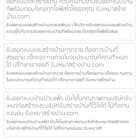
ออกแบบและสร้างบ้าน ควบคู่ไปกับงานรับออกแบบบ้าน
ที่พร้อมตอบโจทย์ทุกไลฟ์สไตล์ของคุณ รับเหมาสร้าง
บ้าน.com
รับออกแบบและสร้างบ้านเกษตรพัฒนา ให้บริการรับออกแบบและสร้างบ้าน
ควบคู่ไปกับงานรับออกแบบบ้านที่พร้อมตอบโจทย์ทุกไลฟ์สไตล์ขอ
รับออกแบบและสร้างบ้านท่าทราย ต้องการบ้านที่
สวยงาม แข็งแรง ทนทานในงบประมาณที่คุณกำหนด
ได้ ปรึกษาเราเลยที่ รับเหมาสร้างบ้าน.com
รับออกแบบและสร้างบ้านท่าทราย ต้องการบ้านที่สวยงาม แข็งแรง ทนทาน
ในงบประมาณที่คุณกำหนดได้ ปรึกษาเราเลยที่ รับเหมาสร้างบ้าน
รับออกแบบบ้านบ้านแพ้ว มั่นใจในคุณภาพงานบริษัทรับ
เหมาก่อสร้างและบริษัทรับสร้างบ้านที่ไว้ใจได้ ไม่ทิ้งงาน
แน่นอน รับเหมาสร้างบ้าน.com
รับออกแบบบ้านบ้านแพ้ว มั่นใจในคุณภาพงานบริษัทรับเหมาก่อสร้างและ
บริษัทรับสร้างบ้านที่ไว้ใจได้ ไม่ทิ้งงานแน่นอน รับเหมาสร้