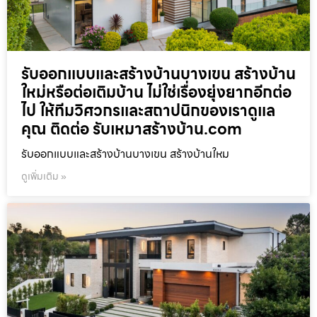
รับออกแบบและสร้างบ้านบางเขน สร้างบ้าน
ใหม่หรือต่อเติมบ้าน ไม่ใช่เรื่องยุ่งยากอีกต่อ
ไป ให้ทีมวิศวกรและสถาปนิกของเราดูแล
คุณ ติดต่อ รับเหมาสร้างบ้าน.com
รับออกแบบและสร้างบ้านบางเขน สร้างบ้านใหม
ดูเพิ่มเติม »