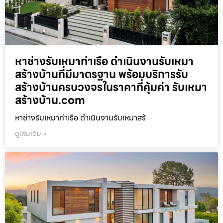
หาช่างรับเหมาท่าเรือ ดำเนินงานรับเหมา
สร้างบ้านที่มีมาตรฐาน พร้อมบริการรับ
สร้างบ้านครบวงจรในราคาที่คุ้มค่า รับเหมา
สร้างบ้าน.com
หาช่างรับเหมาท่าเรือ ดำเนินงานรับเหมาสร้
ดูเพิ่มเติม »