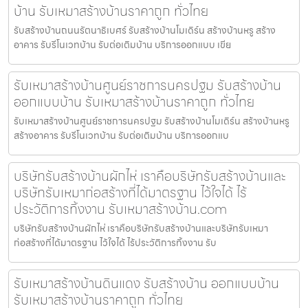
บ้าน รับเหมาสร้างบ้านราคาถูก ทั่วไทย
รับสร้างบ้านถนนรัตนาธิเบศร์ รับสร้างบ้านโมเดิร์น สร้างบ้านหรู สร้าง
อาคาร รับรีโนเวทบ้าน รับต่อเติมบ้าน บริการออกแบบ เขีย
รับเหมาสร้างบ้านศูนย์ราชการนครปฐม รับสร้างบ้าน
ออกแบบบ้าน รับเหมาสร้างบ้านราคาถูก ทั่วไทย
รับเหมาสร้างบ้านศูนย์ราชการนครปฐม รับสร้างบ้านโมเดิร์น สร้างบ้านหรู
สร้างอาคาร รับรีโนเวทบ้าน รับต่อเติมบ้าน บริการออกแบ
บริษัทรับสร้างบ้านผักไห่ เราคือบริษัทรับสร้างบ้านและ
บริษัทรับเหมาก่อสร้างที่ได้มาตรฐาน ไว้ใจได้ ไร้
ประวัติการทิ้งงาน รับเหมาสร้างบ้าน.com
บริษัทรับสร้างบ้านผักไห่ เราคือบริษัทรับสร้างบ้านและบริษัทรับเหมา
ก่อสร้างที่ได้มาตรฐาน ไว้ใจได้ ไร้ประวัติการทิ้งงาน รับ
รับเหมาสร้างบ้านดินแดง รับสร้างบ้าน ออกแบบบ้าน
รับเหมาสร้างบ้านราคาถูก ทั่วไทย