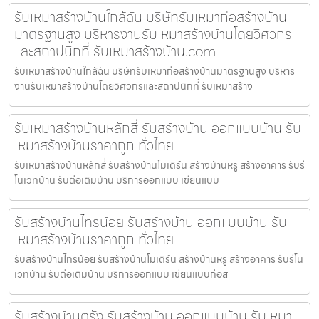
รับเหมาสร้างบ้านใกล้ฉัน บริษัทรับเหมาก่อสร้างบ้าน
มาตรฐานสูง บริหารงานรับเหมาสร้างบ้านโดยวิศวกร
และสถาปนิกที่ รับเหมาสร้างบ้าน.com
รับเหมาสร้างบ้านใกล้ฉัน บริษัทรับเหมาก่อสร้างบ้านมาตรฐานสูง บริหาร
งานรับเหมาสร้างบ้านโดยวิศวกรและสถาปนิกที่ รับเหมาสร้าง
รับเหมาสร้างบ้านหลักสี่ รับสร้างบ้าน ออกแบบบ้าน รับ
เหมาสร้างบ้านราคาถูก ทั่วไทย
รับเหมาสร้างบ้านหลักสี่ รับสร้างบ้านโมเดิร์น สร้างบ้านหรู สร้างอาคาร รับรี
โนเวทบ้าน รับต่อเติมบ้าน บริการออกแบบ เขียนแบบ
รับสร้างบ้านไทรน้อย รับสร้างบ้าน ออกแบบบ้าน รับ
เหมาสร้างบ้านราคาถูก ทั่วไทย
รับสร้างบ้านไทรน้อย รับสร้างบ้านโมเดิร์น สร้างบ้านหรู สร้างอาคาร รับรีโน
เวทบ้าน รับต่อเติมบ้าน บริการออกแบบ เขียนแบบก่อส
รับสร้างบ้านตรัง รับสร้างบ้าน ออกแบบบ้าน รับเหมา