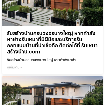
รับสร้างบ้านครบวงจรบางใหญ่ หากกำลัง
หาช่างรับเหมาที่มีฝีมือและบริการรับ
ออกแบบบ้านที่น่าเชื่อถือ ติดต่อได้ที่ รับเหมา
สร้างบ้าน.com
รับสร้างบ้านครบวงจรบางใหญ่ หากกำลังหาช่า
ดูเพิ่มเติม »