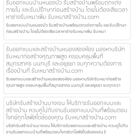
รับออกแบบบ้านหนองบัว รับสร้างบ้านพร้อมตกแต่ง
ภายใน และรับปรึกษาก่อนสร้างบ้าน โดยไม่ต้องเสียเวลา
หาช่างรับเหมาเพิ่ม รับเหมาสร้างบ้าน.com
รับออกแบบบ้านหนองบัว รับสร้างบ้านพร้อมตกแต่งภายใน และรับปรึกษา
ก่อนสร้างบ้าน โดยไม่ต้องเสียเวลาหาช่างรับเหมาเพิ่ม รับเหมา
รับออกแบบและสร้างบ้านหนองสองห้อง มองหาบริษัท
รับเหมาก่อสร้างคุณภาพสูง ครอบคลุมพื้นที่
สมุทรสาคร นนทบุรี และอยุธยา จบทุกความต้องการ
เรื่องบ้านที่ รับเหมาสร้างบ้าน.com
รับออกแบบและสร้างบ้านหนองสองห้อง มองหาบริษัทรับเหมาก่อสร้าง
คุณภาพสูง ครอบคลุมพื้นที่สมุทรสาคร นนทบุรี และอยุธยา จบทุกควา
บริษัทรับสร้างบ้านบางเขน ให้บริการรับออกแบบและ
สร้างบ้าน ควบคู่ไปกับงานรับออกแบบบ้านที่พร้อมตอบ
โจทย์ทุกไลฟ์สไตล์ของคุณ รับเหมาสร้างบ้าน.com
บริษัทรับสร้างบ้านบางเขน ให้บริการรับออกแบบและสร้างบ้าน ควบคู่ไปกับ
งานรับออกแบบบ้านที่พร้อมตอบโจทย์ทุกไลฟ์สไตล์ของคุณ รั