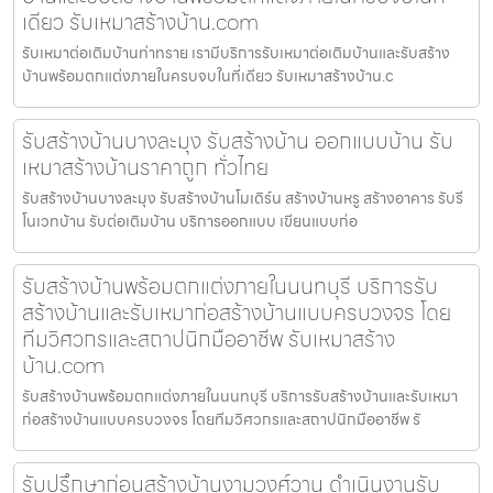
เดียว รับเหมาสร้างบ้าน.com
รับเหมาต่อเติมบ้านท่าทราย เรามีบริการรับเหมาต่อเติมบ้านและรับสร้าง
บ้านพร้อมตกแต่งภายในครบจบในที่เดียว รับเหมาสร้างบ้าน.c
รับสร้างบ้านบางละมุง รับสร้างบ้าน ออกแบบบ้าน รับ
เหมาสร้างบ้านราคาถูก ทั่วไทย
รับสร้างบ้านบางละมุง รับสร้างบ้านโมเดิร์น สร้างบ้านหรู สร้างอาคาร รับรี
โนเวทบ้าน รับต่อเติมบ้าน บริการออกแบบ เขียนแบบก่อ
รับสร้างบ้านพร้อมตกแต่งภายในนนทบุรี บริการรับ
สร้างบ้านและรับเหมาก่อสร้างบ้านแบบครบวงจร โดย
ทีมวิศวกรและสถาปนิกมืออาชีพ รับเหมาสร้าง
บ้าน.com
รับสร้างบ้านพร้อมตกแต่งภายในนนทบุรี บริการรับสร้างบ้านและรับเหมา
ก่อสร้างบ้านแบบครบวงจร โดยทีมวิศวกรและสถาปนิกมืออาชีพ รั
รับปรึกษาก่อนสร้างบ้านงามวงศ์วาน ดำเนินงานรับ