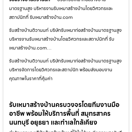
มาตรฐานสูง บริหารงานรับเหมาสร้างบ้านโดยวิศวกรและ
สถาปนิกที่ รับเหมาสร้างบ้าน.com
รับสร้างบ้านติวานนท์ บริษัทรับเหมาก่อสร้างบ้านมาตรฐานสูง
บริหารงานรับเหมาสร้างบ้านโดยวิศวกรและสถาปนิกที่ รับ
เหมาสร้างบ้าน.com…
รับสร้างบ้านติวานนท์ บริษัทรับเหมาก่อสร้างบ้านมาตรฐานสูง
บริหารจัดการโดยวิศวกรและสถาปนิก พร้อมส่งมอบงาน
คุณภาพในราคาที่คุ้มค่า
รับเหมาสร้างบ้านครบวงจรโดยทีมงานมือ
อาชีพ พร้อมให้บริการพื้นที่ สมุทรสาคร
นนทบุรี อยุธยา และทำเลใกล้เคียง