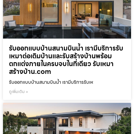
รับออกแบบบ้านสนามบินน้ำ เรามีบริการรับ
เหมาต่อเติมบ้านและรับสร้างบ้านพร้อม
ตกแต่งภายในครบจบในที่เดียว รับเหมา
สร้างบ้าน.com
รับออกแบบบ้านสนามบินน้ำ เรามีบริการรับเห
ดูเพิ่มเติม »