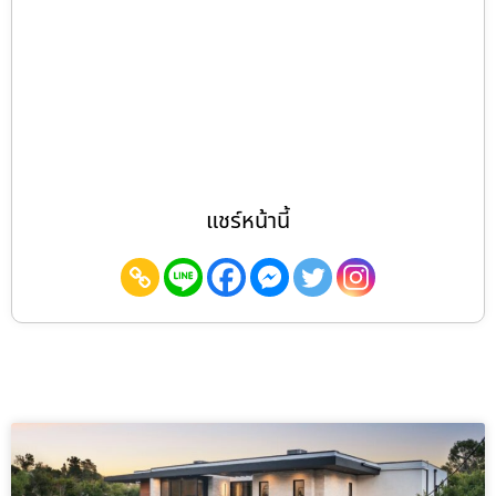
แชร์หน้านี้