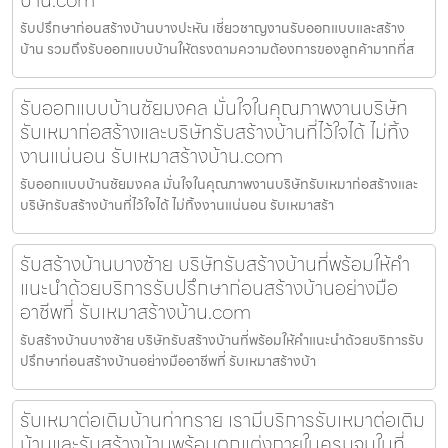
รับปรึกษาก่อนสร้างบ้านบางปะหัน เชี่ยวชาญงานรับออกแบบและสร้าง
บ้าน รวมถึงรับออกแบบบ้านให้ตรงตามความต้องการของลูกค้ามากที่ส
รับออกแบบบ้านชัยมงคล มั่นใจในคุณภาพงานบริษัท
รับเหมาก่อสร้างและบริษัทรับสร้างบ้านที่ไว้ใจได้ ไม่ทิ้ง
งานแน่นอน รับเหมาสร้างบ้าน.com
รับออกแบบบ้านชัยมงคล มั่นใจในคุณภาพงานบริษัทรับเหมาก่อสร้างและ
บริษัทรับสร้างบ้านที่ไว้ใจได้ ไม่ทิ้งงานแน่นอน รับเหมาสร้า
รับสร้างบ้านบางซ้าย บริษัทรับสร้างบ้านที่พร้อมให้คำ
แนะนำด้วยบริการรับปรึกษาก่อนสร้างบ้านอย่างมือ
อาชีพที่ รับเหมาสร้างบ้าน.com
รับสร้างบ้านบางซ้าย บริษัทรับสร้างบ้านที่พร้อมให้คำแนะนำด้วยบริการรับ
ปรึกษาก่อนสร้างบ้านอย่างมืออาชีพที่ รับเหมาสร้างบ้า
รับเหมาต่อเติมบ้านท่าทราย เรามีบริการรับเหมาต่อเติม
บ้านและรับสร้างบ้านพร้อมตกแต่งภายในครบจบในที่