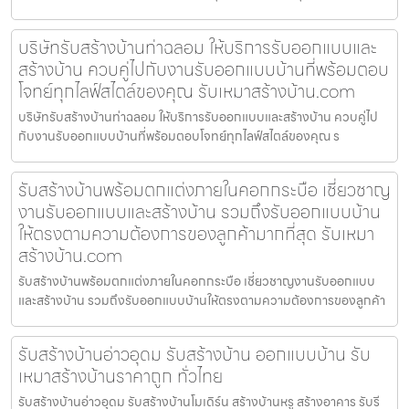
บริษัทรับสร้างบ้านท่าฉลอม ให้บริการรับออกแบบและ
สร้างบ้าน ควบคู่ไปกับงานรับออกแบบบ้านที่พร้อมตอบ
โจทย์ทุกไลฟ์สไตล์ของคุณ รับเหมาสร้างบ้าน.com
บริษัทรับสร้างบ้านท่าฉลอม ให้บริการรับออกแบบและสร้างบ้าน ควบคู่ไป
กับงานรับออกแบบบ้านที่พร้อมตอบโจทย์ทุกไลฟ์สไตล์ของคุณ ร
รับสร้างบ้านพร้อมตกแต่งภายในคอกกระบือ เชี่ยวชาญ
งานรับออกแบบและสร้างบ้าน รวมถึงรับออกแบบบ้าน
ให้ตรงตามความต้องการของลูกค้ามากที่สุด รับเหมา
สร้างบ้าน.com
รับสร้างบ้านพร้อมตกแต่งภายในคอกกระบือ เชี่ยวชาญงานรับออกแบบ
และสร้างบ้าน รวมถึงรับออกแบบบ้านให้ตรงตามความต้องการของลูกค้า
รับสร้างบ้านอ่าวอุดม รับสร้างบ้าน ออกแบบบ้าน รับ
เหมาสร้างบ้านราคาถูก ทั่วไทย
รับสร้างบ้านอ่าวอุดม รับสร้างบ้านโมเดิร์น สร้างบ้านหรู สร้างอาคาร รับรี