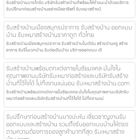
รับสร้างบ้านบางโทรัด บริษัทรับสร้างบ้านที่พร้อมให้คำแนะนำด้วยบริการ
รับปรึกษาก่อนสร้างบ้านอย่างมืออาชีพที่ รับเหมาสร้างบ้
รับสร้างบ้านเมืองสมุทรปราการ รับสร้างบ้าน ออกแบบ
บ้าน รับเหมาสร้างบ้านราคาถูก ทั่วไทย
รับสร้างบ้านเมืองสมุทรปราการ รับสร้างบ้านโมเดิร์น สร้างบ้านหรู สร้าง
อาคาร รับรีโนเวทบ้าน รับต่อเติมบ้าน บริการออกแบบ เขี
รับสร้างบ้านพร้อมตกแต่งภายในชัยมงคล มั่นใจใน
คุณภาพงานบริษัทรับเหมาก่อสร้างและบริษัทรับสร้าง
บ้านที่ไว้ใจได้ ไม่ทิ้งงานแน่นอน รับเหมาสร้างบ้าน.com
รับสร้างบ้านพร้อมตกแต่งภายในชัยมงคล มั่นใจในคุณภาพงานบริษัทรับ
เหมาก่อสร้างและบริษัทรับสร้างบ้านที่ไว้ใจได้ ไม่ทิ้งงานแน่
รับปรึกษาก่อนสร้างบ้านบางปะหัน เชี่ยวชาญงานรับ
ออกแบบและสร้างบ้าน รวมถึงรับออกแบบบ้านให้ตรง
ตามความต้องการของลูกค้ามากที่สุด รับเหมาสร้าง
บ้าน.com