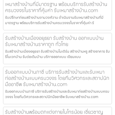
เหมาสร้างบ้านที่มีมาตรฐาน พร้อมบริการรับสร้างบ้าน
ครบวงจรในราคาที่คุ้มค่า รับเหมาสร้างบ้าน.com
รับปรึกษาก่อนสร้างบ้านงามวงศ์วาน ดำเนินงานรับเหมาสร้างบ้านที่มี
มาตรฐาน พร้อมบริการรับสร้างบ้านครบวงจรในราคาที่คุ้มค่า รั
รับสร้างบ้านเมืองอยุธยา รับสร้างบ้าน ออกแบบบ้าน
รับเหมาสร้างบ้านราคาถูก ทั่วไทย
รับสร้างบ้านเมืองอยุธยา รับสร้างบ้านโมเดิร์น สร้างบ้านหรู สร้างอาคาร รับ
รีโนเวทบ้าน รับต่อเติมบ้าน บริการออกแบบ เขียนแบบ
รับออกแบบบ้านภาชี บริการรับสร้างบ้านและรับเหมา
ก่อสร้างบ้านแบบครบวงจร โดยทีมวิศวกรและสถาปนิก
มืออาชีพ รับเหมาสร้างบ้าน.com
รับออกแบบบ้านภาชี บริการรับสร้างบ้านและรับเหมาก่อสร้างบ้านแบบครบ
วงจร โดยทีมวิศวกรและสถาปนิกมืออาชีพ รับเหมาสร้างบ้าน.com
รับสร้างบ้านพร้อมตกแต่งภายในไทรน้อย เชี่ยวชาญ