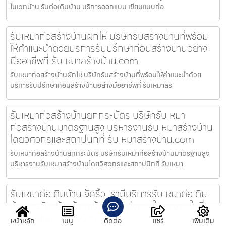
โนเวทบ้าน รับต่อเติมบ้าน บริการออกแบบ เขียนแบบก่อ
รับเหมาก่อสร้างบ้านผักไห่ บริษัทรับสร้างบ้านที่พร้อม
ให้คำแนะนำด้วยบริการรับปรึกษาก่อนสร้างบ้านอย่าง
มืออาชีพที่ รับเหมาสร้างบ้าน.com
รับเหมาก่อสร้างบ้านผักไห่ บริษัทรับสร้างบ้านที่พร้อมให้คำแนะนำด้วย
บริการรับปรึกษาก่อนสร้างบ้านอย่างมืออาชีพที่ รับเหมาสร
รับเหมาก่อสร้างบ้านยกกระบัตร บริษัทรับเหมา
ก่อสร้างบ้านมาตรฐานสูง บริหารงานรับเหมาสร้างบ้าน
โดยวิศวกรและสถาปนิกที่ รับเหมาสร้างบ้าน.com
รับเหมาก่อสร้างบ้านยกกระบัตร บริษัทรับเหมาก่อสร้างบ้านมาตรฐานสูง
บริหารงานรับเหมาสร้างบ้านโดยวิศวกรและสถาปนิกที่ รับเหมา
รับเหมาต่อเติมบ้านเจ็ดริ้ว เรามีบริการรับเหมาต่อเติม
บ้านและรับสร้างบ้านพร้อมตกแต่งภายในครบจบในที่
เดียว รับเหมาสร้างบ้าน.com
หน้าหลัก
เมนู
ติดต่อ
แชร์
เพิ่มเติม