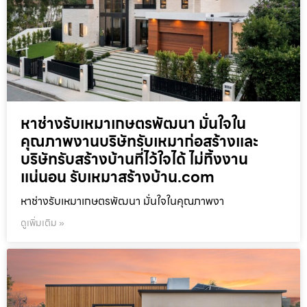
หาช่างรับเหมาเกษตรพัฒนา มั่นใจใน
คุณภาพงานบริษัทรับเหมาก่อสร้างและ
บริษัทรับสร้างบ้านที่ไว้ใจได้ ไม่ทิ้งงาน
แน่นอน รับเหมาสร้างบ้าน.com
หาช่างรับเหมาเกษตรพัฒนา มั่นใจในคุณภาพงา
ดูเพิ่มเติม »