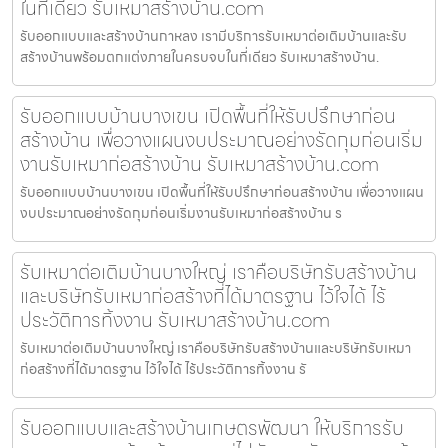
ในที่เดียว รับเหมาสร้างบ้าน.com
รับออกแบบและสร้างบ้านกาหลง เรามีบริการรับเหมาต่อเติมบ้านและรับ
สร้างบ้านพร้อมตกแต่งภายในครบจบในที่เดียว รับเหมาสร้างบ้าน.
รับออกแบบบ้านบางเขน เปิดพื้นที่ให้รับปรึกษาก่อน
สร้างบ้าน เพื่อวางแผนงบประมาณอย่างรัดกุมก่อนเริ่ม
งานรับเหมาก่อสร้างบ้าน รับเหมาสร้างบ้าน.com
รับออกแบบบ้านบางเขน เปิดพื้นที่ให้รับปรึกษาก่อนสร้างบ้าน เพื่อวางแผน
งบประมาณอย่างรัดกุมก่อนเริ่มงานรับเหมาก่อสร้างบ้าน ร
รับเหมาต่อเติมบ้านบางใหญ่ เราคือบริษัทรับสร้างบ้าน
และบริษัทรับเหมาก่อสร้างที่ได้มาตรฐาน ไว้ใจได้ ไร้
ประวัติการทิ้งงาน รับเหมาสร้างบ้าน.com
รับเหมาต่อเติมบ้านบางใหญ่ เราคือบริษัทรับสร้างบ้านและบริษัทรับเหมา
ก่อสร้างที่ได้มาตรฐาน ไว้ใจได้ ไร้ประวัติการทิ้งงาน รั
รับออกแบบและสร้างบ้านเกษตรพัฒนา ให้บริการรับ