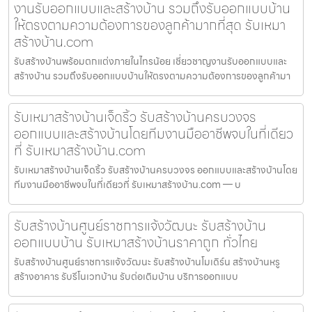
งานรับออกแบบและสร้างบ้าน รวมถึงรับออกแบบบ้าน
ให้ตรงตามความต้องการของลูกค้ามากที่สุด รับเหมา
สร้างบ้าน.com
รับสร้างบ้านพร้อมตกแต่งภายในไทรน้อย เชี่ยวชาญงานรับออกแบบและ
สร้างบ้าน รวมถึงรับออกแบบบ้านให้ตรงตามความต้องการของลูกค้ามา
รับเหมาสร้างบ้านเจ็ดริ้ว รับสร้างบ้านครบวงจร
ออกแบบและสร้างบ้านโดยทีมงานมืออาชีพจบในที่เดียว
ที่ รับเหมาสร้างบ้าน.com
รับเหมาสร้างบ้านเจ็ดริ้ว รับสร้างบ้านครบวงจร ออกแบบและสร้างบ้านโดย
ทีมงานมืออาชีพจบในที่เดียวที่ รับเหมาสร้างบ้าน.com — บ
รับสร้างบ้านศูนย์ราชการแจ้งวัฒนะ รับสร้างบ้าน
ออกแบบบ้าน รับเหมาสร้างบ้านราคาถูก ทั่วไทย
รับสร้างบ้านศูนย์ราชการแจ้งวัฒนะ รับสร้างบ้านโมเดิร์น สร้างบ้านหรู
สร้างอาคาร รับรีโนเวทบ้าน รับต่อเติมบ้าน บริการออกแบบ