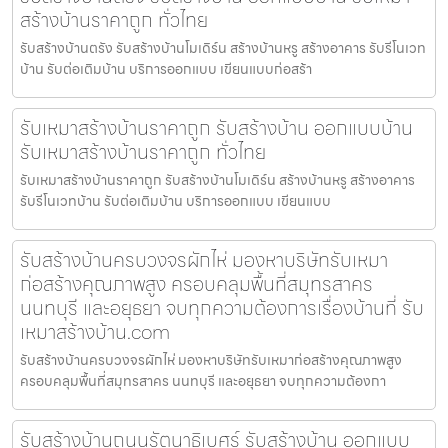
สร้างบ้านราคาถูก ทั่วไทย
รับสร้างบ้านตรัง รับสร้างบ้านโมเดิร์น สร้างบ้านหรู สร้างอาคาร รับรีโนเวท
บ้าน รับต่อเติมบ้าน บริการออกแบบ เขียนแบบก่อสร้า
รับเหมาสร้างบ้านราคาถูก รับสร้างบ้าน ออกแบบบ้าน
รับเหมาสร้างบ้านราคาถูก ทั่วไทย
รับเหมาสร้างบ้านราคาถูก รับสร้างบ้านโมเดิร์น สร้างบ้านหรู สร้างอาคาร
รับรีโนเวทบ้าน รับต่อเติมบ้าน บริการออกแบบ เขียนแบบ
รับสร้างบ้านครบวงจรผักไห่ มองหาบริษัทรับเหมา
ก่อสร้างคุณภาพสูง ครอบคลุมพื้นที่สมุทรสาคร
นนทบุรี และอยุธยา จบทุกความต้องการเรื่องบ้านที่ รับ
เหมาสร้างบ้าน.com
รับสร้างบ้านครบวงจรผักไห่ มองหาบริษัทรับเหมาก่อสร้างคุณภาพสูง
ครอบคลุมพื้นที่สมุทรสาคร นนทบุรี และอยุธยา จบทุกความต้องกา
รับสร้างบ้านถนนรัตนาธิเบศร์ รับสร้างบ้าน ออกแบบ