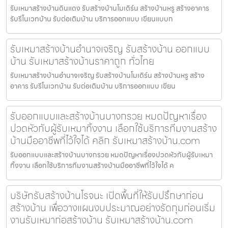
รับเหมาสร้างบ้านดินแดง รับสร้างบ้านโมเดิร์น สร้างบ้านหรู สร้างอาคาร
รับรีโนเวทบ้าน รับต่อเติมบ้าน บริการออกแบบ เขียนแบบก
รับเหมาสร้างบ้านอำนาจเจริญ รับสร้างบ้าน ออกแบบ
บ้าน รับเหมาสร้างบ้านราคาถูก ทั่วไทย
รับเหมาสร้างบ้านอำนาจเจริญ รับสร้างบ้านโมเดิร์น สร้างบ้านหรู สร้าง
อาคาร รับรีโนเวทบ้าน รับต่อเติมบ้าน บริการออกแบบ เขียน
รับออกแบบและสร้างบ้านบางกรวย หมดปัญหาเรื่อง
ปวดหัวกับผู้รับเหมาทิ้งงาน เลือกใช้บริการทีมงานสร้าง
บ้านมืออาชีพที่ไว้ใจได้ คลิก รับเหมาสร้างบ้าน.com
รับออกแบบและสร้างบ้านบางกรวย หมดปัญหาเรื่องปวดหัวกับผู้รับเหมา
ทิ้งงาน เลือกใช้บริการทีมงานสร้างบ้านมืออาชีพที่ไว้ใจได้ ค
บริษัทรับสร้างบ้านโรจนะ เปิดพื้นที่ให้รับปรึกษาก่อน
สร้างบ้าน เพื่อวางแผนงบประมาณอย่างรัดกุมก่อนเริ่ม
งานรับเหมาก่อสร้างบ้าน รับเหมาสร้างบ้าน.com