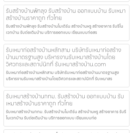
รับสร้างบ้านพัทลุง รับสร้างบ้าน ออกแบบบ้าน รับเหมา
สร้างบ้านราคาถูก ทั่วไทย
รับสร้างบ้านพัทลุง รับสร้างบ้านโมเดิร์น สร้างบ้านหรู สร้างอาคาร รับรีโน
เวทบ้าน รับต่อเติมบ้าน บริการออกแบบ เขียนแบบก่อสร
รับเหมาก่อสร้างบ้านหลักสาม บริษัทรับเหมาก่อสร้าง
บ้านมาตรฐานสูง บริหารงานรับเหมาสร้างบ้านโดย
วิศวกรและสถาปนิกที่ รับเหมาสร้างบ้าน.com
รับเหมาก่อสร้างบ้านหลักสาม บริษัทรับเหมาก่อสร้างบ้านมาตรฐานสูง
บริหารงานรับเหมาสร้างบ้านโดยวิศวกรและสถาปนิกที่ รับเหมาสร
รับเหมาสร้างบ้านกทม. รับสร้างบ้าน ออกแบบบ้าน รับ
เหมาสร้างบ้านราคาถูก ทั่วไทย
รับเหมาสร้างบ้านกทม. รับสร้างบ้านโมเดิร์น สร้างบ้านหรู สร้างอาคาร รับรี
โนเวทบ้าน รับต่อเติมบ้าน บริการออกแบบ เขียนแบบก่อ