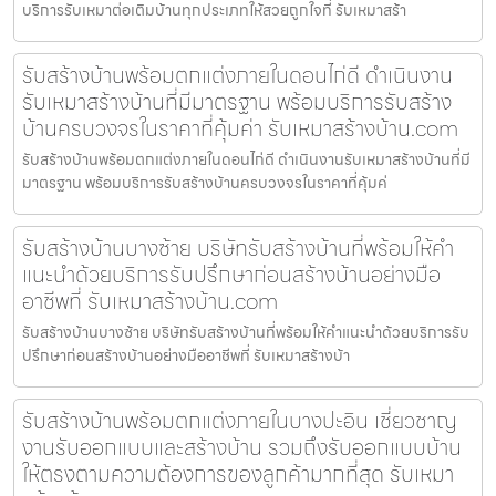
บริการรับเหมาต่อเติมบ้านทุกประเภทให้สวยถูกใจที่ รับเหมาสร้า
รับสร้างบ้านพร้อมตกแต่งภายในดอนไก่ดี ดำเนินงาน
รับเหมาสร้างบ้านที่มีมาตรฐาน พร้อมบริการรับสร้าง
บ้านครบวงจรในราคาที่คุ้มค่า รับเหมาสร้างบ้าน.com
รับสร้างบ้านพร้อมตกแต่งภายในดอนไก่ดี ดำเนินงานรับเหมาสร้างบ้านที่มี
มาตรฐาน พร้อมบริการรับสร้างบ้านครบวงจรในราคาที่คุ้มค่
รับสร้างบ้านบางซ้าย บริษัทรับสร้างบ้านที่พร้อมให้คำ
แนะนำด้วยบริการรับปรึกษาก่อนสร้างบ้านอย่างมือ
อาชีพที่ รับเหมาสร้างบ้าน.com
รับสร้างบ้านบางซ้าย บริษัทรับสร้างบ้านที่พร้อมให้คำแนะนำด้วยบริการรับ
ปรึกษาก่อนสร้างบ้านอย่างมืออาชีพที่ รับเหมาสร้างบ้า
รับสร้างบ้านพร้อมตกแต่งภายในบางปะอิน เชี่ยวชาญ
งานรับออกแบบและสร้างบ้าน รวมถึงรับออกแบบบ้าน
ให้ตรงตามความต้องการของลูกค้ามากที่สุด รับเหมา