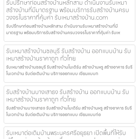
รับปรึกษาก่อนสร้างบ้านหลักสาม ดำเนินงานรับเหมา
สร้างบ้านที่มีมาตรฐาน พร้อมบริการรับสร้างบ้านครบ
วงจรในราคาที่คุ้มค่า รับเหมาสร้างบ้าน.com
รับปรึกษาก่อนสร้างบ้านหลักสาม ดำเนินงานรับเหมาสร้างบ้านที่มี
มาตรฐาน พร้อมบริการรับสร้างบ้านครบวงจรในราคาที่คุ้มค่า รับเห
รับเหมาสร้างบ้านชลบุรี รับสร้างบ้าน ออกแบบบ้าน รับ
เหมาสร้างบ้านราคาถูก ทั่วไทย
รับเหมาสร้างบ้านชลบุรี รับสร้างบ้านโมเดิร์น สร้างบ้านหรู สร้างอาคาร รับรี
โนเวทบ้าน รับต่อเติมบ้าน บริการออกแบบ เขียนแบบก
รับสร้างบ้านบางเสาธง รับสร้างบ้าน ออกแบบบ้าน รับ
เหมาสร้างบ้านราคาถูก ทั่วไทย
รับสร้างบ้านบางเสาธง รับสร้างบ้านโมเดิร์น สร้างบ้านหรู สร้างอาคาร รับรี
โนเวทบ้าน รับต่อเติมบ้าน บริการออกแบบ เขียนแบบก่อ
รับเหมาต่อเติมบ้านพระนครศรีอยุธยา เปิดพื้นที่ให้รับ