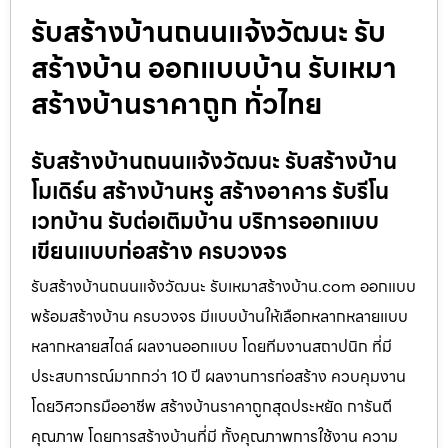
รับสร้างบ้านถนนแจ้งวัฒนะ รับ
สร้างบ้าน ออกแบบบ้าน รับเหมา
สร้างบ้านราคาถูก ทั่วไทย
รับสร้างบ้านถนนแจ้งวัฒนะ รับสร้างบ้าน
โมเดิร์น สร้างบ้านหรู สร้างอาคาร รับรีโน
เวทบ้าน รับต่อเติมบ้าน บริการออกแบบ
เขียนแบบก่อสร้าง ครบวงจร
รับสร้างบ้านถนนแจ้งวัฒนะ รับเหมาสร้างบ้าน.com ออกแบบ
พร้อมสร้างบ้าน ครบวงจร มีแบบบ้านให้เลือกหลากหลายแบบ
หลากหลายสไตล์ ผลงานออกแบบ โดยทีมงานสถาปนิก ที่มี
ประสบการณ์มากกว่า 10 ปี ผลงานการก่อสร้าง ควบคุมงาน
โดยวิศวกรมืออาชีพ สร้างบ้านราคาถูกสุดประหยัด การันตี
คุณภาพ โดยการสร้างบ้านที่มี ทั้งคุณภาพการใช้งาน ความ