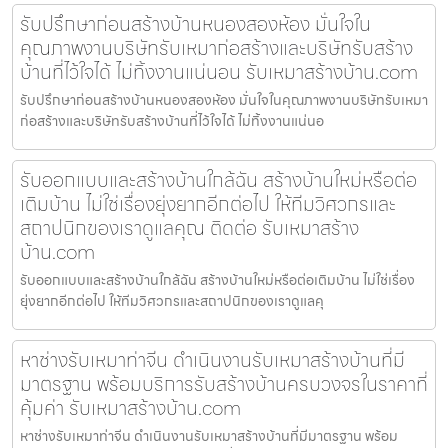
รับปรึกษาก่อนสร้างบ้านหนองสองห้อง มั่นใจใน
คุณภาพงานบริษัทรับเหมาก่อสร้างและบริษัทรับสร้าง
บ้านที่ไว้ใจได้ ไม่ทิ้งงานแน่นอน รับเหมาสร้างบ้าน.com
รับปรึกษาก่อนสร้างบ้านหนองสองห้อง มั่นใจในคุณภาพงานบริษัทรับเหมา
ก่อสร้างและบริษัทรับสร้างบ้านที่ไว้ใจได้ ไม่ทิ้งงานแน่นอ
รับออกแบบและสร้างบ้านใกล้ฉัน สร้างบ้านใหม่หรือต่อ
เติมบ้าน ไม่ใช่เรื่องยุ่งยากอีกต่อไป ให้ทีมวิศวกรและ
สถาปนิกของเราดูแลคุณ ติดต่อ รับเหมาสร้าง
บ้าน.com
รับออกแบบและสร้างบ้านใกล้ฉัน สร้างบ้านใหม่หรือต่อเติมบ้าน ไม่ใช่เรื่อง
ยุ่งยากอีกต่อไป ให้ทีมวิศวกรและสถาปนิกของเราดูแลคุ
หาช่างรับเหมาท่าจีน ดำเนินงานรับเหมาสร้างบ้านที่มี
มาตรฐาน พร้อมบริการรับสร้างบ้านครบวงจรในราคาที่
คุ้มค่า รับเหมาสร้างบ้าน.com
หาช่างรับเหมาท่าจีน ดำเนินงานรับเหมาสร้างบ้านที่มีมาตรฐาน พร้อม