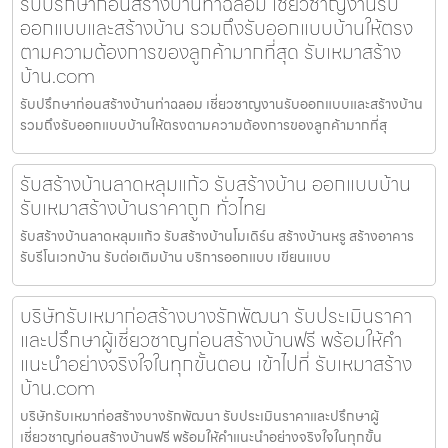
รับปรึกษาก่อนสร้างบ้านท่าฉลอม เชี่ยวชาญงานรับ
ออกแบบและสร้างบ้าน รวมถึงรับออกแบบบ้านให้ตรง
ตามความต้องการของลูกค้ามากที่สุด รับเหมาสร้าง
บ้าน.com
รับปรึกษาก่อนสร้างบ้านท่าฉลอม เชี่ยวชาญงานรับออกแบบและสร้างบ้าน
รวมถึงรับออกแบบบ้านให้ตรงตามความต้องการของลูกค้ามากที่สุ
รับสร้างบ้านลาดหลุมแก้ว รับสร้างบ้าน ออกแบบบ้าน
รับเหมาสร้างบ้านราคาถูก ทั่วไทย
รับสร้างบ้านลาดหลุมแก้ว รับสร้างบ้านโมเดิร์น สร้างบ้านหรู สร้างอาคาร
รับรีโนเวทบ้าน รับต่อเติมบ้าน บริการออกแบบ เขียนแบบ
บริษัทรับเหมาก่อสร้างบางรักพัฒนา รับประเมินราคา
และปรึกษาผู้เชี่ยวชาญก่อนสร้างบ้านฟรี พร้อมให้คำ
แนะนำอย่างจริงใจในทุกขั้นตอน เข้าไปที่ รับเหมาสร้าง
บ้าน.com
บริษัทรับเหมาก่อสร้างบางรักพัฒนา รับประเมินราคาและปรึกษาผู้
เชี่ยวชาญก่อนสร้างบ้านฟรี พร้อมให้คำแนะนำอย่างจริงใจในทุกขั้น