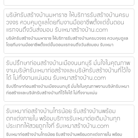
บริษัทรับสร้างบ้านมหาราช ให้บริการรับสร้างบ้านครบ
วงจร ควบคุมดูแลโดยทีมงานมืออาชีพตั้งแต่ขั้นตอน
แรกจนถึงวันส่งมอบ รับเหมาสร้างบ้าน.com
บริษัทรับสร้างบ้านมหาราช ให้บริการรับสร้างบ้านครบวงจร ควบคุมดูแล
โดยทีมงานมืออาชีพตั้งแต่ขั้นตอนแรกจนถึงวันส่งมอบ รับเหมา
รับปรึกษาก่อนสร้างบ้านเมืองนนทบุรี มั่นใจในคุณภาพ
งานบริษัทรับเหมาก่อสร้างและบริษัทรับสร้างบ้านที่ไว้ใจ
ได้ ไม่ทิ้งงานแน่นอน รับเหมาสร้างบ้าน.com
รับปรึกษาก่อนสร้างบ้านเมืองนนทบุรี มั่นใจในคุณภาพงานบริษัทรับเหมา
ก่อสร้างและบริษัทรับสร้างบ้านที่ไว้ใจได้ ไม่ทิ้งงานแน่น
รับเหมาก่อสร้างบ้านไทรน้อย รับสร้างบ้านพร้อม
ตกแต่งภายใน พร้อมบริการรับเหมาต่อเติมบ้านทุก
ประเภทให้สวยถูกใจที่ รับเหมาสร้างบ้าน.com
รับเหมาก่อสร้างบ้านไทรน้อย รับสร้างบ้านพร้อมตกแต่งภายใน พร้อม