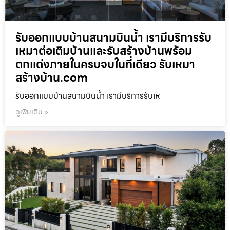
รับออกแบบบ้านสนามบินน้ำ เรามีบริการรับ
เหมาต่อเติมบ้านและรับสร้างบ้านพร้อม
ตกแต่งภายในครบจบในที่เดียว รับเหมา
สร้างบ้าน.com
รับออกแบบบ้านสนามบินน้ำ เรามีบริการรับเห
ดูเพิ่มเติม »