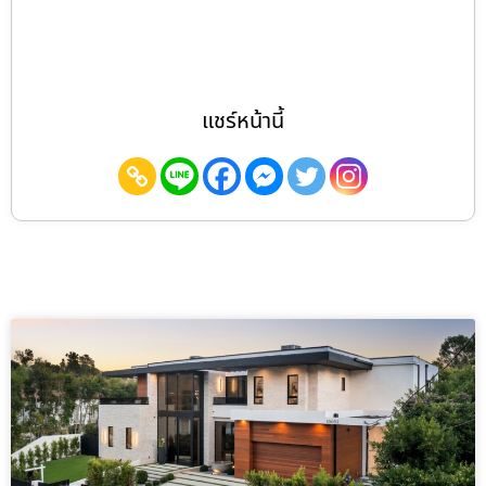
แชร์หน้านี้