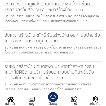
วงจร ควบคุมดูแลโดยทีมงานมืออาชีพตั้งแต่ขั้นตอน
แรกจนถึงวันส่งมอบ รับเหมาสร้างบ้าน.com
บริษัทรับสร้างบ้านบางบาล ให้บริการรับสร้างบ้านครบวงจร ควบคุมดูแล
โดยทีมงานมืออาชีพตั้งแต่ขั้นตอนแรกจนถึงวันส่งมอบ รับเหมา
รับเหมาสร้างบ้านหลักสี่ รับสร้างบ้าน ออกแบบบ้าน รับ
เหมาสร้างบ้านราคาถูก ทั่วไทย
รับเหมาสร้างบ้านหลักสี่ รับสร้างบ้านโมเดิร์น สร้างบ้านหรู สร้างอาคาร รับรี
โนเวทบ้าน รับต่อเติมบ้าน บริการออกแบบ เขียนแบบ
รับเหมาสร้างบ้านเกษตรพัฒนา หากกำลังหาช่างรับ
เหมาที่มีฝีมือและบริการรับออกแบบบ้านที่น่าเชื่อถือ
ติดต่อได้ที่ รับเหมาสร้างบ้าน.com
รับเหมาสร้างบ้านเกษตรพัฒนา หากกำลังหาช่างรับเหมาที่มีฝีมือและ
บริการรับออกแบบบ้านที่น่าเชื่อถือ ติดต่อได้ที่ รับเหมาสร้าง
บริษัทรับเหมาก่อสร้างคอกกระบือ มองหาบริษัทรับ
หน้าหลัก
เมนู
ติดต่อ
แชร์
เพิ่มเติม