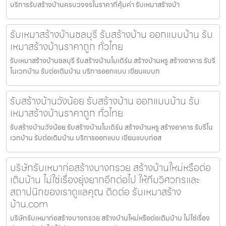
บริการรับสร้างบ้านครบวงจรในราคาที่คุ้มค่า รับเหมาสร้างบ้า
รับเหมาสร้างบ้านชลบุรี รับสร้างบ้าน ออกแบบบ้าน รับ
เหมาสร้างบ้านราคาถูก ทั่วไทย
รับเหมาสร้างบ้านชลบุรี รับสร้างบ้านโมเดิร์น สร้างบ้านหรู สร้างอาคาร รับรี
โนเวทบ้าน รับต่อเติมบ้าน บริการออกแบบ เขียนแบบก
รับสร้างบ้านวังน้อย รับสร้างบ้าน ออกแบบบ้าน รับ
เหมาสร้างบ้านราคาถูก ทั่วไทย
รับสร้างบ้านวังน้อย รับสร้างบ้านโมเดิร์น สร้างบ้านหรู สร้างอาคาร รับรีโน
เวทบ้าน รับต่อเติมบ้าน บริการออกแบบ เขียนแบบก่อส
บริษัทรับเหมาก่อสร้างบางกรวย สร้างบ้านใหม่หรือต่อ
เติมบ้าน ไม่ใช่เรื่องยุ่งยากอีกต่อไป ให้ทีมวิศวกรและ
สถาปนิกของเราดูแลคุณ ติดต่อ รับเหมาสร้าง
บ้าน.com
บริษัทรับเหมาก่อสร้างบางกรวย สร้างบ้านใหม่หรือต่อเติมบ้าน ไม่ใช่เรื่อง