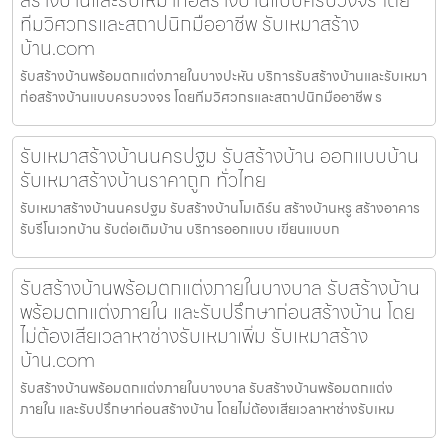
สร้างบ้านและรับเหมาก่อสร้างบ้านแบบครบวงจร โดย
ทีมวิศวกรและสถาปนิกมืออาชีพ รับเหมาสร้าง
บ้าน.com
รับสร้างบ้านพร้อมตกแต่งภายในบางปะหัน บริการรับสร้างบ้านและรับเหมา
ก่อสร้างบ้านแบบครบวงจร โดยทีมวิศวกรและสถาปนิกมืออาชีพ ร
รับเหมาสร้างบ้านนครปฐม รับสร้างบ้าน ออกแบบบ้าน
รับเหมาสร้างบ้านราคาถูก ทั่วไทย
รับเหมาสร้างบ้านนครปฐม รับสร้างบ้านโมเดิร์น สร้างบ้านหรู สร้างอาคาร
รับรีโนเวทบ้าน รับต่อเติมบ้าน บริการออกแบบ เขียนแบบก
รับสร้างบ้านพร้อมตกแต่งภายในบางบาล รับสร้างบ้าน
พร้อมตกแต่งภายใน และรับปรึกษาก่อนสร้างบ้าน โดย
ไม่ต้องเสียเวลาหาช่างรับเหมาเพิ่ม รับเหมาสร้าง
บ้าน.com
รับสร้างบ้านพร้อมตกแต่งภายในบางบาล รับสร้างบ้านพร้อมตกแต่ง
ภายใน และรับปรึกษาก่อนสร้างบ้าน โดยไม่ต้องเสียเวลาหาช่างรับเหม