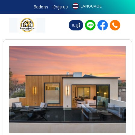
LANGUAGE
ติดต่อเรา
เข้าสู่ระบบ
เมนู