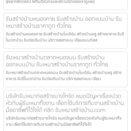
ยุ่งยากอีกต่อไป ให้ทีมวิศวกรและสถาปนิกของเราดูแลคุ
รับสร้างบ้านหนองคาย รับสร้างบ้าน ออกแบบบ้าน รับ
เหมาสร้างบ้านราคาถูก ทั่วไทย
รับสร้างบ้านหนองคาย รับสร้างบ้านโมเดิร์น สร้างบ้านหรู สร้างอาคาร รับรี
โนเวทบ้าน รับต่อเติมบ้าน บริการออกแบบ เขียนแบบก่อส
รับเหมาสร้างบ้านตลาดหนองมน รับสร้างบ้าน
ออกแบบบ้าน รับเหมาสร้างบ้านราคาถูก ทั่วไทย
รับเหมาสร้างบ้านตลาดหนองมน รับสร้างบ้านโมเดิร์น สร้างบ้านหรู สร้าง
อาคาร รับรีโนเวทบ้าน รับต่อเติมบ้าน บริการออกแบบ เขียน
บริษัทรับเหมาก่อสร้างบางโทรัด หมดปัญหาเรื่องปวด
หัวกับผู้รับเหมาทิ้งงาน เลือกใช้บริการทีมงานสร้างบ้าน
มืออาชีพที่ไว้ใจได้ คลิก รับเหมาสร้างบ้าน.com
บริษัทรับเหมาก่อสร้างบางโทรัด หมดปัญหาเรื่องปวดหัวกับผู้รับเหมาทิ้ง
งาน เลือกใช้บริการทีมงานสร้างบ้านมืออาชีพที่ไว้ใจได้