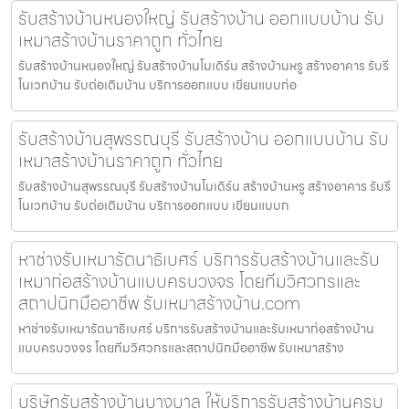
รับสร้างบ้านหนองใหญ่ รับสร้างบ้าน ออกแบบบ้าน รับ
เหมาสร้างบ้านราคาถูก ทั่วไทย
รับสร้างบ้านหนองใหญ่ รับสร้างบ้านโมเดิร์น สร้างบ้านหรู สร้างอาคาร รับรี
โนเวทบ้าน รับต่อเติมบ้าน บริการออกแบบ เขียนแบบก่อ
รับสร้างบ้านสุพรรณบุรี รับสร้างบ้าน ออกแบบบ้าน รับ
เหมาสร้างบ้านราคาถูก ทั่วไทย
รับสร้างบ้านสุพรรณบุรี รับสร้างบ้านโมเดิร์น สร้างบ้านหรู สร้างอาคาร รับรี
โนเวทบ้าน รับต่อเติมบ้าน บริการออกแบบ เขียนแบบก
หาช่างรับเหมารัตนาธิเบศร์ บริการรับสร้างบ้านและรับ
เหมาก่อสร้างบ้านแบบครบวงจร โดยทีมวิศวกรและ
สถาปนิกมืออาชีพ รับเหมาสร้างบ้าน.com
หาช่างรับเหมารัตนาธิเบศร์ บริการรับสร้างบ้านและรับเหมาก่อสร้างบ้าน
แบบครบวงจร โดยทีมวิศวกรและสถาปนิกมืออาชีพ รับเหมาสร้าง
บริษัทรับสร้างบ้านบางบาล ให้บริการรับสร้างบ้านครบ