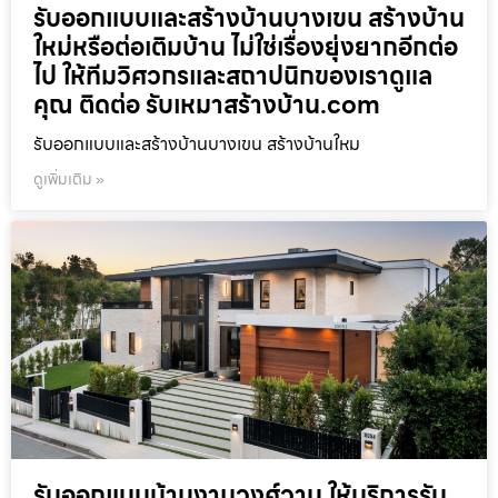
รับออกแบบและสร้างบ้านบางเขน สร้างบ้าน
ใหม่หรือต่อเติมบ้าน ไม่ใช่เรื่องยุ่งยากอีกต่อ
ไป ให้ทีมวิศวกรและสถาปนิกของเราดูแล
คุณ ติดต่อ รับเหมาสร้างบ้าน.com
รับออกแบบและสร้างบ้านบางเขน สร้างบ้านใหม
ดูเพิ่มเติม »
รับออกแบบบ้านงามวงศ์วาน ให้บริการรับ