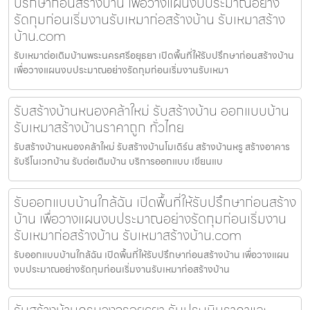
ปรึกษาก่อนสร้างบ้าน เพื่อวางแผนงบประมาณอย่าง
รัดกุมก่อนเริ่มงานรับเหมาก่อสร้างบ้าน รับเหมาสร้าง
บ้าน.com
รับเหมาต่อเติมบ้านพระนครศรีอยุธยา เปิดพื้นที่ให้รับปรึกษาก่อนสร้างบ้าน
เพื่อวางแผนงบประมาณอย่างรัดกุมก่อนเริ่มงานรับเหมา
รับสร้างบ้านหนองคล้าใหม่ รับสร้างบ้าน ออกแบบบ้าน
รับเหมาสร้างบ้านราคาถูก ทั่วไทย
รับสร้างบ้านหนองคล้าใหม่ รับสร้างบ้านโมเดิร์น สร้างบ้านหรู สร้างอาคาร
รับรีโนเวทบ้าน รับต่อเติมบ้าน บริการออกแบบ เขียนแบ
รับออกแบบบ้านใกล้ฉัน เปิดพื้นที่ให้รับปรึกษาก่อนสร้าง
บ้าน เพื่อวางแผนงบประมาณอย่างรัดกุมก่อนเริ่มงาน
รับเหมาก่อสร้างบ้าน รับเหมาสร้างบ้าน.com
รับออกแบบบ้านใกล้ฉัน เปิดพื้นที่ให้รับปรึกษาก่อนสร้างบ้าน เพื่อวางแผน
งบประมาณอย่างรัดกุมก่อนเริ่มงานรับเหมาก่อสร้างบ้าน