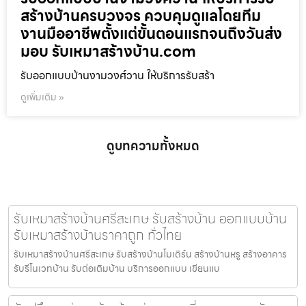
สร้างบ้านครบวงจร ควบคุมดูแลโดยทีม
งานมืออาชีพตั้งแต่ขั้นตอนแรกจนถึงวันส่ง
มอบ รับเหมาสร้างบ้าน.com
รับออกแบบบ้านงามวงศ์วาน ให้บริการรับสร้า
ดูเพิ่มเติม »
ดูบทความทั้งหมด
รับเหมาสร้างบ้านศรีสะเกษ รับสร้างบ้าน ออกแบบบ้าน
รับเหมาสร้างบ้านราคาถูก ทั่วไทย
รับเหมาสร้างบ้านศรีสะเกษ รับสร้างบ้านโมเดิร์น สร้างบ้านหรู สร้างอาคาร
รับรีโนเวทบ้าน รับต่อเติมบ้าน บริการออกแบบ เขียนแบ