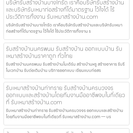
บริษัทรับสร้างบ้านบางโทรัด เราคือบริษัทรับสร้างบ้าน
และบริษัทรับเหมาก่อสร้างที่ได้มาตรฐาน ไว้ใจได้ ไร้
ประวัติการทิ้งงาน รับเหมาสร้างบ้าน.com
บริษัทรับสร้างบ้านบางโทรัด เราคือบริษัทรับสร้างบ้านและบริษัทรับเหมา
ก่อสร้างที่ได้มาตรฐาน ไว้ใจได้ ไร้ประวัติการทิ้งงาน ร
รับสร้างบ้านนครพนม รับสร้างบ้าน ออกแบบบ้าน รับ
เหมาสร้างบ้านราคาถูก ทั่วไทย
รับสร้างบ้านนครพนม รับสร้างบ้านโมเดิร์น สร้างบ้านหรู สร้างอาคาร รับรี
โนเวทบ้าน รับต่อเติมบ้าน บริการออกแบบ เขียนแบบก่อสร
รับเหมาสร้างบ้านท่าทราย รับสร้างบ้านครบวงจร
ออกแบบและสร้างบ้านโดยทีมงานมืออาชีพจบในที่เดียว
ที่ รับเหมาสร้างบ้าน.com
รับเหมาสร้างบ้านท่าทราย รับสร้างบ้านครบวงจร ออกแบบและสร้างบ้าน
โดยทีมงานมืออาชีพจบในที่เดียวที่ รับเหมาสร้างบ้าน.com — บร