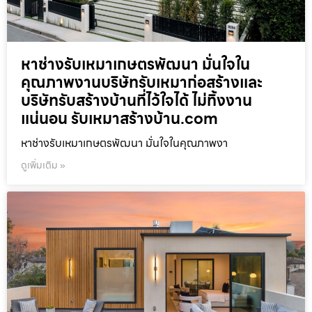
หาช่างรับเหมาเกษตรพัฒนา มั่นใจใน
คุณภาพงานบริษัทรับเหมาก่อสร้างและ
บริษัทรับสร้างบ้านที่ไว้ใจได้ ไม่ทิ้งงาน
แน่นอน รับเหมาสร้างบ้าน.com
หาช่างรับเหมาเกษตรพัฒนา มั่นใจในคุณภาพงา
ดูเพิ่มเติม »