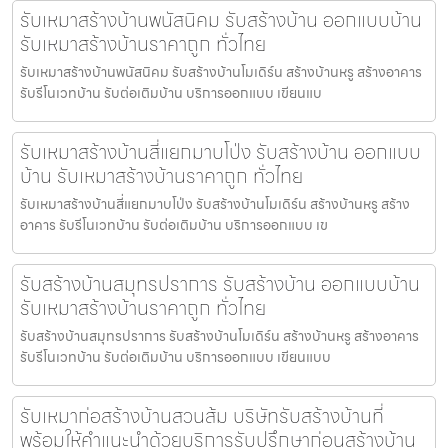
รับเหมาสร้างบ้านพนัสนิคม รับสร้างบ้าน ออกแบบบ้าน
รับเหมาสร้างบ้านราคาถูก ทั่วไทย
รับเหมาสร้างบ้านพนัสนิคม รับสร้างบ้านโมเดิร์น สร้างบ้านหรู สร้างอาคาร
รับรีโนเวทบ้าน รับต่อเติมบ้าน บริการออกแบบ เขียนแบ
รับเหมาสร้างบ้านสี่แยกมาบโป่ง รับสร้างบ้าน ออกแบบ
บ้าน รับเหมาสร้างบ้านราคาถูก ทั่วไทย
รับเหมาสร้างบ้านสี่แยกมาบโป่ง รับสร้างบ้านโมเดิร์น สร้างบ้านหรู สร้าง
อาคาร รับรีโนเวทบ้าน รับต่อเติมบ้าน บริการออกแบบ เข
รับสร้างบ้านสมุทรปราการ รับสร้างบ้าน ออกแบบบ้าน
รับเหมาสร้างบ้านราคาถูก ทั่วไทย
รับสร้างบ้านสมุทรปราการ รับสร้างบ้านโมเดิร์น สร้างบ้านหรู สร้างอาคาร
รับรีโนเวทบ้าน รับต่อเติมบ้าน บริการออกแบบ เขียนแบบ
รับเหมาก่อสร้างบ้านสวนส้ม บริษัทรับสร้างบ้านที่
พร้อมให้คำแนะนำด้วยบริการรับปรึกษาก่อนสร้างบ้าน