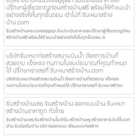
รับสร้างบ้านครบวงจรอุยุธยา รับประเมินราคาและ
ปรึกษาผู้เชี่ยวชาญก่อนสร้างบ้านฟรี พร้อมให้คำแนะนำ
อย่างจริงใจในทุกขั้นตอน เข้าไปที่ รับเหมาสร้าง
บ้าน.com
รับสร้างบ้านครบวงจรอุยุธยา รับประเมินราคาและปรึกษาผู้เชี่ยวชาญก่อน
สร้างบ้านฟรี พร้อมให้คำแนะนำอย่างจริงใจในทุกขั้นตอน เข
บริษัทรับเหมาก่อสร้างสนามบินน้ำ ต้องการบ้านที่
สวยงาม แข็งแรง ทนทานในงบประมาณที่คุณกำหนด
ได้ ปรึกษาเราเลยที่ รับเหมาสร้างบ้าน.com
บริษัทรับเหมาก่อสร้างสนามบินน้ำ ต้องการบ้านที่สวยงาม แข็งแรง
ทนทานในงบประมาณที่คุณกำหนดได้ ปรึกษาเราเลยที่ รับเหมาสร้างบ
รับสร้างบ้านเลย รับสร้างบ้าน ออกแบบบ้าน รับเหมา
สร้างบ้านราคาถูก ทั่วไทย
รับสร้างบ้านเลย รับสร้างบ้านโมเดิร์น สร้างบ้านหรู สร้างอาคาร รับรีโนเวท
บ้าน รับต่อเติมบ้าน บริการออกแบบ เขียนแบบก่อสร้าง