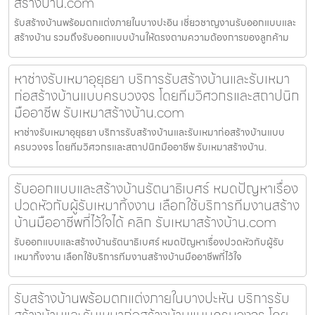
สร้างบ้าน.com
รับสร้างบ้านพร้อมตกแต่งภายในบางปะอิน เชี่ยวชาญงานรับออกแบบและ
สร้างบ้าน รวมถึงรับออกแบบบ้านให้ตรงตามความต้องการของลูกค้าม
หาช่างรับเหมาอุยุธยา บริการรับสร้างบ้านและรับเหมา
ก่อสร้างบ้านแบบครบวงจร โดยทีมวิศวกรและสถาปนิก
มืออาชีพ รับเหมาสร้างบ้าน.com
หาช่างรับเหมาอุยุธยา บริการรับสร้างบ้านและรับเหมาก่อสร้างบ้านแบบ
ครบวงจร โดยทีมวิศวกรและสถาปนิกมืออาชีพ รับเหมาสร้างบ้าน.
รับออกแบบและสร้างบ้านรัตนาธิเบศร์ หมดปัญหาเรื่อง
ปวดหัวกับผู้รับเหมาทิ้งงาน เลือกใช้บริการทีมงานสร้าง
บ้านมืออาชีพที่ไว้ใจได้ คลิก รับเหมาสร้างบ้าน.com
รับออกแบบและสร้างบ้านรัตนาธิเบศร์ หมดปัญหาเรื่องปวดหัวกับผู้รับ
เหมาทิ้งงาน เลือกใช้บริการทีมงานสร้างบ้านมืออาชีพที่ไว้ใจ
รับสร้างบ้านพร้อมตกแต่งภายในบางปะหัน บริการรับ