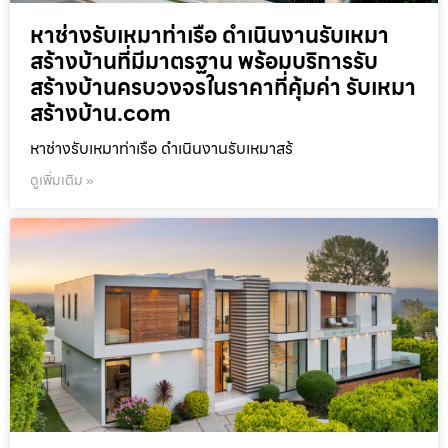
หาช่างรับเหมาท่าเรือ ดำเนินงานรับเหมา
สร้างบ้านที่มีมาตรฐาน พร้อมบริการรับ
สร้างบ้านครบวงจรในราคาที่คุ้มค่า รับเหมา
สร้างบ้าน.com
หาช่างรับเหมาท่าเรือ ดำเนินงานรับเหมาสร้
ดูเพิ่มเติม »