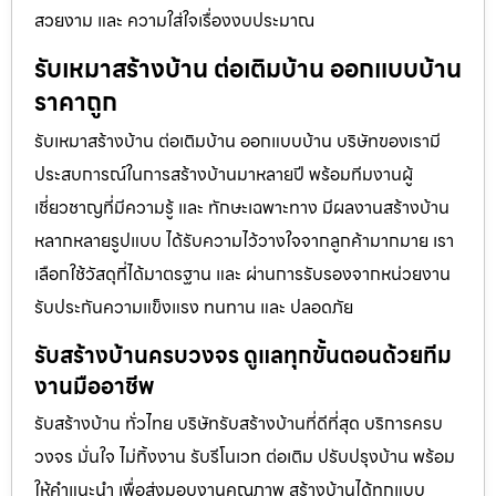
สวยงาม และ ความใส่ใจเรื่องงบประมาณ
รับเหมาสร้างบ้าน ต่อเติมบ้าน ออกแบบบ้าน
ราคาถูก
รับเหมาสร้างบ้าน ต่อเติมบ้าน ออกแบบบ้าน บริษัทของเรามี
ประสบการณ์ในการสร้างบ้านมาหลายปี พร้อมทีมงานผู้
เชี่ยวชาญที่มีความรู้ และ ทักษะเฉพาะทาง มีผลงานสร้างบ้าน
หลากหลายรูปแบบ ได้รับความไว้วางใจจากลูกค้ามากมาย เรา
เลือกใช้วัสดุที่ได้มาตรฐาน และ ผ่านการรับรองจากหน่วยงาน
รับประกันความแข็งแรง ทนทาน และ ปลอดภัย
รับสร้างบ้านครบวงจร ดูแลทุกขั้นตอนด้วยทีม
งานมืออาชีพ
รับสร้างบ้าน ทั่วไทย บริษัทรับสร้างบ้านที่ดีที่สุด บริการครบ
วงจร มั่นใจ ไม่ทิ้งงาน รับรีโนเวท ต่อเติม ปรับปรุงบ้าน พร้อม
ให้คำแนะนำ เพื่อส่งมอบงานคุณภาพ สร้างบ้านได้ทุกแบบ