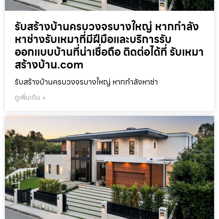
รับสร้างบ้านครบวงจรบางใหญ่ หากกำลัง
หาช่างรับเหมาที่มีฝีมือและบริการรับ
ออกแบบบ้านที่น่าเชื่อถือ ติดต่อได้ที่ รับเหมา
สร้างบ้าน.com
รับสร้างบ้านครบวงจรบางใหญ่ หากกำลังหาช่า
ดูเพิ่มเติม »