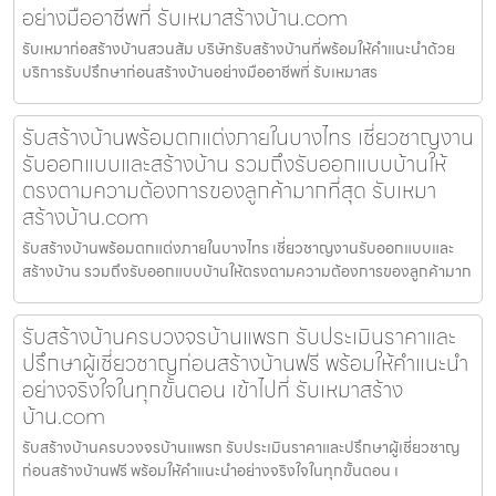
อย่างมืออาชีพที่ รับเหมาสร้างบ้าน.com
รับเหมาก่อสร้างบ้านสวนส้ม บริษัทรับสร้างบ้านที่พร้อมให้คำแนะนำด้วย
บริการรับปรึกษาก่อนสร้างบ้านอย่างมืออาชีพที่ รับเหมาสร
รับสร้างบ้านพร้อมตกแต่งภายในบางไทร เชี่ยวชาญงาน
รับออกแบบและสร้างบ้าน รวมถึงรับออกแบบบ้านให้
ตรงตามความต้องการของลูกค้ามากที่สุด รับเหมา
สร้างบ้าน.com
รับสร้างบ้านพร้อมตกแต่งภายในบางไทร เชี่ยวชาญงานรับออกแบบและ
สร้างบ้าน รวมถึงรับออกแบบบ้านให้ตรงตามความต้องการของลูกค้ามาก
รับสร้างบ้านครบวงจรบ้านแพรก รับประเมินราคาและ
ปรึกษาผู้เชี่ยวชาญก่อนสร้างบ้านฟรี พร้อมให้คำแนะนำ
อย่างจริงใจในทุกขั้นตอน เข้าไปที่ รับเหมาสร้าง
บ้าน.com
รับสร้างบ้านครบวงจรบ้านแพรก รับประเมินราคาและปรึกษาผู้เชี่ยวชาญ
ก่อนสร้างบ้านฟรี พร้อมให้คำแนะนำอย่างจริงใจในทุกขั้นตอน เ