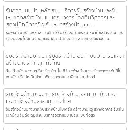
รับออกแบบบ้านหลักสาม บริการรับสร้างบ้านและรับ
เหมาก่อสร้างบ้านแบบครบวงจร โดยทีมวิศวกรและ
สถาปนิกมืออาชีพ รับเหมาสร้างบ้าน.com
รับออกแบบบ้านหลักสาม บริการรับสร้างบ้านและรับเหมาก่อสร้างบ้านแบบ
ครบวงจร โดยทีมวิศวกรและสถาปนิกมืออาชีพ รับเหมาสร้างบ้าน.
รับสร้างบ้านบางนา รับสร้างบ้าน ออกแบบบ้าน รับเหมา
สร้างบ้านราคาถูก ทั่วไทย
รับสร้างบ้านบางนา รับสร้างบ้านโมเดิร์น สร้างบ้านหรู สร้างอาคาร รับรีโน
เวทบ้าน รับต่อเติมบ้าน บริการออกแบบ เขียนแบบก่อสร้
รับสร้างบ้านบางบาล รับสร้างบ้าน ออกแบบบ้าน รับ
เหมาสร้างบ้านราคาถูก ทั่วไทย
รับสร้างบ้านบางบาล รับสร้างบ้านโมเดิร์น สร้างบ้านหรู สร้างอาคาร รับรีโน
เวทบ้าน รับต่อเติมบ้าน บริการออกแบบ เขียนแบบก่อสร