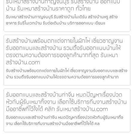
รับเหมาสร้างบ้านกาญจนบุรี รับสร้างบ้าน ออกแบบ
บ้าน รับเหมาสร้างบ้านราคาถูก ทั่วไทย
รับเหมาสร้างบ้านกาญจนบุรี รับสร้างบ้านโมเดิร์น สร้างบ้านหรู สร้าง
อาคาร รับรีโนเวทบ้าน รับต่อเติมบ้าน บริการออกแบบ เขียนแ
รับสร้างบ้านพร้อมตกแต่งภายในผักไห่ เชี่ยวชาญงาน
รับออกแบบและสร้างบ้าน รวมถึงรับออกแบบบ้านให้
ตรงตามความต้องการของลูกค้ามากที่สุด รับเหมา
สร้างบ้าน.com
รับสร้างบ้านพร้อมตกแต่งภายในผักไห่ เชี่ยวชาญงานรับออกแบบและสร้าง
บ้าน รวมถึงรับออกแบบบ้านให้ตรงตามความต้องการของลูกค้ามาก
รับออกแบบและสร้างบ้านท่าจีน หมดปัญหาเรื่องปวด
หัวกับผู้รับเหมาทิ้งงาน เลือกใช้บริการทีมงานสร้างบ้าน
มืออาชีพที่ไว้ใจได้ คลิก รับเหมาสร้างบ้าน.com
รับออกแบบและสร้างบ้านท่าจีน หมดปัญหาเรื่องปวดหัวกับผู้รับเหมาทิ้ง
งาน เลือกใช้บริการทีมงานสร้างบ้านมืออาชีพที่ไว้ใจได้ คล