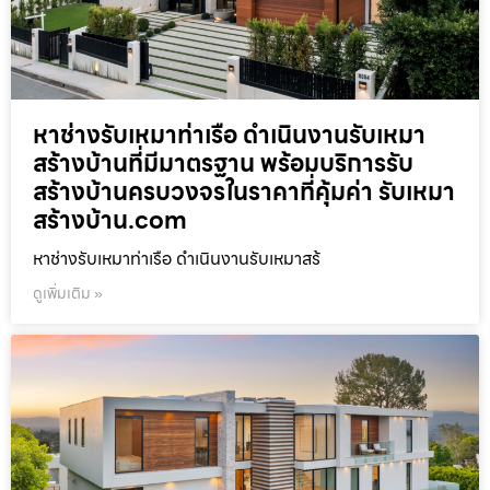
หาช่างรับเหมาท่าเรือ ดำเนินงานรับเหมา
สร้างบ้านที่มีมาตรฐาน พร้อมบริการรับ
สร้างบ้านครบวงจรในราคาที่คุ้มค่า รับเหมา
สร้างบ้าน.com
หาช่างรับเหมาท่าเรือ ดำเนินงานรับเหมาสร้
ดูเพิ่มเติม »