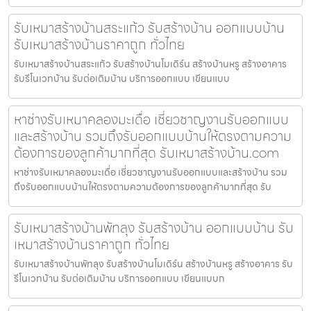
รับเหมาสร้างบ้านสระแก้ว รับสร้างบ้าน ออกแบบบ้าน
รับเหมาสร้างบ้านราคาถูก ทั่วไทย
รับเหมาสร้างบ้านสระแก้ว รับสร้างบ้านโมเดิร์น สร้างบ้านหรู สร้างอาคาร
รับรีโนเวทบ้าน รับต่อเติมบ้าน บริการออกแบบ เขียนแบบ
หาช่างรับเหมาคลองมะเดื่อ เชี่ยวชาญงานรับออกแบบ
และสร้างบ้าน รวมถึงรับออกแบบบ้านให้ตรงตามความ
ต้องการของลูกค้ามากที่สุด รับเหมาสร้างบ้าน.com
หาช่างรับเหมาคลองมะเดื่อ เชี่ยวชาญงานรับออกแบบและสร้างบ้าน รวม
ถึงรับออกแบบบ้านให้ตรงตามความต้องการของลูกค้ามากที่สุด รับ
รับเหมาสร้างบ้านพัทลุง รับสร้างบ้าน ออกแบบบ้าน รับ
เหมาสร้างบ้านราคาถูก ทั่วไทย
รับเหมาสร้างบ้านพัทลุง รับสร้างบ้านโมเดิร์น สร้างบ้านหรู สร้างอาคาร รับ
รีโนเวทบ้าน รับต่อเติมบ้าน บริการออกแบบ เขียนแบบก