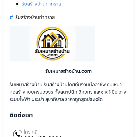
รับสร้างบ้านท่าทราย
รับสร้างบ้านท่าทราย
รับเหมาสร้างบ้าน.com
รับเหมาสร้างบ้าน รับสร้างบ้านโดยทีมงานมืออาชีพ รับเหมา
ก่อสร้างแบบครบวงจร ทั้งสถาปนิก วิศวกร และช่างฝีมือ วาง
ระบบไฟฟ้า ประปา สุขาภิบาล ราคาถูกสุดประหยัด
ติดต่อเรา
โทร คลิก