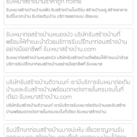
รับเหมาสร้างบ้านราคาถูก ทั่วไทย
รับเหมาสร้างบ้านบ้านแพ้ว รับสร้างบ้านโมเดิร์น สร้างบ้านหรู สร้างอาคาร
รับรีโนเวทบ้าน รับต่อเติมบ้าน บริการออกแบบ เขียนแบ
รับเหมาก่อสร้างบ้านหนองบัว บริษัทรับสร้างบ้านที่
พร้อมให้คำแนะนำด้วยบริการรับปรึกษาก่อนสร้างบ้าน
อย่างมืออาชีพที่ รับเหมาสร้างบ้าน.com
รับเหมาก่อสร้างบ้านหนองบัว บริษัทรับสร้างบ้านที่พร้อมให้คำแนะนำด้วย
บริการรับปรึกษาก่อนสร้างบ้านอย่างมืออาชีพที่ รับเหมาส
บริษัทรับสร้างบ้านติวานนท์ เรามีบริการรับเหมาต่อเติม
บ้านและรับสร้างบ้านพร้อมตกแต่งภายในครบจบในที่
เดียว รับเหมาสร้างบ้าน.com
บริษัทรับสร้างบ้านติวานนท์ เรามีบริการรับเหมาต่อเติมบ้านและรับสร้าง
บ้านพร้อมตกแต่งภายในครบจบในที่เดียว รับเหมาสร้างบ้าน.
รับปรึกษาก่อนสร้างบ้านบางปะหัน เชี่ยวชาญงานรับ
ออกแบบและสร้างบ้าน รวมถึงรับออกแบบบ้านให้ตรง