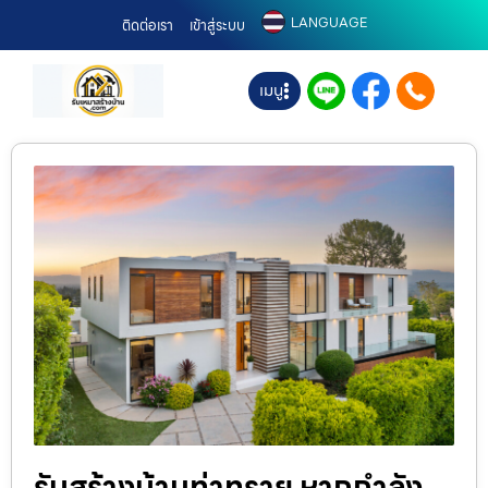
LANGUAGE
ติดต่อเรา
เข้าสู่ระบบ
เมนู
รับสร้างบ้านท่าทราย หากกำลัง