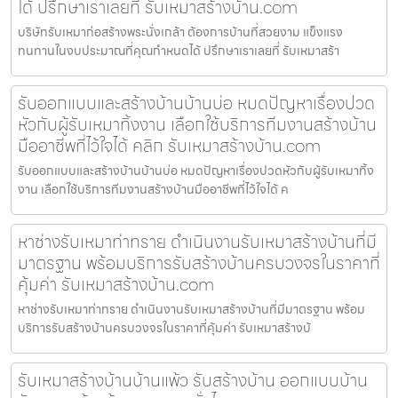
ได้ ปรึกษาเราเลยที่ รับเหมาสร้างบ้าน.com
บริษัทรับเหมาก่อสร้างพระนั่งเกล้า ต้องการบ้านที่สวยงาม แข็งแรง
ทนทานในงบประมาณที่คุณกำหนดได้ ปรึกษาเราเลยที่ รับเหมาสร้า
รับออกแบบและสร้างบ้านบ้านบ่อ หมดปัญหาเรื่องปวด
หัวกับผู้รับเหมาทิ้งงาน เลือกใช้บริการทีมงานสร้างบ้าน
มืออาชีพที่ไว้ใจได้ คลิก รับเหมาสร้างบ้าน.com
รับออกแบบและสร้างบ้านบ้านบ่อ หมดปัญหาเรื่องปวดหัวกับผู้รับเหมาทิ้ง
งาน เลือกใช้บริการทีมงานสร้างบ้านมืออาชีพที่ไว้ใจได้ ค
หาช่างรับเหมาท่าทราย ดำเนินงานรับเหมาสร้างบ้านที่มี
มาตรฐาน พร้อมบริการรับสร้างบ้านครบวงจรในราคาที่
คุ้มค่า รับเหมาสร้างบ้าน.com
หาช่างรับเหมาท่าทราย ดำเนินงานรับเหมาสร้างบ้านที่มีมาตรฐาน พร้อม
บริการรับสร้างบ้านครบวงจรในราคาที่คุ้มค่า รับเหมาสร้างบ้
รับเหมาสร้างบ้านบ้านแพ้ว รับสร้างบ้าน ออกแบบบ้าน