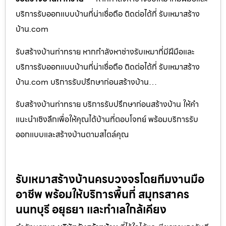
บริการรับออกแบบบ้านที่น่าเชื่อถือ ติดต่อได้ที่ รับเหมาสร้าง
บ้าน.com
รับสร้างบ้านท่าทราย หากกำลังหาช่างรับเหมาที่มีฝีมือและ
บริการรับออกแบบบ้านที่น่าเชื่อถือ ติดต่อได้ที่ รับเหมาสร้าง
บ้าน.com บริการรับปรึกษาก่อนสร้างบ้าน…
รับสร้างบ้านท่าทราย บริการรับปรึกษาก่อนสร้างบ้าน ให้คำ
แนะนำเชิงลึกเพื่อให้คุณได้บ้านที่ตอบโจทย์ พร้อมบริการรับ
ออกแบบและสร้างบ้านตามสไตล์คุณ
รับเหมาสร้างบ้านครบวงจรโดยทีมงานมือ
อาชีพ พร้อมให้บริการพื้นที่ สมุทรสาคร
นนทบุรี อยุธยา และทำเลใกล้เคียง