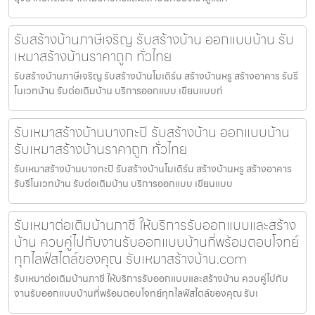
รับสร้างบ้านภาษีเจริญ รับสร้างบ้าน ออกแบบบ้าน รับ
เหมาสร้างบ้านราคาถูก ทั่วไทย
รับสร้างบ้านภาษีเจริญ รับสร้างบ้านโมเดิร์น สร้างบ้านหรู สร้างอาคาร รับรี
โนเวทบ้าน รับต่อเติมบ้าน บริการออกแบบ เขียนแบบก่
รับเหมาสร้างบ้านบางกะปิ รับสร้างบ้าน ออกแบบบ้าน
รับเหมาสร้างบ้านราคาถูก ทั่วไทย
รับเหมาสร้างบ้านบางกะปิ รับสร้างบ้านโมเดิร์น สร้างบ้านหรู สร้างอาคาร
รับรีโนเวทบ้าน รับต่อเติมบ้าน บริการออกแบบ เขียนแบบ
รับเหมาต่อเติมบ้านภาชี ให้บริการรับออกแบบและสร้าง
บ้าน ควบคู่ไปกับงานรับออกแบบบ้านที่พร้อมตอบโจทย์
ทุกไลฟ์สไตล์ของคุณ รับเหมาสร้างบ้าน.com
รับเหมาต่อเติมบ้านภาชี ให้บริการรับออกแบบและสร้างบ้าน ควบคู่ไปกับ
งานรับออกแบบบ้านที่พร้อมตอบโจทย์ทุกไลฟ์สไตล์ของคุณ รับเ