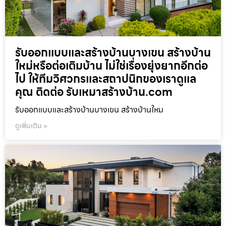
รับออกแบบและสร้างบ้านบางเขน สร้างบ้าน
ใหม่หรือต่อเติมบ้าน ไม่ใช่เรื่องยุ่งยากอีกต่อ
ไป ให้ทีมวิศวกรและสถาปนิกของเราดูแล
คุณ ติดต่อ รับเหมาสร้างบ้าน.com
รับออกแบบและสร้างบ้านบางเขน สร้างบ้านใหม
ดูเพิ่มเติม »