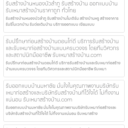
รับสร้างบ้านหนองบัวลำภู รับสร้างบ้าน ออกแบบบ้าน
รับเหมาสร้างบ้านราคาถูก ทั่วไทย
รับสร้างบ้านหนองบัวลำภู รับสร้างบ้านโมเดิร์น สร้างบ้านหรู สร้างอาคาร
รับรีโนเวทบ้าน รับต่อเติมบ้าน บริการออกแบบ เขียนแบบ
รับปรึกษาก่อนสร้างบ้านดอนไก่ดี บริการรับสร้างบ้าน
และรับเหมาก่อสร้างบ้านแบบครบวงจร โดยทีมวิศวกร
และสถาปนิกมืออาชีพ รับเหมาสร้างบ้าน.com
รับปรึกษาก่อนสร้างบ้านดอนไก่ดี บริการรับสร้างบ้านและรับเหมาก่อสร้าง
บ้านแบบครบวงจร โดยทีมวิศวกรและสถาปนิกมืออาชีพ รับเหมา
รับออกแบบบ้านมหาชัย มั่นใจในคุณภาพงานบริษัทรับ
เหมาก่อสร้างและบริษัทรับสร้างบ้านที่ไว้ใจได้ ไม่ทิ้งงาน
แน่นอน รับเหมาสร้างบ้าน.com
รับออกแบบบ้านมหาชัย มั่นใจในคุณภาพงานบริษัทรับเหมาก่อสร้างและ
บริษัทรับสร้างบ้านที่ไว้ใจได้ ไม่ทิ้งงานแน่นอน รับเหมาสร้าง