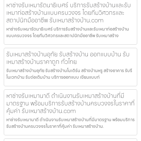
หาช่างรับเหมารัตนาธิเบศร์ บริการรับสร้างบ้านและรับ
เหมาก่อสร้างบ้านแบบครบวงจร โดยทีมวิศวกรและ
สถาปนิกมืออาชีพ รับเหมาสร้างบ้าน.com
หาช่างรับเหมารัตนาธิเบศร์ บริการรับสร้างบ้านและรับเหมาก่อสร้างบ้าน
แบบครบวงจร โดยทีมวิศวกรและสถาปนิกมืออาชีพ รับเหมาสร้าง
รับเหมาสร้างบ้านอุทัย รับสร้างบ้าน ออกแบบบ้าน รับ
เหมาสร้างบ้านราคาถูก ทั่วไทย
รับเหมาสร้างบ้านอุทัย รับสร้างบ้านโมเดิร์น สร้างบ้านหรู สร้างอาคาร รับรี
โนเวทบ้าน รับต่อเติมบ้าน บริการออกแบบ เขียนแบบก่
หาช่างรับเหมานาดี ดำเนินงานรับเหมาสร้างบ้านที่มี
มาตรฐาน พร้อมบริการรับสร้างบ้านครบวงจรในราคาที่
คุ้มค่า รับเหมาสร้างบ้าน.com
หาช่างรับเหมานาดี ดำเนินงานรับเหมาสร้างบ้านที่มีมาตรฐาน พร้อมบริการ
รับสร้างบ้านครบวงจรในราคาที่คุ้มค่า รับเหมาสร้างบ้าน.