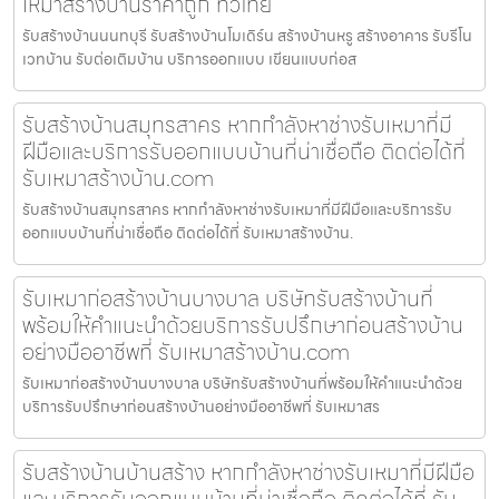
เหมาสร้างบ้านราคาถูก ทั่วไทย
รับสร้างบ้านนนทบุรี รับสร้างบ้านโมเดิร์น สร้างบ้านหรู สร้างอาคาร รับรีโน
เวทบ้าน รับต่อเติมบ้าน บริการออกแบบ เขียนแบบก่อส
รับสร้างบ้านสมุทรสาคร หากกำลังหาช่างรับเหมาที่มี
ฝีมือและบริการรับออกแบบบ้านที่น่าเชื่อถือ ติดต่อได้ที่
รับเหมาสร้างบ้าน.com
รับสร้างบ้านสมุทรสาคร หากกำลังหาช่างรับเหมาที่มีฝีมือและบริการรับ
ออกแบบบ้านที่น่าเชื่อถือ ติดต่อได้ที่ รับเหมาสร้างบ้าน.
รับเหมาก่อสร้างบ้านบางบาล บริษัทรับสร้างบ้านที่
พร้อมให้คำแนะนำด้วยบริการรับปรึกษาก่อนสร้างบ้าน
อย่างมืออาชีพที่ รับเหมาสร้างบ้าน.com
รับเหมาก่อสร้างบ้านบางบาล บริษัทรับสร้างบ้านที่พร้อมให้คำแนะนำด้วย
บริการรับปรึกษาก่อนสร้างบ้านอย่างมืออาชีพที่ รับเหมาสร
รับสร้างบ้านบ้านสร้าง หากกำลังหาช่างรับเหมาที่มีฝีมือ
และบริการรับออกแบบบ้านที่น่าเชื่อถือ ติดต่อได้ที่ รับ