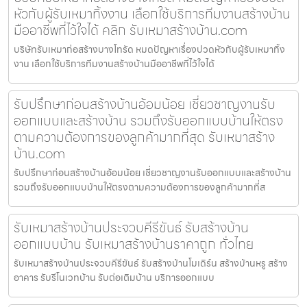
หัวกับผู้รับเหมาทิ้งงาน เลือกใช้บริการทีมงานสร้างบ้าน
มืออาชีพที่ไว้ใจได้ คลิก รับเหมาสร้างบ้าน.com
บริษัทรับเหมาก่อสร้างบางโทรัด หมดปัญหาเรื่องปวดหัวกับผู้รับเหมาทิ้ง
งาน เลือกใช้บริการทีมงานสร้างบ้านมืออาชีพที่ไว้ใจได้
รับปรึกษาก่อนสร้างบ้านอ้อมน้อย เชี่ยวชาญงานรับ
ออกแบบและสร้างบ้าน รวมถึงรับออกแบบบ้านให้ตรง
ตามความต้องการของลูกค้ามากที่สุด รับเหมาสร้าง
บ้าน.com
รับปรึกษาก่อนสร้างบ้านอ้อมน้อย เชี่ยวชาญงานรับออกแบบและสร้างบ้าน
รวมถึงรับออกแบบบ้านให้ตรงตามความต้องการของลูกค้ามากที่ส
รับเหมาสร้างบ้านประจวบคีรีขันธ์ รับสร้างบ้าน
ออกแบบบ้าน รับเหมาสร้างบ้านราคาถูก ทั่วไทย
รับเหมาสร้างบ้านประจวบคีรีขันธ์ รับสร้างบ้านโมเดิร์น สร้างบ้านหรู สร้าง
อาคาร รับรีโนเวทบ้าน รับต่อเติมบ้าน บริการออกแบบ