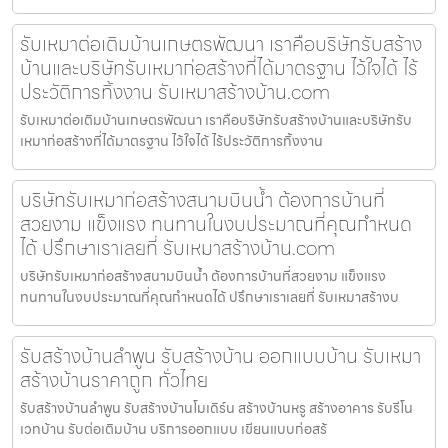
รับเหมาต่อเติมบ้านเกษตรพัฒนา เราคือบริษัทรับสร้าง
บ้านและบริษัทรับเหมาก่อสร้างที่ได้มาตรฐาน ไว้ใจได้ ไร้
ประวัติการทิ้งงาน รับเหมาสร้างบ้าน.com
รับเหมาต่อเติมบ้านเกษตรพัฒนา เราคือบริษัทรับสร้างบ้านและบริษัทรับ
เหมาก่อสร้างที่ได้มาตรฐาน ไว้ใจได้ ไร้ประวัติการทิ้งงาน
บริษัทรับเหมาก่อสร้างสนามบินน้ำ ต้องการบ้านที่
สวยงาม แข็งแรง ทนทานในงบประมาณที่คุณกำหนด
ได้ ปรึกษาเราเลยที่ รับเหมาสร้างบ้าน.com
บริษัทรับเหมาก่อสร้างสนามบินน้ำ ต้องการบ้านที่สวยงาม แข็งแรง
ทนทานในงบประมาณที่คุณกำหนดได้ ปรึกษาเราเลยที่ รับเหมาสร้างบ
รับสร้างบ้านลำพูน รับสร้างบ้าน ออกแบบบ้าน รับเหมา
สร้างบ้านราคาถูก ทั่วไทย
รับสร้างบ้านลำพูน รับสร้างบ้านโมเดิร์น สร้างบ้านหรู สร้างอาคาร รับรีโน
เวทบ้าน รับต่อเติมบ้าน บริการออกแบบ เขียนแบบก่อสร้