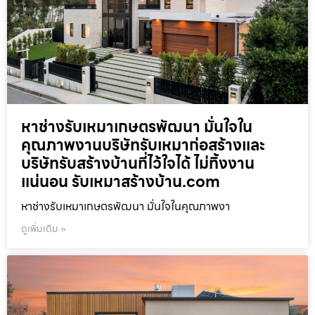
หาช่างรับเหมาเกษตรพัฒนา มั่นใจใน
คุณภาพงานบริษัทรับเหมาก่อสร้างและ
บริษัทรับสร้างบ้านที่ไว้ใจได้ ไม่ทิ้งงาน
แน่นอน รับเหมาสร้างบ้าน.com
หาช่างรับเหมาเกษตรพัฒนา มั่นใจในคุณภาพงา
ดูเพิ่มเติม »