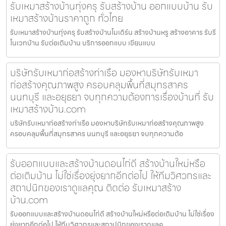
รับเหมาสร้างบ้านทุ่งครุ รับสร้างบ้าน ออกแบบบ้าน รับ
เหมาสร้างบ้านราคาถูก ทั่วไทย
รับเหมาสร้างบ้านทุ่งครุ รับสร้างบ้านโมเดิร์น สร้างบ้านหรู สร้างอาคาร รับรี
โนเวทบ้าน รับต่อเติมบ้าน บริการออกแบบ เขียนแบบ
บริษัทรับเหมาก่อสร้างท่าเรือ มองหาบริษัทรับเหมา
ก่อสร้างคุณภาพสูง ครอบคลุมพื้นที่สมุทรสาคร
นนทบุรี และอยุธยา จบทุกความต้องการเรื่องบ้านที่ รับ
เหมาสร้างบ้าน.com
บริษัทรับเหมาก่อสร้างท่าเรือ มองหาบริษัทรับเหมาก่อสร้างคุณภาพสูง
ครอบคลุมพื้นที่สมุทรสาคร นนทบุรี และอยุธยา จบทุกความต้อ
รับออกแบบและสร้างบ้านดอนไก่ดี สร้างบ้านใหม่หรือ
ต่อเติมบ้าน ไม่ใช่เรื่องยุ่งยากอีกต่อไป ให้ทีมวิศวกรและ
สถาปนิกของเราดูแลคุณ ติดต่อ รับเหมาสร้าง
บ้าน.com
รับออกแบบและสร้างบ้านดอนไก่ดี สร้างบ้านใหม่หรือต่อเติมบ้าน ไม่ใช่เรื่อง
ยุ่งยากอีกต่อไป ให้ทีมวิศวกรและสถาปนิกของเราดูแลค