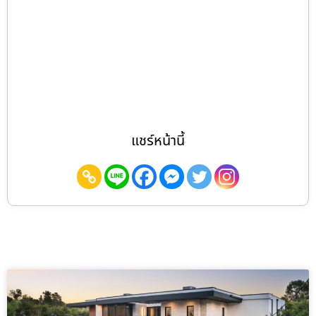
แชร์หน้านี้