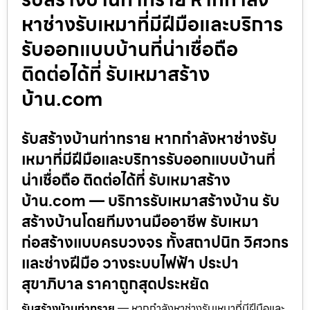
หาช่างรับเหมาที่มีฝีมือและบริการ
รับออกแบบบ้านที่น่าเชื่อถือ
ติดต่อได้ที่ รับเหมาสร้าง
บ้าน.com
รับสร้างบ้านท่าทราย หากกำลังหาช่างรับ
เหมาที่มีฝีมือและบริการรับออกแบบบ้านที่
น่าเชื่อถือ ติดต่อได้ที่ รับเหมาสร้าง
บ้าน.com — บริการรับเหมาสร้างบ้าน รับ
สร้างบ้านโดยทีมงานมืออาชีพ รับเหมา
ก่อสร้างแบบครบวงจร ทั้งสถาปนิก วิศวกร
และช่างฝีมือ วางระบบไฟฟ้า ประปา
สุขาภิบาล ราคาถูกสุดประหยัด
รับสร้างบ้านท่าทราย
— หากกำลังหาช่างรับเหมาที่มีฝีมือและ