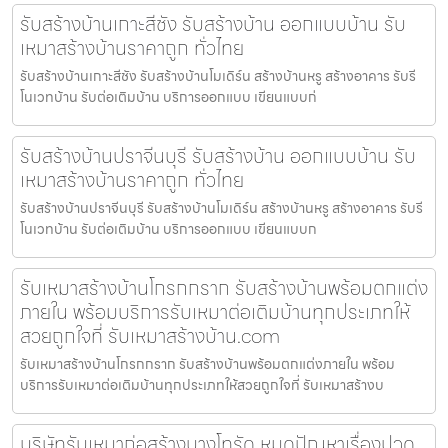
รับสร้างบ้านเกาะสีชัง รับสร้างบ้าน ออกแบบบ้าน รับ
เหมาสร้างบ้านราคาถูก ทั่วไทย
รับสร้างบ้านเกาะสีชัง รับสร้างบ้านโมเดิร์น สร้างบ้านหรู สร้างอาคาร รับรี
โนเวทบ้าน รับต่อเติมบ้าน บริการออกแบบ เขียนแบบก่
รับสร้างบ้านปราจีนบุรี รับสร้างบ้าน ออกแบบบ้าน รับ
เหมาสร้างบ้านราคาถูก ทั่วไทย
รับสร้างบ้านปราจีนบุรี รับสร้างบ้านโมเดิร์น สร้างบ้านหรู สร้างอาคาร รับรี
โนเวทบ้าน รับต่อเติมบ้าน บริการออกแบบ เขียนแบบก
รับเหมาสร้างบ้านโกรกกราก รับสร้างบ้านพร้อมตกแต่ง
ภายใน พร้อมบริการรับเหมาต่อเติมบ้านทุกประเภทให้
สวยถูกใจที่ รับเหมาสร้างบ้าน.com
รับเหมาสร้างบ้านโกรกกราก รับสร้างบ้านพร้อมตกแต่งภายใน พร้อม
บริการรับเหมาต่อเติมบ้านทุกประเภทให้สวยถูกใจที่ รับเหมาสร้างบ
บริษัทรับเหมาก่อสร้างบางโทรัด หมดปัญหาเรื่องปวด