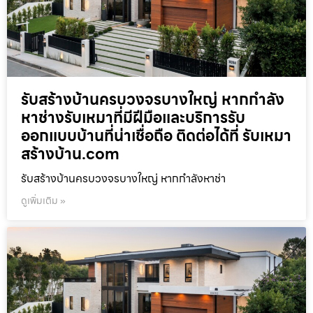
รับสร้างบ้านครบวงจรบางใหญ่ หากกำลัง
หาช่างรับเหมาที่มีฝีมือและบริการรับ
ออกแบบบ้านที่น่าเชื่อถือ ติดต่อได้ที่ รับเหมา
สร้างบ้าน.com
รับสร้างบ้านครบวงจรบางใหญ่ หากกำลังหาช่า
ดูเพิ่มเติม »