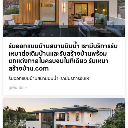
รับออกแบบบ้านสนามบินน้ำ เรามีบริการรับ
เหมาต่อเติมบ้านและรับสร้างบ้านพร้อม
ตกแต่งภายในครบจบในที่เดียว รับเหมา
สร้างบ้าน.com
รับออกแบบบ้านสนามบินน้ำ เรามีบริการรับเห
ดูเพิ่มเติม »