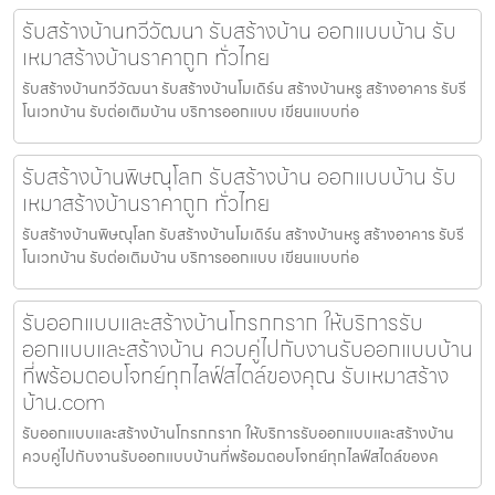
รับสร้างบ้านทวีวัฒนา รับสร้างบ้าน ออกแบบบ้าน รับ
เหมาสร้างบ้านราคาถูก ทั่วไทย
รับสร้างบ้านทวีวัฒนา รับสร้างบ้านโมเดิร์น สร้างบ้านหรู สร้างอาคาร รับรี
โนเวทบ้าน รับต่อเติมบ้าน บริการออกแบบ เขียนแบบก่อ
รับสร้างบ้านพิษณุโลก รับสร้างบ้าน ออกแบบบ้าน รับ
เหมาสร้างบ้านราคาถูก ทั่วไทย
รับสร้างบ้านพิษณุโลก รับสร้างบ้านโมเดิร์น สร้างบ้านหรู สร้างอาคาร รับรี
โนเวทบ้าน รับต่อเติมบ้าน บริการออกแบบ เขียนแบบก่อ
รับออกแบบและสร้างบ้านโกรกกราก ให้บริการรับ
ออกแบบและสร้างบ้าน ควบคู่ไปกับงานรับออกแบบบ้าน
ที่พร้อมตอบโจทย์ทุกไลฟ์สไตล์ของคุณ รับเหมาสร้าง
บ้าน.com
รับออกแบบและสร้างบ้านโกรกกราก ให้บริการรับออกแบบและสร้างบ้าน
ควบคู่ไปกับงานรับออกแบบบ้านที่พร้อมตอบโจทย์ทุกไลฟ์สไตล์ของค