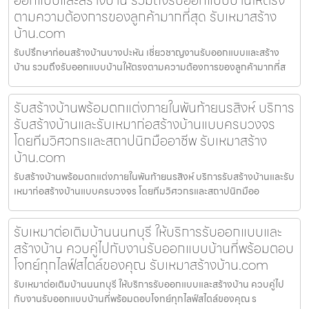
ตามความต้องการของลูกค้ามากที่สุด รับเหมาสร้าง
บ้าน.com
รับปรึกษาก่อนสร้างบ้านบางปะหัน เชี่ยวชาญงานรับออกแบบและสร้าง
บ้าน รวมถึงรับออกแบบบ้านให้ตรงตามความต้องการของลูกค้ามากที่ส
รับสร้างบ้านพร้อมตกแต่งภายในพันท้ายนรสิงห์ บริการ
รับสร้างบ้านและรับเหมาก่อสร้างบ้านแบบครบวงจร
โดยทีมวิศวกรและสถาปนิกมืออาชีพ รับเหมาสร้าง
บ้าน.com
รับสร้างบ้านพร้อมตกแต่งภายในพันท้ายนรสิงห์ บริการรับสร้างบ้านและรับ
เหมาก่อสร้างบ้านแบบครบวงจร โดยทีมวิศวกรและสถาปนิกมืออ
รับเหมาต่อเติมบ้านนนทบุรี ให้บริการรับออกแบบและ
สร้างบ้าน ควบคู่ไปกับงานรับออกแบบบ้านที่พร้อมตอบ
โจทย์ทุกไลฟ์สไตล์ของคุณ รับเหมาสร้างบ้าน.com
รับเหมาต่อเติมบ้านนนทบุรี ให้บริการรับออกแบบและสร้างบ้าน ควบคู่ไป
กับงานรับออกแบบบ้านที่พร้อมตอบโจทย์ทุกไลฟ์สไตล์ของคุณ ร