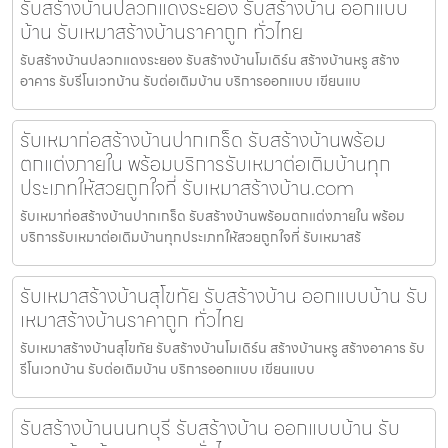
รับสร้างบ้านปลวกแดงระยอง รับสร้างบ้าน ออกแบบ
บ้าน รับเหมาสร้างบ้านราคาถูก ทั่วไทย
รับสร้างบ้านปลวกแดงระยอง รับสร้างบ้านโมเดิร์น สร้างบ้านหรู สร้าง
อาคาร รับรีโนเวทบ้าน รับต่อเติมบ้าน บริการออกแบบ เขียนแบ
รับเหมาก่อสร้างบ้านปากเกร็ด รับสร้างบ้านพร้อม
ตกแต่งภายใน พร้อมบริการรับเหมาต่อเติมบ้านทุก
ประเภทให้สวยถูกใจที่ รับเหมาสร้างบ้าน.com
รับเหมาก่อสร้างบ้านปากเกร็ด รับสร้างบ้านพร้อมตกแต่งภายใน พร้อม
บริการรับเหมาต่อเติมบ้านทุกประเภทให้สวยถูกใจที่ รับเหมาสร้
รับเหมาสร้างบ้านสุโขทัย รับสร้างบ้าน ออกแบบบ้าน รับ
เหมาสร้างบ้านราคาถูก ทั่วไทย
รับเหมาสร้างบ้านสุโขทัย รับสร้างบ้านโมเดิร์น สร้างบ้านหรู สร้างอาคาร รับ
รีโนเวทบ้าน รับต่อเติมบ้าน บริการออกแบบ เขียนแบบ
รับสร้างบ้านนนทบุรี รับสร้างบ้าน ออกแบบบ้าน รับ