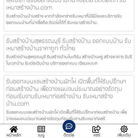
เหมาสร้างบ้าน.com
รับสร้างบ้านบ้านสร้าง หากกำลังหาช่างรับเหมาที่มีฝีมือและบริการรับ
ออกแบบบ้านที่น่าเชื่อถือ ติดต่อได้ที่ รับเหมาสร้างบ้าน.
รับสร้างบ้านสุพรรณบุรี รับสร้างบ้าน ออกแบบบ้าน รับ
เหมาสร้างบ้านราคาถูก ทั่วไทย
รับสร้างบ้านสุพรรณบุรี รับสร้างบ้านโมเดิร์น สร้างบ้านหรู สร้างอาคาร รับรี
โนเวทบ้าน รับต่อเติมบ้าน บริการออกแบบ เขียนแบบก
รับออกแบบและสร้างบ้านผักไห่ เปิดพื้นที่ให้รับปรึกษา
ก่อนสร้างบ้าน เพื่อวางแผนงบประมาณอย่างรัดกุม
ก่อนเริ่มงานรับเหมาก่อสร้างบ้าน รับเหมาสร้าง
บ้าน.com
รับออกแบบและสร้างบ้านผักไห่ เปิดพื้นที่ให้รับปรึกษาก่อนสร้างบ้าน เพื่อ
วางแผนงบประมาณอย่างรัดกุมก่อนเริ่มงานรับเหมาก่อสร้
หน้าหลัก
เมนู
ติดต่อ
แชร์
เพิ่มเติม
รับสร้างบ้านครบวงจรบางใหญ่ หากกำลังหาช่างรับ