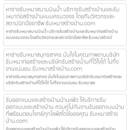
หาช่างรับเหมาสนามบินน้ำ บริการรับสร้างบ้านและรับ
เหมาก่อสร้างบ้านแบบครบวงจร โดยทีมวิศวกรและ
สถาปนิกมืออาชีพ รับเหมาสร้างบ้าน.com
หาช่างรับเหมาสนามบินน้ำ บริการรับสร้างบ้านและรับเหมาก่อสร้างบ้าน
แบบครบวงจร โดยทีมวิศวกรและสถาปนิกมืออาชีพ รับเหมาสร้างบ้
หาช่างรับเหมาสมุทรสาคร มั่นใจในคุณภาพงานบริษัท
รับเหมาก่อสร้างและบริษัทรับสร้างบ้านที่ไว้ใจได้ ไม่ทิ้ง
งานแน่นอน รับเหมาสร้างบ้าน.com
หาช่างรับเหมาสมุทรสาคร มั่นใจในคุณภาพงานบริษัทรับเหมาก่อสร้างและ
บริษัทรับสร้างบ้านที่ไว้ใจได้ ไม่ทิ้งงานแน่นอน รับเหมาสร
รับออกแบบและสร้างบ้านบ้านแพ้ว ให้บริการรับ
ออกแบบและสร้างบ้าน ควบคู่ไปกับงานรับออกแบบบ้าน
ที่พร้อมตอบโจทย์ทุกไลฟ์สไตล์ของคุณ รับเหมาสร้าง
บ้าน.com
รับออกแบบและสร้างบ้านบ้านแพ้ว ให้บริการรับออกแบบและสร้างบ้าน