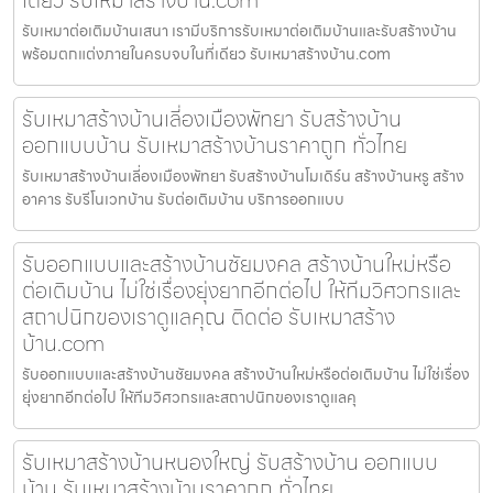
รับเหมาต่อเติมบ้านเสนา เรามีบริการรับเหมาต่อเติมบ้านและรับสร้างบ้าน
พร้อมตกแต่งภายในครบจบในที่เดียว รับเหมาสร้างบ้าน.com
รับเหมาสร้างบ้านเลี่องเมืองพัทยา รับสร้างบ้าน
ออกแบบบ้าน รับเหมาสร้างบ้านราคาถูก ทั่วไทย
รับเหมาสร้างบ้านเลี่องเมืองพัทยา รับสร้างบ้านโมเดิร์น สร้างบ้านหรู สร้าง
อาคาร รับรีโนเวทบ้าน รับต่อเติมบ้าน บริการออกแบบ
รับออกแบบและสร้างบ้านชัยมงคล สร้างบ้านใหม่หรือ
ต่อเติมบ้าน ไม่ใช่เรื่องยุ่งยากอีกต่อไป ให้ทีมวิศวกรและ
สถาปนิกของเราดูแลคุณ ติดต่อ รับเหมาสร้าง
บ้าน.com
รับออกแบบและสร้างบ้านชัยมงคล สร้างบ้านใหม่หรือต่อเติมบ้าน ไม่ใช่เรื่อง
ยุ่งยากอีกต่อไป ให้ทีมวิศวกรและสถาปนิกของเราดูแลคุ
รับเหมาสร้างบ้านหนองใหญ่ รับสร้างบ้าน ออกแบบ
บ้าน รับเหมาสร้างบ้านราคาถูก ทั่วไทย