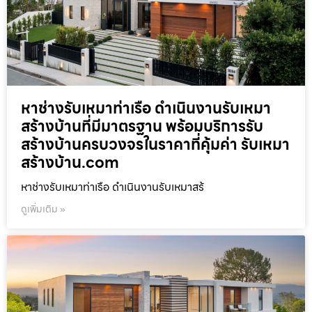
หาช่างรับเหมาท่าเรือ ดำเนินงานรับเหมา
สร้างบ้านที่มีมาตรฐาน พร้อมบริการรับ
สร้างบ้านครบวงจรในราคาที่คุ้มค่า รับเหมา
สร้างบ้าน.com
หาช่างรับเหมาท่าเรือ ดำเนินงานรับเหมาสร้
ดูเพิ่มเติม »