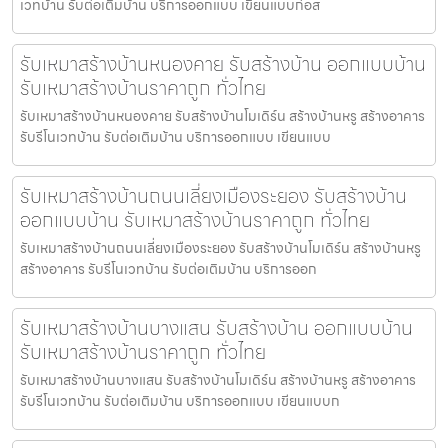
เวทบ้าน รับต่อเติมบ้าน บริการออกแบบ เขียนแบบก่อส
รับเหมาสร้างบ้านหนองคาย รับสร้างบ้าน ออกแบบบ้าน
รับเหมาสร้างบ้านราคาถูก ทั่วไทย
รับเหมาสร้างบ้านหนองคาย รับสร้างบ้านโมเดิร์น สร้างบ้านหรู สร้างอาคาร
รับรีโนเวทบ้าน รับต่อเติมบ้าน บริการออกแบบ เขียนแบบ
รับเหมาสร้างบ้านถนนเลี่ยงเมืองระยอง รับสร้างบ้าน
ออกแบบบ้าน รับเหมาสร้างบ้านราคาถูก ทั่วไทย
รับเหมาสร้างบ้านถนนเลี่ยงเมืองระยอง รับสร้างบ้านโมเดิร์น สร้างบ้านหรู
สร้างอาคาร รับรีโนเวทบ้าน รับต่อเติมบ้าน บริการออก
รับเหมาสร้างบ้านบางแสน รับสร้างบ้าน ออกแบบบ้าน
รับเหมาสร้างบ้านราคาถูก ทั่วไทย
รับเหมาสร้างบ้านบางแสน รับสร้างบ้านโมเดิร์น สร้างบ้านหรู สร้างอาคาร
รับรีโนเวทบ้าน รับต่อเติมบ้าน บริการออกแบบ เขียนแบบก