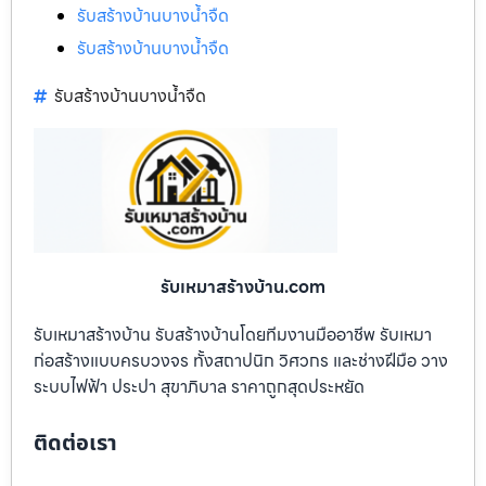
รับสร้างบ้านบางน้ำจืด
รับสร้างบ้านบางน้ำจืด
รับสร้างบ้านบางน้ำจืด
รับเหมาสร้างบ้าน.com
รับเหมาสร้างบ้าน รับสร้างบ้านโดยทีมงานมืออาชีพ รับเหมา
ก่อสร้างแบบครบวงจร ทั้งสถาปนิก วิศวกร และช่างฝีมือ วาง
ระบบไฟฟ้า ประปา สุขาภิบาล ราคาถูกสุดประหยัด
ติดต่อเรา