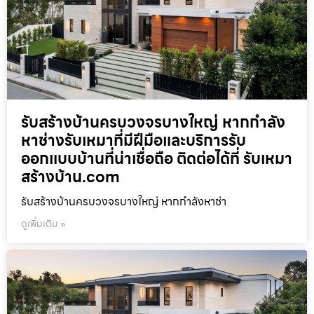
รับสร้างบ้านครบวงจรบางใหญ่ หากกำลัง
หาช่างรับเหมาที่มีฝีมือและบริการรับ
ออกแบบบ้านที่น่าเชื่อถือ ติดต่อได้ที่ รับเหมา
สร้างบ้าน.com
รับสร้างบ้านครบวงจรบางใหญ่ หากกำลังหาช่า
ดูเพิ่มเติม »