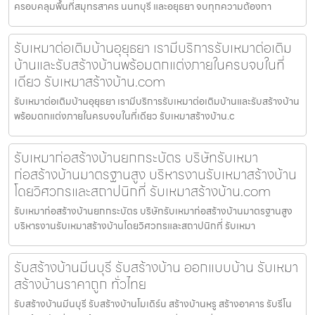
ครอบคลุมพื้นที่สมุทรสาคร นนทบุรี และอยุธยา จบทุกความต้องกา
รับเหมาต่อเติมบ้านอุยุธยา เรามีบริการรับเหมาต่อเติม
บ้านและรับสร้างบ้านพร้อมตกแต่งภายในครบจบในที่
เดียว รับเหมาสร้างบ้าน.com
รับเหมาต่อเติมบ้านอุยุธยา เรามีบริการรับเหมาต่อเติมบ้านและรับสร้างบ้าน
พร้อมตกแต่งภายในครบจบในที่เดียว รับเหมาสร้างบ้าน.c
รับเหมาก่อสร้างบ้านยกกระบัตร บริษัทรับเหมา
ก่อสร้างบ้านมาตรฐานสูง บริหารงานรับเหมาสร้างบ้าน
โดยวิศวกรและสถาปนิกที่ รับเหมาสร้างบ้าน.com
รับเหมาก่อสร้างบ้านยกกระบัตร บริษัทรับเหมาก่อสร้างบ้านมาตรฐานสูง
บริหารงานรับเหมาสร้างบ้านโดยวิศวกรและสถาปนิกที่ รับเหมา
รับสร้างบ้านมีนบุรี รับสร้างบ้าน ออกแบบบ้าน รับเหมา
สร้างบ้านราคาถูก ทั่วไทย
รับสร้างบ้านมีนบุรี รับสร้างบ้านโมเดิร์น สร้างบ้านหรู สร้างอาคาร รับรีโน