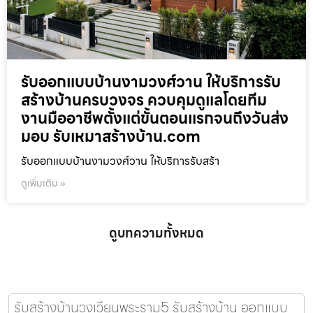
รับออกแบบบ้านงามวงศ์วาน ให้บริการรับ
สร้างบ้านครบวงจร ควบคุมดูแลโดยทีม
งานมืออาชีพตั้งแต่ขั้นตอนแรกจนถึงวันส่ง
มอบ รับเหมาสร้างบ้าน.com
รับออกแบบบ้านงามวงศ์วาน ให้บริการรับสร้า
ดูเพิ่มเติม »
ดูบทความทั้งหมด
รับสร้างบ้านวงเวียนพระราม5 รับสร้างบ้าน ออกแบบ