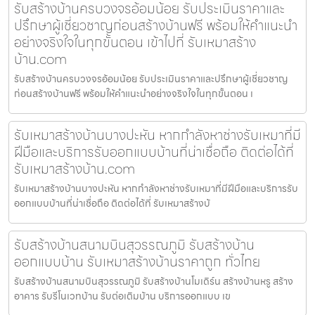
รับสร้างบ้านครบวงจรอ้อมน้อย รับประเมินราคาและ
ปรึกษาผู้เชี่ยวชาญก่อนสร้างบ้านฟรี พร้อมให้คำแนะนำ
อย่างจริงใจในทุกขั้นตอน เข้าไปที่ รับเหมาสร้าง
บ้าน.com
รับสร้างบ้านครบวงจรอ้อมน้อย รับประเมินราคาและปรึกษาผู้เชี่ยวชาญ
ก่อนสร้างบ้านฟรี พร้อมให้คำแนะนำอย่างจริงใจในทุกขั้นตอน เ
รับเหมาสร้างบ้านบางปะหัน หากกำลังหาช่างรับเหมาที่มี
ฝีมือและบริการรับออกแบบบ้านที่น่าเชื่อถือ ติดต่อได้ที่
รับเหมาสร้างบ้าน.com
รับเหมาสร้างบ้านบางปะหัน หากกำลังหาช่างรับเหมาที่มีฝีมือและบริการรับ
ออกแบบบ้านที่น่าเชื่อถือ ติดต่อได้ที่ รับเหมาสร้างบ้
รับสร้างบ้านสนามบินสุวรรณภูมิ รับสร้างบ้าน
ออกแบบบ้าน รับเหมาสร้างบ้านราคาถูก ทั่วไทย
รับสร้างบ้านสนามบินสุวรรณภูมิ รับสร้างบ้านโมเดิร์น สร้างบ้านหรู สร้าง
อาคาร รับรีโนเวทบ้าน รับต่อเติมบ้าน บริการออกแบบ เข