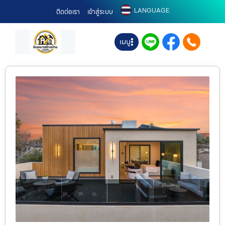
LANGUAGE
ติดต่อเรา
เข้าสู่ระบบ
เมนู