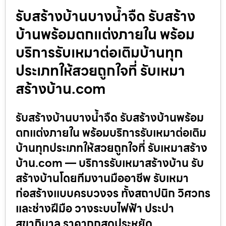
รับสร้างบ้านบางน้ำจืด รับสร้าง
บ้านพร้อมตกแต่งภายใน พร้อม
บริการรับเหมาต่อเติมบ้านทุก
ประเภทให้สวยถูกใจที่ รับเหมา
สร้างบ้าน.com
รับสร้างบ้านบางน้ำจืด รับสร้างบ้านพร้อม
ตกแต่งภายใน พร้อมบริการรับเหมาต่อเติม
บ้านทุกประเภทให้สวยถูกใจที่ รับเหมาสร้าง
บ้าน.com — บริการรับเหมาสร้างบ้าน รับ
สร้างบ้านโดยทีมงานมืออาชีพ รับเหมา
ก่อสร้างแบบครบวงจร ทั้งสถาปนิก วิศวกร
และช่างฝีมือ วางระบบไฟฟ้า ประปา
สุขาภิบาล ราคาถูกสุดประหยัด