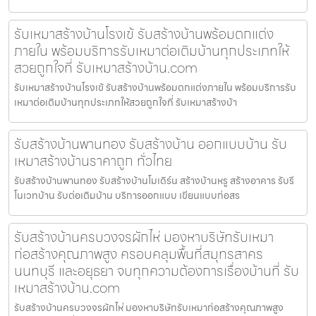
รับเหมาสร้างบ้านโรงเข้ รับสร้างบ้านพร้อมตกแต่ง
ภายใน พร้อมบริการรับเหมาต่อเติมบ้านทุกประเภทให้
สวยถูกใจที่ รับเหมาสร้างบ้าน.com
รับเหมาสร้างบ้านโรงเข้ รับสร้างบ้านพร้อมตกแต่งภายใน พร้อมบริการรับ
เหมาต่อเติมบ้านทุกประเภทให้สวยถูกใจที่ รับเหมาสร้างบ้า
รับสร้างบ้านพานทอง รับสร้างบ้าน ออกแบบบ้าน รับ
เหมาสร้างบ้านราคาถูก ทั่วไทย
รับสร้างบ้านพานทอง รับสร้างบ้านโมเดิร์น สร้างบ้านหรู สร้างอาคาร รับรี
โนเวทบ้าน รับต่อเติมบ้าน บริการออกแบบ เขียนแบบก่อสร
รับสร้างบ้านครบวงจรผักไห่ มองหาบริษัทรับเหมา
ก่อสร้างคุณภาพสูง ครอบคลุมพื้นที่สมุทรสาคร
นนทบุรี และอยุธยา จบทุกความต้องการเรื่องบ้านที่ รับ
เหมาสร้างบ้าน.com
รับสร้างบ้านครบวงจรผักไห่ มองหาบริษัทรับเหมาก่อสร้างคุณภาพสูง