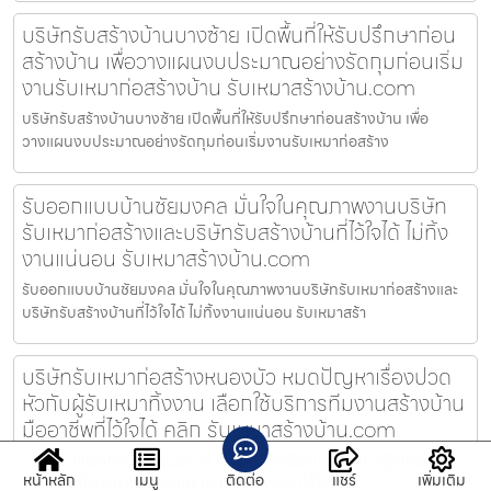
บริษัทรับสร้างบ้านบางซ้าย เปิดพื้นที่ให้รับปรึกษาก่อน
สร้างบ้าน เพื่อวางแผนงบประมาณอย่างรัดกุมก่อนเริ่ม
งานรับเหมาก่อสร้างบ้าน รับเหมาสร้างบ้าน.com
บริษัทรับสร้างบ้านบางซ้าย เปิดพื้นที่ให้รับปรึกษาก่อนสร้างบ้าน เพื่อ
วางแผนงบประมาณอย่างรัดกุมก่อนเริ่มงานรับเหมาก่อสร้าง
รับออกแบบบ้านชัยมงคล มั่นใจในคุณภาพงานบริษัท
รับเหมาก่อสร้างและบริษัทรับสร้างบ้านที่ไว้ใจได้ ไม่ทิ้ง
งานแน่นอน รับเหมาสร้างบ้าน.com
รับออกแบบบ้านชัยมงคล มั่นใจในคุณภาพงานบริษัทรับเหมาก่อสร้างและ
บริษัทรับสร้างบ้านที่ไว้ใจได้ ไม่ทิ้งงานแน่นอน รับเหมาสร้า
บริษัทรับเหมาก่อสร้างหนองบัว หมดปัญหาเรื่องปวด
หัวกับผู้รับเหมาทิ้งงาน เลือกใช้บริการทีมงานสร้างบ้าน
มืออาชีพที่ไว้ใจได้ คลิก รับเหมาสร้างบ้าน.com
บริษัทรับเหมาก่อสร้างหนองบัว หมดปัญหาเรื่องปวดหัวกับผู้รับเหมาทิ้ง
หน้าหลัก
เมนู
ติดต่อ
แชร์
เพิ่มเติม
งาน เลือกใช้บริการทีมงานสร้างบ้านมืออาชีพที่ไว้ใจได้ ค