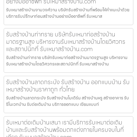
อย่างมืออาชีพที่ รับเหมาสร้างบ้าน.com
รับเหมาสร้างบ้านงามวงศ์วาน บริษัทรับสร้างบ้านที่พร้อมให้คำแนะนำด้วย
บริการรับปรึกษาก่อนสร้างบ้านอย่างมืออาชีพที่ รับเหมาส
รับสร้างบ้านท่าทราย บริษัทรับเหมาก่อสร้างบ้าน
มาตรฐานสูง บริหารงานรับเหมาสร้างบ้านโดยวิศวกร
และสถาปนิกที่ รับเหมาสร้างบ้าน.com
รับสร้างบ้านท่าทราย บริษัทรับเหมาก่อสร้างบ้านมาตรฐานสูง บริหารงาน
รับเหมาสร้างบ้านโดยวิศวกรและสถาปนิกที่ รับเหมาสร้างบ้าน
รับสร้างบ้านลาดกระบัง รับสร้างบ้าน ออกแบบบ้าน รับ
เหมาสร้างบ้านราคาถูก ทั่วไทย
รับสร้างบ้านลาดกระบัง รับสร้างบ้านโมเดิร์น สร้างบ้านหรู สร้างอาคาร รับ
รีโนเวทบ้าน รับต่อเติมบ้าน บริการออกแบบ เขียนแบบก่
รับเหมาต่อเติมบ้านเสนา เรามีบริการรับเหมาต่อเติม
บ้านและรับสร้างบ้านพร้อมตกแต่งภายในครบจบในที่
เดียว รับเหมาสร้างบ้าน.com