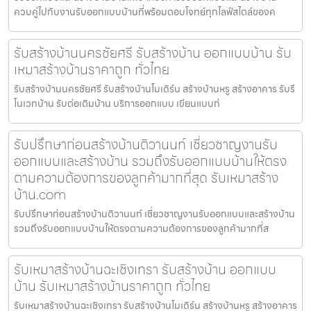
ควบคู่ไปกับงานรับออกแบบบ้านที่พร้อมตอบโจทย์ทุกไลฟ์สไตล์ของค
รับสร้างบ้านนครชัยศรี รับสร้างบ้าน ออกแบบบ้าน รับ
เหมาสร้างบ้านราคาถูก ทั่วไทย
รับสร้างบ้านนครชัยศรี รับสร้างบ้านโมเดิร์น สร้างบ้านหรู สร้างอาคาร รับรี
โนเวทบ้าน รับต่อเติมบ้าน บริการออกแบบ เขียนแบบก่
รับปรึกษาก่อนสร้างบ้านติวานนท์ เชี่ยวชาญงานรับ
ออกแบบและสร้างบ้าน รวมถึงรับออกแบบบ้านให้ตรง
ตามความต้องการของลูกค้ามากที่สุด รับเหมาสร้าง
บ้าน.com
รับปรึกษาก่อนสร้างบ้านติวานนท์ เชี่ยวชาญงานรับออกแบบและสร้างบ้าน
รวมถึงรับออกแบบบ้านให้ตรงตามความต้องการของลูกค้ามากที่ส
รับเหมาสร้างบ้านฉะเชิงเทรา รับสร้างบ้าน ออกแบบ
บ้าน รับเหมาสร้างบ้านราคาถูก ทั่วไทย
รับเหมาสร้างบ้านฉะเชิงเทรา รับสร้างบ้านโมเดิร์น สร้างบ้านหรู สร้างอาคาร