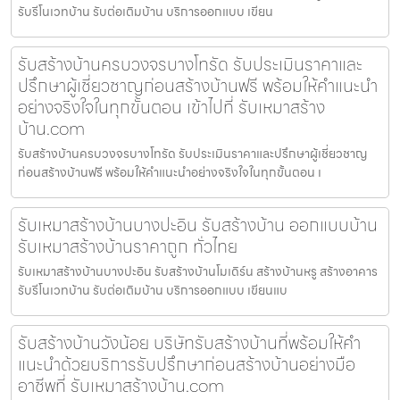
รับรีโนเวทบ้าน รับต่อเติมบ้าน บริการออกแบบ เขียน
รับสร้างบ้านครบวงจรบางโทรัด รับประเมินราคาและ
ปรึกษาผู้เชี่ยวชาญก่อนสร้างบ้านฟรี พร้อมให้คำแนะนำ
อย่างจริงใจในทุกขั้นตอน เข้าไปที่ รับเหมาสร้าง
บ้าน.com
รับสร้างบ้านครบวงจรบางโทรัด รับประเมินราคาและปรึกษาผู้เชี่ยวชาญ
ก่อนสร้างบ้านฟรี พร้อมให้คำแนะนำอย่างจริงใจในทุกขั้นตอน เ
รับเหมาสร้างบ้านบางปะอิน รับสร้างบ้าน ออกแบบบ้าน
รับเหมาสร้างบ้านราคาถูก ทั่วไทย
รับเหมาสร้างบ้านบางปะอิน รับสร้างบ้านโมเดิร์น สร้างบ้านหรู สร้างอาคาร
รับรีโนเวทบ้าน รับต่อเติมบ้าน บริการออกแบบ เขียนแบ
รับสร้างบ้านวังน้อย บริษัทรับสร้างบ้านที่พร้อมให้คำ
แนะนำด้วยบริการรับปรึกษาก่อนสร้างบ้านอย่างมือ
อาชีพที่ รับเหมาสร้างบ้าน.com