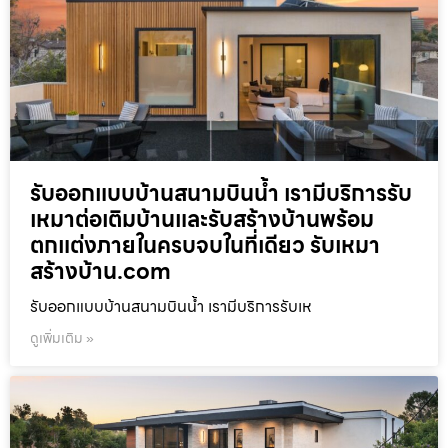
รับออกแบบบ้านสนามบินน้ำ เรามีบริการรับ
เหมาต่อเติมบ้านและรับสร้างบ้านพร้อม
ตกแต่งภายในครบจบในที่เดียว รับเหมา
สร้างบ้าน.com
รับออกแบบบ้านสนามบินน้ำ เรามีบริการรับเห
ดูเพิ่มเติม »