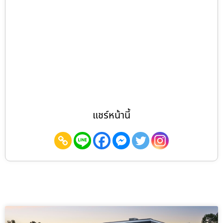
แชร์หน้านี้