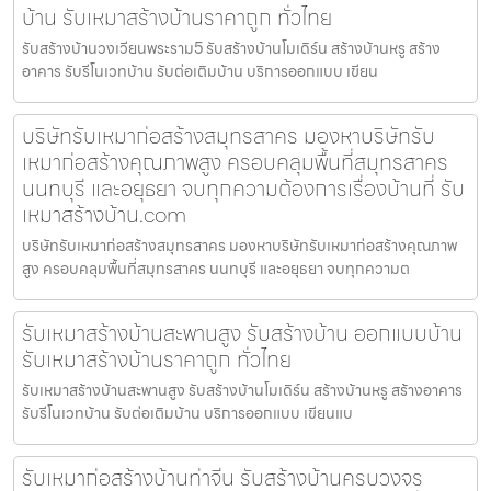
บ้าน รับเหมาสร้างบ้านราคาถูก ทั่วไทย
รับสร้างบ้านวงเวียนพระราม5 รับสร้างบ้านโมเดิร์น สร้างบ้านหรู สร้าง
อาคาร รับรีโนเวทบ้าน รับต่อเติมบ้าน บริการออกแบบ เขียน
บริษัทรับเหมาก่อสร้างสมุทรสาคร มองหาบริษัทรับ
เหมาก่อสร้างคุณภาพสูง ครอบคลุมพื้นที่สมุทรสาคร
นนทบุรี และอยุธยา จบทุกความต้องการเรื่องบ้านที่ รับ
เหมาสร้างบ้าน.com
บริษัทรับเหมาก่อสร้างสมุทรสาคร มองหาบริษัทรับเหมาก่อสร้างคุณภาพ
สูง ครอบคลุมพื้นที่สมุทรสาคร นนทบุรี และอยุธยา จบทุกความต
รับเหมาสร้างบ้านสะพานสูง รับสร้างบ้าน ออกแบบบ้าน
รับเหมาสร้างบ้านราคาถูก ทั่วไทย
รับเหมาสร้างบ้านสะพานสูง รับสร้างบ้านโมเดิร์น สร้างบ้านหรู สร้างอาคาร
รับรีโนเวทบ้าน รับต่อเติมบ้าน บริการออกแบบ เขียนแบ
รับเหมาก่อสร้างบ้านท่าจีน รับสร้างบ้านครบวงจร