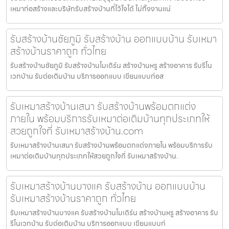
เหมาก่อสร้างและบริษัทรับสร้างบ้านที่ไว้ใจได้ ไม่ทิ้งงานแน่
รับสร้างบ้านชัยภูมิ รับสร้างบ้าน ออกแบบบ้าน รับเหมา
สร้างบ้านราคาถูก ทั่วไทย
รับสร้างบ้านชัยภูมิ รับสร้างบ้านโมเดิร์น สร้างบ้านหรู สร้างอาคาร รับรีโน
เวทบ้าน รับต่อเติมบ้าน บริการออกแบบ เขียนแบบก่อส
รับเหมาสร้างบ้านเสนา รับสร้างบ้านพร้อมตกแต่ง
ภายใน พร้อมบริการรับเหมาต่อเติมบ้านทุกประเภทให้
สวยถูกใจที่ รับเหมาสร้างบ้าน.com
รับเหมาสร้างบ้านเสนา รับสร้างบ้านพร้อมตกแต่งภายใน พร้อมบริการรับ
เหมาต่อเติมบ้านทุกประเภทให้สวยถูกใจที่ รับเหมาสร้างบ้าน.
รับเหมาสร้างบ้านบางแค รับสร้างบ้าน ออกแบบบ้าน
รับเหมาสร้างบ้านราคาถูก ทั่วไทย
รับเหมาสร้างบ้านบางแค รับสร้างบ้านโมเดิร์น สร้างบ้านหรู สร้างอาคาร รับ
รีโนเวทบ้าน รับต่อเติมบ้าน บริการออกแบบ เขียนแบบก่