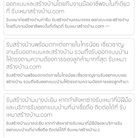
ออกแบบและสร้างบ้านโดยทีมงานมืออาชีพจบในที่เดียว
ที่ รับเหมาสร้างบ้าน.com
รับเหมาก่อสร้างบ้านท่าจีน รับสร้างบ้านครบวงจร ออกแบบและสร้างบ้าน
โดยทีมงานมืออาชีพจบในที่เดียวที่ รับเหมาสร้างบ้าน.com —
รับสร้างบ้านพร้อมตกแต่งภายในไทรน้อย เชี่ยวชาญ
งานรับออกแบบและสร้างบ้าน รวมถึงรับออกแบบบ้าน
ให้ตรงตามความต้องการของลูกค้ามากที่สุด รับเหมา
สร้างบ้าน.com
รับสร้างบ้านพร้อมตกแต่งภายในไทรน้อย เชี่ยวชาญงานรับออกแบบและ
สร้างบ้าน รวมถึงรับออกแบบบ้านให้ตรงตามความต้องการของลูกค้ามา
รับสร้างบ้านบางปะอิน หากกำลังหาช่างรับเหมาที่มีฝีมือ
และบริการรับออกแบบบ้านที่น่าเชื่อถือ ติดต่อได้ที่ รับ
เหมาสร้างบ้าน.com
รับสร้างบ้านบางปะอิน หากกำลังหาช่างรับเหมาที่มีฝีมือและบริการรับ
ออกแบบบ้านที่น่าเชื่อถือ ติดต่อได้ที่ รับเหมาสร้างบ้าน.c