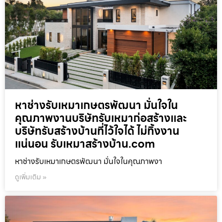
หาช่างรับเหมาเกษตรพัฒนา มั่นใจใน
คุณภาพงานบริษัทรับเหมาก่อสร้างและ
บริษัทรับสร้างบ้านที่ไว้ใจได้ ไม่ทิ้งงาน
แน่นอน รับเหมาสร้างบ้าน.com
หาช่างรับเหมาเกษตรพัฒนา มั่นใจในคุณภาพงา
ดูเพิ่มเติม »