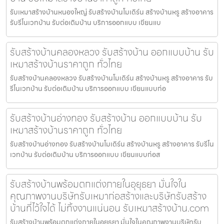
รับเหมาสร้างบ้านหนองใหญ่ รับสร้างบ้านโมเดิร์น สร้างบ้านหรู สร้างอาคาร
รับรีโนเวทบ้าน รับต่อเติมบ้าน บริการออกแบบ เขียนแบ
รับสร้างบ้านคลองหลวง รับสร้างบ้าน ออกแบบบ้าน รับ
เหมาสร้างบ้านราคาถูก ทั่วไทย
รับสร้างบ้านคลองหลวง รับสร้างบ้านโมเดิร์น สร้างบ้านหรู สร้างอาคาร รับ
รีโนเวทบ้าน รับต่อเติมบ้าน บริการออกแบบ เขียนแบบก่อ
รับสร้างบ้านอ่างทอง รับสร้างบ้าน ออกแบบบ้าน รับ
เหมาสร้างบ้านราคาถูก ทั่วไทย
รับสร้างบ้านอ่างทอง รับสร้างบ้านโมเดิร์น สร้างบ้านหรู สร้างอาคาร รับรีโน
เวทบ้าน รับต่อเติมบ้าน บริการออกแบบ เขียนแบบก่อส
รับสร้างบ้านพร้อมตกแต่งภายในอุยุธยา มั่นใจใน
คุณภาพงานบริษัทรับเหมาก่อสร้างและบริษัทรับสร้าง
บ้านที่ไว้ใจได้ ไม่ทิ้งงานแน่นอน รับเหมาสร้างบ้าน.com
รับสร้างบ้านพร้อมตกแต่งภายในอุยุธยา มั่นใจในคุณภาพงานบริษัทรับ