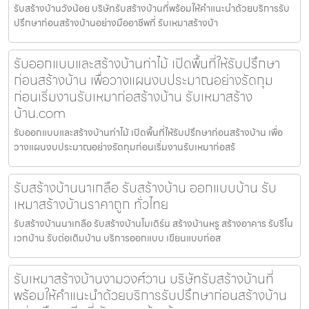
รับสร้างบ้านวังน้อย บริษัทรับสร้างบ้านที่พร้อมให้คำแนะนำด้วยบริการรับ
ปรึกษาก่อนสร้างบ้านอย่างมืออาชีพที่ รับเหมาสร้างบ้า
รับออกแบบและสร้างบ้านท่าไม้ เปิดพื้นที่ให้รับปรึกษา
ก่อนสร้างบ้าน เพื่อวางแผนงบประมาณอย่างรัดกุม
ก่อนเริ่มงานรับเหมาก่อสร้างบ้าน รับเหมาสร้าง
บ้าน.com
รับออกแบบและสร้างบ้านท่าไม้ เปิดพื้นที่ให้รับปรึกษาก่อนสร้างบ้าน เพื่อ
วางแผนงบประมาณอย่างรัดกุมก่อนเริ่มงานรับเหมาก่อสร้
รับสร้างบ้านนาเกลือ รับสร้างบ้าน ออกแบบบ้าน รับ
เหมาสร้างบ้านราคาถูก ทั่วไทย
รับสร้างบ้านนาเกลือ รับสร้างบ้านโมเดิร์น สร้างบ้านหรู สร้างอาคาร รับรีโน
เวทบ้าน รับต่อเติมบ้าน บริการออกแบบ เขียนแบบก่อส
รับเหมาสร้างบ้านงามวงศ์วาน บริษัทรับสร้างบ้านที่
พร้อมให้คำแนะนำด้วยบริการรับปรึกษาก่อนสร้างบ้าน