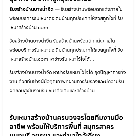
รับสร้างบ้านบางน้ำจืด
— รับสร้างบ้านพร้อมตกแต่งภายใน
พร้อมบริการรับเหมาต่อเติมบ้านทุกประเภทให้สวยถูกใจที่ รับ
เหมาสร้างบ้าน.com
รับสร้างบ้านบางน้ำจืด รับสร้างบ้านพร้อมตกแต่งภายใน
พร้อมบริการรับเหมาต่อเติมบ้านทุกประเภทให้สวยถูกใจที่ รับ
เหมาสร้างบ้าน.com หาช่างรับเหมาไว้ใจได้…
รับสร้างบ้านบางน้ำจืด หาช่างรับเหมาไว้ใจได้ ยุติปัญหาการทิ้ง
งาน ด้วยทีมช่างฝีมือคุณภาพที่ผ่านการรับรองและมีความรับ
ผิดชอบสูงในงานรับเหมาต่อเติมและสร้างบ้าน
รับเหมาสร้างบ้านครบวงจรโดยทีมงานมือ
อาชีพ พร้อมให้บริการพื้นที่ สมุทรสาคร
นนทบุรี อยุธยา และทำเลใกล้เคียง