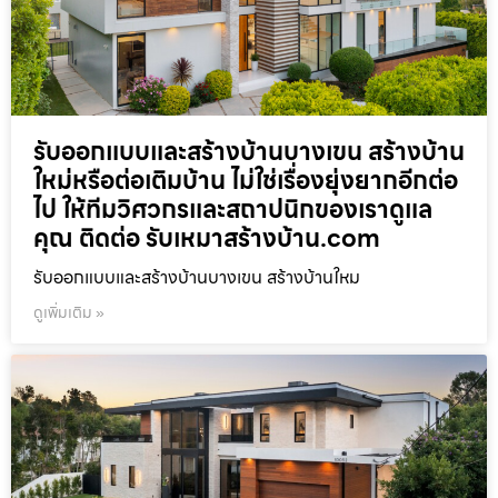
รับออกแบบและสร้างบ้านบางเขน สร้างบ้าน
ใหม่หรือต่อเติมบ้าน ไม่ใช่เรื่องยุ่งยากอีกต่อ
ไป ให้ทีมวิศวกรและสถาปนิกของเราดูแล
คุณ ติดต่อ รับเหมาสร้างบ้าน.com
รับออกแบบและสร้างบ้านบางเขน สร้างบ้านใหม
ดูเพิ่มเติม »