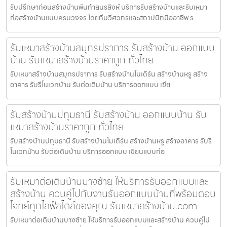
รับปรึกษาก่อนสร้างบ้านพันท้ายนรสิงห์ บริการรับสร้างบ้านและรับเหมา
ก่อสร้างบ้านแบบครบวงจร โดยทีมวิศวกรและสถาปนิกมืออาชีพ ร
รับเหมาสร้างบ้านสมุทรปราการ รับสร้างบ้าน ออกแบบ
บ้าน รับเหมาสร้างบ้านราคาถูก ทั่วไทย
รับเหมาสร้างบ้านสมุทรปราการ รับสร้างบ้านโมเดิร์น สร้างบ้านหรู สร้าง
อาคาร รับรีโนเวทบ้าน รับต่อเติมบ้าน บริการออกแบบ เขีย
รับสร้างบ้านปทุมธานี รับสร้างบ้าน ออกแบบบ้าน รับ
เหมาสร้างบ้านราคาถูก ทั่วไทย
รับสร้างบ้านปทุมธานี รับสร้างบ้านโมเดิร์น สร้างบ้านหรู สร้างอาคาร รับรี
โนเวทบ้าน รับต่อเติมบ้าน บริการออกแบบ เขียนแบบก่อ
รับเหมาต่อเติมบ้านบางซ้าย ให้บริการรับออกแบบและ
สร้างบ้าน ควบคู่ไปกับงานรับออกแบบบ้านที่พร้อมตอบ
โจทย์ทุกไลฟ์สไตล์ของคุณ รับเหมาสร้างบ้าน.com
รับเหมาต่อเติมบ้านบางซ้าย ให้บริการรับออกแบบและสร้างบ้าน ควบคู่ไป