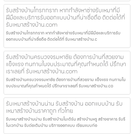
รับสร้างบ้านโกรกกราก หากกำลังหาช่างรับเหมาที่มี
ฝีมือและบริการรับออกแบบบ้านที่น่าเชื่อถือ ติดต่อได้ที่
รับเหมาสร้างบ้าน.com
รับสร้างบ้านโกรกกราก หากกำลังหาช่างรับเหมาที่มีฝีมือและบริการรับ
ออกแบบบ้านที่น่าเชื่อถือ ติดต่อได้ที่ รับเหมาสร้างบ้าน.c
รับสร้างบ้านครบวงจรมหาชัย ต้องการบ้านที่สวยงาม
แข็งแรง ทนทานในงบประมาณที่คุณกำหนดได้ ปรึกษา
เราเลยที่ รับเหมาสร้างบ้าน.com
รับสร้างบ้านครบวงจรมหาชัย ต้องการบ้านที่สวยงาม แข็งแรง ทนทานใน
งบประมาณที่คุณกำหนดได้ ปรึกษาเราเลยที่ รับเหมาสร้างบ้าน.co
รับเหมาสร้างบ้านน่าน รับสร้างบ้าน ออกแบบบ้าน รับ
เหมาสร้างบ้านราคาถูก ทั่วไทย
รับเหมาสร้างบ้านน่าน รับสร้างบ้านโมเดิร์น สร้างบ้านหรู สร้างอาคาร รับรี
โนเวทบ้าน รับต่อเติมบ้าน บริการออกแบบ เขียนแบบก่อ