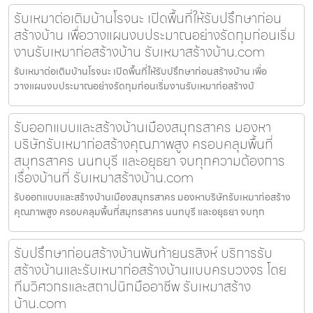
รับเหมาต่อเติมบ้านโรจนะ เปิดพื้นที่ให้รับปรึกษาก่อน
สร้างบ้าน เพื่อวางแผนงบประมาณอย่างรัดกุมก่อนเริ่ม
งานรับเหมาก่อสร้างบ้าน รับเหมาสร้างบ้าน.com
รับเหมาต่อเติมบ้านโรจนะ เปิดพื้นที่ให้รับปรึกษาก่อนสร้างบ้าน เพื่อ
วางแผนงบประมาณอย่างรัดกุมก่อนเริ่มงานรับเหมาก่อสร้างบ้
รับออกแบบและสร้างบ้านเมืองสมุทรสาคร มองหา
บริษัทรับเหมาก่อสร้างคุณภาพสูง ครอบคลุมพื้นที่
สมุทรสาคร นนทบุรี และอยุธยา จบทุกความต้องการ
เรื่องบ้านที่ รับเหมาสร้างบ้าน.com
รับออกแบบและสร้างบ้านเมืองสมุทรสาคร มองหาบริษัทรับเหมาก่อสร้าง
คุณภาพสูง ครอบคลุมพื้นที่สมุทรสาคร นนทบุรี และอยุธยา จบทุก
รับปรึกษาก่อนสร้างบ้านพันท้ายนรสิงห์ บริการรับ
สร้างบ้านและรับเหมาก่อสร้างบ้านแบบครบวงจร โดย
ทีมวิศวกรและสถาปนิกมืออาชีพ รับเหมาสร้าง
บ้าน.com