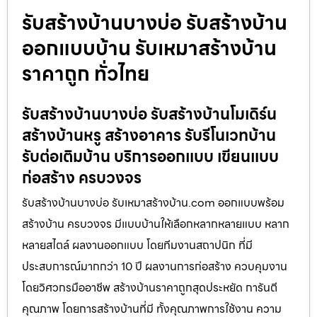
รับสร้างบ้านบางบ่อ รับสร้างบ้าน
ออกแบบบ้าน รับเหมาสร้างบ้าน
ราคาถูก ทั่วไทย
รับสร้างบ้านบางบ่อ รับสร้างบ้านโมเดิร์น
สร้างบ้านหรู สร้างอาคาร รับรีโนเวทบ้าน
รับต่อเติมบ้าน บริการออกแบบ เขียนแบบ
ก่อสร้าง ครบวงจร
รับสร้างบ้านบางบ่อ รับเหมาสร้างบ้าน.com ออกแบบพร้อม
สร้างบ้าน ครบวงจร มีแบบบ้านให้เลือกหลากหลายแบบ หลาก
หลายสไตล์ ผลงานออกแบบ โดยทีมงานสถาปนิก ที่มี
ประสบการณ์มากกว่า 10 ปี ผลงานการก่อสร้าง ควบคุมงาน
โดยวิศวกรมืออาชีพ สร้างบ้านราคาถูกสุดประหยัด การันตี
คุณภาพ โดยการสร้างบ้านที่มี ทั้งคุณภาพการใช้งาน ความ