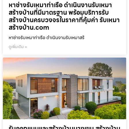
หาช่างรับเหมาท่าเรือ ดำเนินงานรับเหมา
สร้างบ้านที่มีมาตรฐาน พร้อมบริการรับ
สร้างบ้านครบวงจรในราคาที่คุ้มค่า รับเหมา
สร้างบ้าน.com
หาช่างรับเหมาท่าเรือ ดำเนินงานรับเหมาสร้
ดูเพิ่มเติม »
รับออกแบบและสร้างบ้านบางเขน สร้างบ้าน