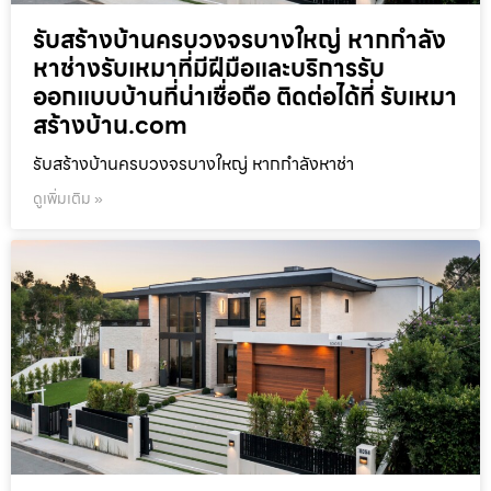
รับสร้างบ้านครบวงจรบางใหญ่ หากกำลัง
หาช่างรับเหมาที่มีฝีมือและบริการรับ
ออกแบบบ้านที่น่าเชื่อถือ ติดต่อได้ที่ รับเหมา
สร้างบ้าน.com
รับสร้างบ้านครบวงจรบางใหญ่ หากกำลังหาช่า
ดูเพิ่มเติม »