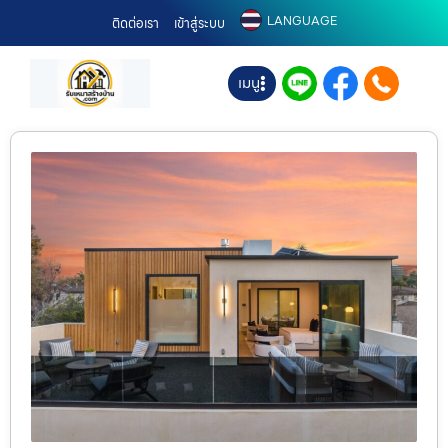
LANGUAGE
ติดต่อเรา
เข้าสู่ระบบ
เมนู