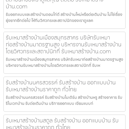
บ้าน.com
รับออกแบบและสร้างบ้านดอนไก่ดี สร้างบ้านใหม่หรือต่อเติมบ้าน ไม่ใช่เรื่อง
ยุ่งยากอีกต่อไป ให้ทีมวิศวกรและสถาปนิกของเราดูแลค
รับเหมาสร้างบ้านเมืองสมุทรสาคร บริษัทรับเหมา
ก่อสร้างบ้านมาตรฐานสูง บริหารงานรับเหมาสร้างบ้าน
โดยวิศวกรและสถาปนิกที่ รับเหมาสร้างบ้าน.com
รับเหมาสร้างบ้านเมืองสมุทรสาคร บริษัทรับเหมาก่อสร้างบ้านมาตรฐานสูง
บริหารงานรับเหมาสร้างบ้านโดยวิศวกรและสถาปนิกที่ รับเห
รับสร้างบ้านนครสวรรค์ รับสร้างบ้าน ออกแบบบ้าน
รับเหมาสร้างบ้านราคาถูก ทั่วไทย
รับสร้างบ้านนครสวรรค์ รับสร้างบ้านโมเดิร์น สร้างบ้านหรู สร้างอาคาร รับ
รีโนเวทบ้าน รับต่อเติมบ้าน บริการออกแบบ เขียนแบบก่
รับเหมาสร้างบ้านสตูล รับสร้างบ้าน ออกแบบบ้าน รับ
เหมาสร้างบ้านราคาถูก ทั่วไทย