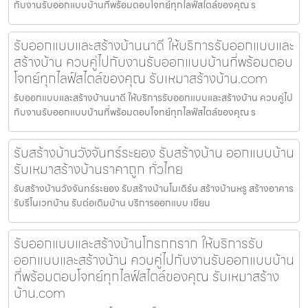
กับงานรับออกแบบบ้านที่พร้อมตอบโจทย์ทุกไลฟ์สไตล์ของคุณ ร
รับออกแบบและสร้างบ้านนาดี ให้บริการรับออกแบบและ
สร้างบ้าน ควบคู่ไปกับงานรับออกแบบบ้านที่พร้อมตอบ
โจทย์ทุกไลฟ์สไตล์ของคุณ รับเหมาสร้างบ้าน.com
รับออกแบบและสร้างบ้านนาดี ให้บริการรับออกแบบและสร้างบ้าน ควบคู่ไป
กับงานรับออกแบบบ้านที่พร้อมตอบโจทย์ทุกไลฟ์สไตล์ของคุณ ร
รับสร้างบ้านวังจันทร์ระยอง รับสร้างบ้าน ออกแบบบ้าน
รับเหมาสร้างบ้านราคาถูก ทั่วไทย
รับสร้างบ้านวังจันทร์ระยอง รับสร้างบ้านโมเดิร์น สร้างบ้านหรู สร้างอาคาร
รับรีโนเวทบ้าน รับต่อเติมบ้าน บริการออกแบบ เขียน
รับออกแบบและสร้างบ้านโกรกกราก ให้บริการรับ
ออกแบบและสร้างบ้าน ควบคู่ไปกับงานรับออกแบบบ้าน
ที่พร้อมตอบโจทย์ทุกไลฟ์สไตล์ของคุณ รับเหมาสร้าง
บ้าน.com