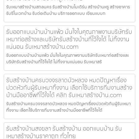
รับเหมาสร้างบ้านสกลนคร รับสร้างบ้านโมเดิร์น สร้างบ้านหรู สร้างอาคาร
รับรีโนเวทบ้าน รับต่อเติมบ้าน บริการออกแบบ เขียนแบบก
รับออกแบบบ้านบ้านแพ้ว มั่นใจในคุณภาพงานบริษัทรับ
เหมาก่อสร้างและบริษัทรับสร้างบ้านที่ไว้ใจได้ ไม่ทิ้งงาน
แน่นอน รับเหมาสร้างบ้าน.com
รับออกแบบบ้านบ้านแพ้ว มั่นใจในคุณภาพงานบริษัทรับเหมาก่อสร้างและ
บริษัทรับสร้างบ้านที่ไว้ใจได้ ไม่ทิ้งงานแน่นอน รับเหมาสร้
รับสร้างบ้านครบวงจรลาดบัวหลวง หมดปัญหาเรื่อง
ปวดหัวกับผู้รับเหมาทิ้งงาน เลือกใช้บริการทีมงานสร้าง
บ้านมืออาชีพที่ไว้ใจได้ คลิก รับเหมาสร้างบ้าน.com
รับสร้างบ้านครบวงจรลาดบัวหลวง หมดปัญหาเรื่องปวดหัวกับผู้รับเหมา
ทิ้งงาน เลือกใช้บริการทีมงานสร้างบ้านมืออาชีพที่ไว้ใจได้
รับสร้างบ้านสงขลา รับสร้างบ้าน ออกแบบบ้าน รับ
เหมาสร้างบ้านราคาถูก ทั่วไทย