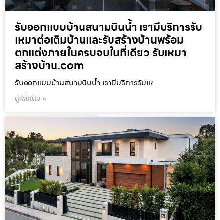
รับออกแบบบ้านสนามบินน้ำ เรามีบริการรับ
เหมาต่อเติมบ้านและรับสร้างบ้านพร้อม
ตกแต่งภายในครบจบในที่เดียว รับเหมา
สร้างบ้าน.com
รับออกแบบบ้านสนามบินน้ำ เรามีบริการรับเห
ดูเพิ่มเติม »