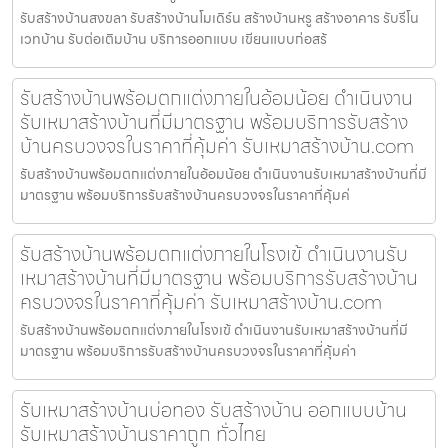
รับสร้างบ้านสงขลา รับสร้างบ้านโมเดิร์น สร้างบ้านหรู สร้างอาคาร รับรีโน
เวทบ้าน รับต่อเติมบ้าน บริการออกแบบ เขียนแบบก่อสร้
รับสร้างบ้านพร้อมตกแต่งภายในอ้อมน้อย ดำเนินงาน
รับเหมาสร้างบ้านที่มีมาตรฐาน พร้อมบริการรับสร้าง
บ้านครบวงจรในราคาที่คุ้มค่า รับเหมาสร้างบ้าน.com
รับสร้างบ้านพร้อมตกแต่งภายในอ้อมน้อย ดำเนินงานรับเหมาสร้างบ้านที่มี
มาตรฐาน พร้อมบริการรับสร้างบ้านครบวงจรในราคาที่คุ้มค่
รับสร้างบ้านพร้อมตกแต่งภายในโรงเข้ ดำเนินงานรับ
เหมาสร้างบ้านที่มีมาตรฐาน พร้อมบริการรับสร้างบ้าน
ครบวงจรในราคาที่คุ้มค่า รับเหมาสร้างบ้าน.com
รับสร้างบ้านพร้อมตกแต่งภายในโรงเข้ ดำเนินงานรับเหมาสร้างบ้านที่มี
มาตรฐาน พร้อมบริการรับสร้างบ้านครบวงจรในราคาที่คุ้มค่า
รับเหมาสร้างบ้านบ่อทอง รับสร้างบ้าน ออกแบบบ้าน
รับเหมาสร้างบ้านราคาถูก ทั่วไทย