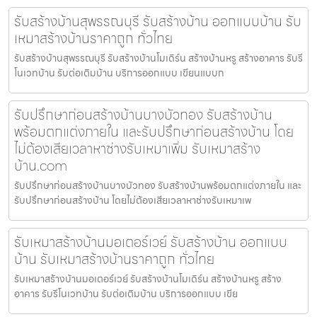
รับสร้างบ้านสุพรรณบุรี รับสร้างบ้าน ออกแบบบ้าน รับ
เหมาสร้างบ้านราคาถูก ทั่วไทย
รับสร้างบ้านสุพรรณบุรี รับสร้างบ้านโมเดิร์น สร้างบ้านหรู สร้างอาคาร รับรี
โนเวทบ้าน รับต่อเติมบ้าน บริการออกแบบ เขียนแบบก
รับปรึกษาก่อนสร้างบ้านบางบัวทอง รับสร้างบ้าน
พร้อมตกแต่งภายใน และรับปรึกษาก่อนสร้างบ้าน โดย
ไม่ต้องเสียเวลาหาช่างรับเหมาเพิ่ม รับเหมาสร้าง
บ้าน.com
รับปรึกษาก่อนสร้างบ้านบางบัวทอง รับสร้างบ้านพร้อมตกแต่งภายใน และ
รับปรึกษาก่อนสร้างบ้าน โดยไม่ต้องเสียเวลาหาช่างรับเหมาเพ
รับเหมาสร้างบ้านมอเตอร์เวย์ รับสร้างบ้าน ออกแบบ
บ้าน รับเหมาสร้างบ้านราคาถูก ทั่วไทย
รับเหมาสร้างบ้านมอเตอร์เวย์ รับสร้างบ้านโมเดิร์น สร้างบ้านหรู สร้าง
อาคาร รับรีโนเวทบ้าน รับต่อเติมบ้าน บริการออกแบบ เขีย