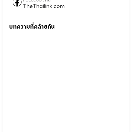
TheThailink.com
บทความที่คล้ายกัน