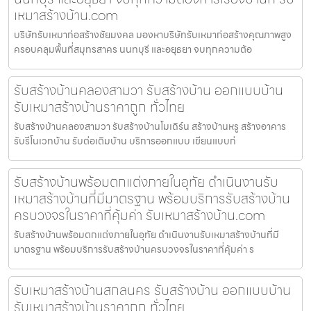
เหมาสร้างบ้าน.com
บริษัทรับเหมาก่อสร้างชัยมงคล มองหาบริษัทรับเหมาก่อสร้างคุณภาพสูง
ครอบคลุมพื้นที่สมุทรสาคร นนทบุรี และอยุธยา จบทุกความต้อ
รับสร้างบ้านคลองสามวา รับสร้างบ้าน ออกแบบบ้าน
รับเหมาสร้างบ้านราคาถูก ทั่วไทย
รับสร้างบ้านคลองสามวา รับสร้างบ้านโมเดิร์น สร้างบ้านหรู สร้างอาคาร
รับรีโนเวทบ้าน รับต่อเติมบ้าน บริการออกแบบ เขียนแบบก่
รับสร้างบ้านพร้อมตกแต่งภายในอุทัย ดำเนินงานรับ
เหมาสร้างบ้านที่มีมาตรฐาน พร้อมบริการรับสร้างบ้าน
ครบวงจรในราคาที่คุ้มค่า รับเหมาสร้างบ้าน.com
รับสร้างบ้านพร้อมตกแต่งภายในอุทัย ดำเนินงานรับเหมาสร้างบ้านที่มี
มาตรฐาน พร้อมบริการรับสร้างบ้านครบวงจรในราคาที่คุ้มค่า ร
รับเหมาสร้างบ้านสกลนคร รับสร้างบ้าน ออกแบบบ้าน
รับเหมาสร้างบ้านราคาถูก ทั่วไทย