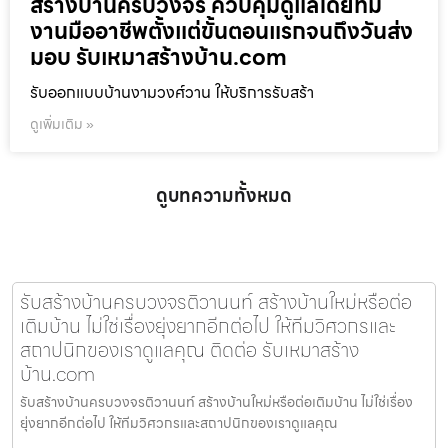
สร้างบ้านครบวงจร ควบคุมดูแลโดยทีม
งานมืออาชีพตั้งแต่ขั้นตอนแรกจนถึงวันส่ง
มอบ รับเหมาสร้างบ้าน.com
รับออกแบบบ้านงามวงศ์วาน ให้บริการรับสร้า
ดูเพิ่มเติม »
ดูบทความทั้งหมด
รับสร้างบ้านครบวงจรติวานนท์ สร้างบ้านใหม่หรือต่อ
เติมบ้าน ไม่ใช่เรื่องยุ่งยากอีกต่อไป ให้ทีมวิศวกรและ
สถาปนิกของเราดูแลคุณ ติดต่อ รับเหมาสร้าง
บ้าน.com
รับสร้างบ้านครบวงจรติวานนท์ สร้างบ้านใหม่หรือต่อเติมบ้าน ไม่ใช่เรื่อง
ยุ่งยากอีกต่อไป ให้ทีมวิศวกรและสถาปนิกของเราดูแลคุณ