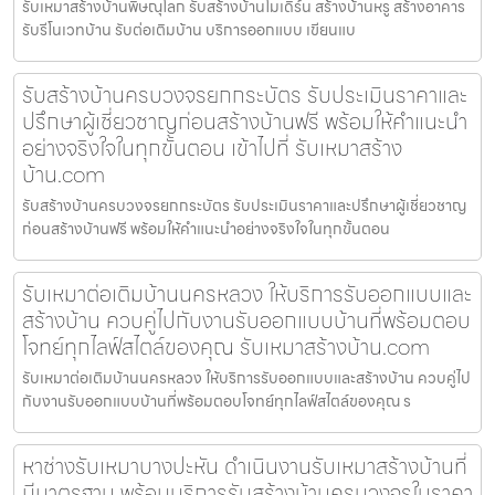
รับเหมาสร้างบ้านพิษณุโลก รับสร้างบ้านโมเดิร์น สร้างบ้านหรู สร้างอาคาร
รับรีโนเวทบ้าน รับต่อเติมบ้าน บริการออกแบบ เขียนแบ
รับสร้างบ้านครบวงจรยกกระบัตร รับประเมินราคาและ
ปรึกษาผู้เชี่ยวชาญก่อนสร้างบ้านฟรี พร้อมให้คำแนะนำ
อย่างจริงใจในทุกขั้นตอน เข้าไปที่ รับเหมาสร้าง
บ้าน.com
รับสร้างบ้านครบวงจรยกกระบัตร รับประเมินราคาและปรึกษาผู้เชี่ยวชาญ
ก่อนสร้างบ้านฟรี พร้อมให้คำแนะนำอย่างจริงใจในทุกขั้นตอน
รับเหมาต่อเติมบ้านนครหลวง ให้บริการรับออกแบบและ
สร้างบ้าน ควบคู่ไปกับงานรับออกแบบบ้านที่พร้อมตอบ
โจทย์ทุกไลฟ์สไตล์ของคุณ รับเหมาสร้างบ้าน.com
รับเหมาต่อเติมบ้านนครหลวง ให้บริการรับออกแบบและสร้างบ้าน ควบคู่ไป
กับงานรับออกแบบบ้านที่พร้อมตอบโจทย์ทุกไลฟ์สไตล์ของคุณ ร
หาช่างรับเหมาบางปะหัน ดำเนินงานรับเหมาสร้างบ้านที่
มีมาตรฐาน พร้อมบริการรับสร้างบ้านครบวงจรในราคา