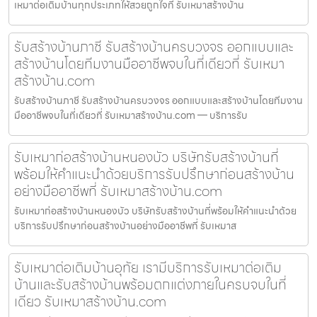
เหมาต่อเติมบ้านทุกประเภทให้สวยถูกใจที่ รับเหมาสร้างบ้าน
รับสร้างบ้านภาชี รับสร้างบ้านครบวงจร ออกแบบและ
สร้างบ้านโดยทีมงานมืออาชีพจบในที่เดียวที่ รับเหมา
สร้างบ้าน.com
รับสร้างบ้านภาชี รับสร้างบ้านครบวงจร ออกแบบและสร้างบ้านโดยทีมงาน
มืออาชีพจบในที่เดียวที่ รับเหมาสร้างบ้าน.com — บริการรับ
รับเหมาก่อสร้างบ้านหนองบัว บริษัทรับสร้างบ้านที่
พร้อมให้คำแนะนำด้วยบริการรับปรึกษาก่อนสร้างบ้าน
อย่างมืออาชีพที่ รับเหมาสร้างบ้าน.com
รับเหมาก่อสร้างบ้านหนองบัว บริษัทรับสร้างบ้านที่พร้อมให้คำแนะนำด้วย
บริการรับปรึกษาก่อนสร้างบ้านอย่างมืออาชีพที่ รับเหมาส
รับเหมาต่อเติมบ้านอุทัย เรามีบริการรับเหมาต่อเติม
บ้านและรับสร้างบ้านพร้อมตกแต่งภายในครบจบในที่
เดียว รับเหมาสร้างบ้าน.com