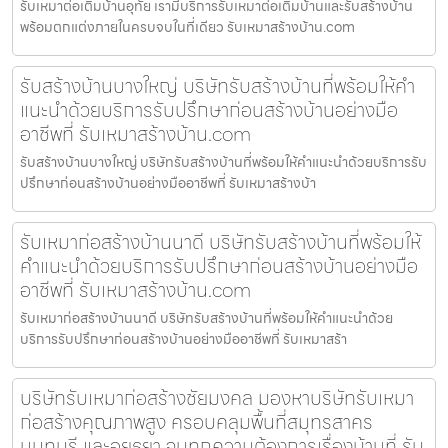
รับเหมาต่อเติมบ้านอุทัย เรามีบริการรับเหมาต่อเติมบ้านและรับสร้างบ้าน
พร้อมตกแต่งภายในครบจบในที่เดียว รับเหมาสร้างบ้าน.com
รับสร้างบ้านบางใหญ่ บริษัทรับสร้างบ้านที่พร้อมให้คำ
แนะนำด้วยบริการรับปรึกษาก่อนสร้างบ้านอย่างมือ
อาชีพที่ รับเหมาสร้างบ้าน.com
รับสร้างบ้านบางใหญ่ บริษัทรับสร้างบ้านที่พร้อมให้คำแนะนำด้วยบริการรับ
ปรึกษาก่อนสร้างบ้านอย่างมืออาชีพที่ รับเหมาสร้างบ้า
รับเหมาก่อสร้างบ้านนาดี บริษัทรับสร้างบ้านที่พร้อมให้
คำแนะนำด้วยบริการรับปรึกษาก่อนสร้างบ้านอย่างมือ
อาชีพที่ รับเหมาสร้างบ้าน.com
รับเหมาก่อสร้างบ้านนาดี บริษัทรับสร้างบ้านที่พร้อมให้คำแนะนำด้วย
บริการรับปรึกษาก่อนสร้างบ้านอย่างมืออาชีพที่ รับเหมาสร้า
บริษัทรับเหมาก่อสร้างชัยมงคล มองหาบริษัทรับเหมา
ก่อสร้างคุณภาพสูง ครอบคลุมพื้นที่สมุทรสาคร
นนทบุรี และอยุธยา จบทุกความต้องการเรื่องบ้านที่ รับ