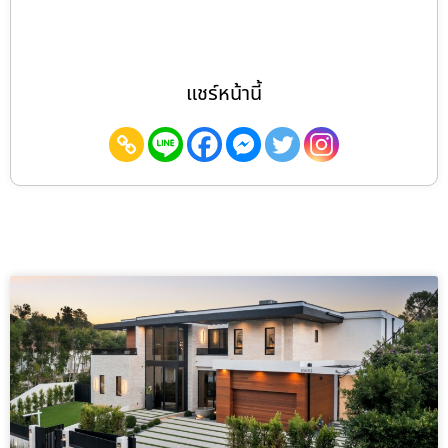
แชร์หน้านี้