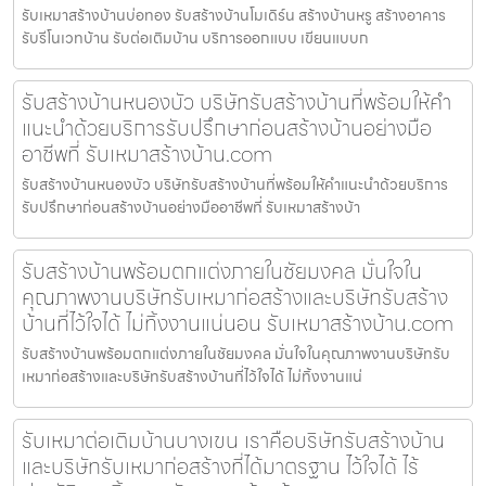
รับเหมาสร้างบ้านบ่อทอง รับสร้างบ้านโมเดิร์น สร้างบ้านหรู สร้างอาคาร
รับรีโนเวทบ้าน รับต่อเติมบ้าน บริการออกแบบ เขียนแบบก
รับสร้างบ้านหนองบัว บริษัทรับสร้างบ้านที่พร้อมให้คำ
แนะนำด้วยบริการรับปรึกษาก่อนสร้างบ้านอย่างมือ
อาชีพที่ รับเหมาสร้างบ้าน.com
รับสร้างบ้านหนองบัว บริษัทรับสร้างบ้านที่พร้อมให้คำแนะนำด้วยบริการ
รับปรึกษาก่อนสร้างบ้านอย่างมืออาชีพที่ รับเหมาสร้างบ้า
รับสร้างบ้านพร้อมตกแต่งภายในชัยมงคล มั่นใจใน
คุณภาพงานบริษัทรับเหมาก่อสร้างและบริษัทรับสร้าง
บ้านที่ไว้ใจได้ ไม่ทิ้งงานแน่นอน รับเหมาสร้างบ้าน.com
รับสร้างบ้านพร้อมตกแต่งภายในชัยมงคล มั่นใจในคุณภาพงานบริษัทรับ
เหมาก่อสร้างและบริษัทรับสร้างบ้านที่ไว้ใจได้ ไม่ทิ้งงานแน่
รับเหมาต่อเติมบ้านบางเขน เราคือบริษัทรับสร้างบ้าน
และบริษัทรับเหมาก่อสร้างที่ได้มาตรฐาน ไว้ใจได้ ไร้