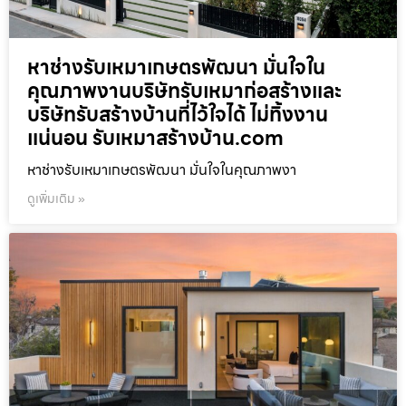
หาช่างรับเหมาเกษตรพัฒนา มั่นใจใน
คุณภาพงานบริษัทรับเหมาก่อสร้างและ
บริษัทรับสร้างบ้านที่ไว้ใจได้ ไม่ทิ้งงาน
แน่นอน รับเหมาสร้างบ้าน.com
หาช่างรับเหมาเกษตรพัฒนา มั่นใจในคุณภาพงา
ดูเพิ่มเติม »