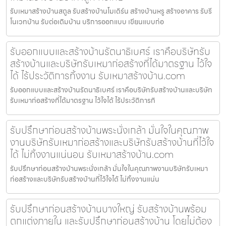
รับเหมาสร้างบ้านสตูล รับสร้างบ้านโมเดิร์น สร้างบ้านหรู สร้างอาคาร รับรี
โนเวทบ้าน รับต่อเติมบ้าน บริการออกแบบ เขียนแบบก่อ
รับออกแบบและสร้างบ้านรัตนาธิเบศร์ เราคือบริษัทรับ
สร้างบ้านและบริษัทรับเหมาก่อสร้างที่ได้มาตรฐาน ไว้ใจ
ได้ ไร้ประวัติการทิ้งงาน รับเหมาสร้างบ้าน.com
รับออกแบบและสร้างบ้านรัตนาธิเบศร์ เราคือบริษัทรับสร้างบ้านและบริษัท
รับเหมาก่อสร้างที่ได้มาตรฐาน ไว้ใจได้ ไร้ประวัติการทิ
รับปรึกษาก่อนสร้างบ้านพระนั่งเกล้า มั่นใจในคุณภาพ
งานบริษัทรับเหมาก่อสร้างและบริษัทรับสร้างบ้านที่ไว้ใจ
ได้ ไม่ทิ้งงานแน่นอน รับเหมาสร้างบ้าน.com
รับปรึกษาก่อนสร้างบ้านพระนั่งเกล้า มั่นใจในคุณภาพงานบริษัทรับเหมา
ก่อสร้างและบริษัทรับสร้างบ้านที่ไว้ใจได้ ไม่ทิ้งงานแน่น
รับปรึกษาก่อนสร้างบ้านบางใหญ่ รับสร้างบ้านพร้อม
ตกแต่งภายใน และรับปรึกษาก่อนสร้างบ้าน โดยไม่ต้อง