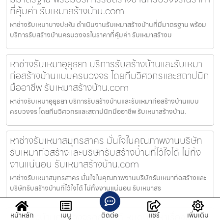
ที่คุ้มค่า รับเหมาสร้างบ้าน.com
หาช่างรับเหมาบางปะหัน ดำเนินงานรับเหมาสร้างบ้านที่มีมาตรฐาน พร้อม
บริการรับสร้างบ้านครบวงจรในราคาที่คุ้มค่า รับเหมาสร้างบ
หาช่างรับเหมาอุยุธยา บริการรับสร้างบ้านและรับเหมา
ก่อสร้างบ้านแบบครบวงจร โดยทีมวิศวกรและสถาปนิก
มืออาชีพ รับเหมาสร้างบ้าน.com
หาช่างรับเหมาอุยุธยา บริการรับสร้างบ้านและรับเหมาก่อสร้างบ้านแบบ
ครบวงจร โดยทีมวิศวกรและสถาปนิกมืออาชีพ รับเหมาสร้างบ้าน.
หาช่างรับเหมาสมุทรสาคร มั่นใจในคุณภาพงานบริษัท
รับเหมาก่อสร้างและบริษัทรับสร้างบ้านที่ไว้ใจได้ ไม่ทิ้ง
งานแน่นอน รับเหมาสร้างบ้าน.com
หาช่างรับเหมาสมุทรสาคร มั่นใจในคุณภาพงานบริษัทรับเหมาก่อสร้างและ
บริษัทรับสร้างบ้านที่ไว้ใจได้ ไม่ทิ้งงานแน่นอน รับเหมาสร
รับสร้างบ้านครบวงจรดอนไก่ดี หมดปัญหาเรื่องปวด
หน้าหลัก
เมนู
ติดต่อ
แชร์
เพิ่มเติม