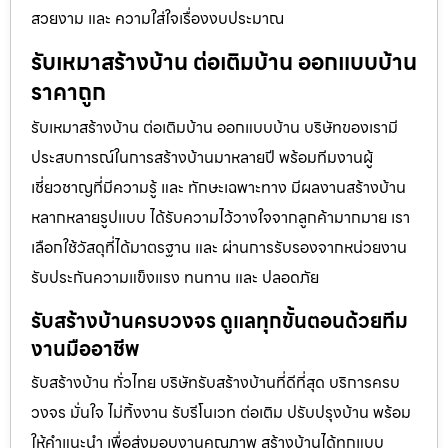
สวยงาม และ ความใส่ใจเรื่องงบประมาณ
รับเหมาสร้างบ้าน ต่อเติมบ้าน ออกแบบบ้าน
ราคาถูก
รับเหมาสร้างบ้าน ต่อเติมบ้าน ออกแบบบ้าน บริษัทของเรามี
ประสบการณ์ในการสร้างบ้านมาหลายปี พร้อมทีมงานผู้
เชี่ยวชาญที่มีความรู้ และ ทักษะเฉพาะทาง มีผลงานสร้างบ้าน
หลากหลายรูปแบบ ได้รับความไว้วางใจจากลูกค้ามากมาย เรา
เลือกใช้วัสดุที่ได้มาตรฐาน และ ผ่านการรับรองจากหน่วยงาน
รับประกันความแข็งแรง ทนทาน และ ปลอดภัย
รับสร้างบ้านครบวงจร ดูแลทุกขั้นตอนด้วยทีม
งานมืออาชีพ
รับสร้างบ้าน ทั่วไทย บริษัทรับสร้างบ้านที่ดีที่สุด บริการครบ
วงจร มั่นใจ ไม่ทิ้งงาน รับรีโนเวท ต่อเติม ปรับปรุงบ้าน พร้อม
ให้คำแนะนำ เพื่อส่งมอบงานคุณภาพ สร้างบ้านได้ทุกแบบ