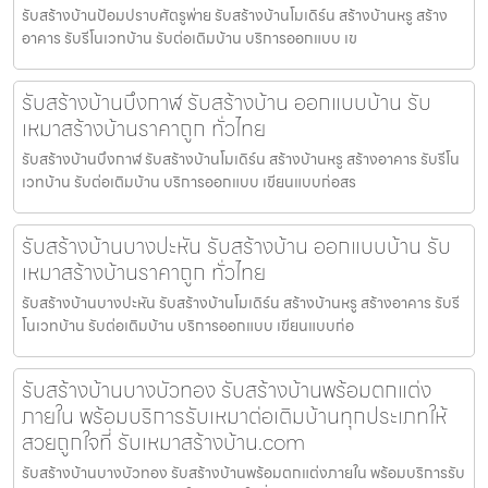
รับสร้างบ้านป้อมปราบศัตรูพ่าย รับสร้างบ้านโมเดิร์น สร้างบ้านหรู สร้าง
อาคาร รับรีโนเวทบ้าน รับต่อเติมบ้าน บริการออกแบบ เข
รับสร้างบ้านบึงกาฬ รับสร้างบ้าน ออกแบบบ้าน รับ
เหมาสร้างบ้านราคาถูก ทั่วไทย
รับสร้างบ้านบึงกาฬ รับสร้างบ้านโมเดิร์น สร้างบ้านหรู สร้างอาคาร รับรีโน
เวทบ้าน รับต่อเติมบ้าน บริการออกแบบ เขียนแบบก่อสร
รับสร้างบ้านบางปะหัน รับสร้างบ้าน ออกแบบบ้าน รับ
เหมาสร้างบ้านราคาถูก ทั่วไทย
รับสร้างบ้านบางปะหัน รับสร้างบ้านโมเดิร์น สร้างบ้านหรู สร้างอาคาร รับรี
โนเวทบ้าน รับต่อเติมบ้าน บริการออกแบบ เขียนแบบก่อ
รับสร้างบ้านบางบัวทอง รับสร้างบ้านพร้อมตกแต่ง
ภายใน พร้อมบริการรับเหมาต่อเติมบ้านทุกประเภทให้
สวยถูกใจที่ รับเหมาสร้างบ้าน.com
รับสร้างบ้านบางบัวทอง รับสร้างบ้านพร้อมตกแต่งภายใน พร้อมบริการรับ