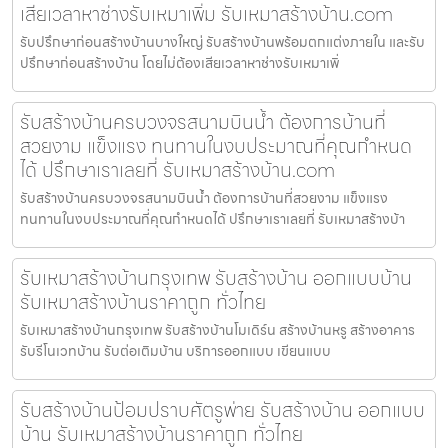
เสียเวลาหาช่างรับเหมาเพิ่ม รับเหมาสร้างบ้าน.com
รับปรึกษาก่อนสร้างบ้านบางใหญ่ รับสร้างบ้านพร้อมตกแต่งภายใน และรับ
ปรึกษาก่อนสร้างบ้าน โดยไม่ต้องเสียเวลาหาช่างรับเหมาเพิ่
รับสร้างบ้านครบวงจรสนามบินน้ำ ต้องการบ้านที่
สวยงาม แข็งแรง ทนทานในงบประมาณที่คุณกำหนด
ได้ ปรึกษาเราเลยที่ รับเหมาสร้างบ้าน.com
รับสร้างบ้านครบวงจรสนามบินน้ำ ต้องการบ้านที่สวยงาม แข็งแรง
ทนทานในงบประมาณที่คุณกำหนดได้ ปรึกษาเราเลยที่ รับเหมาสร้างบ้า
รับเหมาสร้างบ้านกรุงเทพ รับสร้างบ้าน ออกแบบบ้าน
รับเหมาสร้างบ้านราคาถูก ทั่วไทย
รับเหมาสร้างบ้านกรุงเทพ รับสร้างบ้านโมเดิร์น สร้างบ้านหรู สร้างอาคาร
รับรีโนเวทบ้าน รับต่อเติมบ้าน บริการออกแบบ เขียนแบบ
รับสร้างบ้านป้อมปราบศัตรูพ่าย รับสร้างบ้าน ออกแบบ
บ้าน รับเหมาสร้างบ้านราคาถูก ทั่วไทย