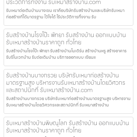
ประวัติการทิ้งงาน รับเหมาสร้างบ้าน.com
รับเหมาต่อเติมบ้านบางเขน เราคือบริษัทรับสร้างบ้านและบริษัทรับเหมา
ก่อสร้างที่ได้มาตรฐาน ไว้ใจได้ ไร้ประวัติการทิ้งงาน รับ
รับสร้างบ้านโรงโป๊ะ พัทยา รับสร้างบ้าน ออกแบบบ้าน
รับเหมาสร้างบ้านราคาถูก ทั่วไทย
รับสร้างบ้านโรงโป๊ะ พัทยา รับสร้างบ้านโมเดิร์น สร้างบ้านหรู สร้างอาคาร
รับรีโนเวทบ้าน รับต่อเติมบ้าน บริการออกแบบ เขียนแ
รับสร้างบ้านบางกรวย บริษัทรับเหมาก่อสร้างบ้าน
มาตรฐานสูง บริหารงานรับเหมาสร้างบ้านโดยวิศวกร
และสถาปนิกที่ รับเหมาสร้างบ้าน.com
รับสร้างบ้านบางกรวย บริษัทรับเหมาก่อสร้างบ้านมาตรฐานสูง บริหารงาน
รับเหมาสร้างบ้านโดยวิศวกรและสถาปนิกที่ รับเหมาสร้างบ้าน
รับเหมาสร้างบ้านพิษณุโลก รับสร้างบ้าน ออกแบบบ้าน
รับเหมาสร้างบ้านราคาถูก ทั่วไทย