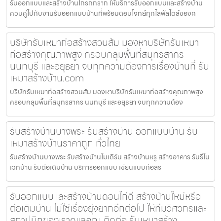
รับออกแบบและสร้างบ้านโกรกกราก ให้บริการรับออกแบบและสร้างบ้าน
ควบคู่ไปกับงานรับออกแบบบ้านที่พร้อมตอบโจทย์ทุกไลฟ์สไตล์ของค
บริษัทรับเหมาก่อสร้างสวนส้ม มองหาบริษัทรับเหมา
ก่อสร้างคุณภาพสูง ครอบคลุมพื้นที่สมุทรสาคร
นนทบุรี และอยุธยา จบทุกความต้องการเรื่องบ้านที่ รับ
เหมาสร้างบ้าน.com
บริษัทรับเหมาก่อสร้างสวนส้ม มองหาบริษัทรับเหมาก่อสร้างคุณภาพสูง
ครอบคลุมพื้นที่สมุทรสาคร นนทบุรี และอยุธยา จบทุกความต้อง
รับสร้างบ้านบางพระ รับสร้างบ้าน ออกแบบบ้าน รับ
เหมาสร้างบ้านราคาถูก ทั่วไทย
รับสร้างบ้านบางพระ รับสร้างบ้านโมเดิร์น สร้างบ้านหรู สร้างอาคาร รับรีโน
เวทบ้าน รับต่อเติมบ้าน บริการออกแบบ เขียนแบบก่อสร
รับออกแบบและสร้างบ้านดอนไก่ดี สร้างบ้านใหม่หรือ
ต่อเติมบ้าน ไม่ใช่เรื่องยุ่งยากอีกต่อไป ให้ทีมวิศวกรและ
สถาปนิกของเราดูแลคุณ ติดต่อ รับเหมาสร้าง