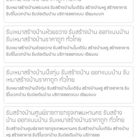
รับเหมาสร้างบ้านพระนคร รับสร้างบ้านโมเดิร์น สร้างบ้านหรู สร้างอาคาร
รับรีโนเวทบ้าน รับต่อเติมบ้าน บริการออกแบบ เขียนแบบก
รับเหมาสร้างบ้านห้วยขวาง รับสร้างบ้าน ออกแบบบ้าน
รับเหมาสร้างบ้านราคาถูก ทั่วไทย
รับเหมาสร้างบ้านห้วยขวาง รับสร้างบ้านโมเดิร์น สร้างบ้านหรู สร้างอาคาร
รับรีโนเวทบ้าน รับต่อเติมบ้าน บริการออกแบบ เขียนแบ
รับเหมาสร้างบ้านบึงกุ่ม รับสร้างบ้าน ออกแบบบ้าน รับ
เหมาสร้างบ้านราคาถูก ทั่วไทย
รับเหมาสร้างบ้านบึงกุ่ม รับสร้างบ้านโมเดิร์น สร้างบ้านหรู สร้างอาคาร รับ
รีโนเวทบ้าน รับต่อเติมบ้าน บริการออกแบบ เขียนแบบ
รับสร้างบ้านศูนย์ราชการกรุงเทพมหานคร รับสร้าง
บ้าน ออกแบบบ้าน รับเหมาสร้างบ้านราคาถูก ทั่วไทย
รับสร้างบ้านศูนย์ราชการกรุงเทพมหานคร รับสร้างบ้านโมเดิร์น สร้างบ้าน
หรู สร้างอาคาร รับรีโนเวทบ้าน รับต่อเติมบ้าน บริการออ