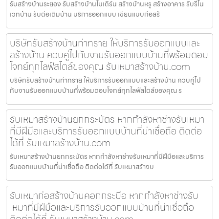
รับสร้างบ้านระยอง รับสร้างบ้านโมเดิร์น สร้างบ้านหรู สร้างอาคาร รับรีโน
เวทบ้าน รับต่อเติมบ้าน บริการออกแบบ เขียนแบบก่อสร้
บริษัทรับสร้างบ้านท่าทราย ให้บริการรับออกแบบและ
สร้างบ้าน ควบคู่ไปกับงานรับออกแบบบ้านที่พร้อมตอบ
โจทย์ทุกไลฟ์สไตล์ของคุณ รับเหมาสร้างบ้าน.com
บริษัทรับสร้างบ้านท่าทราย ให้บริการรับออกแบบและสร้างบ้าน ควบคู่ไป
กับงานรับออกแบบบ้านที่พร้อมตอบโจทย์ทุกไลฟ์สไตล์ของคุณ ร
รับเหมาสร้างบ้านยกกระบัตร หากกำลังหาช่างรับเหมา
ที่มีฝีมือและบริการรับออกแบบบ้านที่น่าเชื่อถือ ติดต่อ
ได้ที่ รับเหมาสร้างบ้าน.com
รับเหมาสร้างบ้านยกกระบัตร หากกำลังหาช่างรับเหมาที่มีฝีมือและบริการ
รับออกแบบบ้านที่น่าเชื่อถือ ติดต่อได้ที่ รับเหมาสร้างบ
รับเหมาก่อสร้างบ้านคอกกระบือ หากกำลังหาช่างรับ
เหมาที่มีฝีมือและบริการรับออกแบบบ้านที่น่าเชื่อถือ
ติดต่อได้ที่ รับเหมาสร้างบ้าน.com