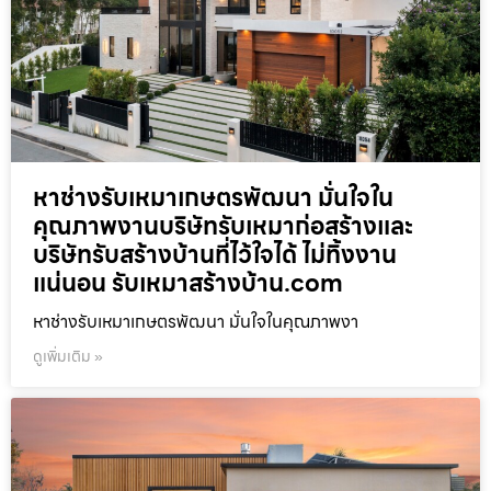
หาช่างรับเหมาเกษตรพัฒนา มั่นใจใน
คุณภาพงานบริษัทรับเหมาก่อสร้างและ
บริษัทรับสร้างบ้านที่ไว้ใจได้ ไม่ทิ้งงาน
แน่นอน รับเหมาสร้างบ้าน.com
หาช่างรับเหมาเกษตรพัฒนา มั่นใจในคุณภาพงา
ดูเพิ่มเติม »