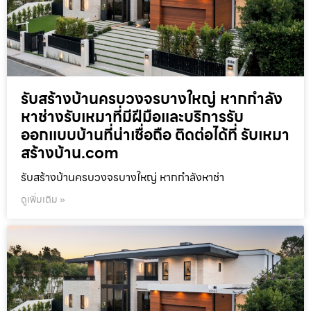
รับสร้างบ้านครบวงจรบางใหญ่ หากกำลัง
หาช่างรับเหมาที่มีฝีมือและบริการรับ
ออกแบบบ้านที่น่าเชื่อถือ ติดต่อได้ที่ รับเหมา
สร้างบ้าน.com
รับสร้างบ้านครบวงจรบางใหญ่ หากกำลังหาช่า
ดูเพิ่มเติม »