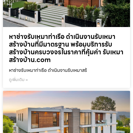
หาช่างรับเหมาท่าเรือ ดำเนินงานรับเหมา
สร้างบ้านที่มีมาตรฐาน พร้อมบริการรับ
สร้างบ้านครบวงจรในราคาที่คุ้มค่า รับเหมา
สร้างบ้าน.com
หาช่างรับเหมาท่าเรือ ดำเนินงานรับเหมาสร้
ดูเพิ่มเติม »