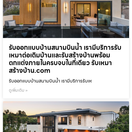
รับออกแบบบ้านสนามบินน้ำ เรามีบริการรับ
เหมาต่อเติมบ้านและรับสร้างบ้านพร้อม
ตกแต่งภายในครบจบในที่เดียว รับเหมา
สร้างบ้าน.com
รับออกแบบบ้านสนามบินน้ำ เรามีบริการรับเห
ดูเพิ่มเติม »