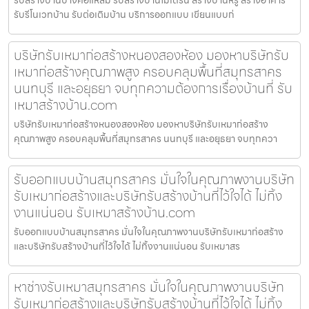
รับรีโนเวทบ้าน รับต่อเติมบ้าน บริการออกแบบ เขียนแบบก่
บริษัทรับเหมาก่อสร้างหนองสองห้อง มองหาบริษัทรับ
เหมาก่อสร้างคุณภาพสูง ครอบคลุมพื้นที่สมุทรสาคร
นนทบุรี และอยุธยา จบทุกความต้องการเรื่องบ้านที่ รับ
เหมาสร้างบ้าน.com
บริษัทรับเหมาก่อสร้างหนองสองห้อง มองหาบริษัทรับเหมาก่อสร้าง
คุณภาพสูง ครอบคลุมพื้นที่สมุทรสาคร นนทบุรี และอยุธยา จบทุกควา
รับออกแบบบ้านสมุทรสาคร มั่นใจในคุณภาพงานบริษัท
รับเหมาก่อสร้างและบริษัทรับสร้างบ้านที่ไว้ใจได้ ไม่ทิ้ง
งานแน่นอน รับเหมาสร้างบ้าน.com
รับออกแบบบ้านสมุทรสาคร มั่นใจในคุณภาพงานบริษัทรับเหมาก่อสร้าง
และบริษัทรับสร้างบ้านที่ไว้ใจได้ ไม่ทิ้งงานแน่นอน รับเหมาสร
หาช่างรับเหมาสมุทรสาคร มั่นใจในคุณภาพงานบริษัท
รับเหมาก่อสร้างและบริษัทรับสร้างบ้านที่ไว้ใจได้ ไม่ทิ้ง