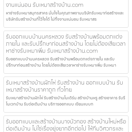
งานแน่นอน รับเหมาสร้างบ้าน.com
หาช่างรับเหมาสมุทรสาคร มั่นใจในคุณภาพงานบริษัทรับเหมาก่อสร้างและ
บริษัทรับสร้างบ้านที่ไว้ใจได้ ไม่ทิ้งงานแน่นอน รับเหมาสร
รับออกแบบบ้านนครหลวง รับสร้างบ้านพร้อมตกแต่ง
ภายใน และรับปรึกษาก่อนสร้างบ้าน โดยไม่ต้องเสียเวลา
หาช่างรับเหมาเพิ่ม รับเหมาสร้างบ้าน.com
รับออกแบบบ้านนครหลวง รับสร้างบ้านพร้อมตกแต่งภายใน และรับ
ปรึกษาก่อนสร้างบ้าน โดยไม่ต้องเสียเวลาหาช่างรับเหมาเพิ่ม รับเหมา
รับเหมาสร้างบ้านผักไห่ รับสร้างบ้าน ออกแบบบ้าน รับ
เหมาสร้างบ้านราคาถูก ทั่วไทย
รับเหมาสร้างบ้านผักไห่ รับสร้างบ้านโมเดิร์น สร้างบ้านหรู สร้างอาคาร รับรี
โนเวทบ้าน รับต่อเติมบ้าน บริการออกแบบ เขียนแบบก
รับออกแบบและสร้างบ้านบางบัวทอง สร้างบ้านใหม่หรือ
ต่อเติมบ้าน ไม่ใช่เรื่องยุ่งยากอีกต่อไป ให้ทีมวิศวกรและ