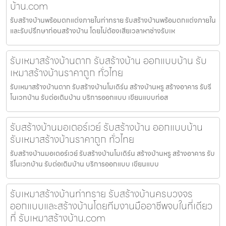
บ้าน.com
รับสร้างบ้านพร้อมตกแต่งภายในท่าทราย รับสร้างบ้านพร้อมตกแต่งภายใน
และรับปรึกษาก่อนสร้างบ้าน โดยไม่ต้องเสียเวลาหาช่างรับเห
รับเหมาสร้างบ้านตาก รับสร้างบ้าน ออกแบบบ้าน รับ
เหมาสร้างบ้านราคาถูก ทั่วไทย
รับเหมาสร้างบ้านตาก รับสร้างบ้านโมเดิร์น สร้างบ้านหรู สร้างอาคาร รับรี
โนเวทบ้าน รับต่อเติมบ้าน บริการออกแบบ เขียนแบบก่อส
รับสร้างบ้านมอเตอร์เวย์ รับสร้างบ้าน ออกแบบบ้าน
รับเหมาสร้างบ้านราคาถูก ทั่วไทย
รับสร้างบ้านมอเตอร์เวย์ รับสร้างบ้านโมเดิร์น สร้างบ้านหรู สร้างอาคาร รับ
รีโนเวทบ้าน รับต่อเติมบ้าน บริการออกแบบ เขียนแบบ
รับเหมาสร้างบ้านท่าทราย รับสร้างบ้านครบวงจร
ออกแบบและสร้างบ้านโดยทีมงานมืออาชีพจบในที่เดียว
ที่ รับเหมาสร้างบ้าน.com