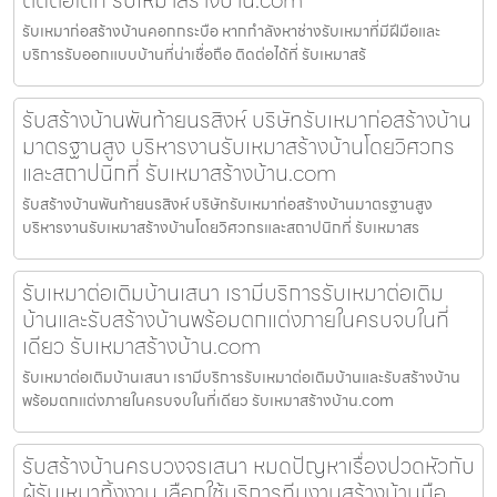
รับเหมาก่อสร้างบ้านคอกกระบือ หากกำลังหาช่างรับเหมาที่มีฝีมือและ
บริการรับออกแบบบ้านที่น่าเชื่อถือ ติดต่อได้ที่ รับเหมาสร้
รับสร้างบ้านพันท้ายนรสิงห์ บริษัทรับเหมาก่อสร้างบ้าน
มาตรฐานสูง บริหารงานรับเหมาสร้างบ้านโดยวิศวกร
และสถาปนิกที่ รับเหมาสร้างบ้าน.com
รับสร้างบ้านพันท้ายนรสิงห์ บริษัทรับเหมาก่อสร้างบ้านมาตรฐานสูง
บริหารงานรับเหมาสร้างบ้านโดยวิศวกรและสถาปนิกที่ รับเหมาสร
รับเหมาต่อเติมบ้านเสนา เรามีบริการรับเหมาต่อเติม
บ้านและรับสร้างบ้านพร้อมตกแต่งภายในครบจบในที่
เดียว รับเหมาสร้างบ้าน.com
รับเหมาต่อเติมบ้านเสนา เรามีบริการรับเหมาต่อเติมบ้านและรับสร้างบ้าน
พร้อมตกแต่งภายในครบจบในที่เดียว รับเหมาสร้างบ้าน.com
รับสร้างบ้านครบวงจรเสนา หมดปัญหาเรื่องปวดหัวกับ
ผู้รับเหมาทิ้งงาน เลือกใช้บริการทีมงานสร้างบ้านมือ