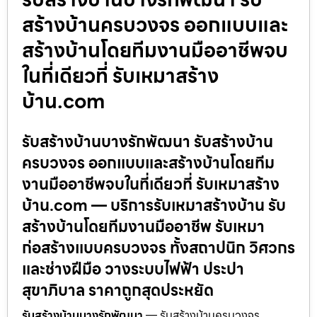
สร้างบ้านครบวงจร ออกแบบและ
สร้างบ้านโดยทีมงานมืออาชีพจบ
ในที่เดียวที่ รับเหมาสร้าง
บ้าน.com
รับสร้างบ้านบางรักพัฒนา รับสร้างบ้าน
ครบวงจร ออกแบบและสร้างบ้านโดยทีม
งานมืออาชีพจบในที่เดียวที่ รับเหมาสร้าง
บ้าน.com — บริการรับเหมาสร้างบ้าน รับ
สร้างบ้านโดยทีมงานมืออาชีพ รับเหมา
ก่อสร้างแบบครบวงจร ทั้งสถาปนิก วิศวกร
และช่างฝีมือ วางระบบไฟฟ้า ประปา
สุขาภิบาล ราคาถูกสุดประหยัด
รับสร้างบ้านบางรักพัฒนา
— รับสร้างบ้านครบวงจร