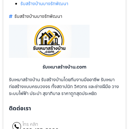
รับสร้างบ้านบางรักพัฒนา
รับสร้างบ้านบางรักพัฒนา
รับเหมาสร้างบ้าน.com
รับเหมาสร้างบ้าน รับสร้างบ้านโดยทีมงานมืออาชีพ รับเหมา
ก่อสร้างแบบครบวงจร ทั้งสถาปนิก วิศวกร และช่างฝีมือ วาง
ระบบไฟฟ้า ประปา สุขาภิบาล ราคาถูกสุดประหยัด
ติดต่อเรา
โทร คลิก