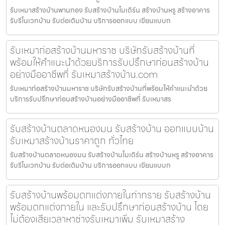
รับเหมาสร้างบ้านพานทอง รับสร้างบ้านโมเดิร์น สร้างบ้านหรู สร้างอาคาร
รับรีโนเวทบ้าน รับต่อเติมบ้าน บริการออกแบบ เขียนแบบก
รับเหมาก่อสร้างบ้านมหาราช บริษัทรับสร้างบ้านที่
พร้อมให้คำแนะนำด้วยบริการรับปรึกษาก่อนสร้างบ้าน
อย่างมืออาชีพที่ รับเหมาสร้างบ้าน.com
รับเหมาก่อสร้างบ้านมหาราช บริษัทรับสร้างบ้านที่พร้อมให้คำแนะนำด้วย
บริการรับปรึกษาก่อนสร้างบ้านอย่างมืออาชีพที่ รับเหมาสร
รับสร้างบ้านตลาดหนองมน รับสร้างบ้าน ออกแบบบ้าน
รับเหมาสร้างบ้านราคาถูก ทั่วไทย
รับสร้างบ้านตลาดหนองมน รับสร้างบ้านโมเดิร์น สร้างบ้านหรู สร้างอาคาร
รับรีโนเวทบ้าน รับต่อเติมบ้าน บริการออกแบบ เขียนแบบก
รับสร้างบ้านพร้อมตกแต่งภายในท่าทราย รับสร้างบ้าน
พร้อมตกแต่งภายใน และรับปรึกษาก่อนสร้างบ้าน โดย
ไม่ต้องเสียเวลาหาช่างรับเหมาเพิ่ม รับเหมาสร้าง