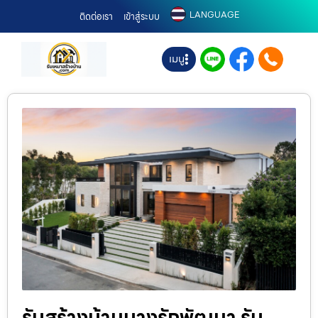
LANGUAGE
ติดต่อเรา
เข้าสู่ระบบ
เมนู
รับสร้างบ้านบางรักพัฒนา รับ