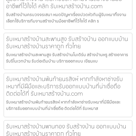
อาชีพที่ไว้ใจได้ คลิก รับเหมาสร้างบ้าน.com
รับสร้างบ้านครบวงจรเสนา หมดปัญหาเรื่องปวดหัวกับผู้รับเหมาทิ้งงาน
เลือกใช้บริการทีมงานสร้างบ้านมืออาชีพที่ไว้ใจได้ คลิก ร
รับเหมาสร้างบ้านสะพานสูง รับสร้างบ้าน ออกแบบบ้าน
รับเหมาสร้างบ้านราคาถูก ทั่วไทย
รับเหมาสร้างบ้านสะพานสูง รับสร้างบ้านโมเดิร์น สร้างบ้านหรู สร้างอาคาร
รับรีโนเวทบ้าน รับต่อเติมบ้าน บริการออกแบบ เขียนแบ
รับเหมาสร้างบ้านพันท้ายนรสิงห์ หากกำลังหาช่างรับ
เหมาที่มีฝีมือและบริการรับออกแบบบ้านที่น่าเชื่อถือ
ติดต่อได้ที่ รับเหมาสร้างบ้าน.com
รับเหมาสร้างบ้านพันท้ายนรสิงห์ หากกำลังหาช่างรับเหมาที่มีฝีมือและ
บริการรับออกแบบบ้านที่น่าเชื่อถือ ติดต่อได้ที่ รับเหมาส
รับเหมาสร้างบ้านพานทอง รับสร้างบ้าน ออกแบบบ้าน
รับเหมาสร้างบ้านราคาถูก ทั่วไทย