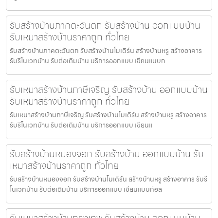
รับสร้างบ้านภาคตะวันตก รับสร้างบ้าน ออกแบบบ้าน
รับเหมาสร้างบ้านราคาถูก ทั่วไทย
รับสร้างบ้านภาคตะวันตก รับสร้างบ้านโมเดิร์น สร้างบ้านหรู สร้างอาคาร
รับรีโนเวทบ้าน รับต่อเติมบ้าน บริการออกแบบ เขียนแบบก
รับเหมาสร้างบ้านภาษีเจริญ รับสร้างบ้าน ออกแบบบ้าน
รับเหมาสร้างบ้านราคาถูก ทั่วไทย
รับเหมาสร้างบ้านภาษีเจริญ รับสร้างบ้านโมเดิร์น สร้างบ้านหรู สร้างอาคาร
รับรีโนเวทบ้าน รับต่อเติมบ้าน บริการออกแบบ เขียนแ
รับสร้างบ้านหนองจอก รับสร้างบ้าน ออกแบบบ้าน รับ
เหมาสร้างบ้านราคาถูก ทั่วไทย
รับสร้างบ้านหนองจอก รับสร้างบ้านโมเดิร์น สร้างบ้านหรู สร้างอาคาร รับรี
โนเวทบ้าน รับต่อเติมบ้าน บริการออกแบบ เขียนแบบก่อส
รับเหมาสร้างบ้านกรุงเทพ รับสร้างบ้าน ออกแบบบ้าน