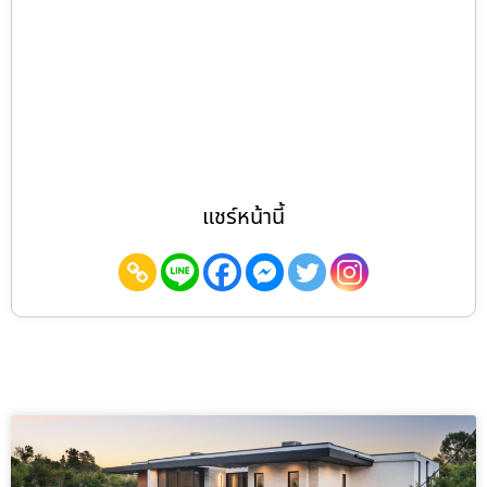
แชร์หน้านี้