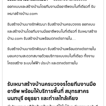
ออกแบบและสร้างบ้านโดยทีมงานมืออาชีพจบในที่เดียวที่ รับ
เหมาสร้างบ้าน.com
รับสร้างบ้านบางรักพัฒนา รับสร้างบ้านครบวงจร ออกแบบ
และสร้างบ้านโดยทีมงานมืออาชีพจบในที่เดียวที่ รับเหมาสร้าง
บ้าน.com รับสร้างบ้านพร้อมตกแต่งภายใน…
รับสร้างบ้านบางรักพัฒนา รับสร้างบ้านพร้อมตกแต่งภายใน
มอบความสะดวกสบายด้วยบริการแบบจบในที่เดียว ทั้งงาน
โครงสร้าง ระบบไฟฟ้า ประปา และตกแต่งภายใน
รับเหมาสร้างบ้านครบวงจรโดยทีมงานมือ
อาชีพ พร้อมให้บริการพื้นที่ สมุทรสาคร
นนทบุรี อยุธยา และทำเลใกล้เคียง