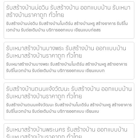
รับสร้างบ้านบ่อวิน รับสร้างบ้าน ออกแบบบ้าน รับเหมา
สร้างบ้านราคาถูก ทั่วไทย
รับสร้างบ้านบ่อวิน รับสร้างบ้านโมเดิร์น สร้างบ้านหรู สร้างอาคาร รับรีโน
เวทบ้าน รับต่อเติมบ้าน บริการออกแบบ เขียนแบบก่อสร
รับเหมาสร้างบ้านบางพระ รับสร้างบ้าน ออกแบบบ้าน
รับเหมาสร้างบ้านราคาถูก ทั่วไทย
รับเหมาสร้างบ้านบางพระ รับสร้างบ้านโมเดิร์น สร้างบ้านหรู สร้างอาคาร
รับรีโนเวทบ้าน รับต่อเติมบ้าน บริการออกแบบ เขียนแบบก
รับสร้างบ้านถนนแจ้งวัฒนะ รับสร้างบ้าน ออกแบบบ้าน
รับเหมาสร้างบ้านราคาถูก ทั่วไทย
รับสร้างบ้านถนนแจ้งวัฒนะ รับสร้างบ้านโมเดิร์น สร้างบ้านหรู สร้างอาคาร
รับรีโนเวทบ้าน รับต่อเติมบ้าน บริการออกแบบ เขียนแบ
รับเหมาสร้างบ้านพระนคร รับสร้างบ้าน ออกแบบบ้าน
รับเหมาสร้างบ้านราคาถูก ทั่วไทย