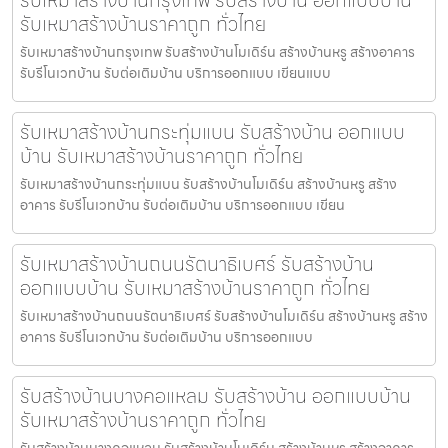
รับเหมาสร้างบ้านราคาถูก ทั่วไทย
รับเหมาสร้างบ้านกรุงเทพ รับสร้างบ้านโมเดิร์น สร้างบ้านหรู สร้างอาคาร
รับรีโนเวทบ้าน รับต่อเติมบ้าน บริการออกแบบ เขียนแบบ
รับเหมาสร้างบ้านกระทุ่มแบน รับสร้างบ้าน ออกแบบ
บ้าน รับเหมาสร้างบ้านราคาถูก ทั่วไทย
รับเหมาสร้างบ้านกระทุ่มแบน รับสร้างบ้านโมเดิร์น สร้างบ้านหรู สร้าง
อาคาร รับรีโนเวทบ้าน รับต่อเติมบ้าน บริการออกแบบ เขียน
รับเหมาสร้างบ้านถนนรัตนาธิเบศร์ รับสร้างบ้าน
ออกแบบบ้าน รับเหมาสร้างบ้านราคาถูก ทั่วไทย
รับเหมาสร้างบ้านถนนรัตนาธิเบศร์ รับสร้างบ้านโมเดิร์น สร้างบ้านหรู สร้าง
อาคาร รับรีโนเวทบ้าน รับต่อเติมบ้าน บริการออกแบบ
รับสร้างบ้านบางคอแหลม รับสร้างบ้าน ออกแบบบ้าน
รับเหมาสร้างบ้านราคาถูก ทั่วไทย
รับสร้างบ้านบางคอแหลม รับสร้างบ้านโมเดิร์น สร้างบ้านหรู สร้างอาคาร