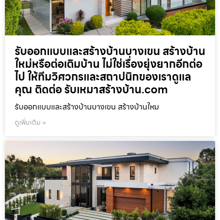
รับออกแบบและสร้างบ้านบางเขน สร้างบ้าน
ใหม่หรือต่อเติมบ้าน ไม่ใช่เรื่องยุ่งยากอีกต่อ
ไป ให้ทีมวิศวกรและสถาปนิกของเราดูแล
คุณ ติดต่อ รับเหมาสร้างบ้าน.com
รับออกแบบและสร้างบ้านบางเขน สร้างบ้านใหม
ดูเพิ่มเติม »