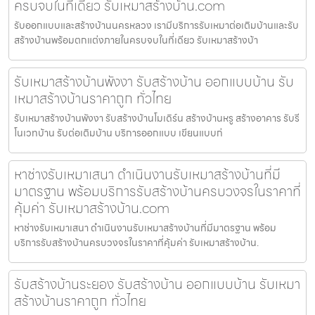
ครบจบในที่เดียว รับเหมาสร้างบ้าน.com
รับออกแบบและสร้างบ้านนครหลวง เรามีบริการรับเหมาต่อเติมบ้านและรับ
สร้างบ้านพร้อมตกแต่งภายในครบจบในที่เดียว รับเหมาสร้างบ้า
รับเหมาสร้างบ้านพังงา รับสร้างบ้าน ออกแบบบ้าน รับ
เหมาสร้างบ้านราคาถูก ทั่วไทย
รับเหมาสร้างบ้านพังงา รับสร้างบ้านโมเดิร์น สร้างบ้านหรู สร้างอาคาร รับรี
โนเวทบ้าน รับต่อเติมบ้าน บริการออกแบบ เขียนแบบก่
หาช่างรับเหมาเสนา ดำเนินงานรับเหมาสร้างบ้านที่มี
มาตรฐาน พร้อมบริการรับสร้างบ้านครบวงจรในราคาที่
คุ้มค่า รับเหมาสร้างบ้าน.com
หาช่างรับเหมาเสนา ดำเนินงานรับเหมาสร้างบ้านที่มีมาตรฐาน พร้อม
บริการรับสร้างบ้านครบวงจรในราคาที่คุ้มค่า รับเหมาสร้างบ้าน.
รับสร้างบ้านระยอง รับสร้างบ้าน ออกแบบบ้าน รับเหมา
สร้างบ้านราคาถูก ทั่วไทย