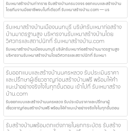
รับเหมาสร้างบ้านท่าทราย รับสร้างบ้านครบวงจร ออกแบบและสร้างบ้าน
โดยทีมงานมืออาชีพจบในที่เดียวที่ รับเหมาสร้างบ้าน.com — บร
รับเหมาสร้างบ้านเมืองนนทบุรี บริษัทรับเหมาก่อสร้าง
บ้านมาตรฐานสูง บริหารงานรับเหมาสร้างบ้านโดย
วิศวกรและสถาปนิกที่ รับเหมาสร้างบ้าน.com
รับเหมาสร้างบ้านเมืองนนทบุรี บริษัทรับเหมาก่อสร้างบ้านมาตรฐานสูง
บริหารงานรับเหมาสร้างบ้านโดยวิศวกรและสถาปนิกที่ รับเหมา
รับออกแบบและสร้างบ้านนครหลวง รับประเมินราคา
และปรึกษาผู้เชี่ยวชาญก่อนสร้างบ้านฟรี พร้อมให้คำ
แนะนำอย่างจริงใจในทุกขั้นตอน เข้าไปที่ รับเหมาสร้าง
บ้าน.com
รับออกแบบและสร้างบ้านนครหลวง รับประเมินราคาและปรึกษาผู้
เชี่ยวชาญก่อนสร้างบ้านฟรี พร้อมให้คำแนะนำอย่างจริงใจในทุกขั้นตอน
รับสร้างบ้านพร้อมตกแต่งภายในยกกระบัตร รับสร้าง