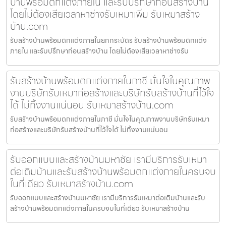
บ้านพร้อมตกแต่งภายใน และรับปรึกษาก่อนสร้างบ้าน
โดยไม่ต้องเสียเวลาหาช่างรับเหมาเพิ่ม รับเหมาสร้าง
บ้าน.com
รับสร้างบ้านพร้อมตกแต่งภายในยกกระบัตร รับสร้างบ้านพร้อมตกแต่ง
ภายใน และรับปรึกษาก่อนสร้างบ้าน โดยไม่ต้องเสียเวลาหาช่างรับ
รับสร้างบ้านพร้อมตกแต่งภายในภาชี มั่นใจในคุณภาพ
งานบริษัทรับเหมาก่อสร้างและบริษัทรับสร้างบ้านที่ไว้ใจ
ได้ ไม่ทิ้งงานแน่นอน รับเหมาสร้างบ้าน.com
รับสร้างบ้านพร้อมตกแต่งภายในภาชี มั่นใจในคุณภาพงานบริษัทรับเหมา
ก่อสร้างและบริษัทรับสร้างบ้านที่ไว้ใจได้ ไม่ทิ้งงานแน่นอน
รับออกแบบและสร้างบ้านมหาชัย เรามีบริการรับเหมา
ต่อเติมบ้านและรับสร้างบ้านพร้อมตกแต่งภายในครบจบ
ในที่เดียว รับเหมาสร้างบ้าน.com
รับออกแบบและสร้างบ้านมหาชัย เรามีบริการรับเหมาต่อเติมบ้านและรับ
สร้างบ้านพร้อมตกแต่งภายในครบจบในที่เดียว รับเหมาสร้างบ้าน