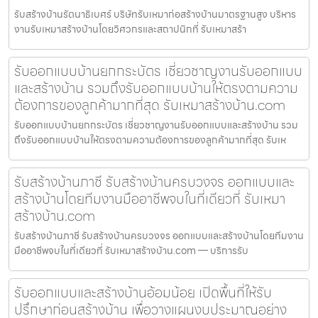
รับสร้างบ้านรัตนาธิเบศร์ บริษัทรับเหมาก่อสร้างบ้านมาตรฐานสูง บริหาร
งานรับเหมาสร้างบ้านโดยวิศวกรและสถาปนิกที่ รับเหมาสร้า
รับออกแบบบ้านยกกระบัตร เชี่ยวชาญงานรับออกแบบ
และสร้างบ้าน รวมถึงรับออกแบบบ้านให้ตรงตามความ
ต้องการของลูกค้ามากที่สุด รับเหมาสร้างบ้าน.com
รับออกแบบบ้านยกกระบัตร เชี่ยวชาญงานรับออกแบบและสร้างบ้าน รวม
ถึงรับออกแบบบ้านให้ตรงตามความต้องการของลูกค้ามากที่สุด รับเห
รับสร้างบ้านภาชี รับสร้างบ้านครบวงจร ออกแบบและ
สร้างบ้านโดยทีมงานมืออาชีพจบในที่เดียวที่ รับเหมา
สร้างบ้าน.com
รับสร้างบ้านภาชี รับสร้างบ้านครบวงจร ออกแบบและสร้างบ้านโดยทีมงาน
มืออาชีพจบในที่เดียวที่ รับเหมาสร้างบ้าน.com — บริการรับ
รับออกแบบและสร้างบ้านอ้อมน้อย เปิดพื้นที่ให้รับ
ปรึกษาก่อนสร้างบ้าน เพื่อวางแผนงบประมาณอย่าง