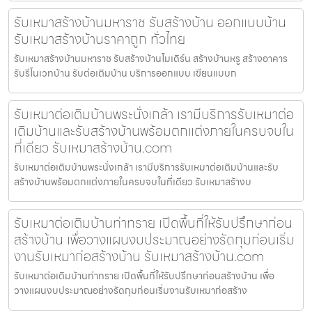
รับเหมาสร้างบ้านมหาราช รับสร้างบ้าน ออกแบบบ้าน
รับเหมาสร้างบ้านราคาถูก ทั่วไทย
รับเหมาสร้างบ้านมหาราช รับสร้างบ้านโมเดิร์น สร้างบ้านหรู สร้างอาคาร
รับรีโนเวทบ้าน รับต่อเติมบ้าน บริการออกแบบ เขียนแบบก
รับเหมาต่อเติมบ้านพระนั่งเกล้า เรามีบริการรับเหมาต่อ
เติมบ้านและรับสร้างบ้านพร้อมตกแต่งภายในครบจบใน
ที่เดียว รับเหมาสร้างบ้าน.com
รับเหมาต่อเติมบ้านพระนั่งเกล้า เรามีบริการรับเหมาต่อเติมบ้านและรับ
สร้างบ้านพร้อมตกแต่งภายในครบจบในที่เดียว รับเหมาสร้างบ
รับเหมาต่อเติมบ้านท่าทราย เปิดพื้นที่ให้รับปรึกษาก่อน
สร้างบ้าน เพื่อวางแผนงบประมาณอย่างรัดกุมก่อนเริ่ม
งานรับเหมาก่อสร้างบ้าน รับเหมาสร้างบ้าน.com
รับเหมาต่อเติมบ้านท่าทราย เปิดพื้นที่ให้รับปรึกษาก่อนสร้างบ้าน เพื่อ
วางแผนงบประมาณอย่างรัดกุมก่อนเริ่มงานรับเหมาก่อสร้าง