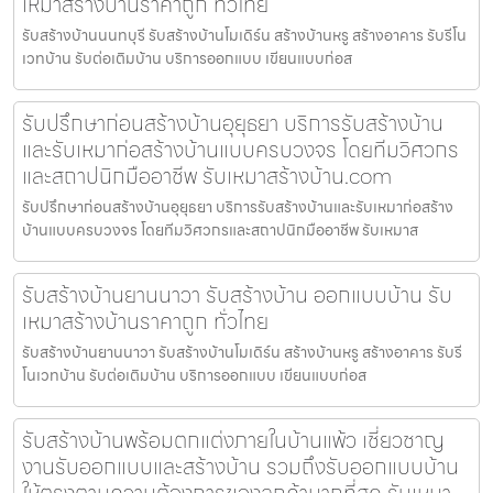
เหมาสร้างบ้านราคาถูก ทั่วไทย
รับสร้างบ้านนนทบุรี รับสร้างบ้านโมเดิร์น สร้างบ้านหรู สร้างอาคาร รับรีโน
เวทบ้าน รับต่อเติมบ้าน บริการออกแบบ เขียนแบบก่อส
รับปรึกษาก่อนสร้างบ้านอุยุธยา บริการรับสร้างบ้าน
และรับเหมาก่อสร้างบ้านแบบครบวงจร โดยทีมวิศวกร
และสถาปนิกมืออาชีพ รับเหมาสร้างบ้าน.com
รับปรึกษาก่อนสร้างบ้านอุยุธยา บริการรับสร้างบ้านและรับเหมาก่อสร้าง
บ้านแบบครบวงจร โดยทีมวิศวกรและสถาปนิกมืออาชีพ รับเหมาส
รับสร้างบ้านยานนาวา รับสร้างบ้าน ออกแบบบ้าน รับ
เหมาสร้างบ้านราคาถูก ทั่วไทย
รับสร้างบ้านยานนาวา รับสร้างบ้านโมเดิร์น สร้างบ้านหรู สร้างอาคาร รับรี
โนเวทบ้าน รับต่อเติมบ้าน บริการออกแบบ เขียนแบบก่อส
รับสร้างบ้านพร้อมตกแต่งภายในบ้านแพ้ว เชี่ยวชาญ
งานรับออกแบบและสร้างบ้าน รวมถึงรับออกแบบบ้าน
ให้ตรงตามความต้องการของลูกค้ามากที่สุด รับเหมา