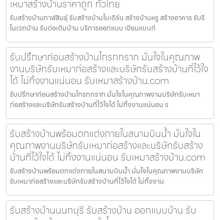
เหมาสร้างบ้านราคาถูก ทั่วไทย
รับสร้างบ้านกาฬสินธุ์ รับสร้างบ้านโมเดิร์น สร้างบ้านหรู สร้างอาคาร รับรี
โนเวทบ้าน รับต่อเติมบ้าน บริการออกแบบ เขียนแบบก่
รับปรึกษาก่อนสร้างบ้านโกรกกราก มั่นใจในคุณภาพ
งานบริษัทรับเหมาก่อสร้างและบริษัทรับสร้างบ้านที่ไว้ใจ
ได้ ไม่ทิ้งงานแน่นอน รับเหมาสร้างบ้าน.com
รับปรึกษาก่อนสร้างบ้านโกรกกราก มั่นใจในคุณภาพงานบริษัทรับเหมา
ก่อสร้างและบริษัทรับสร้างบ้านที่ไว้ใจได้ ไม่ทิ้งงานแน่นอน ร
รับสร้างบ้านพร้อมตกแต่งภายในสนามบินน้ำ มั่นใจใน
คุณภาพงานบริษัทรับเหมาก่อสร้างและบริษัทรับสร้าง
บ้านที่ไว้ใจได้ ไม่ทิ้งงานแน่นอน รับเหมาสร้างบ้าน.com
รับสร้างบ้านพร้อมตกแต่งภายในสนามบินน้ำ มั่นใจในคุณภาพงานบริษัท
รับเหมาก่อสร้างและบริษัทรับสร้างบ้านที่ไว้ใจได้ ไม่ทิ้งงาน
รับสร้างบ้านนนทบุรี รับสร้างบ้าน ออกแบบบ้าน รับ