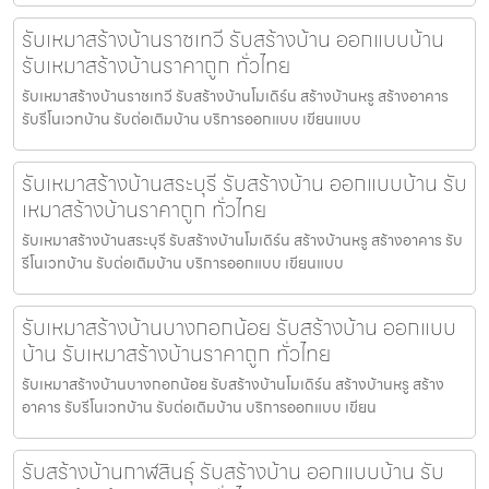
รับเหมาสร้างบ้านราชเทวี รับสร้างบ้าน ออกแบบบ้าน
รับเหมาสร้างบ้านราคาถูก ทั่วไทย
รับเหมาสร้างบ้านราชเทวี รับสร้างบ้านโมเดิร์น สร้างบ้านหรู สร้างอาคาร
รับรีโนเวทบ้าน รับต่อเติมบ้าน บริการออกแบบ เขียนแบบ
รับเหมาสร้างบ้านสระบุรี รับสร้างบ้าน ออกแบบบ้าน รับ
เหมาสร้างบ้านราคาถูก ทั่วไทย
รับเหมาสร้างบ้านสระบุรี รับสร้างบ้านโมเดิร์น สร้างบ้านหรู สร้างอาคาร รับ
รีโนเวทบ้าน รับต่อเติมบ้าน บริการออกแบบ เขียนแบบ
รับเหมาสร้างบ้านบางกอกน้อย รับสร้างบ้าน ออกแบบ
บ้าน รับเหมาสร้างบ้านราคาถูก ทั่วไทย
รับเหมาสร้างบ้านบางกอกน้อย รับสร้างบ้านโมเดิร์น สร้างบ้านหรู สร้าง
อาคาร รับรีโนเวทบ้าน รับต่อเติมบ้าน บริการออกแบบ เขียน
รับสร้างบ้านกาฬสินธุ์ รับสร้างบ้าน ออกแบบบ้าน รับ