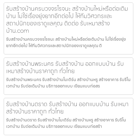
รับสร้างบ้านครบวงจรโรจนะ สร้างบ้านใหม่หรือต่อเติม
บ้าน ไม่ใช่เรื่องยุ่งยากอีกต่อไป ให้ทีมวิศวกรและ
สถาปนิกของเราดูแลคุณ ติดต่อ รับเหมาสร้าง
บ้าน.com
รับสร้างบ้านครบวงจรโรจนะ สร้างบ้านใหม่หรือต่อเติมบ้าน ไม่ใช่เรื่องยุ่ง
ยากอีกต่อไป ให้ทีมวิศวกรและสถาปนิกของเราดูแลคุณ ติ
รับสร้างบ้านพระนคร รับสร้างบ้าน ออกแบบบ้าน รับ
เหมาสร้างบ้านราคาถูก ทั่วไทย
รับสร้างบ้านพระนคร รับสร้างบ้านโมเดิร์น สร้างบ้านหรู สร้างอาคาร รับรีโน
เวทบ้าน รับต่อเติมบ้าน บริการออกแบบ เขียนแบบก่อสร
รับสร้างบ้านตราด รับสร้างบ้าน ออกแบบบ้าน รับเหมา
สร้างบ้านราคาถูก ทั่วไทย
รับสร้างบ้านตราด รับสร้างบ้านโมเดิร์น สร้างบ้านหรู สร้างอาคาร รับรีโน
เวทบ้าน รับต่อเติมบ้าน บริการออกแบบ เขียนแบบก่อสร้า