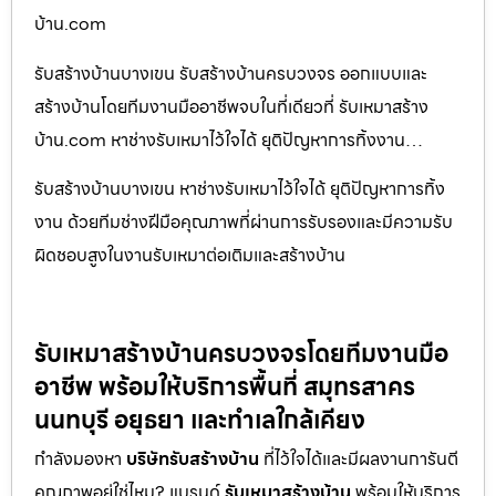
บ้าน.com
รับสร้างบ้านบางเขน รับสร้างบ้านครบวงจร ออกแบบและ
สร้างบ้านโดยทีมงานมืออาชีพจบในที่เดียวที่ รับเหมาสร้าง
บ้าน.com หาช่างรับเหมาไว้ใจได้ ยุติปัญหาการทิ้งงาน…
รับสร้างบ้านบางเขน หาช่างรับเหมาไว้ใจได้ ยุติปัญหาการทิ้ง
งาน ด้วยทีมช่างฝีมือคุณภาพที่ผ่านการรับรองและมีความรับ
ผิดชอบสูงในงานรับเหมาต่อเติมและสร้างบ้าน
รับเหมาสร้างบ้านครบวงจรโดยทีมงานมือ
อาชีพ พร้อมให้บริการพื้นที่ สมุทรสาคร
นนทบุรี อยุธยา และทำเลใกล้เคียง
กำลังมองหา
บริษัทรับสร้างบ้าน
ที่ไว้ใจได้และมีผลงานการันตี
คุณภาพอยู่ใช่ไหม? แบรนด์
รับเหมาสร้างบ้าน
พร้อมให้บริการ