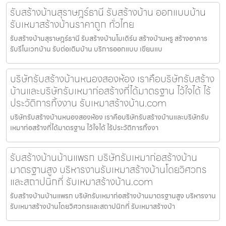
รับสร้างบ้านสุราษฎร์ธานี รับสร้างบ้าน ออกแบบบ้าน
รับเหมาสร้างบ้านราคาถูก ทั่วไทย
รับสร้างบ้านสุราษฎร์ธานี รับสร้างบ้านโมเดิร์น สร้างบ้านหรู สร้างอาคาร
รับรีโนเวทบ้าน รับต่อเติมบ้าน บริการออกแบบ เขียนแบ
บริษัทรับสร้างบ้านหนองสองห้อง เราคือบริษัทรับสร้าง
บ้านและบริษัทรับเหมาก่อสร้างที่ได้มาตรฐาน ไว้ใจได้ ไร้
ประวัติการทิ้งงาน รับเหมาสร้างบ้าน.com
บริษัทรับสร้างบ้านหนองสองห้อง เราคือบริษัทรับสร้างบ้านและบริษัทรับ
เหมาก่อสร้างที่ได้มาตรฐาน ไว้ใจได้ ไร้ประวัติการทิ้งงา
รับสร้างบ้านบ้านแพรก บริษัทรับเหมาก่อสร้างบ้าน
มาตรฐานสูง บริหารงานรับเหมาสร้างบ้านโดยวิศวกร
และสถาปนิกที่ รับเหมาสร้างบ้าน.com
รับสร้างบ้านบ้านแพรก บริษัทรับเหมาก่อสร้างบ้านมาตรฐานสูง บริหารงาน
รับเหมาสร้างบ้านโดยวิศวกรและสถาปนิกที่ รับเหมาสร้างบ้า