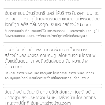
รับออกแบบบ้านรัตนาธิเบศร์ ให้บริการรับออกแบบและ
สร้างบ้าน ควบคู่ไปกับงานรับออกแบบบ้านที่พร้อมตอบ
โจทย์ทุกไลฟ์สไตล์ของคุณ รับเหมาสร้างบ้าน.com
รับออกแบบบ้านรัตนาธิเบศร์ ให้บริการรับออกแบบและสร้างบ้าน ควบคู่ไป
กับงานรับออกแบบบ้านที่พร้อมตอบโจทย์ทุกไลฟ์สไตล์ของคุณ ร
บริษัทรับสร้างบ้านพระนครศรีอยุธยา ให้บริการรับ
สร้างบ้านครบวงจร ควบคุมดูแลโดยทีมงานมืออาชีพ
ตั้งแต่ขั้นตอนแรกจนถึงวันส่งมอบ รับเหมาสร้าง
บ้าน.com
บริษัทรับสร้างบ้านพระนครศรีอยุธยา ให้บริการรับสร้างบ้านครบวงจร
ควบคุมดูแลโดยทีมงานมืออาชีพตั้งแต่ขั้นตอนแรกจนถึงวันส่งมอ
รับสร้างบ้านรัตนาธิเบศร์ บริษัทรับเหมาก่อสร้างบ้าน
มาตรฐานสูง บริหารงานรับเหมาสร้างบ้านโดยวิศวกร
และสถาปนิกที่ รับเหมาสร้างบ้าน.com