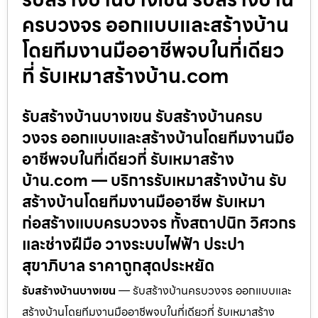
ครบวงจร ออกแบบและสร้างบ้าน
โดยทีมงานมืออาชีพจบในที่เดียว
ที่ รับเหมาสร้างบ้าน.com
รับสร้างบ้านบางเขน รับสร้างบ้านครบ
วงจร ออกแบบและสร้างบ้านโดยทีมงานมือ
อาชีพจบในที่เดียวที่ รับเหมาสร้าง
บ้าน.com — บริการรับเหมาสร้างบ้าน รับ
สร้างบ้านโดยทีมงานมืออาชีพ รับเหมา
ก่อสร้างแบบครบวงจร ทั้งสถาปนิก วิศวกร
และช่างฝีมือ วางระบบไฟฟ้า ประปา
สุขาภิบาล ราคาถูกสุดประหยัด
รับสร้างบ้านบางเขน
— รับสร้างบ้านครบวงจร ออกแบบและ
สร้างบ้านโดยทีมงานมืออาชีพจบในที่เดียวที่ รับเหมาสร้าง