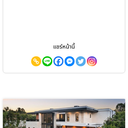
แชร์หน้านี้