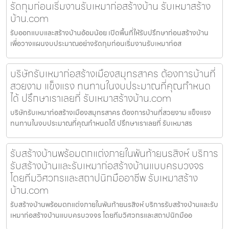
รัดกุมก่อนเริ่มงานรับเหมาก่อสร้างบ้าน รับเหมาสร้าง
บ้าน.com
รับออกแบบและสร้างบ้านอ้อมน้อย เปิดพื้นที่ให้รับปรึกษาก่อนสร้างบ้าน
เพื่อวางแผนงบประมาณอย่างรัดกุมก่อนเริ่มงานรับเหมาก่อส
บริษัทรับเหมาก่อสร้างเมืองสมุทรสาคร ต้องการบ้านที่
สวยงาม แข็งแรง ทนทานในงบประมาณที่คุณกำหนด
ได้ ปรึกษาเราเลยที่ รับเหมาสร้างบ้าน.com
บริษัทรับเหมาก่อสร้างเมืองสมุทรสาคร ต้องการบ้านที่สวยงาม แข็งแรง
ทนทานในงบประมาณที่คุณกำหนดได้ ปรึกษาเราเลยที่ รับเหมาสร
รับสร้างบ้านพร้อมตกแต่งภายในพันท้ายนรสิงห์ บริการ
รับสร้างบ้านและรับเหมาก่อสร้างบ้านแบบครบวงจร
โดยทีมวิศวกรและสถาปนิกมืออาชีพ รับเหมาสร้าง
บ้าน.com
รับสร้างบ้านพร้อมตกแต่งภายในพันท้ายนรสิงห์ บริการรับสร้างบ้านและรับ
เหมาก่อสร้างบ้านแบบครบวงจร โดยทีมวิศวกรและสถาปนิกมืออ