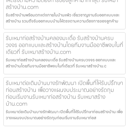
สร้างบ้าน.com
รับสร้างบ้านพร้อมตกแต่งภายในบ้านแพ้ว เชี่ยวชาญงานรับออกแบบและ
สร้างบ้าน รวมถึงรับออกแบบบ้านให้ตรงตามความต้องการของลูกค้าม
รับเหมาก่อสร้างบ้านคลองมะเดื่อ รับสร้างบ้านครบ
วงจร ออกแบบและสร้างบ้านโดยทีมงานมืออาชีพจบในที่
เดียวที่ รับเหมาสร้างบ้าน.com
รับเหมาก่อสร้างบ้านคลองมะเดื่อ รับสร้างบ้านครบวงจร ออกแบบและ
สร้างบ้านโดยทีมงานมืออาชีพจบในที่เดียวที่ รับเหมาสร้างบ้าน.c
รับเหมาต่อเติมบ้านบางรักพัฒนา เปิดพื้นที่ให้รับปรึกษา
ก่อนสร้างบ้าน เพื่อวางแผนงบประมาณอย่างรัดกุม
ก่อนเริ่มงานรับเหมาก่อสร้างบ้าน รับเหมาสร้าง
บ้าน.com
รับเหมาต่อเติมบ้านบางรักพัฒนา เปิดพื้นที่ให้รับปรึกษาก่อนสร้างบ้าน เพื่อ
วางแผนงบประมาณอย่างรัดกุมก่อนเริ่มงานรับเหมาก่อส