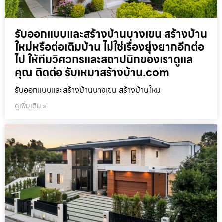
รับออกแบบและสร้างบ้านบางเขน สร้างบ้าน
ใหม่หรือต่อเติมบ้าน ไม่ใช่เรื่องยุ่งยากอีกต่อ
ไป ให้ทีมวิศวกรและสถาปนิกของเราดูแล
คุณ ติดต่อ รับเหมาสร้างบ้าน.com
รับออกแบบและสร้างบ้านบางเขน สร้างบ้านใหม
ดูเพิ่มเติม »