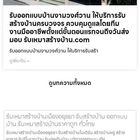
รับออกแบบบ้านงามวงศ์วาน ให้บริการรับ
สร้างบ้านครบวงจร ควบคุมดูแลโดยทีม
งานมืออาชีพตั้งแต่ขั้นตอนแรกจนถึงวันส่ง
มอบ รับเหมาสร้างบ้าน.com
รับออกแบบบ้านงามวงศ์วาน ให้บริการรับสร้า
ดูเพิ่มเติม »
ดูบทความทั้งหมด
รับเหมาสร้างบ้านเมืองอยุธยา รับสร้างบ้าน ออกแบบ
บ้าน รับเหมาสร้างบ้านราคาถูก ทั่วไทย
รับเหมาสร้างบ้านเมืองอยุธยา รับสร้างบ้านโมเดิร์น สร้างบ้านหรู สร้าง
อาคาร รับรีโนเวทบ้าน รับต่อเติมบ้าน บริการออกแบบ เขีย