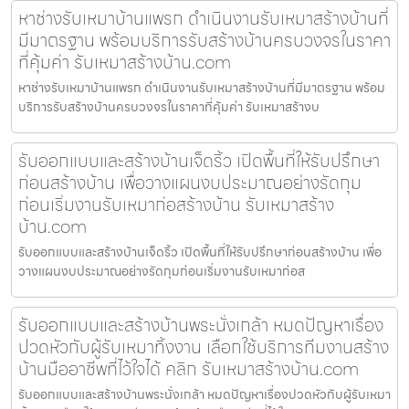
หาช่างรับเหมาบ้านแพรก ดำเนินงานรับเหมาสร้างบ้านที่
มีมาตรฐาน พร้อมบริการรับสร้างบ้านครบวงจรในราคา
ที่คุ้มค่า รับเหมาสร้างบ้าน.com
หาช่างรับเหมาบ้านแพรก ดำเนินงานรับเหมาสร้างบ้านที่มีมาตรฐาน พร้อม
บริการรับสร้างบ้านครบวงจรในราคาที่คุ้มค่า รับเหมาสร้างบ
รับออกแบบและสร้างบ้านเจ็ดริ้ว เปิดพื้นที่ให้รับปรึกษา
ก่อนสร้างบ้าน เพื่อวางแผนงบประมาณอย่างรัดกุม
ก่อนเริ่มงานรับเหมาก่อสร้างบ้าน รับเหมาสร้าง
บ้าน.com
รับออกแบบและสร้างบ้านเจ็ดริ้ว เปิดพื้นที่ให้รับปรึกษาก่อนสร้างบ้าน เพื่อ
วางแผนงบประมาณอย่างรัดกุมก่อนเริ่มงานรับเหมาก่อส
รับออกแบบและสร้างบ้านพระนั่งเกล้า หมดปัญหาเรื่อง
ปวดหัวกับผู้รับเหมาทิ้งงาน เลือกใช้บริการทีมงานสร้าง
บ้านมืออาชีพที่ไว้ใจได้ คลิก รับเหมาสร้างบ้าน.com
รับออกแบบและสร้างบ้านพระนั่งเกล้า หมดปัญหาเรื่องปวดหัวกับผู้รับเหมา