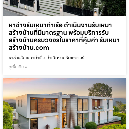
หาช่างรับเหมาท่าเรือ ดำเนินงานรับเหมา
สร้างบ้านที่มีมาตรฐาน พร้อมบริการรับ
สร้างบ้านครบวงจรในราคาที่คุ้มค่า รับเหมา
สร้างบ้าน.com
หาช่างรับเหมาท่าเรือ ดำเนินงานรับเหมาสร้
ดูเพิ่มเติม »