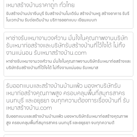
เหมาสร้างบ้านราคาถูก ทั่วไทย
รับสร้างบ้านปราจีนบุรี รับสร้างบ้านโมเดิร์น สร้างบ้านหรู สร้างอาคาร รับรี
โนเวทบ้าน รับต่อเติมบ้าน บริการออกแบบ เขียนแบบก
หาช่างรับเหมางามวงศ์วาน มั่นใจในคุณภาพงานบริษัท
รับเหมาก่อสร้างและบริษัทรับสร้างบ้านที่ไว้ใจได้ ไม่ทิ้ง
งานแน่นอน รับเหมาสร้างบ้าน.com
หาช่างรับเหมางามวงศ์วาน มั่นใจในคุณภาพงานบริษัทรับเหมาก่อสร้างและ
บริษัทรับสร้างบ้านที่ไว้ใจได้ ไม่ทิ้งงานแน่นอน รับเหมาส
รับออกแบบและสร้างบ้านบ้านแพ้ว มองหาบริษัทรับ
เหมาก่อสร้างคุณภาพสูง ครอบคลุมพื้นที่สมุทรสาคร
นนทบุรี และอยุธยา จบทุกความต้องการเรื่องบ้านที่ รับ
เหมาสร้างบ้าน.com
รับออกแบบและสร้างบ้านบ้านแพ้ว มองหาบริษัทรับเหมาก่อสร้างคุณภาพ
สูง ครอบคลุมพื้นที่สมุทรสาคร นนทบุรี และอยุธยา จบทุกความต้