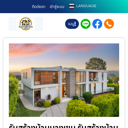
LANGUAGE
ติดต่อเรา
เข้าสู่ระบบ
เมนู
รับสร้างบ้านบางเขน รับสร้างบ้าน