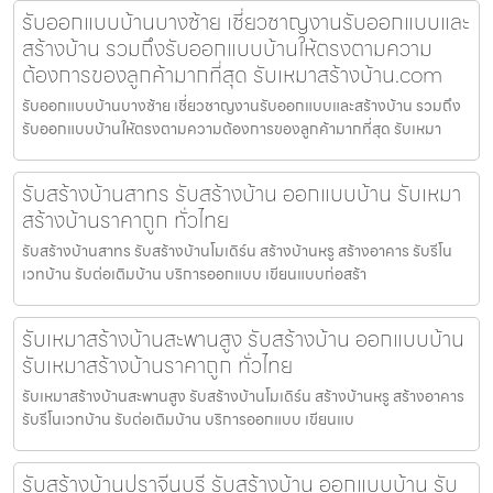
รับออกแบบบ้านบางซ้าย เชี่ยวชาญงานรับออกแบบและ
สร้างบ้าน รวมถึงรับออกแบบบ้านให้ตรงตามความ
ต้องการของลูกค้ามากที่สุด รับเหมาสร้างบ้าน.com
รับออกแบบบ้านบางซ้าย เชี่ยวชาญงานรับออกแบบและสร้างบ้าน รวมถึง
รับออกแบบบ้านให้ตรงตามความต้องการของลูกค้ามากที่สุด รับเหมา
รับสร้างบ้านสาทร รับสร้างบ้าน ออกแบบบ้าน รับเหมา
สร้างบ้านราคาถูก ทั่วไทย
รับสร้างบ้านสาทร รับสร้างบ้านโมเดิร์น สร้างบ้านหรู สร้างอาคาร รับรีโน
เวทบ้าน รับต่อเติมบ้าน บริการออกแบบ เขียนแบบก่อสร้า
รับเหมาสร้างบ้านสะพานสูง รับสร้างบ้าน ออกแบบบ้าน
รับเหมาสร้างบ้านราคาถูก ทั่วไทย
รับเหมาสร้างบ้านสะพานสูง รับสร้างบ้านโมเดิร์น สร้างบ้านหรู สร้างอาคาร
รับรีโนเวทบ้าน รับต่อเติมบ้าน บริการออกแบบ เขียนแบ
รับสร้างบ้านปราจีนบุรี รับสร้างบ้าน ออกแบบบ้าน รับ