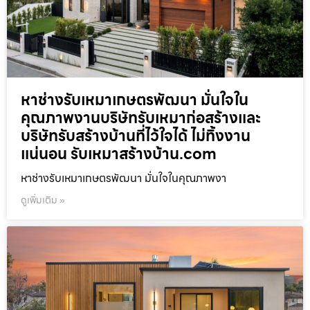
หาช่างรับเหมาเกษตรพัฒนา มั่นใจใน
คุณภาพงานบริษัทรับเหมาก่อสร้างและ
บริษัทรับสร้างบ้านที่ไว้ใจได้ ไม่ทิ้งงาน
แน่นอน รับเหมาสร้างบ้าน.com
หาช่างรับเหมาเกษตรพัฒนา มั่นใจในคุณภาพงา
ดูเพิ่มเติม »