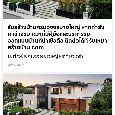
รับสร้างบ้านครบวงจรบางใหญ่ หากกำลัง
หาช่างรับเหมาที่มีฝีมือและบริการรับ
ออกแบบบ้านที่น่าเชื่อถือ ติดต่อได้ที่ รับเหมา
สร้างบ้าน.com
รับสร้างบ้านครบวงจรบางใหญ่ หากกำลังหาช่า
ดูเพิ่มเติม »