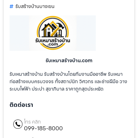
รับสร้างบ้านบางเขน
รับเหมาสร้างบ้าน.com
รับเหมาสร้างบ้าน รับสร้างบ้านโดยทีมงานมืออาชีพ รับเหมา
ก่อสร้างแบบครบวงจร ทั้งสถาปนิก วิศวกร และช่างฝีมือ วาง
ระบบไฟฟ้า ประปา สุขาภิบาล ราคาถูกสุดประหยัด
ติดต่อเรา
โทร คลิก
099-185-8000