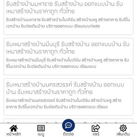
รับสร้างบ้านมหาราช รับสร้างบ้าน ออกแบบบ้าน รับ
เหมาสร้างบ้านราคาถูก ทั่วไทย
รับสร้างบ้านมหาราช รับสร้างบ้านโมเดิร์น สร้างบ้านหรู สร้างอาคาร รับรีโน
เวทบ้าน รับต่อเติมบ้าน บริการออกแบบ เขียนแบบก่อสร
รับเหมาสร้างบ้านมีนบุรี รับสร้างบ้าน ออกแบบบ้าน รับ
เหมาสร้างบ้านราคาถูก ทั่วไทย
รับเหมาสร้างบ้านมีนบุรี รับสร้างบ้านโมเดิร์น สร้างบ้านหรู สร้างอาคาร รับ
รีโนเวทบ้าน รับต่อเติมบ้าน บริการออกแบบ เขียนแบบ
รับเหมาสร้างบ้านนครสวรรค์ รับสร้างบ้าน ออกแบบ
บ้าน รับเหมาสร้างบ้านราคาถูก ทั่วไทย
รับเหมาสร้างบ้านนครสวรรค์ รับสร้างบ้านโมเดิร์น สร้างบ้านหรู สร้าง
อาคาร รับรีโนเวทบ้าน รับต่อเติมบ้าน บริการออกแบบ เขียนแ
รับออกแบบและสร้างบ้านเสนา เราคือบริษัทรับสร้าง
บ้านและบริษัทรับเหมาก่อสร้างที่ได้มาตรฐาน ไว้ใจได้ ไร้
หน้าหลัก
เมนู
ติดต่อ
แชร์
เพิ่มเติม