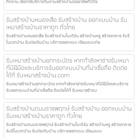
ทิ้งงาน เลือกใช้บริการทีมงานสร้างบ้านมืออาชีพที่ไว้ใจ
รับสร้างบ้านหนองเสือ รับสร้างบ้าน ออกแบบบ้าน รับ
เหมาสร้างบ้านราคาถูก ทั่วไทย
รับสร้างบ้านหนองเสือ รับสร้างบ้านโมเดิร์น สร้างบ้านหรู สร้างอาคาร รับรี
โนเวทบ้าน รับต่อเติมบ้าน บริการออกแบบ เขียนแบบก่อ
รับเหมาสร้างบ้านยกกระบัตร หากกำลังหาช่างรับเหมา
ที่มีฝีมือและบริการรับออกแบบบ้านที่น่าเชื่อถือ ติดต่อ
ได้ที่ รับเหมาสร้างบ้าน.com
รับเหมาสร้างบ้านยกกระบัตร หากกำลังหาช่างรับเหมาที่มีฝีมือและบริการ
รับออกแบบบ้านที่น่าเชื่อถือ ติดต่อได้ที่ รับเหมาสร้างบ
รับสร้างบ้านถนนราชพฤกษ์ รับสร้างบ้าน ออกแบบบ้าน
รับเหมาสร้างบ้านราคาถูก ทั่วไทย
รับสร้างบ้านถนนราชพฤกษ์ รับสร้างบ้านโมเดิร์น สร้างบ้านหรู สร้างอาคาร
รับรีโนเวทบ้าน รับต่อเติมบ้าน บริการออกแบบ เขียนแบบ