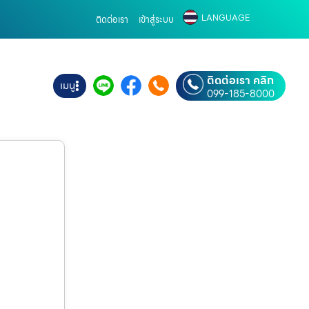
LANGUAGE
ติดต่อเรา
เข้าสู่ระบบ
ติดต่อเรา คลิก
เมนู
099-185-8000