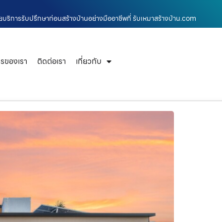
้วยบริการรับปรึกษาก่อนสร้างบ้านอย่างมืออาชีพที่ รับเหมาสร้างบ้าน.com
ารของเรา
ติดต่อเรา
เกี่ยวกับ