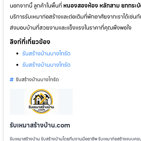
นอกจากนี้ ลูกค้าในพื้นที่
หนองสองห้อง
หลักสาม
ยกกระบั
บริการรับเหมาก่อสร้างและต่อเติมที่พักอาศัยจากเราได้เช่น
ส่งมอบบ้านที่สวยงามและแข็งแรงในราคาที่คุณพึงพอใจ
ลิงก์ที่เกี่ยวข้อง
รับสร้างบ้านบางโทรัด
รับสร้างบ้านบางโทรัด
รับสร้างบ้านบางโทรัด
รับเหมาสร้างบ้าน.com
รับเหมาสร้างบ้าน รับสร้างบ้านโดยทีมงานมืออาชีพ รับเหมาก่อสร้างแบบคร