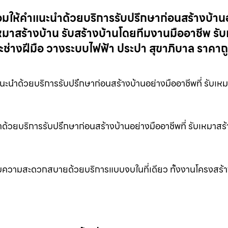
ร้อมให้คำแนะนำด้วยบริการรับปรึกษาก่อนสร้างบ้าน
หมาสร้างบ้าน รับสร้างบ้านโดยทีมงานมืออาชีพ รั
ช่างฝีมือ วางระบบไฟฟ้า ประปา สุขาภิบาล ราคาถ
แนะนำด้วยบริการรับปรึกษาก่อนสร้างบ้านอย่างมืออาชีพที่ รับเห
นำด้วยบริการรับปรึกษาก่อนสร้างบ้านอย่างมืออาชีพที่ รับเหมาสร
อบความสะดวกสบายด้วยบริการแบบจบในที่เดียว ทั้งงานโครงสร้