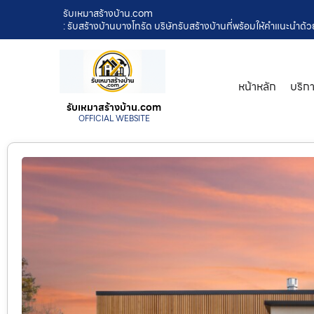
รับเหมาสร้างบ้าน.com
: รับสร้างบ้านบางโทรัด บริษัทรับสร้างบ้านที่พร้อมให้คำแนะนำด
หน้าหลัก
บริก
รับเหมาสร้างบ้าน.com
OFFICIAL WEBSITE