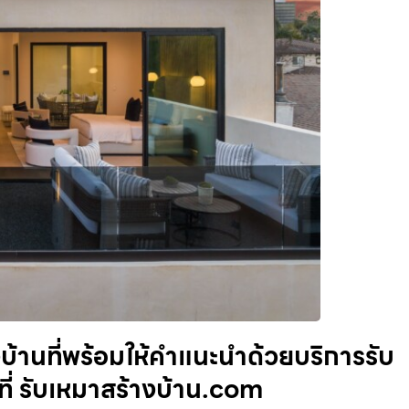
งบ้านที่พร้อมให้คำแนะนำด้วยบริการรับ
ี่ รับเหมาสร้างบ้าน.com