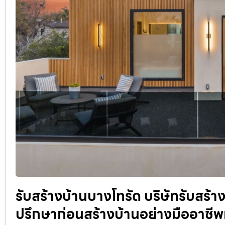
รับสร้างบ้านบางโทรัด บริษัทรับสร้า
ปรึกษาก่อนสร้างบ้านอย่างมืออาชีพท