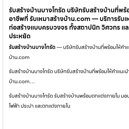
รับสร้างบ้านบางโทรัด บริษัทรับสร้างบ้านที่พ
อาชีพที่ รับเหมาสร้างบ้าน.com — บริการรับเ
ก่อสร้างแบบครบวงจร ทั้งสถาปนิก วิศวกร และ
ประหยัด
รับสร้างบ้านบางโทรัด
— บริษัทรับสร้างบ้านที่พร้อมให้คำ
บ้าน.com
รับสร้างบ้านบางโทรัด บริษัทรับสร้างบ้านที่พร้อมให้คำแนะ
บ้าน.com…
รับสร้างบ้านบางโทรัด รับสร้างบ้านพร้อมตกแต่งภายใน ม
ไฟฟ้า ประปา และตกแต่งภายใน